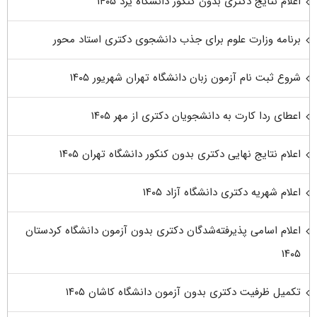
اعلام نتایج دکتری بدون کنکور دانشگاه یزد ۱۴۰۵
برنامه وزارت علوم برای جذب دانشجوی دکتری استاد محور
شروع ثبت نام آزمون زبان دانشگاه تهران شهریور ۱۴۰۵
اعطای ردا کارت به دانشجویان دکتری از مهر ۱۴۰۵
اعلام نتایج نهایی دکتری بدون کنکور دانشگاه تهران ۱۴۰۵
اعلام شهریه دکتری دانشگاه آزاد ۱۴۰۵
اعلام اسامی پذیرفته‌شدگان دکتری بدون آزمون دانشگاه کردستان
۱۴۰۵
تکمیل ظرفیت دکتری بدون آزمون دانشگاه کاشان ۱۴۰۵