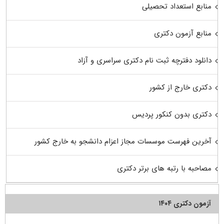
منابع استعداد تحصیلی
منابع آزمون دکتری
دانلود دفترچه ثبت نام دکتری سراسری و آزاد
دکتری خارج از کشور
دکتری بدون کنکور پردیس
آخرین فهرست موسسات مجاز اعزام دانشجو به خارج کشور
مصاحبه با رتبه های برتر دکتری
آزمون دکتری ۱۴۰۴