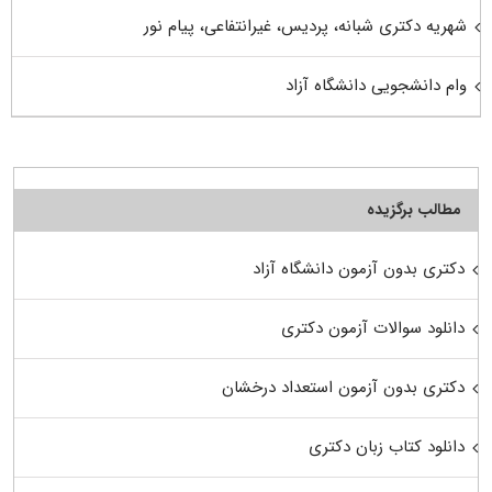
شهریه دکتری شبانه، پردیس، غیرانتفاعی، پیام نور
وام دانشجویی دانشگاه آزاد
مطالب برگزیده
دکتری بدون آزمون دانشگاه آزاد
دانلود سوالات آزمون دکتری
دکتری بدون آزمون استعداد درخشان
دانلود کتاب زبان دکتری