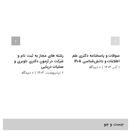
سوالات و پاسخنامه دکتری علم
رشته های مجاز به ثبت نام و
سوالا
اطلاعات و دانش‌شناسی ۱۴۰۵
شرکت در آزمون دکتری ناوبری و
اطلاع
عملیات دریایی
۱ آذر, ۱۴۰۴
|
۰ دیدگاه
۱ دی, ۱۴۰۳
۲ اردیبهشت, ۱۴۰۴
|
۰ دیدگاه
جست و جو