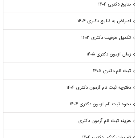
نتایج دکتری ۱۴۰۴
اعتراض به نتایج دکتری ۱۴۰۴
تکمیل ظرفیت دکتری ۱۴۰۳
زمان آزمون دکتری ۱۴۰۵
ثبت نام دکتری ۱۴۰۵
دفترچه ثبت نام آزمون دکتری ۱۴۰۴
نحوه ثبت نام آزمون دکتری ۱۴۰۴
هزینه ثبت نام آزمون دکتری
تغییرات کنکور دکتری ۱۴۰۴