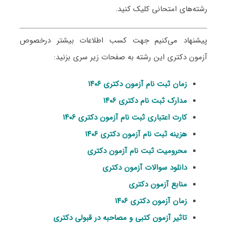
رشته‌های امتحانی کلیک کنید.
پیشنهاد می‌کنیم جهت کسب اطلاعات بیشتر درخصوص
آزمون دکتری این رشته به صفحات زیر سری بزنید:
زمان ثبت نام آزمون دکتری ۱۴۰۶
مدارک ثبت نام دکتری ۱۴۰۶
کارت اعتباری ثبت نام آزمون دکتری ۱۴۰۶
هزینه ثبت نام آزمون دکتری ۱۴۰۶
محرومیت ثبت نام آزمون دکتری
دانلود سوالات آزمون دکتری
منابع آزمون دکتری
زمان آزمون دکتری ۱۴۰۶
تاثیر آزمون کتبی و مصاحبه در قبولی دکتری