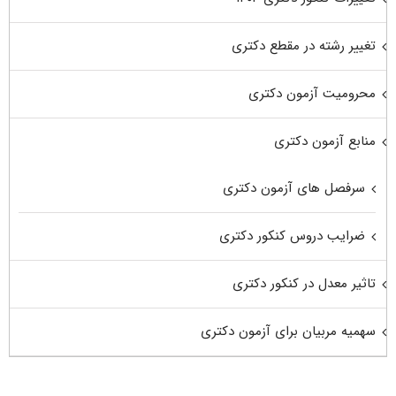
تغییر رشته در مقطع دکتری
محرومیت آزمون دکتری
منابع آزمون دکتری
سرفصل های آزمون دکتری
ضرایب دروس کنکور دکتری
تاثیر معدل در کنکور دکتری
سهمیه مربیان برای آزمون دکتری