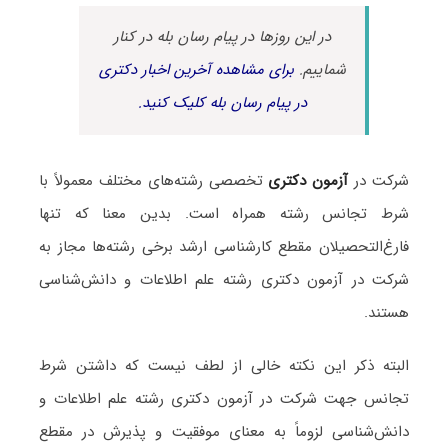
در این روزها در پیام رسان بله در کنار
شماییم.
برای مشاهده آخرین اخبار دکتری
در پیام رسان بله کلیک کنید.
شرکت در
آزمون دکتری
تخصصی رشته‌های مختلف معمولاً با
شرط تجانس رشته همراه است. بدین معنا که تنها
فارغ‌التحصیلان مقطع کارشناسی ارشد برخی رشته‌ها مجاز به
شرکت در آزمون دکتری رشته علم اطلاعات و دانش‌شناسی
هستند.
البته ذکر این نکته خالی از لطف نیست که داشتن شرط
تجانس جهت شرکت در آزمون دکتری رشته علم اطلاعات و
دانش‌شناسی لزوماً به معنای موفقیت و پذیرش در مقطع