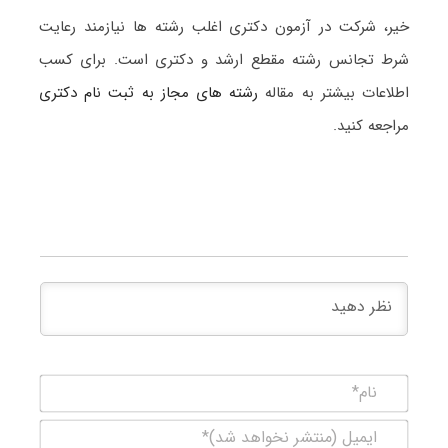
خیر، شرکت در آزمون دکتری اغلب رشته ها نیازمند رعایت
شرط تجانس رشته مقطع ارشد و دکتری است. برای کسب
اطلاعات بیشتر به مقاله
رشته های مجاز به ثبت نام دکتری
مراجعه کنید.
نام*
ایمیل