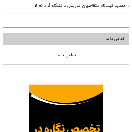
تمدید ثبت‌نام متقاضیان تدریس دانشگاه آزاد ۱۴۰۵
تماس با ما
تماس با ما