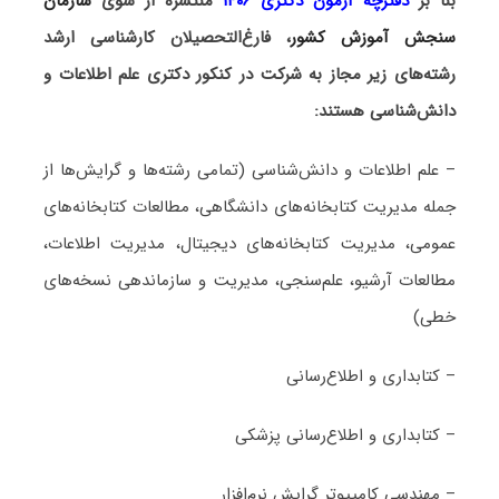
بنا بر
دفترچه آزمون دکتری ۱۴۰۶
منتشره از سوی
سازمان
سنجش آموزش کشور
، فارغ‌التحصیلان کارشناسی ارشد
رشته‌های زیر مجاز به شرکت در کنکور دکتری علم اطلاعات و
دانش‌شناسی هستند:
– علم اطلاعات و دانش‌شناسی (تمامی رشته‌ها و گرایش‌ها از
جمله مدیریت کتابخانه‌های دانشگاهی، مطالعات کتابخانه‌های
عمومی، مدیریت کتابخانه‌های دیجیتال، مدیریت اطلاعات،
مطالعات آرشیو، علم‌سنجی، مدیریت و سازماندهی نسخه‌های
خطی)
– کتابداری و اطلاع‌رسانی
– کتابداری و اطلاع‌رسانی پزشکی
– مهندسی کامپیوتر گرایش نرم‌افزار