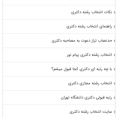
نکات انتخاب رشته دکتری
راهنمای انتخاب رشته دکتری
حدنصاب تراز دعوت به مصاحبه دکتری
انتخاب رشته دکتری پیام نور
با چه رتبه ای دکتری کجا قبول میشم؟
انتخاب رشته مجازی دکتری
رتبه قبولی دکتری دانشگاه تهران
سایت انتخاب رشته دکتری