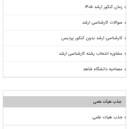
زمان کنکور ارشد ۱۴۰۵
سوالات کارشناسی ارشد
کارشناسی ارشد بدون کنکور پردیس
مشاوره انتخاب رشته کارشناسی ارشد
مصاحبه دانشگاه شاهد
جذب هیأت علمی
جذب هیات علمی