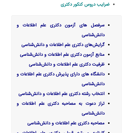
ضرایب دروس کنکور دکتری
سرفصل‌ های آزمون دکتری علم اطلاعات و
دانش‌شناسی
گرایش‌های دکتری
علم اطلاعات و دانش‌شناسی
منابع آزمون دکتری علم اطلاعات و دانش‌شناسی
ظرفیت دکتری علم اطلاعات و دانش‌شناسی
دانشگاه های دارای پذیرش دکتری علم اطلاعات و
دانش‌شناسی
انتخاب رشته دکتری علم اطلاعات و دانش‌شناسی
تراز دعوت به مصاحبه دکتری علم اطلاعات و
دانش‌شناسی
مصاحبه دکتری علم اطلاعات و دانش‌شناسی