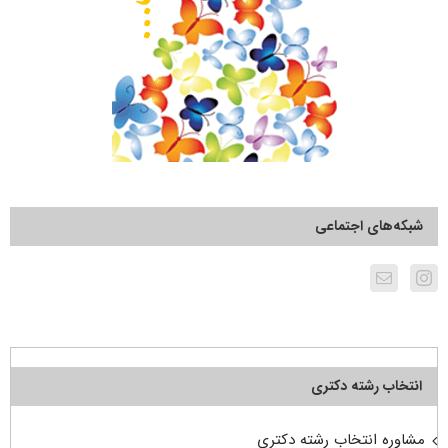
شبکه‌های اجتماعی
انتخاب رشته دکتری
مشاوره انتخاب رشته دکتری