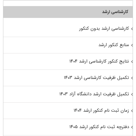
کارشناسی ارشد
کارشناسی ارشد بدون کنکور
منابع کنکور ارشد
نتایج کنکور کارشناسی ارشد ۱۴۰۴
تکمیل ظرفیت کارشناسی ارشد ۱۴۰۳
تکمیل ظرفیت ارشد دانشگاه آزاد ۱۴۰۳
زمان ثبت نام کنکور ارشد ۱۴۰۴
دفترچه ثبت نام کنکور ارشد ۱۴۰۵