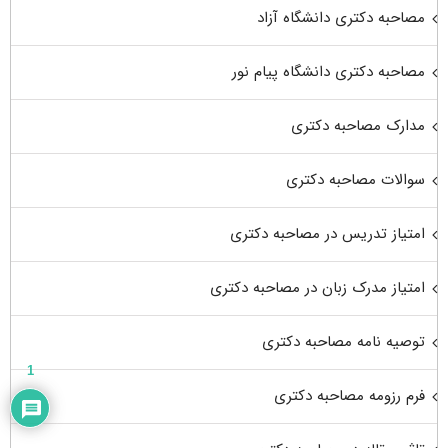
مصاحبه دکتری دانشگاه آزاد
مصاحبه دکتری دانشگاه پیام نور
مدارک مصاحبه دکتری
سوالات مصاحبه دکتری
امتیاز تدریس در مصاحبه دکتری
امتیاز مدرک زبان در مصاحبه دکتری
توصیه نامه مصاحبه دکتری
1
فرم رزومه مصاحبه دکتری