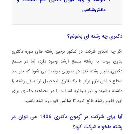
کارنامه و رتبه قبولی دکتری علم اطلاعات و
دانش‌شناسی
دکتری چه رشته ای بخونم؟
اگر چه امکان شرکت در کنکور برخی رشته های دوره دکتری
بدون توجه به رشته مقطع ارشد وجود دارد، اما در مقطع
دکتری تغییر رشته تنها در صورتی توصیه می شود که بتوانید
سطح دانش لازم برابر با یک فارغ التحصیل ارشد آن رشته را
داشته باشید؛ و نیز بتوانید اساتید را در
مصاحبه دکتری
برای
این تغییر رشته قانع کنید تا شانس قبولی داشته باشید.
آیا برای شرکت در آزمون دکتری 1406 می توان در
رشته دلخواه شرکت کرد؟