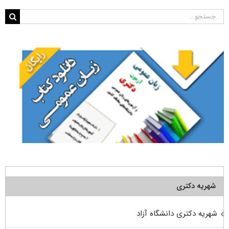
جستجو
برای:
شهریه دکتری
شهریه دکتری دانشگاه آزاد