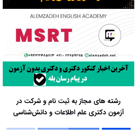
رشته های مجاز به ثبت نام و شرکت در
آزمون دکتری علم اطلاعات و دانش‌شناسی