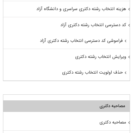
هزینه انتخاب رشته دکتری سراسری و دانشگاه آزاد
کد دسترسی انتخاب رشته دکتری آزاد
فراموشی کد دسترسی انتخاب رشته دکتری آزاد
ویرایش انتخاب رشته دکتری
حذف اولویت انتخاب رشته دکتری
مصاحبه دکتری
مصاحبه دکتری