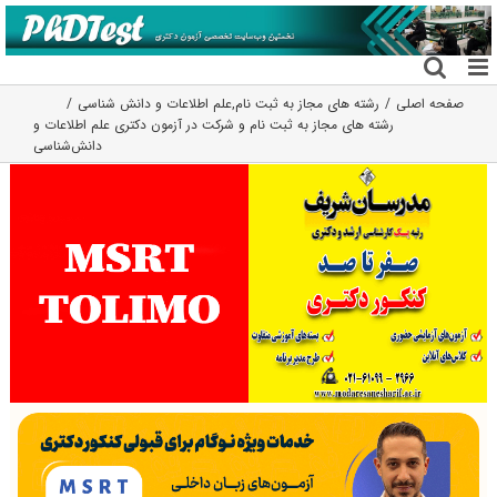
فتن
ه
حتوا
صفحه اصلی
رشته های مجاز به ثبت نام
,
علم اطلاعات و دانش شناسی
رشته های مجاز به ثبت نام و شرکت در آزمون دکتری علم اطلاعات و
دانش‌شناسی