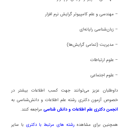
– مهندسی و علم کامپیوتر گرایش نرم افزار
– زبان‌شناسی رایانه‌ای
– مدیریت (تمامی گرایش‌ها)
– علوم ارتباطات
– علوم اجتماعی
داوطلبان عزیز می‌توانند جهت کسب اطلاعات بیشتر در
خصوص آزمون دکتری
رشته علم اطلاعات و دانش‌شناسی
به
انجمن دکتری علم اطلاعات و دانش شناسی
مراجعه کنند.
همچنین برای مشاهده
رشته های مرتبط با دکتری
با سایر