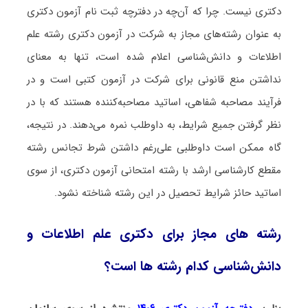
دکتری نیست. چرا که آن‌چه در دفترچه ثبت نام آزمون دکتری
به عنوان رشته‌های مجاز به شرکت در آزمون دکتری رشته علم
اطلاعات و دانش‌شناسی اعلام شده است، تنها به معنای
نداشتن منع قانونی برای شرکت در آزمون کتبی است و در
فرآیند مصاحبه شفاهی، اساتید مصاحبه‌کننده هستند که با در
نظر گرفتن جمیع شرایط، به داوطلب نمره می‌دهند. در نتیجه،
گاه ممکن است داوطلبی علی‌رغم داشتن شرط تجانس رشته
مقطع کارشناسی ارشد با رشته امتحانی آزمون دکتری، از سوی
اساتید حائز شرایط تحصیل در این رشته شناخته نشود.
رشته های مجاز برای دکتری علم اطلاعات و
دانش‌شناسی کدام رشته ها است؟