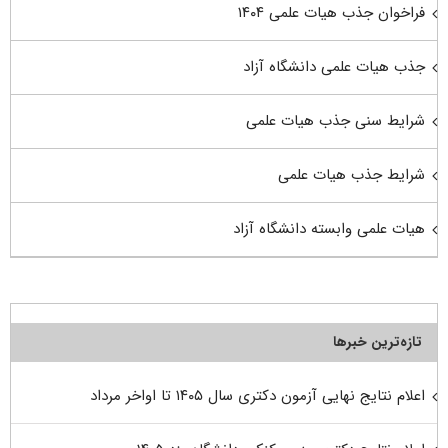
فراخوان جذب هیات علمی ۱۴۰۴
جذب هیات علمی دانشگاه آزاد
شرایط سنی جذب هیات علمی
شرایط جذب هیات علمی
هیات علمی وابسته دانشگاه آزاد
تازه‌ترین خبرها
اعلام نتایج نهایی آزمون دکتری سال ۱۴۰۵ تا اواخر مرداد