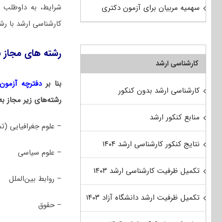
شرایط، به داوطلب 
سهمیه مربیان برای آزمون دکتری
کارشناسی ارشد با رش
رشته های مجاز ب
کارشناسی ارشد
بنا بر
دفترچه آزمون د
کارشناسی ارشد بدون کنکور
رشته‌های زیر مجاز ب
منابع کنکور ارشد
– علوم جغرافیایی (تم
نتایج کنکور کارشناسی ارشد ۱۴۰۴
– علوم سیاسی
تکمیل ظرفیت کارشناسی ارشد ۱۴۰۳
– روابط بین‌الملل
تکمیل ظرفیت ارشد دانشگاه آزاد ۱۴۰۳
– حقوق