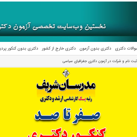
والات دکتری
دکتری بدون آزمون
دکتری خارج از کشور
دکتری بدون کنکور پرد
ثبت نام و شرکت در آزمون دکتری جغرافیای سیاسی