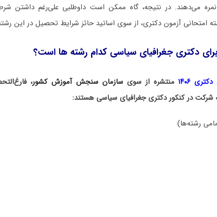
نمره می‌دهند. در نتیجه، گاه ممکن است داوطلبی علی‌رغم داشتن ش
ته امتحانی آزمون دکتری، از سوی اساتید حائز شرایط تحصیل در این رشته
رای دکتری جغرافیای سیاسی کدام رشته ها است؟
کتری ۱۴۰۶
منتشره از سوی
سازمان سنجش آموزش کشور
، فارغ‌الت
ه شرکت در کنکور دکتری جغرافیای سیاسی هستند:
امی رشته‌ها)