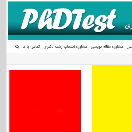
یس
مشاوره مقاله نویسی
مشاوره انتخاب رشته دکتری
تماس با ما