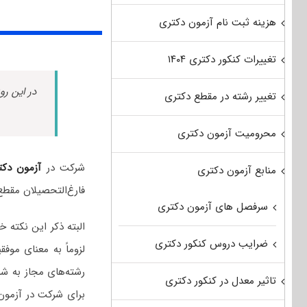
هزینه ثبت نام آزمون دکتری
تغییرات کنکور دکتری ۱۴۰۴
در این رو
تغییر رشته در مقطع دکتری
محرومیت آزمون دکتری
شرکت در
آزمون دکت
منابع آزمون دکتری
فارغ‌التحصیلان مقطع
سرفصل های آزمون دکتری
البته ذکر این نکته
ضرایب دروس کنکور دکتری
لزوماً به معنای مو
رشته‌های مجاز به شر
تاثیر معدل در کنکور دکتری
برای شرکت در آزمون 