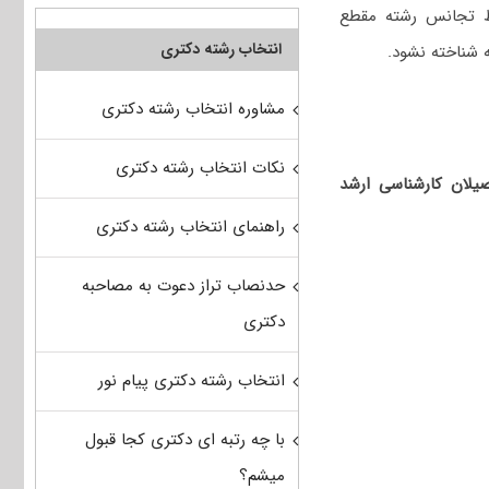
رط تجانس رشته مقطع
انتخاب رشته دکتری
 شناخته نشود.
مشاوره انتخاب رشته دکتری
نکات انتخاب رشته دکتری
حصیلان کارشناسی ارشد
راهنمای انتخاب رشته دکتری
حدنصاب تراز دعوت به مصاحبه
دکتری
انتخاب رشته دکتری پیام نور
با چه رتبه ای دکتری کجا قبول
میشم؟