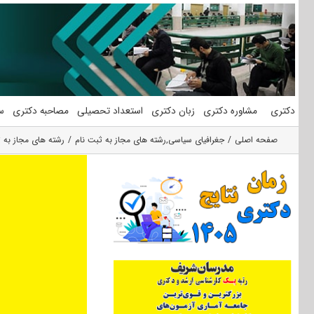
فتن
ه
حتوا
دکتری
مشاوره دکتری
زبان دکتری
استعداد تحصیلی
مصاحبه دکتری
س
صفحه اصلی
جغرافیای سیاسی
,
رشته های مجاز به ثبت نام
رشته های مجاز به 