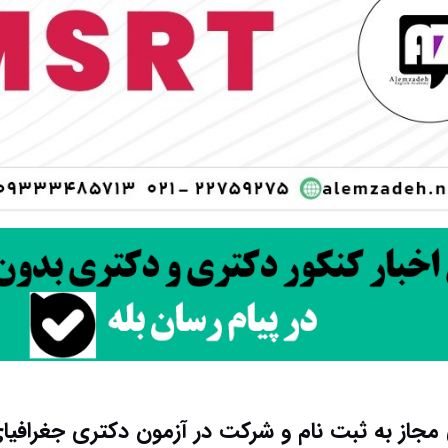
مجاز به ثبت نام و شرکت در آزمون دکتری جغرافی