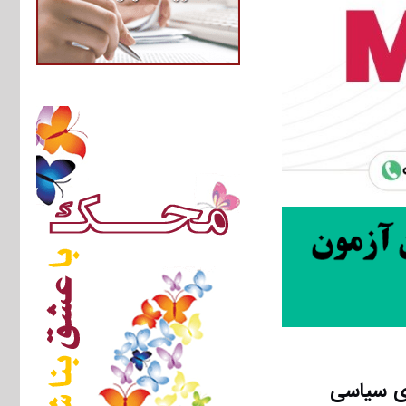
ای سیاسی