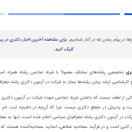
زها در پیام رسان بله در کنار شماییم.
برای مشاهده آخرین اخبار دکتری در پیا
کلیک کنید.
ری
تخصصی رشته‌های مختلف معمولاً با شرط تجانس رشته همراه است.
 کارشناسی ارشد برخی رشته‌ها مجاز به شرکت در آزمون دکتری رشته جغرا
 خالی از لطف نیست که داشتن شرط تجانس جهت شرکت در آزمون دکتری ر
فقیت و پذیرش در مقطع دکتری نیست. چرا که آن‌چه در دفترچه ثبت نام آ
کت در آزمون دکتری رشته جغرافیای سیاسی اعلام شده است، تنها به معنا
کتبی است و در فرآیند مصاحبه شفاهی، اساتید مصاحبه‌کننده هستند که ب