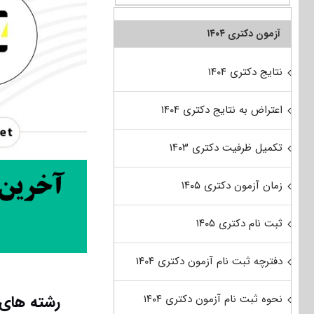
آزمون دکتری ۱۴۰۴
نتایج دکتری ۱۴۰۴
اعتراض به نتایج دکتری ۱۴۰۴
تکمیل ظرفیت دکتری ۱۴۰۳
زمان آزمون دکتری ۱۴۰۵
ثبت نام دکتری ۱۴۰۵
دفترچه ثبت نام آزمون دکتری ۱۴۰۴
رشته های 
نحوه ثبت نام آزمون دکتری ۱۴۰۴