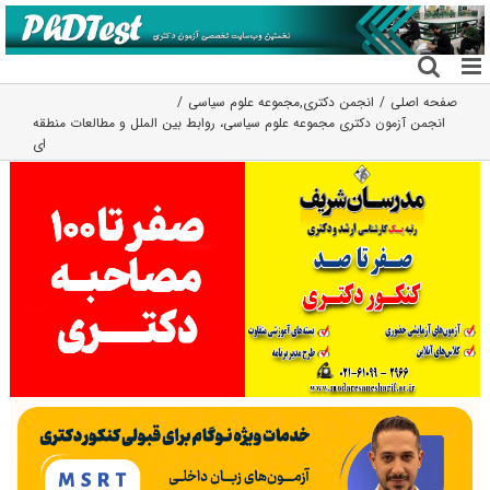
فتن
ه
حتوا
صفحه اصلی
انجمن دکتری
,
مجموعه علوم سیاسی
انجمن آزمون دکتری مجموعه علوم سیاسی، روابط بین الملل و مطالعات منطقه
ای