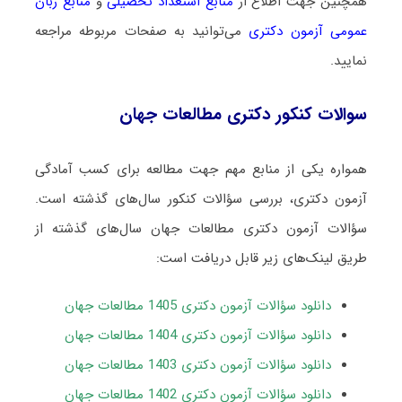
همچنین جهت اطلاع از
منابع استعداد تحصیلی
و
منابع زبان
عمومی آزمون دکتری
می‌توانید به صفحات مربوطه مراجعه
نمایید.
سوالات کنکور دکتری مطالعات جهان
همواره یکی از منابع مهم جهت مطالعه برای کسب آمادگی
آزمون دکتری، بررسی سؤالات کنکور سال‌های گذشته است.
سؤالات آزمون دکتری مطالعات جهان سال‌های گذشته از
طریق لینک‌های زیر قابل دریافت است:
دانلود سؤالات آزمون دکتری 1405 مطالعات جهان
دانلود سؤالات آزمون دکتری 1404 مطالعات جهان
دانلود سؤالات آزمون دکتری 1403 مطالعات جهان
دانلود سؤالات آزمون دکتری 1402 مطالعات جهان