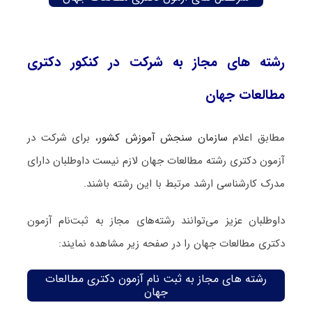
رشته های مجاز به شرکت در کنکور دکتری
مطالعات جهان
مطابق اعلام
سازمان سنجش آموزش کشور
، برای شرکت در
آزمون دکتری رشته مطالعات جهان لازم نیست داوطلبان دارای
مدرک کارشناسی ارشد مرتبط با این رشته باشند.
داوطلبان عزیز می‌توانند رشته‌های مجاز به ثبت‌نام آزمون
دکتری مطالعات جهان را در صفحه زیر مشاهده نمایند:
رشته های مجاز به ثبت نام آزمون دکتری مطالعات
جهان