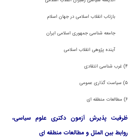
اندیشه سیاسی رهبران انقلاب اسلامی
بازتاب انقلاب اسلامی در جهان اسلام
جامعه شناسی جمهوری اسلامی ایران
آینده پژوهی انقلاب اسلامی
۴) غرب شناسی انتقادی
۵) سیاست گذاری عمومی
۶) مطالعات منطقه ای
ظرفیت پذیرش آزمون دکتری علوم سیاسی،
روابط بین الملل و مطالعات منطقه ای