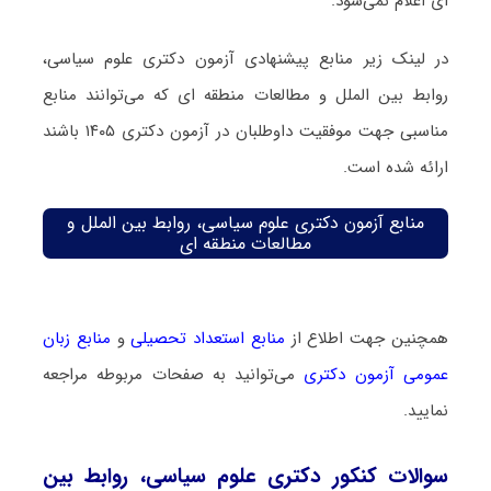
ای اعلام نمی‌شود.
در لینک زیر منابع پیشنهادی آزمون دکتری علوم سیاسی،
روابط بین الملل و مطالعات منطقه ای که می‌توانند منابع
مناسبی جهت موفقیت داوطلبان در آزمون دکتری ۱۴۰۵ باشند
ارائه شده است.
منابع آزمون دکتری علوم سیاسی، روابط بین الملل و
مطالعات منطقه ای
همچنین جهت اطلاع از
منابع استعداد تحصیلی
و
منابع زبان
عمومی آزمون دکتری
می‌توانید به صفحات مربوطه مراجعه
نمایید.
سوالات کنکور دکتری علوم سیاسی، روابط بین