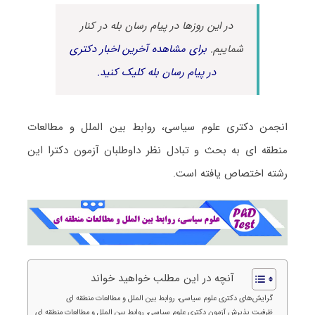
در این روزها در پیام رسان بله در کنار
شماییم.
برای مشاهده آخرین اخبار دکتری
در پیام رسان بله کلیک کنید.
انجمن دکتری علوم سیاسی، روابط بین الملل و مطالعات
منطقه ای به بحث و تبادل نظر داوطلبان آزمون دکترا این
رشته اختصاص یافته است.
آنچه در این مطلب خواهید خواند
گرایش‌های دکتری علوم سیاسی، روابط بین الملل و مطالعات منطقه ای
ظرفیت پذیرش آزمون دکتری علوم سیاسی، روابط بین الملل و مطالعات منطقه ای