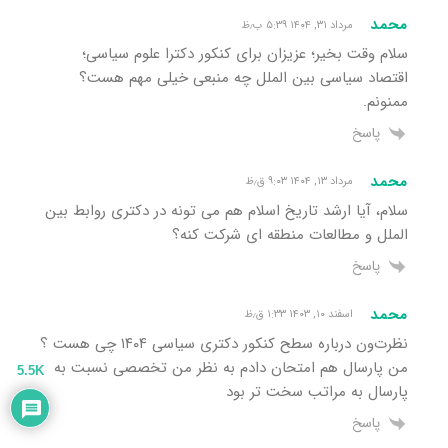
محمد
مرداد ۳۱, ۱۴۰۴ ۵:۳۹ ب٫ظ
سلام وقت بخیر؛ عزیزان برای کنکور دکترا علوم سیاسی؛
اقتصاد سیاسی بین الملل چه منبعی خیلی مهم هست؟
ممنونم.
پاسخ
محمد
مرداد ۱۳, ۱۴۰۴ ۹:۰۳ ق٫ظ
سلام، آیا ارشد تاریخ اسلام هم می تونه در دکتری روابط بین
الملل و مطالعات منطقه ای شرکت کنه؟
پاسخ
محمد
اسفند ۱۰, ۱۴۰۳ ۱:۳۳ ق٫ظ
نظرت‌ون درباره سطح کنکور دکتری سیاسی ۱۴۰۴ چی هست ؟
من پارسال هم امتحان دادم به نظر من تخصصی نسبت به
5.5K
پارسال به مراتب سخت تر بود
پاسخ