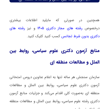
همچنین در صورتی که مایلید اطلاعات بیشتری
درخصوص
رشته های مجاز دکتری ۱۴۰۵
و نیز
رشته های
دکتری بدون شرط تجانس
کسب کنید کلیک کنید.
منابع آزمون دکتری علوم سیاسی، روابط بین
الملل و مطالعات منطقه ای
سازمان سنجش هر ساله تنها به اعلام عناوین دروس امتحانی
آزمون دکتری علوم سیاسی، روابط بین الملل و مطالعات
منطقه ای به‌صورت کلی اقدام می‌کند و جزئیات منابع آزمون
دکتری رشته علوم سیاسی، روابط بین الملل و مطالعات منطقه