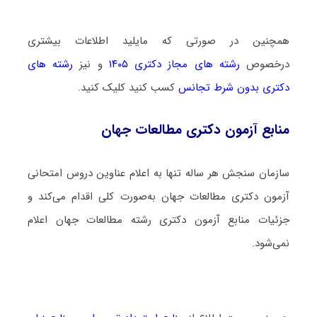
همچنین در صورتی که مایلید اطلاعات بیشتری
درخصوص
رشته های مجاز دکتری ۱۴۰۵
و نیز
رشته های
دکتری بدون شرط تجانس
کسب کنید کلیک کنید.
منابع آزمون دکتری مطالعات جهان
سازمان سنجش هر ساله تنها به اعلام عناوین دروس امتحانی
آزمون دکتری مطالعات جهان به‌صورت کلی اقدام می‌کند و
جزئیات منابع آزمون دکتری رشته مطالعات جهان اعلام
نمی‌شود.