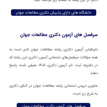
دکترا در این رشته به صفحه زیر مراجعه کنید:
دانشگاه های دارای پذیرش دکتری مطالعات جهان
سرفصل های آزمون دکتری مطالعات جهان
داوطلبان آزمون دکتری رشته مطالعات جهان لازم است به
همه سؤالات سرفصل‌های امتحانی آزمون دکتری این رشته که
در دفترچه‌ ثبت نام آزمون دکتری ۱۴۰۵ معرفی شده، پاسخ
دهند.
عناوین دروس امتحانی رشته مطالعات جهان در کنکور دکتری
به شرح زیر است:
سرفصل های آزمون دکتری مطالعات جهان