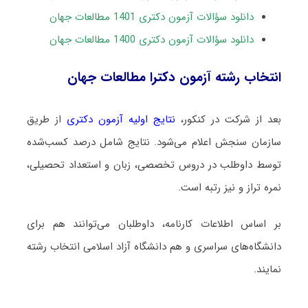
دانلود سؤالات آزمون دکتری 1401 مطالعات جهان
دانلود سؤالات آزمون دکتری 1400 مطالعات جهان
انتخاب رشته آزمون دکترا مطالعات جهان
بعد از شرکت در کنکور،
نتایج اولیه آزمون دکتری
از طریق
سازمان سنجش اعلام می‌شود. نتایج شامل درصد کسب‌شده
توسط داوطلب در دروس تخصصی، زبان و استعداد تحصیلی،
نمره تراز و نیز رتبه است.
بر اساس اطلاعات کارنامه، داوطلبان می‌توانند هم برای
دانشگاه‌های سراسری و هم دانشگاه آزاد اسلامی انتخاب رشته
نمایند.