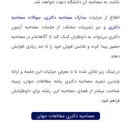
باشند، به مصاحبه آن دانشگاه دعوت خواهند شد.
اطلاع از جزئیات
مدارک مصاحبه دکتری
،
سوالات مصاحبه
دکتری
و نیز تجربیات مختلف از جلسات مصاحبه آزمون
دکتری می‌تواند به داوطلبان کمک کند تا آگاهانه‌تر در مصاحبه
حضور پیدا کرده و شانس قبولی خود را تا حد زیادی افزایش
دهند.
در لینک زیر تلاش شده تا با معرفی جزئیات این جلسه و ارائه
چندین تجربه مصاحبه دکتری رشته مطالعات جهان، زمینه
شناخت بیشتر از فضای مصاحبه این رشته برای داوطلبانش
فراهم شود.
مصاحبه دکتری مطالعات جهان