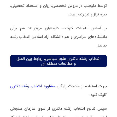
توسط داوطلب در دروس تخصصی، زبان و استعداد تحصیلی،
نمره تراز و نیز رتبه است.
بر اساس اطلاعات کارنامه، داوطلبان می‌توانند هم برای
دانشگاه‌های سراسری و هم دانشگاه آزاد اسلامی انتخاب رشته
نمایند.
انتخاب رشته دکتری علوم سیاسی، روابط بین الملل
و مطالعات منطقه ای
جهت استفاده از خدمات رایگان
مشاوره انتخاب رشته دکتری
کلیک کنید.
سپس نتایج انتخاب رشته دکتری از سوی سازمان سنجش