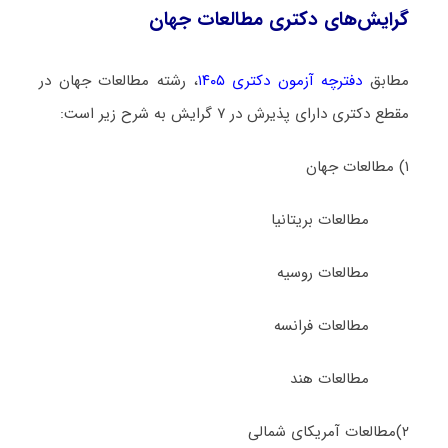
گرایش‌های دکتری مطالعات جهان
مطابق
دفترچه آزمون دکتری ۱۴۰۵
، رشته مطالعات جهان در
مقطع دکتری دارای پذیرش در ۷ گرایش به شرح زیر است:
۱) مطالعات جهان
مطالعات بریتانیا
مطالعات روسیه
مطالعات فرانسه
مطالعات هند
۲)‌مطالعات آمریکای شمالی