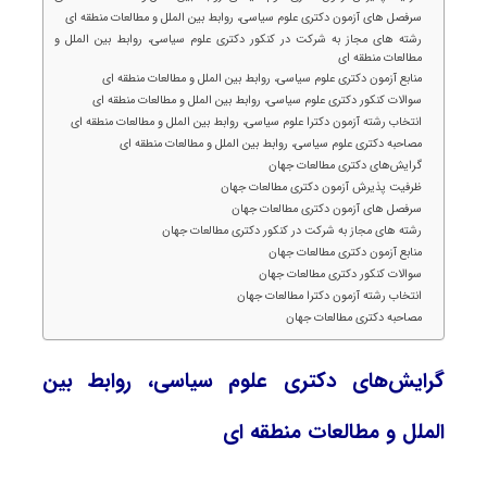
سرفصل های آزمون دکتری علوم سیاسی، روابط بین الملل و مطالعات منطقه ای
رشته های مجاز به شرکت در کنکور دکتری علوم سیاسی، روابط بین الملل و
مطالعات منطقه ای
منابع آزمون دکتری علوم سیاسی، روابط بین الملل و مطالعات منطقه ای
سوالات کنکور دکتری علوم سیاسی، روابط بین الملل و مطالعات منطقه ای
انتخاب رشته آزمون دکترا علوم سیاسی، روابط بین الملل و مطالعات منطقه ای
مصاحبه دکتری علوم سیاسی، روابط بین الملل و مطالعات منطقه ای
گرایش‌های دکتری مطالعات جهان
ظرفیت پذیرش آزمون دکتری مطالعات جهان
سرفصل های آزمون دکتری مطالعات جهان
رشته های مجاز به شرکت در کنکور دکتری مطالعات جهان
منابع آزمون دکتری مطالعات جهان
سوالات کنکور دکتری مطالعات جهان
انتخاب رشته آزمون دکترا مطالعات جهان
مصاحبه دکتری مطالعات جهان
گرایش‌های دکتری علوم سیاسی، روابط بین
الملل و مطالعات منطقه ای