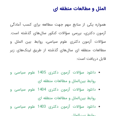
الملل و مطالعات منطقه ای
همواره یکی از منابع مهم جهت مطالعه برای کسب آمادگی
آزمون دکتری، بررسی سؤالات کنکور سال‌های گذشته است.
سؤالات آزمون دکتری علوم سیاسی، روابط بین الملل و
مطالعات منطقه ای سال‌های گذشته از طریق لینک‌های زیر
قابل دریافت است:
دانلود سؤالات آزمون دکتری 1405 علوم سیاسی و
روابط بین‌الملل و مطالعات منطقه ای
دانلود سؤالات آزمون دکتری 1404 علوم سیاسی و
روابط بین‌الملل و مطالعات منطقه ای
دانلود سؤالات آزمون دکتری 1403 علوم سیاسی و
روابط بین‌الملل