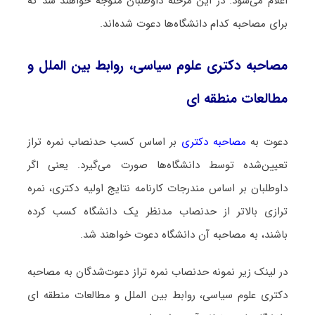
اعلام می‌شود. در این مرحله داوطلبان متوجه خواهند شد که
برای مصاحبه کدام دانشگاه‌ها دعوت شده‌اند.
مصاحبه دکتری علوم سیاسی، روابط بین الملل و
مطالعات منطقه ای
دعوت به
مصاحبه دکتری
بر اساس کسب حدنصاب نمره تراز
تعیین‌شده توسط دانشگاه‌ها صورت می‌گیرد. یعنی اگر
داوطلبان بر اساس مندرجات کارنامه نتایج اولیه دکتری، نمره
ترازی بالاتر از حدنصاب مدنظر یک دانشگاه کسب کرده
باشند، به مصاحبه آن دانشگاه دعوت خواهند شد.
در لینک زیر نمونه حدنصاب نمره تراز دعوت‌شدگان به مصاحبه
دکتری علوم سیاسی، روابط بین الملل و مطالعات منطقه ای