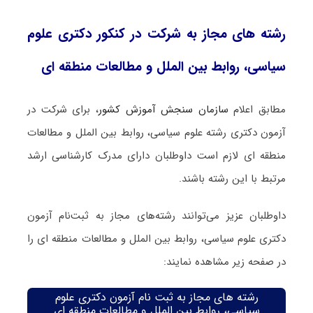
رشته های مجاز به شرکت در کنکور دکتری علوم
سیاسی، روابط بین الملل و مطالعات منطقه ای
مطابق اعلام
سازمان سنجش آموزش کشور
، برای شرکت در
آزمون دکتری رشته علوم سیاسی، روابط بین الملل و مطالعات
منطقه ای لازم است داوطلبان دارای مدرک کارشناسی ارشد
مرتبط با این رشته باشند.
داوطلبان عزیز می‌توانند رشته‌های مجاز به ثبت‌نام آزمون
دکتری علوم سیاسی، روابط بین الملل و مطالعات منطقه ای را
در صفحه زیر مشاهده نمایند:
رشته های مجاز به ثبت نام آزمون دکتری علوم
سیاسی، روابط بین الملل و مطالعات منطقه ای