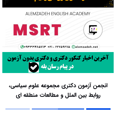
انجمن آزمون دکتری مجموعه علوم سیاسی،
روابط بین الملل و مطالعات منطقه ای