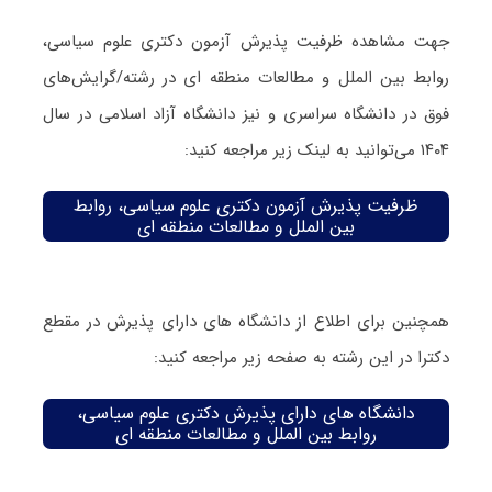
جهت مشاهده ظرفیت پذیرش آزمون دکتری علوم سیاسی،
روابط بین الملل و مطالعات منطقه ای در رشته/گرایش‌های
فوق در دانشگاه سراسری و نیز دانشگاه آزاد اسلامی در سال
۱۴۰۴ می‌توانید به لینک زیر مراجعه کنید:
ظرفیت پذیرش آزمون دکتری علوم سیاسی، روابط
بین الملل و مطالعات منطقه ای
همچنین برای اطلاع از دانشگاه های دارای پذیرش در مقطع
دکترا در این رشته به صفحه زیر مراجعه کنید:
دانشگاه های دارای پذیرش دکتری علوم سیاسی،
روابط بین الملل و مطالعات منطقه ای