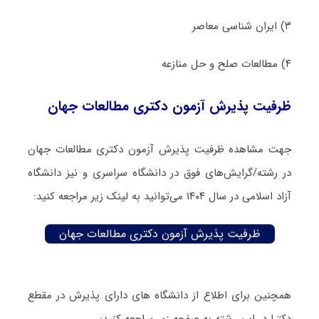
۳) ایران شناسی معاصر
۴) مطالعات صلح و حل منازعه
ظرفیت پذیرش آزمون دکتری مطالعات جهان
جهت مشاهده ظرفیت پذیرش آزمون دکتری مطالعات جهان
در رشته/گرایش‌های فوق در دانشگاه سراسری و نیز دانشگاه
آزاد اسلامی در سال ۱۴۰۴ می‌توانید به لینک زیر مراجعه کنید:
ظرفیت پذیرش آزمون دکتری مطالعات جهان
همچنین برای اطلاع از دانشگاه های دارای پذیرش در مقطع