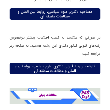
مصاحبه دکتری علوم سیاسی، روابط بین الملل و
مطالعات منطقه ای
در صورتی که علاقمند به کسب اطلاعات بیشتر درخصوص
رتبه‌های قبولی کنکور دکتری این رشته هستید، به صفحه زیر
مراجعه کنید:
کارنامه و رتبه قبولی دکتری علوم سیاسی، روابط بین
الملل و مطالعات منطقه ای