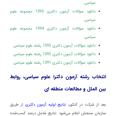
سیاسی
دانلود سؤالات آزمون دکتری 1395 مجموعه علوم
سیاسی
دانلود سؤالات آزمون دکتری 1394 مجموعه علوم
سیاسی
دانلود سؤالات آزمون دکتری 1393 رشته علوم سیاسی
دانلود سؤالات آزمون دکتری 1392 رشته علوم سیاسی
دانلود سؤالات آزمون دکتری 1391 رشته علوم سیاسی
انتخاب رشته آزمون دکترا علوم سیاسی، روابط
بین الملل و مطالعات منطقه ای
بعد از شرکت در کنکور،
نتایج اولیه آزمون دکتری
از طریق
سازمان سنجش اعلام می‌شود. نتایج شامل درصد کسب‌شده