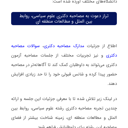
دانشگاه‌های مختلف آورده شده است:
تراز دعوت به مصاحبه دکتری علوم سیاسی، روابط
بین الملل و مطالعات منطقه ای
اطلاع از جزئیات
مدارک مصاحبه دکتری
،
سوالات مصاحبه
دکتری
و نیز تجربیات مختلف از جلسات مصاحبه آزمون
دکتری می‌تواند به داوطلبان کمک کند تا آگاهانه‌تر در مصاحبه
حضور پیدا کرده و شانس قبولی خود را تا حد زیادی افزایش
دهند.
در لینک زیر تلاش شده تا با معرفی جزئیات این جلسه و ارائه
چندین تجربه مصاحبه دکتری رشته علوم سیاسی، روابط بین
الملل و مطالعات منطقه ای، زمینه شناخت بیشتر از فضای
مصاحبه این رشته برای داوطلبانش فراهم شود.