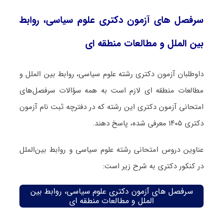
سرفصل های آزمون دکتری علوم سیاسی، روابط
بین الملل و مطالعات منطقه ای
داوطلبان آزمون دکتری رشته علوم سیاسی، روابط بین الملل و
مطالعات منطقه ای لازم است به همه سؤالات سرفصل‌های
امتحانی آزمون دکتری این رشته که در دفترچه‌ ثبت نام آزمون
دکتری ۱۴۰۵ معرفی شده، پاسخ دهند.
عناوین دروس امتحانی رشته علوم سیاسی و روابط بین‌الملل
در کنکور دکتری به شرح زیر است:
سرفصل های آزمون دکتری علوم سیاسی، روابط بین
الملل و مطالعات منطقه ای