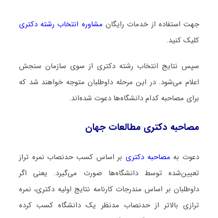
جهت استفاده از خدمات رایگان
مشاوره انتخاب رشته دکتری
کلیک کنید.
سپس نتایج انتخاب رشته دکتری از سوی سازمان سنجش
اعلام می‌شود. در این مرحله داوطلبان متوجه خواهند شد که
برای مصاحبه کدام دانشگاه‌ها دعوت شده‌اند.
مصاحبه دکتری مطالعات جهان
دعوت به
مصاحبه دکتری
بر اساس کسب حدنصاب نمره تراز
تعیین‌شده توسط دانشگاه‌ها صورت می‌گیرد. یعنی اگر
داوطلبان بر اساس مندرجات کارنامه نتایج اولیه دکتری، نمره
ترازی بالاتر از حدنصاب مدنظر یک دانشگاه کسب کرده