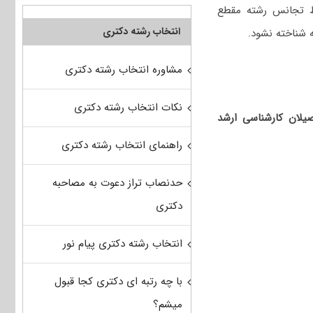
رط تجانس رشته مقطع
انتخاب رشته دکتری
 شناخته نشود.
مشاوره انتخاب رشته دکتری
نکات انتخاب رشته دکتری
حصیلان کارشناسی ارشد
راهنمای انتخاب رشته دکتری
حدنصاب تراز دعوت به مصاحبه
دکتری
انتخاب رشته دکتری پیام نور
با چه رتبه ای دکتری کجا قبول
میشم؟