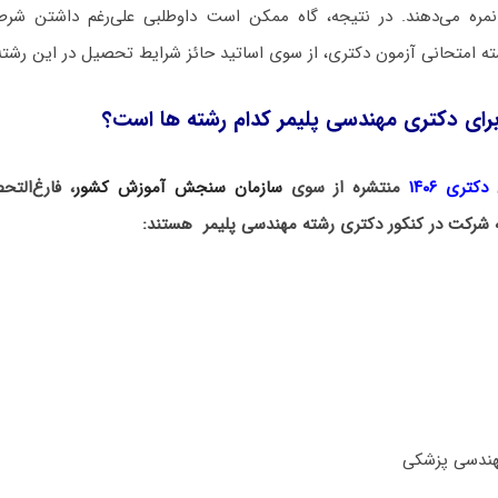
نمره می‌دهند. در نتیجه، گاه ممکن است داوطلبی علی‌رغم داشتن ش
ته امتحانی آزمون دکتری، از سوی اساتید حائز شرایط تحصیل در این رشته
رای دکتری مهندسی پلیمر کدام رشته ها است؟
کتری ۱۴۰۶
منتشره از سوی
سازمان سنجش آموزش کشور
، فارغ‌الت
ه شرکت در کنکور دکتری رشته مهندسی پلیمر هستند:
هندسی پزشکی