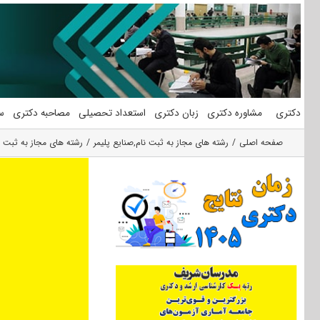
فتن
ه
حتوا
دکتری
مشاوره دکتری
زبان دکتری
استعداد تحصیلی
مصاحبه دکتری
س
صفحه اصلی
رشته های مجاز به ثبت نام
,
صنایع پلیمر
رشته های مجاز به ثبت ن