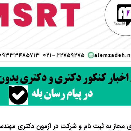
 مجاز به ثبت نام و شرکت در آزمون دکتری مهندس