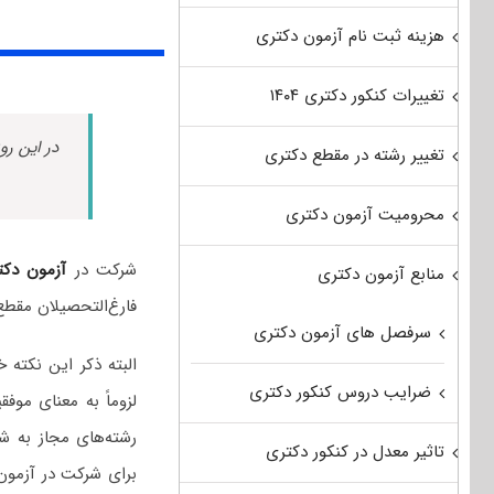
هزینه ثبت نام آزمون دکتری
تغییرات کنکور دکتری ۱۴۰۴
در این رو
تغییر رشته در مقطع دکتری
محرومیت آزمون دکتری
شرکت در
آزمون دکت
منابع آزمون دکتری
فارغ‌التحصیلان مقطع
سرفصل های آزمون دکتری
البته ذکر این نکت
ضرایب دروس کنکور دکتری
لزوماً به معنای مو
رشته‌های مجاز به ش
تاثیر معدل در کنکور دکتری
برای شرکت در آزمون 