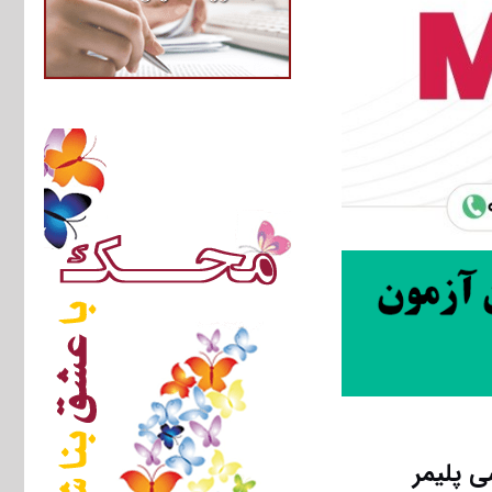
ی پلیمر