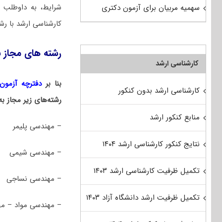
شرایط، به داوطلب 
سهمیه مربیان برای آزمون دکتری
کارشناسی ارشد با رش
رشته های مجاز ب
کارشناسی ارشد
بنا بر
دفترچه آزمون د
کارشناسی ارشد بدون کنکور
رشته‌های زیر مجاز ب
منابع کنکور ارشد
– مهندسی پلیمر
نتایج کنکور کارشناسی ارشد ۱۴۰۴
– مهندسی شیمی
تکمیل ظرفیت کارشناسی ارشد ۱۴۰۳
– مهندسی نساجی
تکمیل ظرفیت ارشد دانشگاه آزاد ۱۴۰۳
– مهندسی مواد – م