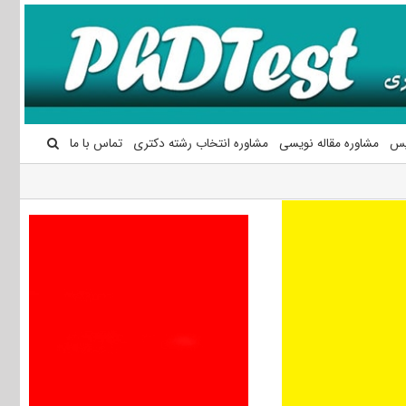
یس
مشاوره مقاله نویسی
مشاوره انتخاب رشته دکتری
تماس با ما