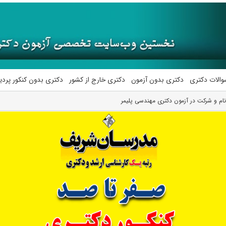
والات دکتری
دکتری بدون آزمون
دکتری خارج از کشور
دکتری بدون کنکور پرد
ام و شرکت در آزمون دکتری مهندسی پلیمر