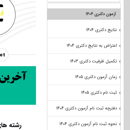
آزمون دکتری ۱۴۰۴
نتایج دکتری ۱۴۰۴
اعتراض به نتایج دکتری ۱۴۰۴
تکمیل ظرفیت دکتری ۱۴۰۳
زمان آزمون دکتری ۱۴۰۵
ثبت نام دکتری ۱۴۰۵
دفترچه ثبت نام آزمون دکتری ۱۴۰۴
رشته های
نحوه ثبت نام آزمون دکتری ۱۴۰۴