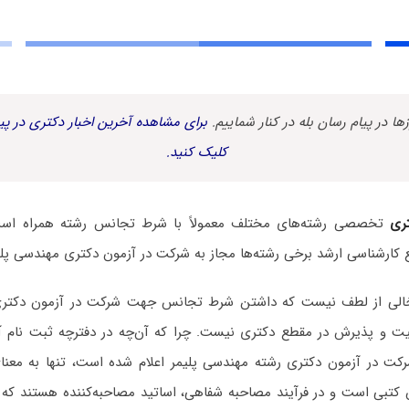
زها در پیام رسان بله در کنار شماییم.
برای مشاهده آخرین اخبار دکتری در پیا
کلیک کنید.
ری
تخصصی رشته‌های مختلف معمولاً با شرط تجانس رشته همراه است.
 کارشناسی ارشد برخی رشته‌ها مجاز به شرکت در آزمون دکتری مهندسی پل
ه خالی از لطف نیست که داشتن شرط تجانس جهت شرکت در آزمون دکتری
فقیت و پذیرش در مقطع دکتری نیست. چرا که آن‌چه در دفترچه ثبت نام آ
رکت در آزمون دکتری رشته مهندسی پلیمر اعلام شده است، تنها به معنا
کتبی است و در فرآیند مصاحبه شفاهی، اساتید مصاحبه‌کننده هستند که ب