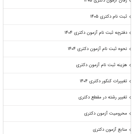
زمان آزمون دکتری ۱۴۰۵
ثبت نام دکتری ۱۴۰۵
دفترچه ثبت نام آزمون دکتری ۱۴۰۴
نحوه ثبت نام آزمون دکتری ۱۴۰۴
هزینه ثبت نام آزمون دکتری
تغییرات کنکور دکتری ۱۴۰۴
تغییر رشته در مقطع دکتری
محرومیت آزمون دکتری
منابع آزمون دکتری