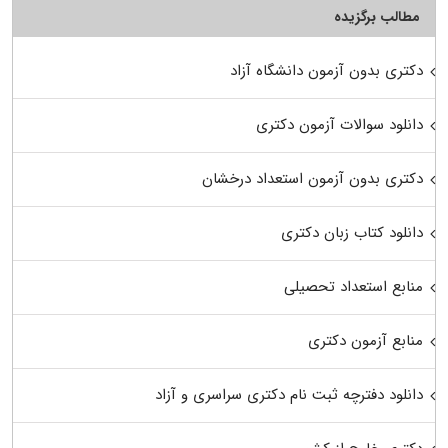
مطالب برگزیده
دکتری بدون آزمون دانشگاه آزاد
دانلود سوالات آزمون دکتری
دکتری بدون آزمون استعداد درخشان
دانلود کتاب زبان دکتری
منابع استعداد تحصیلی
منابع آزمون دکتری
دانلود دفترچه ثبت نام دکتری سراسری و آزاد