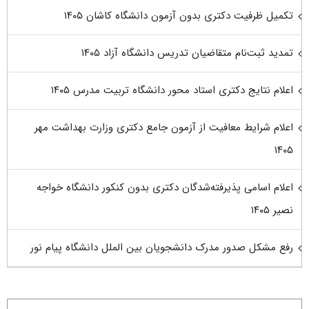
تکمیل ظرفیت دکتری بدون آزمون دانشگاه کاشان ۱۴۰۵
تمدید ثبت‌نام متقاضیان تدریس دانشگاه آزاد ۱۴۰۵
اعلام نتایج دکتری استاد محور دانشگاه تربیت مدرس ۱۴۰۵
اعلام شرایط معافیت از آزمون جامع دکتری وزارت بهداشت مهر
۱۴۰۵
اعلام اسامی پذیرفته‌شدگان دکتری بدون کنکور دانشگاه خواجه
نصیر ۱۴۰۵
رفع مشکل صدور مدرک دانشجویان بین الملل دانشگاه پیام نور