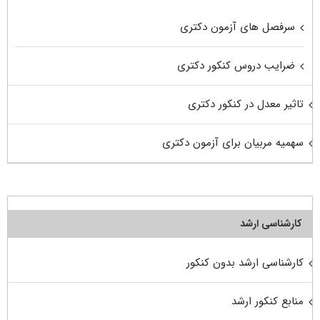
سرفصل های آزمون دکتری
ضرایب دروس کنکور دکتری
تاثیر معدل در کنکور دکتری
سهمیه مربیان برای آزمون دکتری
کارشناسی ارشد
کارشناسی ارشد بدون کنکور
منابع کنکور ارشد