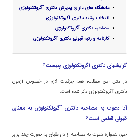
دانشگاه های دارای پذیرش دکتری آگروتکنولوژی
انتخاب رشته دکتری آگروتکنولوژی
مصاحبه دکتری آگروتکنولوژی
کارنامه و رتبه قبولی دکتری آگروتکنولوژی
گرایشهای دکتری آگروتکنولوژی چیست؟
در متن این مطلب، همه جزئیات لازم در خصوص آزمون
دکتری آگروتکنولوژی ذکر شده است.
آیا دعوت به مصاحبه دکتری آگروتکنولوژی به معنای
قبولی قطعی است؟
خیر، همواره دعوت به مصاحبه از داوطلبان به صورت چند برابر