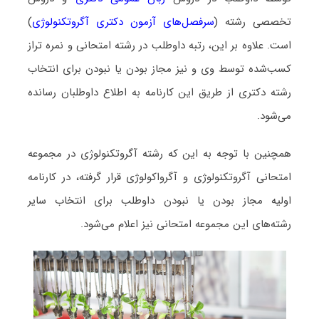
تخصصی رشته (
سرفصل‌های آزمون دکتری آگروتکنولوژی
)
است. علاوه بر این، رتبه داوطلب در رشته امتحانی و نمره تراز
کسب‌شده توسط وی و نیز مجاز بودن یا نبودن برای انتخاب
رشته دکتری از طریق این کارنامه به اطلاع داوطلبان رسانده
می‌شود.
همچنین با توجه به این که رشته آگروتکنولوژی در مجموعه
امتحانی آگروتکنولوژی و آگرواکولوژی قرار گرفته، در کارنامه
اولیه مجاز بودن یا نبودن داوطلب برای انتخاب سایر
رشته‌های این مجموعه امتحانی نیز اعلام می‌شود.