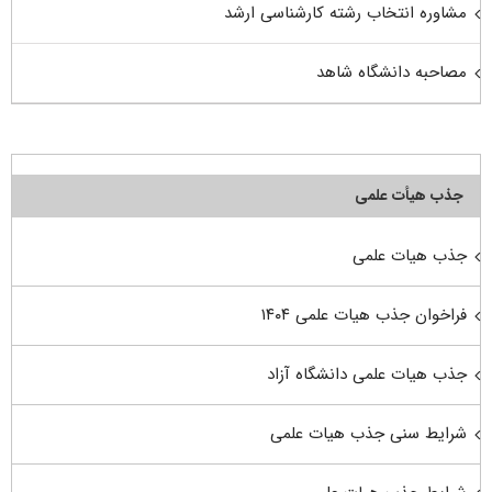
مشاوره انتخاب رشته کارشناسی ارشد
مصاحبه دانشگاه شاهد
جذب هیأت علمی
جذب هیات علمی
فراخوان جذب هیات علمی ۱۴۰۴
جذب هیات علمی دانشگاه آزاد
شرایط سنی جذب هیات علمی