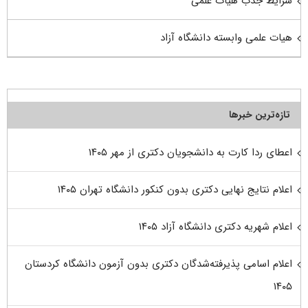
شرایط جذب هیات علمی
هیات علمی وابسته دانشگاه آزاد
تازه‌ترین خبرها
اعطای ردا کارت به دانشجویان دکتری از مهر ۱۴۰۵
اعلام نتایج نهایی دکتری بدون کنکور دانشگاه تهران ۱۴۰۵
اعلام شهریه دکتری دانشگاه آزاد ۱۴۰۵
اعلام اسامی پذیرفته‌شدگان دکتری بدون آزمون دانشگاه کردستان
۱۴۰۵