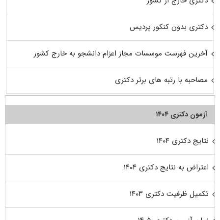
دکتری خارج از کشور
دکتری بدون کنکور پردیس
آخرین فهرست موسسات مجاز اعزام دانشجو به خارج کشور
مصاحبه با رتبه های برتر دکتری
آزمون دکتری ۱۴۰۴
نتایج دکتری ۱۴۰۴
اعتراض به نتایج دکتری ۱۴۰۴
تکمیل ظرفیت دکتری ۱۴۰۳