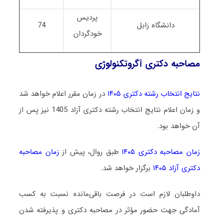
پردیس
دانشگاه زابل
74
خودگردان
مصاحبه دکتری آگروتکنولوژی
نتایج انتخاب رشته دکتری ۱۴۰۵
در زمان مقرر اعلام خواهد شد
و زمان اعلام نتایج انتخاب رشته دکتری آزاد 1405 نیز پس از
آن خواهد بود.
زمان مصاحبه دکتری ۱۴۰۵
طبق روال، پیش از
زمان مصاحبه
دکتری آزاد ۱۴۰۵
برگزار خواهد شد.
داوطلبان لازم است در فرصت باقی‌مانده نسبت به کسب
آمادگی جهت حضور مؤثر در مصاحبه دکتری و پذیرفته شدن