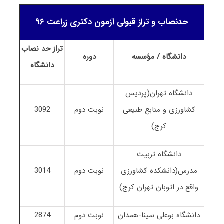
حدنصاب و تراز قبولی آزمون دکتری زراعت ۹۶
تراز حد نصاب
دانشگاه / مؤسسه
دوره
دانشگاه
دانشگاه تهران(پردیس
کشاورزی و منابع طبیعی
نوبت دوم
3092
کرج)
دانشگاه تربیت
مدرس(دانشکده کشاورزی
نوبت دوم
3014
واقع در اتوبان تهران کرج)
دانشگاه بوعلی سینا-همدان
نوبت دوم
2874