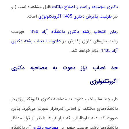
دکتری مجموعه زراعت و اصلاح نباتات
قابل مشاهده است.) و
نیز
ظرفیت پذیرش دکتری 1405 آگروتکنولوژی
است.
زمان انتخاب رشته دکتری دانشگاه آزاد ۱۴۰۵
فهرست
رشته‌محل‌های دارای پذیرش در
دفترچه انتخاب رشته دکتری
آزاد 1405
اعلام خواهد شد.
حد نصاب تراز دعوت به مصاحبه دکتری
آگروتکنولوژی
طی چند سال اخیر، دعوت به مصاحبه دکتری آگروتکنولوژی در
دانشگاه‌های مختلف بر اساس نمره‌تراز صورت می‌گیرد. بدین
صورت که همه داوطلبانی که تراز آن‌ها بالاتر از تراز مدنظر
دانشگاه‌ها باشد، فرصت حضور در
مصاحبه دکتری
آن دانشگاه