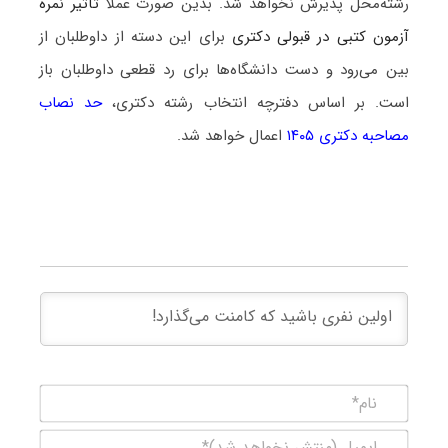
رشته‌محل پذیرش نخواهد شد. بدین صورت عملاً
تأثیر نمره
آزمون کتبی در قبولی دکتری
برای این دسته از داوطلبان از
بین می‌رود و دست دانشگاه‌ها برای رد قطعی داوطلبان باز
است. بر اساس دفترچه انتخاب رشته دکتری،
حد نصاب
مصاحبه دکتری ۱۴۰۵
اعمال خواهد شد.
نام*
ایمیل