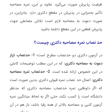
ظرفیت پذیرش صورت می‌گیرد. علاوه بر این، نمره مصاحبه
تأثیر به‌سزایی در پذیرش در مقطع دکتری دارد. بنابراین، در
صورت دعوت به مصاحبه لازم است تلاش مضاعفی جهت
پذیرش قطعی در این مقطع داشته باشید.
حد نصاب نمره مصاحبه دکتری چیست؟
در آزمون دکتری دو حدنصاب مطرح است؛
1- حدنصاب تراز
دعوت به مصاحبه دکتری:
که در این مطلب توضیحات کاملی
در این خصوص ارائه شده است.
2- حدنصاب نمره مصاحبه
دکتری:
اعمال حد نصاب نمره قبولی دکتری بدین صورت است
که اگر داوطلبی نمره حدنصاب مصاحبه دکتری که مدنظر
دانشگاه است را کسب نکند، حتی اگر به لحاظ میانگین نمره
آزمون کتبی و مصاحبه بالاتر از همه رقبا باشد، باز هم در آن