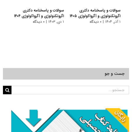
سوالات و پاسخنامه دکتری
سوالات و پاسخنامه دکتری
سوال
اگروتکنولوژی و آگرواکولوژی ۱۴۰۵
اگروتکنولوژی و آگرواکولوژی ۱۴۰۴
آگروت
۱ آذر, ۱۴۰۴
|
۰ دیدگاه
۱ دی, ۱۴۰۳
|
۰ دیدگاه
۱ دی, ۱۴۰۲
جست و جو
جستجو
برای: