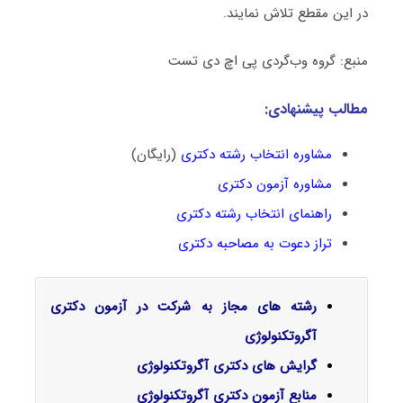
در این مقطع تلاش نمایند.
منبع: گروه وب‌گردی پی اچ دی تست
مطالب پیشنهادی:
مشاوره انتخاب رشته دکتری
(رایگان)
مشاوره آزمون دکتری
راهنمای انتخاب رشته دکتری
تراز دعوت به مصاحبه دکتری
رشته های مجاز به شرکت در آزمون دکتری
آگروتکنولوژی
گرایش‌ های دکتری آگروتکنولوژی
منابع آزمون دکتری آگروتکنولوژی