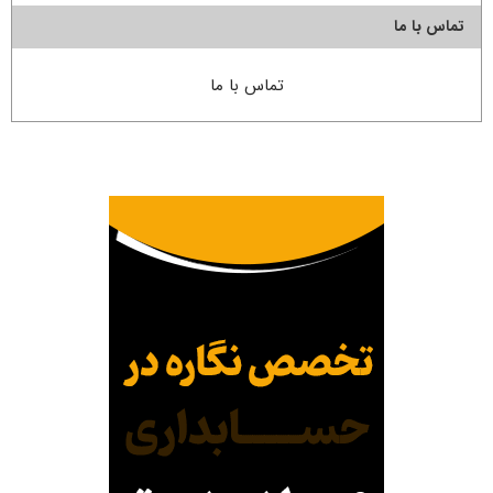
تماس با ما
تماس با ما