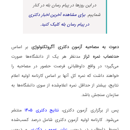
در این روزها در پیام رسان بله در کنار
شماییم.
برای مشاهده آخرین اخبار دکتری
در پیام رسان بله کلیک کنید.
دعوت به مصاحبه آزمون دکتری آگروتکنولوژی
بر اساس
حدنصاب نمره تراز
مدنظر هر یک از دانشگاه‌ها صورت
می‌گیرد؛ در واقع داوطلبانی فرصت حضور در مصاحبه را
خواهند داشت که نمره کل آنها بر اساس کارنامه اولیه اعلام
نتایج، بیشتر از حداقل نمره اعلام‌شده از سوی دانشگاه‌ها به
سازمان سنجش باشد.
پس از برگزاری آزمون دکتری،
نتایج دکتری ۱۴۰۵
منتشر
می‌شود. کارنامه اولیه آزمون دکتری شامل درصد کسب‌شده
توسط داوطلب در دروس
زبان عمومی دکتری
و دروس