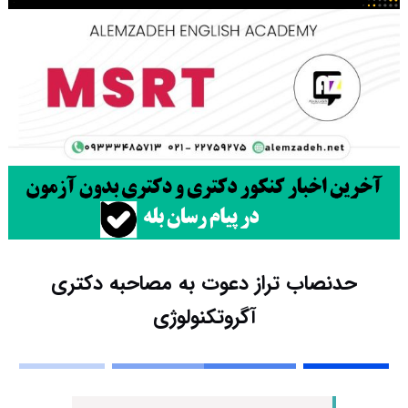
حدنصاب تراز دعوت به مصاحبه دکتری
آگروتکنولوژی