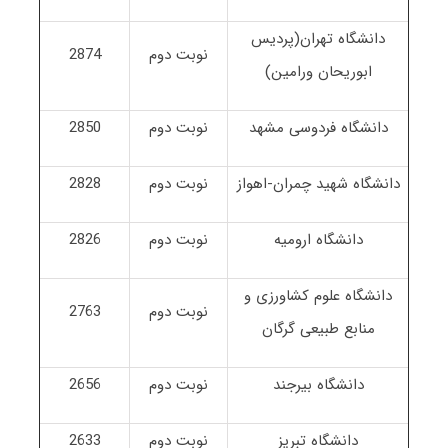
دانشگاه تهران(پردیس
نوبت دوم
2874
ابوریحان ورامین)
دانشگاه فردوسی مشهد
نوبت دوم
2850
دانشگاه شهید چمران-اهواز
نوبت دوم
2828
دانشگاه ارومیه
نوبت دوم
2826
دانشگاه علوم کشاورزی و
نوبت دوم
2763
منابع طبیعی گرگان
دانشگاه بیرجند
نوبت دوم
2656
دانشگاه تبریز
نوبت دوم
2633