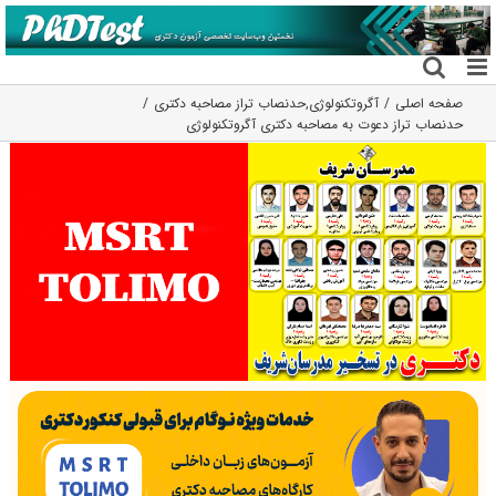
فتن
ه
حتوا
صفحه اصلی
آگروتکنولوژی
,
حدنصاب تراز مصاحبه دکتری
حدنصاب تراز دعوت به مصاحبه دکتری آگروتکنولوژی