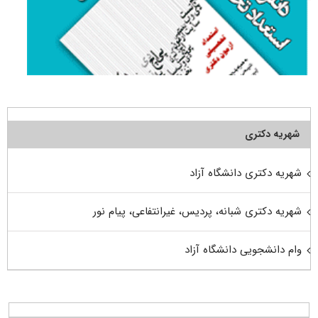
شهریه دکتری
شهریه دکتری دانشگاه آزاد
شهریه دکتری شبانه، پردیس، غیرانتفاعی، پیام نور
وام دانشجویی دانشگاه آزاد