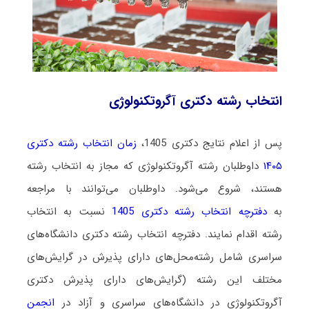
انتخاب رشته دکتری آگروتکنولوژی
پس از اعلام نتایج دکتری 1405،
زمان انتخاب رشته دکتری
۱۴۰۵
داوطلبان رشته آگروتکنولوژی که مجاز به انتخاب رشته
هستند،
شروع می‌شود
. داوطلبان می‌توانند با مراجعه
به
دفترچه انتخاب رشته دکتری 1405
نسبت به انتخاب
رشته اقدام نمایند. دفترچه انتخاب رشته دکتری دانشگاه‌های
سراسری شامل رشته‌محل‌های دارای پذیرش در گرایش‌های
مختلف این رشته (گرایش‌های دارای پذیرش دکتری
آگروتکنولوژی در دانشگاه‌های سراسری و آزاد در
انجمن