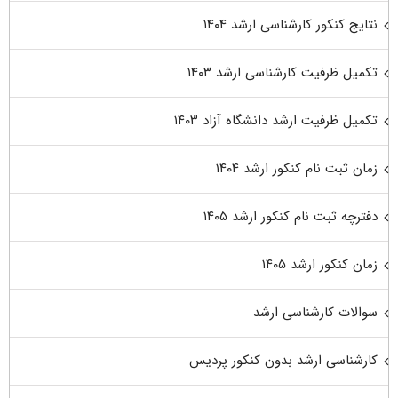
نتایج کنکور کارشناسی ارشد ۱۴۰۴
تکمیل ظرفیت کارشناسی ارشد ۱۴۰۳
تکمیل ظرفیت ارشد دانشگاه آزاد ۱۴۰۳
زمان ثبت نام کنکور ارشد ۱۴۰۴
دفترچه ثبت نام کنکور ارشد ۱۴۰۵
زمان کنکور ارشد ۱۴۰۵
سوالات کارشناسی ارشد
کارشناسی ارشد بدون کنکور پردیس