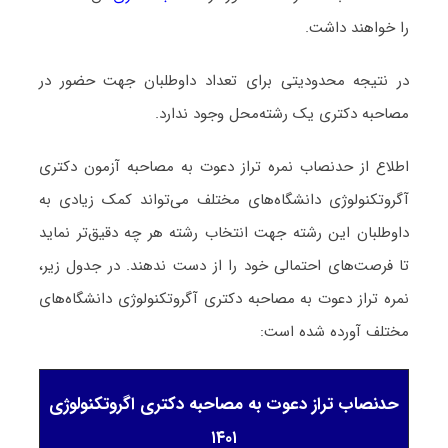
را خواهند داشت.
در نتیجه محدودیتی برای تعداد داوطلبان جهت حضور در
مصاحبه دکتری یک رشته‌محل وجود ندارد.
اطلاع از حدنصاب نمره تراز دعوت به مصاحبه آزمون دکتری
آگروتکنولوژی دانشگاه‌های مختلف می‌تواند کمک زیادی به
داوطلبان این رشته جهت انتخاب رشته هر چه دقیق‌تر نماید
تا فرصت‌های احتمالی خود را از دست ندهند. در جدول زیر،
نمره تراز دعوت به مصاحبه دکتری آگروتکنولوژی دانشگاه‌های
مختلف آورده شده است:
حدنصاب تراز دعوت به مصاحبه دکتری اگروتکنولوژی
۱۴۰۱