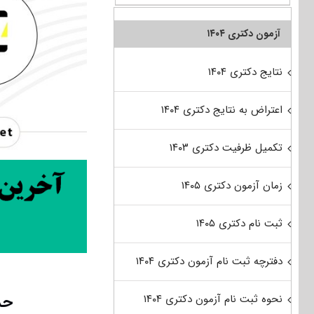
آزمون دکتری ۱۴۰۴
نتایج دکتری ۱۴۰۴
اعتراض به نتایج دکتری ۱۴۰۴
تکمیل ظرفیت دکتری ۱۴۰۳
زمان آزمون دکتری ۱۴۰۵
ثبت نام دکتری ۱۴۰۵
دفترچه ثبت نام آزمون دکتری ۱۴۰۴
حد
نحوه ثبت نام آزمون دکتری ۱۴۰۴