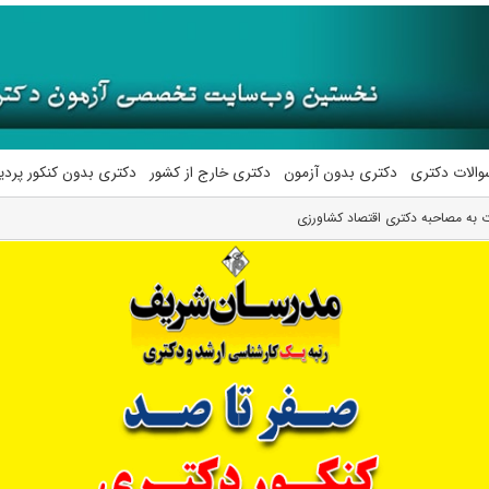
والات دکتری
دکتری بدون آزمون
دکتری خارج از کشور
دکتری بدون کنکور پرد
 به مصاحبه دکتری اقتصاد کشاورزی