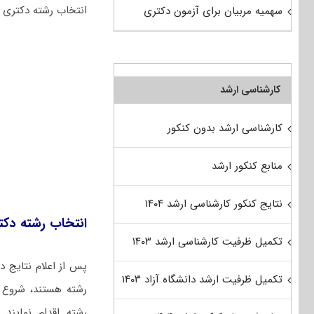
انتخاب رشته دکتری از
سهمیه مربیان برای آزمون دکتری
کارشناسی ارشد
کارشناسی ارشد بدون کنکور
منابع کنکور ارشد
نتایج کنکور کارشناسی ارشد ۱۴۰۴
انتخاب رشته دکت
تکمیل ظرفیت کارشناسی ارشد ۱۴۰۳
پس از اعلام نتایج دکتری
تکمیل ظرفیت ارشد دانشگاه آزاد ۱۴۰۳
رشته هستند،
شروع 
رشته اقدام نمایند