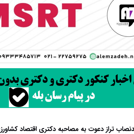
نصاب تراز دعوت به مصاحبه دکتری اقتصاد کشاورز