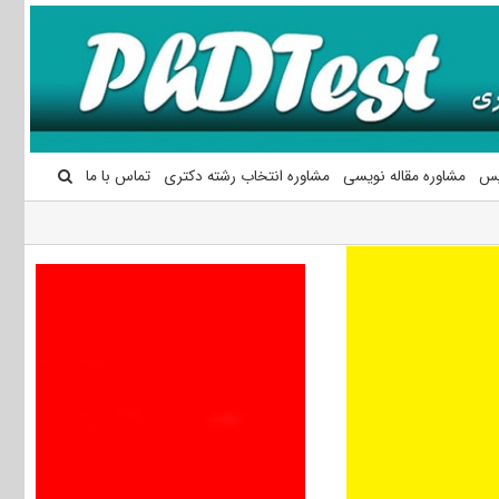
یس
مشاوره مقاله نویسی
مشاوره انتخاب رشته دکتری
تماس با ما