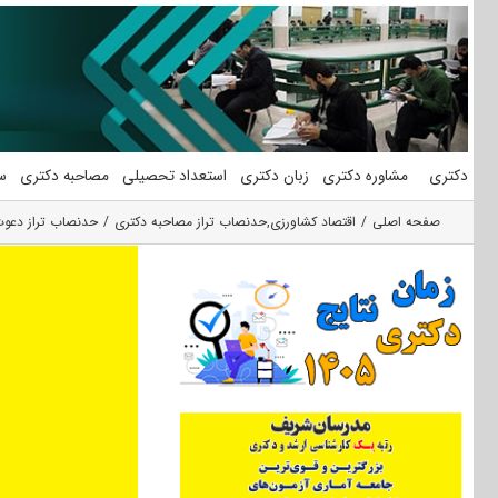
فتن
ه
حتوا
دکتری
مشاوره دکتری
زبان دکتری
استعداد تحصیلی
مصاحبه دکتری
س
صفحه اصلی
اقتصاد کشاورزی
,
حدنصاب تراز مصاحبه دکتری
حدنصاب تراز دعوت