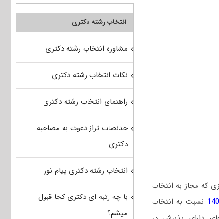
انتخاب رشته دکتری
مشاوره انتخاب رشته دکتری
نکات انتخاب رشته دکتری
راهنمای انتخاب رشته دکتری
حدنصاب تراز دعوت به مصاحبه
دکتری
انتخاب رشته دکتری پیام نور
ی که مجاز به انتخاب
با چه رتبه ای دکتری کجا قبول
نسبت به انتخاب
میشم؟
های دارای پذیرش در