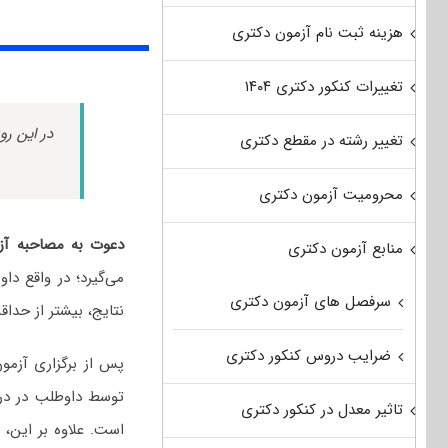
هزینه ثبت نام آزمون دکتری
تغییرات کنکور دکتری ۱۴۰۴
در این رو
تغییر رشته در مقطع دکتری
محرومیت آزمون دکتری
دعوت به مصاحبه آز
منابع آزمون دکتری
می‌گیرد؛ در واقع دا
سرفصل های آزمون دکتری
نتایج، بیشتر از حداق
ضرایب دروس کنکور دکتری
پس از برگزاری آزمو
توسط داوطلب در 
تاثیر معدل در کنکور دکتری
است. علاوه بر این، 