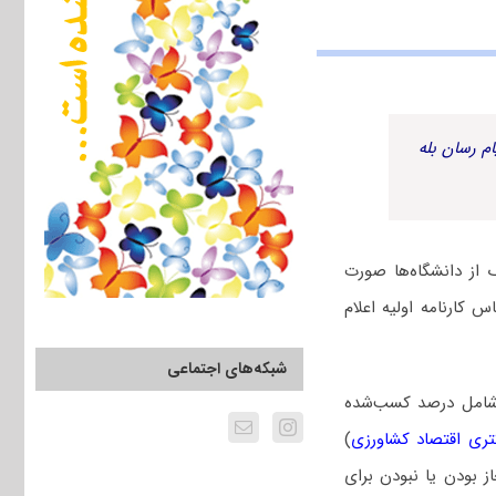
م رسان بله
از دانشگاه‌ها صورت
 کارنامه اولیه اعلام
شبکه‌های اجتماعی
 شامل درصد کسب‌شده
ری اقتصاد کشاورزی
)
ز بودن یا نبودن برای