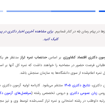
زها در پیام رسان بله در کنار شماییم.
برای مشاهده آخرین اخبار دکتری در پیا
کلیک کنید.
مون دکتری اقتصاد کشاورزی
بر اساس
حدنصاب نمره تراز
مدنظر هر یک 
وطلبانی فرصت حضور در مصاحبه را خواهند داشت که نمره کل آنها بر اساس
ل نمره اعلام‌شده از سوی دانشگاه‌ها به سازمان سنجش باشد.
ن دکتری،
نتایج دکتری ۱۴۰۵
منتشر می‌شود. کارنامه اولیه آزمون دکتری
دروس
زبان عمومی دکتری
و دروس تخصصی رشته (
سرفصل‌های آزمون دکت
رتبه داوطلب در رشته امتحانی و نمره تراز کسب‌شده توسط وی و نیز مجا