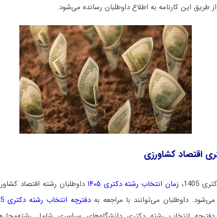
 طریق این کارنامه به اطلاع داوطلبان رسانده می‌شود.
ری اقتصاد کشاورزی
 1405،
زمان انتخاب رشته دکتری ۱۴۰۵
داوطلبان رشته اقتصاد کشاورز
می‌شود
. داوطلبان می‌توانند با مراجعه به
دفترچه انتخاب رشته دکتری 1405
. دفترچه انتخاب رشته دکتری دانشگاه‌های سراسری شامل رشته‌محل‌