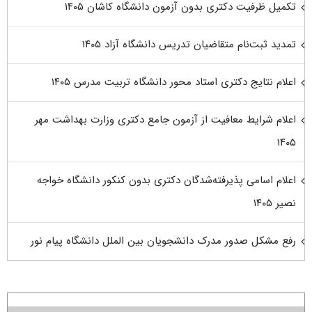
تکمیل ظرفیت دکتری بدون آزمون دانشگاه کاشان ۱۴۰۵
تمدید ثبت‌نام متقاضیان تدریس دانشگاه آزاد ۱۴۰۵
اعلام نتایج دکتری استاد محور دانشگاه تربیت مدرس ۱۴۰۵
اعلام شرایط معافیت از آزمون جامع دکتری وزارت بهداشت مهر
۱۴۰۵
اعلام اسامی پذیرفته‌شدگان دکتری بدون کنکور دانشگاه خواجه
نصیر ۱۴۰۵
رفع مشکل صدور مدرک دانشجویان بین الملل دانشگاه پیام نور