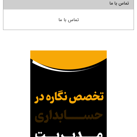
تماس با ما
تماس با ما