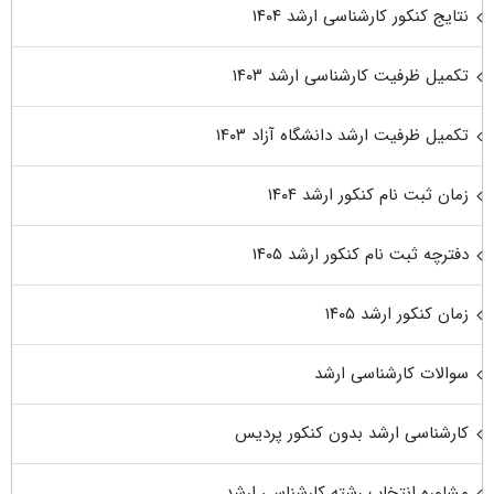
نتایج کنکور کارشناسی ارشد ۱۴۰۴
تکمیل ظرفیت کارشناسی ارشد ۱۴۰۳
تکمیل ظرفیت ارشد دانشگاه آزاد ۱۴۰۳
زمان ثبت نام کنکور ارشد ۱۴۰۴
دفترچه ثبت نام کنکور ارشد ۱۴۰۵
زمان کنکور ارشد ۱۴۰۵
سوالات کارشناسی ارشد
کارشناسی ارشد بدون کنکور پردیس
مشاوره انتخاب رشته کارشناسی ارشد