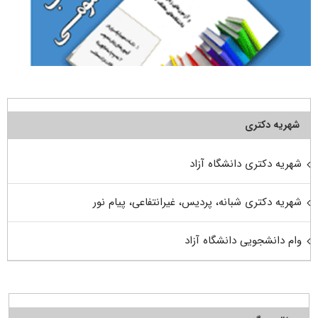
شهریه دکتری
شهریه دکتری دانشگاه آزاد
شهریه دکتری شبانه، پردیس، غیرانتفاعی، پیام نور
وام دانشجویی دانشگاه آزاد