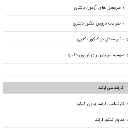
سرفصل های آزمون دکتری
ضرایب دروس کنکور دکتری
تاثیر معدل در کنکور دکتری
سهمیه مربیان برای آزمون دکتری
کارشناسی ارشد
کارشناسی ارشد بدون کنکور
منابع کنکور ارشد