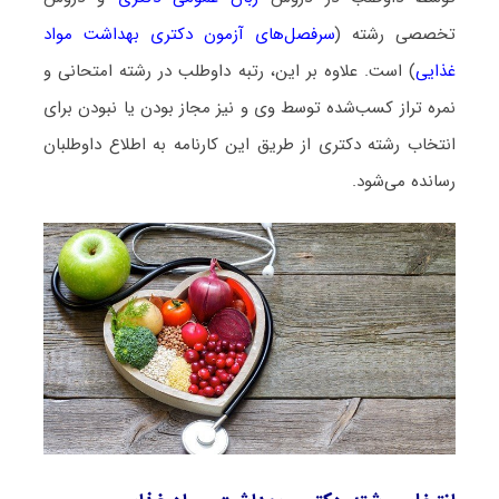
تخصصی رشته (
سرفصل‌های آزمون دکتری بهداشت مواد
غذایی
) است. علاوه بر این، رتبه داوطلب در رشته امتحانی و
نمره تراز کسب‌شده توسط وی و نیز مجاز بودن یا نبودن برای
انتخاب رشته دکتری از طریق این کارنامه به اطلاع داوطلبان
رسانده می‌شود.