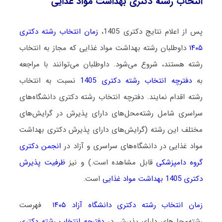
انتخاب رشته دکتری بهداشت مواد غذایی
پس از اعلام نتایج دکتری 1405،
زمان انتخاب رشته دکتری
۱۴۰۵
داوطلبان رشته بهداشت مواد غذایی که مجاز به انتخاب
رشته هستند،
شروع می‌شود
. داوطلبان می‌توانند با مراجعه
به
دفترچه انتخاب رشته دکتری 1405
نسبت به انتخاب
رشته اقدام نمایند. دفترچه انتخاب رشته دکتری دانشگاه‌های
سراسری شامل رشته‌محل‌های دارای پذیرش در گرایش‌های
مختلف این رشته (گرایش‌های دارای پذیرش دکتری بهداشت
مواد غذایی در دانشگاه‌های سراسری و آزاد در
انجمن دکتری
گروه دامپزشکی
قابل مشاهده است.) و نیز
ظرفیت پذیرش
دکتری 1405 بهداشت مواد غذایی
است.
زمان انتخاب رشته دکتری دانشگاه آزاد ۱۴۰۵
فهرست
رشته‌محل‌های دارای پذیرش در
دفترچه انتخاب رشته دکتری