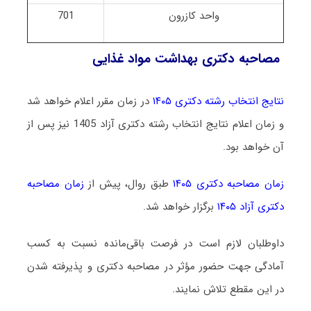
واحد کازرون
701
مصاحبه دکتری بهداشت مواد غذایی
نتایج انتخاب رشته دکتری ۱۴۰۵
در زمان مقرر اعلام خواهد شد
و زمان اعلام نتایج انتخاب رشته دکتری آزاد 1405 نیز پس از
آن خواهد بود.
زمان مصاحبه دکتری ۱۴۰۵
طبق روال، پیش از
زمان مصاحبه
دکتری آزاد ۱۴۰۵
برگزار خواهد شد.
داوطلبان لازم است در فرصت باقی‌مانده نسبت به کسب
آمادگی جهت حضور مؤثر در مصاحبه دکتری و پذیرفته شدن
در این مقطع تلاش نمایند.