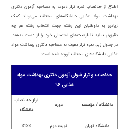
اطلاع از حدنصاب نمره تراز دعوت به مصاحبه آزمون دکتری
بهداشت مواد غذایی دانشگاه‌های مختلف می‌تواند کمک
زیادی به داوطلبان این رشته جهت انتخاب رشته هر چه
دقیق‌تر نماید تا فرصت‌های احتمالی خود را از دست ندهند.
در جدول زیر، نمره تراز دعوت به مصاحبه دکتری بهداشت مواد
غذایی دانشگاه‌های مختلف آورده شده است:
حدنصاب و تراز قبولی آزمون دکتری بهداشت مواد
غذایی ۹۶
تراز حد نصاب
دانشگاه / مؤسسه
دوره
دانشگاه
دانشگاه تهران
نوبت دوم
3133