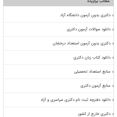
مطالب برگزیده
دکتری بدون آزمون دانشگاه آزاد
دانلود سوالات آزمون دکتری
دکتری بدون آزمون استعداد درخشان
دانلود کتاب زبان دکتری
منابع استعداد تحصیلی
منابع آزمون دکتری
دانلود دفترچه ثبت نام دکتری سراسری و آزاد
دکتری خارج از کشور