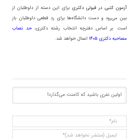
آزمون کتبی در قبولی دکتری
برای این دسته از داوطلبان از
بین می‌رود و دست دانشگاه‌ها برای رد قطعی داوطلبان باز
است. بر اساس دفترچه انتخاب رشته دکتری،
حد نصاب
مصاحبه دکتری ۱۴۰۵
اعمال خواهد شد.
نام*
ایمیل