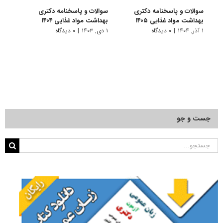
سوالات و پاسخنامه دکتری
سوالات و پاسخنامه دکتری
سوال
بهداشت مواد غذایی ۱۴۰۵
بهداشت مواد غذایی ۱۴۰۴
بهداش
۱ آذر, ۱۴۰۴
|
۰ دیدگاه
۱ دی, ۱۴۰۳
|
۰ دیدگاه
۱ دی, ۱۴۰۲
جست و جو
جستجو
برای: