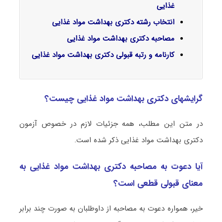
غذایی
انتخاب رشته دکتری بهداشت مواد غذایی
مصاحبه دکتری بهداشت مواد غذایی
کارنامه و رتبه قبولی دکتری بهداشت مواد غذایی
گرایشهای دکتری بهداشت مواد غذایی چیست؟
در متن این مطلب، همه جزئیات لازم در خصوص آزمون
دکتری بهداشت مواد غذایی ذکر شده است.
آیا دعوت به مصاحبه دکتری بهداشت مواد غذایی به
معنای قبولی قطعی است؟
خیر، همواره دعوت به مصاحبه از داوطلبان به صورت چند برابر