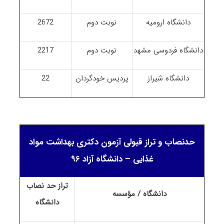
دانشگاه ارومیه
نوبت دوم
2672
دانشگاه فردوسی مشهد
نوبت دوم
2217
دانشگاه شیراز
پردیس خودگردان
22
حدنصاب و تراز قبولی آزمون دکتری بهداشت مواد
غذایی – دانشگاه آزاد ۹۶
تراز حد نصاب
دانشگاه / مؤسسه
دانشگاه