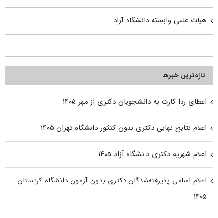
هیات علمی وابسته دانشگاه آزاد
تازه‌ترین خبرها
اعطای ردا کارت به دانشجویان دکتری از مهر ۱۴۰۵
اعلام نتایج نهایی دکتری بدون کنکور دانشگاه تهران ۱۴۰۵
اعلام شهریه دکتری دانشگاه آزاد ۱۴۰۵
اعلام اسامی پذیرفته‌شدگان دکتری بدون آزمون دانشگاه کردستان
۱۴۰۵