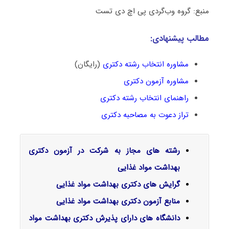
منبع: گروه وب‌گردی پی اچ دی تست
مطالب پیشنهادی:
مشاوره انتخاب رشته دکتری
(رایگان)
مشاوره آزمون دکتری
راهنمای انتخاب رشته دکتری
تراز دعوت به مصاحبه دکتری
رشته های مجاز به شرکت در آزمون دکتری
بهداشت مواد غذایی
گرایش‌ های دکتری بهداشت مواد غذایی
منابع آزمون دکتری بهداشت مواد غذایی
دانشگاه های دارای پذیرش دکتری بهداشت مواد