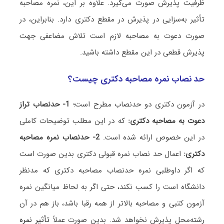
ظرفیت پذیرش صورت می‌گیرد. علاوه بر این، نمره مصاحبه
تأثیر به‌سزایی در پذیرش در مقطع دکتری دارد. بنابراین، در
صورت دعوت به مصاحبه لازم است تلاش مضاعفی جهت
پذیرش قطعی در این مقطع داشته باشید.
حد نصاب نمره مصاحبه دکتری چیست؟
در آزمون دکتری دو حدنصاب مطرح است؛
1- حدنصاب تراز
دعوت به مصاحبه دکتری:
که در این مطلب توضیحات کاملی
در این خصوص ارائه شده است.
2- حدنصاب نمره مصاحبه
دکتری:
اعمال حد نصاب نمره قبولی دکتری بدین صورت است
که اگر داوطلبی نمره حدنصاب مصاحبه دکتری که مدنظر
دانشگاه است را کسب نکند، حتی اگر به لحاظ میانگین نمره
آزمون کتبی و مصاحبه بالاتر از همه رقبا باشد، باز هم در آن
رشته‌محل پذیرش نخواهد شد. بدین صورت عملاً
تأثیر نمره