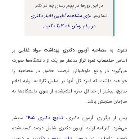
در این روزها در پیام رسان بله در کنار
شماییم.
برای مشاهده آخرین اخبار دکتری
در پیام رسان بله کلیک کنید.
دعوت به مصاحبه آزمون دکتری بهداشت مواد غذایی
بر
اساس
حدنصاب نمره تراز
مدنظر هر یک از دانشگاه‌ها صورت
می‌گیرد؛ در واقع داوطلبانی فرصت حضور در مصاحبه را
خواهند داشت که نمره کل آنها بر اساس کارنامه اولیه اعلام
نتایج، بیشتر از حداقل نمره اعلام‌شده از سوی دانشگاه‌ها به
سازمان سنجش باشد.
پس از برگزاری آزمون دکتری،
نتایج دکتری ۱۴۰۵
منتشر
می‌شود. کارنامه اولیه آزمون دکتری شامل درصد کسب‌شده
توسط داوطلب در دروس
زبان عمومی دکتری
و دروس