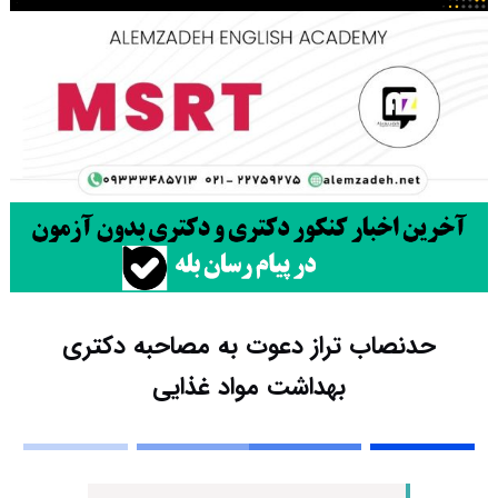
حدنصاب تراز دعوت به مصاحبه دکتری
بهداشت مواد غذایی