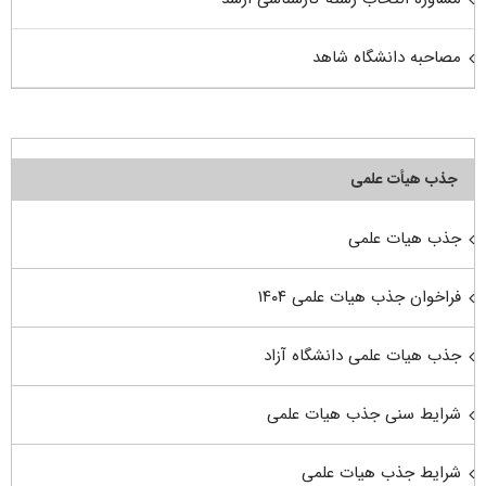
مصاحبه دانشگاه شاهد
جذب هیأت علمی
جذب هیات علمی
فراخوان جذب هیات علمی ۱۴۰۴
جذب هیات علمی دانشگاه آزاد
شرایط سنی جذب هیات علمی
شرایط جذب هیات علمی