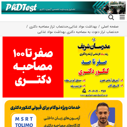
فتن
ه
حتوا
صفحه اصلی
بهداشت مواد غذایی
,
حدنصاب تراز مصاحبه دکتری
حدنصاب تراز دعوت به مصاحبه دکتری بهداشت مواد غذایی