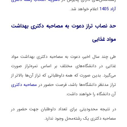
آزاد 1405
اعلام خواهد شد.
حد نصاب تراز دعوت به مصاحبه دکتری بهداشت
مواد غذایی
طی چند سال اخیر، دعوت به مصاحبه دکتری بهداشت مواد
غذایی در دانشگاه‌های مختلف بر اساس نمره‌تراز صورت
می‌گیرد. بدین صورت که همه داوطلبانی که تراز آن‌ها بالاتر از
تراز مدنظر دانشگاه‌ها باشد، فرصت حضور در
مصاحبه دکتری
آن دانشگاه را خواهند داشت.
در نتیجه محدودیتی برای تعداد داوطلبان جهت حضور در
مصاحبه دکتری یک رشته‌محل وجود ندارد.