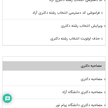
کد دسترسی انتخاب رشته دکتری آزاد
فراموشی کد دسترسی انتخاب رشته دکتری آزاد
ویرایش انتخاب رشته دکتری
حذف اولویت انتخاب رشته دکتری
مصاحبه دکتری
مصاحبه دکتری
مصاحبه دکتری دانشگاه آزاد
مصاحبه دکتری دانشگاه پیام نور