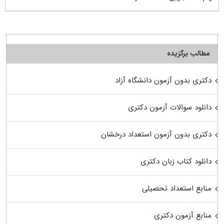
مطالب برگزیده
دکتری بدون آزمون دانشگاه آزاد
دانلود سوالات آزمون دکتری
دکتری بدون آزمون استعداد درخشان
دانلود کتاب زبان دکتری
منابع استعداد تحصیلی
منابع آزمون دکتری