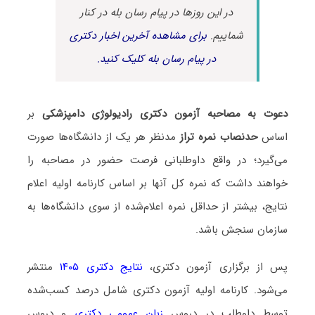
در این روزها در پیام رسان بله در کنار
شماییم.
برای مشاهده آخرین اخبار دکتری
در پیام رسان بله کلیک کنید.
دعوت به مصاحبه آزمون دکتری رادیولوژی دامپزشکی
بر
اساس
حدنصاب نمره تراز
مدنظر هر یک از دانشگاه‌ها صورت
می‌گیرد؛ در واقع داوطلبانی فرصت حضور در مصاحبه را
خواهند داشت که نمره کل آنها بر اساس کارنامه اولیه اعلام
نتایج، بیشتر از حداقل نمره اعلام‌شده از سوی دانشگاه‌ها به
سازمان سنجش باشد.
پس از برگزاری آزمون دکتری،
نتایج دکتری ۱۴۰۵
منتشر
می‌شود. کارنامه اولیه آزمون دکتری شامل درصد کسب‌شده
توسط داوطلب در دروس
زبان عمومی دکتری
و دروس