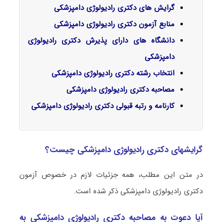
گرایش‌ های دکتری رادیولوژی دامپزشکی
منابع آزمون دکتری رادیولوژی دامپزشکی
دانشگاه های دارای پذیرش دکتری رادیولوژی
دامپزشکی
انتخاب رشته دکتری رادیولوژی دامپزشکی
مصاحبه دکتری رادیولوژی دامپزشکی
کارنامه و رتبه قبولی دکتری رادیولوژی دامپزشکی
گرایشهای دکتری رادیولوژی دامپزشکی چیست؟
در متن این مطلب، همه جزئیات لازم در خصوص آزمون
دکتری رادیولوژی دامپزشکی ذکر شده است.
آیا دعوت به مصاحبه دکتری رادیولوژی دامپزشکی به