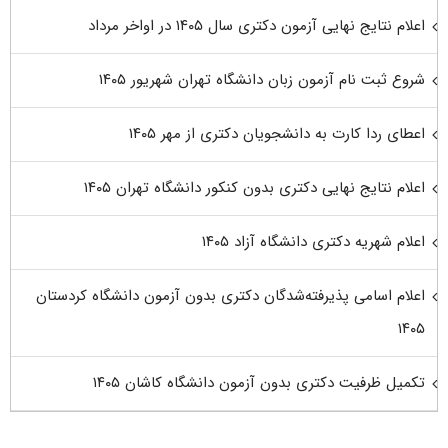
اعلام نتایج نهایی آزمون دکتری سال ۱۴۰۵ در اواخر مرداد
شروع ثبت نام آزمون زبان دانشگاه تهران شهریور ۱۴۰۵
اعطای ردا کارت به دانشجویان دکتری از مهر ۱۴۰۵
اعلام نتایج نهایی دکتری بدون کنکور دانشگاه تهران ۱۴۰۵
اعلام شهریه دکتری دانشگاه آزاد ۱۴۰۵
اعلام اسامی پذیرفته‌شدگان دکتری بدون آزمون دانشگاه کردستان
۱۴۰۵
تکمیل ظرفیت دکتری بدون آزمون دانشگاه کاشان ۱۴۰۵