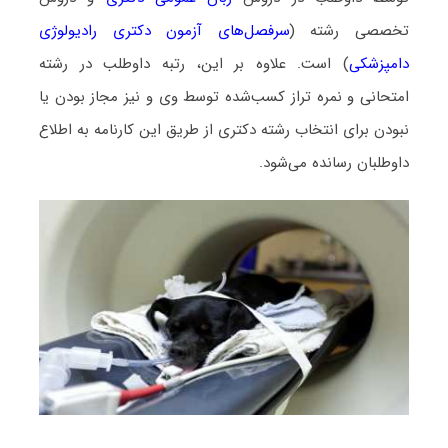
تخصصی رشته (
سرفصل‌های آزمون دکتری رادیولوژی
دامپزشکی
) است. علاوه بر این، رتبه داوطلب در رشته
امتحانی و نمره تراز کسب‌شده توسط وی و نیز مجاز بودن یا
نبودن برای انتخاب رشته دکتری از طریق این کارنامه به اطلاع
داوطلبان رسانده می‌شود.