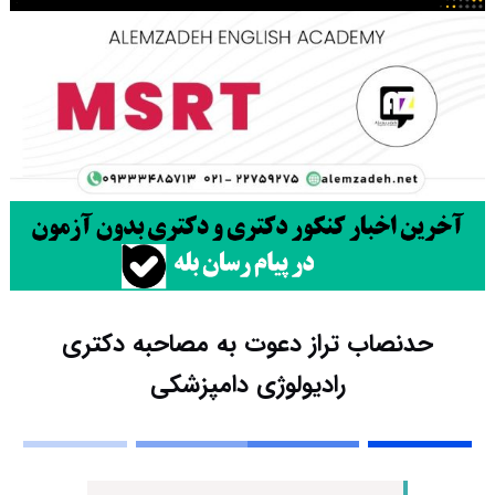
حدنصاب تراز دعوت به مصاحبه دکتری
رادیولوژی دامپزشکی