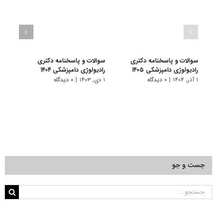
سوالات و پاسخنامه دکتری
سوالات و پاسخنامه دکتری
سوال
رادیولوژی دامپزشکی ۱۴۰۵
رادیولوژی دامپزشکی ۱۴۰۴
رادیو
۱ آذر, ۱۴۰۴
|
۰ دیدگاه
۱ دی, ۱۴۰۳
|
۰ دیدگاه
۱ دی, ۱۴۰۲
جست و جو
جستجو
برای: