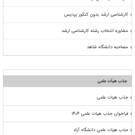
کارشناسی ارشد بدون کنکور پردیس
مشاوره انتخاب رشته کارشناسی ارشد
مصاحبه دانشگاه شاهد
جذب هیأت علمی
جذب هیات علمی
فراخوان جذب هیات علمی ۱۴۰۴
جذب هیات علمی دانشگاه آزاد