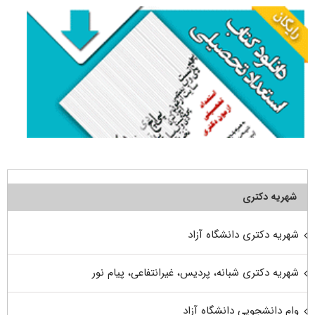
شهریه دکتری
شهریه دکتری دانشگاه آزاد
شهریه دکتری شبانه، پردیس، غیرانتفاعی، پیام نور
وام دانشجویی دانشگاه آزاد