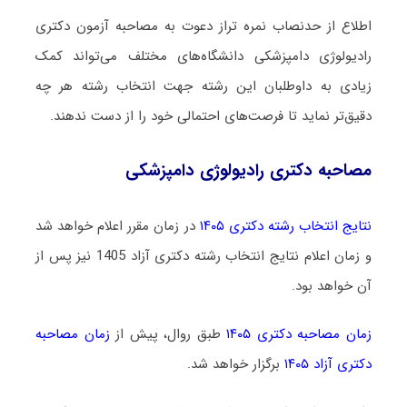
اطلاع از حدنصاب نمره تراز دعوت به مصاحبه آزمون دکتری
رادیولوژی دامپزشکی دانشگاه‌های مختلف می‌تواند کمک
زیادی به داوطلبان این رشته جهت انتخاب رشته هر چه
دقیق‌تر نماید تا فرصت‌های احتمالی خود را از دست ندهند.
مصاحبه دکتری رادیولوژی دامپزشکی
نتایج انتخاب رشته دکتری ۱۴۰۵
در زمان مقرر اعلام خواهد شد
و زمان اعلام نتایج انتخاب رشته دکتری آزاد 1405 نیز پس از
آن خواهد بود.
زمان مصاحبه دکتری ۱۴۰۵
طبق روال، پیش از
زمان مصاحبه
دکتری آزاد ۱۴۰۵
برگزار خواهد شد.