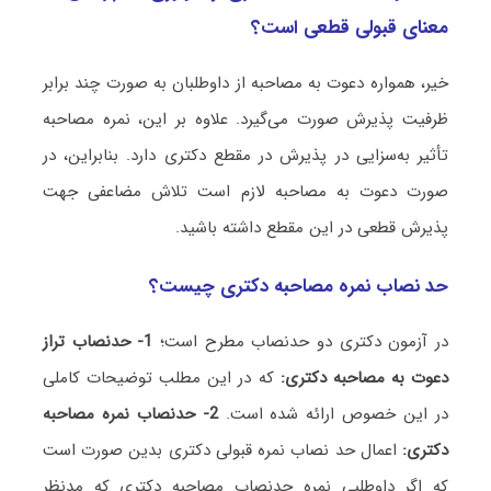
معنای قبولی قطعی است؟
خیر، همواره دعوت به مصاحبه از داوطلبان به صورت چند برابر
ظرفیت پذیرش صورت می‌گیرد. علاوه بر این، نمره مصاحبه
تأثیر به‌سزایی در پذیرش در مقطع دکتری دارد. بنابراین، در
صورت دعوت به مصاحبه لازم است تلاش مضاعفی جهت
پذیرش قطعی در این مقطع داشته باشید.
حد نصاب نمره مصاحبه دکتری چیست؟
در آزمون دکتری دو حدنصاب مطرح است؛
1- حدنصاب تراز
دعوت به مصاحبه دکتری:
که در این مطلب توضیحات کاملی
در این خصوص ارائه شده است.
2- حدنصاب نمره مصاحبه
دکتری:
اعمال حد نصاب نمره قبولی دکتری بدین صورت است
که اگر داوطلبی نمره حدنصاب مصاحبه دکتری که مدنظر