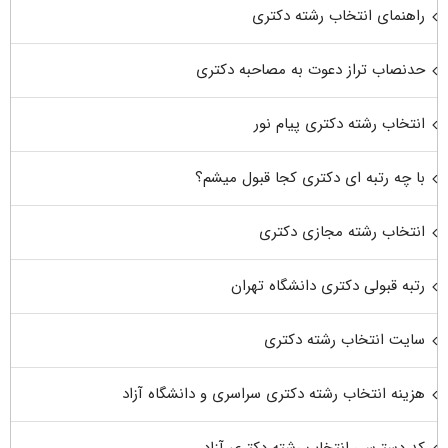
راهنمای انتخاب رشته دکتری
حدنصاب تراز دعوت به مصاحبه دکتری
انتخاب رشته دکتری پیام نور
با چه رتبه ای دکتری کجا قبول میشم؟
انتخاب رشته مجازی دکتری
رتبه قبولی دکتری دانشگاه تهران
سایت انتخاب رشته دکتری
هزینه انتخاب رشته دکتری سراسری و دانشگاه آزاد