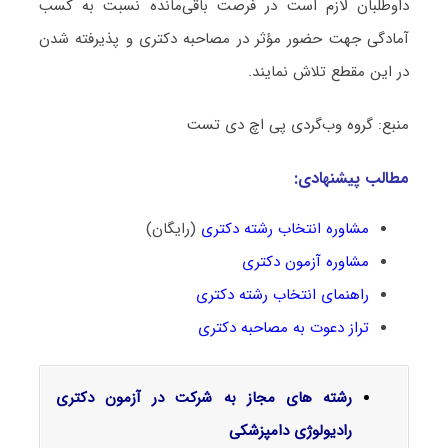
داوطلبان لازم است در فرصت باقی‌مانده نسبت به کسب
آمادگی جهت حضور مؤثر در مصاحبه دکتری و پذیرفته شدن
در این مقطع تلاش نمایند.
منبع: گروه وب‌گردی پی اچ دی تست
مطالب پیشنهادی:
مشاوره انتخاب رشته دکتری
(رایگان)
مشاوره آزمون دکتری
راهنمای انتخاب رشته دکتری
تراز دعوت به مصاحبه دکتری
رشته های مجاز به شرکت در آزمون دکتری
رادیولوژی دامپزشکی