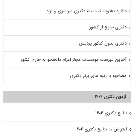
دانلود دفترچه ثبت نام دکتری سراسری و آزاد
دکتری خارج از کشور
دکتری بدون کنکور پردیس
آخرین فهرست موسسات مجاز اعزام دانشجو به خارج کشور
مصاحبه با رتبه های برتر دکتری
آزمون دکتری ۱۴۰۴
نتایج دکتری ۱۴۰۴
اعتراض به نتایج دکتری ۱۴۰۴