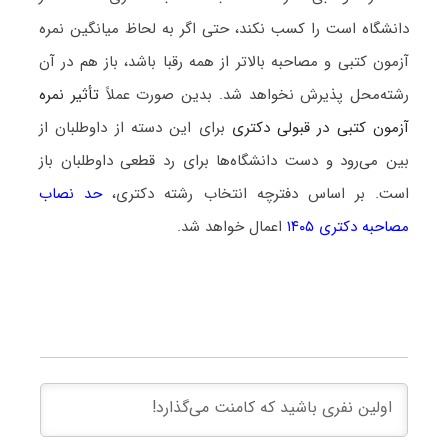
دانشگاه است را کسب نکند، حتی اگر به لحاظ میانگین نمره
آزمون کتبی و مصاحبه بالاتر از همه رقبا باشد، باز هم در آن
رشته‌محل پذیرش نخواهد شد. بدین صورت عملاً
تأثیر نمره
آزمون کتبی در قبولی دکتری
برای این دسته از داوطلبان از
بین می‌رود و دست دانشگاه‌ها برای رد قطعی داوطلبان باز
است. بر اساس دفترچه انتخاب رشته دکتری،
حد نصاب
مصاحبه دکتری ۱۴۰۵
اعمال خواهد شد.