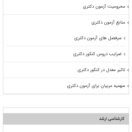
محرومیت آزمون دکتری
منابع آزمون دکتری
سرفصل های آزمون دکتری
ضرایب دروس کنکور دکتری
تاثیر معدل در کنکور دکتری
سهمیه مربیان برای آزمون دکتری
کارشناسی ارشد