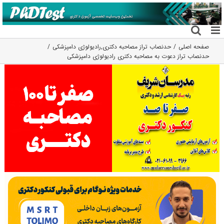
فتن
ه
حتوا
صفحه اصلی
حدنصاب تراز مصاحبه دکتری
,
رادیولوژی دامپزشکی
حدنصاب تراز دعوت به مصاحبه دکتری رادیولوژی دامپزشکی