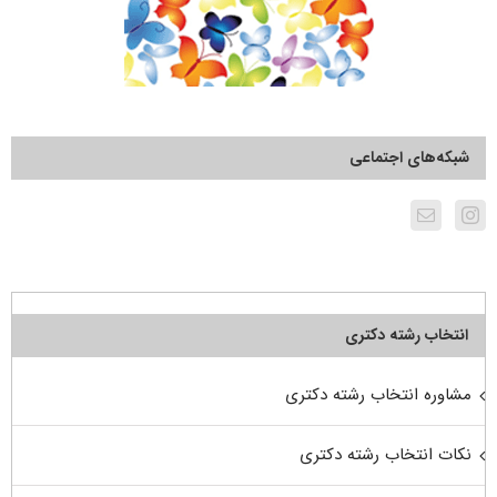
شبکه‌های اجتماعی
انتخاب رشته دکتری
مشاوره انتخاب رشته دکتری
نکات انتخاب رشته دکتری