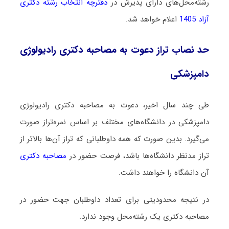
رشته‌محل‌های دارای پذیرش در
دفترچه انتخاب رشته دکتری
آزاد 1405
اعلام خواهد شد.
حد نصاب تراز دعوت به مصاحبه دکتری رادیولوژی
دامپزشکی
طی چند سال اخیر، دعوت به مصاحبه دکتری رادیولوژی
دامپزشکی در دانشگاه‌های مختلف بر اساس نمره‌تراز صورت
می‌گیرد. بدین صورت که همه داوطلبانی که تراز آن‌ها بالاتر از
تراز مدنظر دانشگاه‌ها باشد، فرصت حضور در
مصاحبه دکتری
آن دانشگاه را خواهند داشت.
در نتیجه محدودیتی برای تعداد داوطلبان جهت حضور در
مصاحبه دکتری یک رشته‌محل وجود ندارد.