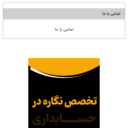
تماس با ما
تماس با ما