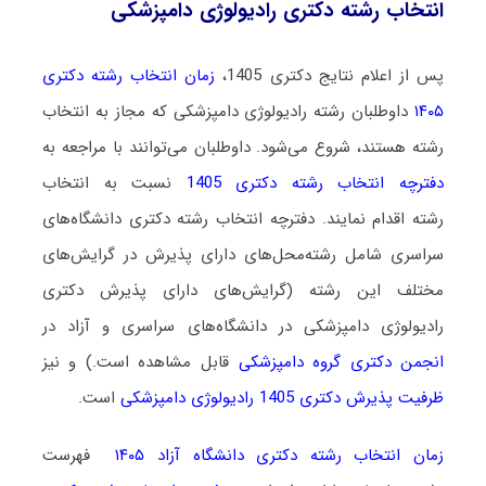
انتخاب رشته دکتری رادیولوژی دامپزشکی
پس از اعلام نتایج دکتری 1405،
زمان انتخاب رشته دکتری
۱۴۰۵
داوطلبان رشته رادیولوژی دامپزشکی که مجاز به انتخاب
رشته هستند،
شروع می‌شود
. داوطلبان می‌توانند با مراجعه به
دفترچه انتخاب رشته دکتری 1405
نسبت به انتخاب
رشته اقدام نمایند. دفترچه انتخاب رشته دکتری دانشگاه‌های
سراسری شامل رشته‌محل‌های دارای پذیرش در گرایش‌های
مختلف این رشته (گرایش‌های دارای پذیرش دکتری
رادیولوژی دامپزشکی در دانشگاه‌های سراسری و آزاد در
انجمن دکتری گروه دامپزشکی
قابل مشاهده است.) و نیز
ظرفیت پذیرش دکتری 1405 رادیولوژی دامپزشکی
است.
زمان انتخاب رشته دکتری دانشگاه آزاد ۱۴۰۵
فهرست