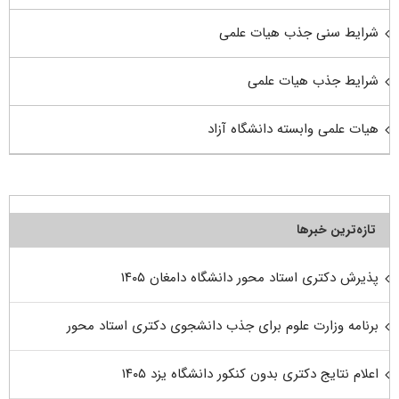
شرایط سنی جذب هیات علمی
شرایط جذب هیات علمی
هیات علمی وابسته دانشگاه آزاد
تازه‌ترین خبرها
پذیرش دکتری استاد محور دانشگاه دامغان ۱۴۰۵
برنامه وزارت علوم برای جذب دانشجوی دکتری استاد محور
اعلام نتایج دکتری بدون کنکور دانشگاه یزد ۱۴۰۵