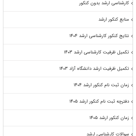
کارشناسی ارشد بدون کنکور
منابع کنکور ارشد
نتایج کنکور کارشناسی ارشد ۱۴۰۴
تکمیل ظرفیت کارشناسی ارشد ۱۴۰۳
تکمیل ظرفیت ارشد دانشگاه آزاد ۱۴۰۳
زمان ثبت نام کنکور ارشد ۱۴۰۴
دفترچه ثبت نام کنکور ارشد ۱۴۰۵
زمان کنکور ارشد ۱۴۰۵
سوالات کارشناسی ارشد