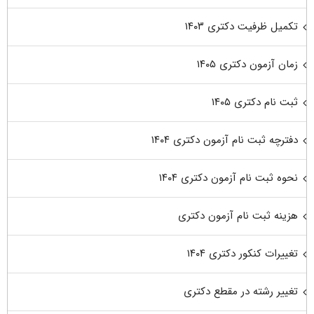
تکمیل ظرفیت دکتری ۱۴۰۳
زمان آزمون دکتری ۱۴۰۵
ثبت نام دکتری ۱۴۰۵
دفترچه ثبت نام آزمون دکتری ۱۴۰۴
نحوه ثبت نام آزمون دکتری ۱۴۰۴
هزینه ثبت نام آزمون دکتری
تغییرات کنکور دکتری ۱۴۰۴
تغییر رشته در مقطع دکتری