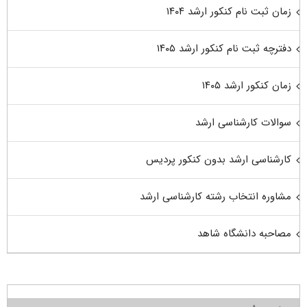
زمان ثبت نام کنکور ارشد ۱۴۰۴
دفترچه ثبت نام کنکور ارشد ۱۴۰۵
زمان کنکور ارشد ۱۴۰۵
سوالات کارشناسی ارشد
کارشناسی ارشد بدون کنکور پردیس
مشاوره انتخاب رشته کارشناسی ارشد
مصاحبه دانشگاه شاهد