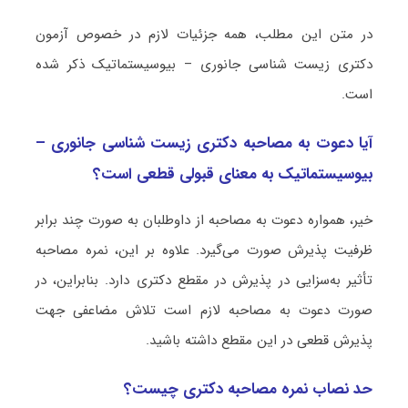
در متن این مطلب، همه جزئیات لازم در خصوص آزمون
دکتری زیست ‌شناسی جانوری – بیوسیستماتیک ذکر شده
است.
آیا دعوت به مصاحبه دکتری زیست ‌شناسی جانوری –
بیوسیستماتیک به معنای قبولی قطعی است؟
خیر، همواره دعوت به مصاحبه از داوطلبان به صورت چند برابر
ظرفیت پذیرش صورت می‌گیرد. علاوه بر این، نمره مصاحبه
تأثیر به‌سزایی در پذیرش در مقطع دکتری دارد. بنابراین، در
صورت دعوت به مصاحبه لازم است تلاش مضاعفی جهت
پذیرش قطعی در این مقطع داشته باشید.
حد نصاب نمره مصاحبه دکتری چیست؟