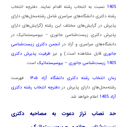
1405
نسبت به انتخاب رشته اقدام نمایند. دفترچه انتخاب
رشته دکتری دانشگاه‌های سراسری شامل رشته‌محل‌های دارای
پذیرش در گرایش‌های مختلف این رشته (گرایش‌های دارای
پذیرش دکتری زیست‌شناسی جانوری – بیوسیستماتیک در
دانشگاه‌های سراسری و آزاد در
انجمن دکتری زیست‌شناسی
جانوری
قابل مشاهده است.) و نیز
ظرفیت پذیرش دکتری
1405 زیست‌شناسی جانوری – بیوسیستماتیک
است.
زمان انتخاب رشته دکتری دانشگاه آزاد ۱۴۰۵
فهرست
رشته‌محل‌های دارای پذیرش در
دفترچه انتخاب رشته دکتری
آزاد 1405
اعلام خواهد شد.
حد نصاب تراز دعوت به مصاحبه دکتری