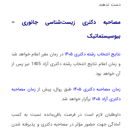
دست ندهند.
مصاحبه دکتری زیست‌شناسی جانوری –
بیوسیستماتیک
نتایج انتخاب رشته دکتری ۱۴۰۵
در زمان مقرر اعلام خواهد شد
و زمان اعلام نتایج انتخاب رشته دکتری آزاد 1405 نیز پس از
آن خواهد بود.
زمان مصاحبه دکتری ۱۴۰۵
طبق روال، پیش از
زمان مصاحبه
دکتری آزاد ۱۴۰۵
برگزار خواهد شد.
داوطلبان لازم است در فرصت باقی‌مانده نسبت به کسب
آمادگی جهت حضور مؤثر در مصاحبه دکتری و پذیرفته شدن