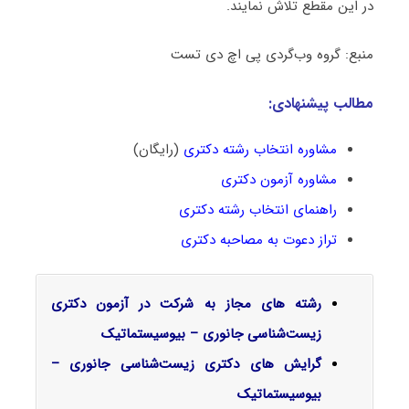
در این مقطع تلاش نمایند.
منبع: گروه وب‌گردی پی اچ دی تست
مطالب پیشنهادی:
مشاوره انتخاب رشته دکتری
(رایگان)
مشاوره آزمون دکتری
راهنمای انتخاب رشته دکتری
تراز دعوت به مصاحبه دکتری
رشته های مجاز به شرکت در آزمون دکتری
زیست‌شناسی جانوری – بیوسیستماتیک
گرایش‌ های دکتری زیست‌شناسی جانوری –
بیوسیستماتیک