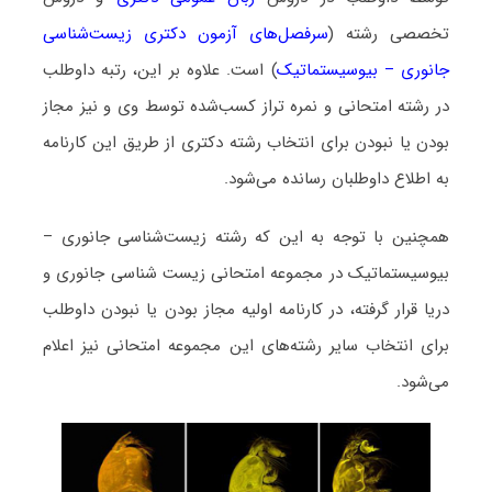
تخصصی رشته (
سرفصل‌های آزمون دکتری زیست‌شناسی
جانوری – بیوسیستماتیک
) است. علاوه بر این، رتبه داوطلب
در رشته امتحانی و نمره تراز کسب‌شده توسط وی و نیز مجاز
بودن یا نبودن برای انتخاب رشته دکتری از طریق این کارنامه
به اطلاع داوطلبان رسانده می‌شود.
همچنین با توجه به این که رشته زیست‌شناسی جانوری –
بیوسیستماتیک در مجموعه امتحانی زیست شناسی جانوری و
دریا قرار گرفته، در کارنامه اولیه مجاز بودن یا نبودن داوطلب
برای انتخاب سایر رشته‌های این مجموعه امتحانی نیز اعلام
می‌شود.