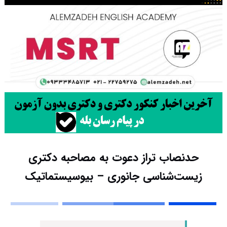
حدنصاب تراز دعوت به مصاحبه دکتری
زیست‌شناسی جانوری – بیوسیستماتیک