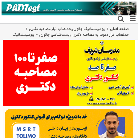
فتن
ه
حتوا
صفحه اصلی
بیوسیستماتیک جانوری
,
حدنصاب تراز مصاحبه دکتری
حدنصاب تراز دعوت به مصاحبه دکتری زیست‌شناسی جانوری – بیوسیستماتیک