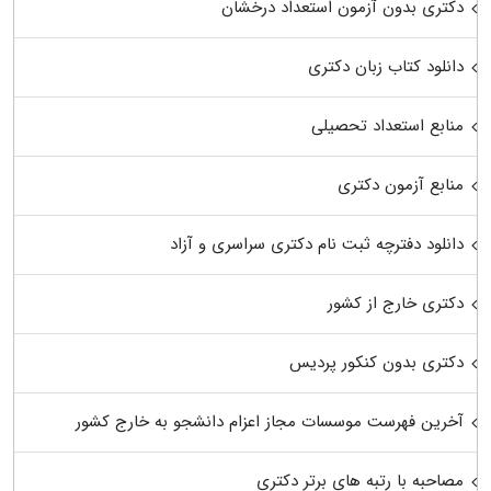
دکتری بدون آزمون استعداد درخشان
دانلود کتاب زبان دکتری
منابع استعداد تحصیلی
منابع آزمون دکتری
دانلود دفترچه ثبت نام دکتری سراسری و آزاد
دکتری خارج از کشور
دکتری بدون کنکور پردیس
آخرین فهرست موسسات مجاز اعزام دانشجو به خارج کشور
مصاحبه با رتبه های برتر دکتری