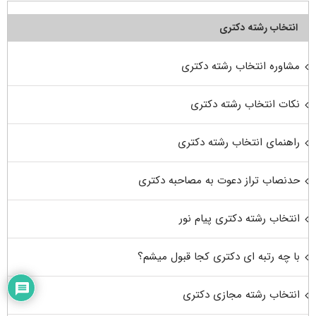
انتخاب رشته دکتری
مشاوره انتخاب رشته دکتری
نکات انتخاب رشته دکتری
راهنمای انتخاب رشته دکتری
حدنصاب تراز دعوت به مصاحبه دکتری
انتخاب رشته دکتری پیام نور
با چه رتبه ای دکتری کجا قبول میشم؟
انتخاب رشته مجازی دکتری