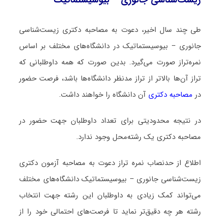
زیست‌شناسی جانوری – بیوسیستماتیک
طی چند سال اخیر، دعوت به مصاحبه دکتری زیست‌شناسی
جانوری – بیوسیستماتیک در دانشگاه‌های مختلف بر اساس
نمره‌تراز صورت می‌گیرد. بدین صورت که همه داوطلبانی که
تراز آن‌ها بالاتر از تراز مدنظر دانشگاه‌ها باشد، فرصت حضور
در
مصاحبه دکتری
آن دانشگاه را خواهند داشت.
در نتیجه محدودیتی برای تعداد داوطلبان جهت حضور در
مصاحبه دکتری یک رشته‌محل وجود ندارد.
اطلاع از حدنصاب نمره تراز دعوت به مصاحبه آزمون دکتری
زیست‌شناسی جانوری – بیوسیستماتیک دانشگاه‌های مختلف
می‌تواند کمک زیادی به داوطلبان این رشته جهت انتخاب
رشته هر چه دقیق‌تر نماید تا فرصت‌های احتمالی خود را از