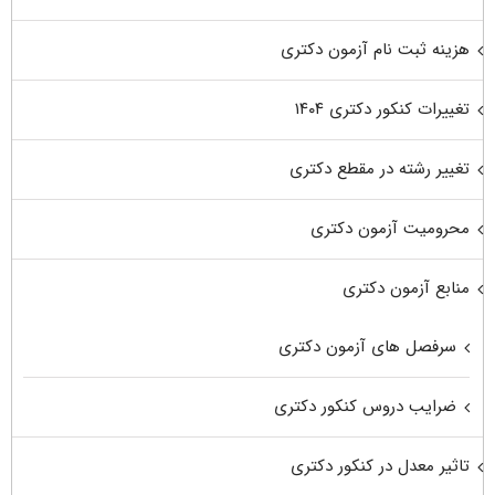
هزینه ثبت نام آزمون دکتری
تغییرات کنکور دکتری ۱۴۰۴
تغییر رشته در مقطع دکتری
محرومیت آزمون دکتری
منابع آزمون دکتری
سرفصل های آزمون دکتری
ضرایب دروس کنکور دکتری
تاثیر معدل در کنکور دکتری