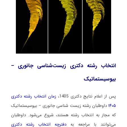
انتخاب رشته دکتری زیست‌شناسی جانوری –
بیوسیستماتیک
پس از اعلام نتایج دکتری 1405،
زمان انتخاب رشته دکتری
۱۴۰۵
داوطلبان رشته زیست ‌شناسی جانوری – بیوسیستماتیک
که مجاز به انتخاب رشته هستند،
شروع می‌شود
. داوطلبان
می‌توانند با مراجعه به
دفترچه انتخاب رشته دکتری