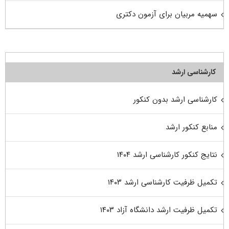
سهمیه مربیان برای آزمون دکتری
کارشناسی ارشد
کارشناسی ارشد بدون کنکور
منابع کنکور ارشد
نتایج کنکور کارشناسی ارشد ۱۴۰۴
تکمیل ظرفیت کارشناسی ارشد ۱۴۰۳
تکمیل ظرفیت ارشد دانشگاه آزاد ۱۴۰۳