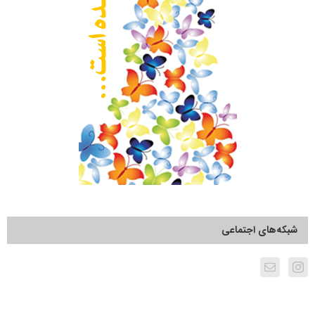
شبکه‌های اجتماعی