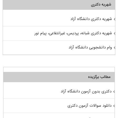
شهریه دکتری
شهریه دکتری دانشگاه آزاد
شهریه دکتری شبانه، پردیس، غیرانتفاعی، پیام نور
وام دانشجویی دانشگاه آزاد
مطالب برگزیده
دکتری بدون آزمون دانشگاه آزاد
دانلود سوالات آزمون دکتری