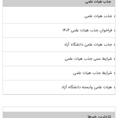
جذب هیأت علمی
جذب هیات علمی
فراخوان جذب هیات علمی ۱۴۰۴
جذب هیات علمی دانشگاه آزاد
شرایط سنی جذب هیات علمی
شرایط جذب هیات علمی
هیات علمی وابسته دانشگاه آزاد
تازه‌ترین خبرها