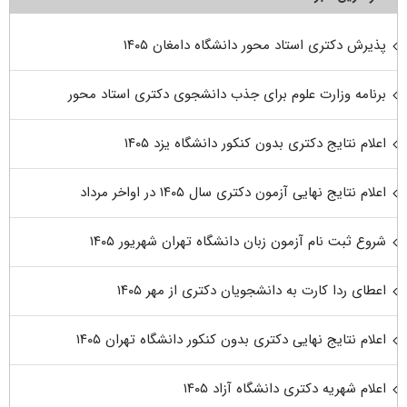
پذیرش دکتری استاد محور دانشگاه دامغان ۱۴۰۵
برنامه وزارت علوم برای جذب دانشجوی دکتری استاد محور
اعلام نتایج دکتری بدون کنکور دانشگاه یزد ۱۴۰۵
اعلام نتایج نهایی آزمون دکتری سال ۱۴۰۵ در اواخر مرداد
شروع ثبت نام آزمون زبان دانشگاه تهران شهریور ۱۴۰۵
اعطای ردا کارت به دانشجویان دکتری از مهر ۱۴۰۵
اعلام نتایج نهایی دکتری بدون کنکور دانشگاه تهران ۱۴۰۵
اعلام شهریه دکتری دانشگاه آزاد ۱۴۰۵