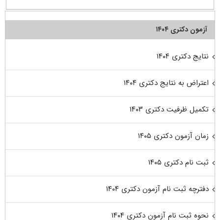
آزمون دکتری ۱۴۰۴
نتایج دکتری ۱۴۰۴
اعتراض به نتایج دکتری ۱۴۰۴
تکمیل ظرفیت دکتری ۱۴۰۳
زمان آزمون دکتری ۱۴۰۵
ثبت نام دکتری ۱۴۰۵
دفترچه ثبت نام آزمون دکتری ۱۴۰۴
نحوه ثبت نام آزمون دکتری ۱۴۰۴