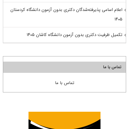
اعلام اسامی پذیرفته‌شدگان دکتری بدون آزمون دانشگاه کردستان
۱۴۰۵
تکمیل ظرفیت دکتری بدون آزمون دانشگاه کاشان ۱۴۰۵
تماس با ما
تماس با ما