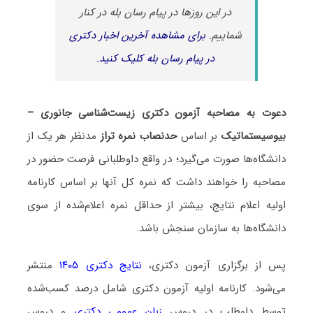
در این روزها در پیام رسان بله در کنار
شماییم.
برای مشاهده آخرین اخبار دکتری
در پیام رسان بله کلیک کنید.
دعوت به مصاحبه آزمون دکتری زیست‌شناسی جانوری –
بیوسیستماتیک
بر اساس
حدنصاب نمره تراز
مدنظر هر یک از
دانشگاه‌ها صورت می‌گیرد؛ در واقع داوطلبانی فرصت حضور در
مصاحبه را خواهند داشت که نمره کل آنها بر اساس کارنامه
اولیه اعلام نتایج، بیشتر از حداقل نمره اعلام‌شده از سوی
دانشگاه‌ها به سازمان سنجش باشد.
پس از برگزاری آزمون دکتری،
نتایج دکتری ۱۴۰۵
منتشر
می‌شود. کارنامه اولیه آزمون دکتری شامل درصد کسب‌شده
توسط داوطلب در دروس
زبان عمومی دکتری
و دروس