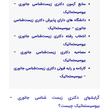
منابع آزمون دکتری زیست‌شناسی جانوری –
بیوسیستماتیک
دانشگاه های دارای پذیرش دکتری زیست‌شناسی
جانوری – بیوسیستماتیک
انتخاب رشته دکتری زیست‌شناسی جانوری –
بیوسیستماتیک
مصاحبه دکتری زیست‌شناسی جانوری –
بیوسیستماتیک
کارنامه و رتبه قبولی دکتری زیست‌شناسی جانوری
– بیوسیستماتیک
گرایشهای دکتری زیست ‌شناسی جانوری –
بیوسیستماتیک چیست؟