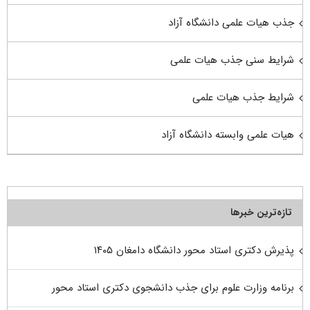
جذب هیات علمی دانشگاه آزاد
شرایط سنی جذب هیات علمی
شرایط جذب هیات علمی
هیات علمی وابسته دانشگاه آزاد
تازه‌ترین خبرها
پذیرش دکتری استاد محور دانشگاه دامغان ۱۴۰۵
برنامه وزارت علوم برای جذب دانشجوی دکتری استاد محور