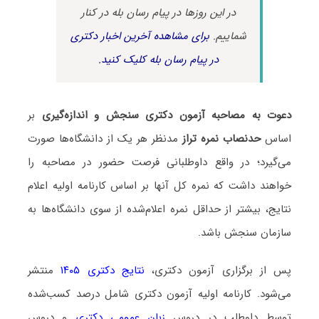
در این روزها در پیام رسان بله در کنار
شماییم.
برای مشاهده آخرین اخبار دکتری
در پیام رسان بله کلیک کنید.
دعوت به مصاحبه آزمون دکتری سنجش و اندازه‌گیری
بر
اساس
حدنصاب نمره تراز
مدنظر هر یک از دانشگاه‌ها صورت
می‌گیرد؛ در واقع داوطلبانی فرصت حضور در مصاحبه را
خواهند داشت که نمره کل آنها بر اساس کارنامه اولیه اعلام
نتایج، بیشتر از حداقل نمره اعلام‌شده از سوی دانشگاه‌ها به
سازمان سنجش باشد.
پس از برگزاری آزمون دکتری،
نتایج دکتری ۱۴۰۵
منتشر
می‌شود. کارنامه اولیه آزمون دکتری شامل درصد کسب‌شده
توسط داوطلب در دروس
زبان عمومی دکتری
و دروس