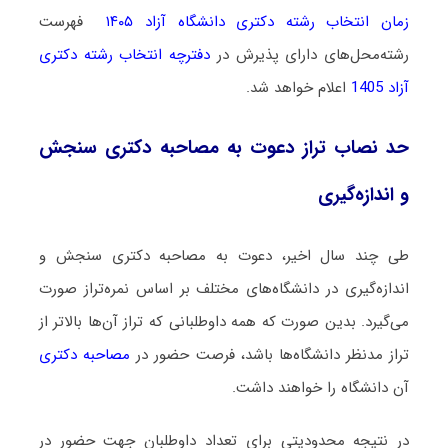
زمان انتخاب رشته دکتری دانشگاه آزاد ۱۴۰۵
فهرست
رشته‌محل‌های دارای پذیرش در
دفترچه انتخاب رشته دکتری
آزاد 1405
اعلام خواهد شد.
حد نصاب تراز دعوت به مصاحبه دکتری سنجش
و اندازه‌گیری
طی چند سال اخیر، دعوت به مصاحبه دکتری سنجش و
اندازه‌گیری در دانشگاه‌های مختلف بر اساس نمره‌تراز صورت
می‌گیرد. بدین صورت که همه داوطلبانی که تراز آن‌ها بالاتر از
تراز مدنظر دانشگاه‌ها باشد، فرصت حضور در
مصاحبه دکتری
آن دانشگاه را خواهند داشت.
در نتیجه محدودیتی برای تعداد داوطلبان جهت حضور در