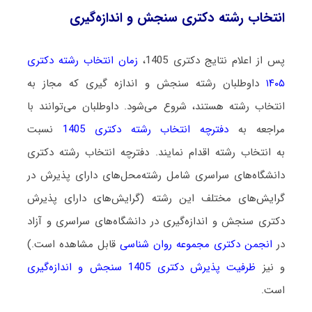
انتخاب رشته دکتری سنجش و اندازه‌گیری
پس از اعلام نتایج دکتری 1405،
زمان انتخاب رشته دکتری
۱۴۰۵
داوطلبان رشته سنجش و اندازه ‌گیری که مجاز به
انتخاب رشته هستند،
شروع می‌شود
. داوطلبان می‌توانند با
مراجعه به
دفترچه انتخاب رشته دکتری 1405
نسبت
به انتخاب رشته اقدام نمایند. دفترچه انتخاب رشته دکتری
دانشگاه‌های سراسری شامل رشته‌محل‌های دارای پذیرش در
گرایش‌های مختلف این رشته (گرایش‌های دارای پذیرش
دکتری سنجش و اندازه‌گیری در دانشگاه‌های سراسری و آزاد
در
انجمن دکتری مجموعه روان شناسی
قابل مشاهده است.)
و نیز
ظرفیت پذیرش دکتری 1405 سنجش و اندازه‌گیری
است.