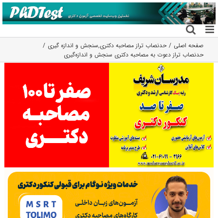
فتن
ه
حتوا
صفحه اصلی
حدنصاب تراز مصاحبه دکتری
,
سنجش و اندازه گیری
حدنصاب تراز دعوت به مصاحبه دکتری سنجش و اندازه‌گیری