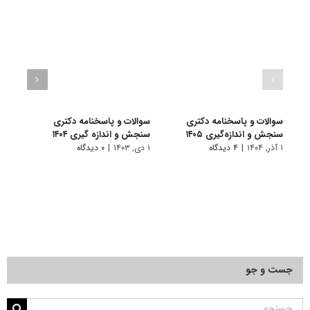
سوالات و پاسخنامه دکتری
سوالات و پاسخنامه دکتری
سوال
سنجش و اندازه‌گیری ۱۴۰۵
سنجش و اندازه گیری ۱۴۰۴
سنجش 
۱ آذر, ۱۴۰۴
|
۴ دیدگاه
۱ دی, ۱۴۰۳
|
۰ دیدگاه
۱ دی, ۱۴۰۲
جست و جو
جستجو