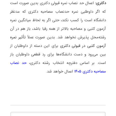
دکتری:
اعمال حد نصاب نمره قبولی دکتری بدین صورت است
که اگر داوطلبی نمره حدنصاب مصاحبه دکتری که مدنظر
دانشگاه است را کسب نکند، حتی اگر به لحاظ میانگین نمره
آزمون کتبی و مصاحبه بالاتر از همه رقبا باشد، باز هم در آن
رشته‌محل پذیرش نخواهد شد. بدین صورت عملاً
تأثیر نمره
آزمون کتبی در قبولی دکتری
برای این دسته از داوطلبان از
بین می‌رود و دست دانشگاه‌ها برای رد قطعی داوطلبان باز
است. بر اساس دفترچه انتخاب رشته دکتری،
حد نصاب
مصاحبه دکتری ۱۴۰۵
اعمال خواهد شد.