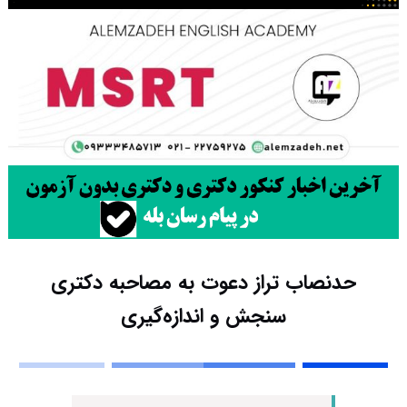
حدنصاب تراز دعوت به مصاحبه دکتری
سنجش و اندازه‌گیری