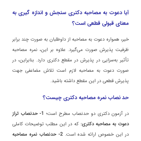
آیا دعوت به مصاحبه دکتری سنجش و اندازه ‌گیری به
معنای قبولی قطعی است؟
خیر، همواره دعوت به مصاحبه از داوطلبان به صورت چند برابر
ظرفیت پذیرش صورت می‌گیرد. علاوه بر این، نمره مصاحبه
تأثیر به‌سزایی در پذیرش در مقطع دکتری دارد. بنابراین، در
صورت دعوت به مصاحبه لازم است تلاش مضاعفی جهت
پذیرش قطعی در این مقطع داشته باشید.
حد نصاب نمره مصاحبه دکتری چیست؟
در آزمون دکتری دو حدنصاب مطرح است؛
1- حدنصاب تراز
دعوت به مصاحبه دکتری:
که در این مطلب توضیحات کاملی
در این خصوص ارائه شده است.
2- حدنصاب نمره مصاحبه