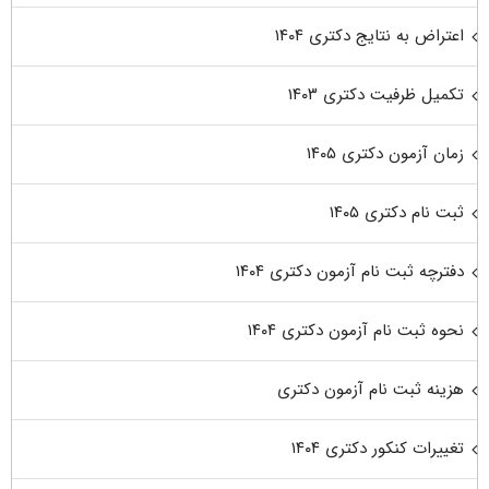
اعتراض به نتایج دکتری ۱۴۰۴
تکمیل ظرفیت دکتری ۱۴۰۳
زمان آزمون دکتری ۱۴۰۵
ثبت نام دکتری ۱۴۰۵
دفترچه ثبت نام آزمون دکتری ۱۴۰۴
نحوه ثبت نام آزمون دکتری ۱۴۰۴
هزینه ثبت نام آزمون دکتری
تغییرات کنکور دکتری ۱۴۰۴