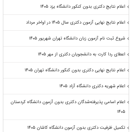
اعلام نتایج دکتری بدون کنکور دانشگاه یزد ۱۴۰۵
اعلام نتایج نهایی آزمون دکتری سال ۱۴۰۵ در اواخر مرداد
شروع ثبت نام آزمون زبان دانشگاه تهران شهریور ۱۴۰۵
اعطای ردا کارت به دانشجویان دکتری از مهر ۱۴۰۵
اعلام نتایج نهایی دکتری بدون کنکور دانشگاه تهران ۱۴۰۵
اعلام شهریه دکتری دانشگاه آزاد ۱۴۰۵
اعلام اسامی پذیرفته‌شدگان دکتری بدون آزمون دانشگاه کردستان
۱۴۰۵
تکمیل ظرفیت دکتری بدون آزمون دانشگاه کاشان ۱۴۰۵