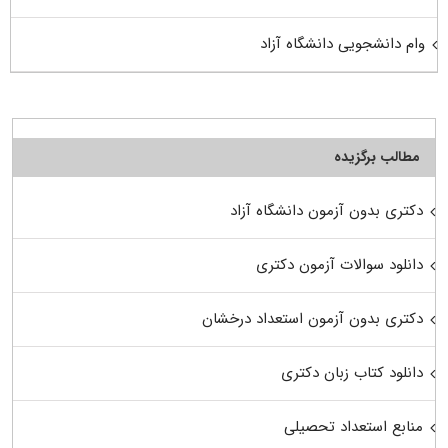
وام دانشجویی دانشگاه آزاد
مطالب برگزیده
دکتری بدون آزمون دانشگاه آزاد
دانلود سوالات آزمون دکتری
دکتری بدون آزمون استعداد درخشان
دانلود کتاب زبان دکتری
منابع استعداد تحصیلی