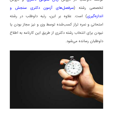
تخصصی رشته (
سرفصل‌های آزمون دکتری سنجش و
اندازه‌گیری
) است. علاوه بر این، رتبه داوطلب در رشته
امتحانی و نمره تراز کسب‌شده توسط وی و نیز مجاز بودن یا
نبودن برای انتخاب رشته دکتری از طریق این کارنامه به اطلاع
داوطلبان رسانده می‌شود.