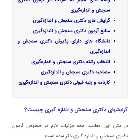
سنجش و اندازه‌گیری
گرایش‌ های دکتری سنجش و اندازه‌گیری
منابع آزمون دکتری سنجش و اندازه‌گیری
دانشگاه های دارای پذیرش دکتری سنجش و
اندازه‌گیری
انتخاب رشته دکتری سنجش و اندازه‌گیری
مصاحبه دکتری سنجش و اندازه‌گیری
کارنامه و رتبه قبولی دکتری سنجش و اندازه‌گیری
گرایشهای دکتری سنجش و اندازه ‌گیری چیست؟
در متن این مطلب، همه جزئیات لازم در خصوص آزمون
دکتری سنجش و اندازه ‌گیری ذکر شده است.