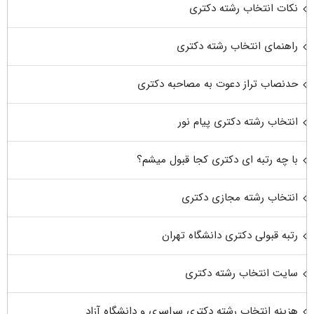
نکات انتخاب رشته دکتری
راهنمای انتخاب رشته دکتری
حدنصاب تراز دعوت به مصاحبه دکتری
انتخاب رشته دکتری پیام نور
با چه رتبه ای دکتری کجا قبول میشم؟
انتخاب رشته مجازی دکتری
رتبه قبولی دکتری دانشگاه تهران
سایت انتخاب رشته دکتری
هزینه انتخاب رشته دکتری سراسری و دانشگاه آزاد