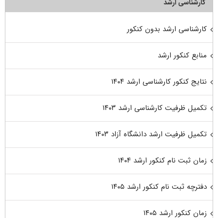
کارشناسی ارشد
کارشناسی ارشد بدون کنکور
منابع کنکور ارشد
نتایج کنکور کارشناسی ارشد ۱۴۰۴
تکمیل ظرفیت کارشناسی ارشد ۱۴۰۳
تکمیل ظرفیت ارشد دانشگاه آزاد ۱۴۰۳
زمان ثبت نام کنکور ارشد ۱۴۰۴
دفترچه ثبت نام کنکور ارشد ۱۴۰۵
زمان کنکور ارشد ۱۴۰۵