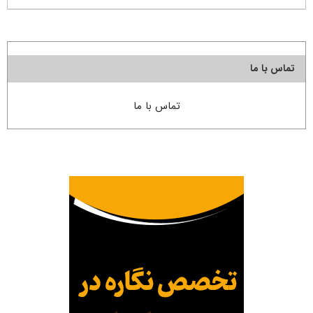
تماس با ما
تماس با ما