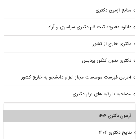
منابع آزمون دکتری
دانلود دفترچه ثبت نام دکتری سراسری و آزاد
دکتری خارج از کشور
دکتری بدون کنکور پردیس
آخرین فهرست موسسات مجاز اعزام دانشجو به خارج کشور
مصاحبه با رتبه های برتر دکتری
آزمون دکتری ۱۴۰۴
نتایج دکتری ۱۴۰۴