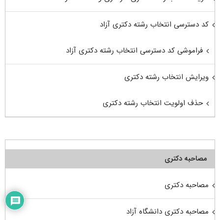
کد دسترسی انتخاب رشته دکتری آزاد
فراموشی کد دسترسی انتخاب رشته دکتری آزاد
ویرایش انتخاب رشته دکتری
حذف اولویت انتخاب رشته دکتری
مصاحبه دکتری
مصاحبه دکتری
مصاحبه دکتری دانشگاه آزاد