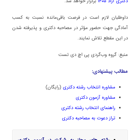
دکتری آزاد ۱۴۰۵
برگزار خواهد شد.
داوطلبان لازم است در فرصت باقی‌مانده نسبت به کسب
آمادگی جهت حضور مؤثر در مصاحبه دکتری و پذیرفته شدن
در این مقطع تلاش نمایند.
منبع: گروه وب‌گردی پی اچ دی تست
مطالب پیشنهادی:
مشاوره انتخاب رشته دکتری
(رایگان)
مشاوره آزمون دکتری
راهنمای انتخاب رشته دکتری
تراز دعوت به مصاحبه دکتری
رشته های مجاز به شرکت در آزمون دکتری