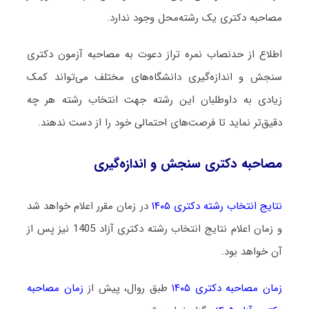
مصاحبه دکتری یک رشته‌محل وجود ندارد.
اطلاع از حدنصاب نمره تراز دعوت به مصاحبه آزمون دکتری
سنجش و اندازه‌گیری دانشگاه‌های مختلف می‌تواند کمک
زیادی به داوطلبان این رشته جهت انتخاب رشته هر چه
دقیق‌تر نماید تا فرصت‌های احتمالی خود را از دست ندهند.
مصاحبه دکتری سنجش و اندازه‌گیری
نتایج انتخاب رشته دکتری ۱۴۰۵
در زمان مقرر اعلام خواهد شد
و زمان اعلام نتایج انتخاب رشته دکتری آزاد 1405 نیز پس از
آن خواهد بود.
زمان مصاحبه دکتری ۱۴۰۵
طبق روال، پیش از
زمان مصاحبه