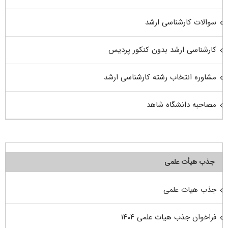
سوالات کارشناسی ارشد
کارشناسی ارشد بدون کنکور پردیس
مشاوره انتخاب رشته کارشناسی ارشد
مصاحبه دانشگاه شاهد
جذب هیأت علمی
جذب هیات علمی
فراخوان جذب هیات علمی ۱۴۰۴