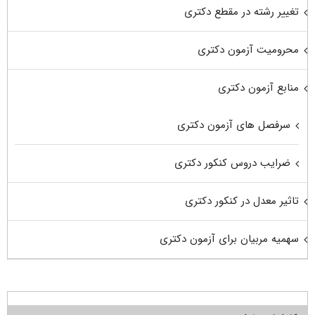
تغییر رشته در مقطع دکتری
محرومیت آزمون دکتری
منابع آزمون دکتری
سرفصل های آزمون دکتری
ضرایب دروس کنکور دکتری
تاثیر معدل در کنکور دکتری
سهمیه مربیان برای آزمون دکتری