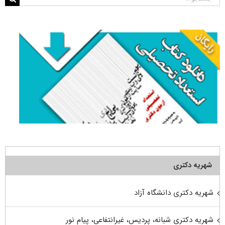
برای:
شهریه دکتری
شهریه دکتری دانشگاه آزاد
شهریه دکتری شبانه، پردیس، غیرانتفاعی، پیام نور