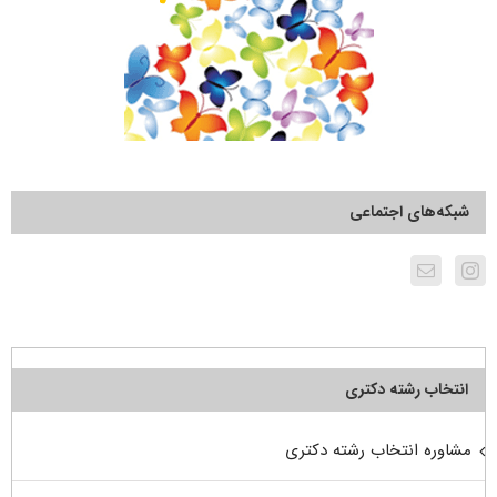
شبکه‌های اجتماعی
انتخاب رشته دکتری
مشاوره انتخاب رشته دکتری