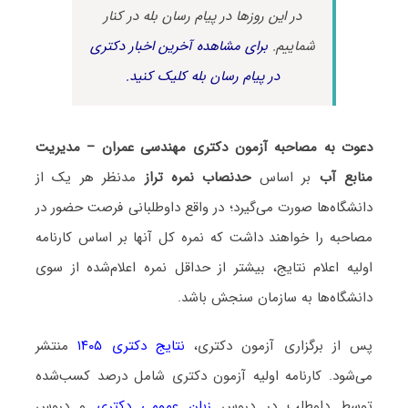
در این روزها در پیام رسان بله در کنار
شماییم.
برای مشاهده آخرین اخبار دکتری
در پیام رسان بله کلیک کنید.
دعوت به مصاحبه آزمون دکتری مهندسی عمران – مدیریت
منابع آب
بر اساس
حدنصاب نمره تراز
مدنظر هر یک از
دانشگاه‌ها صورت می‌گیرد؛ در واقع داوطلبانی فرصت حضور در
مصاحبه را خواهند داشت که نمره کل آنها بر اساس کارنامه
اولیه اعلام نتایج، بیشتر از حداقل نمره اعلام‌شده از سوی
دانشگاه‌ها به سازمان سنجش باشد.
پس از برگزاری آزمون دکتری،
نتایج دکتری ۱۴۰۵
منتشر
می‌شود. کارنامه اولیه آزمون دکتری شامل درصد کسب‌شده
توسط داوطلب در دروس
زبان عمومی دکتری
و دروس