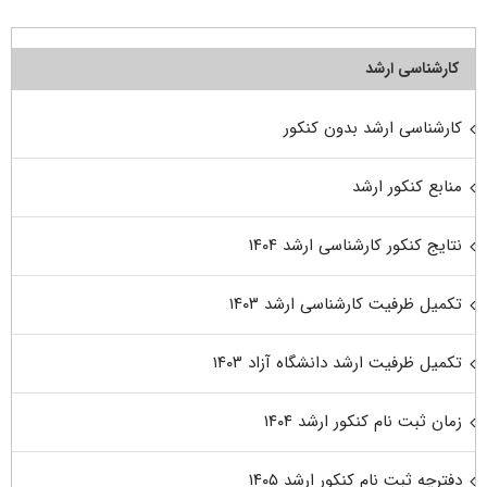
کارشناسی ارشد
کارشناسی ارشد بدون کنکور
منابع کنکور ارشد
نتایج کنکور کارشناسی ارشد ۱۴۰۴
تکمیل ظرفیت کارشناسی ارشد ۱۴۰۳
تکمیل ظرفیت ارشد دانشگاه آزاد ۱۴۰۳
زمان ثبت نام کنکور ارشد ۱۴۰۴
دفترچه ثبت نام کنکور ارشد ۱۴۰۵