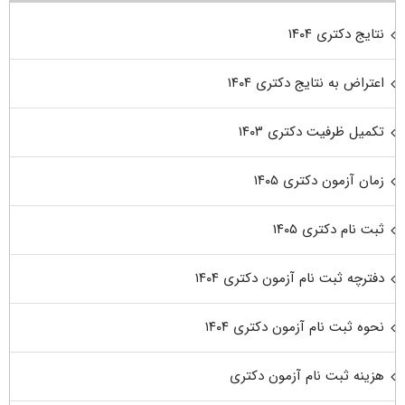
نتایج دکتری ۱۴۰۴
اعتراض به نتایج دکتری ۱۴۰۴
تکمیل ظرفیت دکتری ۱۴۰۳
زمان آزمون دکتری ۱۴۰۵
ثبت نام دکتری ۱۴۰۵
دفترچه ثبت نام آزمون دکتری ۱۴۰۴
نحوه ثبت نام آزمون دکتری ۱۴۰۴
هزینه ثبت نام آزمون دکتری