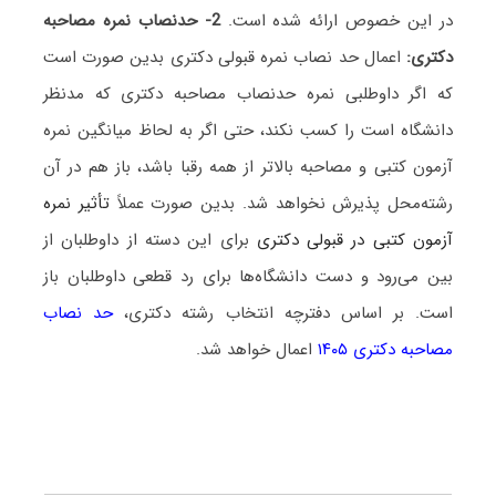
در این خصوص ارائه شده است.
2- حدنصاب نمره مصاحبه
دکتری:
اعمال حد نصاب نمره قبولی دکتری بدین صورت است
که اگر داوطلبی نمره حدنصاب مصاحبه دکتری که مدنظر
دانشگاه است را کسب نکند، حتی اگر به لحاظ میانگین نمره
آزمون کتبی و مصاحبه بالاتر از همه رقبا باشد، باز هم در آن
رشته‌محل پذیرش نخواهد شد. بدین صورت عملاً
تأثیر نمره
آزمون کتبی در قبولی دکتری
برای این دسته از داوطلبان از
بین می‌رود و دست دانشگاه‌ها برای رد قطعی داوطلبان باز
است. بر اساس دفترچه انتخاب رشته دکتری،
حد نصاب
مصاحبه دکتری ۱۴۰۵
اعمال خواهد شد.