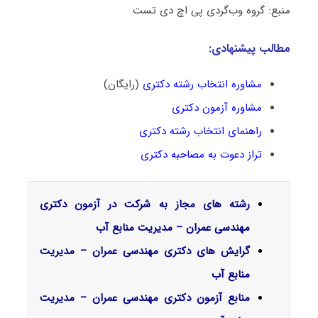
منبع: گروه وب‌گردی پی اچ دی تست
مطالب پیشنهادی:
مشاوره انتخاب رشته دکتری
(رایگان)
مشاوره آزمون دکتری
راهنمای انتخاب رشته دکتری
تراز دعوت به مصاحبه دکتری
رشته های مجاز به شرکت در آزمون دکتری
مهندسی عمران – مدیریت منابع آب
گرایش‌ های دکتری مهندسی عمران – مدیریت
منابع آب
منابع آزمون دکتری مهندسی عمران – مدیریت