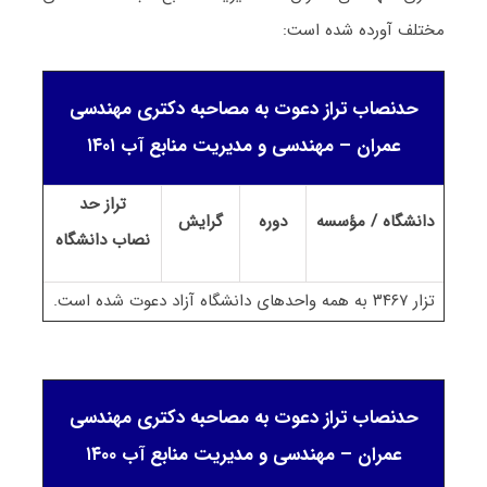
مختلف آورده شده است:
حدنصاب تراز دعوت به مصاحبه دکتری مهندسی
عمران – مهندسی و مدیریت منابع آب ۱۴۰۱
تراز حد
دانشگاه / مؤسسه
دوره
گرایش
نصاب
دانشگاه
تزار ۳۴۶۷ به همه واحدهای دانشگاه آزاد دعوت شده است.
حدنصاب تراز دعوت به مصاحبه دکتری مهندسی
عمران – مهندسی و مدیریت منابع آب ۱۴۰۰