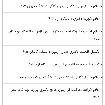
اعلام نتایج نهایی دکتری بدون کنکور دانشگاه تهران ۱۴۰۵
اعلام شهریه دکتری دانشگاه آزاد ۱۴۰۵
اعلام اسامی پذیرفته‌شدگان دکتری بدون آزمون دانشگاه کردستان
۱۴۰۵
تکمیل ظرفیت دکتری بدون آزمون دانشگاه کاشان ۱۴۰۵
تمدید ثبت‌نام متقاضیان تدریس دانشگاه آزاد ۱۴۰۵
اعلام نتایج دکتری استاد محور دانشگاه تربیت مدرس ۱۴۰۵
اعلام شرایط معافیت از آزمون جامع دکتری وزارت بهداشت مهر
۱۴۰۵