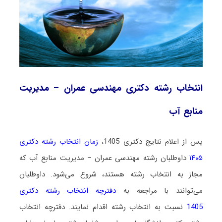
انتخاب رشته دکتری مهندسی عمران – مدیریت
منابع آب
پس از اعلام نتایج دکتری 1405،
زمان انتخاب رشته دکتری
۱۴۰۵
داوطلبان رشته مهندسی عمران – مدیریت منابع آب که
مجاز به انتخاب رشته هستند،
شروع می‌شود
. داوطلبان
می‌توانند با مراجعه به
دفترچه انتخاب رشته دکتری
1405
نسبت به انتخاب رشته اقدام نمایند. دفترچه انتخاب