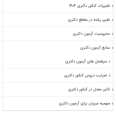
تغییرات کنکور دکتری ۱۴۰۴
تغییر رشته در مقطع دکتری
محرومیت آزمون دکتری
منابع آزمون دکتری
سرفصل های آزمون دکتری
ضرایب دروس کنکور دکتری
تاثیر معدل در کنکور دکتری
سهمیه مربیان برای آزمون دکتری