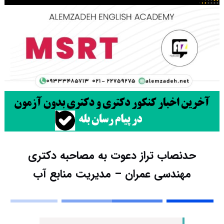
حدنصاب تراز دعوت به مصاحبه دکتری
مهندسی عمران – مدیریت منابع آب