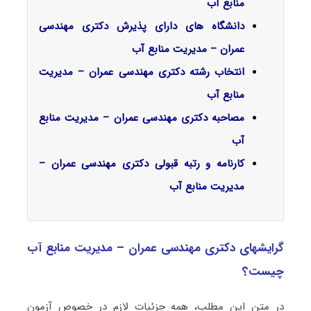
منابع آب
دانشگاه های دارای پذیرش دکتری مهندسی
عمران – مدیریت منابع آب
انتخاب رشته دکتری مهندسی عمران – مدیریت
منابع آب
مصاحبه دکتری مهندسی عمران – مدیریت منابع
آب
کارنامه و رتبه قبولی دکتری مهندسی عمران –
مدیریت منابع آب
گرایشهای دکتری مهندسی عمران – مدیریت منابع آب
چیست؟
در متن این مطلب، همه جزئیات لازم در خصوص آزمون