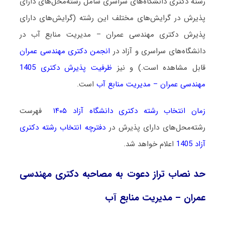
رشته دکتری دانشگاه‌های سراسری شامل رشته‌محل‌های دارای
پذیرش در گرایش‌های مختلف این رشته (گرایش‌های دارای
پذیرش دکتری مهندسی عمران – مدیریت منابع آب در
دانشگاه‌های سراسری و آزاد در
انجمن دکتری مهندسی عمران
قابل مشاهده است.) و نیز
ظرفیت پذیرش دکتری 1405
مهندسی عمران – مدیریت منابع آب
است.
زمان انتخاب رشته دکتری دانشگاه آزاد ۱۴۰۵
فهرست
رشته‌محل‌های دارای پذیرش در
دفترچه انتخاب رشته دکتری
آزاد 1405
اعلام خواهد شد.
حد نصاب تراز دعوت به مصاحبه دکتری مهندسی
عمران – مدیریت منابع آب