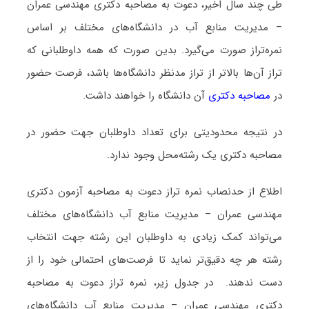
طی چند سال اخیر، دعوت به مصاحبه دکتری مهندسی عمران
– مدیریت منابع آب در دانشگاه‌های مختلف بر اساس
نمره‌تراز صورت می‌گیرد. بدین صورت که همه داوطلبانی که
تراز آن‌ها بالاتر از تراز مدنظر دانشگاه‌ها باشد، فرصت حضور
در
مصاحبه دکتری
آن دانشگاه را خواهند داشت.
در نتیجه محدودیتی برای تعداد داوطلبان جهت حضور در
مصاحبه دکتری یک رشته‌محل وجود ندارد.
اطلاع از حدنصاب نمره تراز دعوت به مصاحبه آزمون دکتری
مهندسی عمران – مدیریت منابع آب دانشگاه‌های مختلف
می‌تواند کمک زیادی به داوطلبان این رشته جهت انتخاب
رشته هر چه دقیق‌تر نماید تا فرصت‌های احتمالی خود را از
دست ندهند. در جدول زیر، نمره تراز دعوت به مصاحبه
دکتری مهندسی عمران – مدیریت منابع آب دانشگاه‌های