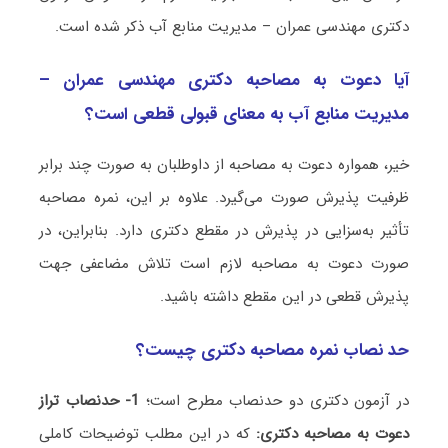
دکتری مهندسی عمران – مدیریت منابع آب ذکر شده است.
آیا دعوت به مصاحبه دکتری مهندسی عمران –
مدیریت منابع آب به معنای قبولی قطعی است؟
خیر، همواره دعوت به مصاحبه از داوطلبان به صورت چند برابر
ظرفیت پذیرش صورت می‌گیرد. علاوه بر این، نمره مصاحبه
تأثیر به‌سزایی در پذیرش در مقطع دکتری دارد. بنابراین، در
صورت دعوت به مصاحبه لازم است تلاش مضاعفی جهت
پذیرش قطعی در این مقطع داشته باشید.
حد نصاب نمره مصاحبه دکتری چیست؟
در آزمون دکتری دو حدنصاب مطرح است؛
1- حدنصاب تراز
دعوت به مصاحبه دکتری:
که در این مطلب توضیحات کاملی