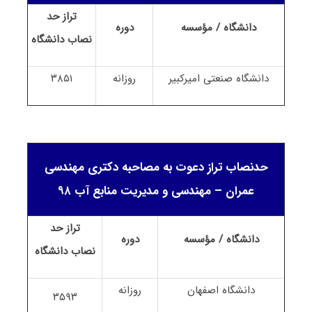
تراز حد
دانشگاه / مؤسسه
دوره
نصاب
دانشگاه
دانشگاه صنعتی امیرکبیر
روزانه
۳۸۵۱
حدنصاب تراز دعوت به مصاحبه دکتری مهندسی
عمران – مهندسی و مدیریت منابع آب ۹۸
تراز حد
دانشگاه / مؤسسه
دوره
نصاب
دانشگاه
دانشگاه اصفهان
روزانه
۳۵۹۳