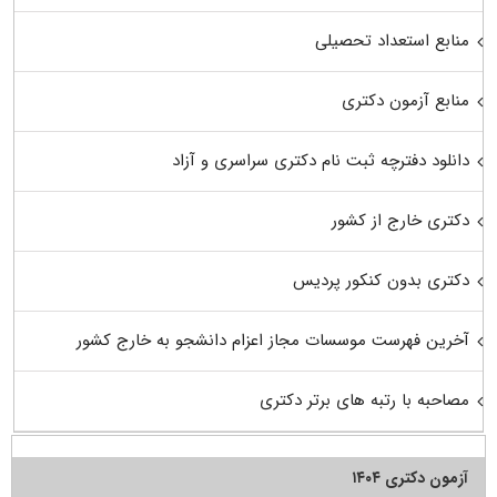
منابع استعداد تحصیلی
منابع آزمون دکتری
دانلود دفترچه ثبت نام دکتری سراسری و آزاد
دکتری خارج از کشور
دکتری بدون کنکور پردیس
آخرین فهرست موسسات مجاز اعزام دانشجو به خارج کشور
مصاحبه با رتبه های برتر دکتری
آزمون دکتری ۱۴۰۴