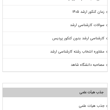
زمان کنکور ارشد ۱۴۰۵
سوالات کارشناسی ارشد
کارشناسی ارشد بدون کنکور پردیس
مشاوره انتخاب رشته کارشناسی ارشد
مصاحبه دانشگاه شاهد
جذب هیأت علمی
جذب هیات علمی