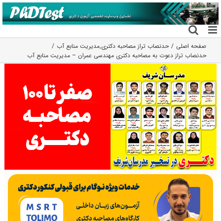
فتن
ه
حتوا
صفحه اصلی
حدنصاب تراز مصاحبه دکتری
,
مدیریت منابع آب
حدنصاب تراز دعوت به مصاحبه دکتری مهندسی عمران – مدیریت منابع آب