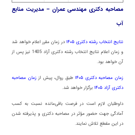
مصاحبه دکتری مهندسی عمران – مدیریت منابع
آب
نتایج انتخاب رشته دکتری ۱۴۰۵
در زمان مقرر اعلام خواهد شد
و زمان اعلام نتایج انتخاب رشته دکتری آزاد 1405 نیز پس از
آن خواهد بود.
زمان مصاحبه دکتری ۱۴۰۵
طبق روال، پیش از
زمان مصاحبه
دکتری آزاد ۱۴۰۵
برگزار خواهد شد.
داوطلبان لازم است در فرصت باقی‌مانده نسبت به کسب
آمادگی جهت حضور مؤثر در مصاحبه دکتری و پذیرفته شدن
در این مقطع تلاش نمایند.