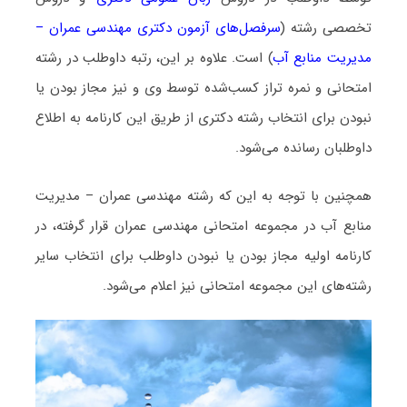
تخصصی رشته (
سرفصل‌های آزمون دکتری مهندسی عمران –
مدیریت منابع آب
) است. علاوه بر این، رتبه داوطلب در رشته
امتحانی و نمره تراز کسب‌شده توسط وی و نیز مجاز بودن یا
نبودن برای انتخاب رشته دکتری از طریق این کارنامه به اطلاع
داوطلبان رسانده می‌شود.
همچنین با توجه به این که رشته مهندسی عمران – مدیریت
منابع آب در مجموعه امتحانی مهندسی عمران قرار گرفته، در
کارنامه اولیه مجاز بودن یا نبودن داوطلب برای انتخاب سایر
رشته‌های این مجموعه امتحانی نیز اعلام می‌شود.