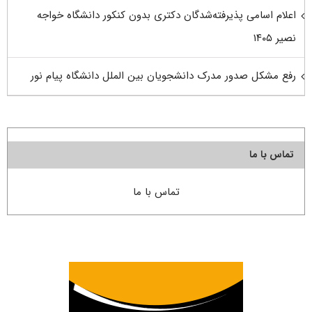
اعلام اسامی پذیرفته‌شدگان دکتری بدون کنکور دانشگاه خواجه
نصیر ۱۴۰۵
رفع مشکل صدور مدرک دانشجویان بین الملل دانشگاه پیام نور
تماس با ما
تماس با ما