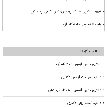
شهریه دکتری شبانه، پردیس، غیرانتفاعی، پیام نور
وام دانشجویی دانشگاه آزاد
مطالب برگزیده
دکتری بدون آزمون دانشگاه آزاد
دانلود سوالات آزمون دکتری
دکتری بدون آزمون استعداد درخشان
دانلود کتاب زبان دکتری