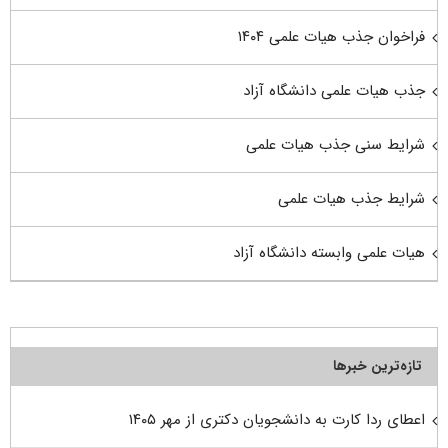
فراخوان جذب هیات علمی ۱۴۰۴
جذب هیات علمی دانشگاه آزاد
شرایط سنی جذب هیات علمی
شرایط جذب هیات علمی
هیات علمی وابسته دانشگاه آزاد
تازه‌ترین خبرها
اعطای ردا کارت به دانشجویان دکتری از مهر ۱۴۰۵