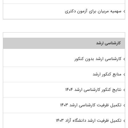
سهمیه مربیان برای آزمون دکتری
کارشناسی ارشد
کارشناسی ارشد بدون کنکور
منابع کنکور ارشد
نتایج کنکور کارشناسی ارشد ۱۴۰۴
تکمیل ظرفیت کارشناسی ارشد ۱۴۰۳
تکمیل ظرفیت ارشد دانشگاه آزاد ۱۴۰۳