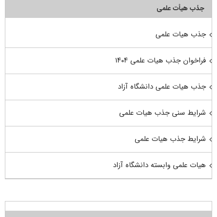
جذب هیأت علمی
جذب هیات علمی
فراخوان جذب هیات علمی ۱۴۰۴
جذب هیات علمی دانشگاه آزاد
شرایط سنی جذب هیات علمی
شرایط جذب هیات علمی
هیات علمی وابسته دانشگاه آزاد