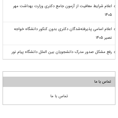
اعلام شرایط معافیت از آزمون جامع دکتری وزارت بهداشت مهر
۱۴۰۵
اعلام اسامی پذیرفته‌شدگان دکتری بدون کنکور دانشگاه خواجه
نصیر ۱۴۰۵
رفع مشکل صدور مدرک دانشجویان بین الملل دانشگاه پیام نور
تماس با ما
تماس با ما