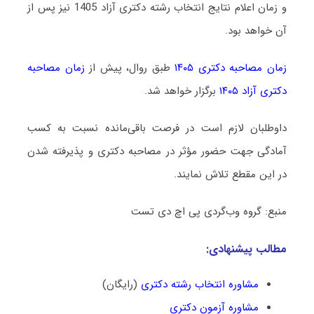
و زمان اعلام نتایج انتخاب رشته دکتری آزاد 1405 نیز پس از
آن خواهد بود.
زمان مصاحبه دکتری ۱۴۰۵
طبق روال، پیش از
زمان مصاحبه
دکتری آزاد ۱۴۰۵
برگزار خواهد شد.
داوطلبان لازم است در فرصت باقی‌مانده نسبت به کسب
آمادگی جهت حضور مؤثر در مصاحبه دکتری و پذیرفته شدن
در این مقطع تلاش نمایند.
منبع: گروه وب‌گردی پی اچ دی تست
مطالب پیشنهادی:
مشاوره انتخاب رشته دکتری
(رایگان)
مشاوره آزمون دکتری