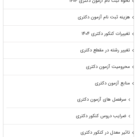
نحوه ثبت نام آزمون دکتری ۱۴۰۴
هزینه ثبت نام آزمون دکتری
تغییرات کنکور دکتری ۱۴۰۴
تغییر رشته در مقطع دکتری
محرومیت آزمون دکتری
منابع آزمون دکتری
سرفصل های آزمون دکتری
ضرایب دروس کنکور دکتری
تاثیر معدل در کنکور دکتری