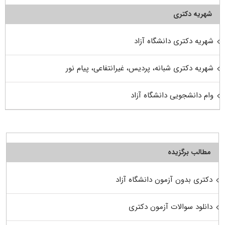
شهریه دکتری
شهریه دکتری دانشگاه آزاد
شهریه دکتری شبانه، پردیس، غیرانتفاعی، پیام نور
وام دانشجویی دانشگاه آزاد
مطالب برگزیده
دکتری بدون آزمون دانشگاه آزاد
دانلود سوالات آزمون دکتری