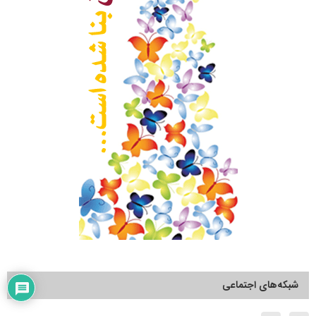
شبکه‌های اجتماعی