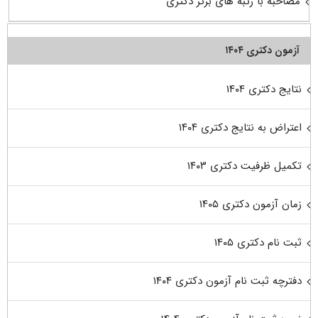
مصاحبه با رتبه های برتر دکتری
آزمون دکتری ۱۴۰۴
نتایج دکتری ۱۴۰۴
اعتراض به نتایج دکتری ۱۴۰۴
تکمیل ظرفیت دکتری ۱۴۰۳
زمان آزمون دکتری ۱۴۰۵
ثبت نام دکتری ۱۴۰۵
دفترچه ثبت نام آزمون دکتری ۱۴۰۴