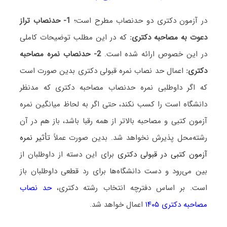
در آزمون دکتری دو حدنصاب مطرح است؛
1- حدنصاب تراز
دعوت به مصاحبه دکتری:
که در این مطلب توضیحات کاملی
در این خصوص ارائه شده است.
2- حدنصاب نمره مصاحبه
دکتری:
اعمال حد نصاب نمره قبولی دکتری بدین صورت است
که اگر داوطلبی نمره حدنصاب مصاحبه دکتری که مدنظر
دانشگاه است را کسب نکند، حتی اگر به لحاظ میانگین نمره
آزمون کتبی و مصاحبه بالاتر از همه رقبا باشد، باز هم در آن
رشته‌محل پذیرش نخواهد شد. بدین صورت عملاً
تأثیر نمره
آزمون کتبی در قبولی دکتری
برای این دسته از داوطلبان از
بین می‌رود و دست دانشگاه‌ها برای رد قطعی داوطلبان باز
است. بر اساس دفترچه انتخاب رشته دکتری،
حد نصاب
مصاحبه دکتری ۱۴۰۵
اعمال خواهد شد.