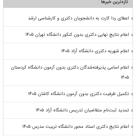
تازه‌ترین خبرها
اعطای ردا کارت به دانشجویان دکتری و کارشناسی ارشد
اعلام نتایج نهایی دکتری بدون کنکور دانشگاه تهران ۱۴۰۵
اعلام شهریه دکتری دانشگاه آزاد ۱۴۰۵
اعلام اسامی پذیرفته‌شدگان دکتری بدون آزمون دانشگاه کردستان
۱۴۰۵
تکمیل ظرفیت دکتری بدون آزمون دانشگاه کاشان ۱۴۰۵
تمدید ثبت‌نام متقاضیان تدریس دانشگاه آزاد ۱۴۰۵
اعلام نتایج دکتری استاد محور دانشگاه تربیت مدرس ۱۴۰۵