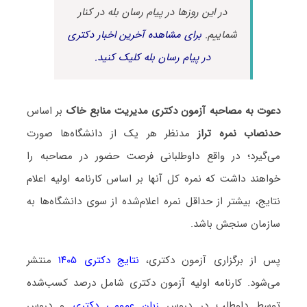
در این روزها در پیام رسان بله در کنار
شماییم.
برای مشاهده آخرین اخبار دکتری
در پیام رسان بله کلیک کنید.
دعوت به مصاحبه آزمون دکتری مدیریت منابع خاک
بر اساس
حدنصاب نمره تراز
مدنظر هر یک از دانشگاه‌ها صورت
می‌گیرد؛ در واقع داوطلبانی فرصت حضور در مصاحبه را
خواهند داشت که نمره کل آنها بر اساس کارنامه اولیه اعلام
نتایج، بیشتر از حداقل نمره اعلام‌شده از سوی دانشگاه‌ها به
سازمان سنجش باشد.
پس از برگزاری آزمون دکتری،
نتایج دکتری ۱۴۰۵
منتشر
می‌شود. کارنامه اولیه آزمون دکتری شامل درصد کسب‌شده
توسط داوطلب در دروس
زبان عمومی دکتری
و دروس