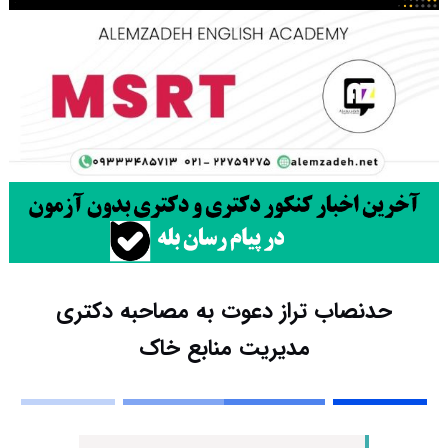
حدنصاب تراز دعوت به مصاحبه دکتری
مدیریت منابع خاک