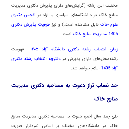
مختلف این رشته (گرایش‌های دارای پذیرش دکتری مدیریت
منابع خاک در دانشگاه‌های سراسری و آزاد در
انجمن دکتری
علوم خاک
قابل مشاهده است.) و نیز
ظرفیت پذیرش دکتری
1405 مدیریت منابع خاک
است.
زمان انتخاب رشته دکتری دانشگاه آزاد ۱۴۰۵
فهرست
رشته‌محل‌های دارای پذیرش در
دفترچه انتخاب رشته دکتری
آزاد 1405
اعلام خواهد شد.
حد نصاب تراز دعوت به مصاحبه دکتری مدیریت
منابع خاک
طی چند سال اخیر، دعوت به مصاحبه دکتری مدیریت منابع
خاک در دانشگاه‌های مختلف بر اساس نمره‌تراز صورت