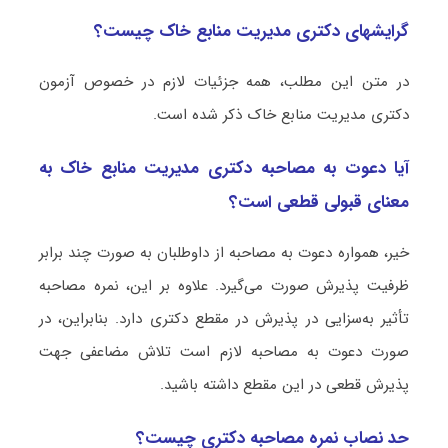
گرایشهای دکتری مدیریت منابع خاک چیست؟
در متن این مطلب، همه جزئیات لازم در خصوص آزمون
دکتری مدیریت منابع خاک ذکر شده است.
آیا دعوت به مصاحبه دکتری مدیریت منابع خاک به
معنای قبولی قطعی است؟
خیر، همواره دعوت به مصاحبه از داوطلبان به صورت چند برابر
ظرفیت پذیرش صورت می‌گیرد. علاوه بر این، نمره مصاحبه
تأثیر به‌سزایی در پذیرش در مقطع دکتری دارد. بنابراین، در
صورت دعوت به مصاحبه لازم است تلاش مضاعفی جهت
پذیرش قطعی در این مقطع داشته باشید.
حد نصاب نمره مصاحبه دکتری چیست؟