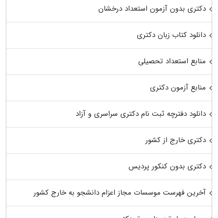
دکتری بدون آزمون استعداد درخشان
دانلود کتاب زبان دکتری
منابع استعداد تحصیلی
منابع آزمون دکتری
دانلود دفترچه ثبت نام دکتری سراسری و آزاد
دکتری خارج از کشور
دکتری بدون کنکور پردیس
آخرین فهرست موسسات مجاز اعزام دانشجو به خارج کشور