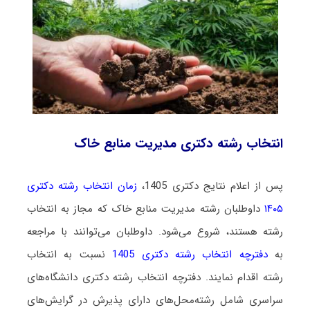
انتخاب رشته دکتری مدیریت منابع خاک
پس از اعلام نتایج دکتری 1405،
زمان انتخاب رشته دکتری
۱۴۰۵
داوطلبان رشته مدیریت منابع خاک که مجاز به انتخاب
رشته هستند،
شروع می‌شود
. داوطلبان می‌توانند با مراجعه
به
دفترچه انتخاب رشته دکتری 1405
نسبت به انتخاب
رشته اقدام نمایند. دفترچه انتخاب رشته دکتری دانشگاه‌های
سراسری شامل رشته‌محل‌های دارای پذیرش در گرایش‌های