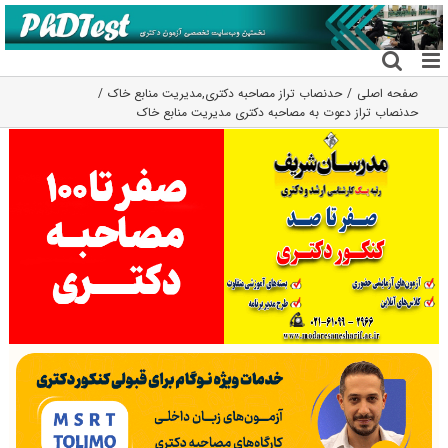
فتن
ه
حتوا
صفحه اصلی
حدنصاب تراز مصاحبه دکتری
,
مدیریت منابع خاک
حدنصاب تراز دعوت به مصاحبه دکتری مدیریت منابع خاک