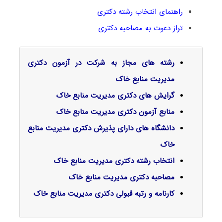
راهنمای انتخاب رشته دکتری
تراز دعوت به مصاحبه دکتری
رشته های مجاز به شرکت در آزمون دکتری
مدیریت منابع خاک
گرایش‌ های دکتری مدیریت منابع خاک
منابع آزمون دکتری مدیریت منابع خاک
دانشگاه های دارای پذیرش دکتری مدیریت منابع
خاک
انتخاب رشته دکتری مدیریت منابع خاک
مصاحبه دکتری مدیریت منابع خاک
کارنامه و رتبه قبولی دکتری مدیریت منابع خاک