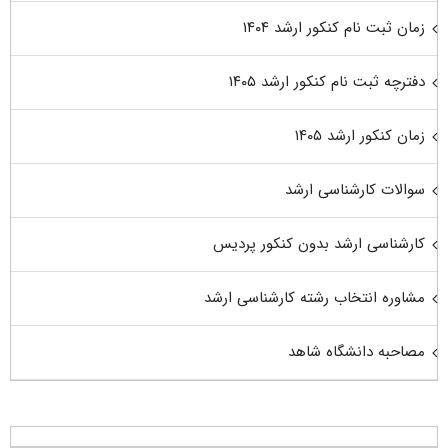
زمان ثبت نام کنکور ارشد ۱۴۰۴
دفترچه ثبت نام کنکور ارشد ۱۴۰۵
زمان کنکور ارشد ۱۴۰۵
سوالات کارشناسی ارشد
کارشناسی ارشد بدون کنکور پردیس
مشاوره انتخاب رشته کارشناسی ارشد
مصاحبه دانشگاه شاهد