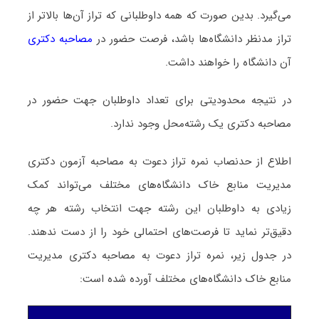
می‌گیرد. بدین صورت که همه داوطلبانی که تراز آن‌ها بالاتر از
تراز مدنظر دانشگاه‌ها باشد، فرصت حضور در
مصاحبه دکتری
آن دانشگاه را خواهند داشت.
در نتیجه محدودیتی برای تعداد داوطلبان جهت حضور در
مصاحبه دکتری یک رشته‌محل وجود ندارد.
اطلاع از حدنصاب نمره تراز دعوت به مصاحبه آزمون دکتری
مدیریت منابع خاک دانشگاه‌های مختلف می‌تواند کمک
زیادی به داوطلبان این رشته جهت انتخاب رشته هر چه
دقیق‌تر نماید تا فرصت‌های احتمالی خود را از دست ندهند.
در جدول زیر، نمره تراز دعوت به مصاحبه دکتری مدیریت
منابع خاک دانشگاه‌های مختلف آورده شده است: