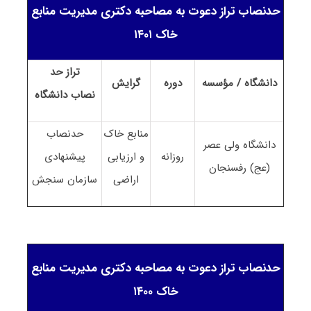
حدنصاب تراز دعوت به مصاحبه دکتری مدیریت منابع
خاک ۱۴۰۱
تراز حد
دانشگاه / مؤسسه
دوره
گرایش
نصاب
دانشگاه
منابع خاک
حدنصاب
دانشگاه ولی عصر
روزانه
و ارزیابی
پیشنهادی
(عج) رفسنجان
اراضی
سازمان سنجش
حدنصاب تراز دعوت به مصاحبه دکتری مدیریت منابع
خاک ۱۴۰۰