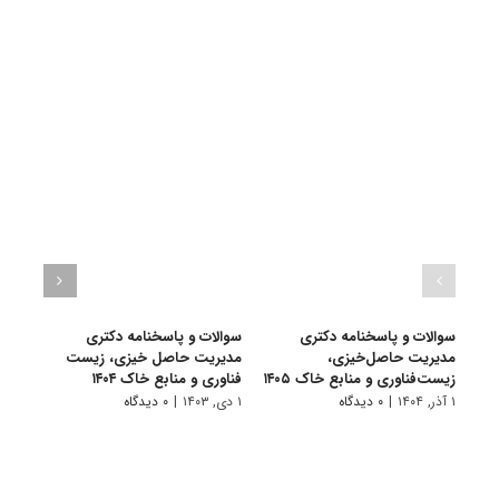
سوالات و پاسخنامه دکتری
سوالات و پاسخنامه دکتری
سوال
مدیریت حاصل‌خیزی،
مدیریت حاصل خیزی، زیست
مدیر
زیست‌فناوری و منابع خاک ۱۴۰۵
فناوری و منابع خاک ۱۴۰۴
فناور
۱ آذر, ۱۴۰۴
|
۰ دیدگاه
۱ دی, ۱۴۰۳
|
۰ دیدگاه
۱ دی, ۱۴۰۲