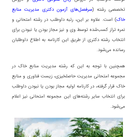
تخصصی رشته (
سرفصل‌های آزمون دکتری مدیریت منابع
خاک
) است. علاوه بر این، رتبه داوطلب در رشته امتحانی و
نمره تراز کسب‌شده توسط وی و نیز مجاز بودن یا نبودن برای
انتخاب رشته دکتری از طریق این کارنامه به اطلاع داوطلبان
رسانده می‌شود.
همچنین با توجه به این که رشته مدیریت منابع خاک در
مجموعه امتحانی مدیریت حاصلخیزی، زیست فناوری و منابع
خاک قرار گرفته، در کارنامه اولیه مجاز بودن یا نبودن داوطلب
برای انتخاب سایر رشته‌های این مجموعه امتحانی نیز اعلام
می‌شود.