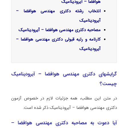
هوافضا – آیرودینامیک
انتخاب رشته دکتری مهندسی هوافضا –
آیرودینامیک
مصاحبه دکتری مهندسی هوافضا – آیرودینامیک
کارنامه و رتبه قبولی دکتری مهندسی هوافضا –
آیرودینامیک
گرایشهای دکتری مهندسی هوافضا – آیرودینامیک
چیست؟
در متن این مطلب، همه جزئیات لازم در خصوص آزمون
دکتری مهندسی هوافضا – آیرودینامیک ذکر شده است.
آیا دعوت به مصاحبه دکتری مهندسی هوافضا –