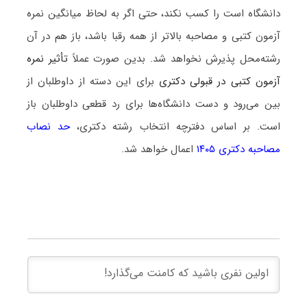
دانشگاه است را کسب نکند، حتی اگر به لحاظ میانگین نمره
آزمون کتبی و مصاحبه بالاتر از همه رقبا باشد، باز هم در آن
رشته‌محل پذیرش نخواهد شد. بدین صورت عملاً
تأثیر نمره
آزمون کتبی در قبولی دکتری
برای این دسته از داوطلبان از
بین می‌رود و دست دانشگاه‌ها برای رد قطعی داوطلبان باز
است. بر اساس دفترچه انتخاب رشته دکتری،
حد نصاب
مصاحبه دکتری ۱۴۰۵
اعمال خواهد شد.