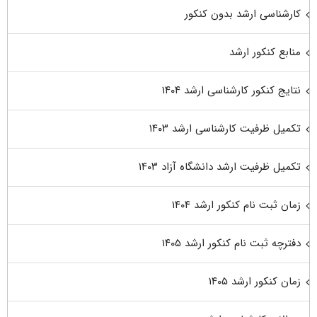
کارشناسی ارشد بدون کنکور
منابع کنکور ارشد
نتایج کنکور کارشناسی ارشد ۱۴۰۴
تکمیل ظرفیت کارشناسی ارشد ۱۴۰۳
تکمیل ظرفیت ارشد دانشگاه آزاد ۱۴۰۳
زمان ثبت نام کنکور ارشد ۱۴۰۴
دفترچه ثبت نام کنکور ارشد ۱۴۰۵
زمان کنکور ارشد ۱۴۰۵