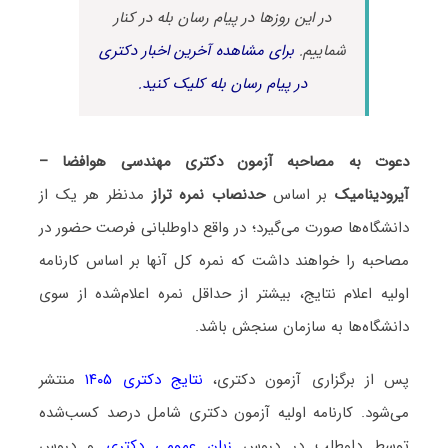
در این روزها در پیام رسان بله در کنار
شماییم.
برای مشاهده آخرین اخبار دکتری
در پیام رسان بله کلیک کنید.
دعوت به مصاحبه آزمون دکتری مهندسی هوافضا –
آیرودینامیک
بر اساس
حدنصاب نمره تراز
مدنظر هر یک از
دانشگاه‌ها صورت می‌گیرد؛ در واقع داوطلبانی فرصت حضور در
مصاحبه را خواهند داشت که نمره کل آنها بر اساس کارنامه
اولیه اعلام نتایج، بیشتر از حداقل نمره اعلام‌شده از سوی
دانشگاه‌ها به سازمان سنجش باشد.
پس از برگزاری آزمون دکتری،
نتایج دکتری ۱۴۰۵
منتشر
می‌شود. کارنامه اولیه آزمون دکتری شامل درصد کسب‌شده
توسط داوطلب در دروس
زبان عمومی دکتری
و دروس