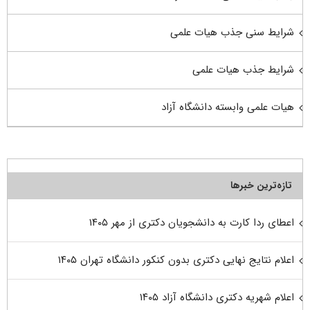
شرایط سنی جذب هیات علمی
شرایط جذب هیات علمی
هیات علمی وابسته دانشگاه آزاد
تازه‌ترین خبرها
اعطای ردا کارت به دانشجویان دکتری از مهر ۱۴۰۵
اعلام نتایج نهایی دکتری بدون کنکور دانشگاه تهران ۱۴۰۵
اعلام شهریه دکتری دانشگاه آزاد ۱۴۰۵