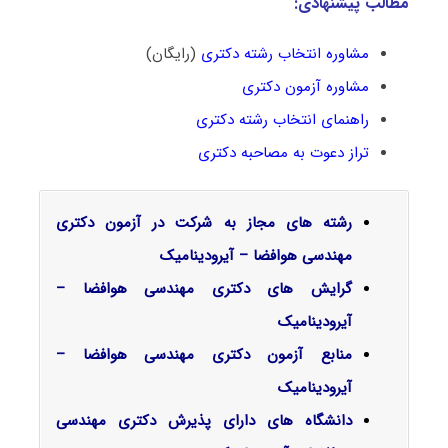
مطالب پیشنهادی:
مشاوره انتخاب رشته دکتری
(رایگان)
مشاوره آزمون دکتری
راهنمای انتخاب رشته دکتری
تراز دعوت به مصاحبه دکتری
رشته های مجاز به شرکت در آزمون دکتری
مهندسی هوافضا – آیرودینامیک
گرایش‌ های دکتری مهندسی هوافضا –
آیرودینامیک
منابع آزمون دکتری مهندسی هوافضا –
آیرودینامیک
دانشگاه های دارای پذیرش دکتری مهندسی