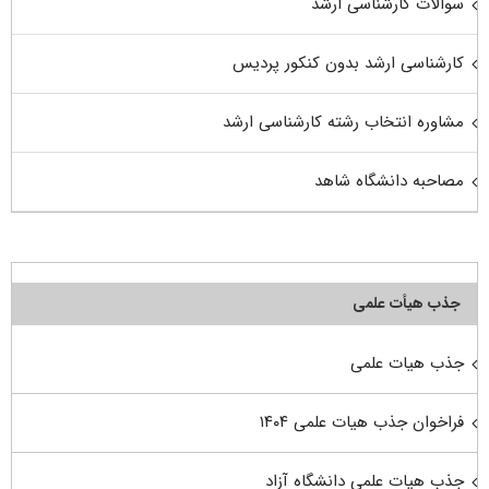
سوالات کارشناسی ارشد
کارشناسی ارشد بدون کنکور پردیس
مشاوره انتخاب رشته کارشناسی ارشد
مصاحبه دانشگاه شاهد
جذب هیأت علمی
جذب هیات علمی
فراخوان جذب هیات علمی ۱۴۰۴
جذب هیات علمی دانشگاه آزاد