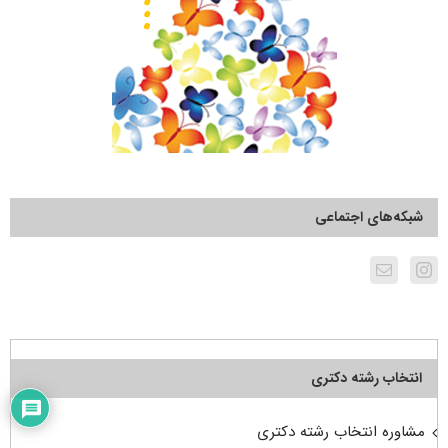
شبکه‌های اجتماعی
انتخاب رشته دکتری
مشاوره انتخاب رشته دکتری