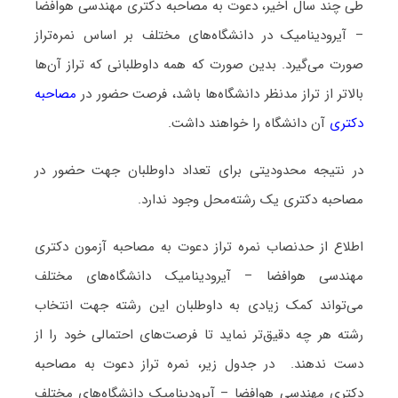
طی چند سال اخیر، دعوت به مصاحبه دکتری مهندسی هوافضا
– آیرودینامیک در دانشگاه‌های مختلف بر اساس نمره‌تراز
صورت می‌گیرد. بدین صورت که همه داوطلبانی که تراز آن‌ها
بالاتر از تراز مدنظر دانشگاه‌ها باشد، فرصت حضور در
مصاحبه
دکتری
آن دانشگاه را خواهند داشت.
در نتیجه محدودیتی برای تعداد داوطلبان جهت حضور در
مصاحبه دکتری یک رشته‌محل وجود ندارد.
اطلاع از حدنصاب نمره تراز دعوت به مصاحبه آزمون دکتری
مهندسی هوافضا – آیرودینامیک دانشگاه‌های مختلف
می‌تواند کمک زیادی به داوطلبان این رشته جهت انتخاب
رشته هر چه دقیق‌تر نماید تا فرصت‌های احتمالی خود را از
دست ندهند. در جدول زیر، نمره تراز دعوت به مصاحبه
دکتری مهندسی هوافضا – آیرودینامیک دانشگاه‌های مختلف