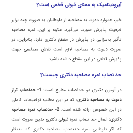
آیرودینامیک به معنای قبولی قطعی است؟
خیر، همواره دعوت به مصاحبه از داوطلبان به صورت چند برابر
ظرفیت پذیرش صورت می‌گیرد. علاوه بر این، نمره مصاحبه
تأثیر به‌سزایی در پذیرش در مقطع دکتری دارد. بنابراین، در
صورت دعوت به مصاحبه لازم است تلاش مضاعفی جهت
پذیرش قطعی در این مقطع داشته باشید.
حد نصاب نمره مصاحبه دکتری چیست؟
در آزمون دکتری دو حدنصاب مطرح است؛
1- حدنصاب تراز
دعوت به مصاحبه دکتری:
که در این مطلب توضیحات کاملی
در این خصوص ارائه شده است.
2- حدنصاب نمره مصاحبه
دکتری:
اعمال حد نصاب نمره قبولی دکتری بدین صورت است
که اگر داوطلبی نمره حدنصاب مصاحبه دکتری که مدنظر