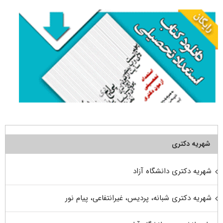
شهریه دکتری
شهریه دکتری دانشگاه آزاد
شهریه دکتری شبانه، پردیس، غیرانتفاعی، پیام نور