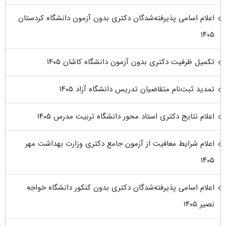
اعلام اسامی پذیرفته‌شدگان دکتری بدون آزمون دانشگاه کردستان
۱۴۰۵
تکمیل ظرفیت دکتری بدون آزمون دانشگاه کاشان ۱۴۰۵
تمدید ثبت‌نام متقاضیان تدریس دانشگاه آزاد ۱۴۰۵
اعلام نتایج دکتری استاد محور دانشگاه تربیت مدرس ۱۴۰۵
اعلام شرایط معافیت از آزمون جامع دکتری وزارت بهداشت مهر
۱۴۰۵
اعلام اسامی پذیرفته‌شدگان دکتری بدون کنکور دانشگاه خواجه
نصیر ۱۴۰۵