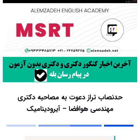
حدنصاب تراز دعوت به مصاحبه دکتری
مهندسی هوافضا – آیرودینامیک