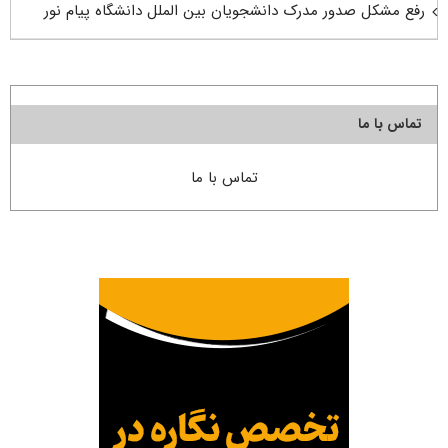
رفع مشکل صدور مدرک دانشجویان بین الملل دانشگاه پیام نور
تماس با ما
تماس با ما