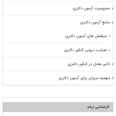
محرومیت آزمون دکتری
منابع آزمون دکتری
سرفصل های آزمون دکتری
ضرایب دروس کنکور دکتری
تاثیر معدل در کنکور دکتری
سهمیه مربیان برای آزمون دکتری
کارشناسی ارشد