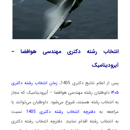
انتخاب رشته دکتری مهندسی هوافضا –
آیرودینامیک
پس از اعلام نتایج دکتری 1405،
زمان انتخاب رشته دکتری
۱۴۰۵
داوطلبان رشته مهندسی هوافضا – آیرودینامیک که مجاز
به انتخاب رشته هستند،
شروع می‌شود
. داوطلبان می‌توانند با
مراجعه به
دفترچه انتخاب رشته دکتری 1405
نسبت
به انتخاب رشته اقدام نمایند. دفترچه انتخاب رشته دکتری