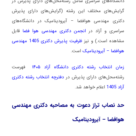
دانشگاه‌های سراسری شامل رشته‌محل‌های دارای پذیرش در
گرایش‌های مختلف این رشته (گرایش‌های دارای پذیرش
دکتری مهندسی هوافضا – آیرودینامیک در دانشگاه‌های
سراسری و آزاد در
انجمن دکتری مهندسی هوا فضا
قابل
مشاهده است.) و نیز
ظرفیت پذیرش دکتری 1405 مهندسی
هوافضا – آیرودینامیک
است.
زمان انتخاب رشته دکتری دانشگاه آزاد ۱۴۰۵
فهرست
رشته‌محل‌های دارای پذیرش در
دفترچه انتخاب رشته دکتری
آزاد 1405
اعلام خواهد شد.
حد نصاب تراز دعوت به مصاحبه دکتری مهندسی
هوافضا – آیرودینامیک