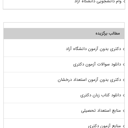
وام دانشجویی دانشگاه آزاد
مطالب برگزیده
دکتری بدون آزمون دانشگاه آزاد
دانلود سوالات آزمون دکتری
دکتری بدون آزمون استعداد درخشان
دانلود کتاب زبان دکتری
منابع استعداد تحصیلی
منابع آزمون دکتری