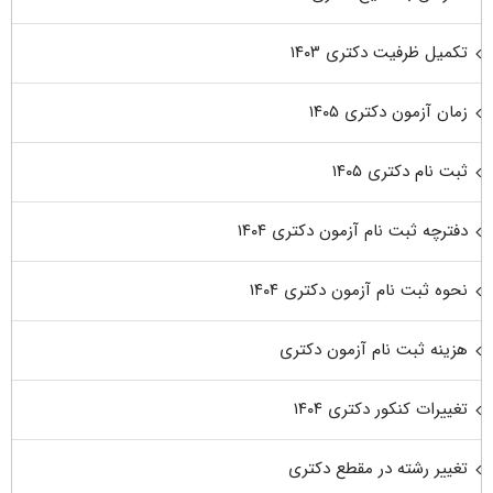
تکمیل ظرفیت دکتری ۱۴۰۳
زمان آزمون دکتری ۱۴۰۵
ثبت نام دکتری ۱۴۰۵
دفترچه ثبت نام آزمون دکتری ۱۴۰۴
نحوه ثبت نام آزمون دکتری ۱۴۰۴
هزینه ثبت نام آزمون دکتری
تغییرات کنکور دکتری ۱۴۰۴
تغییر رشته در مقطع دکتری