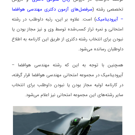
تخصصی رشته (
سرفصل‌های آزمون دکتری مهندسی هوافضا
– آیرودینامیک
) است. علاوه بر این، رتبه داوطلب در رشته
امتحانی و نمره تراز کسب‌شده توسط وی و نیز مجاز بودن یا
نبودن برای انتخاب رشته دکتری از طریق این کارنامه به اطلاع
داوطلبان رسانده می‌شود.
همچنین با توجه به این که رشته مهندسی هوافضا –
آیرودینامیک در مجموعه امتحانی مهندسی هوافضا قرار گرفته،
در کارنامه اولیه مجاز بودن یا نبودن داوطلب برای انتخاب
سایر رشته‌های این مجموعه امتحانی نیز اعلام می‌شود.