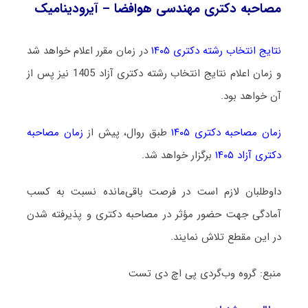
مصاحبه دکتری مهندسی هوافضا – آیرودینامیک
نتایج انتخاب رشته دکتری ۱۴۰۵
در زمان مقرر اعلام خواهد شد
و زمان اعلام نتایج انتخاب رشته دکتری آزاد 1405 نیز پس از
آن خواهد بود.
زمان مصاحبه دکتری ۱۴۰۵
طبق روال، پیش از
زمان مصاحبه
دکتری آزاد ۱۴۰۵
برگزار خواهد شد.
داوطلبان لازم است در فرصت باقی‌مانده نسبت به کسب
آمادگی جهت حضور مؤثر در مصاحبه دکتری و پذیرفته شدن
در این مقطع تلاش نمایند.
منبع: گروه وب‌گردی پی اچ دی تست