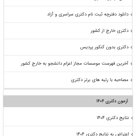
دانلود دفترچه ثبت نام دکتری سراسری و آزاد
دکتری خارج از کشور
دکتری بدون کنکور پردیس
آخرین فهرست موسسات مجاز اعزام دانشجو به خارج کشور
مصاحبه با رتبه های برتر دکتری
آزمون دکتری ۱۴۰۴
نتایج دکتری ۱۴۰۴
اعتراض به نتایج دکتری ۱۴۰۴