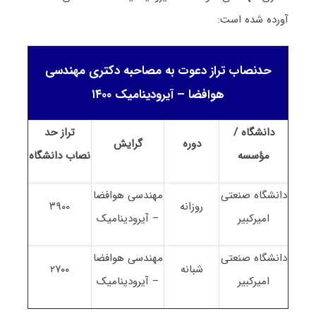
آورده شده است:
حدنصاب تراز دعوت به مصاحبه دکتری مهندسی
هوافضا – آیرودینامیک ۱۴۰۰
دانشگاه /
تراز حد
دوره
گرایش
مؤسسه
نصاب
دانشگاه
دانشگاه صنعتی
مهندسی هوافضا
روزانه
۳۹۰۰
امیرکبیر
– آیرودینامیک
دانشگاه صنعتی
مهندسی هوافضا
شبانه
۲۷۰۰
امیرکبیر
– آیرودینامیک