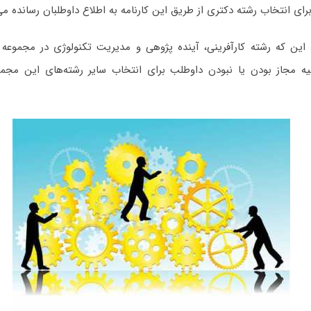
رای انتخاب رشته دکتری از طریق این کارنامه به اطلاع داوطلبان رسانده می
این که رشته کارآفرینی، آینده پژوهی و مدیریت تکنولوژی در مجموعه 
ولیه مجاز بودن یا نبودن داوطلب برای انتخاب سایر رشته‌های این مجمو