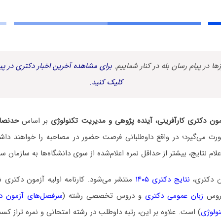
زها در پیام رسان بله در کنار شماییم.
برای مشاهده آخرین اخبار دکتری در پیا
کلیک کنید.
ون دکتری کارآفرینی، آینده پژوهی و مدیریت تکنولوژی
بر اساس
حدنصاب
ورت می‌گیرد؛ در واقع داوطلبانی فرصت حضور در مصاحبه را خواهند داشت
علام نتایج، بیشتر از حداقل نمره اعلام‌شده از سوی دانشگاه‌ها به سازمان
ن دکتری،
نتایج دکتری ۱۴۰۵
منتشر می‌شود. کارنامه اولیه آزمون دکتری
دروس
زبان عمومی دکتری
و دروس تخصصی رشته (
سرفصل‌های آزمون دکت
ولوژی
) است. علاوه بر این، رتبه داوطلب در رشته امتحانی و نمره تراز ک