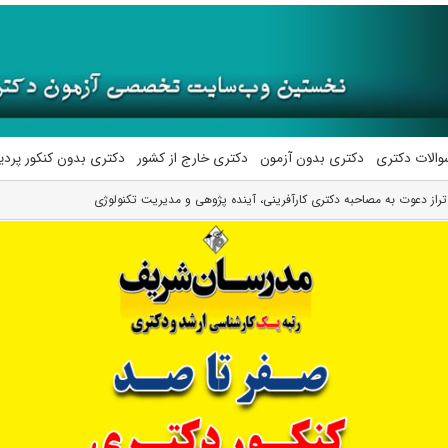
والات دکتری
دکتری بدون آزمون
دکتری خارج از کشور
دکتری بدون کنکور پرد
از دعوت به مصاحبه دکتری کارآفرینی، آینده پژوهی و مدیریت تکنولوژی