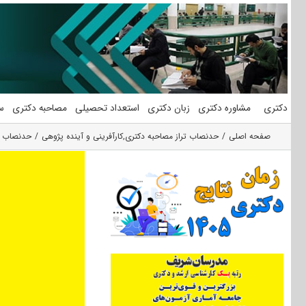
فتن
ه
حتوا
دکتری
مشاوره دکتری
زبان دکتری
استعداد تحصیلی
مصاحبه دکتری
س
صفحه اصلی
حدنصاب تراز مصاحبه دکتری
,
کارآفرینی و آینده پژوهی
حدنصاب تر