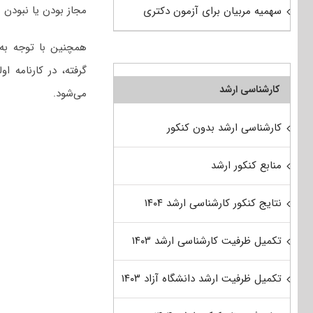
مجاز بودن یا نبودن ب
سهمیه مربیان برای آزمون دکتری
همچنین با توجه به 
گرفته، در کارنامه ا
کارشناسی ارشد
می‌شود.
کارشناسی ارشد بدون کنکور
منابع کنکور ارشد
نتایج کنکور کارشناسی ارشد ۱۴۰۴
تکمیل ظرفیت کارشناسی ارشد ۱۴۰۳
تکمیل ظرفیت ارشد دانشگاه آزاد ۱۴۰۳