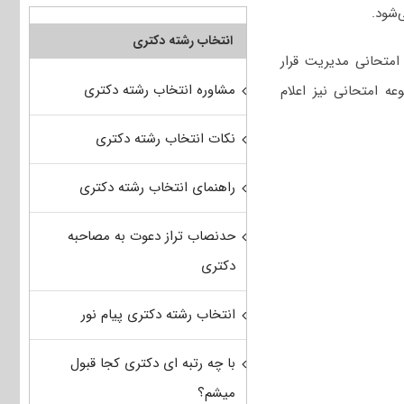
‌شود.
انتخاب رشته دکتری
امتحانی مدیریت قرار
مشاوره انتخاب رشته دکتری
عه امتحانی نیز اعلام
نکات انتخاب رشته دکتری
راهنمای انتخاب رشته دکتری
حدنصاب تراز دعوت به مصاحبه
دکتری
انتخاب رشته دکتری پیام نور
با چه رتبه ای دکتری کجا قبول
میشم؟