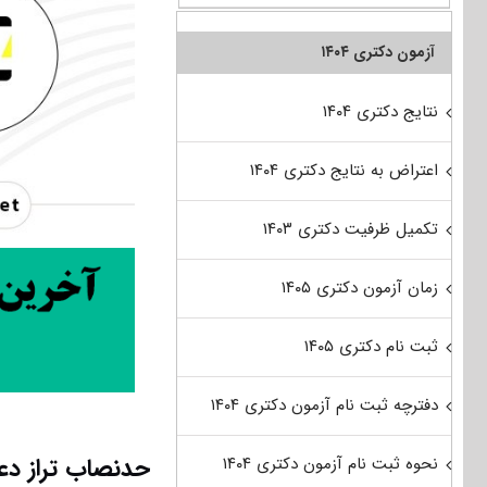
آزمون دکتری ۱۴۰۴
نتایج دکتری ۱۴۰۴
اعتراض به نتایج دکتری ۱۴۰۴
تکمیل ظرفیت دکتری ۱۴۰۳
زمان آزمون دکتری ۱۴۰۵
ثبت نام دکتری ۱۴۰۵
دفترچه ثبت نام آزمون دکتری ۱۴۰۴
حدنصاب تراز دع
نحوه ثبت نام آزمون دکتری ۱۴۰۴