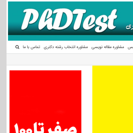
یس
مشاوره مقاله نویسی
مشاوره انتخاب رشته دکتری
تماس با ما