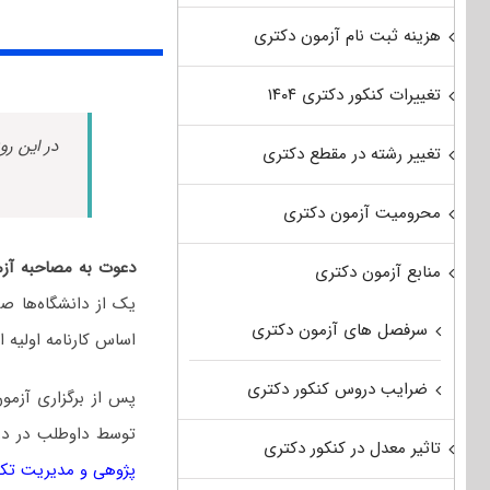
هزینه ثبت نام آزمون دکتری
تغییرات کنکور دکتری ۱۴۰۴
در این رو
تغییر رشته در مقطع دکتری
محرومیت آزمون دکتری
دعوت به مصاحبه آزم
منابع آزمون دکتری
یک از دانشگاه‌ها ص
سرفصل های آزمون دکتری
اساس کارنامه اولیه ا
ضرایب دروس کنکور دکتری
پس از برگزاری آزمو
توسط داوطلب در 
تاثیر معدل در کنکور دکتری
پژوهی و مدیریت تکن