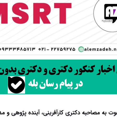
وت به مصاحبه دکتری کارآفرینی، آینده پژوهی و مد