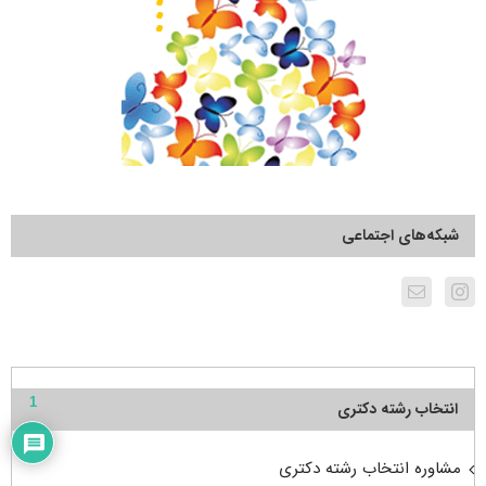
شبکه‌های اجتماعی
1
انتخاب رشته دکتری
مشاوره انتخاب رشته دکتری