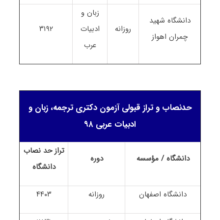
زبان و
دانشگاه شهید
روزانه
ادبیات
۳۱۹۲
چمران اهواز
عرب
حدنصاب و تراز قبولی آزمون دکتری ترجمه، زبان و
ادبیات عربی ۹۸
تراز حد نصاب
دانشگاه / مؤسسه
دوره
دانشگاه
دانشگاه اصفهان
روزانه
۴۴۰۳