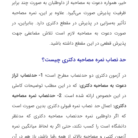
خیر، همواره دعوت به مصاحبه از داوطلبان به صورت چند برابر
ظرفیت پذیرش صورت می‌گیرد. علاوه بر این، نمره مصاحبه
تأثیر به‌سزایی در پذیرش در مقطع دکتری دارد. بنابراین، در
صورت دعوت به مصاحبه لازم است تلاش مضاعفی جهت
پذیرش قطعی در این مقطع داشته باشید.
حد نصاب نمره مصاحبه دکتری چیست؟
در آزمون دکتری دو حدنصاب مطرح است؛
1- حدنصاب تراز
دعوت به مصاحبه دکتری:
که در این مطلب توضیحات کاملی
در این خصوص ارائه شده است.
2- حدنصاب نمره مصاحبه
دکتری:
اعمال حد نصاب نمره قبولی دکتری بدین صورت است
که اگر داوطلبی نمره حدنصاب مصاحبه دکتری که مدنظر
دانشگاه است را کسب نکند، حتی اگر به لحاظ میانگین نمره
آزمون کتبی و مصاحبه بالاتر از همه رقبا باشد، باز هم در آن