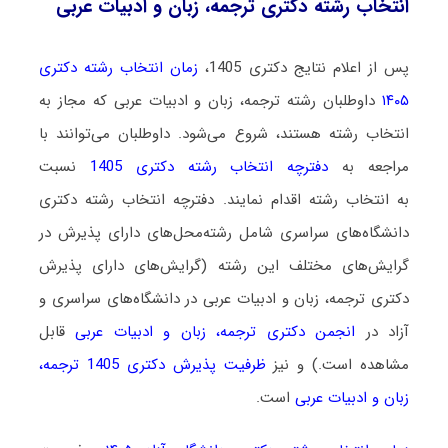
انتخاب رشته دکتری ترجمه، زبان و ادبیات عربی
پس از اعلام نتایج دکتری 1405،
زمان انتخاب رشته دکتری
۱۴۰۵
داوطلبان رشته ترجمه، زبان و ادبیات عربی که مجاز به
انتخاب رشته هستند،
شروع می‌شود
. داوطلبان می‌توانند با
مراجعه به
دفترچه انتخاب رشته دکتری 1405
نسبت
به انتخاب رشته اقدام نمایند. دفترچه انتخاب رشته دکتری
دانشگاه‌های سراسری شامل رشته‌محل‌های دارای پذیرش در
گرایش‌های مختلف این رشته (گرایش‌های دارای پذیرش
دکتری ترجمه، زبان و ادبیات عربی در دانشگاه‌های سراسری و
آزاد در
انجمن دکتری ترجمه، زبان و ادبیات عربی
قابل
مشاهده است.) و نیز
ظرفیت پذیرش دکتری 1405 ترجمه،
زبان و ادبیات عربی
است.