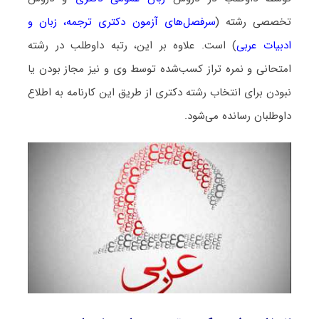
تخصصی رشته (
سرفصل‌های آزمون دکتری ترجمه، زبان و
ادبیات عربی
) است. علاوه بر این، رتبه داوطلب در رشته
امتحانی و نمره تراز کسب‌شده توسط وی و نیز مجاز بودن یا
نبودن برای انتخاب رشته دکتری از طریق این کارنامه به اطلاع
داوطلبان رسانده می‌شود.