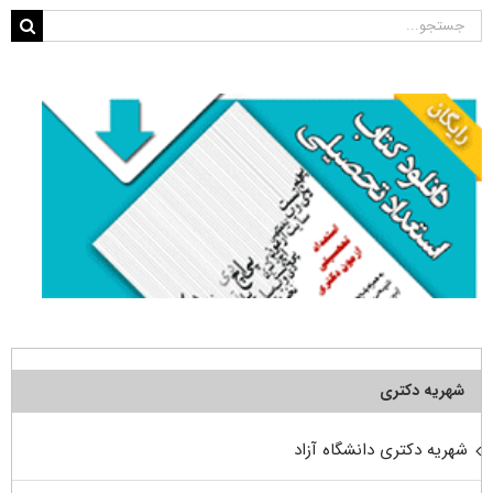
جستجو
برای:
شهریه دکتری
شهریه دکتری دانشگاه آزاد