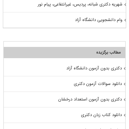
شهریه دکتری شبانه، پردیس، غیرانتفاعی، پیام نور
وام دانشجویی دانشگاه آزاد
مطالب برگزیده
دکتری بدون آزمون دانشگاه آزاد
دانلود سوالات آزمون دکتری
دکتری بدون آزمون استعداد درخشان
دانلود کتاب زبان دکتری