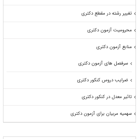
تغییر رشته در مقطع دکتری
محرومیت آزمون دکتری
منابع آزمون دکتری
سرفصل های آزمون دکتری
ضرایب دروس کنکور دکتری
تاثیر معدل در کنکور دکتری
سهمیه مربیان برای آزمون دکتری