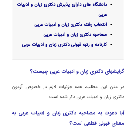
دانشگاه های دارای پذیرش دکتری زبان و ادبیات
عربی
انتخاب رشته دکتری زبان و ادبیات عربی
مصاحبه دکتری زبان و ادبیات عربی
کارنامه و رتبه قبولی دکتری زبان و ادبیات عربی
گرایشهای دکتری زبان و ادبیات عربی چیست؟
در متن این مطلب، همه جزئیات لازم در خصوص آزمون
دکتری زبان و ادبیات عربی ذکر شده است.
آیا دعوت به مصاحبه دکتری زبان و ادبیات عربی به
معنای قبولی قطعی است؟