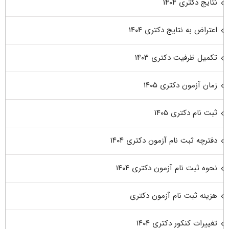
نتایج دکتری ۱۴۰۴
اعتراض به نتایج دکتری ۱۴۰۴
تکمیل ظرفیت دکتری ۱۴۰۳
زمان آزمون دکتری ۱۴۰۵
ثبت نام دکتری ۱۴۰۵
دفترچه ثبت نام آزمون دکتری ۱۴۰۴
نحوه ثبت نام آزمون دکتری ۱۴۰۴
هزینه ثبت نام آزمون دکتری
تغییرات کنکور دکتری ۱۴۰۴