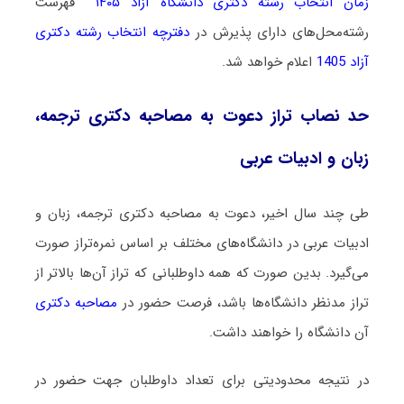
زمان انتخاب رشته دکتری دانشگاه آزاد ۱۴۰۵
فهرست
رشته‌محل‌های دارای پذیرش در
دفترچه انتخاب رشته دکتری
آزاد 1405
اعلام خواهد شد.
حد نصاب تراز دعوت به مصاحبه دکتری ترجمه،
زبان و ادبیات عربی
طی چند سال اخیر، دعوت به مصاحبه دکتری ترجمه، زبان و
ادبیات عربی در دانشگاه‌های مختلف بر اساس نمره‌تراز صورت
می‌گیرد. بدین صورت که همه داوطلبانی که تراز آن‌ها بالاتر از
تراز مدنظر دانشگاه‌ها باشد، فرصت حضور در
مصاحبه دکتری
آن دانشگاه را خواهند داشت.
در نتیجه محدودیتی برای تعداد داوطلبان جهت حضور در