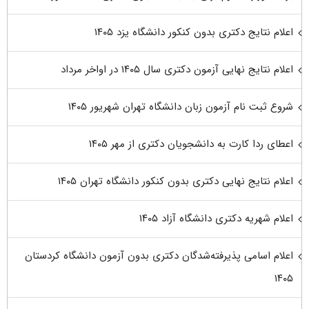
اعلام نتایج دکتری بدون کنکور دانشگاه یزد ۱۴۰۵
اعلام نتایج نهایی آزمون دکتری سال ۱۴۰۵ در اواخر مرداد
شروع ثبت نام آزمون زبان دانشگاه تهران شهریور ۱۴۰۵
اعطای ردا کارت به دانشجویان دکتری از مهر ۱۴۰۵
اعلام نتایج نهایی دکتری بدون کنکور دانشگاه تهران ۱۴۰۵
اعلام شهریه دکتری دانشگاه آزاد ۱۴۰۵
اعلام اسامی پذیرفته‌شدگان دکتری بدون آزمون دانشگاه کردستان
۱۴۰۵