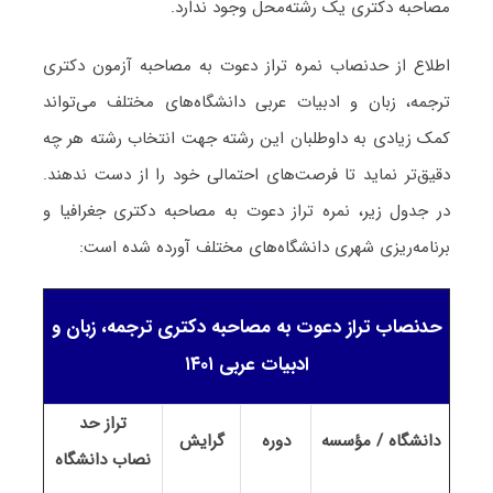
مصاحبه دکتری یک رشته‌محل وجود ندارد.
اطلاع از حدنصاب نمره تراز دعوت به مصاحبه آزمون دکتری
ترجمه، زبان و ادبیات عربی دانشگاه‌های مختلف می‌تواند
کمک زیادی به داوطلبان این رشته جهت انتخاب رشته هر چه
دقیق‌تر نماید تا فرصت‌های احتمالی خود را از دست ندهند.
در جدول زیر، نمره تراز دعوت به مصاحبه دکتری جغرافیا و
برنامه‌ریزی شهری دانشگاه‌های مختلف آورده شده است:
حدنصاب تراز دعوت به مصاحبه دکتری ترجمه، زبان و
ادبیات عربی ۱۴۰۱
تراز حد
دانشگاه / مؤسسه
دوره
گرایش
نصاب
دانشگاه