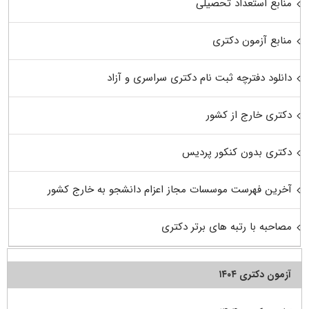
منابع استعداد تحصیلی
منابع آزمون دکتری
دانلود دفترچه ثبت نام دکتری سراسری و آزاد
دکتری خارج از کشور
دکتری بدون کنکور پردیس
آخرین فهرست موسسات مجاز اعزام دانشجو به خارج کشور
مصاحبه با رتبه های برتر دکتری
آزمون دکتری ۱۴۰۴