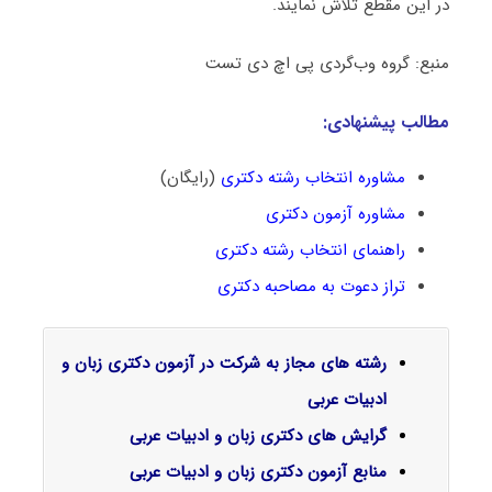
در این مقطع تلاش نمایند.
منبع: گروه وب‌گردی پی اچ دی تست
مطالب پیشنهادی:
مشاوره انتخاب رشته دکتری
(رایگان)
مشاوره آزمون دکتری
راهنمای انتخاب رشته دکتری
تراز دعوت به مصاحبه دکتری
رشته های مجاز به شرکت در آزمون دکتری زبان و
ادبیات عربی
گرایش‌ های دکتری زبان و ادبیات عربی
منابع آزمون دکتری زبان و ادبیات عربی