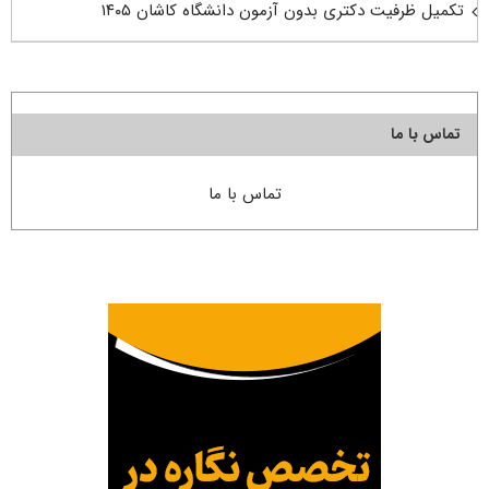
تکمیل ظرفیت دکتری بدون آزمون دانشگاه کاشان ۱۴۰۵
تماس با ما
تماس با ما