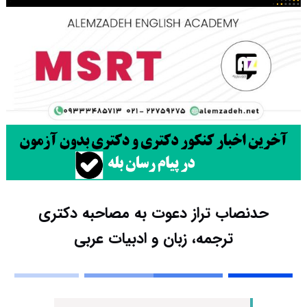
حدنصاب تراز دعوت به مصاحبه دکتری
ترجمه، زبان و ادبیات عربی