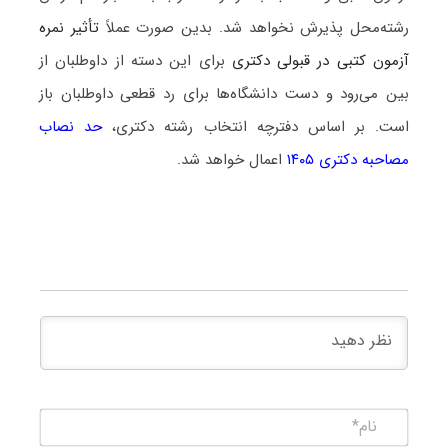
رشته‌محل پذیرش نخواهد شد. بدین صورت عملاً
تأثیر نمره
آزمون کتبی در قبولی دکتری
برای این دسته از داوطلبان از
بین می‌رود و دست دانشگاه‌ها برای رد قطعی داوطلبان باز
است. بر اساس دفترچه انتخاب رشته دکتری،
حد نصاب
مصاحبه دکتری ۱۴۰۵
اعمال خواهد شد.
نام*