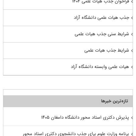
فراخوان جذب هیات علمی ۱۴۰۴
جذب هیات علمی دانشگاه آزاد
شرایط سنی جذب هیات علمی
شرایط جذب هیات علمی
هیات علمی وابسته دانشگاه آزاد
تازه‌ترین خبرها
پذیرش دکتری استاد محور دانشگاه دامغان ۱۴۰۵
برنامه وزارت علوم برای جذب دانشجوی دکتری استاد محور