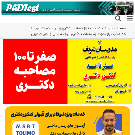
فتن
ه
حتوا
صفحه اصلی
حدنصاب تراز مصاحبه دکتری
,
زبان و ادبیات عرب
حدنصاب تراز دعوت به مصاحبه دکتری ترجمه، زبان و ادبیات عربی