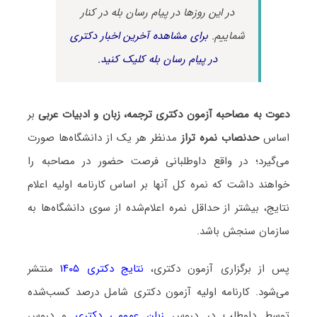
در این روزها در پیام رسان بله در کنار
شماییم.
برای مشاهده آخرین اخبار دکتری
در پیام رسان بله کلیک کنید.
دعوت به مصاحبه آزمون دکتری ترجمه، زبان و ادبیات عربی
بر
اساس
حدنصاب نمره تراز
مدنظر هر یک از دانشگاه‌ها صورت
می‌گیرد؛ در واقع داوطلبانی فرصت حضور در مصاحبه را
خواهند داشت که نمره کل آنها بر اساس کارنامه اولیه اعلام
نتایج، بیشتر از حداقل نمره اعلام‌شده از سوی دانشگاه‌ها به
سازمان سنجش باشد.
پس از برگزاری آزمون دکتری،
نتایج دکتری ۱۴۰۵
منتشر
می‌شود. کارنامه اولیه آزمون دکتری شامل درصد کسب‌شده
توسط داوطلب در دروس
زبان عمومی دکتری
و دروس