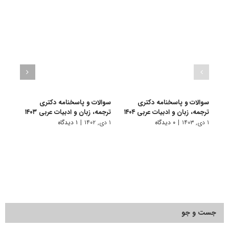
سوالات و پاسخنامه دکتری
سوالات و پاسخنامه دکتری
سوال
ترجمه، زبان و ادبیات عربی ۱۴۰۴
ترجمه، زبان و ادبیات عربی ۱۴۰۳
ترجمه
۱ دی, ۱۴۰۳
|
۰ دیدگاه
۱ دی, ۱۴۰۲
|
۱ دیدگاه
۱۹ آذر, ۱۴۰۱
جست و جو