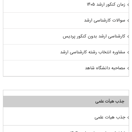
زمان کنکور ارشد ۱۴۰۵
سوالات کارشناسی ارشد
کارشناسی ارشد بدون کنکور پردیس
مشاوره انتخاب رشته کارشناسی ارشد
مصاحبه دانشگاه شاهد
جذب هیأت علمی
جذب هیات علمی