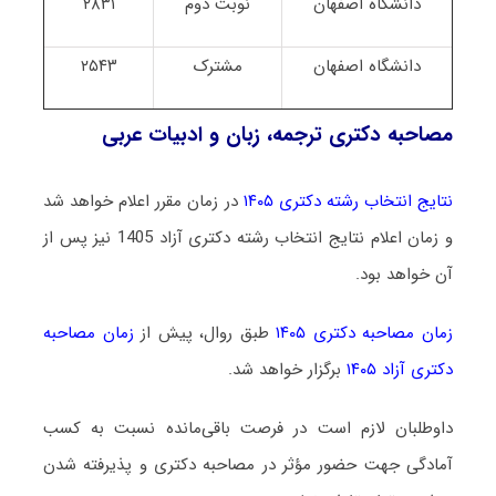
دانشگاه اصفهان
نوبت دوم
۲۸۳۱
دانشگاه اصفهان
مشترک
۲۵۴۳
مصاحبه دکتری ترجمه، زبان و ادبیات عربی
نتایج انتخاب رشته دکتری ۱۴۰۵
در زمان مقرر اعلام خواهد شد
و زمان اعلام نتایج انتخاب رشته دکتری آزاد 1405 نیز پس از
آن خواهد بود.
زمان مصاحبه دکتری ۱۴۰۵
طبق روال، پیش از
زمان مصاحبه
دکتری آزاد ۱۴۰۵
برگزار خواهد شد.
داوطلبان لازم است در فرصت باقی‌مانده نسبت به کسب
آمادگی جهت حضور مؤثر در مصاحبه دکتری و پذیرفته شدن