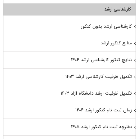
کارشناسی ارشد
کارشناسی ارشد بدون کنکور
منابع کنکور ارشد
نتایج کنکور کارشناسی ارشد ۱۴۰۴
تکمیل ظرفیت کارشناسی ارشد ۱۴۰۳
تکمیل ظرفیت ارشد دانشگاه آزاد ۱۴۰۳
زمان ثبت نام کنکور ارشد ۱۴۰۴
دفترچه ثبت نام کنکور ارشد ۱۴۰۵