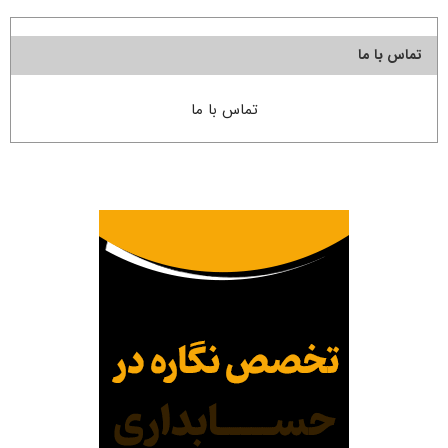
تماس با ما
تماس با ما