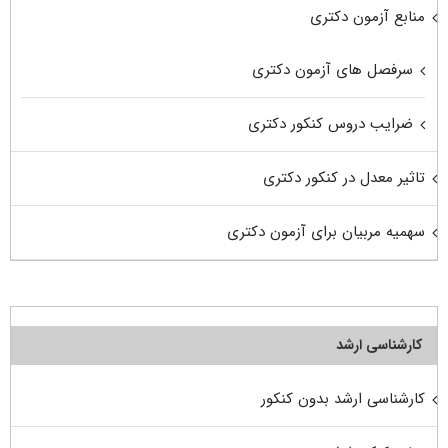
منابع آزمون دکتری
سرفصل های آزمون دکتری
ضرایب دروس کنکور دکتری
تاثیر معدل در کنکور دکتری
سهمیه مربیان برای آزمون دکتری
کارشناسی ارشد
کارشناسی ارشد بدون کنکور