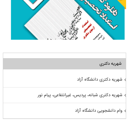
شهریه دکتری
شهریه دکتری دانشگاه آزاد
شهریه دکتری شبانه، پردیس، غیرانتفاعی، پیام نور
وام دانشجویی دانشگاه آزاد