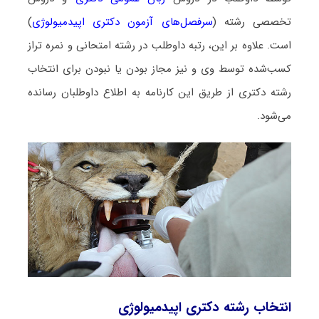
تخصصی رشته (
سرفصل‌های آزمون دکتری اپیدمیولوژی
)
است. علاوه بر این، رتبه داوطلب در رشته امتحانی و نمره تراز
کسب‌شده توسط وی و نیز مجاز بودن یا نبودن برای انتخاب
رشته دکتری از طریق این کارنامه به اطلاع داوطلبان رسانده
می‌شود.
انتخاب رشته دکتری اپیدمیولوژی