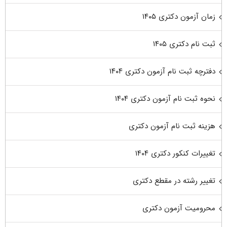
زمان آزمون دکتری ۱۴۰۵
ثبت نام دکتری ۱۴۰۵
دفترچه ثبت نام آزمون دکتری ۱۴۰۴
نحوه ثبت نام آزمون دکتری ۱۴۰۴
هزینه ثبت نام آزمون دکتری
تغییرات کنکور دکتری ۱۴۰۴
تغییر رشته در مقطع دکتری
محرومیت آزمون دکتری