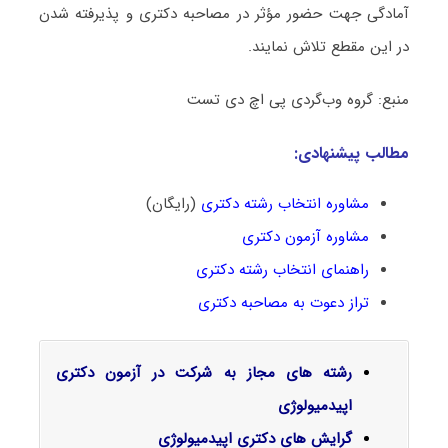
آمادگی جهت حضور مؤثر در مصاحبه دکتری و پذیرفته شدن
در این مقطع تلاش نمایند.
منبع: گروه وب‌گردی پی اچ دی تست
مطالب پیشنهادی:
مشاوره انتخاب رشته دکتری
(رایگان)
مشاوره آزمون دکتری
راهنمای انتخاب رشته دکتری
تراز دعوت به مصاحبه دکتری
رشته های مجاز به شرکت در آزمون دکتری
اپیدمیولوژی
گرایش‌ های دکتری اپیدمیولوژی