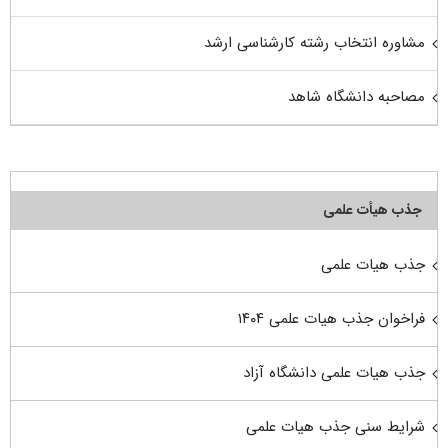
مشاوره انتخاب رشته کارشناسی ارشد
مصاحبه دانشگاه شاهد
جذب هیأت علمی
جذب هیات علمی
فراخوان جذب هیات علمی ۱۴۰۴
جذب هیات علمی دانشگاه آزاد
شرایط سنی جذب هیات علمی