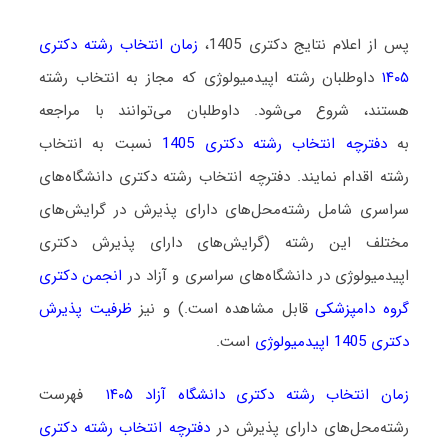
پس از اعلام نتایج دکتری 1405،
زمان انتخاب رشته دکتری
۱۴۰۵
داوطلبان رشته اپیدمیولوژی که مجاز به انتخاب رشته
هستند،
شروع می‌شود
. داوطلبان می‌توانند با مراجعه
به
دفترچه انتخاب رشته دکتری 1405
نسبت به انتخاب
رشته اقدام نمایند. دفترچه انتخاب رشته دکتری دانشگاه‌های
سراسری شامل رشته‌محل‌های دارای پذیرش در گرایش‌های
مختلف این رشته (گرایش‌های دارای پذیرش دکتری
اپیدمیولوژی در دانشگاه‌های سراسری و آزاد در
انجمن دکتری
گروه دامپزشکی
قابل مشاهده است.) و نیز
ظرفیت پذیرش
دکتری 1405 اپیدمیولوژی
است.
زمان انتخاب رشته دکتری دانشگاه آزاد ۱۴۰۵
فهرست
رشته‌محل‌های دارای پذیرش در
دفترچه انتخاب رشته دکتری