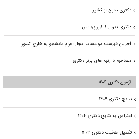
دکتری خارج از کشور
دکتری بدون کنکور پردیس
آخرین فهرست موسسات مجاز اعزام دانشجو به خارج کشور
مصاحبه با رتبه های برتر دکتری
آزمون دکتری ۱۴۰۴
نتایج دکتری ۱۴۰۴
اعتراض به نتایج دکتری ۱۴۰۴
تکمیل ظرفیت دکتری ۱۴۰۳