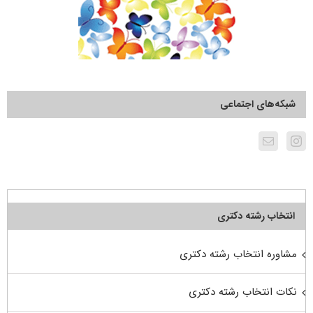
شبکه‌های اجتماعی
انتخاب رشته دکتری
مشاوره انتخاب رشته دکتری
نکات انتخاب رشته دکتری