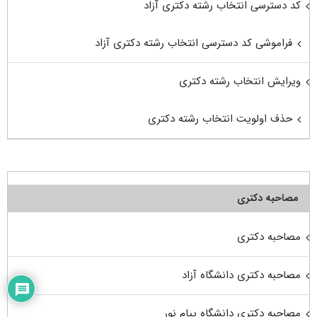
کد دسترسی انتخاب رشته دکتری آزاد
فراموشی کد دسترسی انتخاب رشته دکتری آزاد
ویرایش انتخاب رشته دکتری
حذف اولویت انتخاب رشته دکتری
مصاحبه دکتری
مصاحبه دکتری
مصاحبه دکتری دانشگاه آزاد
مصاحبه دکتری دانشگاه پیام نور