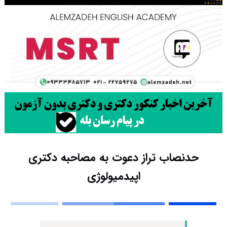
حدنصاب تراز دعوت به مصاحبه دکتری
اپیدمیولوژی