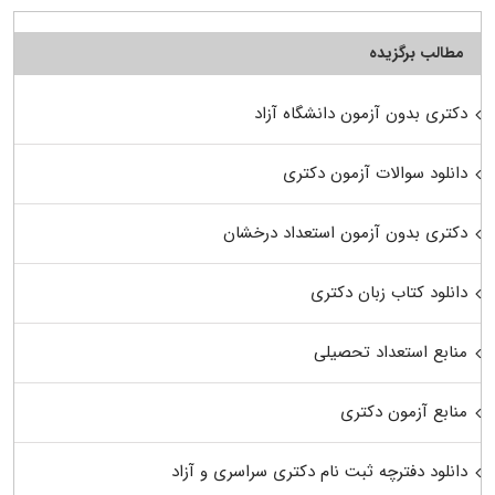
مطالب برگزیده
دکتری بدون آزمون دانشگاه آزاد
دانلود سوالات آزمون دکتری
دکتری بدون آزمون استعداد درخشان
دانلود کتاب زبان دکتری
منابع استعداد تحصیلی
منابع آزمون دکتری
دانلود دفترچه ثبت نام دکتری سراسری و آزاد