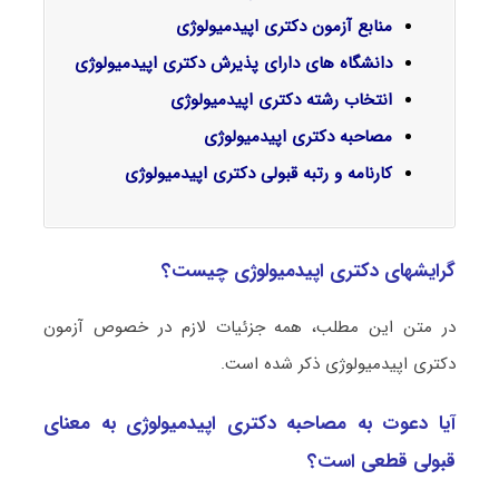
منابع آزمون دکتری اپیدمیولوژی
دانشگاه های دارای پذیرش دکتری اپیدمیولوژی
انتخاب رشته دکتری اپیدمیولوژی
مصاحبه دکتری اپیدمیولوژی
کارنامه و رتبه قبولی دکتری اپیدمیولوژی
گرایشهای دکتری اپیدمیولوژی چیست؟
در متن این مطلب، همه جزئیات لازم در خصوص آزمون
دکتری اپیدمیولوژی ذکر شده است.
آیا دعوت به مصاحبه دکتری اپیدمیولوژی به معنای
قبولی قطعی است؟