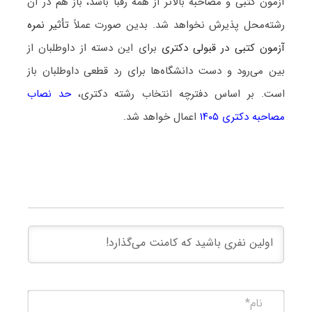
آزمون کتبی و مصاحبه بالاتر از همه رقبا باشد، باز هم در آن
رشته‌محل پذیرش نخواهد شد. بدین صورت عملاً
تأثیر نمره
آزمون کتبی در قبولی دکتری
برای این دسته از داوطلبان از
بین می‌رود و دست دانشگاه‌ها برای رد قطعی داوطلبان باز
است. بر اساس دفترچه انتخاب رشته دکتری،
حد نصاب
مصاحبه دکتری ۱۴۰۵
اعمال خواهد شد.
نام*