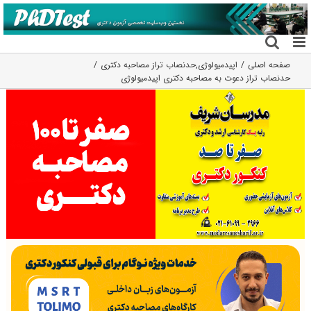
فتن
ه
حتوا
صفحه اصلی
اپیدمیولوژی
,
حدنصاب تراز مصاحبه دکتری
حدنصاب تراز دعوت به مصاحبه دکتری اپیدمیولوژی