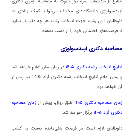
اطلاع از حدنصاب نمره تراز دعوت به مصاحبه آزمون دکتری
اپیدمیولوژی دانشگاه‌های مختلف می‌تواند کمک زیادی به
داوطلبان این رشته جهت انتخاب رشته هر چه دقیق‌تر نماید
تا فرصت‌های احتمالی خود را از دست ندهند.
مصاحبه دکتری اپیدمیولوژی
نتایج انتخاب رشته دکتری ۱۴۰۵
در زمان مقرر اعلام خواهد شد
و زمان اعلام نتایج انتخاب رشته دکتری آزاد 1405 نیز پس از
آن خواهد بود.
زمان مصاحبه دکتری ۱۴۰۵
طبق روال، پیش از
زمان مصاحبه
دکتری آزاد ۱۴۰۵
برگزار خواهد شد.
داوطلبان لازم است در فرصت باقی‌مانده نسبت به کسب