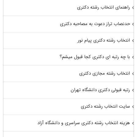
راهنمای انتخاب رشته دکتری
حدنصاب تراز دعوت به مصاحبه دکتری
انتخاب رشته دکتری پیام نور
با چه رتبه ای دکتری کجا قبول میشم؟
انتخاب رشته مجازی دکتری
رتبه قبولی دکتری دانشگاه تهران
سایت انتخاب رشته دکتری
هزینه انتخاب رشته دکتری سراسری و دانشگاه آزاد