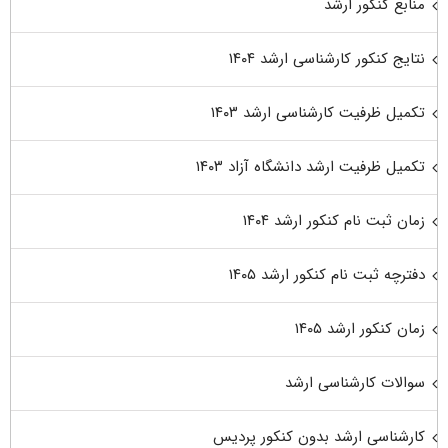
منابع کنکور ارشد
نتایج کنکور کارشناسی ارشد ۱۴۰۴
تکمیل ظرفیت کارشناسی ارشد ۱۴۰۳
تکمیل ظرفیت ارشد دانشگاه آزاد ۱۴۰۳
زمان ثبت نام کنکور ارشد ۱۴۰۴
دفترچه ثبت نام کنکور ارشد ۱۴۰۵
زمان کنکور ارشد ۱۴۰۵
سوالات کارشناسی ارشد
کارشناسی ارشد بدون کنکور پردیس