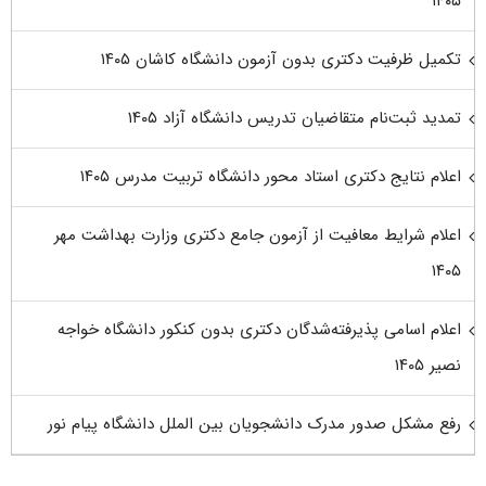
۱۴۰۵
تکمیل ظرفیت دکتری بدون آزمون دانشگاه کاشان ۱۴۰۵
تمدید ثبت‌نام متقاضیان تدریس دانشگاه آزاد ۱۴۰۵
اعلام نتایج دکتری استاد محور دانشگاه تربیت مدرس ۱۴۰۵
اعلام شرایط معافیت از آزمون جامع دکتری وزارت بهداشت مهر
۱۴۰۵
اعلام اسامی پذیرفته‌شدگان دکتری بدون کنکور دانشگاه خواجه
نصیر ۱۴۰۵
رفع مشکل صدور مدرک دانشجویان بین الملل دانشگاه پیام نور