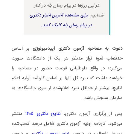
در این روزها در پیام رسان بله در کنار
شماییم.
برای مشاهده آخرین اخبار دکتری
در پیام رسان بله کلیک کنید.
دعوت به مصاحبه آزمون دکتری اپیدمیولوژی
بر اساس
حدنصاب نمره تراز
مدنظر هر یک از دانشگاه‌ها صورت
می‌گیرد؛ در واقع داوطلبانی فرصت حضور در مصاحبه را
خواهند داشت که نمره کل آنها بر اساس کارنامه اولیه اعلام
نتایج، بیشتر از حداقل نمره اعلام‌شده از سوی دانشگاه‌ها به
سازمان سنجش باشد.
پس از برگزاری آزمون دکتری،
نتایج دکتری ۱۴۰۵
منتشر
می‌شود. کارنامه اولیه آزمون دکتری شامل درصد کسب‌شده
توسط داوطلب در دروس
زبان عمومی دکتری
و دروس