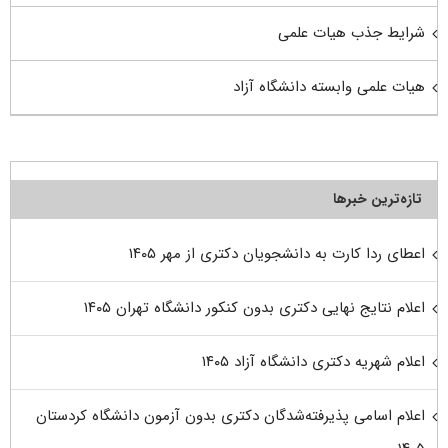
شرایط جذب هیات علمی
هیات علمی وابسته دانشگاه آزاد
تازه‌ترین خبرها
اعطای ردا کارت به دانشجویان دکتری از مهر ۱۴۰۵
اعلام نتایج نهایی دکتری بدون کنکور دانشگاه تهران ۱۴۰۵
اعلام شهریه دکتری دانشگاه آزاد ۱۴۰۵
اعلام اسامی پذیرفته‌شدگان دکتری بدون آزمون دانشگاه کردستان