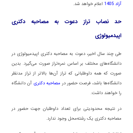
آزاد 1405
اعلام خواهد شد.
حد نصاب تراز دعوت به مصاحبه دکتری
اپیدمیولوژی
طی چند سال اخیر، دعوت به مصاحبه دکتری اپیدمیولوژی در
دانشگاه‌های مختلف بر اساس نمره‌تراز صورت می‌گیرد. بدین
صورت که همه داوطلبانی که تراز آن‌ها بالاتر از تراز مدنظر
دانشگاه‌ها باشد، فرصت حضور در
مصاحبه دکتری
آن دانشگاه
را خواهند داشت.
در نتیجه محدودیتی برای تعداد داوطلبان جهت حضور در
مصاحبه دکتری یک رشته‌محل وجود ندارد.