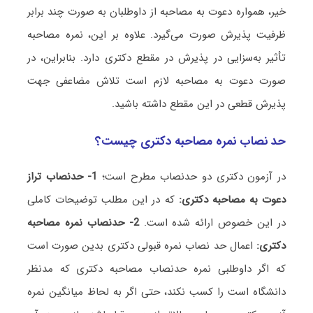
خیر، همواره دعوت به مصاحبه از داوطلبان به صورت چند برابر
ظرفیت پذیرش صورت می‌گیرد. علاوه بر این، نمره مصاحبه
تأثیر به‌سزایی در پذیرش در مقطع دکتری دارد. بنابراین، در
صورت دعوت به مصاحبه لازم است تلاش مضاعفی جهت
پذیرش قطعی در این مقطع داشته باشید.
حد نصاب نمره مصاحبه دکتری چیست؟
در آزمون دکتری دو حدنصاب مطرح است؛
1- حدنصاب تراز
دعوت به مصاحبه دکتری:
که در این مطلب توضیحات کاملی
در این خصوص ارائه شده است.
2- حدنصاب نمره مصاحبه
دکتری:
اعمال حد نصاب نمره قبولی دکتری بدین صورت است
که اگر داوطلبی نمره حدنصاب مصاحبه دکتری که مدنظر
دانشگاه است را کسب نکند، حتی اگر به لحاظ میانگین نمره