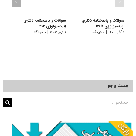
سوالات و پاسخنامه دکتری
سوالات و پاسخنامه دکتری
سوال
اپیدمیولوژی ۱۴۰۵
اپیدمیولوژی ۱۴۰۴
اپیدمی
۱ آذر, ۱۴۰۴
|
۰ دیدگاه
۱ دی, ۱۴۰۳
|
۰ دیدگاه
۱ دی, ۱۴۰۲
جست و جو
جستجو
برای: