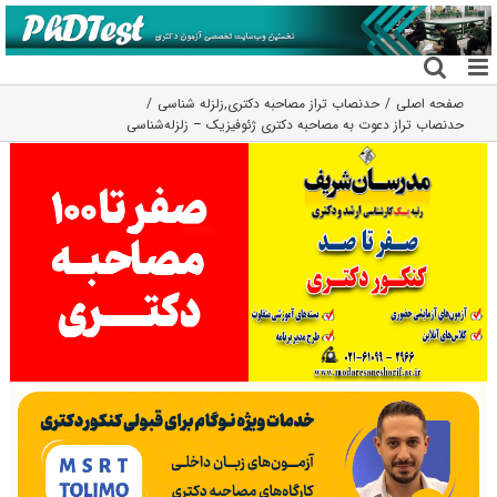
فتن
ه
حتوا
صفحه اصلی
حدنصاب تراز مصاحبه دکتری
,
زلزله شناسی
حدنصاب تراز دعوت به مصاحبه دکتری ژئوفیزیک – زلزله‌شناسی