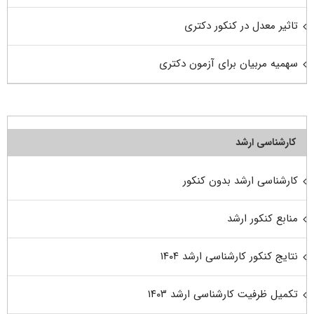
تاثیر معدل در کنکور دکتری
سهمیه مربیان برای آزمون دکتری
کارشناسی ارشد
کارشناسی ارشد بدون کنکور
منابع کنکور ارشد
نتایج کنکور کارشناسی ارشد ۱۴۰۴
تکمیل ظرفیت کارشناسی ارشد ۱۴۰۳