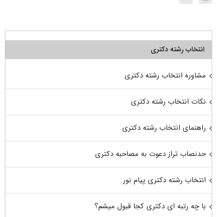
انتخاب رشته دکتری
مشاوره انتخاب رشته دکتری
نکات انتخاب رشته دکتری
راهنمای انتخاب رشته دکتری
حدنصاب تراز دعوت به مصاحبه دکتری
انتخاب رشته دکتری پیام نور
با چه رتبه ای دکتری کجا قبول میشم؟