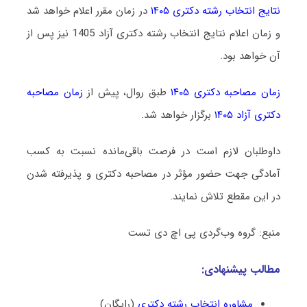
نتایج انتخاب رشته دکتری ۱۴۰۵
در زمان مقرر اعلام خواهد شد
و زمان اعلام نتایج انتخاب رشته دکتری آزاد 1405 نیز پس از
آن خواهد بود.
زمان مصاحبه دکتری ۱۴۰۵
طبق روال، پیش از
زمان مصاحبه
دکتری آزاد ۱۴۰۵
برگزار خواهد شد.
داوطلبان لازم است در فرصت باقی‌مانده نسبت به کسب
آمادگی جهت حضور مؤثر در مصاحبه دکتری و پذیرفته شدن
در این مقطع تلاش نمایند.
منبع: گروه وب‌گردی پی اچ دی تست
مطالب پیشنهادی:
مشاوره انتخاب رشته دکتری
(رایگان)