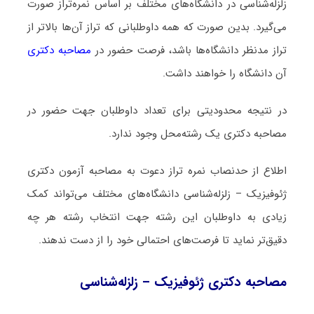
زلزله‌شناسی در دانشگاه‌های مختلف بر اساس نمره‌تراز صورت
می‌گیرد. بدین صورت که همه داوطلبانی که تراز آن‌ها بالاتر از
تراز مدنظر دانشگاه‌ها باشد، فرصت حضور در
مصاحبه دکتری
آن دانشگاه را خواهند داشت.
در نتیجه محدودیتی برای تعداد داوطلبان جهت حضور در
مصاحبه دکتری یک رشته‌محل وجود ندارد.
اطلاع از حدنصاب نمره تراز دعوت به مصاحبه آزمون دکتری
ژئوفیزیک – زلزله‌شناسی دانشگاه‌های مختلف می‌تواند کمک
زیادی به داوطلبان این رشته جهت انتخاب رشته هر چه
دقیق‌تر نماید تا فرصت‌های احتمالی خود را از دست ندهند.
مصاحبه دکتری ژئوفیزیک – زلزله‌شناسی