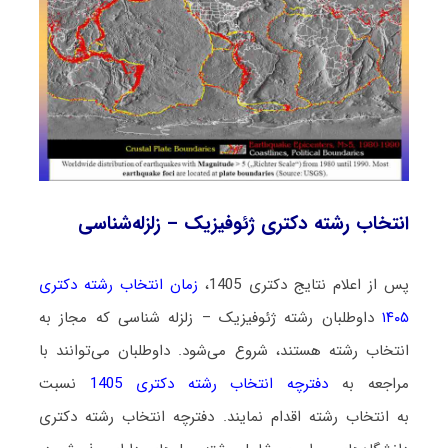
انتخاب رشته دکتری ژئوفیزیک – زلزله‌شناسی
پس از اعلام نتایج دکتری 1405،
زمان انتخاب رشته دکتری
۱۴۰۵
داوطلبان رشته ژئوفیزیک – زلزله‌ شناسی که مجاز به
انتخاب رشته هستند،
شروع می‌شود
. داوطلبان می‌توانند با
مراجعه به
دفترچه انتخاب رشته دکتری 1405
نسبت
به انتخاب رشته اقدام نمایند. دفترچه انتخاب رشته دکتری