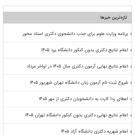
تازه‌ترین خبرها
برنامه وزارت علوم برای جذب دانشجوی دکتری استاد محور
اعلام نتایج دکتری بدون کنکور دانشگاه یزد ۱۴۰۵
اعلام نتایج نهایی آزمون دکتری سال ۱۴۰۵ در اواخر مرداد
شروع ثبت نام آزمون زبان دانشگاه تهران شهریور ۱۴۰۵
اعطای ردا کارت به دانشجویان دکتری از مهر ۱۴۰۵
اعلام نتایج نهایی دکتری بدون کنکور دانشگاه تهران ۱۴۰۵
اعلام شهریه دکتری دانشگاه آزاد ۱۴۰۵