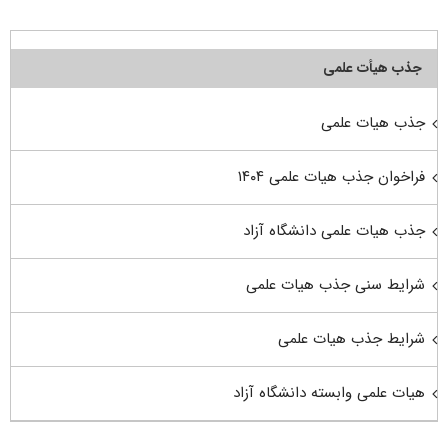
جذب هیأت علمی
جذب هیات علمی
فراخوان جذب هیات علمی ۱۴۰۴
جذب هیات علمی دانشگاه آزاد
شرایط سنی جذب هیات علمی
شرایط جذب هیات علمی
هیات علمی وابسته دانشگاه آزاد