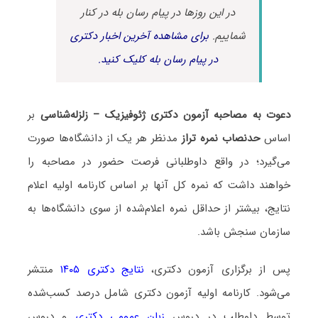
در این روزها در پیام رسان بله در کنار
شماییم.
برای مشاهده آخرین اخبار دکتری
در پیام رسان بله کلیک کنید.
دعوت به مصاحبه آزمون دکتری ژئوفیزیک – زلزله‌شناسی
بر
اساس
حدنصاب نمره تراز
مدنظر هر یک از دانشگاه‌ها صورت
می‌گیرد؛ در واقع داوطلبانی فرصت حضور در مصاحبه را
خواهند داشت که نمره کل آنها بر اساس کارنامه اولیه اعلام
نتایج، بیشتر از حداقل نمره اعلام‌شده از سوی دانشگاه‌ها به
سازمان سنجش باشد.
پس از برگزاری آزمون دکتری،
نتایج دکتری ۱۴۰۵
منتشر
می‌شود. کارنامه اولیه آزمون دکتری شامل درصد کسب‌شده
توسط داوطلب در دروس
زبان عمومی دکتری
و دروس