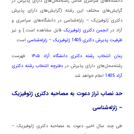
دانشگاه‌های سراسری شامل رشته‌محل‌های دارای پذیرش در
گرایش‌های مختلف این رشته (گرایش‌های دارای پذیرش
دکتری ژئوفیزیک – زلزله‌شناسی در دانشگاه‌های سراسری و
آزاد در
انجمن دکتری ژئوفیزیک
قابل مشاهده است.) و نیز
ظرفیت پذیرش دکتری 1405 ژئوفیزیک – زلزله‌شناسی
است.
زمان انتخاب رشته دکتری دانشگاه آزاد ۱۴۰۵
فهرست
رشته‌محل‌های دارای پذیرش در
دفترچه انتخاب رشته دکتری
آزاد 1405
اعلام خواهد شد.
حد نصاب تراز دعوت به مصاحبه دکتری ژئوفیزیک
– زلزله‌شناسی
طی چند سال اخیر، دعوت به مصاحبه دکتری ژئوفیزیک –