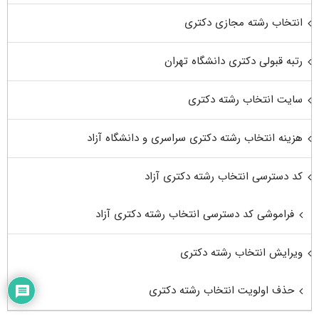
انتخاب رشته مجازی دکتری
رتبه قبولی دکتری دانشگاه تهران
سایت انتخاب رشته دکتری
هزینه انتخاب رشته دکتری سراسری و دانشگاه آزاد
کد دسترسی انتخاب رشته دکتری آزاد
فراموشی کد دسترسی انتخاب رشته دکتری آزاد
ویرایش انتخاب رشته دکتری
حذف اولویت انتخاب رشته دکتری