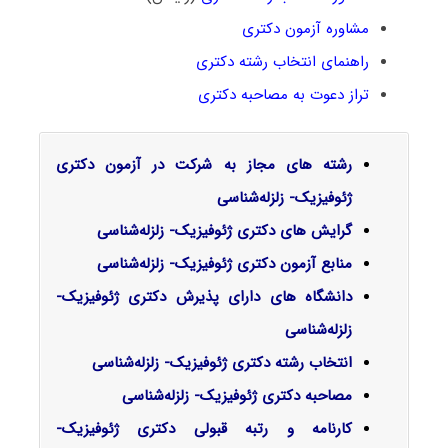
مشاوره آزمون دکتری
راهنمای انتخاب رشته دکتری
تراز دعوت به مصاحبه دکتری
رشته های مجاز به شرکت در آزمون دکتری
ژئوفیزیک- زلزله‌شناسی
گرایش‌ های دکتری ژئوفیزیک- زلزله‌شناسی
منابع آزمون دکتری ژئوفیزیک- زلزله‌شناسی
دانشگاه های دارای پذیرش دکتری ژئوفیزیک-
زلزله‌شناسی
انتخاب رشته دکتری ژئوفیزیک- زلزله‌شناسی
مصاحبه دکتری ژئوفیزیک- زلزله‌شناسی
کارنامه و رتبه قبولی دکتری ژئوفیزیک-