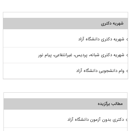
شهریه دکتری
شهریه دکتری دانشگاه آزاد
شهریه دکتری شبانه، پردیس، غیرانتفاعی، پیام نور
وام دانشجویی دانشگاه آزاد
مطالب برگزیده
دکتری بدون آزمون دانشگاه آزاد