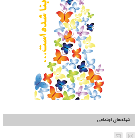
شبکه‌های اجتماعی