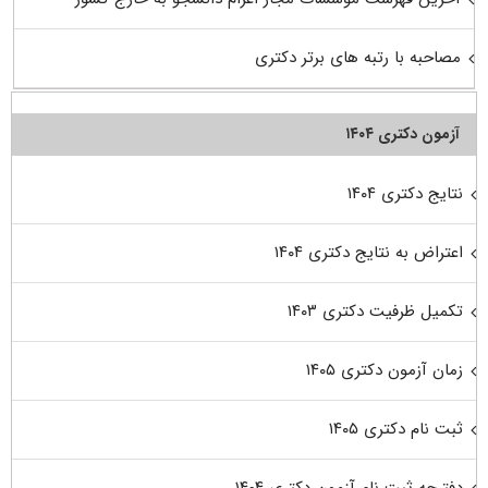
مصاحبه با رتبه های برتر دکتری
آزمون دکتری ۱۴۰۴
نتایج دکتری ۱۴۰۴
اعتراض به نتایج دکتری ۱۴۰۴
تکمیل ظرفیت دکتری ۱۴۰۳
زمان آزمون دکتری ۱۴۰۵
ثبت نام دکتری ۱۴۰۵
دفترچه ثبت نام آزمون دکتری ۱۴۰۴