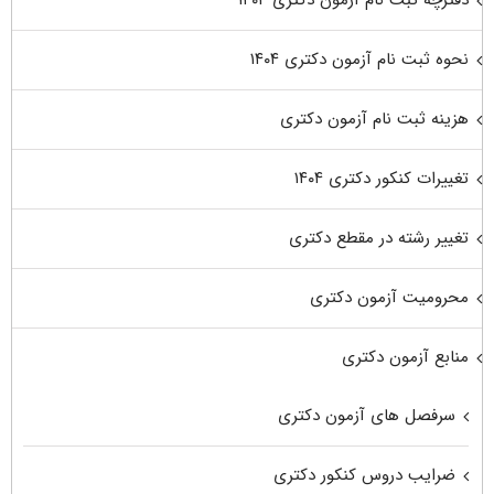
نحوه ثبت نام آزمون دکتری ۱۴۰۴
هزینه ثبت نام آزمون دکتری
تغییرات کنکور دکتری ۱۴۰۴
تغییر رشته در مقطع دکتری
محرومیت آزمون دکتری
منابع آزمون دکتری
سرفصل های آزمون دکتری
ضرایب دروس کنکور دکتری