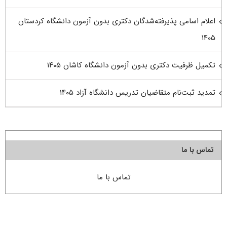
اعلام اسامی پذیرفته‌شدگان دکتری بدون آزمون دانشگاه کردستان
۱۴۰۵
تکمیل ظرفیت دکتری بدون آزمون دانشگاه کاشان ۱۴۰۵
تمدید ثبت‌نام متقاضیان تدریس دانشگاه آزاد ۱۴۰۵
تماس با ما
تماس با ما