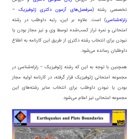
تخصصی رشته (
سرفصل‌های آزمون دکتری ژئوفیزیک –
زلزله‌شناسی
) است. علاوه بر این، رتبه داوطلب در رشته
امتحانی و نمره تراز کسب‌شده توسط وی و نیز مجاز بودن یا
نبودن برای انتخاب رشته دکتری از طریق این کارنامه به اطلاع
داوطلبان رسانده می‌شود.
همچنین با توجه به این که رشته ژئوفیزیک – زلزله‌شناسی در
مجموعه امتحانی ژئوفیزیک قرار گرفته، در کارنامه اولیه مجاز
بودن یا نبودن داوطلب برای انتخاب سایر رشته‌های این
مجموعه امتحانی نیز اعلام می‌شود.