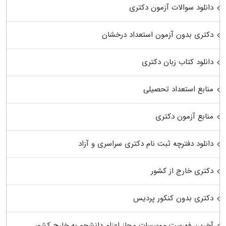
دانلود سوالات آزمون دکتری
دکتری بدون آزمون استعداد درخشان
دانلود کتاب زبان دکتری
منابع استعداد تحصیلی
منابع آزمون دکتری
دانلود دفترچه ثبت نام دکتری سراسری و آزاد
دکتری خارج از کشور
دکتری بدون کنکور پردیس
آخرین فهرست موسسات مجاز اعزام دانشجو به خارج کشور