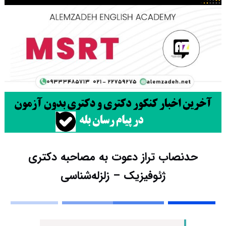
حدنصاب تراز دعوت به مصاحبه دکتری
ژئوفیزیک – زلزله‌شناسی