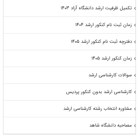
تکمیل ظرفیت ارشد دانشگاه آزاد ۱۴۰۳
زمان ثبت نام کنکور ارشد ۱۴۰۴
دفترچه ثبت نام کنکور ارشد ۱۴۰۵
زمان کنکور ارشد ۱۴۰۵
سوالات کارشناسی ارشد
کارشناسی ارشد بدون کنکور پردیس
مشاوره انتخاب رشته کارشناسی ارشد
مصاحبه دانشگاه شاهد