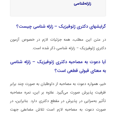
زلزله‌شناسی
گرایشهای دکتری ژئوفیزیک – زلزله‌ شناسی چیست؟
در متن این مطلب، همه جزئیات لازم در خصوص آزمون
دکتری ژئوفیزیک – زلزله‌ شناسی ذکر شده است.
آیا دعوت به مصاحبه دکتری ژئوفیزیک – زلزله‌ شناسی
به معنای قبولی قطعی است؟
خیر، همواره دعوت به مصاحبه از داوطلبان به صورت چند برابر
ظرفیت پذیرش صورت می‌گیرد. علاوه بر این، نمره مصاحبه
تأثیر به‌سزایی در پذیرش در مقطع دکتری دارد. بنابراین، در
صورت دعوت به مصاحبه لازم است تلاش مضاعفی جهت