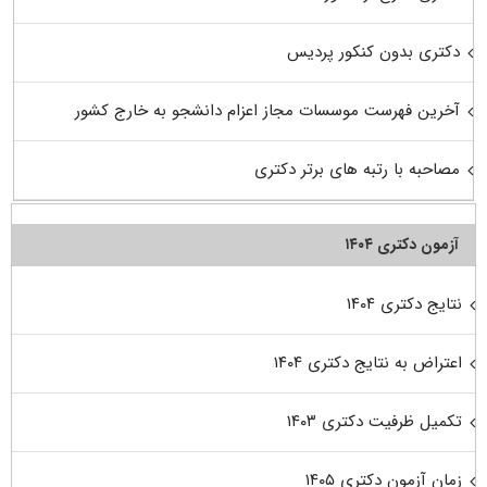
دکتری بدون کنکور پردیس
آخرین فهرست موسسات مجاز اعزام دانشجو به خارج کشور
مصاحبه با رتبه های برتر دکتری
آزمون دکتری ۱۴۰۴
نتایج دکتری ۱۴۰۴
اعتراض به نتایج دکتری ۱۴۰۴
تکمیل ظرفیت دکتری ۱۴۰۳
زمان آزمون دکتری ۱۴۰۵