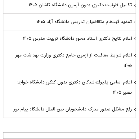
تکمیل ظرفیت دکتری بدون آزمون دانشگاه کاشان ۱۴۰۵
تمدید ثبت‌نام متقاضیان تدریس دانشگاه آزاد ۱۴۰۵
اعلام نتایج دکتری استاد محور دانشگاه تربیت مدرس ۱۴۰۵
اعلام شرایط معافیت از آزمون جامع دکتری وزارت بهداشت مهر
۱۴۰۵
اعلام اسامی پذیرفته‌شدگان دکتری بدون کنکور دانشگاه خواجه
نصیر ۱۴۰۵
رفع مشکل صدور مدرک دانشجویان بین الملل دانشگاه پیام نور