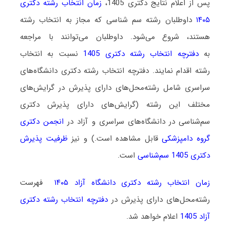
پس از اعلام نتایج دکتری 1405،
زمان انتخاب رشته دکتری
۱۴۰۵
داوطلبان رشته سم ‌شناسی که مجاز به انتخاب رشته
هستند،
شروع می‌شود
. داوطلبان می‌توانند با مراجعه
به
دفترچه انتخاب رشته دکتری 1405
نسبت به انتخاب
رشته اقدام نمایند. دفترچه انتخاب رشته دکتری دانشگاه‌های
سراسری شامل رشته‌محل‌های دارای پذیرش در گرایش‌های
مختلف این رشته (گرایش‌های دارای پذیرش دکتری
سم‌شناسی در دانشگاه‌های سراسری و آزاد در
انجمن دکتری
گروه دامپزشکی
قابل مشاهده است.) و نیز
ظرفیت پذیرش
دکتری 1405 سم‌شناسی
است.
زمان انتخاب رشته دکتری دانشگاه آزاد ۱۴۰۵
فهرست
رشته‌محل‌های دارای پذیرش در
دفترچه انتخاب رشته دکتری
آزاد 1405
اعلام خواهد شد.