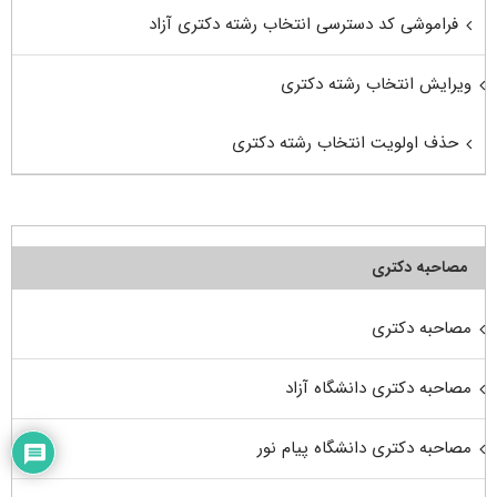
فراموشی کد دسترسی انتخاب رشته دکتری آزاد
ویرایش انتخاب رشته دکتری
حذف اولویت انتخاب رشته دکتری
مصاحبه دکتری
مصاحبه دکتری
مصاحبه دکتری دانشگاه آزاد
مصاحبه دکتری دانشگاه پیام نور