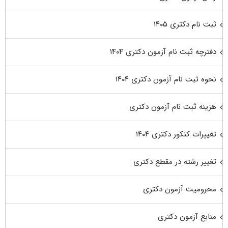
ثبت نام دکتری ۱۴۰۵
دفترچه ثبت نام آزمون دکتری ۱۴۰۴
نحوه ثبت نام آزمون دکتری ۱۴۰۴
هزینه ثبت نام آزمون دکتری
تغییرات کنکور دکتری ۱۴۰۴
تغییر رشته در مقطع دکتری
محرومیت آزمون دکتری
منابع آزمون دکتری