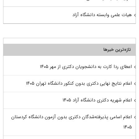
هیات علمی وابسته دانشگاه آزاد
تازه‌ترین خبرها
اعطای ردا کارت به دانشجویان دکتری از مهر ۱۴۰۵
اعلام نتایج نهایی دکتری بدون کنکور دانشگاه تهران ۱۴۰۵
اعلام شهریه دکتری دانشگاه آزاد ۱۴۰۵
اعلام اسامی پذیرفته‌شدگان دکتری بدون آزمون دانشگاه کردستان
۱۴۰۵