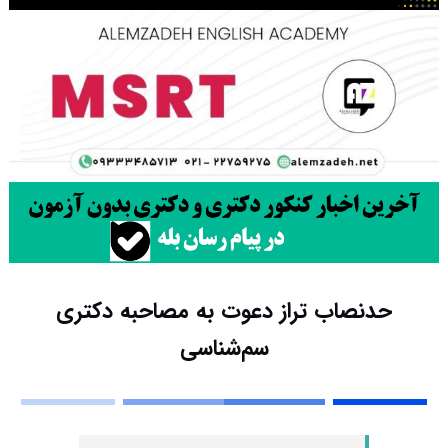
حدنصاب تراز دعوت به مصاحبه دکتری
سم‌شناسی