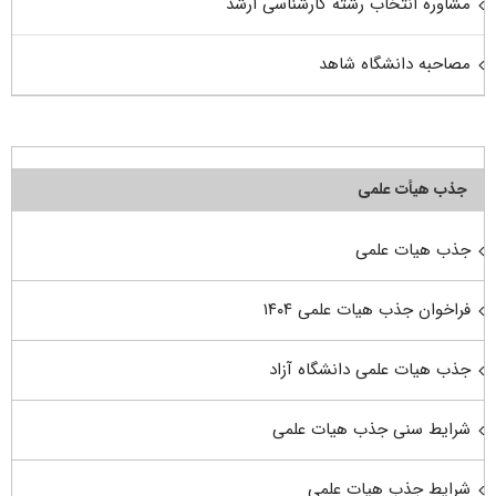
مشاوره انتخاب رشته کارشناسی ارشد
مصاحبه دانشگاه شاهد
جذب هیأت علمی
جذب هیات علمی
فراخوان جذب هیات علمی ۱۴۰۴
جذب هیات علمی دانشگاه آزاد
شرایط سنی جذب هیات علمی
شرایط جذب هیات علمی