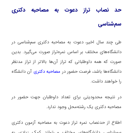
حد نصاب تراز دعوت به مصاحبه دکتری
سم‌شناسی
طی چند سال اخیر، دعوت به مصاحبه دکتری سم‌شناسی در
دانشگاه‌های مختلف بر اساس نمره‌تراز صورت می‌گیرد. بدین
صورت که همه داوطلبانی که تراز آن‌ها بالاتر از تراز مدنظر
دانشگاه‌ها باشد، فرصت حضور در
مصاحبه دکتری
آن دانشگاه
را خواهند داشت.
در نتیجه محدودیتی برای تعداد داوطلبان جهت حضور در
مصاحبه دکتری یک رشته‌محل وجود ندارد.
اطلاع از حدنصاب نمره تراز دعوت به مصاحبه آزمون دکتری
سم‌شناسی دانشگاه‌های مختلف می‌تواند کمک زیادی به