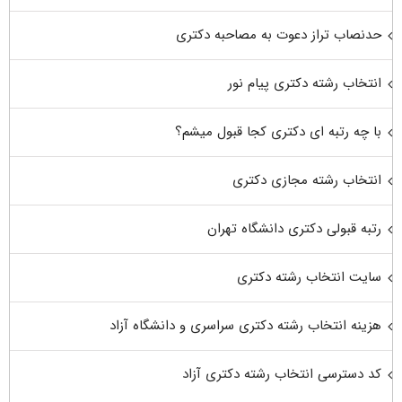
حدنصاب تراز دعوت به مصاحبه دکتری
انتخاب رشته دکتری پیام نور
با چه رتبه ای دکتری کجا قبول میشم؟
انتخاب رشته مجازی دکتری
رتبه قبولی دکتری دانشگاه تهران
سایت انتخاب رشته دکتری
هزینه انتخاب رشته دکتری سراسری و دانشگاه آزاد
کد دسترسی انتخاب رشته دکتری آزاد