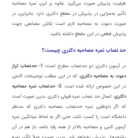
ظرفیت پذیرش صورت می‌گیرد. علاوه بر این، نمره مصاحبه
تأثیر به‌سزایی در پذیرش در مقطع دکتری دارد. بنابراین، در
صورت دعوت به مصاحبه لازم است تلاش مضاعفی جهت
پذیرش قطعی در این مقطع داشته باشید.
حد نصاب نمره مصاحبه دکتری چیست؟
در آزمون دکتری دو حدنصاب مطرح است؛
1- حدنصاب تراز
دعوت به مصاحبه دکتری:
که در این مطلب توضیحات کاملی
در این خصوص ارائه شده است.
2- حدنصاب نمره مصاحبه
دکتری:
اعمال حد نصاب نمره قبولی دکتری بدین صورت است
که اگر داوطلبی نمره حدنصاب مصاحبه دکتری که مدنظر
دانشگاه است را کسب نکند، حتی اگر به لحاظ میانگین نمره
آزمون کتبی و مصاحبه بالاتر از همه رقبا باشد، باز هم در آن
رشته‌محل پذیرش نخواهد شد. بدین صورت عملاً
تأثیر نمره