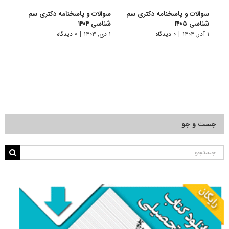
سوالات و پاسخنامه دکتری سم
سوالات و پاسخنامه دکتری سم
سوال
شناسی ۱۴۰۵
شناسی ۱۴۰۴
شناسی 
۱ آذر, ۱۴۰۴
|
۰ دیدگاه
۱ دی, ۱۴۰۳
|
۰ دیدگاه
۱ دی, ۱۴۰۲
جست و جو
جستجو
برای: