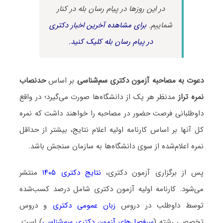
در این روزها در پیام رسان بله در کنار
شماییم.
برای مشاهده آخرین اخبار دکتری
در پیام رسان بله کلیک کنید.
دعوت به مصاحبه آزمون دکتری سم‌شناسی
بر اساس
حدنصاب
نمره تراز
مدنظر هر یک از دانشگاه‌ها صورت می‌گیرد؛ در واقع
داوطلبانی فرصت حضور در مصاحبه را خواهند داشت که نمره
کل آنها بر اساس کارنامه اولیه اعلام نتایج، بیشتر از حداقل
نمره اعلام‌شده از سوی دانشگاه‌ها به سازمان سنجش باشد.
پس از برگزاری آزمون دکتری،
نتایج دکتری ۱۴۰۵
منتشر
می‌شود. کارنامه اولیه آزمون دکتری شامل درصد کسب‌شده
توسط داوطلب در دروس
زبان عمومی دکتری
و دروس
تخصصی رشته (
سرفصل‌های آزمون دکتری سم‌شناسی
) است.