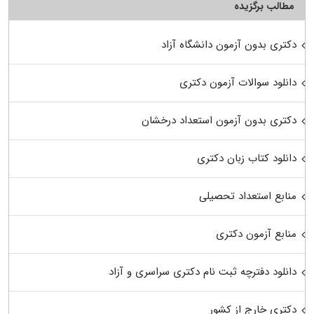
مطالب برگزیده
دکتری بدون آزمون دانشگاه آزاد
دانلود سوالات آزمون دکتری
دکتری بدون آزمون استعداد درخشان
دانلود کتاب زبان دکتری
منابع استعداد تحصیلی
منابع آزمون دکتری
دانلود دفترچه ثبت نام دکتری سراسری و آزاد
دکتری خارج از کشور