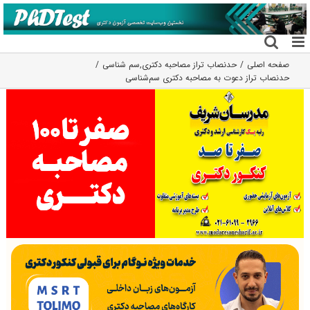
فتن
ه
حتوا
صفحه اصلی
حدنصاب تراز مصاحبه دکتری
,
سم شناسی
حدنصاب تراز دعوت به مصاحبه دکتری سم‌شناسی