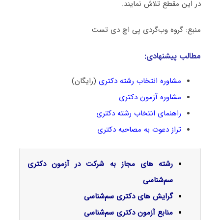
در این مقطع تلاش نمایند.
منبع: گروه وب‌گردی پی اچ دی تست
مطالب پیشنهادی:
مشاوره انتخاب رشته دکتری
(رایگان)
مشاوره آزمون دکتری
راهنمای انتخاب رشته دکتری
تراز دعوت به مصاحبه دکتری
رشته های مجاز به شرکت در آزمون دکتری
سم‌شناسی
گرایش‌ های دکتری سم‌شناسی
منابع آزمون دکتری سم‌شناسی