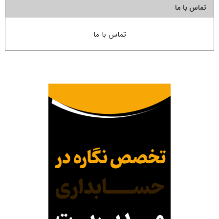
تماس با ما
تماس با ما