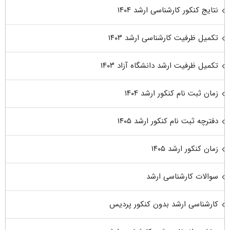
نتایج کنکور کارشناسی ارشد ۱۴۰۴
تکمیل ظرفیت کارشناسی ارشد ۱۴۰۳
تکمیل ظرفیت ارشد دانشگاه آزاد ۱۴۰۳
زمان ثبت نام کنکور ارشد ۱۴۰۴
دفترچه ثبت نام کنکور ارشد ۱۴۰۵
زمان کنکور ارشد ۱۴۰۵
سوالات کارشناسی ارشد
کارشناسی ارشد بدون کنکور پردیس