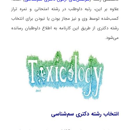
علاوه بر این، رتبه داوطلب در رشته امتحانی و نمره تراز
کسب‌شده توسط وی و نیز مجاز بودن یا نبودن برای انتخاب
رشته دکتری از طریق این کارنامه به اطلاع داوطلبان رسانده
می‌شود.
انتخاب رشته دکتری سم‌شناسی