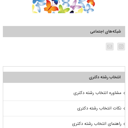
شبکه‌های اجتماعی
انتخاب رشته دکتری
مشاوره انتخاب رشته دکتری
نکات انتخاب رشته دکتری
راهنمای انتخاب رشته دکتری