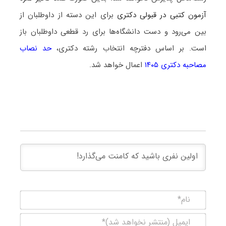
آزمون کتبی در قبولی دکتری
برای این دسته از داوطلبان از
بین می‌رود و دست دانشگاه‌ها برای رد قطعی داوطلبان باز
است. بر اساس دفترچه انتخاب رشته دکتری،
حد نصاب
مصاحبه دکتری ۱۴۰۵
اعمال خواهد شد.
نام*
ایمیل