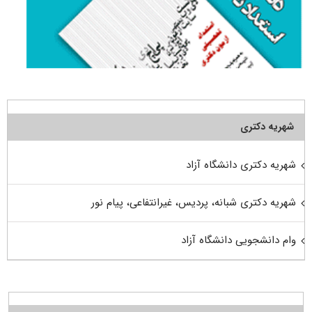
شهریه دکتری
شهریه دکتری دانشگاه آزاد
شهریه دکتری شبانه، پردیس، غیرانتفاعی، پیام نور
وام دانشجویی دانشگاه آزاد