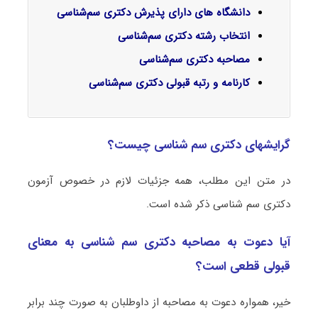
دانشگاه های دارای پذیرش دکتری سم‌شناسی
انتخاب رشته دکتری سم‌شناسی
مصاحبه دکتری سم‌شناسی
کارنامه و رتبه قبولی دکتری سم‌شناسی
گرایشهای دکتری سم ‌شناسی چیست؟
در متن این مطلب، همه جزئیات لازم در خصوص آزمون
دکتری سم ‌شناسی ذکر شده است.
آیا دعوت به مصاحبه دکتری سم ‌شناسی به معنای
قبولی قطعی است؟
خیر، همواره دعوت به مصاحبه از داوطلبان به صورت چند برابر