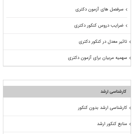
سرفصل های آزمون دکتری
ضرایب دروس کنکور دکتری
تاثیر معدل در کنکور دکتری
سهمیه مربیان برای آزمون دکتری
کارشناسی ارشد
کارشناسی ارشد بدون کنکور
منابع کنکور ارشد