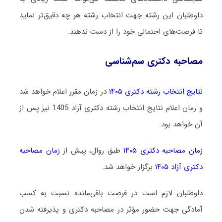
داوطلبان این رشته جهت انتخاب رشته هر چه دقیق‌تر نماید
تا فرصت‌های احتمالی خود را از دست ندهند.
مصاحبه دکتری سم‌شناسی
نتایج انتخاب رشته دکتری ۱۴۰۵
در زمان مقرر اعلام خواهد شد
و زمان اعلام نتایج انتخاب رشته دکتری آزاد 1405 نیز پس از
آن خواهد بود.
زمان مصاحبه دکتری ۱۴۰۵
طبق روال، پیش از
زمان مصاحبه
دکتری آزاد ۱۴۰۵
برگزار خواهد شد.
داوطلبان لازم است در فرصت باقی‌مانده نسبت به کسب
آمادگی جهت حضور مؤثر در مصاحبه دکتری و پذیرفته شدن