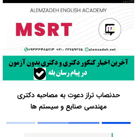
حدنصاب تراز دعوت به مصاحبه دکتری
مهندسی صنایع و سیستم ها