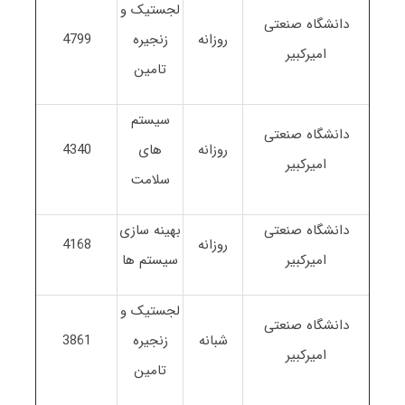
لجستیک و
دانشگاه صنعتی
روزانه
زنجیره
4799
امیرکبیر
تامین
سیستم
دانشگاه صنعتی
روزانه
های
4340
امیرکبیر
سلامت
دانشگاه صنعتی
بهینه سازی
روزانه
4168
امیرکبیر
سیستم ها
لجستیک و
دانشگاه صنعتی
شبانه
زنجیره
3861
امیرکبیر
تامین