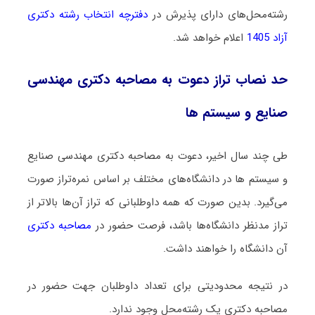
رشته‌محل‌های دارای پذیرش در
دفترچه انتخاب رشته دکتری
آزاد 1405
اعلام خواهد شد.
حد نصاب تراز دعوت به مصاحبه دکتری مهندسی
صنایع و سیستم ها
طی چند سال اخیر، دعوت به مصاحبه دکتری مهندسی صنایع
و سیستم ها در دانشگاه‌های مختلف بر اساس نمره‌تراز صورت
می‌گیرد. بدین صورت که همه داوطلبانی که تراز آن‌ها بالاتر از
تراز مدنظر دانشگاه‌ها باشد، فرصت حضور در
مصاحبه دکتری
آن دانشگاه را خواهند داشت.
در نتیجه محدودیتی برای تعداد داوطلبان جهت حضور در
مصاحبه دکتری یک رشته‌محل وجود ندارد.