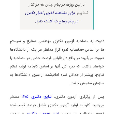
در این روزها در پیام رسان بله در کنار
شماییم.
برای مشاهده آخرین اخبار دکتری
در پیام رسان بله کلیک کنید.
دعوت به مصاحبه آزمون دکتری مهندسی صنایع و سیستم
ها
بر اساس
حدنصاب نمره تراز
مدنظر هر یک از دانشگاه‌ها
صورت می‌گیرد؛ در واقع داوطلبانی فرصت حضور در مصاحبه را
خواهند داشت که نمره کل آنها بر اساس کارنامه اولیه اعلام
نتایج، بیشتر از حداقل نمره اعلام‌شده از سوی دانشگاه‌ها به
سازمان سنجش باشد.
پس از برگزاری آزمون دکتری،
نتایج دکتری ۱۴۰۵
منتشر
می‌شود. کارنامه اولیه آزمون دکتری شامل درصد کسب‌شده
توسط داوطلب در دروس
زبان عمومی دکتری
و دروس