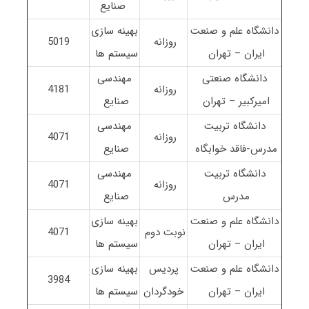
صنایع
دانشگاه علم و صنعت
بهینه سازی
روزانه
5019
ایران – تهران
سیستم ها
دانشگاه صنعتی
مهندسی
روزانه
4181
امیرکبیر – تهران
صنایع
دانشگاه تربیت
مهندسی
روزانه
4071
مدرس-فاقد خوابگاه
صنایع
دانشگاه تربیت
مهندسی
روزانه
4071
مدرس
صنایع
دانشگاه علم و صنعت
بهینه سازی
نوبت دوم
4071
ایران – تهران
سیستم ها
دانشگاه علم و صنعت
پردیس
بهینه سازی
3984
ایران – تهران
خودگردان
سیستم ها