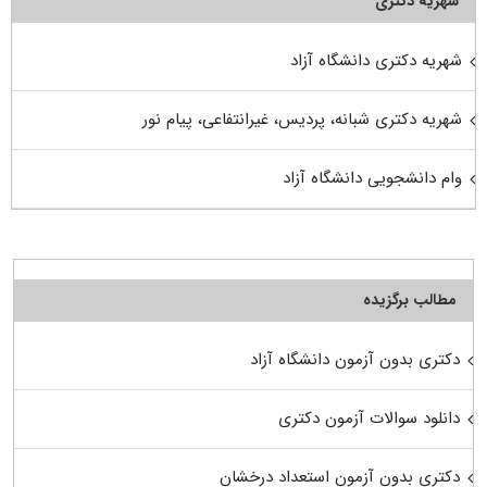
شهریه دکتری
شهریه دکتری دانشگاه آزاد
شهریه دکتری شبانه، پردیس، غیرانتفاعی، پیام نور
وام دانشجویی دانشگاه آزاد
مطالب برگزیده
دکتری بدون آزمون دانشگاه آزاد
دانلود سوالات آزمون دکتری
دکتری بدون آزمون استعداد درخشان