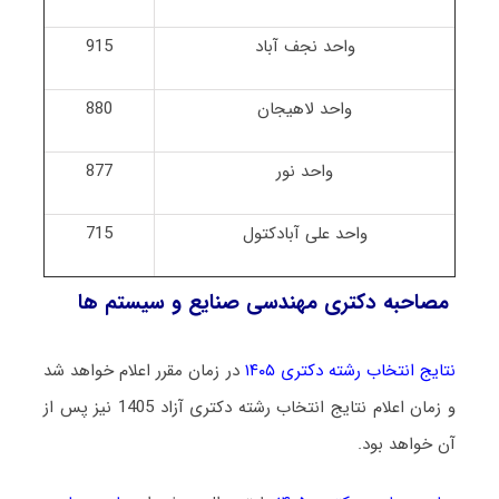
واحد نجف آباد
915
واحد لاهیجان
880
واحد نور
877
واحد علی آبادکتول
715
مصاحبه دکتری مهندسی صنایع و سیستم ها
نتایج انتخاب رشته دکتری ۱۴۰۵
در زمان مقرر اعلام خواهد شد
و زمان اعلام نتایج انتخاب رشته دکتری آزاد 1405 نیز پس از
آن خواهد بود.