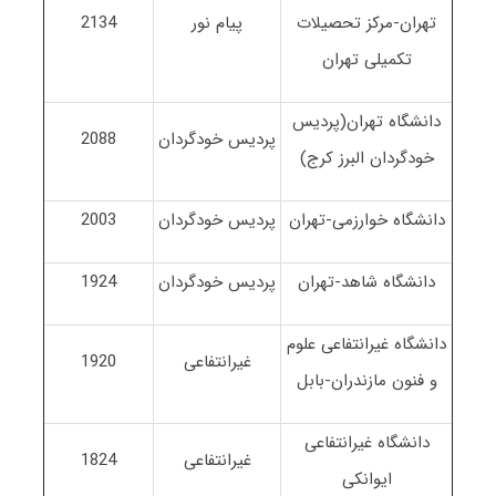
تهران-مرکز تحصیلات
پیام نور
2134
تکمیلی تهران
دانشگاه تهران(پردیس
پردیس خودگردان
2088
خودگردان البرز کرج)
دانشگاه خوارزمی-تهران
پردیس خودگردان
2003
دانشگاه شاهد-تهران
پردیس خودگردان
1924
دانشگاه غیرانتفاعی علوم
غیرانتفاعی
1920
و فنون مازندران-بابل
دانشگاه غیرانتفاعی
غیرانتفاعی
1824
ایوانکی