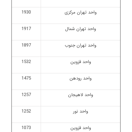
واحد تهران مرکزی
1930
واحد تهران شمال
1917
واحد تهران جنوب
1897
واحد قزوین
1532
واحد رودهن
1475
واحد لاهیجان
1257
واحد نور
1252
واحد قزوین
1073