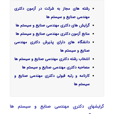
رشته های مجاز به شرکت در آزمون دکتری
مهندسی صنایع و سیستم ها
گرایش‌ های دکتری
مهندسی صنایع و سیستم ها
منابع آزمون دکتری
مهندسی صنایع و سیستم ها
دانشگاه های دارای پذیرش دکتری
مهندسی
صنایع و سیستم ها
انتخاب رشته دکتری
مهندسی صنایع و سیستم ها
مصاحبه دکتری
مهندسی صنایع و سیستم ها
کارنامه و رتبه قبولی دکتری
مهندسی صنایع و
سیستم ها
گرایشهای دکتری مهندسی صنایع و سیستم ها