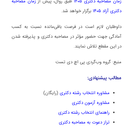
زمان مصاحبه دکتری ۱۴۰۵
طبق روال، پیش از
زمان مصاحبه
دکتری آزاد ۱۴۰۵
برگزار خواهد شد.
داوطلبان لازم است در فرصت باقی‌مانده نسبت به کسب
آمادگی جهت حضور مؤثر در مصاحبه دکتری و پذیرفته شدن
در این مقطع تلاش نمایند.
منبع: گروه وب‌گردی پی اچ دی تست
مطالب پیشنهادی:
مشاوره انتخاب رشته دکتری
(رایگان)
مشاوره آزمون دکتری
راهنمای انتخاب رشته دکتری
تراز دعوت به مصاحبه دکتری