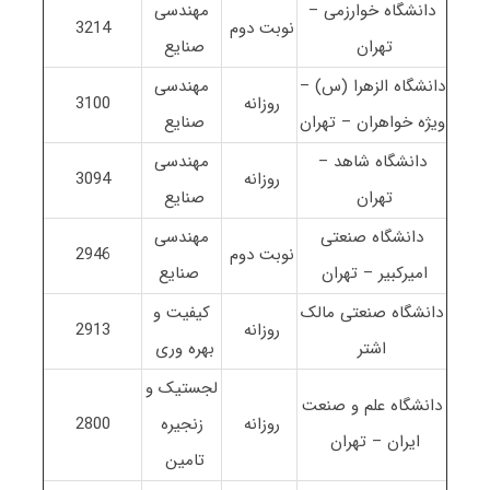
دانشگاه خوارزمی –
مهندسی
نوبت دوم
3214
تهران
صنایع
دانشگاه الزهرا (س) –
مهندسی
روزانه
3100
ویژه خواهران – تهران
صنایع
دانشگاه شاهد –
مهندسی
روزانه
3094
تهران
صنایع
دانشگاه صنعتی
مهندسی
نوبت دوم
2946
امیرکبیر – تهران
صنایع
دانشگاه صنعتی مالک
کیفیت و
روزانه
2913
اشتر
بهره وری
لجستیک و
دانشگاه علم و صنعت
روزانه
زنجیره
2800
ایران – تهران
تامین