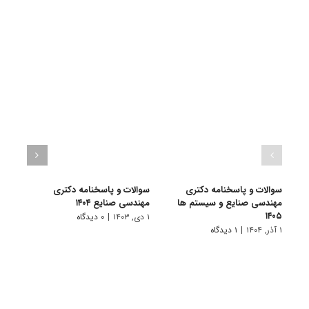
سوالات و پاسخنامه دکتری
سوالات و پاسخنامه دکتری
سوال
مهندسی صنایع و سیستم ها
مهندسی صنایع ۱۴۰۴
مهندس
۱۴۰۵
۱ دی, ۱۴۰۳
|
۰ دیدگاه
۱ دی, ۱۴۰۲
۱ آذر, ۱۴۰۴
|
۱ دیدگاه