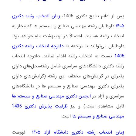
پس از اعلام نتایج دکتری 1405،
زمان انتخاب رشته دکتری
۱۴۰۵
داوطلبان رشته مهندسی صنایع و سیستم ها که مجاز به
انتخاب رشته هستند، احتمالاً در اردیبهشت ماه خواهد بود.
داوطلبان می‌توانند با مراجعه به
دفترچه انتخاب رشته دکتری
1405
نسبت به انتخاب رشته اقدام نمایند. دفترچه انتخاب
رشته دکتری دانشگاه‌های سراسری شامل رشته‌محل‌های دارای
پذیرش در گرایش‌های مختلف این رشته (گرایش‌های دارای
پذیرش دکتری مهندسی صنایع و سیستم ها در دانشگاه‌های
سراسری و آزاد در
انجمن دکتری مهندسی صنایع و سیستم ها
قابل مشاهده است.) و نیز
ظرفیت پذیرش دکتری 1405
مهندسی صنایع و سیستم ها
است.
زمان انتخاب رشته دکتری دانشگاه آزاد ۱۴۰۵
فهرست