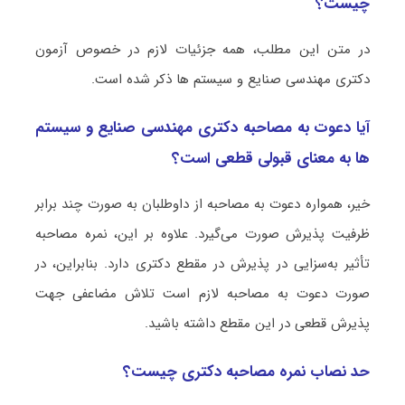
چیست؟
در متن این مطلب، همه جزئیات لازم در خصوص آزمون
دکتری مهندسی صنایع و سیستم ها ذکر شده است.
آیا دعوت به مصاحبه دکتری مهندسی صنایع و سیستم
ها به معنای قبولی قطعی است؟
خیر، همواره دعوت به مصاحبه از داوطلبان به صورت چند برابر
ظرفیت پذیرش صورت می‌گیرد. علاوه بر این، نمره مصاحبه
تأثیر به‌سزایی در پذیرش در مقطع دکتری دارد. بنابراین، در
صورت دعوت به مصاحبه لازم است تلاش مضاعفی جهت
پذیرش قطعی در این مقطع داشته باشید.
حد نصاب نمره مصاحبه دکتری چیست؟