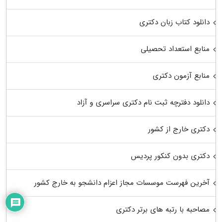
دانلود کتاب زبان دکتری
منابع استعداد تحصیلی
منابع آزمون دکتری
دانلود دفترچه ثبت نام دکتری سراسری و آزاد
دکتری خارج از کشور
دکتری بدون کنکور پردیس
آخرین فهرست موسسات مجاز اعزام دانشجو به خارج کشور
مصاحبه با رتبه های برتر دکتری