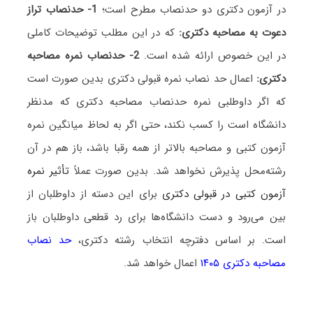
در آزمون دکتری دو حدنصاب مطرح است؛
1- حدنصاب تراز
دعوت به مصاحبه دکتری:
که در این مطلب توضیحات کاملی
در این خصوص ارائه شده است.
2- حدنصاب نمره مصاحبه
دکتری:
اعمال حد نصاب نمره قبولی دکتری بدین صورت است
که اگر داوطلبی نمره حدنصاب مصاحبه دکتری که مدنظر
دانشگاه است را کسب نکند، حتی اگر به لحاظ میانگین نمره
آزمون کتبی و مصاحبه بالاتر از همه رقبا باشد، باز هم در آن
رشته‌محل پذیرش نخواهد شد. بدین صورت عملاً
تأثیر نمره
آزمون کتبی در قبولی دکتری
برای این دسته از داوطلبان از
بین می‌رود و دست دانشگاه‌ها برای رد قطعی داوطلبان باز
است. بر اساس دفترچه انتخاب رشته دکتری،
حد نصاب
مصاحبه دکتری ۱۴۰۵
اعمال خواهد شد.