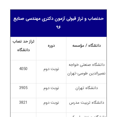
حدنصاب و تراز قبولی آزمون دکتری مهندسی صنایع
۹۶
تراز حد نصاب
دانشگاه / مؤسسه
دوره
دانشگاه
دانشگاه صنعتی خواجه
نوبت دوم
4050
نصیرالدین طوسی-تهران
دانشگاه تهران
نوبت دوم
3905
دانشگاه تربیت مدرس
نوبت دوم
3821