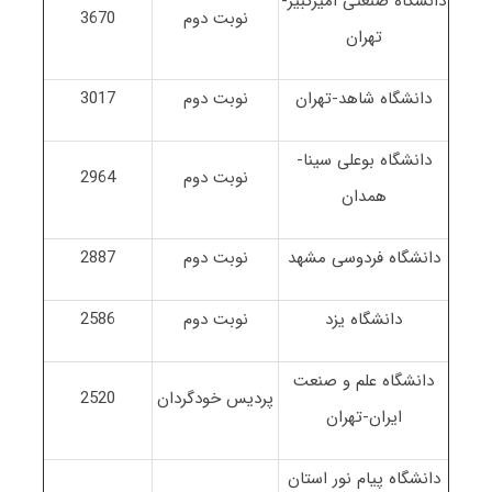
دانشگاه صنعتی امیرکبیر-
نوبت دوم
3670
تهران
دانشگاه شاهد-تهران
نوبت دوم
3017
دانشگاه بوعلی سینا-
نوبت دوم
2964
همدان
دانشگاه فردوسی مشهد
نوبت دوم
2887
دانشگاه یزد
نوبت دوم
2586
دانشگاه علم و صنعت
پردیس خودگردان
2520
ایران-تهران
دانشگاه پیام نور استان