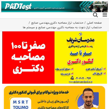
فتن
ه
حتوا
صفحه اصلی
حدنصاب تراز مصاحبه دکتری
,
مهندسی صنایع
حدنصاب تراز دعوت به مصاحبه دکتری مهندسی صنایع و سیستم ها