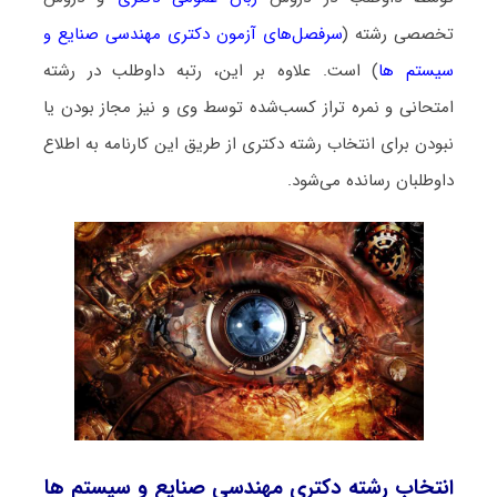
تخصصی رشته (
سرفصل‌های آزمون دکتری مهندسی صنایع و
سیستم ها
) است. علاوه بر این، رتبه داوطلب در رشته
امتحانی و نمره تراز کسب‌شده توسط وی و نیز مجاز بودن یا
نبودن برای انتخاب رشته دکتری از طریق این کارنامه به اطلاع
داوطلبان رسانده می‌شود.
انتخاب رشته دکتری مهندسی صنایع و سیستم ها