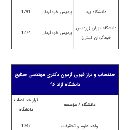
دانشگاه یزد
پردیس خودگردان
1791
دانشگاه تهران (پردیس
پردیس خودگردان
1274
خودگردان کیش)
حدنصاب و تراز قبولی آزمون دکتری مهندسی صنایع
دانشگاه آزاد ۹۶
تراز حد نصاب
دانشگاه / مؤسسه
دانشگاه
واحد علوم و تحقیقات
1947