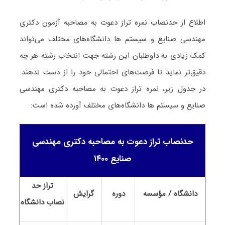
اطلاع از حدنصاب نمره تراز دعوت به مصاحبه آزمون دکتری
مهندسی صنایع و سیستم ها دانشگاه‌های مختلف می‌تواند
کمک زیادی به داوطلبان این رشته جهت انتخاب رشته هر چه
دقیق‌تر نماید تا فرصت‌های احتمالی خود را از دست ندهند.
در جدول زیر، نمره تراز دعوت به مصاحبه دکتری مهندسی
صنایع و سیستم ها دانشگاه‌های مختلف آورده شده است:
حدنصاب تراز دعوت به مصاحبه دکتری مهندسی
صنایع ۱۴۰۰
تراز حد
دانشگاه / مؤسسه
دوره
گرایش
نصاب
دانشگاه