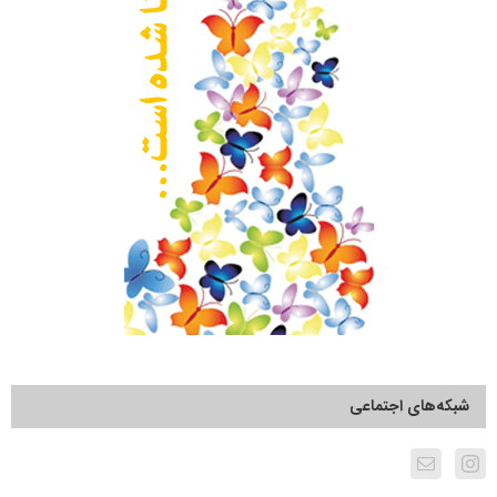
شبکه‌های اجتماعی