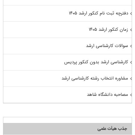
دفترچه ثبت نام کنکور ارشد ۱۴۰۵
زمان کنکور ارشد ۱۴۰۵
سوالات کارشناسی ارشد
کارشناسی ارشد بدون کنکور پردیس
مشاوره انتخاب رشته کارشناسی ارشد
مصاحبه دانشگاه شاهد
جذب هیأت علمی