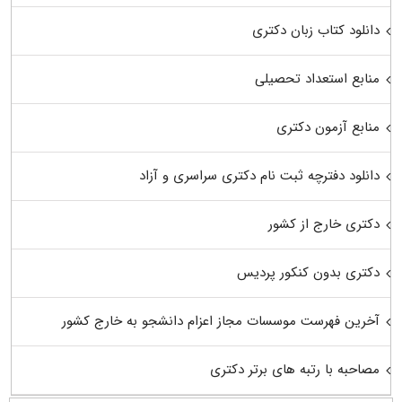
دانلود کتاب زبان دکتری
منابع استعداد تحصیلی
منابع آزمون دکتری
دانلود دفترچه ثبت نام دکتری سراسری و آزاد
دکتری خارج از کشور
دکتری بدون کنکور پردیس
آخرین فهرست موسسات مجاز اعزام دانشجو به خارج کشور
مصاحبه با رتبه های برتر دکتری