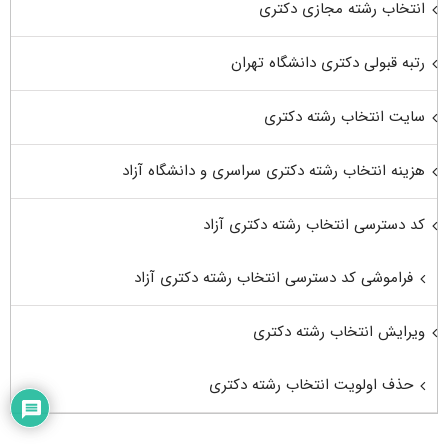
انتخاب رشته مجازی دکتری
رتبه قبولی دکتری دانشگاه تهران
سایت انتخاب رشته دکتری
هزینه انتخاب رشته دکتری سراسری و دانشگاه آزاد
کد دسترسی انتخاب رشته دکتری آزاد
فراموشی کد دسترسی انتخاب رشته دکتری آزاد
ویرایش انتخاب رشته دکتری
حذف اولویت انتخاب رشته دکتری