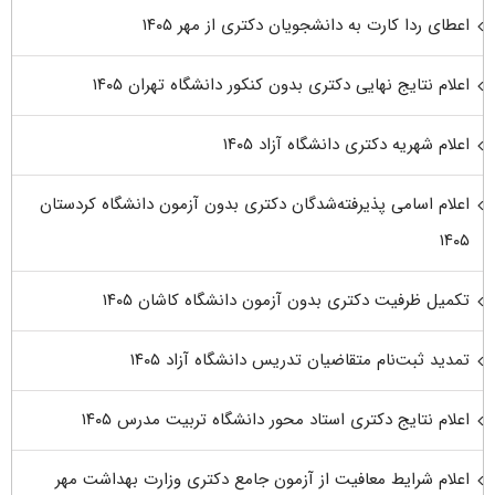
اعطای ردا کارت به دانشجویان دکتری از مهر ۱۴۰۵
اعلام نتایج نهایی دکتری بدون کنکور دانشگاه تهران ۱۴۰۵
اعلام شهریه دکتری دانشگاه آزاد ۱۴۰۵
اعلام اسامی پذیرفته‌شدگان دکتری بدون آزمون دانشگاه کردستان
۱۴۰۵
تکمیل ظرفیت دکتری بدون آزمون دانشگاه کاشان ۱۴۰۵
تمدید ثبت‌نام متقاضیان تدریس دانشگاه آزاد ۱۴۰۵
اعلام نتایج دکتری استاد محور دانشگاه تربیت مدرس ۱۴۰۵
اعلام شرایط معافیت از آزمون جامع دکتری وزارت بهداشت مهر