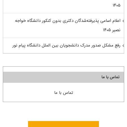
۱۴۰۵
اعلام اسامی پذیرفته‌شدگان دکتری بدون کنکور دانشگاه خواجه
نصیر ۱۴۰۵
رفع مشکل صدور مدرک دانشجویان بین الملل دانشگاه پیام نور
تماس با ما
تماس با ما