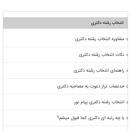
انتخاب رشته دکتری
مشاوره انتخاب رشته دکتری
نکات انتخاب رشته دکتری
راهنمای انتخاب رشته دکتری
حدنصاب تراز دعوت به مصاحبه دکتری
انتخاب رشته دکتری پیام نور
با چه رتبه ای دکتری کجا قبول میشم؟