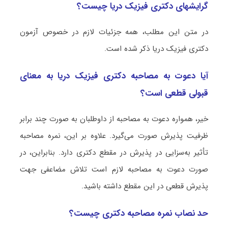
گرایشهای دکتری فیزیک دریا چیست؟
در متن این مطلب، همه جزئیات لازم در خصوص آزمون
دکتری فیزیک دریا ذکر شده است.
آیا دعوت به مصاحبه دکتری فیزیک دریا به معنای
قبولی قطعی است؟
خیر، همواره دعوت به مصاحبه از داوطلبان به صورت چند برابر
ظرفیت پذیرش صورت می‌گیرد. علاوه بر این، نمره مصاحبه
تأثیر به‌سزایی در پذیرش در مقطع دکتری دارد. بنابراین، در
صورت دعوت به مصاحبه لازم است تلاش مضاعفی جهت
پذیرش قطعی در این مقطع داشته باشید.
حد نصاب نمره مصاحبه دکتری چیست؟