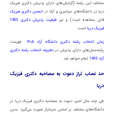
مختلف این رشته (گرایش‌های دارای پذیرش دکتری فیزیک
دریا در دانشگاه‌های سراسری و آزاد در
انجمن دکتری فیزیک
قابل مشاهده است.) و نیز
ظرفیت پذیرش دکتری 1405
فیزیک دریا
است.
زمان انتخاب رشته دکتری دانشگاه آزاد ۱۴۰۵
فهرست
رشته‌محل‌های دارای پذیرش در
دفترچه انتخاب رشته دکتری
آزاد 1405
اعلام خواهد شد.
حد نصاب تراز دعوت به مصاحبه دکتری فیزیک
دریا
طی چند سال اخیر، دعوت به مصاحبه دکتری فیزیک دریا در
دانشگاه‌های مختلف بر اساس نمره‌تراز صورت می‌گیرد. بدین