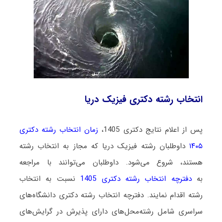
انتخاب رشته دکتری فیزیک دریا
پس از اعلام نتایج دکتری 1405،
زمان انتخاب رشته دکتری
۱۴۰۵
داوطلبان رشته فیزیک دریا که مجاز به انتخاب رشته
هستند،
شروع می‌شود
. داوطلبان می‌توانند با مراجعه
به
دفترچه انتخاب رشته دکتری 1405
نسبت به انتخاب
رشته اقدام نمایند. دفترچه انتخاب رشته دکتری دانشگاه‌های
سراسری شامل رشته‌محل‌های دارای پذیرش در گرایش‌های