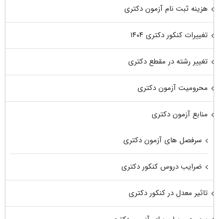
هزینه ثبت نام آزمون دکتری
تغییرات کنکور دکتری ۱۴۰۴
تغییر رشته در مقطع دکتری
محرومیت آزمون دکتری
منابع آزمون دکتری
سرفصل های آزمون دکتری
ضرایب دروس کنکور دکتری
تاثیر معدل در کنکور دکتری