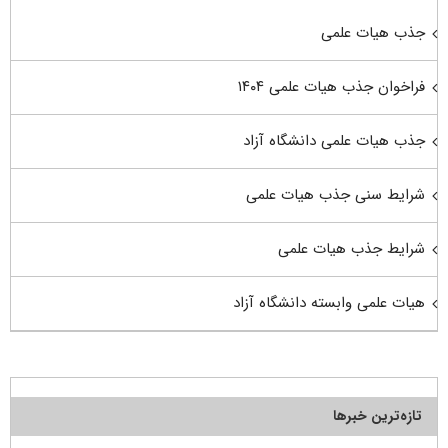
جذب هیات علمی
فراخوان جذب هیات علمی ۱۴۰۴
جذب هیات علمی دانشگاه آزاد
شرایط سنی جذب هیات علمی
شرایط جذب هیات علمی
هیات علمی وابسته دانشگاه آزاد
تازه‌ترین خبرها