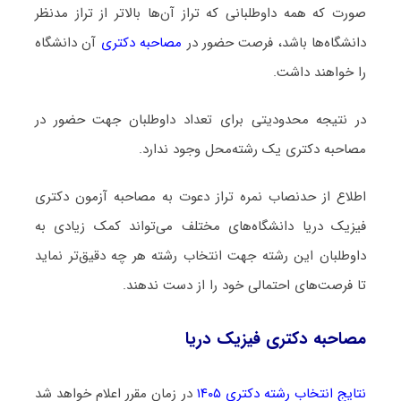
صورت که همه داوطلبانی که تراز آن‌ها بالاتر از تراز مدنظر
دانشگاه‌ها باشد، فرصت حضور در
مصاحبه دکتری
آن دانشگاه
را خواهند داشت.
در نتیجه محدودیتی برای تعداد داوطلبان جهت حضور در
مصاحبه دکتری یک رشته‌محل وجود ندارد.
اطلاع از حدنصاب نمره تراز دعوت به مصاحبه آزمون دکتری
فیزیک دریا دانشگاه‌های مختلف می‌تواند کمک زیادی به
داوطلبان این رشته جهت انتخاب رشته هر چه دقیق‌تر نماید
تا فرصت‌های احتمالی خود را از دست ندهند.
مصاحبه دکتری فیزیک دریا
نتایج انتخاب رشته دکتری ۱۴۰۵
در زمان مقرر اعلام خواهد شد