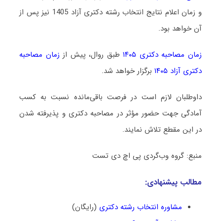
و زمان اعلام نتایج انتخاب رشته دکتری آزاد 1405 نیز پس از
آن خواهد بود.
زمان مصاحبه دکتری ۱۴۰۵
طبق روال، پیش از
زمان مصاحبه
دکتری آزاد ۱۴۰۵
برگزار خواهد شد.
داوطلبان لازم است در فرصت باقی‌مانده نسبت به کسب
آمادگی جهت حضور مؤثر در مصاحبه دکتری و پذیرفته شدن
در این مقطع تلاش نمایند.
منبع: گروه وب‌گردی پی اچ دی تست
مطالب پیشنهادی:
مشاوره انتخاب رشته دکتری
(رایگان)