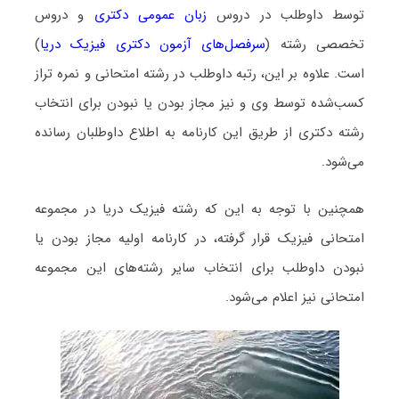
توسط داوطلب در دروس
زبان عمومی دکتری
و دروس
تخصصی رشته (
سرفصل‌های آزمون دکتری فیزیک دریا
)
است. علاوه بر این، رتبه داوطلب در رشته امتحانی و نمره تراز
کسب‌شده توسط وی و نیز مجاز بودن یا نبودن برای انتخاب
رشته دکتری از طریق این کارنامه به اطلاع داوطلبان رسانده
می‌شود.
همچنین با توجه به این که رشته فیزیک دریا در مجموعه
امتحانی فیزیک قرار گرفته، در کارنامه اولیه مجاز بودن یا
نبودن داوطلب برای انتخاب سایر رشته‌های این مجموعه
امتحانی نیز اعلام می‌شود.