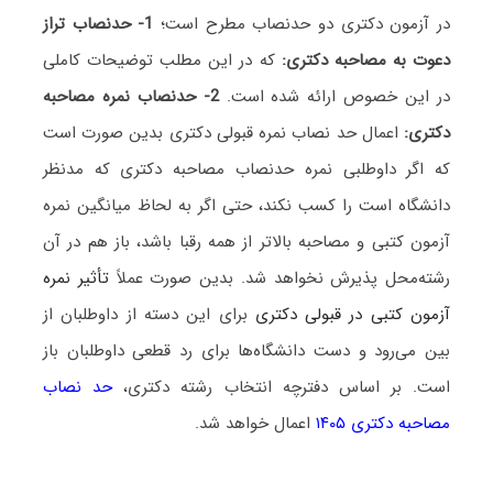
در آزمون دکتری دو حدنصاب مطرح است؛
1- حدنصاب تراز
دعوت به مصاحبه دکتری:
که در این مطلب توضیحات کاملی
در این خصوص ارائه شده است.
2- حدنصاب نمره مصاحبه
دکتری:
اعمال حد نصاب نمره قبولی دکتری بدین صورت است
که اگر داوطلبی نمره حدنصاب مصاحبه دکتری که مدنظر
دانشگاه است را کسب نکند، حتی اگر به لحاظ میانگین نمره
آزمون کتبی و مصاحبه بالاتر از همه رقبا باشد، باز هم در آن
رشته‌محل پذیرش نخواهد شد. بدین صورت عملاً
تأثیر نمره
آزمون کتبی در قبولی دکتری
برای این دسته از داوطلبان از
بین می‌رود و دست دانشگاه‌ها برای رد قطعی داوطلبان باز
است. بر اساس دفترچه انتخاب رشته دکتری،
حد نصاب
مصاحبه دکتری ۱۴۰۵
اعمال خواهد شد.