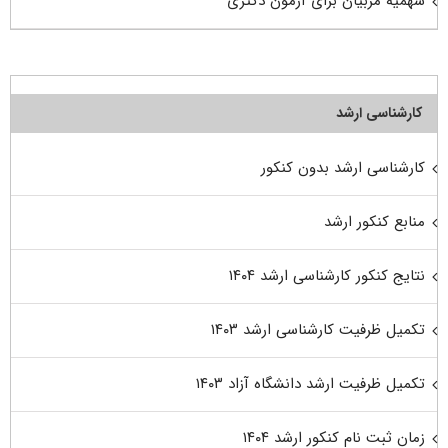
سهمیه مربیان برای آزمون دکتری
کارشناسی ارشد
کارشناسی ارشد بدون کنکور
منابع کنکور ارشد
نتایج کنکور کارشناسی ارشد ۱۴۰۴
تکمیل ظرفیت کارشناسی ارشد ۱۴۰۳
تکمیل ظرفیت ارشد دانشگاه آزاد ۱۴۰۳
زمان ثبت نام کنکور ارشد ۱۴۰۴