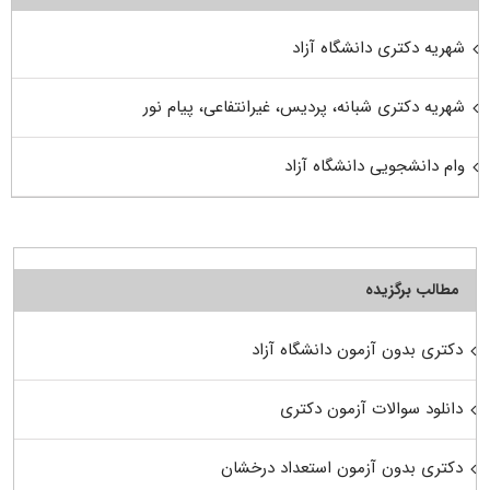
شهریه دکتری دانشگاه آزاد
شهریه دکتری شبانه، پردیس، غیرانتفاعی، پیام نور
وام دانشجویی دانشگاه آزاد
مطالب برگزیده
دکتری بدون آزمون دانشگاه آزاد
دانلود سوالات آزمون دکتری
دکتری بدون آزمون استعداد درخشان