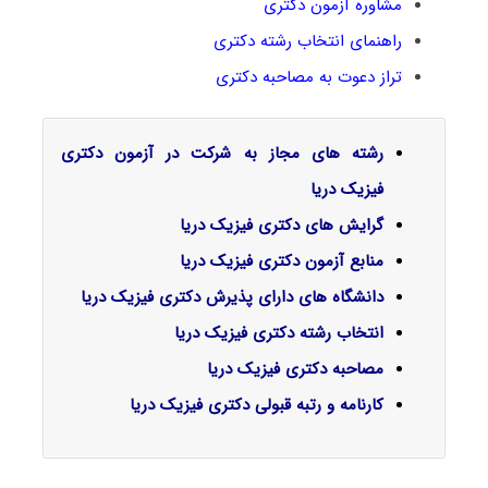
مشاوره آزمون دکتری
راهنمای انتخاب رشته دکتری
تراز دعوت به مصاحبه دکتری
رشته های مجاز به شرکت در آزمون دکتری
فیزیک دریا
گرایش‌ های دکتری فیزیک دریا
منابع آزمون دکتری فیزیک دریا
دانشگاه های دارای پذیرش دکتری فیزیک دریا
انتخاب رشته دکتری فیزیک دریا
مصاحبه دکتری فیزیک دریا
کارنامه و رتبه قبولی دکتری فیزیک دریا