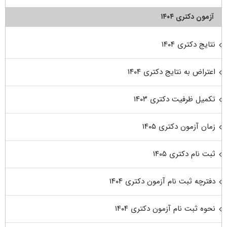
آزمون دکتری ۱۴۰۴
نتایج دکتری ۱۴۰۴
اعتراض به نتایج دکتری ۱۴۰۴
تکمیل ظرفیت دکتری ۱۴۰۳
زمان آزمون دکتری ۱۴۰۵
ثبت نام دکتری ۱۴۰۵
دفترچه ثبت نام آزمون دکتری ۱۴۰۴
نحوه ثبت نام آزمون دکتری ۱۴۰۴