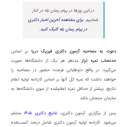
در این روزها در پیام رسان بله در کنار
شماییم.
برای مشاهده آخرین اخبار دکتری
در پیام رسان بله کلیک کنید.
دعوت به مصاحبه آزمون دکتری فیزیک دریا
بر اساس
حدنصاب نمره تراز
مدنظر هر یک از دانشگاه‌ها صورت
می‌گیرد؛ در واقع داوطلبانی فرصت حضور در مصاحبه را
خواهند داشت که نمره کل آنها بر اساس کارنامه اولیه اعلام
نتایج، بیشتر از حداقل نمره اعلام‌شده از سوی دانشگاه‌ها به
سازمان سنجش باشد.
پس از برگزاری آزمون دکتری،
نتایج دکتری ۱۴۰۵
منتشر
می‌شود. کارنامه اولیه آزمون دکتری شامل درصد کسب‌شده