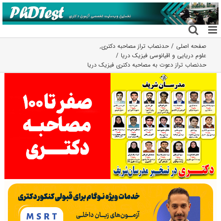
فتن
ه
حتوا
صفحه اصلی
حدنصاب تراز مصاحبه دکتری
,
علوم دریایی و اقیانوسی فیزیک دریا
حدنصاب تراز دعوت به مصاحبه دکتری فیزیک دریا