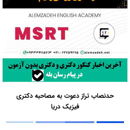
حدنصاب تراز دعوت به مصاحبه دکتری
فیزیک دریا