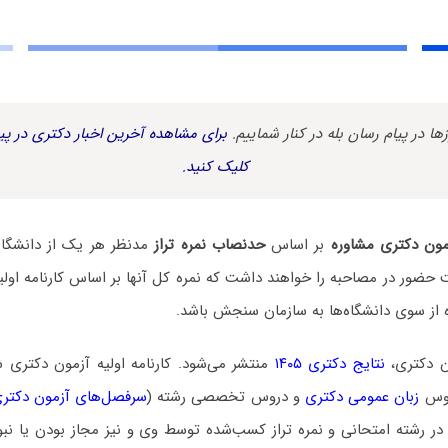
زها در پیام رسان بله در کنار شماییم.
برای مشاهده آخرین اخبار دکتری در پیا
کلیک کنید.
مون دکتری مشاوره
بر اساس
حدنصاب نمره تراز
مدنظر هر یک از دانشگاه‌
حضور در مصاحبه را خواهند داشت که نمره کل آنها بر اساس کارنامه اولیه 
ه از سوی دانشگاه‌ها به سازمان سنجش باشد.
ن دکتری،
نتایج دکتری ۱۴۰۵
منتشر می‌شود. کارنامه اولیه آزمون دکتری
روس
زبان عمومی دکتری
و دروس تخصصی رشته (
سرفصل‌های آزمون دکتری
 در رشته امتحانی و نمره تراز کسب‌شده توسط وی و نیز مجاز بودن یا نب