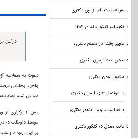
هزینه ثبت نام آزمون دکتری
تغییرات کنکور دکتری ۱۴۰۴
در این رو
تغییر رشته در مقطع دکتری
محرومیت آزمون دکتری
دعوت به مصاحبه آز
منابع آزمون دکتری
واقع داوطلبانی فرصت 
سرفصل های آزمون دکتری
حداقل نمره اعلام‌شد
ضرایب دروس کنکور دکتری
پس از برگزاری آزمو
توسط داوطلب در د
تاثیر معدل در کنکور دکتری
بر این، رتبه داوطلب