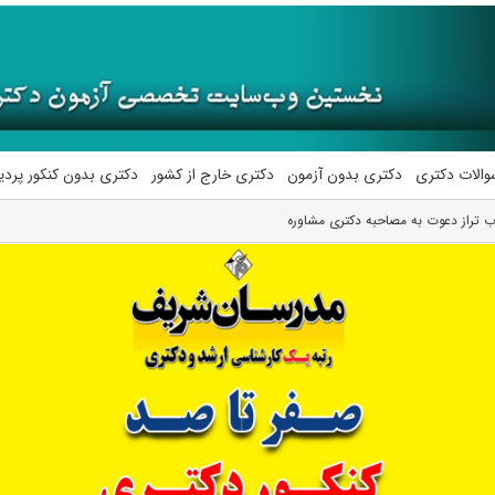
والات دکتری
دکتری بدون آزمون
دکتری خارج از کشور
دکتری بدون کنکور پرد
 تراز دعوت به مصاحبه دکتری مشاوره