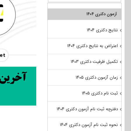
آزمون دکتری ۱۴۰۴
نتایج دکتری ۱۴۰۴
اعتراض به نتایج دکتری ۱۴۰۴
تکمیل ظرفیت دکتری ۱۴۰۳
زمان آزمون دکتری ۱۴۰۵
ثبت نام دکتری ۱۴۰۵
دفترچه ثبت نام آزمون دکتری ۱۴۰۴
نحوه ثبت نام آزمون دکتری ۱۴۰۴