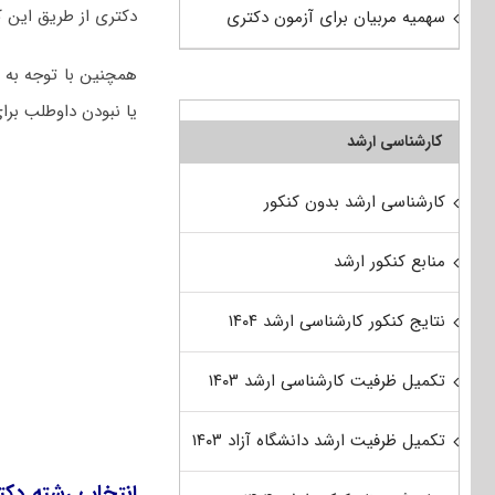
دکتری از طریق این کا
سهمیه مربیان برای آزمون دکتری
یا نبودن داوطلب برا
کارشناسی ارشد
کارشناسی ارشد بدون کنکور
منابع کنکور ارشد
نتایج کنکور کارشناسی ارشد ۱۴۰۴
تکمیل ظرفیت کارشناسی ارشد ۱۴۰۳
تکمیل ظرفیت ارشد دانشگاه آزاد ۱۴۰۳
انتخاب رشته دکت