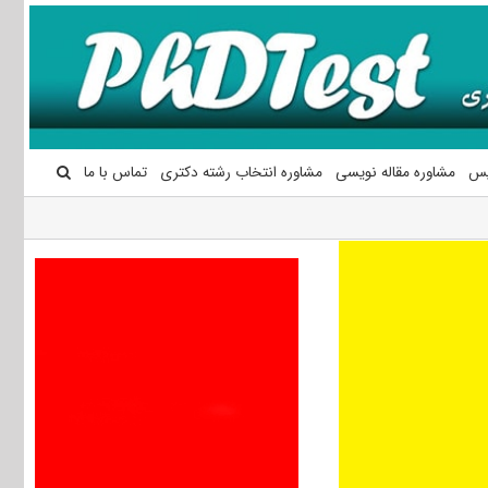
یس
مشاوره مقاله نویسی
مشاوره انتخاب رشته دکتری
تماس با ما