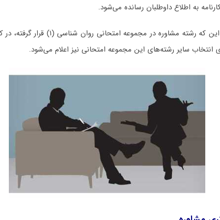
رنامه به اطلاع داوطلبان رسانده می‌شود.
همچنین با توجه به این که رشته مشاوره در مجموعه
ی انتخاب سایر رشته‌های این مجموعه امتحانی نیز اعلام می‌شود.
ری مشاوره