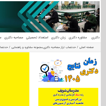
فتن
ه
حتوا
دکتری
مشاوره دکتری
زبان دکتری
استعداد تحصیلی
مصاحبه دکتری
س
صفحه اصلی
حدنصاب تراز مصاحبه دکتری
,
مجموعه مشاوره و راهنمایی
حدنصاب