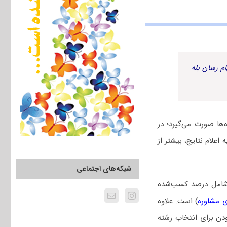
م رسان بله
ها صورت می‌گیرد؛ در
اعلام نتایج، بیشتر از
شبکه‌های اجتماعی
 شامل درصد کسب‌شده
 مشاوره
) است. علاوه
ودن برای انتخاب رشته