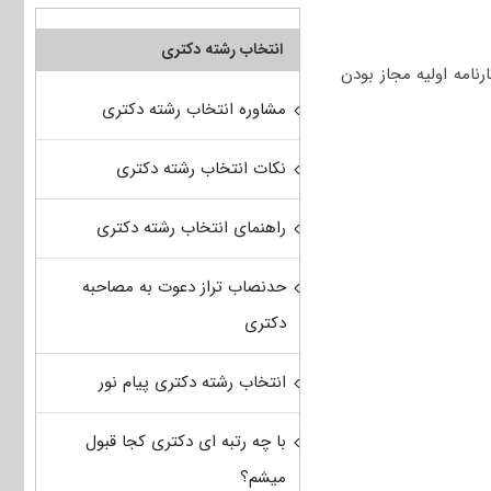
انتخاب رشته دکتری
 امتحانی روان شناسی (۱) قرار گرفته، در کارنامه اولیه مجاز بودن
مشاوره انتخاب رشته دکتری
نکات انتخاب رشته دکتری
راهنمای انتخاب رشته دکتری
حدنصاب تراز دعوت به مصاحبه
دکتری
انتخاب رشته دکتری پیام نور
با چه رتبه ای دکتری کجا قبول
میشم؟