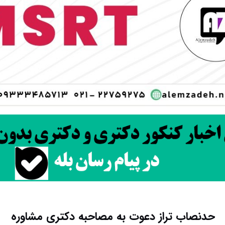
حدنصاب تراز دعوت به مصاحبه دکتری مشاوره