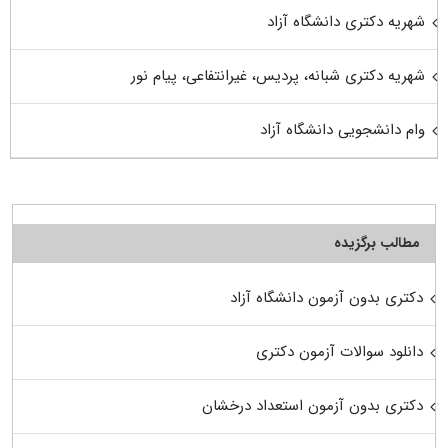
شهریه دکتری دانشگاه آزاد
شهریه دکتری شبانه، پردیس، غیرانتفاعی، پیام نور
وام دانشجویی دانشگاه آزاد
مطالب برگزیده
دکتری بدون آزمون دانشگاه آزاد
دانلود سوالات آزمون دکتری
دکتری بدون آزمون استعداد درخشان