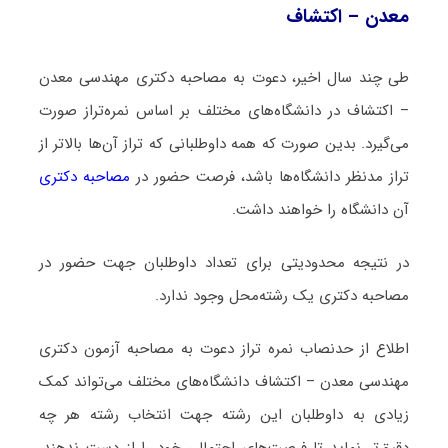
معدن – اکتشاف
طی چند سال اخیر، دعوت به مصاحبه دکتری مهندسی معدن
– اکتشاف در دانشگاه‌های مختلف بر اساس نمره‌تراز صورت
می‌گیرد. بدین صورت که همه داوطلبانی که تراز آن‌ها بالاتر از
تراز مدنظر دانشگاه‌ها باشد، فرصت حضور در
مصاحبه دکتری
آن دانشگاه را خواهند داشت.
در نتیجه محدودیتی برای تعداد داوطلبان جهت حضور در
مصاحبه دکتری یک رشته‌محل وجود ندارد.
اطلاع از حدنصاب نمره تراز دعوت به مصاحبه آزمون دکتری
مهندسی معدن – اکتشاف دانشگاه‌های مختلف می‌تواند کمک
زیادی به داوطلبان این رشته جهت انتخاب رشته هر چه