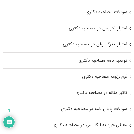
سوالات مصاحبه دکتری
امتیاز تدریس در مصاحبه دکتری
امتیاز مدرک زبان در مصاحبه دکتری
توصیه نامه مصاحبه دکتری
فرم رزومه مصاحبه دکتری
تاثیر مقاله در مصاحبه دکتری
سوالات پایان نامه در مصاحبه دکتری
1
معرفی خود به انگلیسی در مصاحبه دکتری