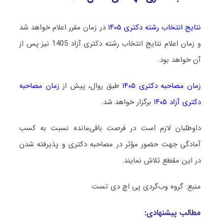
نتایج انتخاب رشته دکتری ۱۴۰۵
در زمان مقرر اعلام خواهد شد
و زمان اعلام نتایج انتخاب رشته دکتری آزاد 1405 نیز پس از
آن خواهد بود.
زمان مصاحبه دکتری ۱۴۰۵
طبق روال، پیش از
زمان مصاحبه
دکتری آزاد ۱۴۰۵
برگزار خواهد شد.
داوطلبان لازم است در فرصت باقی‌مانده نسبت به کسب
آمادگی جهت حضور مؤثر در مصاحبه دکتری و پذیرفته شدن
در این مقطع تلاش نمایند.
منبع: گروه وب‌گردی پی اچ دی تست
مطالب پیشنهادی: