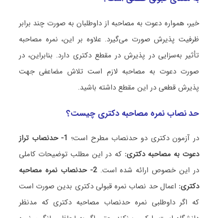
خیر، همواره دعوت به مصاحبه از داوطلبان به صورت چند برابر
ظرفیت پذیرش صورت می‌گیرد. علاوه بر این، نمره مصاحبه
تأثیر به‌سزایی در پذیرش در مقطع دکتری دارد. بنابراین، در
صورت دعوت به مصاحبه لازم است تلاش مضاعفی جهت
پذیرش قطعی در این مقطع داشته باشید.
حد نصاب نمره مصاحبه دکتری چیست؟
در آزمون دکتری دو حدنصاب مطرح است؛
1- حدنصاب تراز
دعوت به مصاحبه دکتری:
که در این مطلب توضیحات کاملی
در این خصوص ارائه شده است.
2- حدنصاب نمره مصاحبه
دکتری:
اعمال حد نصاب نمره قبولی دکتری بدین صورت است
که اگر داوطلبی نمره حدنصاب مصاحبه دکتری که مدنظر