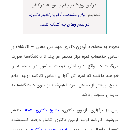
در این روزها در پیام رسان بله در کنار
شماییم.
برای مشاهده آخرین اخبار دکتری
در پیام رسان بله کلیک کنید.
دعوت به مصاحبه آزمون دکتری مهندسی معدن – اکتشاف
بر
اساس
حدنصاب نمره تراز
مدنظر هر یک از دانشگاه‌ها صورت
می‌گیرد؛ در واقع داوطلبانی فرصت حضور در مصاحبه را
خواهند داشت که نمره کل آنها بر اساس کارنامه اولیه اعلام
نتایج، بیشتر از حداقل نمره اعلام‌شده از سوی دانشگاه‌ها به
سازمان سنجش باشد.
پس از برگزاری آزمون دکتری،
نتایج دکتری ۱۴۰۵
منتشر
می‌شود. کارنامه اولیه آزمون دکتری شامل درصد کسب‌شده
توسط داوطلب در دروس
زبان عمومی دکتری
و دروس