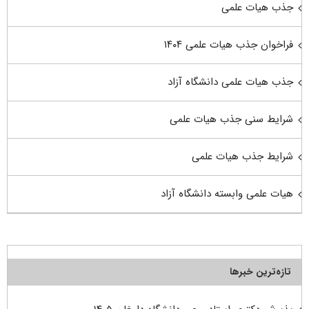
جذب هیات علمی
فراخوان جذب هیات علمی ۱۴۰۴
جذب هیات علمی دانشگاه آزاد
شرایط سنی جذب هیات علمی
شرایط جذب هیات علمی
هیات علمی وابسته دانشگاه آزاد
تازه‌ترین خبرها