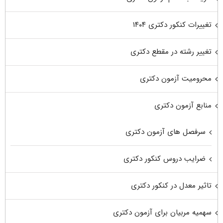
تغییرات کنکور دکتری ۱۴۰۴
تغییر رشته در مقطع دکتری
محرومیت آزمون دکتری
منابع آزمون دکتری
سرفصل های آزمون دکتری
ضرایب دروس کنکور دکتری
تاثیر معدل در کنکور دکتری
سهمیه مربیان برای آزمون دکتری