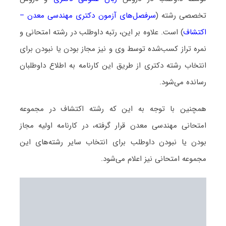
تخصصی رشته (
سرفصل‌های آزمون دکتری مهندسی معدن –
اکتشاف
) است. علاوه بر این، رتبه داوطلب در رشته امتحانی و
نمره تراز کسب‌شده توسط وی و نیز مجاز بودن یا نبودن برای
انتخاب رشته دکتری از طریق این کارنامه به اطلاع داوطلبان
رسانده می‌شود.
همچنین با توجه به این که رشته اکتشاف در مجموعه
امتحانی مهندسی معدن قرار گرفته، در کارنامه اولیه مجاز
بودن یا نبودن داوطلب برای انتخاب سایر رشته‌های این
مجموعه امتحانی نیز اعلام می‌شود.