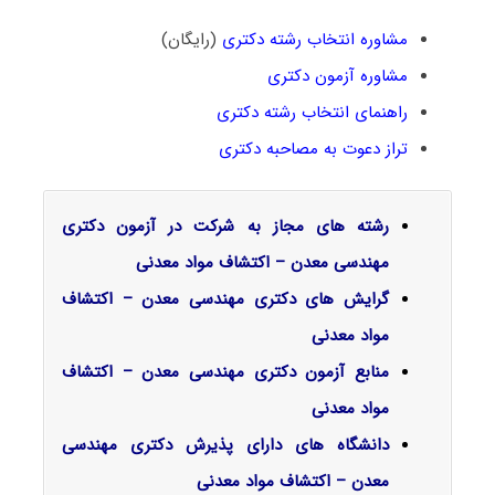
مشاوره انتخاب رشته دکتری
(رایگان)
مشاوره آزمون دکتری
راهنمای انتخاب رشته دکتری
تراز دعوت به مصاحبه دکتری
رشته های مجاز به شرکت در آزمون دکتری
مهندسی معدن – اکتشاف مواد معدنی
گرایش‌ های دکتری مهندسی معدن – اکتشاف
مواد معدنی
منابع آزمون دکتری مهندسی معدن – اکتشاف
مواد معدنی
دانشگاه های دارای پذیرش دکتری مهندسی
معدن – اکتشاف مواد معدنی