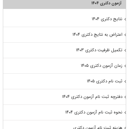
آزمون دکتری ۱۴۰۴
نتایج دکتری ۱۴۰۴
اعتراض به نتایج دکتری ۱۴۰۴
تکمیل ظرفیت دکتری ۱۴۰۳
زمان آزمون دکتری ۱۴۰۵
ثبت نام دکتری ۱۴۰۵
دفترچه ثبت نام آزمون دکتری ۱۴۰۴
نحوه ثبت نام آزمون دکتری ۱۴۰۴
هزینه ثبت نام آزمون دکتری