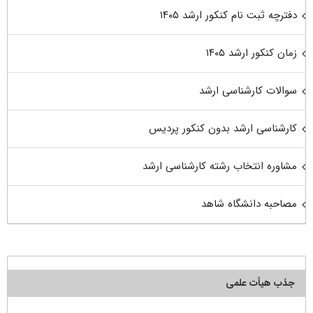
دفترچه ثبت نام کنکور ارشد ۱۴۰۵
زمان کنکور ارشد ۱۴۰۵
سوالات کارشناسی ارشد
کارشناسی ارشد بدون کنکور پردیس
مشاوره انتخاب رشته کارشناسی ارشد
مصاحبه دانشگاه شاهد
جذب هیأت علمی