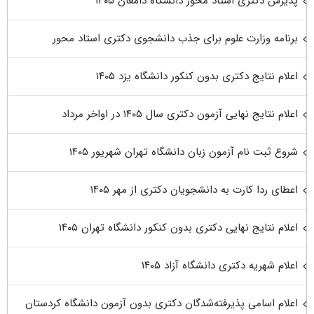
پذیرش دکتری استاد محور دانشگاه دامغان ۱۴۰۵
برنامه وزارت علوم برای جذب دانشجوی دکتری استاد محور
اعلام نتایج دکتری بدون کنکور دانشگاه یزد ۱۴۰۵
اعلام نتایج نهایی آزمون دکتری سال ۱۴۰۵ در اواخر مرداد
شروع ثبت نام آزمون زبان دانشگاه تهران شهریور ۱۴۰۵
اعطای ردا کارت به دانشجویان دکتری از مهر ۱۴۰۵
اعلام نتایج نهایی دکتری بدون کنکور دانشگاه تهران ۱۴۰۵
اعلام شهریه دکتری دانشگاه آزاد ۱۴۰۵
اعلام اسامی پذیرفته‌شدگان دکتری بدون آزمون دانشگاه کردستان