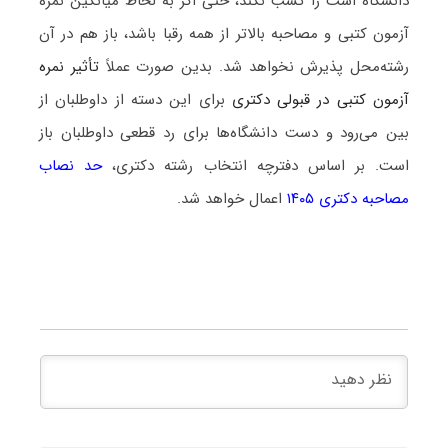
دانشگاه است را کسب نکند، حتی اگر به لحاظ میانگین نمره
آزمون کتبی و مصاحبه بالاتر از همه رقبا باشد، باز هم در آن
رشته‌محل پذیرش نخواهد شد. بدین صورت عملاً
تأثیر نمره
آزمون کتبی در قبولی دکتری
برای این دسته از داوطلبان از
بین می‌رود و دست دانشگاه‌ها برای رد قطعی داوطلبان باز
است. بر اساس دفترچه انتخاب رشته دکتری،
حد نصاب
مصاحبه دکتری ۱۴۰۵
اعمال خواهد شد.