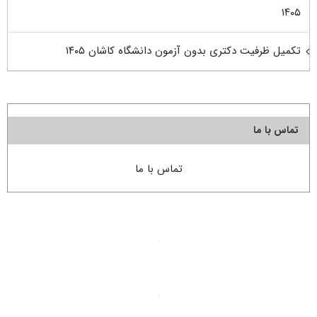
۱۴۰۵
تکمیل ظرفیت دکتری بدون آزمون دانشگاه کاشان ۱۴۰۵
تماس با ما
تماس با ما