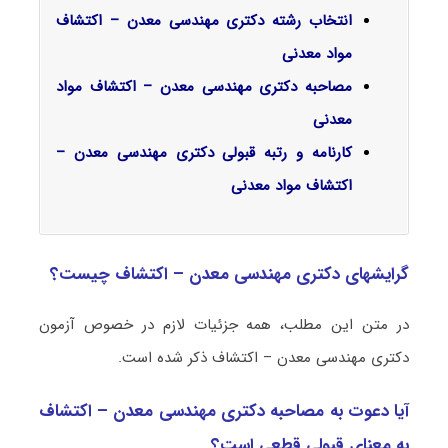
انتخاب رشته دکتری مهندسی معدن – اکتشاف
مواد معدنی
مصاحبه دکتری مهندسی معدن – اکتشاف مواد
معدنی
کارنامه و رتبه قبولی دکتری مهندسی معدن –
اکتشاف مواد معدنی
گرایشهای دکتری مهندسی معدن – اکتشاف چیست؟
در متن این مطلب، همه جزئیات لازم در خصوص آزمون
دکتری مهندسی معدن – اکتشاف ذکر شده است.
آیا دعوت به مصاحبه دکتری مهندسی معدن – اکتشاف
به معنای قبولی قطعی است؟