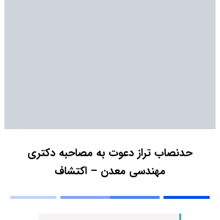
حدنصاب تراز دعوت به مصاحبه دکتری
مهندسی معدن – اکتشاف