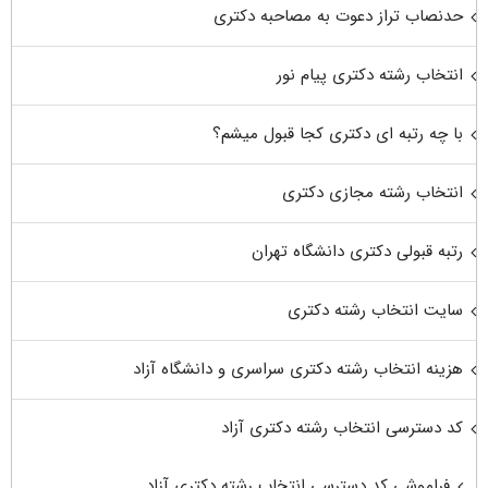
حدنصاب تراز دعوت به مصاحبه دکتری
انتخاب رشته دکتری پیام نور
با چه رتبه ای دکتری کجا قبول میشم؟
انتخاب رشته مجازی دکتری
رتبه قبولی دکتری دانشگاه تهران
سایت انتخاب رشته دکتری
هزینه انتخاب رشته دکتری سراسری و دانشگاه آزاد
کد دسترسی انتخاب رشته دکتری آزاد
فراموشی کد دسترسی انتخاب رشته دکتری آزاد