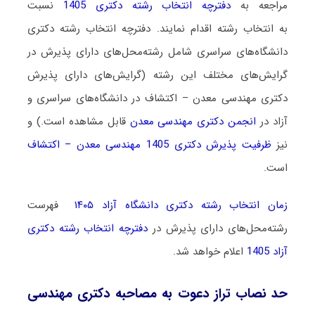
مراجعه به
دفترچه انتخاب رشته دکتری 1405
نسبت
به انتخاب رشته اقدام نمایند. دفترچه انتخاب رشته دکتری
دانشگاه‌های سراسری شامل رشته‌محل‌های دارای پذیرش در
گرایش‌های مختلف این رشته (گرایش‌های دارای پذیرش
دکتری مهندسی معدن – اکتشاف در دانشگاه‌های سراسری و
آزاد در
انجمن دکتری مهندسی معدن
قابل مشاهده است.) و
نیز
ظرفیت پذیرش دکتری 1405 مهندسی معدن – اکتشاف
است.
زمان انتخاب رشته دکتری دانشگاه آزاد ۱۴۰۵
فهرست
رشته‌محل‌های دارای پذیرش در
دفترچه انتخاب رشته دکتری
آزاد 1405
اعلام خواهد شد.
حد نصاب تراز دعوت به مصاحبه دکتری مهندسی