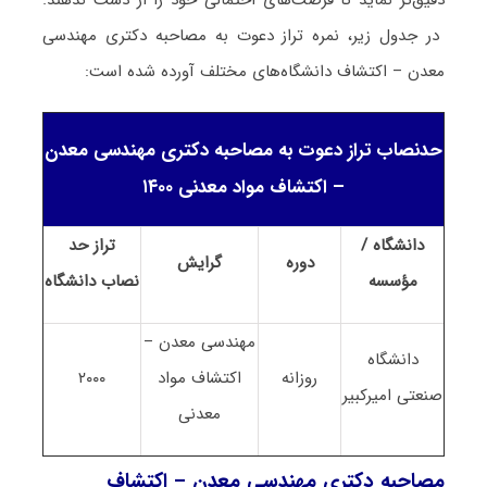
دقیق‌تر نماید تا فرصت‌های احتمالی خود را از دست ندهند.
در جدول زیر، نمره تراز دعوت به مصاحبه دکتری مهندسی
معدن – اکتشاف دانشگاه‌های مختلف آورده شده است:
حدنصاب تراز دعوت به مصاحبه دکتری مهندسی معدن
– اکتشاف مواد معدنی ۱۴۰۰
دانشگاه /
تراز حد
دوره
گرایش
مؤسسه
نصاب
دانشگاه
مهندسی معدن –
دانشگاه
روزانه
اکتشاف مواد
۲۰۰۰
صنعتی امیرکبیر
معدنی
مصاحبه دکتری مهندسی معدن – اکتشاف