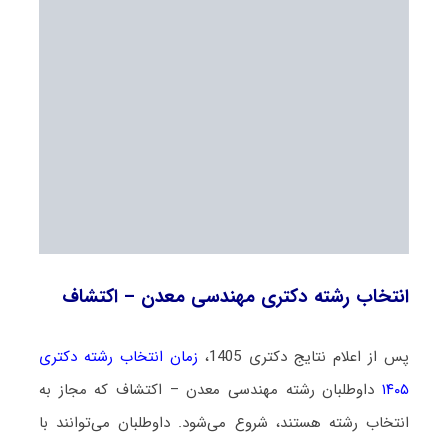
انتخاب رشته دکتری مهندسی معدن – اکتشاف
پس از اعلام نتایج دکتری 1405،
زمان انتخاب رشته دکتری
۱۴۰۵
داوطلبان رشته مهندسی معدن – اکتشاف که مجاز به
انتخاب رشته هستند،
شروع می‌شود
. داوطلبان می‌توانند با