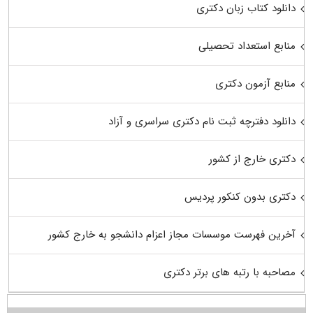
دانلود کتاب زبان دکتری
منابع استعداد تحصیلی
منابع آزمون دکتری
دانلود دفترچه ثبت نام دکتری سراسری و آزاد
دکتری خارج از کشور
دکتری بدون کنکور پردیس
آخرین فهرست موسسات مجاز اعزام دانشجو به خارج کشور
مصاحبه با رتبه های برتر دکتری