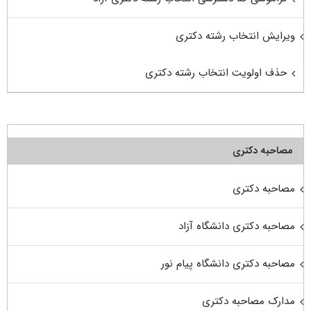
ویرایش انتخاب رشته دکتری
حذف اولویت انتخاب رشته دکتری
مصاحبه دکتری
مصاحبه دکتری
مصاحبه دکتری دانشگاه آزاد
مصاحبه دکتری دانشگاه پیام نور
مدارک مصاحبه دکتری