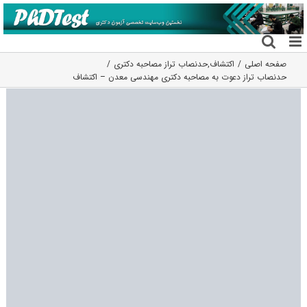
فتن
ه
حتوا
صفحه اصلی
اکتشاف
,
حدنصاب تراز مصاحبه دکتری
حدنصاب تراز دعوت به مصاحبه دکتری مهندسی معدن – اکتشاف