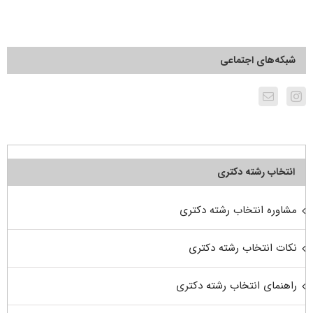
شبکه‌های اجتماعی
انتخاب رشته دکتری
مشاوره انتخاب رشته دکتری
نکات انتخاب رشته دکتری
راهنمای انتخاب رشته دکتری