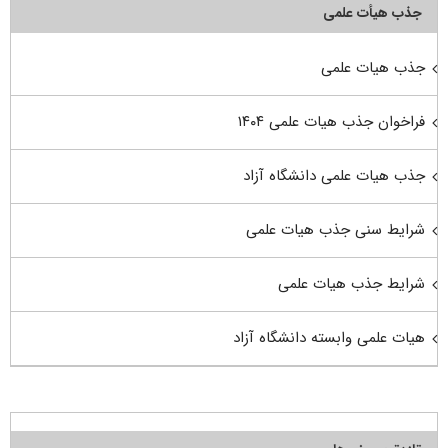
جذب هیأت علمی
جذب هیات علمی
فراخوان جذب هیات علمی ۱۴۰۴
جذب هیات علمی دانشگاه آزاد
شرایط سنی جذب هیات علمی
شرایط جذب هیات علمی
هیات علمی وابسته دانشگاه آزاد