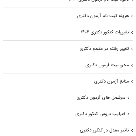
هزینه ثبت نام آزمون دکتری
تغییرات کنکور دکتری ۱۴۰۴
تغییر رشته در مقطع دکتری
محرومیت آزمون دکتری
منابع آزمون دکتری
سرفصل های آزمون دکتری
ضرایب دروس کنکور دکتری
تاثیر معدل در کنکور دکتری