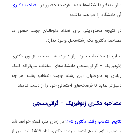
تراز مدنظر دانشگاه‌ها باشد، فرصت حضور در
مصاحبه دکتری
آن دانشگاه را خواهند داشت.
در نتیجه محدودیتی برای تعداد داوطلبان جهت حضور در
مصاحبه دکتری یک رشته‌محل وجود ندارد.
اطلاع از حدنصاب نمره تراز دعوت به مصاحبه آزمون دکتری
ژئوفیزیک – گرانی‌سنجی دانشگاه‌های مختلف می‌تواند کمک
زیادی به داوطلبان این رشته جهت انتخاب رشته هر چه
دقیق‌تر نماید تا فرصت‌های احتمالی خود را از دست ندهند.
مصاحبه دکتری ژئوفیزیک – گرانی‌سنجی
نتایج انتخاب رشته دکتری ۱۴۰۵
در زمان مقرر اعلام خواهد شد
و زمان اعلام نتایج انتخاب رشته دکتری آزاد 1405 نیز پس از