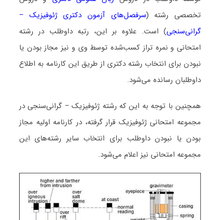
تخصصی رشته (
سرفصل‌های آزمون دکتری ژئوفیزیک –
گرانی‌سنجی
) است. علاوه بر این، رتبه داوطلب در رشته
امتحانی و نمره تراز کسب‌شده توسط وی و نیز مجاز بودن یا
نبودن برای انتخاب رشته دکتری از طریق این کارنامه به اطلاع
داوطلبان رسانده می‌شود.
همچنین با توجه به این که رشته ژئوفیزیک – گرانی‌سنجی در
مجموعه امتحانی ژئوفیزیک قرار گرفته، در کارنامه اولیه مجاز
بودن یا نبودن داوطلب برای انتخاب سایر رشته‌های این
مجموعه امتحانی نیز اعلام می‌شود.