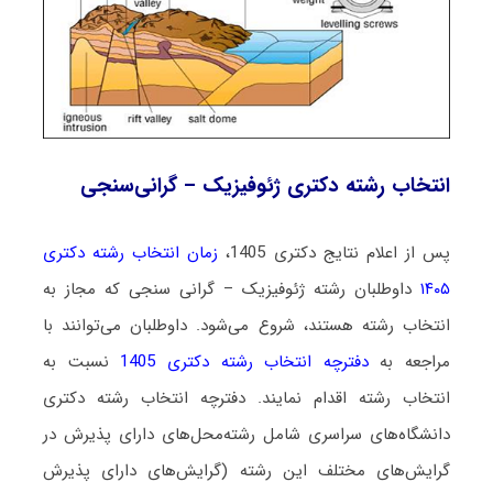
انتخاب رشته دکتری ژئوفیزیک – گرانی‌سنجی
پس از اعلام نتایج دکتری 1405،
زمان انتخاب رشته دکتری
۱۴۰۵
داوطلبان رشته ژئوفیزیک – گرانی ‌سنجی که مجاز به
انتخاب رشته هستند،
شروع می‌شود
. داوطلبان می‌توانند با
مراجعه به
دفترچه انتخاب رشته دکتری 1405
نسبت به
انتخاب رشته اقدام نمایند. دفترچه انتخاب رشته دکتری
دانشگاه‌های سراسری شامل رشته‌محل‌های دارای پذیرش در
گرایش‌های مختلف این رشته (گرایش‌های دارای پذیرش