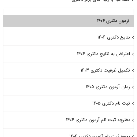
آزمون دکتری ۱۴۰۴
نتایج دکتری ۱۴۰۴
اعتراض به نتایج دکتری ۱۴۰۴
تکمیل ظرفیت دکتری ۱۴۰۳
زمان آزمون دکتری ۱۴۰۵
ثبت نام دکتری ۱۴۰۵
دفترچه ثبت نام آزمون دکتری ۱۴۰۴
نحوه ثبت نام آزمون دکتری ۱۴۰۴