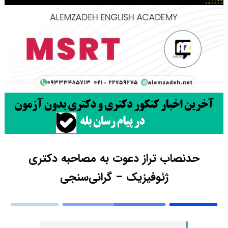
حدنصاب تراز دعوت به مصاحبه دکتری
ژئوفیزیک – گرانی‌سنجی