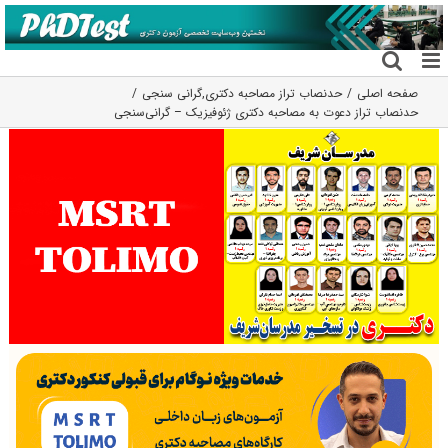
فتن
ه
حتوا
صفحه اصلی
حدنصاب تراز مصاحبه دکتری
,
گرانی سنجی
حدنصاب تراز دعوت به مصاحبه دکتری ژئوفیزیک – گرانی‌سنجی