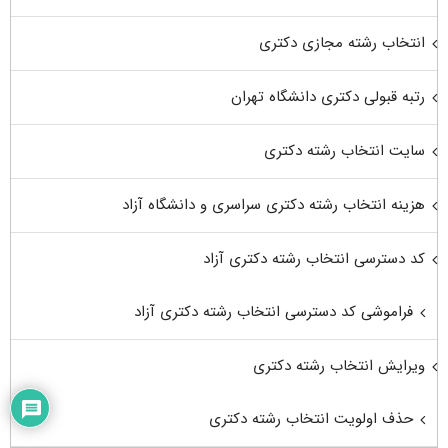
انتخاب رشته مجازی دکتری
رتبه قبولی دکتری دانشگاه تهران
سایت انتخاب رشته دکتری
هزینه انتخاب رشته دکتری سراسری و دانشگاه آزاد
کد دسترسی انتخاب رشته دکتری آزاد
فراموشی کد دسترسی انتخاب رشته دکتری آزاد
ویرایش انتخاب رشته دکتری
حذف اولویت انتخاب رشته دکتری