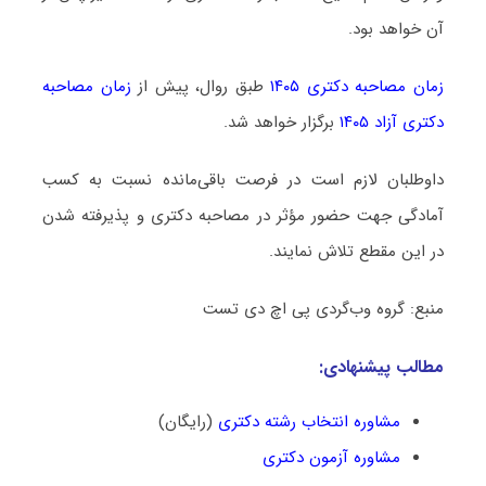
آن خواهد بود.
زمان مصاحبه دکتری ۱۴۰۵
طبق روال، پیش از
زمان مصاحبه
دکتری آزاد ۱۴۰۵
برگزار خواهد شد.
داوطلبان لازم است در فرصت باقی‌مانده نسبت به کسب
آمادگی جهت حضور مؤثر در مصاحبه دکتری و پذیرفته شدن
در این مقطع تلاش نمایند.
منبع: گروه وب‌گردی پی اچ دی تست
مطالب پیشنهادی:
مشاوره انتخاب رشته دکتری
(رایگان)
مشاوره آزمون دکتری