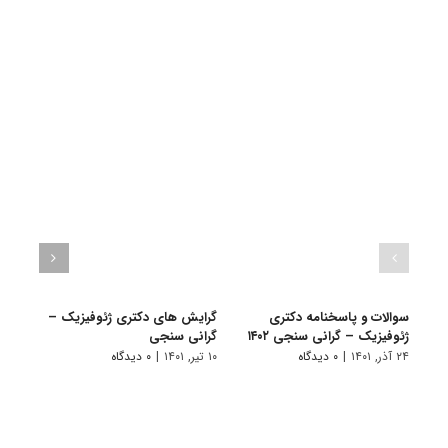
سوالات و پاسخنامه دکتری
گرایش های دکتری ژئوفیزیک –
دانلو
ژئوفیزیک – گرانی سنجی ۱۴۰۲
گرانی سنجی
دکتر
۱۴۰۱
۲۴ آذر, ۱۴۰۱
|
۰ دیدگاه
۱۰ تیر, ۱۴۰۱
|
۰ دیدگاه
۱۹ آبان, ۱۴۰۰