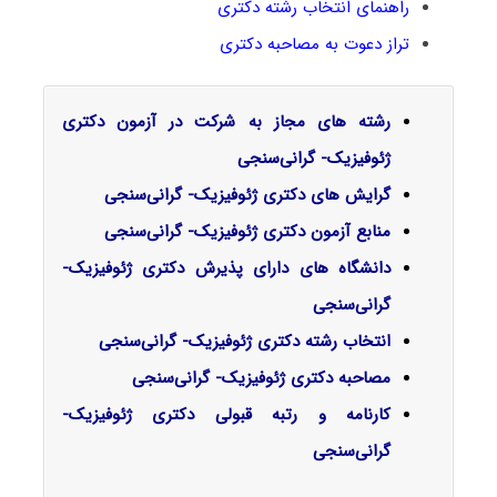
راهنمای انتخاب رشته دکتری
تراز دعوت به مصاحبه دکتری
رشته های مجاز به شرکت در آزمون دکتری
ژئوفیزیک- گرانی‌سنجی
گرایش‌ های دکتری ژئوفیزیک- گرانی‌سنجی
منابع آزمون دکتری ژئوفیزیک- گرانی‌سنجی
دانشگاه های دارای پذیرش دکتری ژئوفیزیک-
گرانی‌سنجی
انتخاب رشته دکتری ژئوفیزیک- گرانی‌سنجی
مصاحبه دکتری ژئوفیزیک- گرانی‌سنجی
کارنامه و رتبه قبولی دکتری ژئوفیزیک-
گرانی‌سنجی