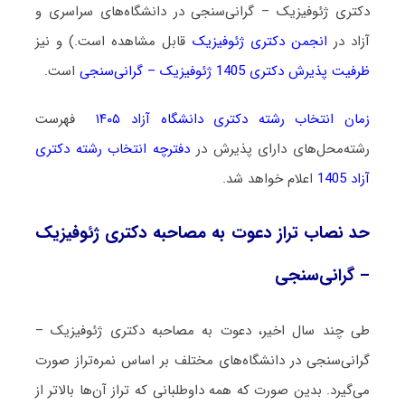
دکتری ژئوفیزیک – گرانی‌سنجی در دانشگاه‌های سراسری و
آزاد در
انجمن دکتری ژئوفیزیک
قابل مشاهده است.) و نیز
ظرفیت پذیرش دکتری 1405 ژئوفیزیک – گرانی‌سنجی
است.
زمان انتخاب رشته دکتری دانشگاه آزاد ۱۴۰۵
فهرست
رشته‌محل‌های دارای پذیرش در
دفترچه انتخاب رشته دکتری
آزاد 1405
اعلام خواهد شد.
حد نصاب تراز دعوت به مصاحبه دکتری ژئوفیزیک
– گرانی‌سنجی
طی چند سال اخیر، دعوت به مصاحبه دکتری ژئوفیزیک –
گرانی‌سنجی در دانشگاه‌های مختلف بر اساس نمره‌تراز صورت
می‌گیرد. بدین صورت که همه داوطلبانی که تراز آن‌ها بالاتر از