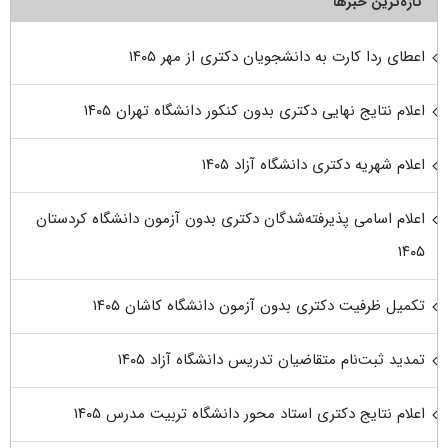
تازه‌ترین خبرها
اعطای ردا کارت به دانشجویان دکتری از مهر ۱۴۰۵
اعلام نتایج نهایی دکتری بدون کنکور دانشگاه تهران ۱۴۰۵
اعلام شهریه دکتری دانشگاه آزاد ۱۴۰۵
اعلام اسامی پذیرفته‌شدگان دکتری بدون آزمون دانشگاه کردستان
۱۴۰۵
تکمیل ظرفیت دکتری بدون آزمون دانشگاه کاشان ۱۴۰۵
تمدید ثبت‌نام متقاضیان تدریس دانشگاه آزاد ۱۴۰۵
اعلام نتایج دکتری استاد محور دانشگاه تربیت مدرس ۱۴۰۵