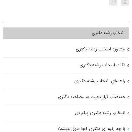
انتخاب رشته دکتری
مشاوره انتخاب رشته دکتری
نکات انتخاب رشته دکتری
راهنمای انتخاب رشته دکتری
حدنصاب تراز دعوت به مصاحبه دکتری
انتخاب رشته دکتری پیام نور
با چه رتبه ای دکتری کجا قبول میشم؟