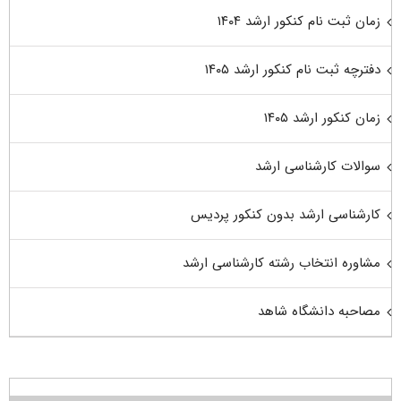
زمان ثبت نام کنکور ارشد ۱۴۰۴
دفترچه ثبت نام کنکور ارشد ۱۴۰۵
زمان کنکور ارشد ۱۴۰۵
سوالات کارشناسی ارشد
کارشناسی ارشد بدون کنکور پردیس
مشاوره انتخاب رشته کارشناسی ارشد
مصاحبه دانشگاه شاهد