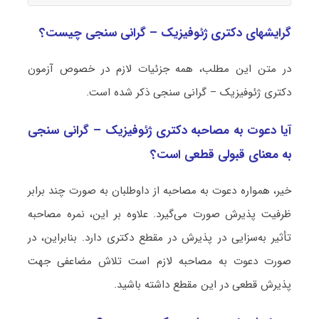
گرایشهای دکتری ژئوفیزیک – گرانی ‌سنجی چیست؟
در متن این مطلب، همه جزئیات لازم در خصوص آزمون
دکتری ژئوفیزیک – گرانی ‌سنجی ذکر شده است.
آیا دعوت به مصاحبه دکتری ژئوفیزیک – گرانی ‌سنجی
به معنای قبولی قطعی است؟
خیر، همواره دعوت به مصاحبه از داوطلبان به صورت چند برابر
ظرفیت پذیرش صورت می‌گیرد. علاوه بر این، نمره مصاحبه
تأثیر به‌سزایی در پذیرش در مقطع دکتری دارد. بنابراین، در
صورت دعوت به مصاحبه لازم است تلاش مضاعفی جهت
پذیرش قطعی در این مقطع داشته باشید.