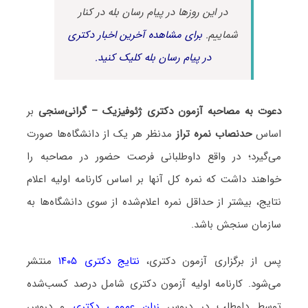
در این روزها در پیام رسان بله در کنار
شماییم.
برای مشاهده آخرین اخبار دکتری
در پیام رسان بله کلیک کنید.
دعوت به مصاحبه آزمون دکتری ژئوفیزیک – گرانی‌سنجی
بر
اساس
حدنصاب نمره تراز
مدنظر هر یک از دانشگاه‌ها صورت
می‌گیرد؛ در واقع داوطلبانی فرصت حضور در مصاحبه را
خواهند داشت که نمره کل آنها بر اساس کارنامه اولیه اعلام
نتایج، بیشتر از حداقل نمره اعلام‌شده از سوی دانشگاه‌ها به
سازمان سنجش باشد.
پس از برگزاری آزمون دکتری،
نتایج دکتری ۱۴۰۵
منتشر
می‌شود. کارنامه اولیه آزمون دکتری شامل درصد کسب‌شده
توسط داوطلب در دروس
زبان عمومی دکتری
و دروس