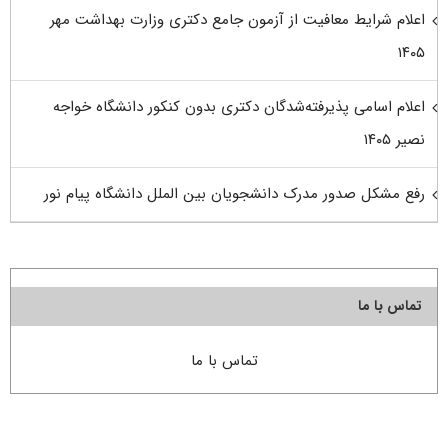
اعلام شرایط معافیت از آزمون جامع دکتری وزارت بهداشت مهر
۱۴۰۵
اعلام اسامی پذیرفته‌شدگان دکتری بدون کنکور دانشگاه خواجه
نصیر ۱۴۰۵
رفع مشکل صدور مدرک دانشجویان بین الملل دانشگاه پیام نور
تماس با ما
تماس با ما