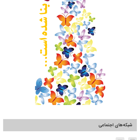
شبکه‌های اجتماعی