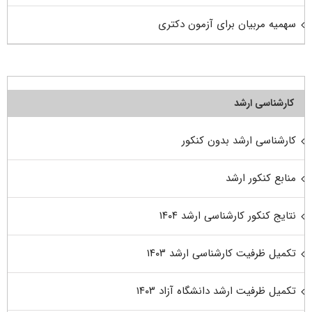
سهمیه مربیان برای آزمون دکتری
کارشناسی ارشد
کارشناسی ارشد بدون کنکور
منابع کنکور ارشد
نتایج کنکور کارشناسی ارشد ۱۴۰۴
تکمیل ظرفیت کارشناسی ارشد ۱۴۰۳
تکمیل ظرفیت ارشد دانشگاه آزاد ۱۴۰۳