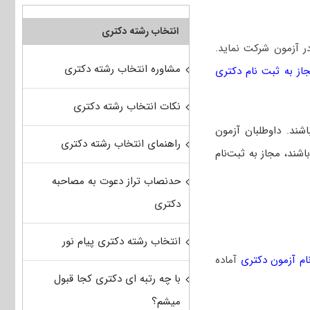
انتخاب رشته دکتری
ر آزمون شرکت‌ نماید.
مشاوره انتخاب رشته دکتری
از به ثبت نام دکتری
نکات انتخاب رشته دکتری
شند. داوطلبان آزمون
راهنمای انتخاب رشته دکتری
 باشند، مجاز به ثبت‌نام
حدنصاب تراز دعوت به مصاحبه
دکتری
انتخاب رشته دکتری پیام نور
ام آزمون دکتری
آماده
با چه رتبه ای دکتری کجا قبول
میشم؟