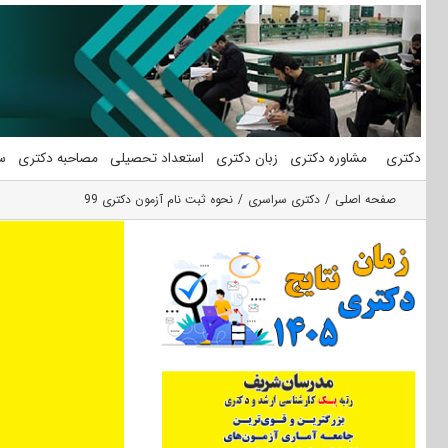
فتن
ه
حتوا
دکتری
مشاوره دکتری
زبان دکتری
استعداد تحصیلی
مصاحبه دکتری
س
صفحه اصلی
دکتری سراسری
نحوه ثبت نام آزمون دکتری 99