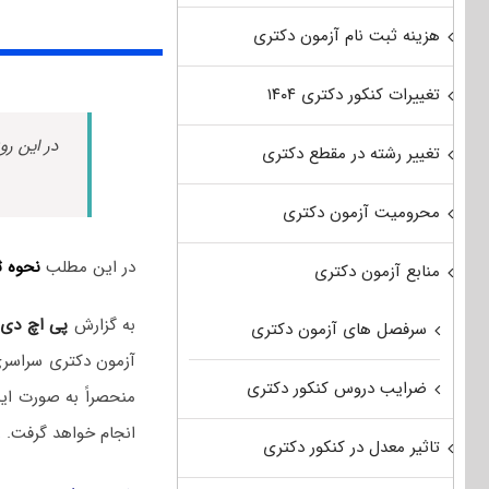
هزینه ثبت نام آزمون دکتری
تغییرات کنکور دکتری ۱۴۰۴
در این رو
تغییر رشته در مقطع دکتری
محرومیت آزمون دکتری
در این مطلب
نحوه ث
منابع آزمون دکتری
به گزارش
پی اچ دی
سرفصل های آزمون دکتری
ضرایب دروس کنکور دکتری
منحصراً به صورت ای
انجام خواهد گرفت.
ز
تاثیر معدل در کنکور دکتری