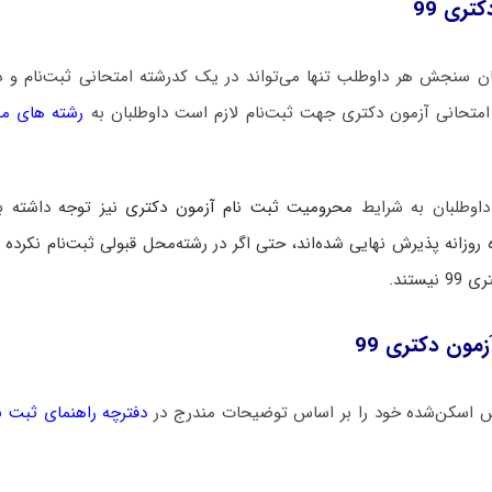
تری 99
ن سنجش هر داوطلب ‌تنها می‌تواند در یک کدرشته‌ امتحانی ثبت‌نام‌ و د
امتحانی آزمون دکتری جهت ثبت‌نام‌ لازم است داوطلبان به
رشته های مج
اوطلبان به شرایط
محرومیت ثبت نام آزمون دکتری
نیز توجه داشته با
 در دوره روزانه پذیرش نهایی شده‌اند، حتی اگر در رشته‌محل قبولی ثبت‌نام نکرده
ستند.
مون دکتری 99
دفترچه راهنمای ثبت‌ ن