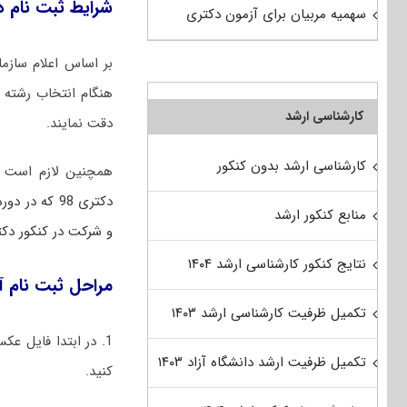
شرایط ثبت نام دک
سهمیه مربیان برای آزمون دکتری
بر اساس اعلام سازما
هنگام انتخاب رشته 
کارشناسی ارشد
دقت نمایند.
کارشناسی ارشد بدون کنکور
همچنین لازم است د
دکتری 98 که
منابع کنکور ارشد
و شرکت در کنکور دکتری 99 نی
نتایج کنکور کارشناسی ارشد ۱۴۰۴
مراحل ثبت نام آز
تکمیل ظرفیت کارشناسی ارشد ۱۴۰۳
1. در ابتدا فایل عکس اسکن‌شده خود را بر اساس توضیحات مندرج در
تکمیل ظرفیت ارشد دانشگاه آزاد ۱۴۰۳
کنید.