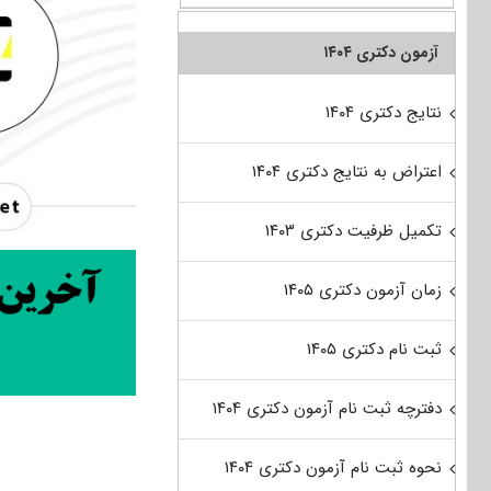
آزمون دکتری ۱۴۰۴
نتایج دکتری ۱۴۰۴
اعتراض به نتایج دکتری ۱۴۰۴
تکمیل ظرفیت دکتری ۱۴۰۳
زمان آزمون دکتری ۱۴۰۵
ثبت نام دکتری ۱۴۰۵
دفترچه ثبت نام آزمون دکتری ۱۴۰۴
نحوه ثبت نام آزمون دکتری ۱۴۰۴