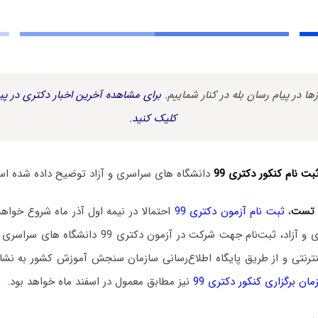
زها در پیام رسان بله در کنار شماییم.
برای مشاهده آخرین اخبار دکتری در پیا
کلیک کنید.
بت نام کنکور دکتری 99
دانشگاه های سراسری و آزاد توضیح داده شده ا
 تست
،
ثبت‌ نام آزمون دکتری 99
احتمالا در نیمه اول آذر ماه شروع خواهد
آزمون دکتری سراسری و آزاد، ثبت‌نام جهت شرکت در آزمون
نترنتی و از طریق پایگاه اطلاع‌رسانی سازمان سنجش آموزش کشور به نش
مان برگزاری کنکور دکتری 99
نیز مطابق معمول در اسفند ماه خواهد بود.