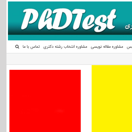
یس
مشاوره مقاله نویسی
مشاوره انتخاب رشته دکتری
تماس با ما