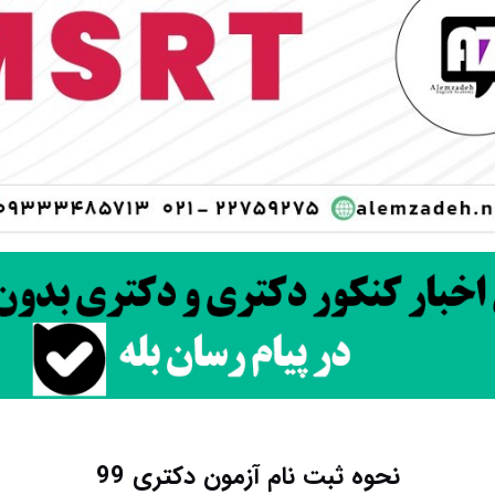
نحوه ثبت نام آزمون دکتری 99