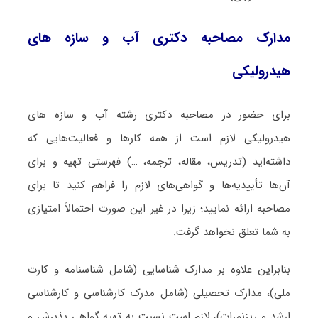
مدارک مصاحبه دکتری آب و سازه‎‌ های
هیدرولیکی
برای حضور در مصاحبه دکتری رشته آب و سازه‎‌ های
هیدرولیکی لازم است از همه کارها و فعالیت‌هایی که
داشته‌اید (تدریس، مقاله، ترجمه، …) فهرستی تهیه و برای
آن‌ها تأییدیه‌ها و گواهی‌های لازم را فراهم کنید تا برای
مصاحبه ارائه نمایید؛ زیرا در غیر این صورت احتمالاً امتیازی
به شما تعلق نخواهد گرفت.
بنابراین علاوه بر مدارک شناسایی (شامل شناسنامه و کارت
ملی)، مدارک تحصیلی (شامل مدرک کارشناسی و کارشناسی
ارشد و ریزنمرات)، لازم است نسبت به تهیه گواهی پذیرش و