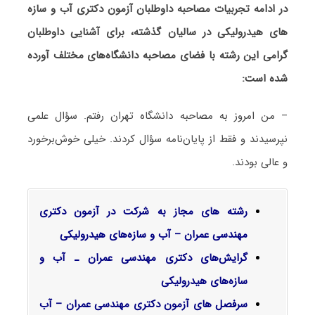
های هیدرولیکی در سالیان گذشته، برای آشنایی داوطلبان
گرامی این رشته با فضای مصاحبه دانشگاه‌های مختلف آورده
شده است:
– من امروز به مصاحبه دانشگاه تهران رفتم. سؤال علمی
نپرسیدند و فقط از پایان‌نامه سؤال کردند. خیلی خوش‌برخورد
و عالی بودند.
رشته های مجاز به شرکت در آزمون دکتری
مهندسی عمران – آب و سازه‌های هیدرولیکی
گرایش‌های دکتری مهندسی ﻋﻤﺮان ـ آب و
ﺳﺎزهﻫﺎی هیدرولیکی
سرفصل‌ های آزمون دکتری مهندسی عمران – آب