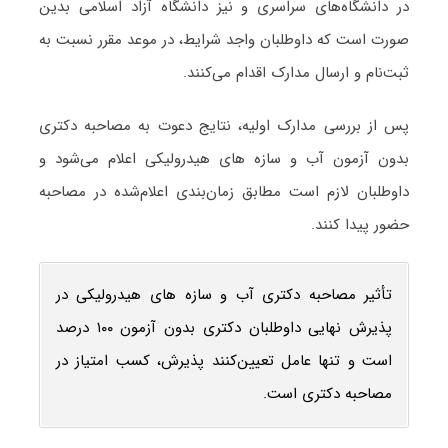
در دانشگاه‌های سراسری و نیز دانشگاه آزاد اسلامی بدین
صورت است که داوطلبان واجد شرایط، در موعد مقرر نسبت به
ثبت‌نام و ارسال مدارک اقدام می‌کنند.
پس از بررسی مدارک اولیه، نتایج دعوت به مصاحبه دکتری
بدون آزمون آب و سازه‎‌ های هیدرولیکی اعلام می‌شود و
داوطلبان لازم است مطابق زمان‌بندی اعلام‌شده در مصاحبه
حضور پیدا کنند.
تأثیر مصاحبه دکتری آب و سازه‎‌ های هیدرولیکی در
پذیرش نهایی داوطلبان دکتری بدون آزمون ۱۰۰ درصد
است و تنها عامل تعیین‌کنند پذیرش، کسب امتیاز در
مصاحبه دکتری است.