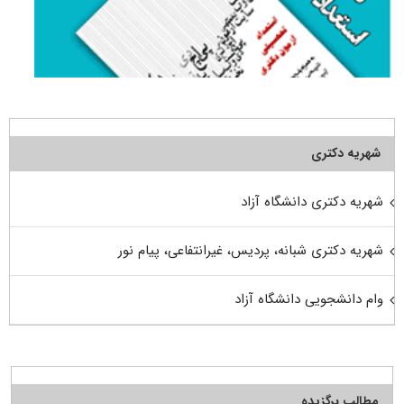
شهریه دکتری
شهریه دکتری دانشگاه آزاد
شهریه دکتری شبانه، پردیس، غیرانتفاعی، پیام نور
وام دانشجویی دانشگاه آزاد
مطالب برگزیده