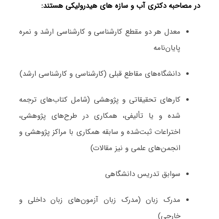
در مصاحبه دکتری آب و سازه‎‌ های هیدرولیکی هستند:
معدل هر دو مقطع کارشناسی و کارشناسی ارشد و نمره
پایان‌نامه
دانشگاه‌های مقاطع قبلی (کارشناسی و کارشناسی ارشد)
کارهای تحقیقاتی و پژوهشی (شامل کتاب‌های ترجمه­‌
شده و یا تألیفی، همکاری در طرح‌های پژوهشی،
اختراعات ثبت‌­شده و سابقه همکاری با مراکز پژوهشی و
انجمن‌های علمی و نیز مقالات)
سوابق تدریس دانشگاهی
مدرک زبان (مدرک زبان آزمون‌های زبان داخلی و
خارجی)