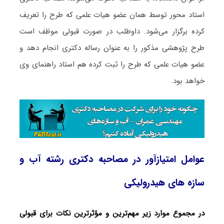
استاد محور توسط همان عضو هیات علمی که طرح را تعریف
کرده برگزار می‌شود. داوطلب در صورت قبولی موظف است
طرح پژوهشی مذکور را به عنوان رساله دکتری انجام دهد و
عضو هیات علمی که طرح را ثبت کرده هم استاد راهنمای وی
خواهد بود.
عوامل امتیازآور در مصاحبه دکتری رشته آب و
سازه‎‌ های هیدرولیکی
در مجموع موارد زیر مهم‌ترین و مؤثرترین نکات برای قبولی