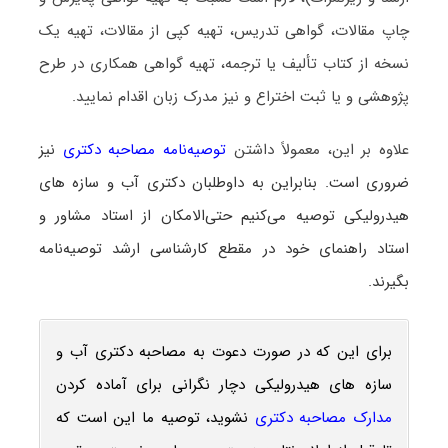
چاپ مقالات، گواهی تدریس، تهیه کپی از مقالات، تهیه یک
نسخه از کتاب تألیف یا ترجمه، تهیه گواهی همکاری در طرح
پژوهشی و یا ثبت اختراع و نیز مدرک زبان اقدام نمایید.
علاوه بر این، معمولاً داشتن
توصیه‌نامه مصاحبه دکتری
نیز
ضروری است. بنابراین به داوطلبان دکتری آب و سازه‎‌ های
هیدرولیکی توصیه می‌کنیم حتی‌الامکان از استاد مشاور و
استاد راهنمای خود در مقطع کارشناسی ارشد توصیه‌نامه
بگیرند.
برای این که در صورت دعوت به مصاحبه دکتری آب و
سازه‎‌ های هیدرولیکی دچار نگرانی برای آماده کردن
مدارک مصاحبه دکتری
نشوید، توصیه ما این است که