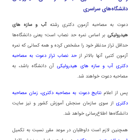
دانشگاه‌های سراسری
دعوت به مصاحبه آزمون دکتری رشته
آب و سازه‎‌ های
هیدرولیکی
بر اساس نمره حد نصاب است؛ یعنی دانشگاه‌ها
حداقل تراز مدنظر خود را مشخص کرده و همه کسانی که نمره
آزمون کتبی آنها بالاتر از
حد نصاب تراز دعوت به مصاحبه
دکتری آب و سازه‎‌ های هیدرولیکی
آن دانشگاه باشد، به
مصاحبه دعوت خواهند شد.
پس از اعلام
نتایج دعوت به مصاحبه دکتری
،
زمان مصاحبه
دکتری
از سوی سازمان سنجش آموزش کشور و نیز سایت
دانشگاه‌ها اطلاع‌رسانی خواهد شد.
همچنین لازم است داوطلبان در موعد مقرر نسبت به تکمیل