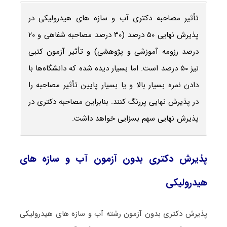
تأثیر مصاحبه دکتری آب و سازه‎‌ های هیدرولیکی در
پذیرش نهایی ۵۰ درصد (۳۰ درصد مصاحبه شفاهی و ۲۰
درصد رزومه آموزشی و پژوهشی) و تأثیر آزمون کتبی
نیز ۵۰ درصد است. اما بسیار دیده شده که دانشگاه‌ها با
دادن نمره بسیار بالا و یا بسیار پایین تأثیر مصاحبه را
در پذیرش نهایی پررنگ کنند. بنابراین مصاحبه دکتری در
پذیرش نهایی سهم بسزایی خواهد داشت.
پذیرش دکتری بدون آزمون آب و سازه‎‌ های
هیدرولیکی
پذیرش دکتری بدون آزمون رشته آب و سازه‎‌ های هیدرولیکی