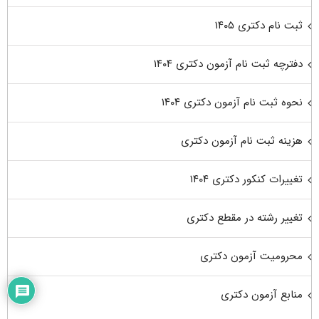
ثبت نام دکتری ۱۴۰۵
دفترچه ثبت نام آزمون دکتری ۱۴۰۴
نحوه ثبت نام آزمون دکتری ۱۴۰۴
هزینه ثبت نام آزمون دکتری
تغییرات کنکور دکتری ۱۴۰۴
تغییر رشته در مقطع دکتری
محرومیت آزمون دکتری
منابع آزمون دکتری