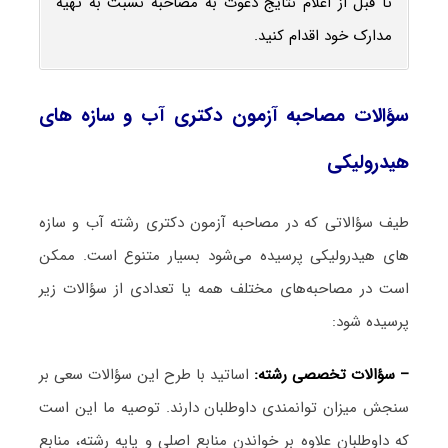
تا قبل از اعلام نتایج دعوت به مصاحبه نسبت به تهیه
مدارک خود اقدام کنید.
سؤالات مصاحبه آزمون دکتری آب و سازه‎‌ های
هیدرولیکی
های هیدرولیکی پرسیده می‌شود بسیار متنوع است. ممکن
است در مصاحبه‌های مختلف همه یا تعدادی از سؤالات زیر
پرسیده شود:
– سؤالات تخصصی رشته:
اساتید با طرح این سؤالات سعی بر
سنجش میزان توانمندی داوطلبان دارند. توصیه ما این است
که داوطلبان علاوه بر خواندن منابع اصلی و پایه رشته، منابع