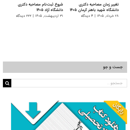
تغییر زمان مصاحبه دکتری
شروع ثبت‌نام مصاحبه دکتری
اعلام
دانشگاه شهید باهنر کرمان ۱۴۰۵
دانشگاه آزاد ۱۴۰۵
دکتری
پتروشی
۲۸ خرداد, ۱۴۰۵
|
۴ دیدگاه
۳۱ اردیبهشت, ۱۴۰۵
|
۲۲۲ دیدگاه
۲۹ اردیبهشت, ۱۴۰۵
جست و جو
جستجو
برای: