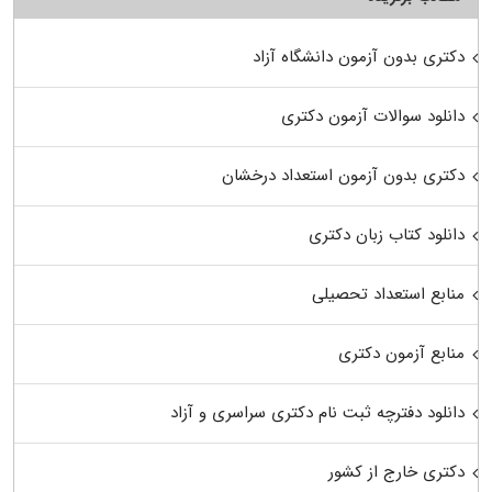
دکتری بدون آزمون دانشگاه آزاد
دانلود سوالات آزمون دکتری
دکتری بدون آزمون استعداد درخشان
دانلود کتاب زبان دکتری
منابع استعداد تحصیلی
منابع آزمون دکتری
دانلود دفترچه ثبت نام دکتری سراسری و آزاد
دکتری خارج از کشور