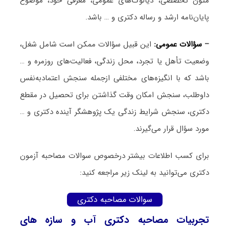
متون تخصصی، دیالوگ‌های عمومی، معرفی خود، موضوع
پایان‌نامه ارشد و رساله دکتری و … باشد.
–
سؤالات عمومی:
این قبیل سؤالات ممکن است شامل شغل،
وضعیت تأهل یا تجرد، محل زندگی، فعالیت‌های روزمره و …
باشد که با انگیزه‌های مختلفی ازجمله سنجش اعتمادبه‌نفس
داوطلب، سنجش امکان وقت گذاشتن برای تحصیل در مقطع
دکتری، سنجش شرایط زندگی یک پژوهشگر آینده دکتری و …
مورد سؤال قرار می‌گیرند.
برای کسب اطلاعات بیشتر درخصوص سوالات مصاحبه آزمون
دکتری می‌توانید به لینک زیر مراجعه کنید:
سوالات مصاحبه دکتری
تجربیات مصاحبه دکتری آب و سازه‎‌ های