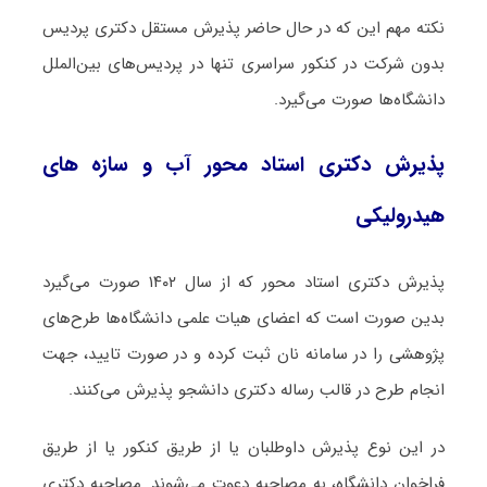
نکته مهم این که در حال حاضر پذیرش مستقل دکتری پردیس
بدون شرکت در کنکور سراسری تنها در پردیس‌های بین‌الملل
دانشگاه‌ها صورت می‌گیرد.
پذیرش دکتری استاد محور آب و سازه‎‌ های
هیدرولیکی
پذیرش دکتری استاد محور که از سال ۱۴۰۲ صورت می‌گیرد
بدین صورت است که اعضای هیات علمی دانشگاه‌ها طرح‌های
پژوهشی را در سامانه نان ثبت کرده و در صورت تایید، جهت
انجام طرح در قالب رساله دکتری دانشجو پذیرش می‌کنند.
در این نوع پذیرش داوطلبان یا از طریق کنکور یا از طریق
فراخوان دانشگاه، به مصاحبه دعوت می‌شوند. مصاحبه دکتری