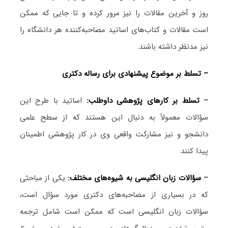
روز و آخرین مقالات را نیز مرور کرده و تا جایی که ممکن
است مقالات و کتاب‌های اساتید مصاحبه‌کننده هر دانشگاه را
نیز مدنظر داشته باشند.
– تسلط بر موضوع پیشنهادی برای رساله دکتری
–
تسلط بر کارهای پژوهشی داوطلب:
اساتید با طرح این
سؤالات معمولاً به دنبال این هستند که از سطح علمی
دانشجو و نیز مشارکت واقعی وی در کار پژوهشی اطمینان
پیدا کنند.
–
سؤالات زبان انگلیسی به شیوه‌های مختلف:
یکی از مباحثی
که در بسیاری از مصاحبه‌های دکتری مورد سؤال است،
سؤالات زبان انگلیسی است که ممکن است شامل ترجمه