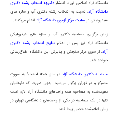
دانشگاه آزاد اسلامی نیز با انتشار
دفترچه انتخاب رشته دکتری
دانشگاه آزاد
، نسبت به انتخاب رشته دکتری آب و سازه‎‌ های
هیدرولیکی در
سایت مرکز آزمون دانشگاه آزاد
اقدام می‌کنند.
زمان برگزاری مصاحبه دکتری آب و سازه‎‌ های هیدرولیکی
دانشگاه آزاد نیز پس از اعلام
نتایج انتخاب رشته دکتری
آزاد
، از سوی مرکز سنجش و پذیرش این دانشگاه اطلاع‌رسانی
خواهد شد.
مصاحبه دکتری دانشگاه آزاد
در سال ۱۴۰۵ احتمالاً به صورت
متمرکز و در تهران برگزار می‌شود. بدین صورت که داوطلبان
دعوت‌شده به مصاحبه همه واحدهای دانشگاه آزاد لازم است
تنها در یک مصاحبه در یکی از واحدهای دانشگاهی تهران در
زمان اعلام‌شده حضور پیدا کنند.