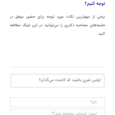
توجه کنیم؟
برخی از مهم‌ترین نکات مورد توجه برای حضور موفق در
جلسه‌های مصاحبه دکتری را می‌توانید در این
لینک
مطالعه
کنید.
نام*
ایمیل