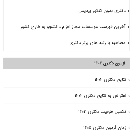
دکتری بدون کنکور پردیس
آخرین فهرست موسسات مجاز اعزام دانشجو به خارج کشور
مصاحبه با رتبه های برتر دکتری
آزمون دکتری ۱۴۰۴
نتایج دکتری ۱۴۰۴
اعتراض به نتایج دکتری ۱۴۰۴
تکمیل ظرفیت دکتری ۱۴۰۳
زمان آزمون دکتری ۱۴۰۵