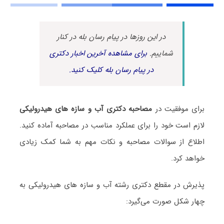
در این روزها در پیام رسان بله در کنار
شماییم.
برای مشاهده آخرین اخبار دکتری
در پیام رسان بله کلیک کنید.
برای موفقیت در
مصاحبه دکتری آب و سازه‎‌ های هیدرولیکی
لازم است خود را برای عملکرد مناسب در مصاحبه آماده کنید.
اطلاع از سوالات مصاحبه و نکات مهم به شما کمک زیادی
خواهد کرد.
پذیرش در مقطع دکتری رشته آب و سازه‎‌ های هیدرولیکی به
چهار شکل صورت می‌گیرد: