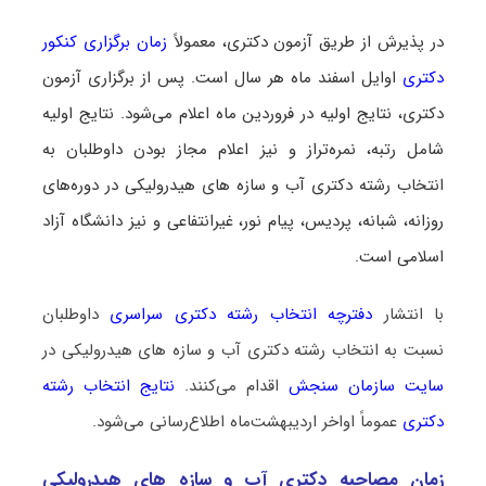
در پذیرش از طریق آزمون دکتری، معمولاً
زمان برگزاری کنکور
دکتری
اوایل اسفند ماه هر سال است. پس از برگزاری آزمون
دکتری، نتایج اولیه در فروردین ماه اعلام می‌شود. نتایج اولیه
شامل رتبه، نمره‌تراز و نیز اعلام مجاز بودن داوطلبان به
انتخاب رشته دکتری آب و سازه‎‌ های هیدرولیکی در دوره‌های
روزانه، شبانه، پردیس، پیام نور، غیرانتفاعی و نیز دانشگاه آزاد
اسلامی است.
با انتشار
دفترچه انتخاب رشته دکتری سراسری
داوطلبان
نسبت به انتخاب رشته دکتری آب و سازه‎‌ های هیدرولیکی در
سایت سازمان سنجش
اقدام می‌کنند.
نتایج انتخاب رشته
دکتری
عموماً اواخر اردیبهشت‌ماه اطلاع‌رسانی می‌شود.
زمان مصاحبه دکتری آب و سازه‎‌ های هیدرولیکی