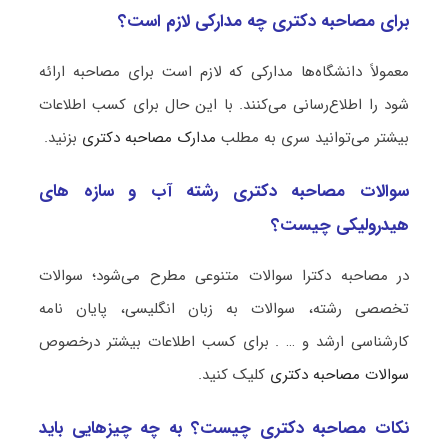
برای مصاحبه دکتری چه مدارکی لازم است؟
معمولاً دانشگاه‌ها مدارکی که لازم است برای مصاحبه ارائه
شود را اطلاع‌رسانی می‌کنند. با این حال برای کسب اطلاعات
بیشتر می‌توانید سری به مطلب
مدارک مصاحبه دکتری
بزنید.
سوالات مصاحبه دکتری رشته آب و سازه‎‌ های
هیدرولیکی چیست؟
در مصاحبه دکترا سوالات متنوعی مطرح می‌شود؛ سوالات
تخصصی رشته، سوالات به زبان انگلیسی، پایان نامه
کارشناسی ارشد و … . برای کسب اطلاعات بیشتر درخصوص
سوالات مصاحبه دکتری
کلیک کنید.
نکات مصاحبه دکتری چیست؟ به چه چیزهایی باید