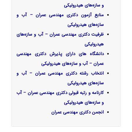
و سازه‌های هیدرولیکی
منابع آزمون دکتری مهندسی عمران – آب و
سازه‌های هیدرولیکی
ظرفیت دکتری مهندسی عمران – آب و سازه‌های
هیدرولیکی
دانشگاه های دارای پذیرش دکتری مهندسی
عمران – آب و سازه‌های هیدرولیکی
انتخاب رشته دکتری مهندسی عمران – آب و
سازه‌های هیدرولیکی
کارنامه و رتبه قبولی دکتری مهندسی عمران – آب
و سازه‌های هیدرولیکی
انجمن دکتری مهندسی عمران