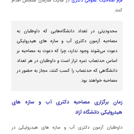
فرم صلاحیت عمومی دکتری
در سایت سازمان سنجش اقدام
کنند.
محدودیتی در تعداد دانشگاه‌هایی که داوطلبان به
مصاحبه آزمون دکتری آب و سازه‎‌ های هیدرولیکی
دعوت می‌شوند وجود ندارد، چرا که دعوت به مصاحبه بر
اساس حدنصاب نمره تراز است و داوطلبان در هر تعداد
دانشگاهی که حدنصاب را کسب کنند، مجاز به حضور در
مصاحبه خواهند بود.
زمان برگزاری مصاحبه دکتری آب و سازه‎‌ های
هیدرولیکی دانشگاه آزاد
داوطلبان آزمون دکتری آب و سازه‎‌ های هیدرولیکی در