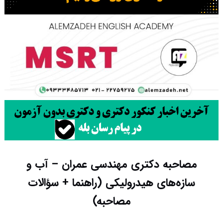
مصاحبه دکتری مهندسی عمران – آب و
سازه‎‌های هیدرولیکی (راهنما + سؤالات
مصاحبه)