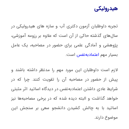
هیدرولیکی
تجربه داوطلبان آزمون دکتری آب و سازه‎‌ های هیدرولیکی در
سال‌های گذشته حاکی از آن است که علاوه بر رزومه آموزشی،
پژوهشی و آمادگی علمی برای حضور در مصاحبه، یک عامل
بسیار مهم
اعتمادبه‌نفس
است.
لازم است داوطلبان این مورد مهم را مدنظر داشته باشند و
پیش از حضور در مصاحبه آن را تقویت کنند. چرا که در
شرایط عادی داشتن اعتمادبه‌نفس در دیدگاه اساتید اثر مثبتی
خواهد گذاشت و البته دیده شده که در برخی مصاحبه‌ها نیز
اساتید با به چالش کشیدن دانشجو سعی بر سنجش این
موضوع دارند.