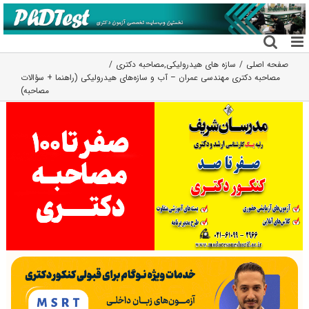
فتن
ه
حتوا
صفحه اصلی
سازه های هیدرولیکی
,
مصاحبه دکتری
مصاحبه دکتری مهندسی عمران – آب و سازه‎‌های هیدرولیکی (راهنما + سؤالات
مصاحبه)