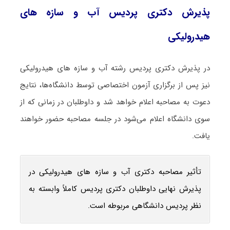
پذیرش دکتری پردیس آب و سازه‎‌ های
هیدرولیکی
در پذیرش دکتری پردیس رشته آب و سازه‎‌ های هیدرولیکی
نیز پس از برگزاری آزمون اختصاصی توسط دانشگاه‌ها، نتایج
دعوت به مصاحبه اعلام خواهد شد و داوطلبان در زمانی که از
سوی دانشگاه اعلام می‌شود در جلسه مصاحبه حضور خواهند
یافت.
تأثیر مصاحبه دکتری آب و سازه‎‌ های هیدرولیکی در
پذیرش نهایی داوطلبان دکتری پردیس کاملاً وابسته به
نظر پردیس دانشگاهی مربوطه است.