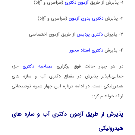
۱- پذیرش از طریق
آزمون دکتری
(سراسری و آزاد)
۲- پذیرش
دکتری بدون آزمون
(سراسری و آزاد)
۳- پذیرش
دکتری پردیس
از طریق آزمون اختصاصی
۴- پذیرش
دکتری استاد محور
در هر چهار حالت فوق برگزاری
مصاحبه دکتری
جزء
جدایی‌ناپذیر پذیرش در مقطع دکتری آب و سازه‎‌ های
هیدرولیکی است. در ادامه درباره این چهار شیوه توضیحاتی
ارائه خواهیم کرد:
پذیرش از طریق آزمون دکتری آب و سازه‎‌ های
هیدرولیکی