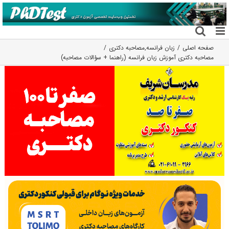
فتن
ه
حتوا
صفحه اصلی
زبان فرانسه
,
مصاحبه دکتری
مصاحبه دکتری آموزش زبان فرانسه (راهنما + سؤالات مصاحبه)