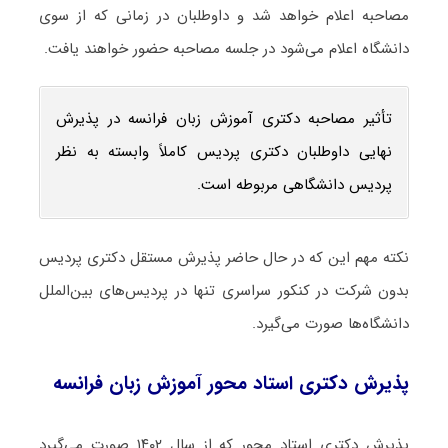
مصاحبه اعلام خواهد شد و داوطلبان در زمانی که از سوی
دانشگاه اعلام می‌شود در جلسه مصاحبه حضور خواهند یافت.
تأثیر مصاحبه دکتری آموزش زبان فرانسه در پذیرش
نهایی داوطلبان دکتری پردیس کاملاً وابسته به نظر
پردیس دانشگاهی مربوطه است.
نکته مهم این که در حال حاضر پذیرش مستقل دکتری پردیس
بدون شرکت در کنکور سراسری تنها در پردیس‌های بین‌الملل
دانشگاه‌ها صورت می‌گیرد.
پذیرش دکتری استاد محور آموزش زبان فرانسه
پذیرش دکتری استاد محور که از سال ۱۴۰۲ صورت می‌گیرد