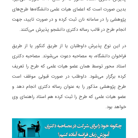
بدین صورت است که اعضای هیات علمی دانشگاه‌ها طرح‌های
پژوهشی را در سامانه نان ثبت کرده و در صورت تایید، جهت
انجام طرح در قالب رساله دکتری دانشجو پذیرش می‌کنند.
در این نوع پذیرش داوطلبان یا از طریق کنکور یا از طریق
فراخوان دانشگاه، به مصاحبه دعوت می‌شوند. مصاحبه دکتری
استاد محور توسط همان عضو هیات علمی که طرح را تعریف
کرده برگزار می‌شود. داوطلب در صورت قبولی موظف است
طرح پژوهشی مذکور را به عنوان رساله دکتری انجام دهد و
عضو هیات علمی که طرح را ثبت کرده هم استاد راهنمای وی
خواهد بود.