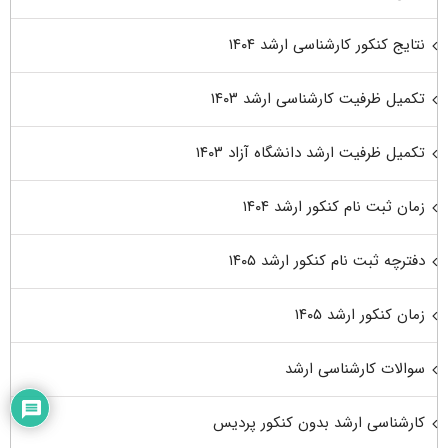
نتایج کنکور کارشناسی ارشد ۱۴۰۴
تکمیل ظرفیت کارشناسی ارشد ۱۴۰۳
تکمیل ظرفیت ارشد دانشگاه آزاد ۱۴۰۳
زمان ثبت نام کنکور ارشد ۱۴۰۴
دفترچه ثبت نام کنکور ارشد ۱۴۰۵
زمان کنکور ارشد ۱۴۰۵
سوالات کارشناسی ارشد
کارشناسی ارشد بدون کنکور پردیس