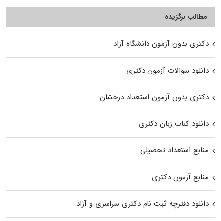
مطالب برگزیده
دکتری بدون آزمون دانشگاه آزاد
دانلود سوالات آزمون دکتری
دکتری بدون آزمون استعداد درخشان
دانلود کتاب زبان دکتری
منابع استعداد تحصیلی
منابع آزمون دکتری
دانلود دفترچه ثبت نام دکتری سراسری و آزاد