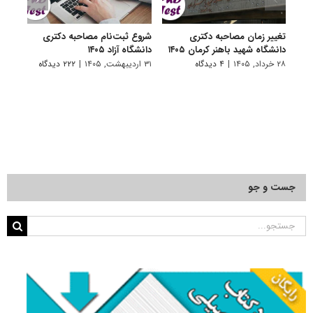
تغییر زمان مصاحبه دکتری
شروع ثبت‌نام مصاحبه دکتری
اعلام
دانشگاه شهید باهنر کرمان ۱۴۰۵
دانشگاه آزاد ۱۴۰۵
دکتری
پتروشی
۲۸ خرداد, ۱۴۰۵
|
۴ دیدگاه
۳۱ اردیبهشت, ۱۴۰۵
|
۲۲۲ دیدگاه
۲۹ اردیبهشت, ۱۴۰۵
جست و جو
جستجو
برای: