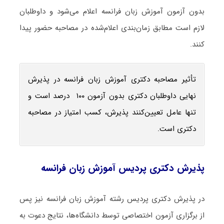
بدون آزمون آموزش زبان فرانسه اعلام می‌شود و داوطلبان
لازم است مطابق زمان‌بندی اعلام‌شده در مصاحبه حضور پیدا
کنند.
تأثیر مصاحبه دکتری آموزش زبان فرانسه در پذیرش
نهایی داوطلبان دکتری بدون آزمون ۱۰۰ درصد است و
تنها عامل تعیین‌کنند پذیرش، کسب امتیاز در مصاحبه
دکتری است.
پذیرش دکتری پردیس آموزش زبان فرانسه
در پذیرش دکتری پردیس رشته آموزش زبان فرانسه نیز پس
از برگزاری آزمون اختصاصی توسط دانشگاه‌ها، نتایج دعوت به