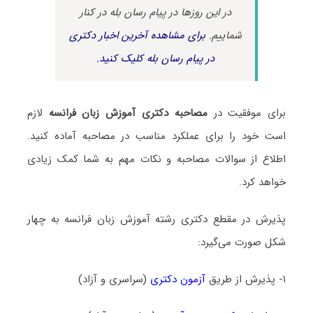
در این روزها در پیام رسان بله در کنار
شماییم.
برای مشاهده آخرین اخبار دکتری
در پیام رسان بله کلیک کنید.
برای موفقیت در
مصاحبه دکتری آموزش زبان فرانسه
لازم
است خود را برای عملکرد مناسب در مصاحبه آماده کنید.
اطلاع از سوالات مصاحبه و نکات مهم به شما کمک زیادی
خواهد کرد.
پذیرش در مقطع دکتری رشته آموزش زبان فرانسه به چهار
شکل صورت می‌گیرد:
۱- پذیرش از طریق
آزمون دکتری
(سراسری و آزاد)