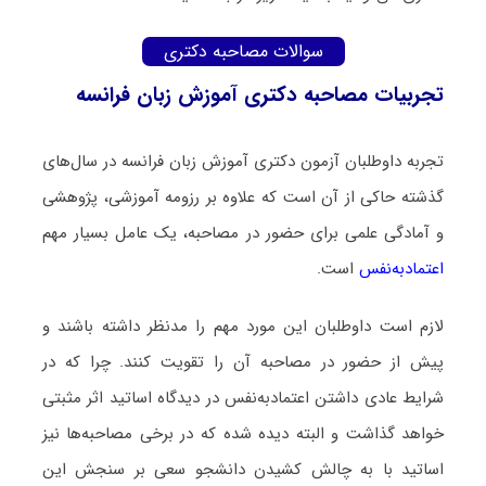
سوالات مصاحبه دکتری
تجربیات مصاحبه دکتری آموزش زبان فرانسه
تجربه داوطلبان آزمون دکتری آموزش زبان فرانسه در سال‌های
گذشته حاکی از آن است که علاوه بر رزومه آموزشی، پژوهشی
و آمادگی علمی برای حضور در مصاحبه، یک عامل بسیار مهم
اعتمادبه‌نفس
است.
لازم است داوطلبان این مورد مهم را مدنظر داشته باشند و
پیش از حضور در مصاحبه آن را تقویت کنند. چرا که در
شرایط عادی داشتن اعتمادبه‌نفس در دیدگاه اساتید اثر مثبتی
خواهد گذاشت و البته دیده شده که در برخی مصاحبه‌ها نیز
اساتید با به چالش کشیدن دانشجو سعی بر سنجش این