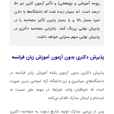
رزومه آموزشی و پژوهشی) و تأثیر آزمون کتبی نیز ۵۰
درصد است. اما بسیار دیده شده که دانشگاه‌ها با دادن
نمره بسیار بالا و یا بسیار پایین تأثیر مصاحبه را در
پذیرش نهایی پررنگ کنند. بنابراین مصاحبه دکتری در
پذیرش نهایی سهم بسزایی خواهد داشت.
پذیرش دکتری بدون آزمون آموزش زبان فرانسه
پذیرش دکتری بدون آزمون رشته آموزش زبان فرانسه در
دانشگاه‌های سراسری و نیز دانشگاه آزاد اسلامی بدین صورت
است که داوطلبان واجد شرایط، در موعد مقرر نسبت به
ثبت‌نام و ارسال مدارک اقدام می‌کنند.
پس از بررسی مدارک اولیه، نتایج دعوت به مصاحبه دکتری