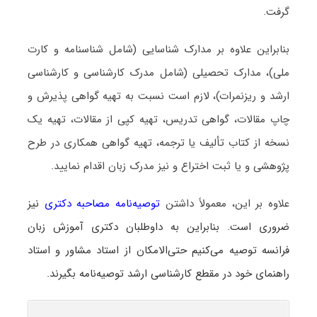
گرفت.
بنابراین علاوه بر مدارک شناسایی (شامل شناسنامه و کارت
ملی)، مدارک تحصیلی (شامل مدرک کارشناسی و کارشناسی
ارشد و ریزنمرات)، لازم است نسبت به تهیه گواهی پذیرش و
چاپ مقالات، گواهی تدریس، تهیه کپی از مقالات، تهیه یک
نسخه از کتاب تألیف یا ترجمه، تهیه گواهی همکاری در طرح
پژوهشی و یا ثبت اختراع و نیز مدرک زبان اقدام نمایید.
علاوه بر این، معمولاً داشتن
توصیه‌نامه مصاحبه دکتری
نیز
ضروری است. بنابراین به داوطلبان دکتری آموزش زبان
فرانسه توصیه می‌کنیم حتی‌الامکان از استاد مشاور و استاد
راهنمای خود در مقطع کارشناسی ارشد توصیه‌نامه بگیرند.