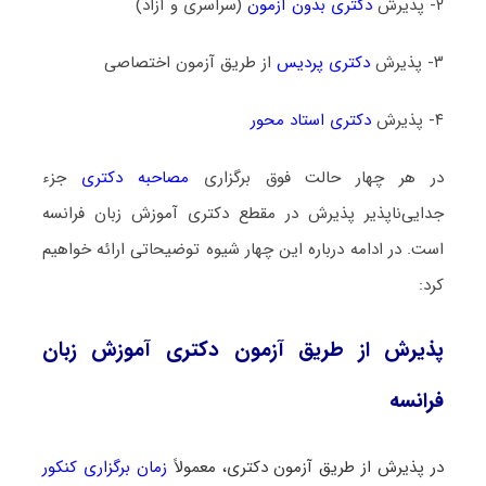
۲- پذیرش
دکتری بدون آزمون
(سراسری و آزاد)
۳- پذیرش
دکتری پردیس
از طریق آزمون اختصاصی
۴- پذیرش
دکتری استاد محور
در هر چهار حالت فوق برگزاری
مصاحبه دکتری
جزء
جدایی‌ناپذیر پذیرش در مقطع دکتری آموزش زبان فرانسه
است. در ادامه درباره این چهار شیوه توضیحاتی ارائه خواهیم
کرد:
پذیرش از طریق آزمون دکتری آموزش زبان
فرانسه
در پذیرش از طریق آزمون دکتری، معمولاً
زمان برگزاری کنکور