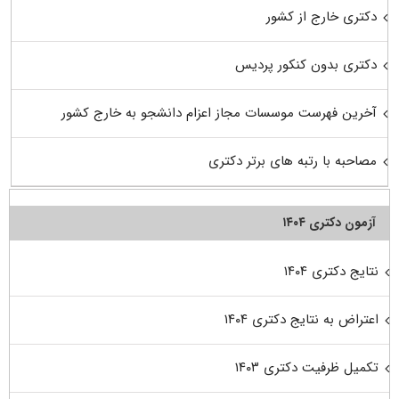
دکتری خارج از کشور
دکتری بدون کنکور پردیس
آخرین فهرست موسسات مجاز اعزام دانشجو به خارج کشور
مصاحبه با رتبه های برتر دکتری
آزمون دکتری ۱۴۰۴
نتایج دکتری ۱۴۰۴
اعتراض به نتایج دکتری ۱۴۰۴
تکمیل ظرفیت دکتری ۱۴۰۳