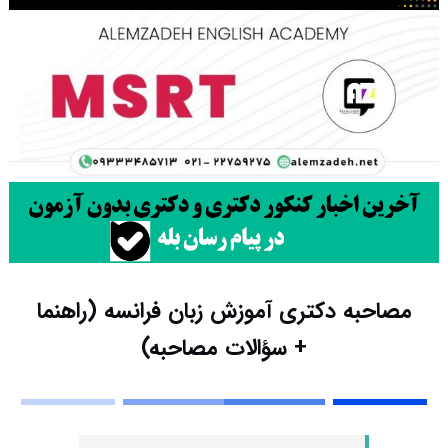
مصاحبه دکتری آموزش زبان فرانسه (راهنما
+ سؤالات مصاحبه)