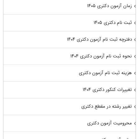
زمان آزمون دکتری ۱۴۰۵
ثبت نام دکتری ۱۴۰۵
دفترچه ثبت نام آزمون دکتری ۱۴۰۴
نحوه ثبت نام آزمون دکتری ۱۴۰۴
هزینه ثبت نام آزمون دکتری
تغییرات کنکور دکتری ۱۴۰۴
تغییر رشته در مقطع دکتری
محرومیت آزمون دکتری