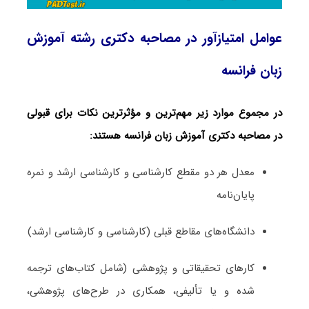
عوامل امتیازآور در مصاحبه دکتری رشته آموزش
زبان فرانسه
در مجموع موارد زیر مهم‌ترین و مؤثرترین نکات برای قبولی
در مصاحبه دکتری آموزش زبان فرانسه هستند:
معدل هر دو مقطع کارشناسی و کارشناسی ارشد و نمره
پایان‌نامه
دانشگاه‌های مقاطع قبلی (کارشناسی و کارشناسی ارشد)
کارهای تحقیقاتی و پژوهشی (شامل کتاب‌های ترجمه­‌
شده و یا تألیفی، همکاری در طرح‌های پژوهشی،