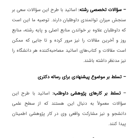
– سؤالات تخصصی رشته:
اساتید با طرح این سؤالات سعی بر
سنجش میزان توانمندی داوطلبان دارند. توصیه ما این است
که داوطلبان علاوه بر خواندن منابع اصلی و پایه رشته، منابع
روز و آخرین مقالات را نیز مرور کرده و تا جایی که ممکن
است مقالات و کتاب‌های اساتید مصاحبه‌کننده هر دانشگاه را
نیز مدنظر داشته باشند.
– تسلط بر موضوع پیشنهادی برای رساله دکتری
–
تسلط بر کارهای پژوهشی داوطلب:
اساتید با طرح این
سؤالات معمولاً به دنبال این هستند که از سطح علمی
دانشجو و نیز مشارکت واقعی وی در کار پژوهشی اطمینان
پیدا کنند.