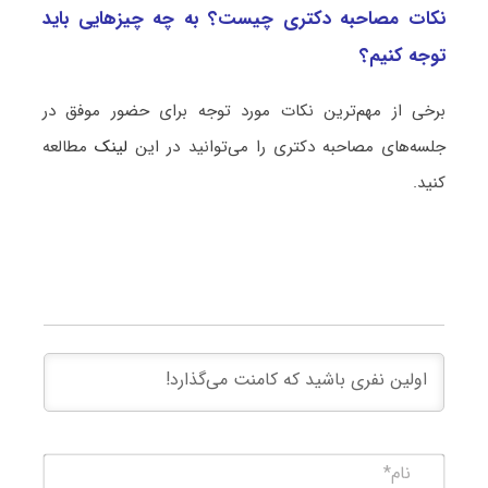
نکات مصاحبه دکتری چیست؟ به چه چیزهایی باید
توجه کنیم؟
برخی از مهم‌ترین نکات مورد توجه برای حضور موفق در
جلسه‌های مصاحبه دکتری را می‌توانید در این
لینک
مطالعه
کنید.
نام*