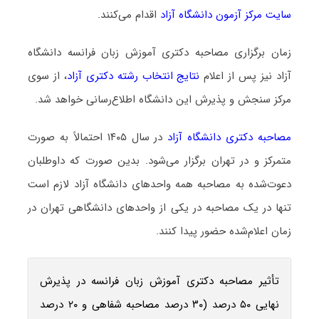
سایت مرکز آزمون دانشگاه آزاد
اقدام می‌کنند.
زمان برگزاری مصاحبه دکتری آموزش زبان فرانسه دانشگاه
آزاد نیز پس از اعلام
نتایج انتخاب رشته دکتری آزاد
، از سوی
مرکز سنجش و پذیرش این دانشگاه اطلاع‌رسانی خواهد شد.
مصاحبه دکتری دانشگاه آزاد
در سال ۱۴۰۵ احتمالاً به صورت
متمرکز و در تهران برگزار می‌شود. بدین صورت که داوطلبان
دعوت‌شده به مصاحبه همه واحدهای دانشگاه آزاد لازم است
تنها در یک مصاحبه در یکی از واحدهای دانشگاهی تهران در
زمان اعلام‌شده حضور پیدا کنند.
تأثیر مصاحبه دکتری آموزش زبان فرانسه در پذیرش
نهایی ۵۰ درصد (۳۰ درصد مصاحبه شفاهی و ۲۰ درصد