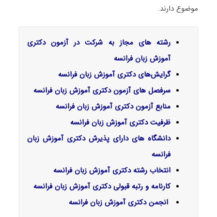
موضوع دارند.
رشته های مجاز به شرکت در آزمون دکتری
آموزش زبان فرانسه
گرایش‌های دکتری آﻣﻮزش زﺑﺎن ﻓﺮاﻧﺴﻪ
سرفصل‌ های آزمون دکتری آموزش زبان فرانسه
منابع آزمون دکتری آموزش زبان فرانسه
ظرفیت دکتری آموزش زبان فرانسه
دانشگاه های دارای پذیرش دکتری آموزش زبان
فرانسه
انتخاب رشته دکتری آموزش زبان فرانسه
کارنامه و رتبه قبولی دکتری آموزش زبان فرانسه
انجمن دکتری آموزش زبان فرانسه