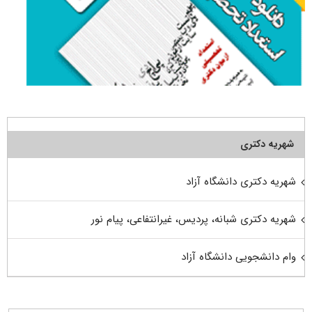
شهریه دکتری
شهریه دکتری دانشگاه آزاد
شهریه دکتری شبانه، پردیس، غیرانتفاعی، پیام نور
وام دانشجویی دانشگاه آزاد