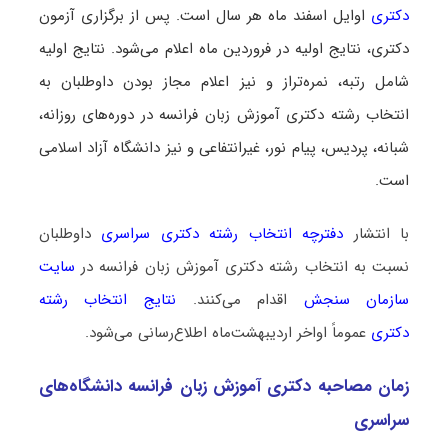
دکتری
اوایل اسفند ماه هر سال است. پس از برگزاری آزمون
دکتری، نتایج اولیه در فروردین ماه اعلام می‌شود. نتایج اولیه
شامل رتبه، نمره‌تراز و نیز اعلام مجاز بودن داوطلبان به
انتخاب رشته دکتری آموزش زبان فرانسه در دوره‌های روزانه،
شبانه، پردیس، پیام نور، غیرانتفاعی و نیز دانشگاه آزاد اسلامی
است.
با انتشار
دفترچه انتخاب رشته دکتری سراسری
داوطلبان
نسبت به انتخاب رشته دکتری آموزش زبان فرانسه در
سایت
سازمان سنجش
اقدام می‌کنند.
نتایج انتخاب رشته
دکتری
عموماً اواخر اردیبهشت‌ماه اطلاع‌رسانی می‌شود.
زمان مصاحبه دکتری آموزش زبان فرانسه دانشگاه‌های
سراسری