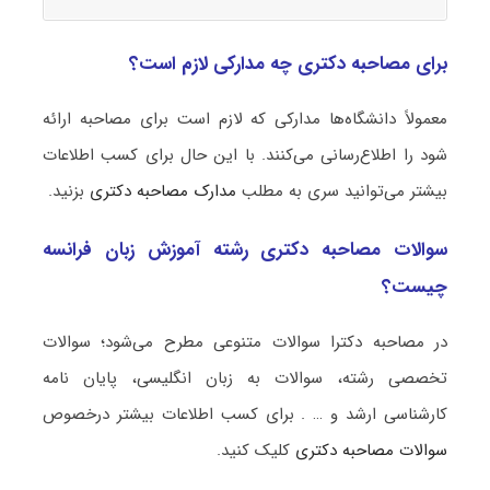
برای مصاحبه دکتری چه مدارکی لازم است؟
معمولاً دانشگاه‌ها مدارکی که لازم است برای مصاحبه ارائه
شود را اطلاع‌رسانی می‌کنند. با این حال برای کسب اطلاعات
بیشتر می‌توانید سری به مطلب
مدارک مصاحبه دکتری
بزنید.
سوالات مصاحبه دکتری رشته آموزش زبان فرانسه
چیست؟
در مصاحبه دکترا سوالات متنوعی مطرح می‌شود؛ سوالات
تخصصی رشته، سوالات به زبان انگلیسی، پایان نامه
کارشناسی ارشد و … . برای کسب اطلاعات بیشتر درخصوص
سوالات مصاحبه دکتری
کلیک کنید.