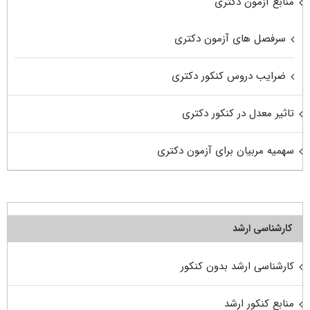
منابع آزمون دکتری
سرفصل های آزمون دکتری
ضرایب دروس کنکور دکتری
تاثیر معدل در کنکور دکتری
سهمیه مربیان برای آزمون دکتری
کارشناسی ارشد
کارشناسی ارشد بدون کنکور
منابع کنکور ارشد