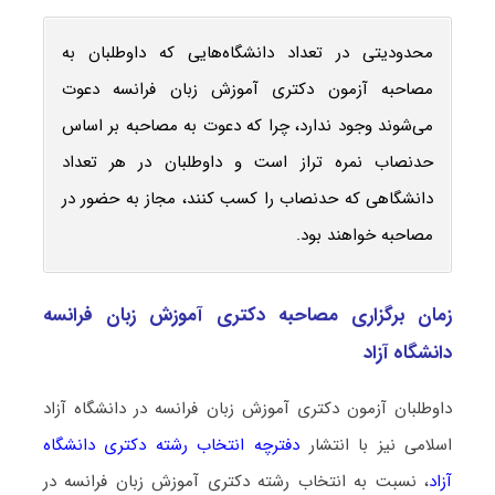
محدودیتی در تعداد دانشگاه‌هایی که داوطلبان به
مصاحبه آزمون دکتری آموزش زبان فرانسه دعوت
می‌شوند وجود ندارد، چرا که دعوت به مصاحبه بر اساس
حدنصاب نمره تراز است و داوطلبان در هر تعداد
دانشگاهی که حدنصاب را کسب کنند، مجاز به حضور در
مصاحبه خواهند بود.
زمان برگزاری مصاحبه دکتری آموزش زبان فرانسه
دانشگاه آزاد
داوطلبان آزمون دکتری آموزش زبان فرانسه در دانشگاه آزاد
اسلامی نیز با انتشار
دفترچه انتخاب رشته دکتری دانشگاه
آزاد
، نسبت به انتخاب رشته دکتری آموزش زبان فرانسه در