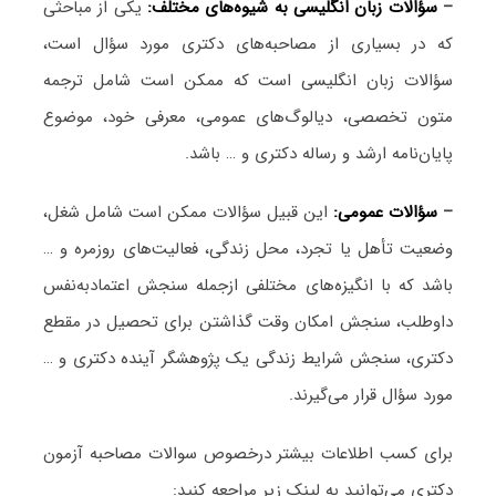
–
سؤالات زبان انگلیسی به شیوه‌های مختلف:
یکی از مباحثی
که در بسیاری از مصاحبه‌های دکتری مورد سؤال است،
سؤالات زبان انگلیسی است که ممکن است شامل ترجمه
متون تخصصی، دیالوگ‌های عمومی، معرفی خود، موضوع
پایان‌نامه ارشد و رساله دکتری و … باشد.
–
سؤالات عمومی:
این قبیل سؤالات ممکن است شامل شغل،
وضعیت تأهل یا تجرد، محل زندگی، فعالیت‌های روزمره و …
باشد که با انگیزه‌های مختلفی ازجمله سنجش اعتمادبه‌نفس
داوطلب، سنجش امکان وقت گذاشتن برای تحصیل در مقطع
دکتری، سنجش شرایط زندگی یک پژوهشگر آینده دکتری و …
مورد سؤال قرار می‌گیرند.
برای کسب اطلاعات بیشتر درخصوص سوالات مصاحبه آزمون
دکتری می‌توانید به لینک زیر مراجعه کنید: