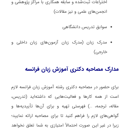
اختراعات ثبت‌­شده و سابقه همکاری با مراکز پژوهشی و
انجمن‌های علمی و نیز مقالات)
سوابق تدریس دانشگاهی
مدرک زبان (مدرک زبان آزمون‌های زبان داخلی و
خارجی)
مدارک مصاحبه دکتری آموزش زبان فرانسه
برای حضور در مصاحبه دکتری رشته آموزش زبان فرانسه لازم
است از همه کارها و فعالیت‌هایی که داشته‌اید (تدریس،
مقاله، ترجمه، …) فهرستی تهیه و برای آن‌ها تأییدیه‌ها و
گواهی‌های لازم را فراهم کنید تا برای مصاحبه ارائه نمایید؛
زیرا در غیر این صورت احتمالاً امتیازی به شما تعلق نخواهد