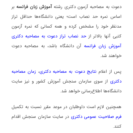
دعوت به مصاحبه آزمون دکتری رشته
آموزش زبان فرانسه
بر
اساس نمره حد نصاب است؛ یعنی دانشگاه‌ها حداقل تراز
مدنظر خود را مشخص کرده و همه کسانی که نمره آزمون
کتبی آنها بالاتر از
حد نصاب تراز دعوت به مصاحبه دکتری
آموزش زبان فرانسه
آن دانشگاه باشد، به مصاحبه دعوت
خواهند شد.
پس از اعلام
نتایج دعوت به مصاحبه دکتری
،
زمان مصاحبه
دکتری
از سوی سازمان سنجش آموزش کشور و نیز سایت
دانشگاه‌ها اطلاع‌رسانی خواهد شد.
همچنین لازم است داوطلبان در موعد مقرر نسبت به تکمیل
فرم صلاحیت عمومی دکتری
در سایت سازمان سنجش اقدام
کنند.