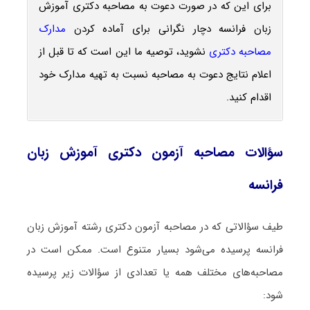
برای این که در صورت دعوت به مصاحبه دکتری آموزش
زبان فرانسه دچار نگرانی برای آماده کردن
مدارک
مصاحبه دکتری
نشوید، توصیه ما این است که تا قبل از
اعلام نتایج دعوت به مصاحبه نسبت به تهیه مدارک خود
اقدام کنید.
سؤالات مصاحبه آزمون دکتری آموزش زبان
فرانسه
طیف سؤالاتی که در مصاحبه آزمون دکتری رشته آموزش زبان
فرانسه پرسیده می‌شود بسیار متنوع است. ممکن است در
مصاحبه‌های مختلف همه یا تعدادی از سؤالات زیر پرسیده
شود: