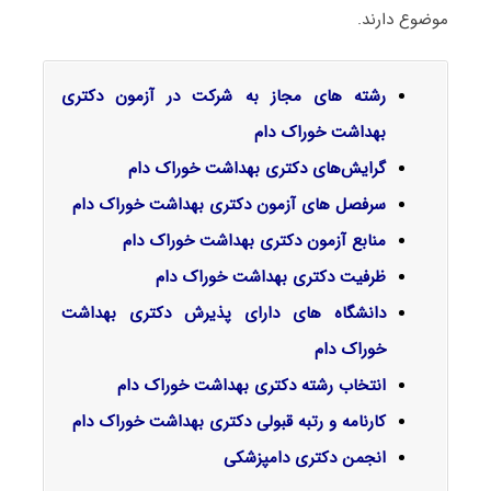
موضوع دارند.
رشته های مجاز به شرکت در آزمون دکتری
بهداشت خوراک دام
گرایش‌های دکتری
بهداشت خوراک دام
سرفصل‌ های آزمون دکتری بهداشت خوراک دام
منابع آزمون دکتری بهداشت خوراک دام
ظرفیت دکتری بهداشت خوراک دام
دانشگاه های دارای پذیرش دکتری بهداشت
خوراک دام
انتخاب رشته دکتری بهداشت خوراک دام
کارنامه و رتبه قبولی دکتری بهداشت خوراک دام
انجمن دکتری دامپزشکی