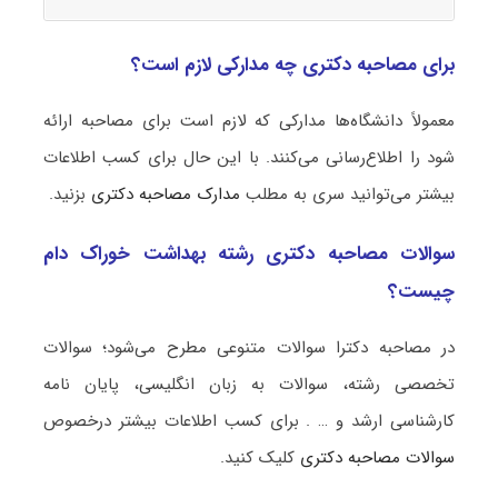
برای مصاحبه دکتری چه مدارکی لازم است؟
معمولاً دانشگاه‌ها مدارکی که لازم است برای مصاحبه ارائه
شود را اطلاع‌رسانی می‌کنند. با این حال برای کسب اطلاعات
بیشتر می‌توانید سری به مطلب
مدارک مصاحبه دکتری
بزنید.
سوالات مصاحبه دکتری رشته بهداشت خوراک دام
چیست؟
در مصاحبه دکترا سوالات متنوعی مطرح می‌شود؛ سوالات
تخصصی رشته، سوالات به زبان انگلیسی، پایان نامه
کارشناسی ارشد و … . برای کسب اطلاعات بیشتر درخصوص
سوالات مصاحبه دکتری
کلیک کنید.