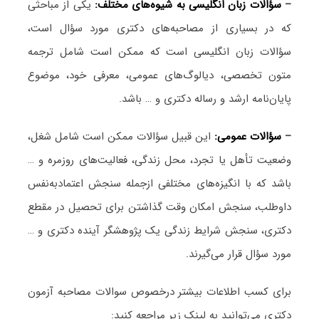
–
سؤالات زبان انگلیسی به شیوه‌های مختلف:
یکی از مباحثی
که در بسیاری از مصاحبه‌های دکتری مورد سؤال است،
سؤالات زبان انگلیسی است که ممکن است شامل ترجمه
متون تخصصی، دیالوگ‌های عمومی، معرفی خود، موضوع
پایان‌نامه ارشد و رساله دکتری و … باشد.
–
سؤالات عمومی:
این قبیل سؤالات ممکن است شامل شغل،
وضعیت تأهل یا تجرد، محل زندگی، فعالیت‌های روزمره و …
باشد که با انگیزه‌های مختلفی ازجمله سنجش اعتمادبه‌نفس
داوطلب، سنجش امکان وقت گذاشتن برای تحصیل در مقطع
دکتری، سنجش شرایط زندگی یک پژوهشگر آینده دکتری و …
مورد سؤال قرار می‌گیرند.
برای کسب اطلاعات بیشتر درخصوص سوالات مصاحبه آزمون
دکتری می‌توانید به لینک زیر مراجعه کنید: