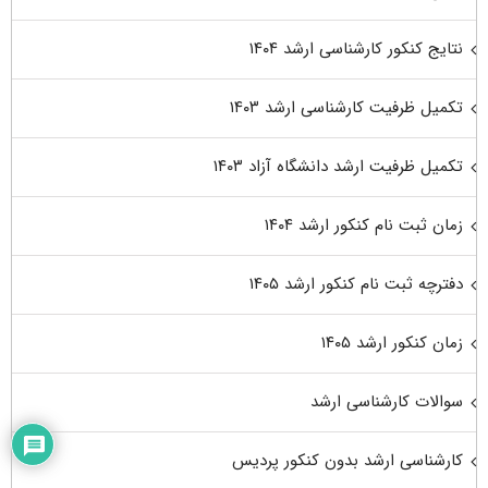
نتایج کنکور کارشناسی ارشد ۱۴۰۴
تکمیل ظرفیت کارشناسی ارشد ۱۴۰۳
تکمیل ظرفیت ارشد دانشگاه آزاد ۱۴۰۳
زمان ثبت نام کنکور ارشد ۱۴۰۴
دفترچه ثبت نام کنکور ارشد ۱۴۰۵
زمان کنکور ارشد ۱۴۰۵
سوالات کارشناسی ارشد
کارشناسی ارشد بدون کنکور پردیس