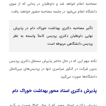
مصاحبه اعلام خواهد شد و داوطلبان در زمانی که از سوی
دانشگاه اعلام می‌شود در جلسه مصاحبه حضور خواهند یافت.
تأثیر مصاحبه دکتری بهداشت خوراک دام در پذیرش
نهایی داوطلبان دکتری پردیس کاملاً وابسته به نظر
پردیس دانشگاهی مربوطه است.
نکته مهم این که در حال حاضر پذیرش مستقل دکتری پردیس
بدون شرکت در کنکور سراسری تنها در پردیس‌های بین‌الملل
دانشگاه‌ها صورت می‌گیرد.
پذیرش دکتری استاد محور بهداشت خوراک دام
پذیرش دکتری استاد محور که از سال ۱۴۰۲ صورت می‌گیرد