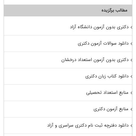
مطالب برگزیده
دکتری بدون آزمون دانشگاه آزاد
دانلود سوالات آزمون دکتری
دکتری بدون آزمون استعداد درخشان
دانلود کتاب زبان دکتری
منابع استعداد تحصیلی
منابع آزمون دکتری
دانلود دفترچه ثبت نام دکتری سراسری و آزاد