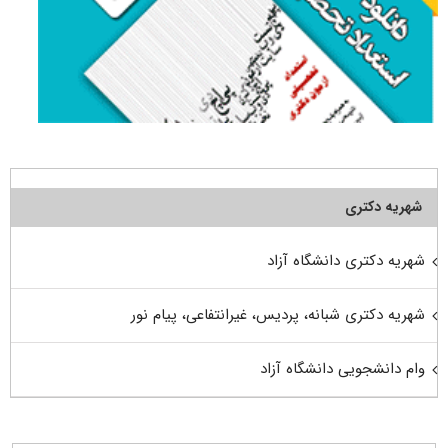
شهریه دکتری
شهریه دکتری دانشگاه آزاد
شهریه دکتری شبانه، پردیس، غیرانتفاعی، پیام نور
وام دانشجویی دانشگاه آزاد