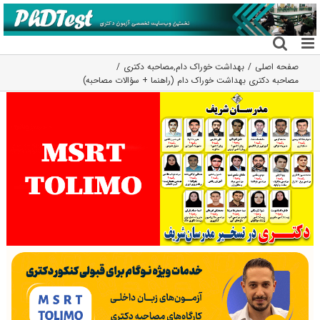
فتن
ه
حتوا
صفحه اصلی
بهداشت خوراک دام
,
مصاحبه دکتری
مصاحبه دکتری بهداشت خوراک دام (راهنما + سؤالات مصاحبه)