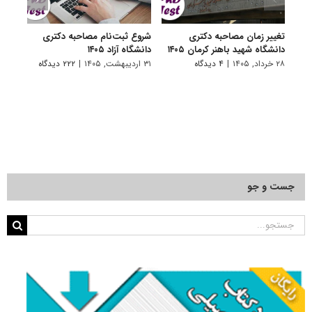
تغییر زمان مصاحبه دکتری
شروع ثبت‌نام مصاحبه دکتری
اعلام
دانشگاه شهید باهنر کرمان ۱۴۰۵
دانشگاه آزاد ۱۴۰۵
دکتری
پتروشی
۲۸ خرداد, ۱۴۰۵
|
۴ دیدگاه
۳۱ اردیبهشت, ۱۴۰۵
|
۲۲۲ دیدگاه
۲۹ اردیبهشت, ۱۴۰۵
جست و جو
جستجو
برای: