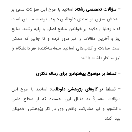
– سؤالات تخصصی رشته:
اساتید با طرح این سؤالات سعی بر
سنجش میزان توانمندی داوطلبان دارند. توصیه ما این است
که داوطلبان علاوه بر خواندن منابع اصلی و پایه رشته، منابع
روز و آخرین مقالات را نیز مرور کرده و تا جایی که ممکن
است مقالات و کتاب‌های اساتید مصاحبه‌کننده هر دانشگاه را
نیز مدنظر داشته باشند.
– تسلط بر موضوع پیشنهادی برای رساله دکتری
–
تسلط بر کارهای پژوهشی داوطلب:
اساتید با طرح این
سؤالات معمولاً به دنبال این هستند که از سطح علمی
دانشجو و نیز مشارکت واقعی وی در کار پژوهشی اطمینان
پیدا کنند.