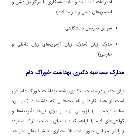
اختراعات ثبت‌­شده و سابقه همکاری با مراکز پژوهشی و
انجمن‌های علمی و نیز مقالات)
سوابق تدریس دانشگاهی
مدرک زبان (مدرک زبان آزمون‌های زبان داخلی و
خارجی)
مدارک مصاحبه دکتری بهداشت خوراک دام
برای حضور در مصاحبه دکتری رشته بهداشت خوراک دام لازم
است از همه کارها و فعالیت‌هایی که داشته‌اید (تدریس،
مقاله، ترجمه، …) فهرستی تهیه و برای آن‌ها تأییدیه‌ها و
گواهی‌های لازم را فراهم کنید تا برای مصاحبه ارائه نمایید؛
زیرا در غیر این صورت احتمالاً امتیازی به شما تعلق نخواهد