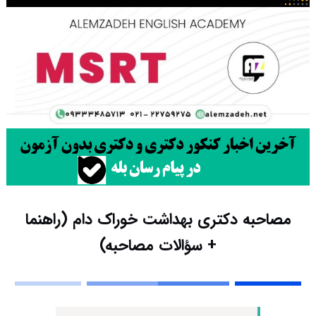
مصاحبه دکتری بهداشت خوراک دام (راهنما
+ سؤالات مصاحبه)