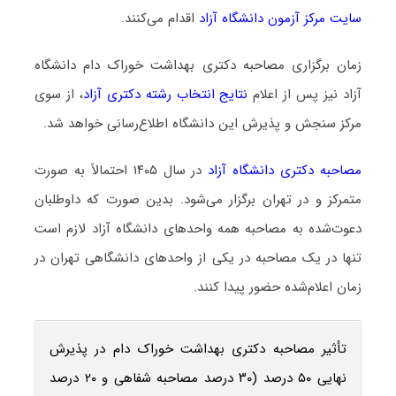
سایت مرکز آزمون دانشگاه آزاد
اقدام می‌کنند.
زمان برگزاری مصاحبه دکتری بهداشت خوراک دام دانشگاه
آزاد نیز پس از اعلام
نتایج انتخاب رشته دکتری آزاد
، از سوی
مرکز سنجش و پذیرش این دانشگاه اطلاع‌رسانی خواهد شد.
مصاحبه دکتری دانشگاه آزاد
در سال ۱۴۰۵ احتمالاً به صورت
متمرکز و در تهران برگزار می‌شود. بدین صورت که داوطلبان
دعوت‌شده به مصاحبه همه واحدهای دانشگاه آزاد لازم است
تنها در یک مصاحبه در یکی از واحدهای دانشگاهی تهران در
زمان اعلام‌شده حضور پیدا کنند.
تأثیر مصاحبه دکتری بهداشت خوراک دام در پذیرش
نهایی ۵۰ درصد (۳۰ درصد مصاحبه شفاهی و ۲۰ درصد