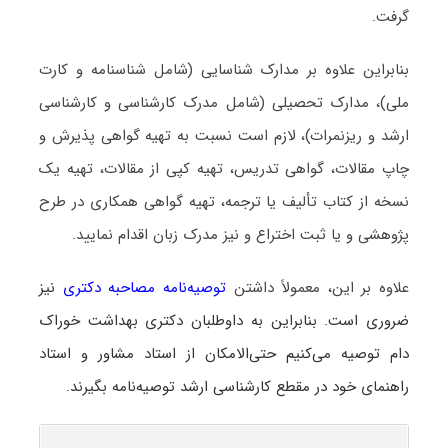
گرفت.
بنابراین علاوه بر مدارک شناسایی (شامل شناسنامه و کارت
ملی)، مدارک تحصیلی (شامل مدرک کارشناسی و کارشناسی
ارشد و ریزنمرات)، لازم است نسبت به تهیه گواهی پذیرش و
چاپ مقالات، گواهی تدریس، تهیه کپی از مقالات، تهیه یک
نسخه از کتاب تألیف یا ترجمه، تهیه گواهی همکاری در طرح
پژوهشی و یا ثبت اختراع و نیز مدرک زبان اقدام نمایید.
علاوه بر این، معمولاً داشتن
توصیه‌نامه مصاحبه دکتری
نیز
ضروری است. بنابراین به داوطلبان دکتری بهداشت خوراک
دام توصیه می‌کنیم حتی‌الامکان از استاد مشاور و استاد
راهنمای خود در مقطع کارشناسی ارشد توصیه‌نامه بگیرند.