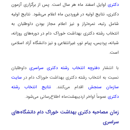
دکتری
اوایل اسفند ماه هر سال است. پس از برگزاری آزمون
دکتری، نتایج اولیه در فروردین ماه اعلام می‌شود. نتایج اولیه
شامل رتبه، نمره‌تراز و نیز اعلام مجاز بودن داوطلبان به
انتخاب رشته دکتری بهداشت خوراک دام در دوره‌های روزانه،
شبانه، پردیس، پیام نور، غیرانتفاعی و نیز دانشگاه آزاد اسلامی
است.
با انتشار
دفترچه انتخاب رشته دکتری سراسری
داوطلبان
نسبت به انتخاب رشته دکتری بهداشت خوراک دام در
سایت
سازمان سنجش
اقدام می‌کنند.
نتایج انتخاب رشته
دکتری
عموماً اواخر اردیبهشت‌ماه اطلاع‌رسانی می‌شود.
زمان مصاحبه دکتری بهداشت خوراک دام دانشگاه‌های
سراسری