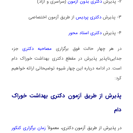
۲- پذیرش
دکتری بدون آزمون
(سراسری و آزاد)
۳- پذیرش
دکتری پردیس
از طریق آزمون اختصاصی
۴- پذیرش
دکتری استاد محور
در هر چهار حالت فوق برگزاری
مصاحبه دکتری
جزء
جدایی‌ناپذیر پذیرش در مقطع دکتری بهداشت خوراک دام
است. در ادامه درباره این چهار شیوه توضیحاتی ارائه خواهیم
کرد:
پذیرش از طریق آزمون دکتری بهداشت خوراک
دام
در پذیرش از طریق آزمون دکتری، معمولاً
زمان برگزاری کنکور