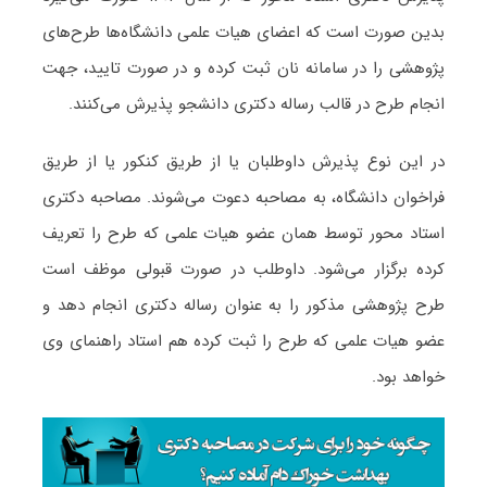
بدین صورت است که اعضای هیات علمی دانشگاه‌ها طرح‌های
پژوهشی را در سامانه نان ثبت کرده و در صورت تایید، جهت
انجام طرح در قالب رساله دکتری دانشجو پذیرش می‌کنند.
در این نوع پذیرش داوطلبان یا از طریق کنکور یا از طریق
فراخوان دانشگاه، به مصاحبه دعوت می‌شوند. مصاحبه دکتری
استاد محور توسط همان عضو هیات علمی که طرح را تعریف
کرده برگزار می‌شود. داوطلب در صورت قبولی موظف است
طرح پژوهشی مذکور را به عنوان رساله دکتری انجام دهد و
عضو هیات علمی که طرح را ثبت کرده هم استاد راهنمای وی
خواهد بود.