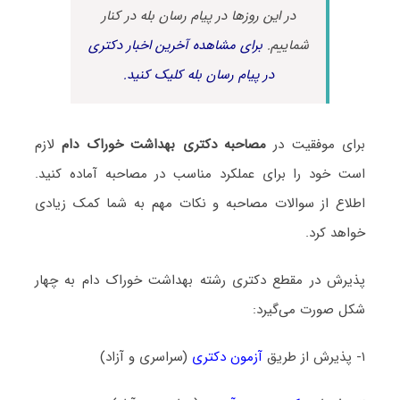
در این روزها در پیام رسان بله در کنار
شماییم.
برای مشاهده آخرین اخبار دکتری
در پیام رسان بله کلیک کنید.
برای موفقیت در
مصاحبه دکتری بهداشت خوراک دام
لازم
است خود را برای عملکرد مناسب در مصاحبه آماده کنید.
اطلاع از سوالات مصاحبه و نکات مهم به شما کمک زیادی
خواهد کرد.
پذیرش در مقطع دکتری رشته بهداشت خوراک دام به چهار
شکل صورت می‌گیرد:
۱- پذیرش از طریق
آزمون دکتری
(سراسری و آزاد)