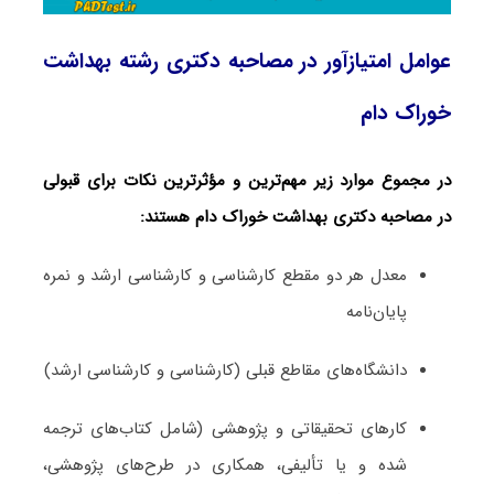
عوامل امتیازآور در مصاحبه دکتری رشته بهداشت
خوراک دام
در مجموع موارد زیر مهم‌ترین و مؤثرترین نکات برای قبولی
در مصاحبه دکتری بهداشت خوراک دام هستند:
معدل هر دو مقطع کارشناسی و کارشناسی ارشد و نمره
پایان‌نامه
دانشگاه‌های مقاطع قبلی (کارشناسی و کارشناسی ارشد)
کارهای تحقیقاتی و پژوهشی (شامل کتاب‌های ترجمه­‌
شده و یا تألیفی، همکاری در طرح‌های پژوهشی،