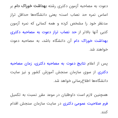
دعوت به مصاحبه آزمون دکتری رشته
بهداشت خوراک دام
بر
اساس نمره حد نصاب است؛ یعنی دانشگاه‌ها حداقل تراز
مدنظر خود را مشخص کرده و همه کسانی که نمره آزمون
کتبی آنها بالاتر از
حد نصاب تراز دعوت به مصاحبه دکتری
بهداشت خوراک دام
آن دانشگاه باشد، به مصاحبه دعوت
خواهند شد.
پس از اعلام
نتایج دعوت به مصاحبه دکتری
،
زمان مصاحبه
دکتری
از سوی سازمان سنجش آموزش کشور و نیز سایت
دانشگاه‌ها اطلاع‌رسانی خواهد شد.
همچنین لازم است داوطلبان در موعد مقرر نسبت به تکمیل
فرم صلاحیت عمومی دکتری
در سایت سازمان سنجش اقدام
کنند.