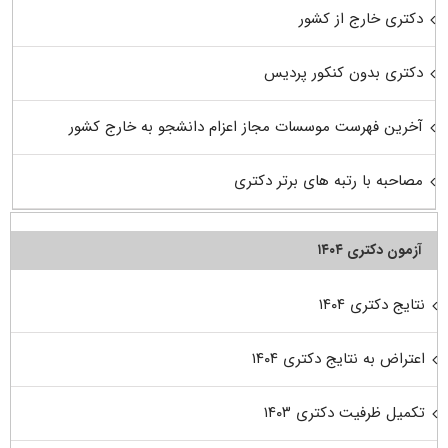
دکتری خارج از کشور
دکتری بدون کنکور پردیس
آخرین فهرست موسسات مجاز اعزام دانشجو به خارج کشور
مصاحبه با رتبه های برتر دکتری
آزمون دکتری ۱۴۰۴
نتایج دکتری ۱۴۰۴
اعتراض به نتایج دکتری ۱۴۰۴
تکمیل ظرفیت دکتری ۱۴۰۳