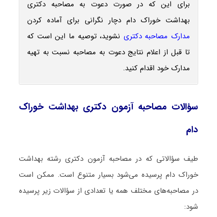
برای این که در صورت دعوت به مصاحبه دکتری
بهداشت خوراک دام دچار نگرانی برای آماده کردن
مدارک مصاحبه دکتری
نشوید، توصیه ما این است که
تا قبل از اعلام نتایج دعوت به مصاحبه نسبت به تهیه
مدارک خود اقدام کنید.
سؤالات مصاحبه آزمون دکتری بهداشت خوراک
دام
طیف سؤالاتی که در مصاحبه آزمون دکتری رشته بهداشت
خوراک دام پرسیده می‌شود بسیار متنوع است. ممکن است
در مصاحبه‌های مختلف همه یا تعدادی از سؤالات زیر پرسیده
شود: