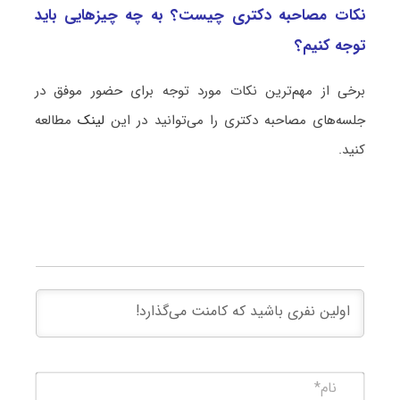
نکات مصاحبه دکتری چیست؟ به چه چیزهایی باید
توجه کنیم؟
برخی از مهم‌ترین نکات مورد توجه برای حضور موفق در
جلسه‌های مصاحبه دکتری را می‌توانید در این
لینک
مطالعه
کنید.
نام*