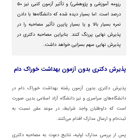
رزومه آموزشی و پژوهشی) و تأثیر آزمون کتبی نیز ۵۰
درصد است. اما بسیار دیده شده که دانشگاه‌ها با دادن
نمره بسیار بالا و یا بسیار پایین تأثیر مصاحبه را در
پذیرش نهایی پررنگ کنند. بنابراین مصاحبه دکتری در
پذیرش نهایی سهم بسزایی خواهد داشت..
پذیرش دکتری بدون آزمون بهداشت خوراک دام
پذیرش دکتری بدون آزمون رشته بهداشت خوراک دام در
دانشگاه‌های سراسری و نیز دانشگاه آزاد اسلامی بدین صورت
است که داوطلبان واجد شرایط، در موعد مقرر نسبت به
ثبت‌نام و ارسال مدارک اقدام می‌کنند.
پس از بررسی مدارک اولیه، نتایج دعوت به مصاحبه دکتری