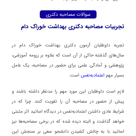
سوالات مصاحبه دکتری
تجربیات مصاحبه دکتری بهداشت خوراک دام
تجربه داوطلبان آزمون دکتری بهداشت خوراک دام در
سال‌های گذشته حاکی از آن است که علاوه بر رزومه آموزشی،
پژوهشی و آمادگی علمی برای حضور در مصاحبه، یک عامل
بسیار مهم
اعتمادبه‌نفس
است.
لازم است داوطلبان این مورد مهم را مدنظر داشته باشند و
پیش از حضور در مصاحبه آن را تقویت کنند. چرا که در
شرایط عادی داشتن اعتمادبه‌نفس در دیدگاه اساتید اثر مثبتی
خواهد گذاشت و البته دیده شده که در برخی مصاحبه‌ها نیز
اساتید با به چالش کشیدن دانشجو سعی بر سنجش این