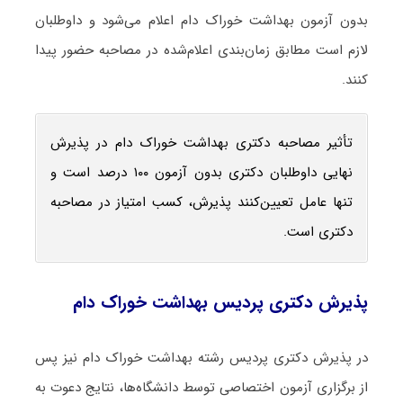
بدون آزمون بهداشت خوراک دام اعلام می‌شود و داوطلبان
لازم است مطابق زمان‌بندی اعلام‌شده در مصاحبه حضور پیدا
کنند.
تأثیر مصاحبه دکتری بهداشت خوراک دام در پذیرش
نهایی داوطلبان دکتری بدون آزمون ۱۰۰ درصد است و
تنها عامل تعیین‌کنند پذیرش، کسب امتیاز در مصاحبه
دکتری است.
پذیرش دکتری پردیس بهداشت خوراک دام
در پذیرش دکتری پردیس رشته بهداشت خوراک دام نیز پس
از برگزاری آزمون اختصاصی توسط دانشگاه‌ها، نتایج دعوت به