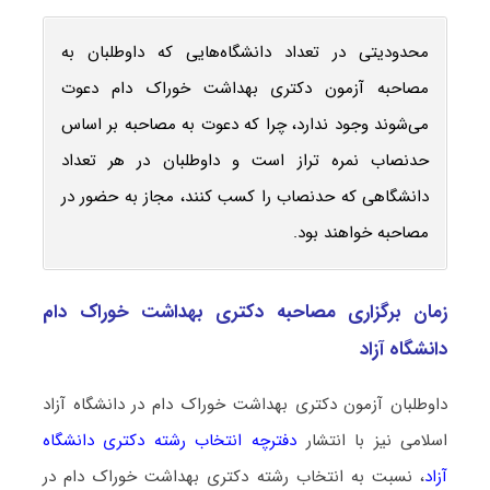
محدودیتی در تعداد دانشگاه‌هایی که داوطلبان به
مصاحبه آزمون دکتری بهداشت خوراک دام دعوت
می‌شوند وجود ندارد، چرا که دعوت به مصاحبه بر اساس
حدنصاب نمره تراز است و داوطلبان در هر تعداد
دانشگاهی که حدنصاب را کسب کنند، مجاز به حضور در
مصاحبه خواهند بود.
زمان برگزاری مصاحبه دکتری بهداشت خوراک دام
دانشگاه آزاد
داوطلبان آزمون دکتری بهداشت خوراک دام در دانشگاه آزاد
اسلامی نیز با انتشار
دفترچه انتخاب رشته دکتری دانشگاه
آزاد
، نسبت به انتخاب رشته دکتری بهداشت خوراک دام در