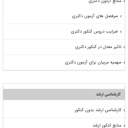
منابع آزمون دکتری
سرفصل های آزمون دکتری
ضرایب دروس کنکور دکتری
تاثیر معدل در کنکور دکتری
سهمیه مربیان برای آزمون دکتری
کارشناسی ارشد
کارشناسی ارشد بدون کنکور
منابع کنکور ارشد