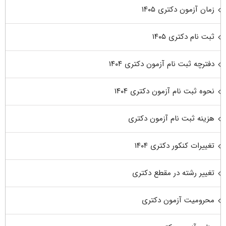
زمان آزمون دکتری ۱۴۰۵
ثبت نام دکتری ۱۴۰۵
دفترچه ثبت نام آزمون دکتری ۱۴۰۴
نحوه ثبت نام آزمون دکتری ۱۴۰۴
هزینه ثبت نام آزمون دکتری
تغییرات کنکور دکتری ۱۴۰۴
تغییر رشته در مقطع دکتری
محرومیت آزمون دکتری