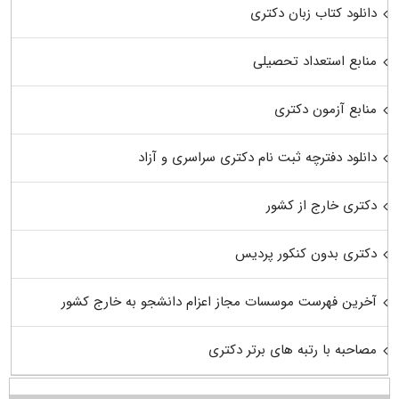
دانلود کتاب زبان دکتری
منابع استعداد تحصیلی
منابع آزمون دکتری
دانلود دفترچه ثبت نام دکتری سراسری و آزاد
دکتری خارج از کشور
دکتری بدون کنکور پردیس
آخرین فهرست موسسات مجاز اعزام دانشجو به خارج کشور
مصاحبه با رتبه های برتر دکتری