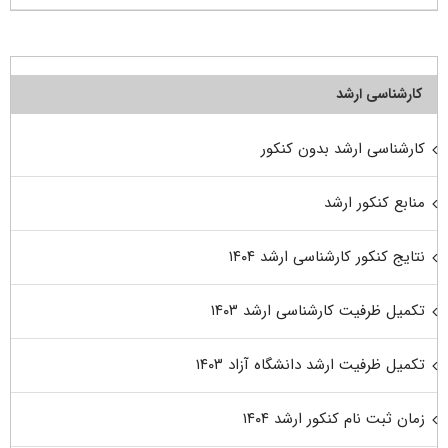
کارشناسی ارشد
کارشناسی ارشد بدون کنکور
منابع کنکور ارشد
نتایج کنکور کارشناسی ارشد ۱۴۰۴
تکمیل ظرفیت کارشناسی ارشد ۱۴۰۳
تکمیل ظرفیت ارشد دانشگاه آزاد ۱۴۰۳
زمان ثبت نام کنکور ارشد ۱۴۰۴