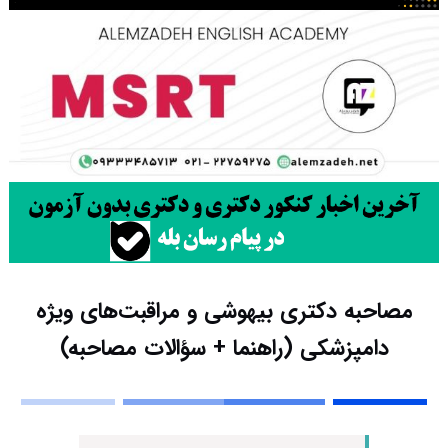
مصاحبه دکتری بیهوشی و مراقبت‌های ویژه
دامپزشکی (راهنما + سؤالات مصاحبه)