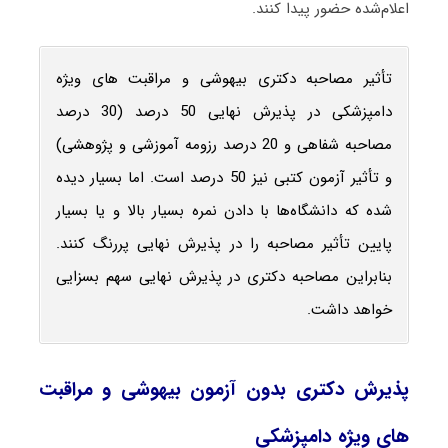
اعلام‌شده حضور پیدا کنند.
تأثیر مصاحبه دکتری بیهوشی و مراقبت ‌های ویژه
دامپزشکی در پذیرش نهایی 50 درصد (30 درصد
مصاحبه شفاهی و 20 درصد رزومه آموزشی و پژوهشی)
و تأثیر آزمون کتبی نیز 50 درصد است. اما بسیار دیده
شده که دانشگاه‌ها با دادن نمره بسیار بالا و یا بسیار
پایین تأثیر مصاحبه را در پذیرش نهایی پررنگ کنند.
بنابراین مصاحبه دکتری در پذیرش نهایی سهم بسزایی
خواهد داشت.
پذیرش دکتری بدون آزمون بیهوشی و مراقبت
‌های ویژه دامپزشکی