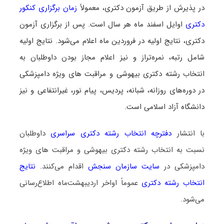
در پذیرش از طریق آزمون دکتری، معمولاً
زمان برگزاری کنکور
دکتری
اوایل اسفند ماه هر سال است. پس از برگزاری آزمون
دکتری، نتایج اولیه در فروردین ماه اعلام می‌شود. نتایج اولیه
شامل رتبه، نمره‌تراز و نیز اعلام مجاز بودن داوطلبان به
انتخاب رشته دکتری بیهوشی و مراقبت ‌های ویژه دامپزشکی
در دوره‌های روزانه، شبانه، پردیس، پیام نور، غیرانتفاعی و نیز
دانشگاه آزاد اسلامی است.
با انتشار
دفترچه انتخاب رشته دکتری سراسری
داوطلبان
نسبت به انتخاب رشته دکتری بیهوشی و مراقبت ‌های ویژه
دامپزشکی در
سایت سازمان سنجش
اقدام می‌کنند.
نتایج
انتخاب رشته دکتری
عموماً اواخر اردیبهشت‌ماه اطلاع‌رسانی
می‌شود.