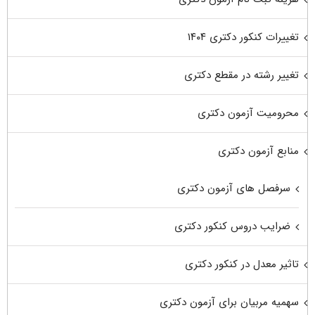
تغییرات کنکور دکتری ۱۴۰۴
تغییر رشته در مقطع دکتری
محرومیت آزمون دکتری
منابع آزمون دکتری
سرفصل های آزمون دکتری
ضرایب دروس کنکور دکتری
تاثیر معدل در کنکور دکتری
سهمیه مربیان برای آزمون دکتری