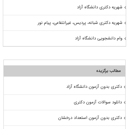
شهریه دکتری دانشگاه آزاد
شهریه دکتری شبانه، پردیس، غیرانتفاعی، پیام نور
وام دانشجویی دانشگاه آزاد
مطالب برگزیده
دکتری بدون آزمون دانشگاه آزاد
دانلود سوالات آزمون دکتری
دکتری بدون آزمون استعداد درخشان