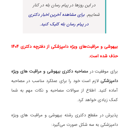
در این روزها در پیام رسان بله در کنار
شماییم.
برای مشاهده آخرین اخبار دکتری
در پیام رسان بله کلیک کنید.
بیهوشی و مراقبت‌های ویژه دامپزشکی از دفترچه دکتری ۱۴۰۴
حذف شده است.
برای موفقیت در
مصاحبه دکتری بیهوشی و مراقبت ‌های ویژه
دامپزشکی
لازم است خود را برای عملکرد مناسب در مصاحبه
آماده کنید. اطلاع از سوالات مصاحبه و نکات مهم به شما
کمک زیادی خواهد کرد.
پذیرش در مقطع دکتری رشته بیهوشی و مراقبت ‌های ویژه
دامپزشکی به سه شکل صورت می‌گیرد: