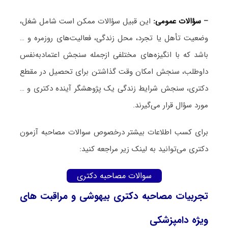
–
سؤالات عمومی:
این قبیل سؤالات ممکن است شامل شغل،
وضعیت تأهل یا تجرد، محل زندگی، فعالیت‌های روزمره و …
باشد که با انگیزه‌های مختلفی ازجمله سنجش اعتمادبه‌نفس
داوطلب، سنجش امکان وقت گذاشتن برای تحصیل در مقطع
دکتری، سنجش شرایط زندگی یک پژوهشگر آینده دکتری و …
مورد سؤال قرار می‌گیرند.
برای کسب اطلاعات بیشتر درخصوص سوالات مصاحبه آزمون
دکتری می‌توانید به لینک زیر مراجعه کنید:
سوالات مصاحبه دکتری
تجربیات مصاحبه دکتری بیهوشی و مراقبت ‌های
ویژه دامپزشکی