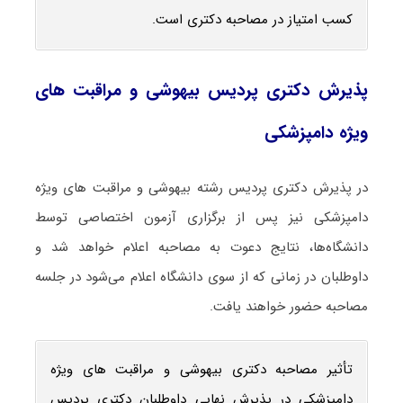
کسب امتیاز در مصاحبه دکتری است.
پذیرش دکتری پردیس
بیهوشی و مراقبت ‌های
ویژه دامپزشکی
در پذیرش دکتری پردیس رشته بیهوشی و مراقبت ‌های ویژه
دامپزشکی نیز پس از برگزاری آزمون اختصاصی توسط
دانشگاه‌ها، نتایج دعوت به مصاحبه اعلام خواهد شد و
داوطلبان در زمانی که از سوی دانشگاه اعلام می‌شود در جلسه
مصاحبه حضور خواهند یافت.
تأثیر مصاحبه دکتری بیهوشی و مراقبت ‌های ویژه
دامپزشکی در پذیرش نهایی داوطلبان دکتری پردیس