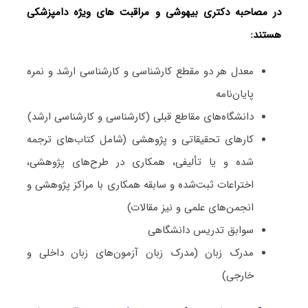
در مصاحبه دکتری بیهوشی و مراقبت ‌های ویژه دامپزشکی
هستند:
معدل هر دو مقطع کارشناسی و کارشناسی ارشد و نمره
پایان‌نامه
دانشگاه‌های مقاطع قبلی (کارشناسی و کارشناسی ارشد)
کارهای تحقیقاتی و پژوهشی (شامل کتاب‌های ترجمه­‌
شده و یا تألیفی، همکاری در طرح‌های پژوهشی،
اختراعات ثبت‌­شده و سابقه همکاری با مراکز پژوهشی و
انجمن‌های علمی و نیز مقالات)
سوابق تدریس دانشگاهی
مدرک زبان (مدرک زبان آزمون‌های زبان داخلی و
خارجی)