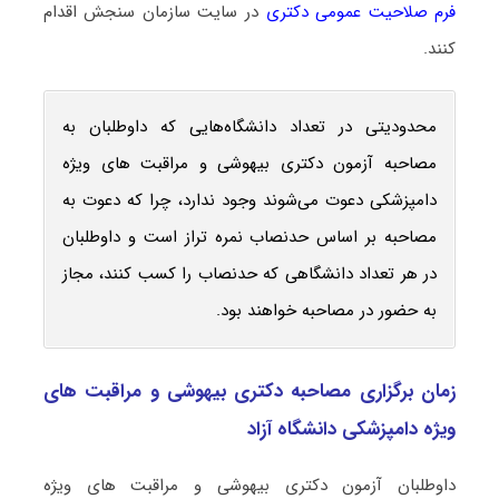
فرم صلاحیت عمومی دکتری
در سایت سازمان سنجش اقدام
کنند.
محدودیتی در تعداد دانشگاه‌هایی که داوطلبان به
مصاحبه آزمون دکتری بیهوشی و مراقبت ‌های ویژه
دامپزشکی دعوت می‌شوند وجود ندارد، چرا که دعوت به
مصاحبه بر اساس حدنصاب نمره تراز است و داوطلبان
در هر تعداد دانشگاهی که حدنصاب را کسب کنند، مجاز
به حضور در مصاحبه خواهند بود.
زمان برگزاری مصاحبه دکتری بیهوشی و مراقبت ‌های
ویژه دامپزشکی دانشگاه آزاد
داوطلبان آزمون دکتری بیهوشی و مراقبت ‌های ویژه