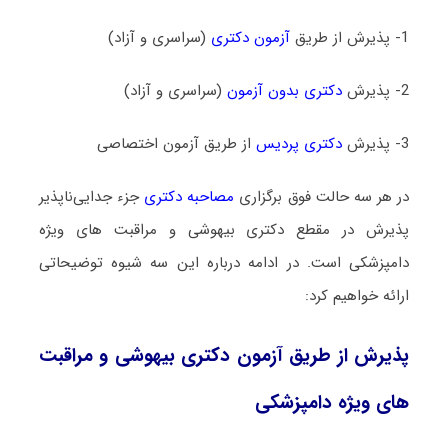
1- پذیرش از طریق
آزمون دکتری
(سراسری و آزاد)
2- پذیرش
دکتری بدون آزمون
(سراسری و آزاد)
3- پذیرش
دکتری پردیس
از طریق آزمون اختصاصی
در هر سه حالت فوق برگزاری
مصاحبه دکتری
جزء جدایی‌ناپذیر
پذیرش در مقطع دکتری بیهوشی و مراقبت ‌های ویژه
دامپزشکی است. در ادامه درباره این سه شیوه توضیحاتی
ارائه خواهیم کرد:
پذیرش از طریق آزمون دکتری بیهوشی و مراقبت
‌های ویژه دامپزشکی