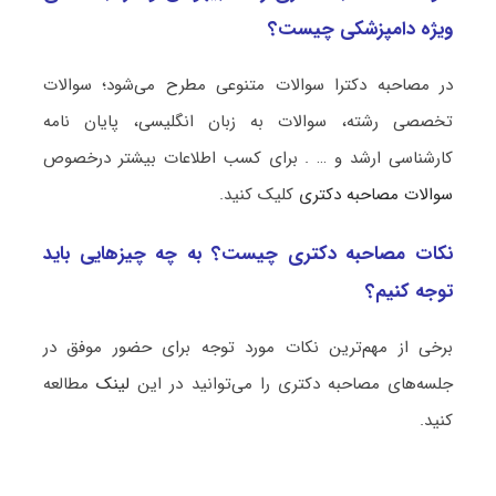
ویژه دامپزشکی چیست؟
در مصاحبه دکترا سوالات متنوعی مطرح می‌شود؛ سوالات
تخصصی رشته، سوالات به زبان انگلیسی، پایان نامه
کارشناسی ارشد و … . برای کسب اطلاعات بیشتر درخصوص
سوالات مصاحبه دکتری
کلیک کنید.
نکات مصاحبه دکتری چیست؟ به چه چیزهایی باید
توجه کنیم؟
برخی از مهم‌ترین نکات مورد توجه برای حضور موفق در
جلسه‌های مصاحبه دکتری را می‌توانید در این
لینک
مطالعه
کنید.