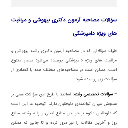
سؤالات مصاحبه آزمون دکتری بیهوشی و مراقبت
‌های ویژه دامپزشکی
طیف سؤالاتی که در مصاحبه آزمون دکتری رشته بیهوشی و
مراقبت ‌های ویژه دامپزشکی پرسیده می‌شود بسیار متنوع
است. ممکن است در مصاحبه‌های مختلف همه یا تعدادی از
سؤالات زیر پرسیده شود:
– سؤالات تخصصی رشته:
اساتید با طرح این سؤالات سعی بر
سنجش میزان توانمندی داوطلبان دارند. توصیه ما این است
که داوطلبان علاوه بر خواندن منابع اصلی و پایه رشته، منابع
روز و آخرین مقالات را نیز مرور کرده و تا جایی که ممکن