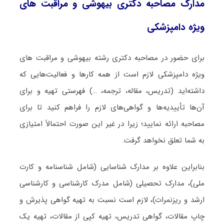
مدارک مصاحبه دکتری بیهوشی و مراقبت ‌های
ویژه دامپزشکی
برای حضور در مصاحبه دکتری رشته بیهوشی و مراقبت ‌های
ویژه دامپزشکی لازم است از همه کارها و فعالیت‌هایی که
داشته‌اید (تدریس، مقاله، ترجمه، …) فهرستی تهیه و برای
آن‌ها تأییدیه‌ها و گواهی‌های لازم را فراهم کنید تا برای
مصاحبه ارائه نمایید؛ زیرا در غیر این صورت احتمالاً امتیازی
به شما تعلق نخواهد گرفت.
بنابراین علاوه بر مدارک شناسایی (شامل شناسنامه و کارت
ملی)، مدارک تحصیلی (شامل مدرک کارشناسی و کارشناسی
ارشد و ریزنمرات)، لازم است نسبت به تهیه گواهی پذیرش و
چاپ مقالات، گواهی تدریس، تهیه کپی از مقالات، تهیه یک