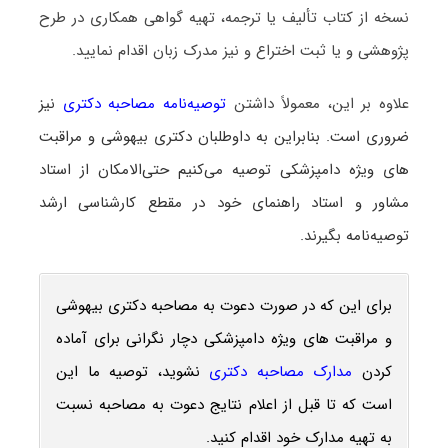
نسخه از کتاب تألیف یا ترجمه، تهیه گواهی همکاری در طرح
پژوهشی و یا ثبت اختراع و نیز مدرک زبان اقدام نمایید.
علاوه بر این، معمولاً داشتن
توصیه‌نامه مصاحبه دکتری
نیز
ضروری است. بنابراین به داوطلبان دکتری بیهوشی و مراقبت
‌های ویژه دامپزشکی توصیه می‌کنیم حتی‌الامکان از استاد
مشاور و استاد راهنمای خود در مقطع کارشناسی ارشد
توصیه‌نامه بگیرند.
برای این که در صورت دعوت به مصاحبه دکتری بیهوشی
و مراقبت ‌های ویژه دامپزشکی دچار نگرانی برای آماده
کردن
مدارک مصاحبه دکتری
نشوید، توصیه ما این
است که تا قبل از اعلام نتایج دعوت به مصاحبه نسبت
به تهیه مدارک خود اقدام کنید.