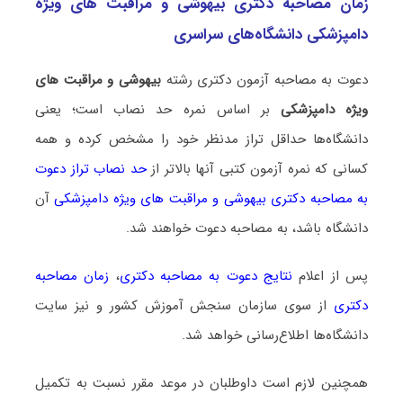
زمان مصاحبه دکتری بیهوشی و مراقبت ‌های ویژه
دامپزشکی دانشگاه‌های سراسری
دعوت به مصاحبه آزمون دکتری رشته
بیهوشی و مراقبت ‌های
ویژه دامپزشکی
بر اساس نمره حد نصاب است؛ یعنی
دانشگاه‌ها حداقل تراز مدنظر خود را مشخص کرده و همه
کسانی که نمره آزمون کتبی آنها بالاتر از
حد نصاب تراز دعوت
به مصاحبه دکتری بیهوشی و مراقبت ‌های ویژه دامپزشکی
آن
دانشگاه باشد، به مصاحبه دعوت خواهند شد.
پس از اعلام
نتایج دعوت به مصاحبه دکتری
،
زمان مصاحبه
دکتری
از سوی سازمان سنجش آموزش کشور و نیز سایت
دانشگاه‌ها اطلاع‌رسانی خواهد شد.
همچنین لازم است داوطلبان در موعد مقرر نسبت به تکمیل