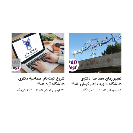
تغییر زمان مصاحبه دکتری
شروع ثبت‌نام مصاحبه دکتری
اعلام
دانشگاه شهید باهنر کرمان ۱۴۰۵
دانشگاه آزاد ۱۴۰۵
دکتری
پتروشی
۲۸ خرداد, ۱۴۰۵
|
۴ دیدگاه
۳۱ اردیبهشت, ۱۴۰۵
|
۲۲۲ دیدگاه
۲۹ اردیبهشت, ۱۴۰۵