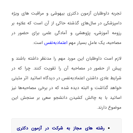
تجربه داوطلبان آزمون دکتری بیهوشی و مراقبت ‌های ویژه
دامپزشکی در سال‌های گذشته حاکی از آن است که علاوه بر
رزومه آموزشی، پژوهشی و آمادگی علمی برای حضور در
مصاحبه، یک عامل بسیار مهم
اعتمادبه‌نفس
است.
لازم است داوطلبان این مورد مهم را مدنظر داشته باشند و
پیش از حضور در مصاحبه آن را تقویت کنند. چرا که در
شرایط عادی داشتن اعتمادبه‌نفس در دیدگاه اساتید اثر مثبتی
خواهد گذاشت و البته دیده شده که در برخی مصاحبه‌ها نیز
اساتید با به چالش کشیدن دانشجو سعی بر سنجش این
موضوع دارند.
رشته های مجاز به شرکت در آزمون دکتری