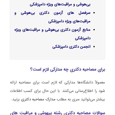
بی‌هوشی و مراقبت‌های ویژه دامپزشکی
سرفصل‌ های آزمون دکتری
بی‌هوشی و
مراقبت‌های ویژه دامپزشکی
منابع آزمون دکتری
بی‌هوشی و مراقبت‌های ویژه
دامپزشکی
انجمن دکتری دامپزشکی
برای مصاحبه دکتری چه مدارکی لازم است؟
معمولاً دانشگاه‌ها مدارکی که لازم است برای مصاحبه ارائه
شود را اطلاع‌رسانی می‌کنند. با این حال برای کسب اطلاعات
بیشتر می‌توانید سری به مطلب
مدارک مصاحبه دکتری
بزنید.
سوالات مصاحبه دکتری رشته بیهوشی و مراقبت ‌های