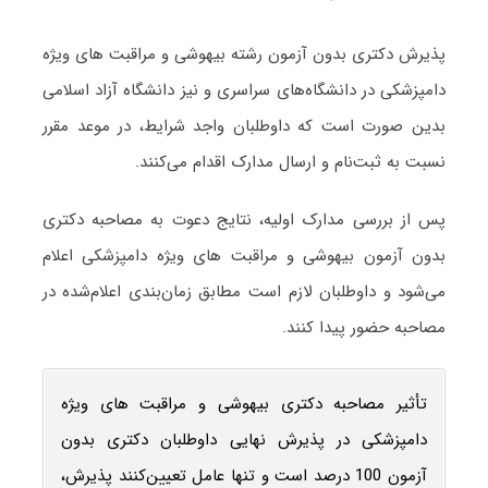
پذیرش دکتری بدون آزمون رشته بیهوشی و مراقبت ‌های ویژه
دامپزشکی در دانشگاه‌های سراسری و نیز دانشگاه آزاد اسلامی
بدین صورت است که داوطلبان واجد شرایط، در موعد مقرر
نسبت به ثبت‌نام و ارسال مدارک اقدام می‌کنند.
پس از بررسی مدارک اولیه، نتایج دعوت به مصاحبه دکتری
بدون آزمون بیهوشی و مراقبت ‌های ویژه دامپزشکی اعلام
می‌شود و داوطلبان لازم است مطابق زمان‌بندی اعلام‌شده در
مصاحبه حضور پیدا کنند.
تأثیر مصاحبه دکتری بیهوشی و مراقبت ‌های ویژه
دامپزشکی در پذیرش نهایی داوطلبان دکتری بدون
آزمون 100 درصد است و تنها عامل تعیین‌کنند پذیرش،