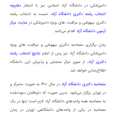
دامپزشکی در دانشگاه آزاد اسلامی نیز با انتشار
دفترچه
انتخاب رشته دکتری دانشگاه آزاد
، نسبت به انتخاب رشته
دکتری بیهوشی و مراقبت ‌های ویژه دامپزشکی در
سایت مرکز
آزمون دانشگاه آزاد
اقدام می‌کنند.
زمان برگزاری مصاحبه دکتری بیهوشی و مراقبت ‌های ویژه
دامپزشکی دانشگاه آزاد نیز پس از اعلام
نتایج انتخاب رشته
دکتری آزاد
، از سوی مرکز سنجش و پذیرش این دانشگاه
اطلاع‌رسانی خواهد شد.
مصاحبه دکتری دانشگاه آزاد
در سال ۱۴۰۱ به صورت متمرکز و
در تهران برگزار می‌شود. بدین صورت که داوطلبان دعوت‌شده
به مصاحبه همه واحدهای دانشگاه آزاد لازم است تنها در یک
مصاحبه در یکی از واحدهای دانشگاهی تهران در زمان