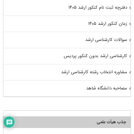
دفترچه ثبت نام کنکور ارشد ۱۴۰۵
زمان کنکور ارشد ۱۴۰۵
سوالات کارشناسی ارشد
کارشناسی ارشد بدون کنکور پردیس
مشاوره انتخاب رشته کارشناسی ارشد
مصاحبه دانشگاه شاهد
جذب هیأت علمی