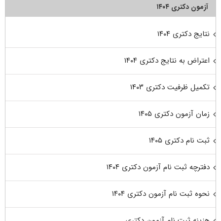
آزمون دکتری ۱۴۰۴
نتایج دکتری ۱۴۰۴
اعتراض به نتایج دکتری ۱۴۰۴
تکمیل ظرفیت دکتری ۱۴۰۳
زمان آزمون دکتری ۱۴۰۵
ثبت نام دکتری ۱۴۰۵
دفترچه ثبت نام آزمون دکتری ۱۴۰۴
نحوه ثبت نام آزمون دکتری ۱۴۰۴
هزینه ثبت نام آزمون دکتری