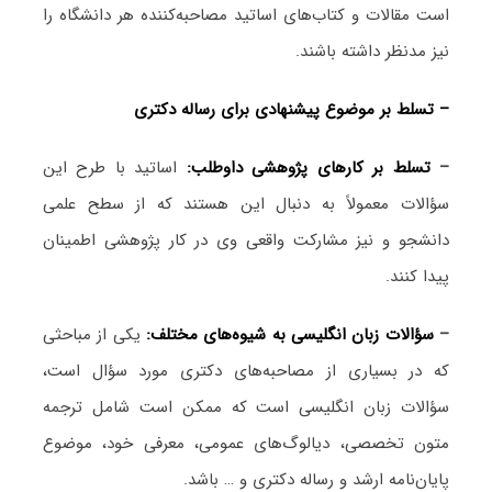
است مقالات و کتاب‌های اساتید مصاحبه‌کننده هر دانشگاه را
نیز مدنظر داشته باشند.
– تسلط بر موضوع پیشنهادی برای رساله دکتری
–
تسلط بر کارهای پژوهشی داوطلب:
اساتید با طرح این
سؤالات معمولاً به دنبال این هستند که از سطح علمی
دانشجو و نیز مشارکت واقعی وی در کار پژوهشی اطمینان
پیدا کنند.
–
سؤالات زبان انگلیسی به شیوه‌های مختلف:
یکی از مباحثی
که در بسیاری از مصاحبه‌های دکتری مورد سؤال است،
سؤالات زبان انگلیسی است که ممکن است شامل ترجمه
متون تخصصی، دیالوگ‌های عمومی، معرفی خود، موضوع
پایان‌نامه ارشد و رساله دکتری و … باشد.