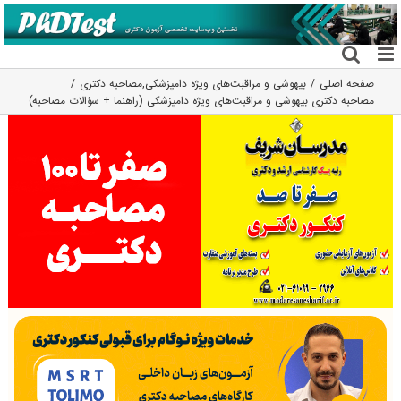
فتن
ه
حتوا
صفحه اصلی
بیهوشی و مراقبت‌های ویژه دامپزشکی
,
مصاحبه دکتری
مصاحبه دکتری بیهوشی و مراقبت‌های ویژه دامپزشکی (راهنما + سؤالات مصاحبه)