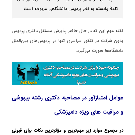
کاملاً وابسته به نظر پردیس دانشگاهی مربوطه است.
نکته مهم این که در حال حاضر پذیرش مستقل دکتری پردیس
بدون شرکت در کنکور سراسری تنها در پردیس‌های بین‌الملل
دانشگاه‌ها صورت می‌گیرد.
عوامل امتیازآور در مصاحبه دکتری رشته بیهوشی
و مراقبت ‌های ویژه دامپزشکی
در مجموع موارد زیر مهم‌ترین و مؤثرترین نکات برای قبولی