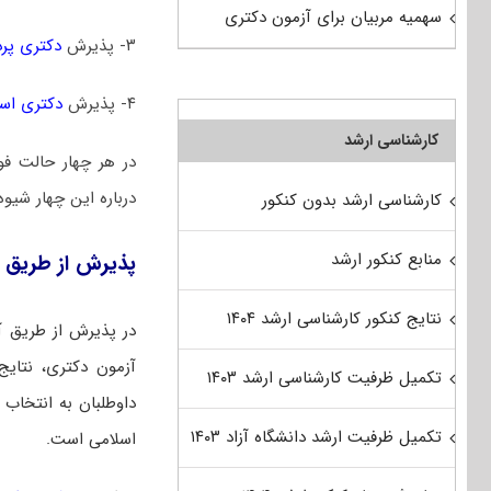
سهمیه مربیان برای آزمون دکتری
۳- پذیرش
دکتری پر
۴- پذیرش
دکتری است
کارشناسی ارشد
در هر چهار حالت فو
درباره این چهار شیوه
کارشناسی ارشد بدون کنکور
منابع کنکور ارشد
پذیرش از طریق 
نتایج کنکور کارشناسی ارشد ۱۴۰۴
در پذیرش از طریق آ
آزمون دکتری، نتایج 
تکمیل ظرفیت کارشناسی ارشد ۱۴۰۳
داوطلبان به انتخاب ر
تکمیل ظرفیت ارشد دانشگاه آزاد ۱۴۰۳
اسلامی است.