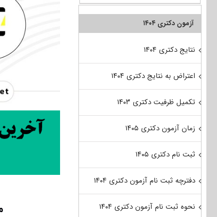
آزمون دکتری ۱۴۰۴
نتایج دکتری ۱۴۰۴
اعتراض به نتایج دکتری ۱۴۰۴
تکمیل ظرفیت دکتری ۱۴۰۳
زمان آزمون دکتری ۱۴۰۵
ثبت نام دکتری ۱۴۰۵
دفترچه ثبت نام آزمون دکتری ۱۴۰۴
م
نحوه ثبت نام آزمون دکتری ۱۴۰۴