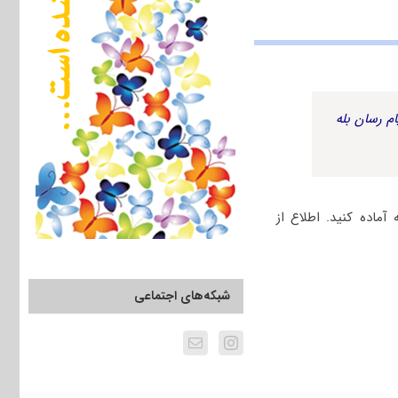
م رسان بله
ماده کنید. اطلاع از
شبکه‌های اجتماعی