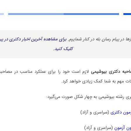
زها در پیام رسان بله در کنار شماییم.
برای مشاهده آخرین اخبار دکتری در پیا
کلیک کنید.
حبه دکتری بیوشیمی
لازم است خود را برای عملکرد مناسب در مصاحبه آ
ات مهم به شما کمک زیادی خواهد کرد.
ی رشته بیوشیمی به چهار شکل صورت می‌گیرد:
مون دکتری
(سراسری و آزاد)
ن آزمون
(سراسری و آزاد)