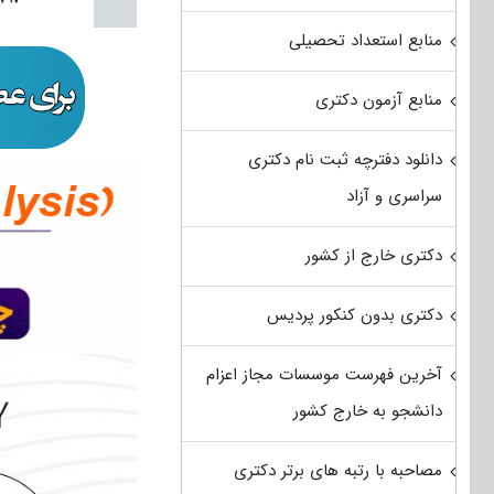
منابع استعداد تحصیلی
منابع آزمون دکتری
دانلود دفترچه ثبت نام دکتری
سراسری و آزاد
دکتری خارج از کشور
دکتری بدون کنکور پردیس
آخرین فهرست موسسات مجاز اعزام
دانشجو به خارج کشور
مصاحبه با رتبه های برتر دکتری