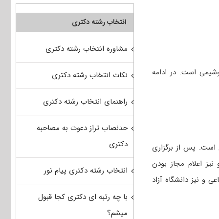
انتخاب رشته دکتری
مشاوره انتخاب رشته دکتری
شیمی است. در ادامه
نکات انتخاب رشته دکتری
راهنمای انتخاب رشته دکتری
حدنصاب تراز دعوت به مصاحبه
دکتری
 است. پس از برگزاری
 نیز اعلام مجاز بودن
انتخاب رشته دکتری پیام نور
عی و نیز دانشگاه آزاد
با چه رتبه ای دکتری کجا قبول
میشم؟