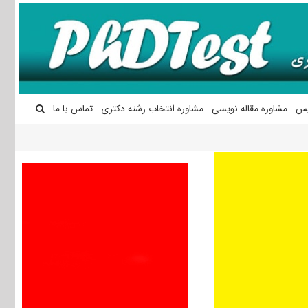
یس
مشاوره مقاله نویسی
مشاوره انتخاب رشته دکتری
تماس با ما