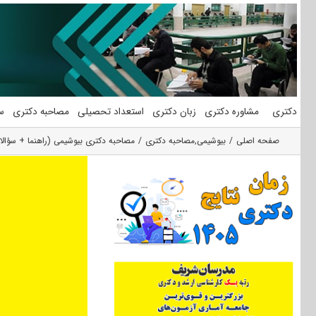
فتن
ه
حتوا
دکتری
مشاوره دکتری
زبان دکتری
استعداد تحصیلی
مصاحبه دکتری
س
صفحه اصلی
بیوشیمی
,
مصاحبه دکتری
مصاحبه دکتری بیوشیمی (راهنما + سؤال