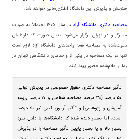
سنجش و پذیرش این دانشگاه اطلاع‌رسانی خواهد شد.
مصاحبه دکتری دانشگاه آزاد
در سال ۱۴۰۵ احتمالاً به صورت
متمرکز و در تهران برگزار می‌شود. بدین صورت که داوطلبان
دعوت‌شده به مصاحبه همه واحدهای دانشگاه آزاد لازم است
تنها در یک مصاحبه در یکی از واحدهای دانشگاهی تهران در
زمان اعلام‌شده حضور پیدا کنند.
تأثیر مصاحبه دکتری حقوق خصوصی در پذیرش نهایی
۵۰ درصد (۳۰ درصد مصاحبه شفاهی و ۲۰ درصد رزومه
آموزشی و پژوهشی) و تأثیر آزمون کتبی نیز ۵۰ درصد
است. اما بسیار دیده شده که دانشگاه‌ها با دادن نمره
بسیار بالا و یا بسیار پایین تأثیر مصاحبه را در پذیرش
نهایی پررنگ کنند. بنابراین مصاحبه دکتری در پذیرش