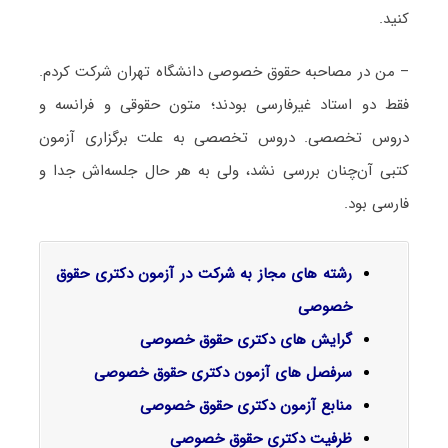
کنید.
– من در مصاحبه حقوق خصوصی دانشگاه تهران شرکت کردم.
فقط دو استاد غیرفارسی بودند؛ متون حقوقی و فرانسه و
دروس تخصصی. دروس تخصصی به علت برگزاری آزمون
کتبی آن‌چنان بررسی نشد، ولی به هر حال جلسه‌اش جدا و
فارسی بود.
رشته های مجاز به شرکت در آزمون دکتری حقوق
خصوصی
گرایش های دکتری حقوق خصوصی
سرفصل‌ های آزمون دکتری حقوق خصوصی
منابع آزمون دکتری حقوق خصوصی
ظرفیت دکتری حقوق خصوصی