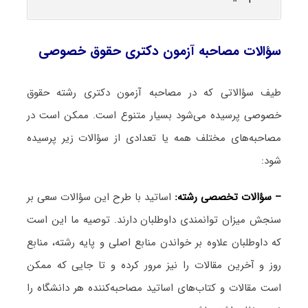
سؤالات مصاحبه آزمون دکتری حقوق خصوصی
طیف سؤالاتی که در مصاحبه آزمون دکتری رشته حقوق
خصوصی پرسیده می‌شود بسیار متنوع است. ممکن است در
مصاحبه‌های مختلف همه یا تعدادی از سؤالات زیر پرسیده
شود:
– سؤالات تخصصی رشته:
اساتید با طرح این سؤالات سعی بر
سنجش میزان توانمندی داوطلبان دارند. توصیه ما این است
که داوطلبان علاوه بر خواندن منابع اصلی و پایه رشته، منابع
روز و آخرین مقالات را نیز مرور کرده و تا جایی که ممکن
است مقالات و کتاب‌های اساتید مصاحبه‌کننده هر دانشگاه را