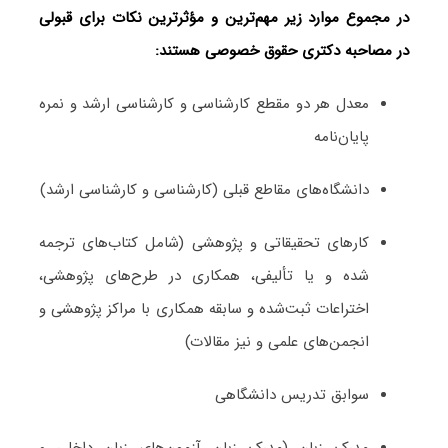
در مجموع موارد زیر مهم‌ترین و مؤثرترین نکات برای قبولی
در مصاحبه دکتری حقوق خصوصی هستند:
معدل هر دو مقطع کارشناسی و کارشناسی ارشد و نمره
پایان‌نامه
دانشگاه‌های مقاطع قبلی (کارشناسی و کارشناسی ارشد)
کارهای تحقیقاتی و پژوهشی (شامل کتاب‌های ترجمه­‌
شده و یا تألیفی، همکاری در طرح‌های پژوهشی،
اختراعات ثبت‌­شده و سابقه همکاری با مراکز پژوهشی و
انجمن‌های علمی و نیز مقالات)
سوابق تدریس دانشگاهی