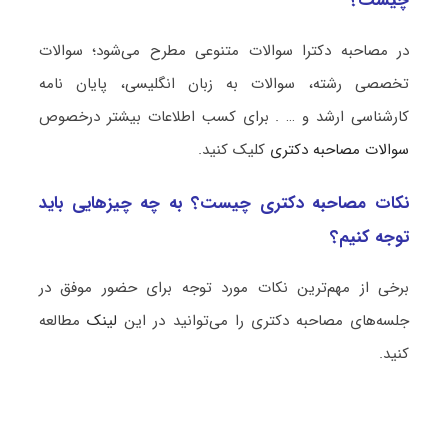
چیست؟
در مصاحبه دکترا سوالات متنوعی مطرح می‌شود؛ سوالات
تخصصی رشته، سوالات به زبان انگلیسی، پایان نامه
کارشناسی ارشد و … . برای کسب اطلاعات بیشتر درخصوص
سوالات مصاحبه دکتری
کلیک کنید.
نکات مصاحبه دکتری چیست؟ به چه چیزهایی باید
توجه کنیم؟
برخی از مهم‌ترین نکات مورد توجه برای حضور موفق در
جلسه‌های مصاحبه دکتری را می‌توانید در این
لینک
مطالعه
کنید.