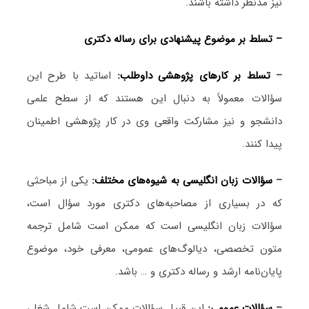
نیز مدنظر داشته باشند.
– تسلط بر موضوع پیشنهادی برای رساله دکتری
–
تسلط بر کارهای پژوهشی داوطلب:
اساتید با طرح این
سؤالات معمولاً به دنبال این هستند که از سطح علمی
دانشجو و نیز مشارکت واقعی وی در کار پژوهشی اطمینان
پیدا کنند.
–
سؤالات زبان انگلیسی به شیوه‌های مختلف:
یکی از مباحثی
که در بسیاری از مصاحبه‌های دکتری مورد سؤال است،
سؤالات زبان انگلیسی است که ممکن است شامل ترجمه
متون تخصصی، دیالوگ‌های عمومی، معرفی خود، موضوع
پایان‌نامه ارشد و رساله دکتری و … باشد.
–
سؤالات عمومی:
این قبیل سؤالات ممکن است شامل شغل،