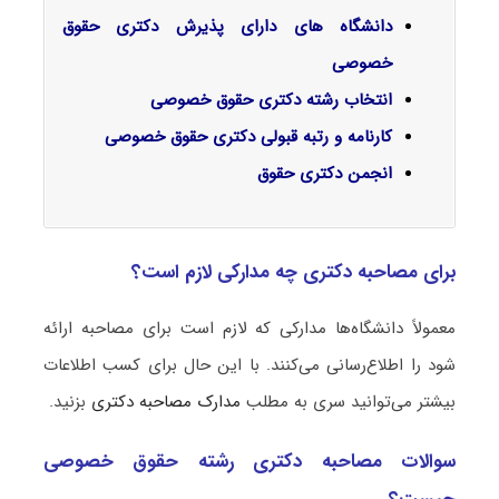
دانشگاه های دارای پذیرش دکتری حقوق
خصوصی
انتخاب رشته دکتری حقوق خصوصی
کارنامه و رتبه قبولی دکتری حقوق خصوصی
انجمن دکتری
حقوق
برای مصاحبه دکتری چه مدارکی لازم است؟
معمولاً دانشگاه‌ها مدارکی که لازم است برای مصاحبه ارائه
شود را اطلاع‌رسانی می‌کنند. با این حال برای کسب اطلاعات
بیشتر می‌توانید سری به مطلب
مدارک مصاحبه دکتری
بزنید.
سوالات مصاحبه دکتری رشته حقوق خصوصی