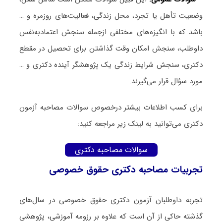
وضعیت تأهل یا تجرد، محل زندگی، فعالیت‌های روزمره و …
باشد که با انگیزه‌های مختلفی ازجمله سنجش اعتمادبه‌نفس
داوطلب، سنجش امکان وقت گذاشتن برای تحصیل در مقطع
دکتری، سنجش شرایط زندگی یک پژوهشگر آینده دکتری و …
مورد سؤال قرار می‌گیرند.
برای کسب اطلاعات بیشتر درخصوص سوالات مصاحبه آزمون
دکتری می‌توانید به لینک زیر مراجعه کنید:
سوالات مصاحبه دکتری
تجربیات مصاحبه دکتری حقوق خصوصی
تجربه داوطلبان آزمون دکتری حقوق خصوصی در سال‌های
گذشته حاکی از آن است که علاوه بر رزومه آموزشی، پژوهشی