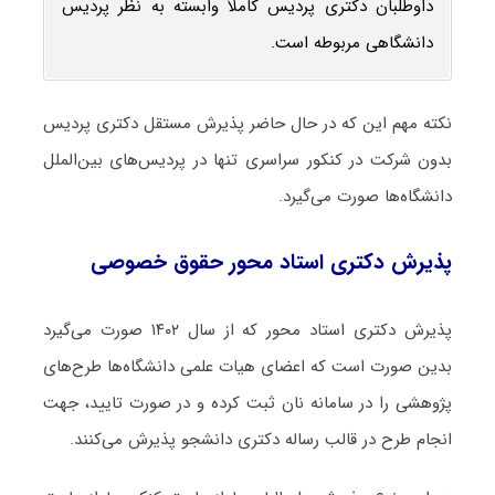
داوطلبان دکتری پردیس کاملاً وابسته به نظر پردیس
دانشگاهی مربوطه است.
نکته مهم این که در حال حاضر پذیرش مستقل دکتری پردیس
بدون شرکت در کنکور سراسری تنها در پردیس‌های بین‌الملل
دانشگاه‌ها صورت می‌گیرد.
پذیرش دکتری استاد محور حقوق خصوصی
پذیرش دکتری استاد محور که از سال ۱۴۰۲ صورت می‌گیرد
بدین صورت است که اعضای هیات علمی دانشگاه‌ها طرح‌های
پژوهشی را در سامانه نان ثبت کرده و در صورت تایید، جهت
انجام طرح در قالب رساله دکتری دانشجو پذیرش می‌کنند.