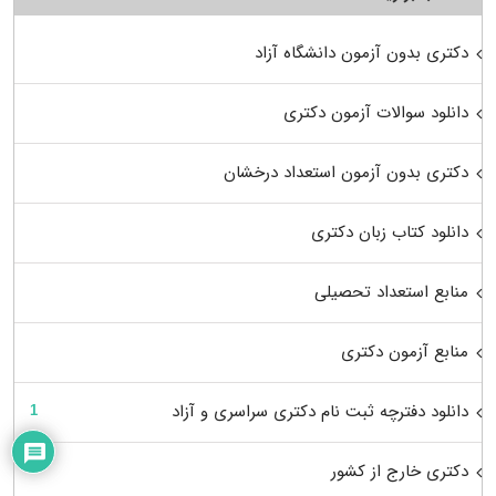
دکتری بدون آزمون دانشگاه آزاد
دانلود سوالات آزمون دکتری
دکتری بدون آزمون استعداد درخشان
دانلود کتاب زبان دکتری
منابع استعداد تحصیلی
منابع آزمون دکتری
دانلود دفترچه ثبت نام دکتری سراسری و آزاد
1
دکتری خارج از کشور