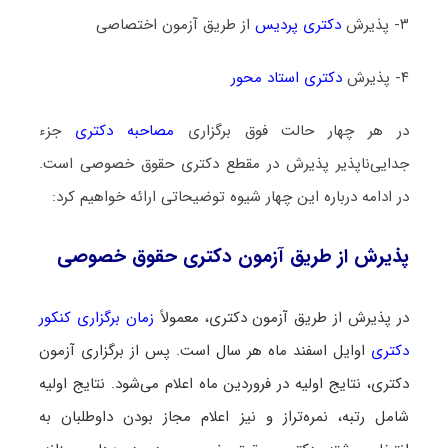
۳- پذیرش
دکتری پردیس
از طریق آزمون اختصاصی
۴- پذیرش
دکتری استاد محور
در هر چهار حالت فوق برگزاری
مصاحبه دکتری
جزء
جدایی‌ناپذیر پذیرش در مقطع دکتری حقوق خصوصی است.
در ادامه درباره این چهار شیوه توضیحاتی ارائه خواهیم کرد:
پذیرش از طریق آزمون دکتری حقوق خصوصی
در پذیرش از طریق آزمون دکتری، معمولاً
زمان برگزاری کنکور
دکتری
اوایل اسفند ماه هر سال است. پس از برگزاری آزمون
دکتری، نتایج اولیه در فروردین ماه اعلام می‌شود. نتایج اولیه
شامل رتبه، نمره‌تراز و نیز اعلام مجاز بودن داوطلبان به