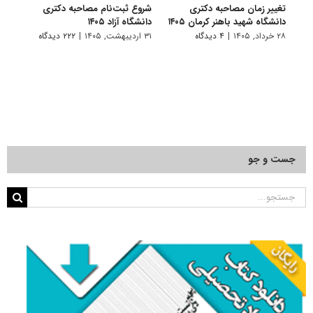
تغییر زمان مصاحبه دکتری
شروع ثبت‌نام مصاحبه دکتری
اعلام
دانشگاه شهید باهنر کرمان ۱۴۰۵
دانشگاه آزاد ۱۴۰۵
دکتری
پتروشی
۲۸ خرداد, ۱۴۰۵
|
۴ دیدگاه
۳۱ اردیبهشت, ۱۴۰۵
|
۲۲۲ دیدگاه
۲۹ اردیبهشت, ۱۴۰۵
جست و جو
جستجو
برای: