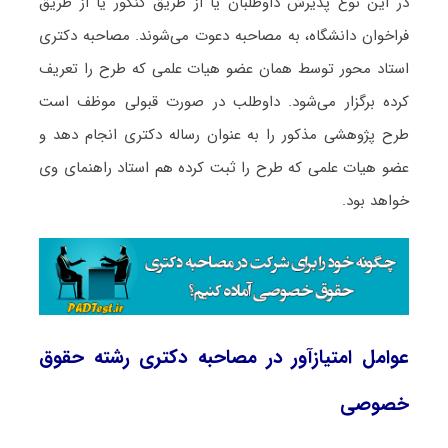
در این نوع پذیرش داوطلبان یا از طریق کنکور یا از طریق
فراخوان دانشگاه، به مصاحبه دعوت می‌شوند. مصاحبه دکتری
استاد محور توسط همان عضو هیات علمی که طرح را تعریف
کرده برگزار می‌شود. داوطلب در صورت قبولی موظف است
طرح پژوهشی مذکور را به عنوان رساله دکتری انجام دهد و
عضو هیات علمی که طرح را ثبت کرده هم استاد راهنمای وی
خواهد بود.
عوامل امتیازآور در مصاحبه دکتری رشته حقوق
خصوصی