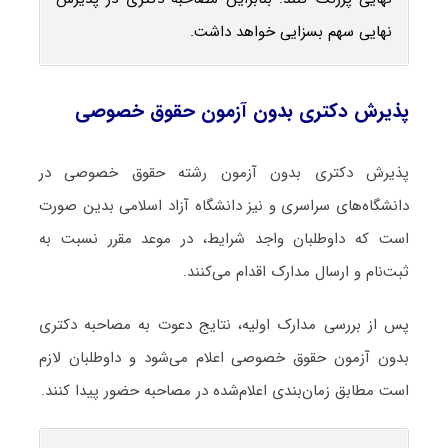
نهایی سهم بسزایی خواهد داشت.
پذیرش دکتری بدون آزمون حقوق خصوصی
پذیرش دکتری بدون آزمون رشته حقوق خصوصی در
دانشگاه‌های سراسری و نیز دانشگاه آزاد اسلامی بدین صورت
است که داوطلبان واجد شرایط، در موعد مقرر نسبت به
ثبت‌نام و ارسال مدارک اقدام می‌کنند.
پس از بررسی مدارک اولیه، نتایج دعوت به مصاحبه دکتری
بدون آزمون حقوق خصوصی اعلام می‌شود و داوطلبان لازم
است مطابق زمان‌بندی اعلام‌شده در مصاحبه حضور پیدا کنند.