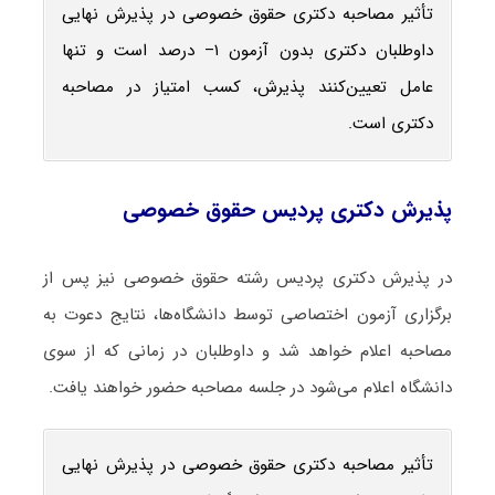
تأثیر مصاحبه دکتری حقوق خصوصی در پذیرش نهایی
داوطلبان دکتری بدون آزمون ۱– درصد است و تنها
عامل تعیین‌کنند پذیرش، کسب امتیاز در مصاحبه
دکتری است.
پذیرش دکتری پردیس حقوق خصوصی
در پذیرش دکتری پردیس رشته حقوق خصوصی نیز پس از
برگزاری آزمون اختصاصی توسط دانشگاه‌ها، نتایج دعوت به
مصاحبه اعلام خواهد شد و داوطلبان در زمانی که از سوی
دانشگاه اعلام می‌شود در جلسه مصاحبه حضور خواهند یافت.
تأثیر مصاحبه دکتری حقوق خصوصی در پذیرش نهایی