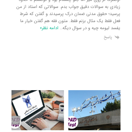
زیادی به سوالات دقیق جواب بدم. سوالاتی که استاد از من
پرسید؛ حقوق مدنی ضمان درک پرسیدند و گفتن که شرط
فعل فقط یک مثال بزنم فقط. متون فقه هم گفتن خیار ما
یفسد لیومه چیه و در سوال دیگه
…
ادامه نظر»
پاسخ