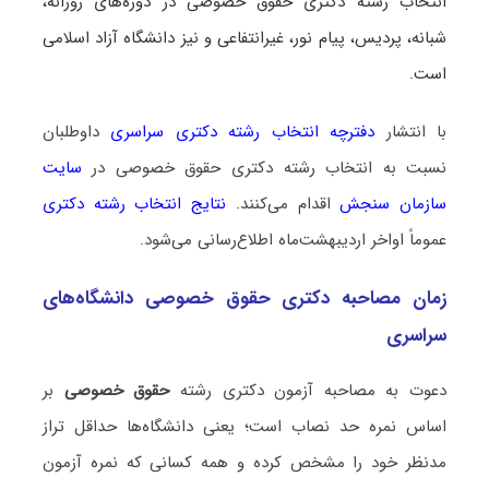
انتخاب رشته دکتری حقوق خصوصی در دوره‌های روزانه،
شبانه، پردیس، پیام نور، غیرانتفاعی و نیز دانشگاه آزاد اسلامی
است.
با انتشار
دفترچه انتخاب رشته دکتری سراسری
داوطلبان
نسبت به انتخاب رشته دکتری حقوق خصوصی در
سایت
سازمان سنجش
اقدام می‌کنند.
نتایج انتخاب رشته دکتری
عموماً اواخر اردیبهشت‌ماه اطلاع‌رسانی می‌شود.
زمان مصاحبه دکتری حقوق خصوصی دانشگاه‌های
سراسری
دعوت به مصاحبه آزمون دکتری رشته
حقوق خصوصی
بر
اساس نمره حد نصاب است؛ یعنی دانشگاه‌ها حداقل تراز
مدنظر خود را مشخص کرده و همه کسانی که نمره آزمون