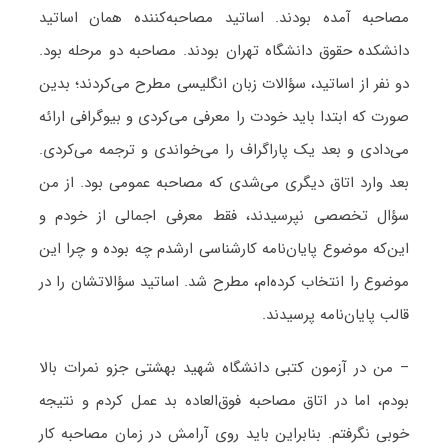
مصاحبه آمده بودند. اساتید مصاحبه‌کننده همان اساتید
دانشکده حقوق دانشگاه تهران بودند. مصاحبه دو مرحله بود.
دو نفر از اساتید، سؤالات زبان انگلیسی مطرح می‌کردند؛ بدین
صورت که ابتدا باید خودت را معرفی می‌کردی و بیوگرافی ارائه
می‌‌دادی و بعد یک پاراگراف را می‌خواندی و ترجمه می‌کردی.
بعد وارد اتاق دیگری می‌شدی که مصاحبه عمومی بود. از من
سؤال تخصصی نپرسیدند، فقط معرفی اجمالی از خودم و
این‌که موضوع پایان‌نامه کارشناسی ارشدم چه بوده و چرا این
موضوع را انتخاب کرده‌ام، مطرح شد. اساتید سؤالاتشان را در
قالب پایان‌نامه پرسیدند.
– من در آزمون کتبی دانشگاه شهید بهشتی جزو نمرات بالا
بودم، اما در اتاق مصاحبه فوق‌العاده بد عمل کردم و نتیجه
خوبی نگرفتم. بنابراین باید روی آرامش در زمان مصاحبه کار