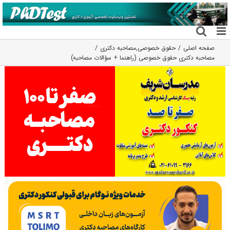
فتن
ه
حتوا
صفحه اصلی
حقوق خصوصی
,
مصاحبه دکتری
مصاحبه دکتری حقوق خصوصی (راهنما + سؤالات مصاحبه)