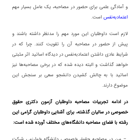
و آمادگی علمی برای حضور در مصاحبه، یک عامل بسیار مهم
اعتمادبه‌نفس
است.
لازم است داوطلبان این مورد مهم را مدنظر داشته باشند و
پیش از حضور در مصاحبه آن را تقویت کنند. چرا که در
شرایط عادی داشتن اعتمادبه‌نفس در دیدگاه اساتید اثر مثبتی
خواهد گذاشت و البته دیده شده که در برخی مصاحبه‌ها نیز
اساتید با به چالش کشیدن دانشجو سعی بر سنجش این
موضوع دارند.
در ادامه تجربیات مصاحبه داوطلبان آزمون دکتری حقوق
خصوصی در سالیان گذشته، برای آشنایی داوطلبان گرامی این
رشته با فضای مصاحبه دانشگاه‌های مختلف آورده شده است:
– من در مصاحبه حقوق خصوصی دانشگاه خوارزمی شرکت