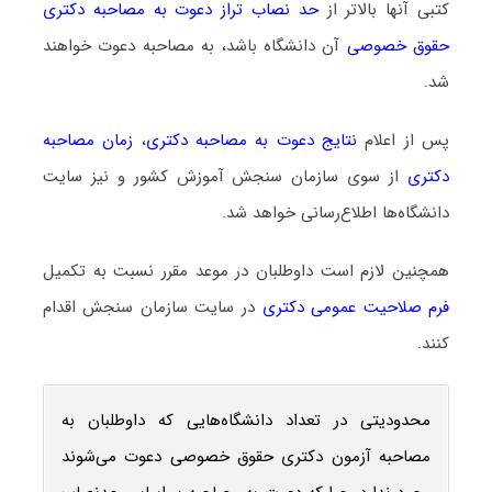
کتبی آنها بالاتر از
حد نصاب تراز دعوت به مصاحبه دکتری
حقوق خصوصی
آن دانشگاه باشد، به مصاحبه دعوت خواهند
شد.
پس از اعلام
نتایج دعوت به مصاحبه دکتری
،
زمان مصاحبه
دکتری
از سوی سازمان سنجش آموزش کشور و نیز سایت
دانشگاه‌ها اطلاع‌رسانی خواهد شد.
همچنین لازم است داوطلبان در موعد مقرر نسبت به تکمیل
فرم صلاحیت عمومی دکتری
در سایت سازمان سنجش اقدام
کنند.
محدودیتی در تعداد دانشگاه‌هایی که داوطلبان به
مصاحبه آزمون دکتری حقوق خصوصی دعوت می‌شوند