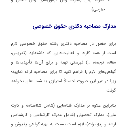
مدرک زبان (مدرک زبان آزمون‌های زبان داخلی و
خارجی)
مدارک مصاحبه دکتری حقوق خصوصی
برای حضور در مصاحبه دکتری رشته حقوق خصوصی لازم
است از همه کارها و فعالیت‌هایی که داشته‌اید (تدریس،
مقاله، ترجمه، …) فهرستی تهیه و برای آن‌ها تأییدیه‌ها و
گواهی‌های لازم را فراهم کنید تا برای مصاحبه ارائه نمایید؛
زیرا در غیر این صورت احتمالاً امتیازی به شما تعلق نخواهد
گرفت.
بنابراین علاوه بر مدارک شناسایی (شامل شناسنامه و کارت
ملی)، مدارک تحصیلی (شامل مدرک کارشناسی و کارشناسی
ارشد و ریزنمرات)، لازم است نسبت به تهیه گواهی پذیرش و