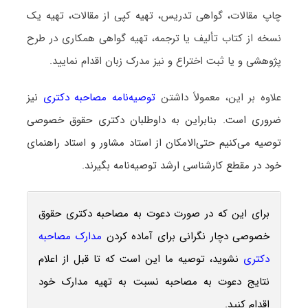
چاپ مقالات، گواهی تدریس، تهیه کپی از مقالات، تهیه یک
نسخه از کتاب تألیف یا ترجمه، تهیه گواهی همکاری در طرح
پژوهشی و یا ثبت اختراع و نیز مدرک زبان اقدام نمایید.
علاوه بر این، معمولاً داشتن
توصیه‌نامه مصاحبه دکتری
نیز
ضروری است. بنابراین به داوطلبان دکتری حقوق خصوصی
توصیه می‌کنیم حتی‌الامکان از استاد مشاور و استاد راهنمای
خود در مقطع کارشناسی ارشد توصیه‌نامه بگیرند.
برای این که در صورت دعوت به مصاحبه دکتری حقوق
خصوصی دچار نگرانی برای آماده کردن
مدارک مصاحبه
دکتری
نشوید، توصیه ما این است که تا قبل از اعلام
نتایج دعوت به مصاحبه نسبت به تهیه مدارک خود
اقدام کنید.