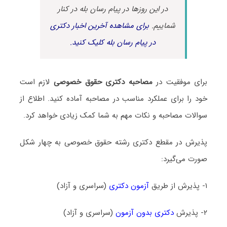
در این روزها در پیام رسان بله در کنار
شماییم.
برای مشاهده آخرین اخبار دکتری
در پیام رسان بله کلیک کنید.
برای موفقیت در
مصاحبه دکتری حقوق خصوصی
لازم است
خود را برای عملکرد مناسب در مصاحبه آماده کنید. اطلاع از
سوالات مصاحبه و نکات مهم به شما کمک زیادی خواهد کرد.
پذیرش در مقطع دکتری رشته حقوق خصوصی به چهار شکل
صورت می‌گیرد:
۱- پذیرش از طریق
آزمون دکتری
(سراسری و آزاد)
۲- پذیرش
دکتری بدون آزمون
(سراسری و آزاد)