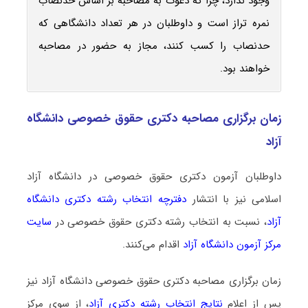
وجود ندارد، چرا که دعوت به مصاحبه بر اساس حدنصاب
نمره تراز است و داوطلبان در هر تعداد دانشگاهی که
حدنصاب را کسب کنند، مجاز به حضور در مصاحبه
خواهند بود.
زمان برگزاری مصاحبه دکتری حقوق خصوصی دانشگاه
آزاد
داوطلبان آزمون دکتری حقوق خصوصی در دانشگاه آزاد
اسلامی نیز با انتشار
دفترچه انتخاب رشته دکتری دانشگاه
آزاد
، نسبت به انتخاب رشته دکتری حقوق خصوصی در
سایت
مرکز آزمون دانشگاه آزاد
اقدام می‌کنند.
زمان برگزاری مصاحبه دکتری حقوق خصوصی دانشگاه آزاد نیز
پس از اعلام
نتایج انتخاب رشته دکتری آزاد
، از سوی مرکز