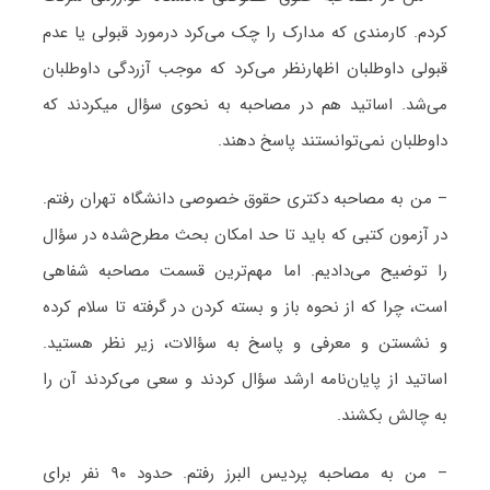
کردم. کارمندی که مدارک را چک می‌کرد درمورد قبولی یا عدم
قبولی داوطلبان اظهارنظر می‌کرد که موجب آزردگی داوطلبان
می‌شد. اساتید هم در مصاحبه به نحوی سؤال می‎کردند که
داوطلبان نمی‌توانستند پاسخ دهند.
– من به مصاحبه دکتری حقوق خصوصی دانشگاه تهران رفتم.
در آزمون کتبی که باید تا حد امکان بحث مطرح‌شده در سؤال
را توضیح می‌دادیم. اما مهم‌ترین قسمت مصاحبه شفاهی
است، چرا که از نحوه باز و بسته کردن در گرفته تا سلام کرده
و نشستن و معرفی و پاسخ به سؤالات، زیر نظر هستید.
اساتید از پایان‌نامه ارشد سؤال کردند و سعی می‌کردند آن را
به چالش بکشند.
– من به مصاحبه پردیس البرز رفتم. حدود ۹۰ نفر برای