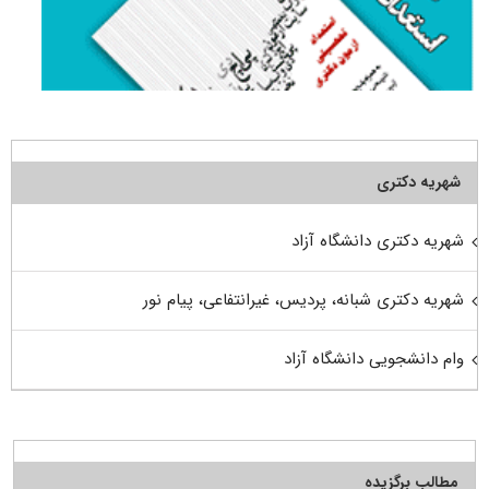
شهریه دکتری
شهریه دکتری دانشگاه آزاد
شهریه دکتری شبانه، پردیس، غیرانتفاعی، پیام نور
وام دانشجویی دانشگاه آزاد
مطالب برگزیده