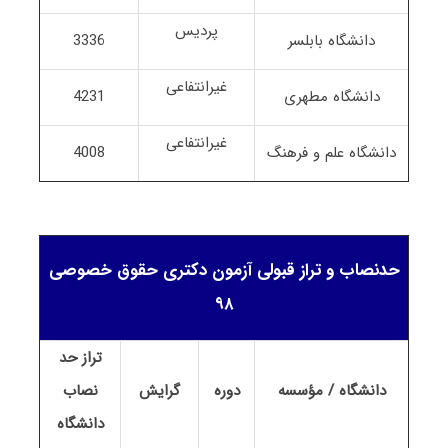
پردیس
دانشگاه بابلسر
3336
غیرانتفاعی
دانشگاه مطهری
4231
غیرانتفاعی
دانشگاه علم و فرهنگ
4008
حدنصاب و تراز قبولی آزمون دکتری حقوق خصوصی
۹۸
تراز حد
دانشگاه / مؤسسه
دوره
گرایش
نصاب
دانشگاه