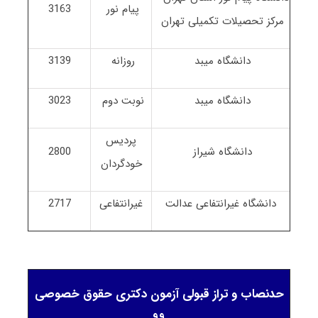
پیام نور
3163
مرکز تحصیلات تکمیلی تهران
دانشگاه میبد
روزانه
3139
دانشگاه میبد
نوبت دوم
3023
پردیس
دانشگاه شیراز
2800
خودگردان
دانشگاه غیرانتفاعی عدالت
غیرانتفاعی
2717
حدنصاب و تراز قبولی آزمون دکتری حقوق خصوصی