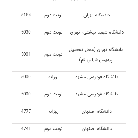
دانشگاه تهران
نوبت دوم
5154
دانشگاه شهید بهشتی- تهران
نوبت دوم
5030
دانشگاه تهران (محل تحصیل
نوبت دوم
5001
پردیس فارابی قم)
دانشگاه فردوسی مشهد
روزانه
5000
دانشگاه فردوسی مشهد
نوبت دوم
5000
دانشگاه اصفهان
روزانه
4777
دانشگاه اصفهان
نوبت دوم
4741