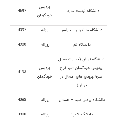
پردیس
دانشگاه تربیت مدرس
4697
خودگردان
دانشگاه مازندران – بابلسر
روزانه
4397
دانشگاه قم
روزانه
4300
دانشگاه تهران (محل تحصیل
پردیس خودگردان البرز کرج
پردیس
4193
صرفا ورودی های امسال در
خودگردان
تهران)
دانشگاه بوعلی سینا – همدان
روزانه
4088
دانشگاه شیراز
روزانه
3900