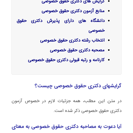
گرایش‌ های دکتری حقوق خصوصی
منابع آزمون دکتری حقوق خصوصی
دانشگاه های دارای پذیرش دکتری حقوق
خصوصی
انتخاب رشته دکتری حقوق خصوصی
مصحبه دکتری حقوق خصوصی
کارنامه و رتبه قبولی دکتری حقوق خصوصی
گرایشهای دکتری حقوق خصوصی چیست؟
در متن این مطلب، همه جزئیات لازم در خصوص آزمون
دکتری حقوق خصوصی ذکر شده است.
آیا دعوت به مصاحبه دکتری حقوق خصوصی به معنای