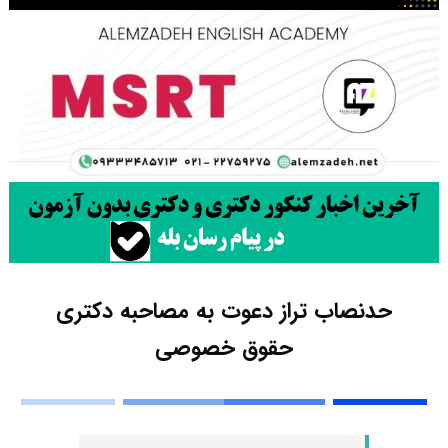
حدنصاب تراز دعوت به مصاحبه دکتری
حقوق خصوصی