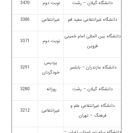
دانشگاه گیلان – رشت
نوبت دوم
3470
دانشگاه غیرانتفاعی مفید قم
غیرانتفاعی
3386
دانشگاه بین المللی امام خمینی
نوبت دوم
3371
قزوین
پردیس
دانشگاه مازندران – بابلسر
3291
خودگردان
دانشگاه گیلان – رشت
روزانه
3280
دانشگاه غیرانتفاعی علم و
غیرانتفاعی
3212
فرهنگ – تهران
دانشگاه پیام نور استان تهران –