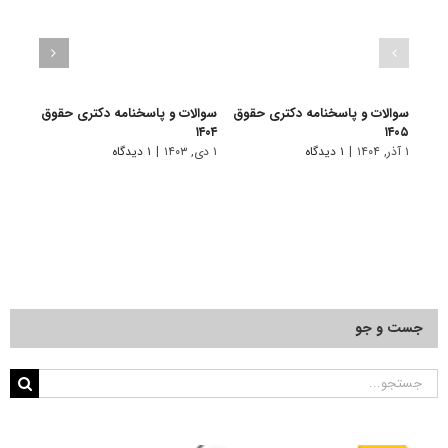
سوالات و پاسخنامه دکتری حقوق
سوالات و پاسخنامه دکتری حقوق
سوال
۱۴۰۵
۱۴۰۴
خصوصی
۱ آذر, ۱۴۰۴
|
۱ دیدگاه
۱ دی, ۱۴۰۳
|
۱ دیدگاه
۲۲ آذر, ۱۴۰۱
جست و جو
جستجو
برای: