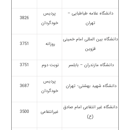
دانشگاه علامه طباطبایی –
پردیس
3826
تهران
خودگردان
دانشگاه بین المللی امام خمینی
روزانه
3751
قزوین
دانشگاه مازندران – بابلسر
نوبت دوم
3751
پردیس
دانشگاه شهید بهشتی- تهران
3687
خودگردان
دانشگاه غیر انتفاعی امام صادق
غیرانتفاعی
3500
(ع)