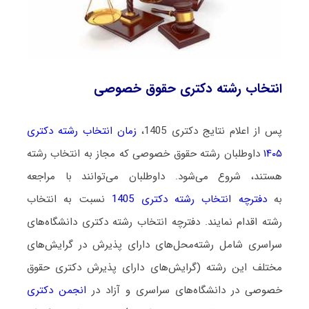
انتخاب رشته دکتری حقوق خصوصی
پس از اعلام نتایج دکتری 1405،
زمان انتخاب رشته دکتری
۱۴۰۵
داوطلبان رشته حقوق خصوصی که مجاز به انتخاب رشته
هستند،
شروع می‌شود
. داوطلبان می‌توانند با مراجعه
به
دفترچه انتخاب رشته دکتری 1405
نسبت به انتخاب
رشته اقدام نمایند. دفترچه انتخاب رشته دکتری دانشگاه‌های
سراسری شامل رشته‌محل‌های دارای پذیرش در گرایش‌های
مختلف این رشته (گرایش‌های دارای پذیرش دکتری حقوق
خصوصی در دانشگاه‌های سراسری و آزاد در
انجمن دکتری