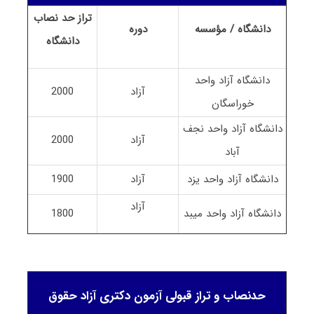
تراز حد نصاب
دانشگاه / مؤسسه
دوره
دانشگاه
دانشگاه آزاد واحد
آزاد
2000
خوراسگان
دانشگاه آزاد واحد نجف
آزاد
2000
آباد
دانشگاه آزاد واحد یزد
آزاد
1900
آزاد
دانشگاه آزاد واحد میبد
1800
حدنصاب و تراز قبولی آزمون دکتری آزاد حقوق