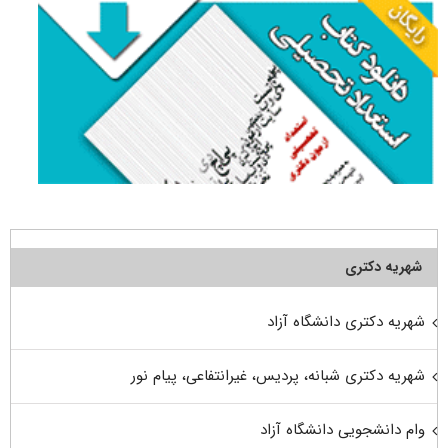
شهریه دکتری
شهریه دکتری دانشگاه آزاد
شهریه دکتری شبانه، پردیس، غیرانتفاعی، پیام نور
وام دانشجویی دانشگاه آزاد