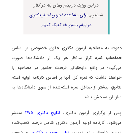
در این روزها در پیام رسان بله در کنار
شماییم.
برای مشاهده آخرین اخبار دکتری
در پیام رسان بله کلیک کنید.
دعوت به مصاحبه آزمون دکتری حقوق خصوصی
بر اساس
حدنصاب نمره تراز
مدنظر هر یک از دانشگاه‌ها صورت
می‌گیرد؛ در واقع داوطلبانی فرصت حضور در مصاحبه را
خواهند داشت که نمره کل آنها بر اساس کارنامه اولیه اعلام
نتایج، بیشتر از حداقل نمره اعلام‌شده از سوی دانشگاه‌ها به
سازمان سنجش باشد.
پس از برگزاری آزمون دکتری،
نتایج دکتری ۱۴۰۵
منتشر
می‌شود. کارنامه اولیه آزمون دکتری شامل درصد کسب‌شده
توسط داوطلب در دروس
زبان عمومی دکتری
و دروس