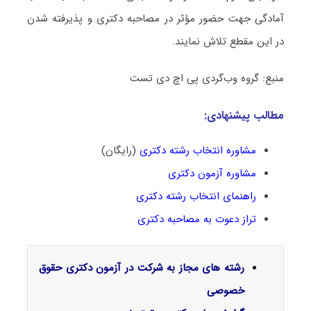
آمادگی جهت حضور مؤثر در مصاحبه دکتری و پذیرفته شدن
در این مقطع تلاش نمایند.
منبع: گروه وب‌گردی پی اچ دی تست
مطالب پیشنهادی:
مشاوره انتخاب رشته دکتری
(رایگان)
مشاوره آزمون دکتری
راهنمای انتخاب رشته دکتری
تراز دعوت به مصاحبه دکتری
رشته های مجاز به شرکت در آزمون دکتری حقوق
خصوصی