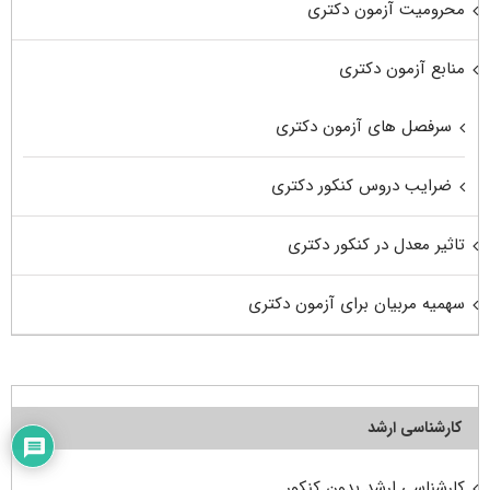
محرومیت آزمون دکتری
منابع آزمون دکتری
سرفصل های آزمون دکتری
ضرایب دروس کنکور دکتری
تاثیر معدل در کنکور دکتری
سهمیه مربیان برای آزمون دکتری
کارشناسی ارشد
کارشناسی ارشد بدون کنکور