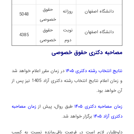
حقوق
دانشگاه اصفهان
روزانه
5048
خصوصی
نوبت
حقوق
دانشگاه اصفهان
4385
دوم
خصوصی
مصاحبه دکتری حقوق خصوصی
نتایج انتخاب رشته دکتری ۱۴۰۵
در زمان مقرر اعلام خواهد شد
و زمان اعلام نتایج انتخاب رشته دکتری آزاد 1405 نیز پس از
آن خواهد بود.
زمان مصاحبه دکتری ۱۴۰۵
طبق روال، پیش از
زمان مصاحبه
دکتری آزاد ۱۴۰۵
برگزار خواهد شد.
داوطلبان لازم است در فرصت باقی‌مانده نسبت به کسب