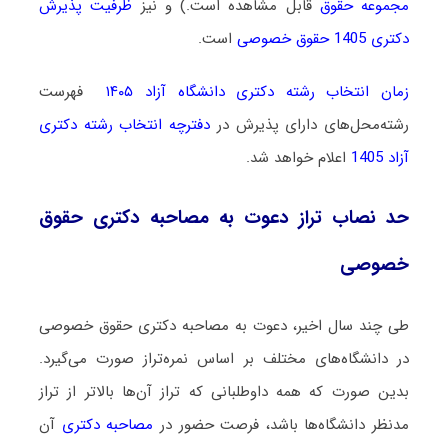
مجموعه حقوق
قابل مشاهده است.) و نیز
ظرفیت پذیرش
دکتری 1405 حقوق خصوصی
است.
زمان انتخاب رشته دکتری دانشگاه آزاد ۱۴۰۵
فهرست
رشته‌محل‌های دارای پذیرش در
دفترچه انتخاب رشته دکتری
آزاد 1405
اعلام خواهد شد.
حد نصاب تراز دعوت به مصاحبه دکتری حقوق
خصوصی
طی چند سال اخیر، دعوت به مصاحبه دکتری حقوق خصوصی
در دانشگاه‌های مختلف بر اساس نمره‌تراز صورت می‌گیرد.
بدین صورت که همه داوطلبانی که تراز آن‌ها بالاتر از تراز
مدنظر دانشگاه‌ها باشد، فرصت حضور در
مصاحبه دکتری
آن