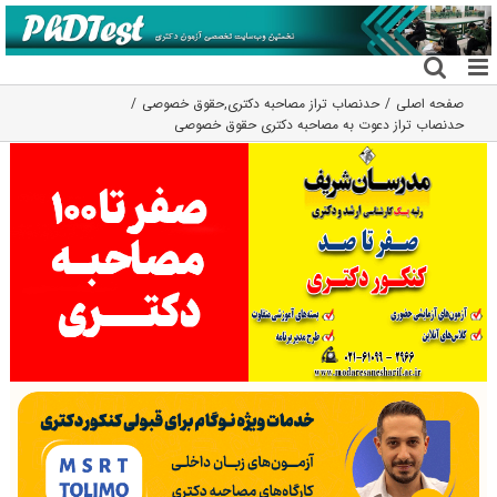
فتن
ه
حتوا
صفحه اصلی
حدنصاب تراز مصاحبه دکتری
,
حقوق خصوصی
حدنصاب تراز دعوت به مصاحبه دکتری حقوق خصوصی