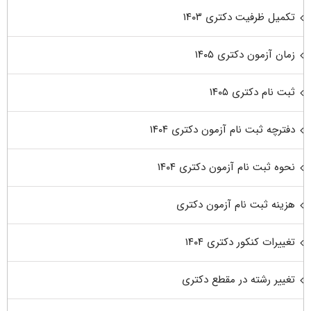
تکمیل ظرفیت دکتری ۱۴۰۳
زمان آزمون دکتری ۱۴۰۵
ثبت نام دکتری ۱۴۰۵
دفترچه ثبت نام آزمون دکتری ۱۴۰۴
نحوه ثبت نام آزمون دکتری ۱۴۰۴
هزینه ثبت نام آزمون دکتری
تغییرات کنکور دکتری ۱۴۰۴
تغییر رشته در مقطع دکتری