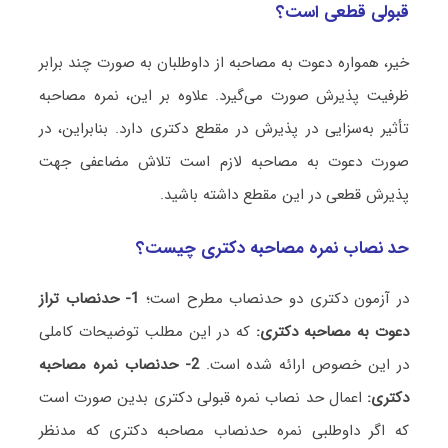
قبولی قطعی است؟
خیر، همواره دعوت به مصاحبه از داوطلبان به صورت چند برابر
ظرفیت پذیرش صورت می‌گیرد. علاوه بر این، نمره مصاحبه
تأثیر به‌سزایی در پذیرش در مقطع دکتری دارد. بنابراین، در
صورت دعوت به مصاحبه لازم است تلاش مضاعفی جهت
پذیرش قطعی در این مقطع داشته باشید.
حد نصاب نمره مصاحبه دکتری چیست؟
در آزمون دکتری دو حدنصاب مطرح است؛
1- حدنصاب تراز
دعوت به مصاحبه دکتری:
که در این مطلب توضیحات کاملی
در این خصوص ارائه شده است.
2- حدنصاب نمره مصاحبه
دکتری:
اعمال حد نصاب نمره قبولی دکتری بدین صورت است
که اگر داوطلبی نمره حدنصاب مصاحبه دکتری که مدنظر