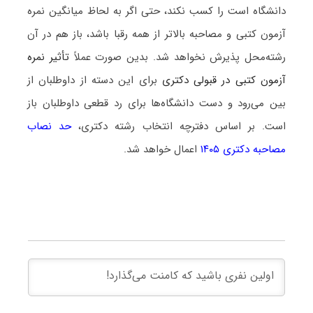
دانشگاه است را کسب نکند، حتی اگر به لحاظ میانگین نمره
آزمون کتبی و مصاحبه بالاتر از همه رقبا باشد، باز هم در آن
رشته‌محل پذیرش نخواهد شد. بدین صورت عملاً
تأثیر نمره
آزمون کتبی در قبولی دکتری
برای این دسته از داوطلبان از
بین می‌رود و دست دانشگاه‌ها برای رد قطعی داوطلبان باز
است. بر اساس دفترچه انتخاب رشته دکتری،
حد نصاب
مصاحبه دکتری ۱۴۰۵
اعمال خواهد شد.