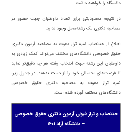
دانشگاه را خواهند داشت.
در نتیجه محدودیتی برای تعداد داوطلبان جهت حضور در
مصاحبه دکتری یک رشته‌محل وجود ندارد.
اطلاع از حدنصاب نمره تراز دعوت به مصاحبه آزمون دکتری
حقوق خصوصی دانشگاه‌های مختلف می‌تواند کمک زیادی به
داوطلبان این رشته جهت انتخاب رشته هر چه دقیق‌تر نماید
تا فرصت‌های احتمالی خود را از دست ندهند. در جدول زیر،
نمره تراز دعوت به مصاحبه دکتری حقوق خصوصی
دانشگاه‌های مختلف آورده شده است:
حدنصاب و تراز قبولی آزمون دکتری حقوق خصوصی
– دانشگاه آزاد ۱۴۰۱