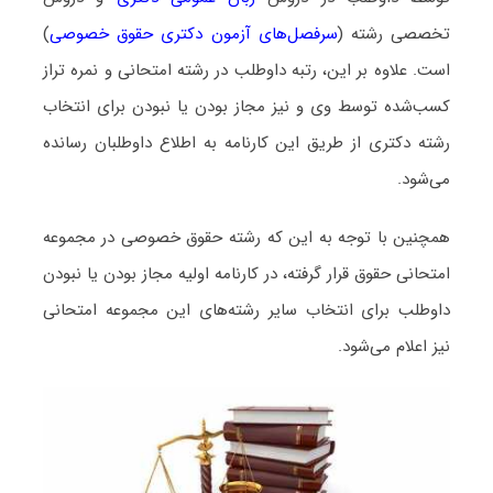
تخصصی رشته (
سرفصل‌های آزمون دکتری حقوق خصوصی
)
است. علاوه بر این، رتبه داوطلب در رشته امتحانی و نمره تراز
کسب‌شده توسط وی و نیز مجاز بودن یا نبودن برای انتخاب
رشته دکتری از طریق این کارنامه به اطلاع داوطلبان رسانده
می‌شود.
همچنین با توجه به این که رشته حقوق خصوصی در مجموعه
امتحانی حقوق قرار گرفته، در کارنامه اولیه مجاز بودن یا نبودن
داوطلب برای انتخاب سایر رشته‌های این مجموعه امتحانی
نیز اعلام می‌شود.