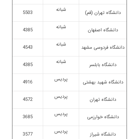
شبانه
دانشگاه تهران (قم)
5503
شبانه
دانشگاه اصفهان
4385
شبانه
دانشگاه فردوسی مشهد
4543
شبانه
دانشگاه بابلسر
4385
پردیس
دانشگاه شهید بهشتی
4916
پردیس
دانشگاه تهران
4572
پردیس
دانشگاه خوارزمی
3685
پردیس
دانشگاه شیراز
3577