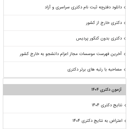
دانلود دفترچه ثبت نام دکتری سراسری و آزاد
دکتری خارج از کشور
دکتری بدون کنکور پردیس
آخرین فهرست موسسات مجاز اعزام دانشجو به خارج کشور
مصاحبه با رتبه های برتر دکتری
آزمون دکتری ۱۴۰۴
نتایج دکتری ۱۴۰۴
اعتراض به نتایج دکتری ۱۴۰۴