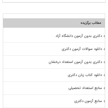
مطالب برگزیده
دکتری بدون آزمون دانشگاه آزاد
دانلود سوالات آزمون دکتری
دکتری بدون آزمون استعداد درخشان
دانلود کتاب زبان دکتری
منابع استعداد تحصیلی
منابع آزمون دکتری