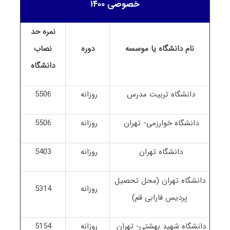
خصوصی ۱۴۰۰
نمره حد
نام دانشگاه یا موسسه
دوره
نصاب
دانشگاه
دانشگاه تربیت مدرس
روزانه
5506
دانشگاه خوارزمی- تهران
روزانه
5506
دانشگاه تهران
روزانه
5403
دانشگاه تهران (محل تحصیل
روزانه
5314
پردیس فارابی قم)
دانشگاه شهید بهشتی- تهران
روزانه
5154