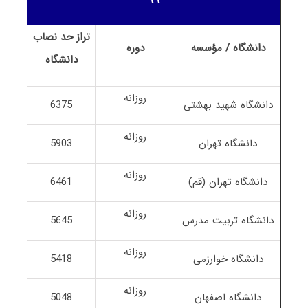
۹۹
تراز حد نصاب
دانشگاه / مؤسسه
دوره
دانشگاه
روزانه
دانشگاه شهید بهشتی
6375
روزانه
دانشگاه تهران
5903
روزانه
دانشگاه تهران (قم)
6461
روزانه
دانشگاه تربیت مدرس
5645
روزانه
دانشگاه خوارزمی
5418
روزانه
دانشگاه اصفهان
5048