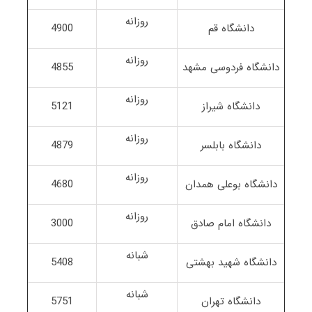
روزانه
دانشگاه قم
4900
روزانه
دانشگاه فردوسی مشهد
4855
روزانه
دانشگاه شیراز
5121
روزانه
دانشگاه بابلسر
4879
روزانه
دانشگاه بوعلی همدان
4680
روزانه
دانشگاه امام صادق
3000
شبانه
دانشگاه شهید بهشتی
5408
شبانه
دانشگاه تهران
5751