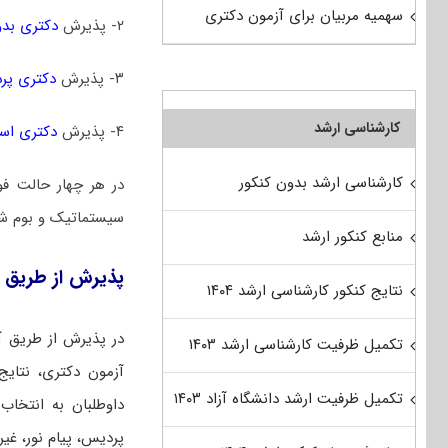
سهمیه مربیان برای آزمون دکتری
۲- پذیرش
دکتری بدو
۳- پذیرش
دکتری پر
کارشناسی ارشد
۴- پذیرش
دکتری است
کارشناسی ارشد بدون کنکور
در هر چهار حالت فو
سیستماتیک و بو‌‌م ‌ش
منابع کنکور ارشد
پذیرش از طریق آ
نتایج کنکور کارشناسی ارشد ۱۴۰۴
در پذیرش از طریق آ
تکمیل ظرفیت کارشناسی ارشد ۱۴۰۳
آزمون دکتری، نتایج 
تکمیل ظرفیت ارشد دانشگاه آزاد ۱۴۰۳
داوطلبان به انتخاب
پردیس، پیام نور، غیر