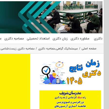
فتن
ه
حتوا
دکتری
مشاوره دکتری
زبان دکتری
استعداد تحصیلی
مصاحبه دکتری
س
صفحه اصلی
سیستماتیک گیاهی
,
مصاحبه دکتری
مصاحبه دکتری زیست‌شناسی گی