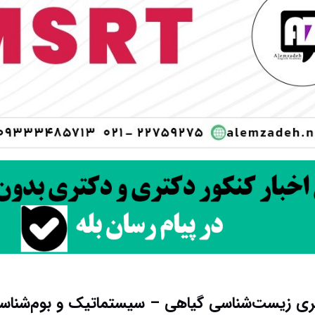
ی زیست‌شناسی گیاهی – سیستماتیک و بو‌‌م‌شناسی