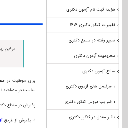
هزینه ثبت نام آزمون دکتری
تغییرات کنکور دکتری ۱۴۰۴
تغییر رشته در مقطع دکتری
در این رو
محرومیت آزمون دکتری
منابع آزمون دکتری
برای موفقیت در
مصا
سرفصل های آزمون دکتری
مناسب در مصاحبه آما
ضرایب دروس کنکور دکتری
پذیرش در مقطع دکتر
تاثیر معدل در کنکور دکتری
۱- پذیرش از طریق
آز