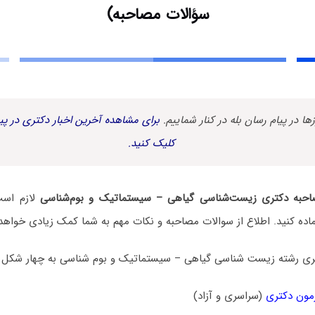
سؤالات مصاحبه)
زها در پیام رسان بله در کنار شماییم.
برای مشاهده آخرین اخبار دکتری در پیا
کلیک کنید.
حبه دکتری زیست‌شناسی گیاهی – سیستماتیک و بو‌‌م‌شناسی
لازم است
ده کنید. اطلاع از سوالات مصاحبه و نکات مهم به شما کمک زیادی خواهد 
ی رشته زیست ‌شناسی گیاهی – سیستماتیک و بو‌‌م ‌شناسی به چهار شکل 
مون دکتری
(سراسری و آزاد)