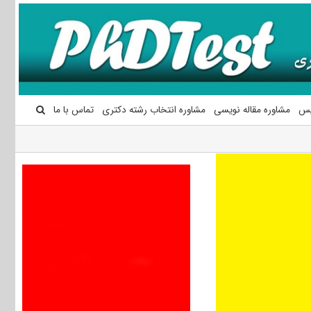
یس
مشاوره مقاله نویسی
مشاوره انتخاب رشته دکتری
تماس با ما