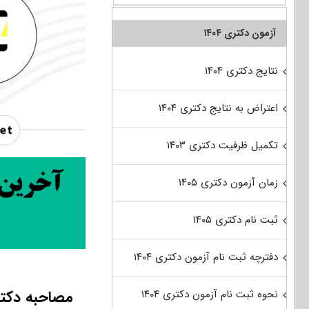
آزمون دکتری ۱۴۰۴
نتایج دکتری ۱۴۰۴
اعتراض به نتایج دکتری ۱۴۰۴
تکمیل ظرفیت دکتری ۱۴۰۳
زمان آزمون دکتری ۱۴۰۵
ثبت نام دکتری ۱۴۰۵
دفترچه ثبت نام آزمون دکتری ۱۴۰۴
مصاحبه دکتر
نحوه ثبت نام آزمون دکتری ۱۴۰۴