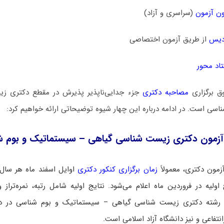
ن آزمون
(سراسری و آزاد)
دیس
از طریق آزمون اختصاصی
اد محور
ق برگزاری
مصاحبه دکتری
جزء جدایی‌ناپذیر پذیرش در مقطع دکتری ز
ناسی است. در ادامه درباره این چهار شیوه توضیحاتی ارائه خواهیم کرد:
زمون دکتری زیست ‌شناسی گیاهی – سیستماتیک و بو‌‌م ‌
زمون دکتری، معمولاً
زمان برگزاری کنکور دکتری
اوایل اسفند ماه هر سال
اولیه در فروردین ماه اعلام می‌شود. نتایج اولیه شامل رتبه، نمره‌تراز و
 رشته دکتری زیست ‌شناسی گیاهی – سیستماتیک و بو‌‌م ‌شناسی در دوره
انتفاعی و نیز دانشگاه آزاد اسلامی است.