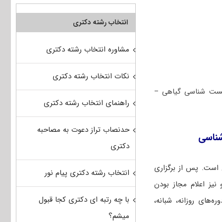
انتخاب رشته دکتری
مشاوره انتخاب رشته دکتری
نکات انتخاب رشته دکتری
یست ‌شناسی گیاهی –
راهنمای انتخاب رشته دکتری
حدنصاب تراز دعوت به مصاحبه
شناسی
دکتری
 است. پس از برگزاری
انتخاب رشته دکتری پیام نور
 نیز اعلام مجاز بودن
با چه رتبه ای دکتری کجا قبول
‌های روزانه، شبانه،
میشم؟