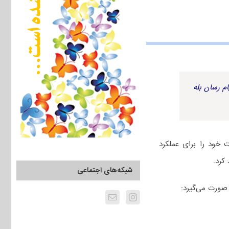
م رسان بله
 خود را برای عملکرد
کرد.
شبکه‌های اجتماعی
صورت می‌گیرد: