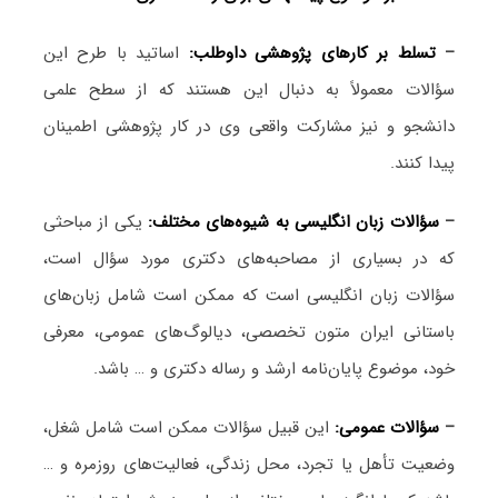
–
تسلط بر کارهای پژوهشی داوطلب:
اساتید با طرح این
سؤالات معمولاً به دنبال این هستند که از سطح علمی
دانشجو و نیز مشارکت واقعی وی در کار پژوهشی اطمینان
پیدا کنند.
–
سؤالات زبان انگلیسی به شیوه‌های مختلف:
یکی از مباحثی
که در بسیاری از مصاحبه‌های دکتری مورد سؤال است،
سؤالات زبان انگلیسی است که ممکن است شامل زبان‌های
باستانی ایران متون تخصصی، دیالوگ‌های عمومی، معرفی
خود، موضوع پایان‌نامه ارشد و رساله دکتری و … باشد.
–
سؤالات عمومی:
این قبیل سؤالات ممکن است شامل شغل،
وضعیت تأهل یا تجرد، محل زندگی، فعالیت‌های روزمره و …