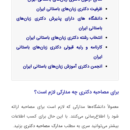
ظرفیت دکتری زبان‌های باستانی ایران
دانشگاه های دارای پذیرش دکتری زبان‌های
باستانی ایران
انتخاب رشته دکتری زبان‌های باستانی ایران
کارنامه و رتبه قبولی دکتری زبان‌های باستانی
ایران
انجمن دکتری آموزش زبان‌های باستانی ایران
برای مصاحبه دکتری چه مدارکی لازم است؟
معمولاً دانشگاه‌ها مدارکی که لازم است برای مصاحبه ارائه
شود را اطلاع‌رسانی می‌کنند. با این حال برای کسب اطلاعات
بیشتر می‌توانید سری به مطلب
مدارک مصاحبه دکتری
بزنید.