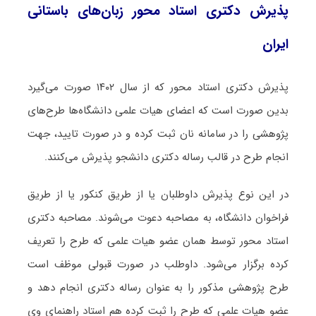
پذیرش دکتری استاد محور زبان‌های باستانی
ایران
پذیرش دکتری استاد محور که از سال ۱۴۰۲ صورت می‌گیرد
بدین صورت است که اعضای هیات علمی دانشگاه‌ها طرح‌های
پژوهشی را در سامانه نان ثبت کرده و در صورت تایید، جهت
انجام طرح در قالب رساله دکتری دانشجو پذیرش می‌کنند.
در این نوع پذیرش داوطلبان یا از طریق کنکور یا از طریق
فراخوان دانشگاه، به مصاحبه دعوت می‌شوند. مصاحبه دکتری
استاد محور توسط همان عضو هیات علمی که طرح را تعریف
کرده برگزار می‌شود. داوطلب در صورت قبولی موظف است
طرح پژوهشی مذکور را به عنوان رساله دکتری انجام دهد و
عضو هیات علمی که طرح را ثبت کرده هم استاد راهنمای وی