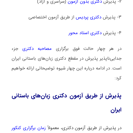
۲- پذیرش
دکتری بدون آزمون
(سراسری و آزاد)
۳- پذیرش
دکتری پردیس
از طریق آزمون اختصاصی
۴- پذیرش
دکتری استاد محور
در هر چهار حالت فوق برگزاری
مصاحبه دکتری
جزء
جدایی‌ناپذیر پذیرش در مقطع دکتری زبان‌های باستانی ایران
است. در ادامه درباره این چهار شیوه توضیحاتی ارائه خواهیم
کرد:
پذیرش از طریق آزمون دکتری زبان‌های باستانی
ایران
در پذیرش از طریق آزمون دکتری، معمولاً
زمان برگزاری کنکور