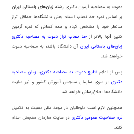
دعوت به مصاحبه آزمون دکتری رشته
زبان‌های باستانی ایران
بر اساس نمره حد نصاب است؛ یعنی دانشگاه‌ها حداقل تراز
مدنظر خود را مشخص کرده و همه کسانی که نمره آزمون
کتبی آنها بالاتر از
حد نصاب تراز دعوت به مصاحبه دکتری
زبان‌های باستانی ایران
آن دانشگاه باشد، به مصاحبه دعوت
خواهند شد.
پس از اعلام
نتایج دعوت به مصاحبه دکتری
،
زمان مصاحبه
دکتری
از سوی سازمان سنجش آموزش کشور و نیز سایت
دانشگاه‌ها اطلاع‌رسانی خواهد شد.
همچنین لازم است داوطلبان در موعد مقرر نسبت به تکمیل
فرم صلاحیت عمومی دکتری
در سایت سازمان سنجش اقدام
کنند.