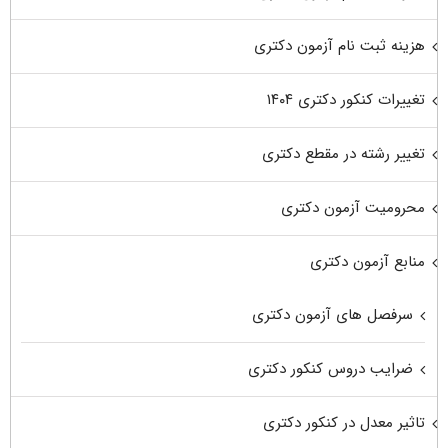
هزینه ثبت نام آزمون دکتری
تغییرات کنکور دکتری ۱۴۰۴
تغییر رشته در مقطع دکتری
محرومیت آزمون دکتری
منابع آزمون دکتری
سرفصل های آزمون دکتری
ضرایب دروس کنکور دکتری
تاثیر معدل در کنکور دکتری