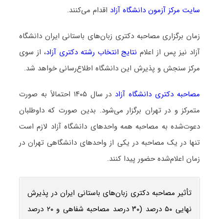
سایت مرکز آزمون دانشگاه آزاد
اقدام می‌کنند.
زمان برگزاری مصاحبه دکتری زبان‌های باستانی ایران دانشگاه
آزاد نیز پس از اعلام
نتایج انتخاب رشته دکتری آزاد
، از سوی
مرکز سنجش و پذیرش این دانشگاه اطلاع‌رسانی خواهد شد.
مصاحبه دکتری دانشگاه آزاد
در سال ۱۴۰۵ احتمالاً به صورت
متمرکز و در تهران برگزار می‌شود. بدین صورت که داوطلبان
دعوت‌شده به مصاحبه همه واحدهای دانشگاه آزاد لازم است
تنها در یک مصاحبه در یکی از واحدهای دانشگاهی تهران در
زمان اعلام‌شده حضور پیدا کنند.
تأثیر مصاحبه دکتری زبان‌های باستانی ایران در پذیرش
نهایی ۵۰ درصد (۳۰ درصد مصاحبه شفاهی و ۲۰ درصد