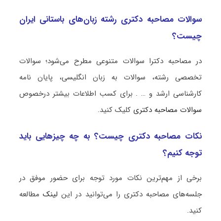
سوالات مصاحبه دکتری رشته زبان‌های باستانی ایران
چیست؟
در مصاحبه دکترا سوالات متنوعی مطرح می‌شود؛ سوالات
تخصصی رشته، سوالات به زبان انگلیسی، پایان نامه
کارشناسی ارشد و … . برای کسب اطلاعات بیشتر درخصوص
سوالات مصاحبه دکتری
کلیک کنید.
نکات مصاحبه دکتری چیست؟ به چه چیزهایی باید
توجه کنیم؟
برخی از مهم‌ترین نکات مورد توجه برای حضور موفق در
جلسه‌های مصاحبه دکتری را می‌توانید در این
لینک
مطالعه
کنید.