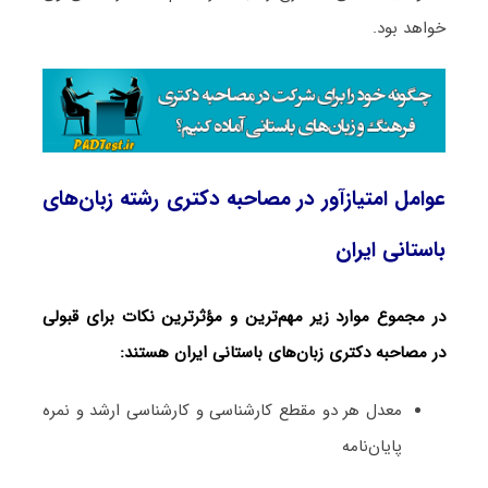
خواهد بود.
عوامل امتیازآور در مصاحبه دکتری رشته زبان‌های
باستانی ایران
در مجموع موارد زیر مهم‌ترین و مؤثرترین نکات برای قبولی
در مصاحبه دکتری زبان‌های باستانی ایران هستند:
معدل هر دو مقطع کارشناسی و کارشناسی ارشد و نمره
پایان‌نامه