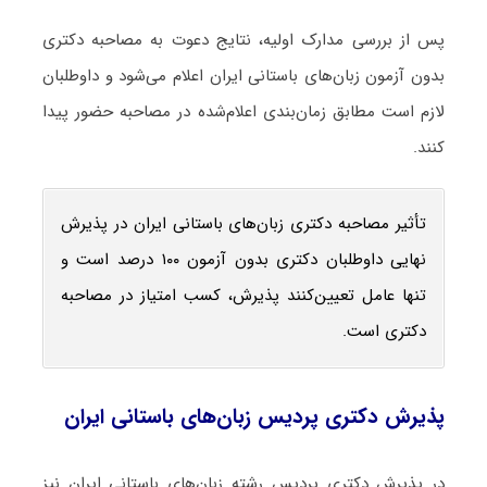
پس از بررسی مدارک اولیه، نتایج دعوت به مصاحبه دکتری
بدون آزمون زبان‌های باستانی ایران اعلام می‌شود و داوطلبان
لازم است مطابق زمان‌بندی اعلام‌شده در مصاحبه حضور پیدا
کنند.
تأثیر مصاحبه دکتری زبان‌های باستانی ایران در پذیرش
نهایی داوطلبان دکتری بدون آزمون ۱۰۰ درصد است و
تنها عامل تعیین‌کنند پذیرش، کسب امتیاز در مصاحبه
دکتری است.
پذیرش دکتری پردیس زبان‌های باستانی ایران
در پذیرش دکتری پردیس رشته زبان‌های باستانی ایران نیز