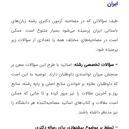
ایران
طیف سؤالاتی که در مصاحبه آزمون دکتری رشته زبان‌های
باستانی ایران پرسیده می‌شود بسیار متنوع است. ممکن
است در مصاحبه‌های مختلف همه یا تعدادی از سؤالات زیر
پرسیده شود:
– سؤالات تخصصی رشته:
اساتید با طرح این سؤالات سعی بر
سنجش میزان توانمندی داوطلبان دارند. توصیه ما این است
که داوطلبان علاوه بر خواندن منابع اصلی و پایه رشته، منابع
روز و آخرین مقالات را نیز مرور کرده و تا جایی که ممکن
است مقالات و کتاب‌های اساتید مصاحبه‌کننده هر دانشگاه را
نیز مدنظر داشته باشند.
– تسلط بر موضوع پیشنهادی برای رساله دکتری