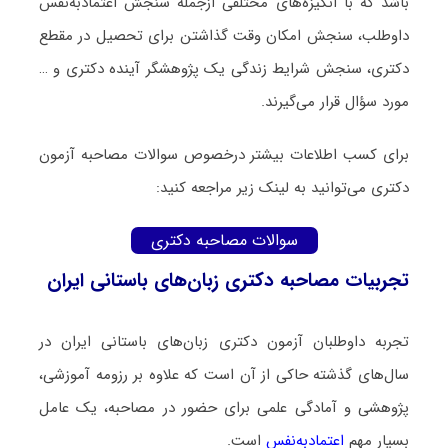
باشد که با انگیزه‌های مختلفی ازجمله سنجش اعتمادبه‌نفس
داوطلب، سنجش امکان وقت گذاشتن برای تحصیل در مقطع
دکتری، سنجش شرایط زندگی یک پژوهشگر آینده دکتری و …
مورد سؤال قرار می‌گیرند.
برای کسب اطلاعات بیشتر درخصوص سوالات مصاحبه آزمون
دکتری می‌توانید به لینک زیر مراجعه کنید:
سوالات مصاحبه دکتری
تجربیات مصاحبه دکتری زبان‌های باستانی ایران
تجربه داوطلبان آزمون دکتری زبان‌های باستانی ایران در
سال‌های گذشته حاکی از آن است که علاوه بر رزومه آموزشی،
پژوهشی و آمادگی علمی برای حضور در مصاحبه، یک عامل
بسیار مهم
اعتمادبه‌نفس
است.