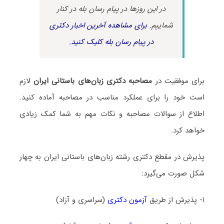
در این روزها در پیام رسان بله در کنار
شماییم.
برای مشاهده آخرین اخبار دکتری
در پیام رسان بله کلیک کنید.
برای موفقیت در
مصاحبه دکتری زبان‌های باستانی ایران
لازم
است خود را برای عملکرد مناسب در مصاحبه آماده کنید.
اطلاع از سوالات مصاحبه و نکات مهم به شما کمک زیادی
خواهد کرد.
پذیرش در مقطع دکتری رشته زبان‌های باستانی ایران به چهار
شکل صورت می‌گیرد:
۱- پذیرش از طریق
آزمون دکتری
(سراسری و آزاد)