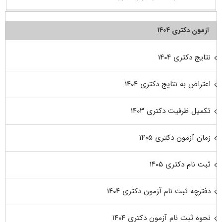
آزمون دکتری ۱۴۰۴
نتایج دکتری ۱۴۰۴
اعتراض به نتایج دکتری ۱۴۰۴
تکمیل ظرفیت دکتری ۱۴۰۳
زمان آزمون دکتری ۱۴۰۵
ثبت نام دکتری ۱۴۰۵
دفترچه ثبت نام آزمون دکتری ۱۴۰۴
نحوه ثبت نام آزمون دکتری ۱۴۰۴