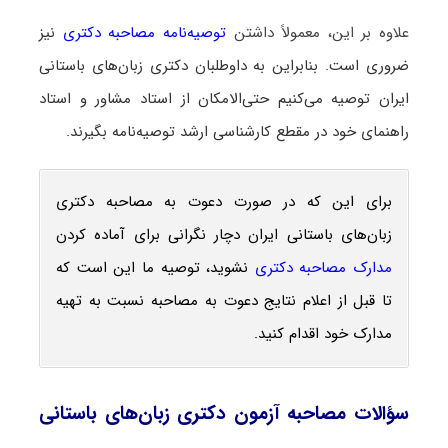
علاوه بر این، معمولاً داشتن
توصیه‌نامه مصاحبه دکتری
نیز
ضروری است. بنابراین به داوطلبان دکتری زبان‌های باستانی
ایران توصیه می‌کنیم حتی‌الامکان از استاد مشاور و استاد
راهنمای خود در مقطع کارشناسی ارشد توصیه‌نامه بگیرند.
برای این که در صورت دعوت به مصاحبه دکتری
زبان‌های باستانی ایران دچار نگرانی برای آماده کردن
مدارک مصاحبه دکتری
نشوید، توصیه ما این است که
تا قبل از اعلام نتایج دعوت به مصاحبه نسبت به تهیه
مدارک خود اقدام کنید.
سؤالات مصاحبه آزمون دکتری زبان‌های باستانی