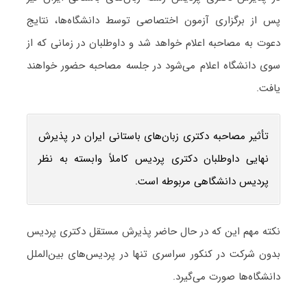
پس از برگزاری آزمون اختصاصی توسط دانشگاه‌ها، نتایج
دعوت به مصاحبه اعلام خواهد شد و داوطلبان در زمانی که از
سوی دانشگاه اعلام می‌شود در جلسه مصاحبه حضور خواهند
یافت.
تأثیر مصاحبه دکتری زبان‌های باستانی ایران در پذیرش
نهایی داوطلبان دکتری پردیس کاملاً وابسته به نظر
پردیس دانشگاهی مربوطه است.
نکته مهم این که در حال حاضر پذیرش مستقل دکتری پردیس
بدون شرکت در کنکور سراسری تنها در پردیس‌های بین‌الملل
دانشگاه‌ها صورت می‌گیرد.