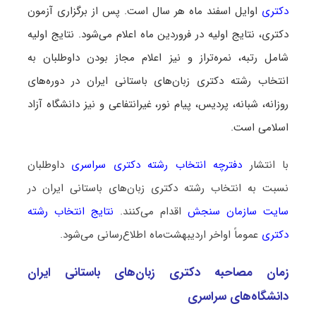
دکتری
اوایل اسفند ماه هر سال است. پس از برگزاری آزمون
دکتری، نتایج اولیه در فروردین ماه اعلام می‌شود. نتایج اولیه
شامل رتبه، نمره‌تراز و نیز اعلام مجاز بودن داوطلبان به
انتخاب رشته دکتری زبان‌های باستانی ایران در دوره‌های
روزانه، شبانه، پردیس، پیام نور، غیرانتفاعی و نیز دانشگاه آزاد
اسلامی است.
با انتشار
دفترچه انتخاب رشته دکتری سراسری
داوطلبان
نسبت به انتخاب رشته دکتری زبان‌های باستانی ایران در
سایت سازمان سنجش
اقدام می‌کنند.
نتایج انتخاب رشته
دکتری
عموماً اواخر اردیبهشت‌ماه اطلاع‌رسانی می‌شود.
زمان مصاحبه دکتری زبان‌های باستانی ایران
دانشگاه‌های سراسری