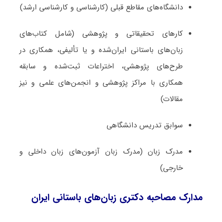
دانشگاه‌های مقاطع قبلی (کارشناسی و کارشناسی ارشد)
کارهای تحقیقاتی و پژوهشی (شامل کتاب‌های
زبان‌های باستانی ایران­‌شده و یا تألیفی، همکاری در
طرح‌های پژوهشی، اختراعات ثبت‌­شده و سابقه
همکاری با مراکز پژوهشی و انجمن‌های علمی و نیز
مقالات)
سوابق تدریس دانشگاهی
مدرک زبان (مدرک زبان آزمون‌های زبان داخلی و
خارجی)
مدارک مصاحبه دکتری زبان‌های باستانی ایران