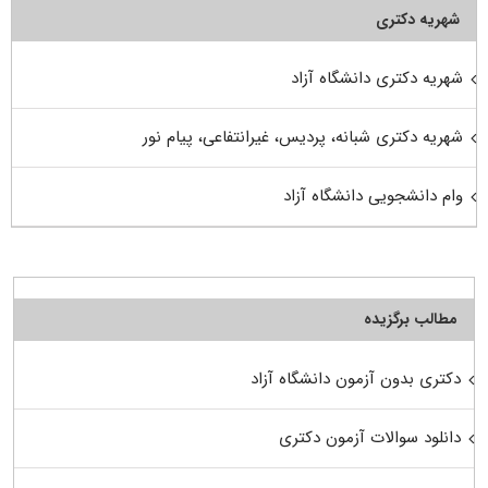
شهریه دکتری
شهریه دکتری دانشگاه آزاد
شهریه دکتری شبانه، پردیس، غیرانتفاعی، پیام نور
وام دانشجویی دانشگاه آزاد
مطالب برگزیده
دکتری بدون آزمون دانشگاه آزاد
دانلود سوالات آزمون دکتری