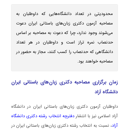
محدودیتی در تعداد دانشگاه‌هایی که داوطلبان به
مصاحبه آزمون دکتری زبان‌های باستانی ایران دعوت
می‌شوند وجود ندارد، چرا که دعوت به مصاحبه بر اساس
حدنصاب نمره تراز است و داوطلبان در هر تعداد
دانشگاهی که حدنصاب را کسب کنند، مجاز به حضور در
مصاحبه خواهند بود.
زمان برگزاری مصاحبه دکتری زبان‌های باستانی ایران
دانشگاه آزاد
داوطلبان آزمون دکتری زبان‌های باستانی ایران در دانشگاه
آزاد اسلامی نیز با انتشار
دفترچه انتخاب رشته دکتری دانشگاه
آزاد
، نسبت به انتخاب رشته دکتری زبان‌های باستانی ایران در