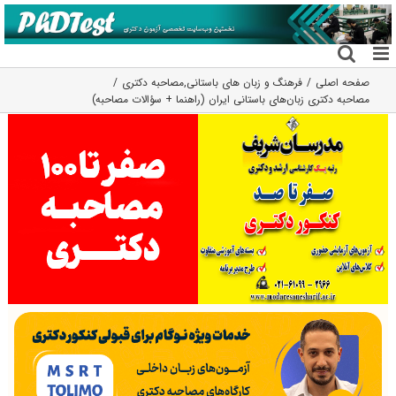
فتن
ه
حتوا
صفحه اصلی
فرهنگ و زبان های باستانی
,
مصاحبه دکتری
مصاحبه دکتری زبان‌های باستانی ایران (راهنما + سؤالات مصاحبه)