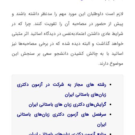
لازم است داوطلبان این مورد مهم را مدنظر داشته باشند و
پیش از حضور در مصاحبه آن را تقویت کنند. چرا که در
شرایط عادی داشتن اعتمادبه‌نفس در دیدگاه اساتید اثر مثبتی
خواهد گذاشت و البته دیده شده که در برخی مصاحبه‌ها نیز
اساتید با به چالش کشیدن دانشجو سعی بر سنجش این
موضوع دارند.
رشته های مجاز به شرکت در آزمون دکتری
زبان‌های باستانی ایران
گرایش‌های دکتری زﺑﺎن ﻫﺎی باستانی ایران
سرفصل‌ های آزمون دکتری زبان‌های باستانی
ایران
منابع آزمون دکتری زبان‌های باستانی ایران