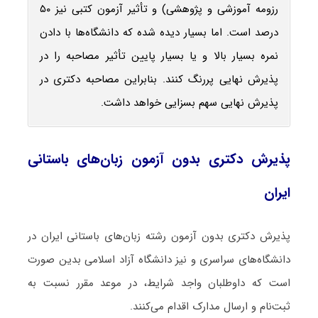
رزومه آموزشی و پژوهشی) و تأثیر آزمون کتبی نیز ۵۰
درصد است. اما بسیار دیده شده که دانشگاه‌ها با دادن
نمره بسیار بالا و یا بسیار پایین تأثیر مصاحبه را در
پذیرش نهایی پررنگ کنند. بنابراین مصاحبه دکتری در
پذیرش نهایی سهم بسزایی خواهد داشت.
پذیرش دکتری بدون آزمون زبان‌های باستانی
ایران
پذیرش دکتری بدون آزمون رشته زبان‌های باستانی ایران در
دانشگاه‌های سراسری و نیز دانشگاه آزاد اسلامی بدین صورت
است که داوطلبان واجد شرایط، در موعد مقرر نسبت به
ثبت‌نام و ارسال مدارک اقدام می‌کنند.