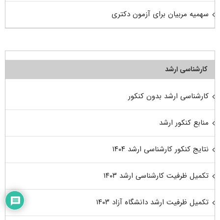
سهمیه مربیان برای آزمون دکتری
کارشناسی ارشد
کارشناسی ارشد بدون کنکور
منابع کنکور ارشد
نتایج کنکور کارشناسی ارشد ۱۴۰۴
تکمیل ظرفیت کارشناسی ارشد ۱۴۰۳
تکمیل ظرفیت ارشد دانشگاه آزاد ۱۴۰۳