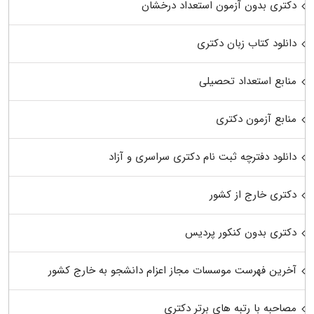
دکتری بدون آزمون استعداد درخشان
دانلود کتاب زبان دکتری
منابع استعداد تحصیلی
منابع آزمون دکتری
دانلود دفترچه ثبت نام دکتری سراسری و آزاد
دکتری خارج از کشور
دکتری بدون کنکور پردیس
آخرین فهرست موسسات مجاز اعزام دانشجو به خارج کشور
مصاحبه با رتبه های برتر دکتری