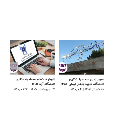
تغییر زمان مصاحبه دکتری
شروع ثبت‌نام مصاحبه دکتری
اعلام
دانشگاه شهید باهنر کرمان ۱۴۰۵
دانشگاه آزاد ۱۴۰۵
دکتری
پتروشی
۲۸ خرداد, ۱۴۰۵
|
۴ دیدگاه
۳۱ اردیبهشت, ۱۴۰۵
|
۲۲۲ دیدگاه
۲۹ اردیبهشت, ۱۴۰۵