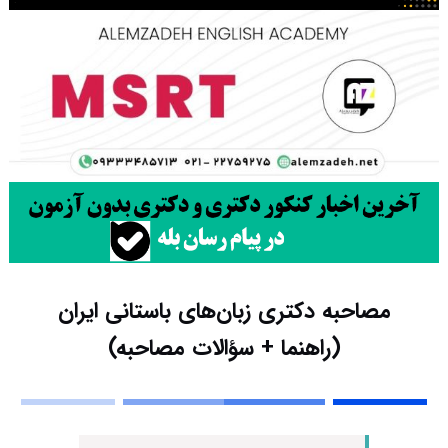
مصاحبه دکتری زبان‌های باستانی ایران
(راهنما + سؤالات مصاحبه)