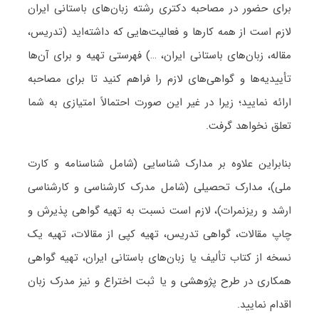
برای حضور در مصاحبه دکتری رشته زبان‌های باستانی ایران
لازم است از همه کارها و فعالیت‌هایی که داشته‌اید (تدریس،
مقاله، زبان‌های باستانی ایران، …) فهرستی تهیه و برای آن‌ها
تأییدیه‌ها و گواهی‌های لازم را فراهم کنید تا برای مصاحبه
ارائه نمایید؛ زیرا در غیر این صورت احتمالاً امتیازی به شما
تعلق نخواهد گرفت.
بنابراین علاوه بر مدارک شناسایی (شامل شناسنامه و کارت
ملی)، مدارک تحصیلی (شامل مدرک کارشناسی و کارشناسی
ارشد و ریزنمرات)، لازم است نسبت به تهیه گواهی پذیرش و
چاپ مقالات، گواهی تدریس، تهیه کپی از مقالات، تهیه یک
نسخه از کتاب تألیف یا زبان‌های باستانی ایران، تهیه گواهی
همکاری در طرح پژوهشی و یا ثبت اختراع و نیز مدرک زبان
اقدام نمایید.