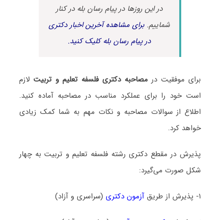
در این روزها در پیام رسان بله در کنار
شماییم.
برای مشاهده آخرین اخبار دکتری
در پیام رسان بله کلیک کنید.
برای موفقیت در
مصاحبه دکتری فلسفه تعلیم و تربیت
لازم
است خود را برای عملکرد مناسب در مصاحبه آماده کنید.
اطلاع از سوالات مصاحبه و نکات مهم به شما کمک زیادی
خواهد کرد.
پذیرش در مقطع دکتری رشته فلسفه تعلیم و تربیت به چهار
شکل صورت می‌گیرد:
۱- پذیرش از طریق
آزمون دکتری
(سراسری و آزاد)