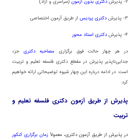
۲- پذیرش
دکتری بدون آزمون
(سراسری و آزاد)
۳- پذیرش
دکتری پردیس
از طریق آزمون اختصاصی
۴- پذیرش
دکتری استاد محور
در هر چهار حالت فوق برگزاری
مصاحبه دکتری
جزء
جدایی‌ناپذیر پذیرش در مقطع دکتری فلسفه تعلیم و تربیت
است. در ادامه درباره این چهار شیوه توضیحاتی ارائه خواهیم
کرد:
پذیرش از طریق آزمون دکتری فلسفه تعلیم و
تربیت
در پذیرش از طریق آزمون دکتری، معمولاً
زمان برگزاری کنکور