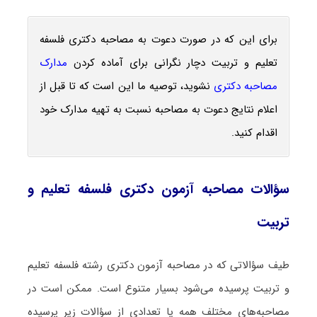
برای این که در صورت دعوت به مصاحبه دکتری فلسفه
تعلیم و تربیت دچار نگرانی برای آماده کردن
مدارک
مصاحبه دکتری
نشوید، توصیه ما این است که تا قبل از
اعلام نتایج دعوت به مصاحبه نسبت به تهیه مدارک خود
اقدام کنید.
سؤالات مصاحبه آزمون دکتری فلسفه تعلیم و
تربیت
طیف سؤالاتی که در مصاحبه آزمون دکتری رشته فلسفه تعلیم
و تربیت پرسیده می‌شود بسیار متنوع است. ممکن است در
مصاحبه‌های مختلف همه یا تعدادی از سؤالات زیر پرسیده