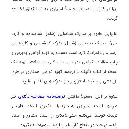
زیرا در غیر این صورت احتمالاً امتیازی به شما تعلق نخواهد
گرفت.
بنابراین علاوه بر مدارک شناسایی (شامل شناسنامه و کارت
ملی)، مدارک تحصیلی (شامل مدرک کارشناسی و کارشناسی
ارشد و ریزنمرات)، لازم است نسبت به تهیه گواهی پذیرش و
چاپ مقالات، گواهی تدریس، تهیه کپی از مقالات، تهیه یک
نسخه از کتاب تألیف یا ترجمه، تهیه گواهی همکاری در طرح
پژوهشی و یا ثبت اختراع و نیز مدرک زبان اقدام نمایید.
علاوه بر این، معمولاً داشتن
توصیه‌نامه مصاحبه دکتری
نیز
ضروری است. بنابراین به داوطلبان دکتری فلسفه تعلیم و
تربیت توصیه می‌کنیم حتی‌الامکان از استاد مشاور و استاد
راهنمای خود در مقطع کارشناسی ارشد توصیه‌نامه بگیرند.