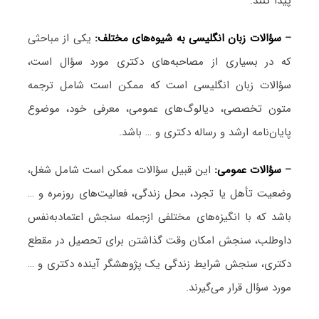
پیدا کنند.
–
سؤالات زبان انگلیسی به شیوه‌های مختلف:
یکی از مباحثی
که در بسیاری از مصاحبه‌های دکتری مورد سؤال است،
سؤالات زبان انگلیسی است که ممکن است شامل ترجمه
متون تخصصی، دیالوگ‌های عمومی، معرفی خود، موضوع
پایان‌نامه ارشد و رساله دکتری و … باشد.
–
سؤالات عمومی:
این قبیل سؤالات ممکن است شامل شغل،
وضعیت تأهل یا تجرد، محل زندگی، فعالیت‌های روزمره و …
باشد که با انگیزه‌های مختلفی ازجمله سنجش اعتمادبه‌نفس
داوطلب، سنجش امکان وقت گذاشتن برای تحصیل در مقطع
دکتری، سنجش شرایط زندگی یک پژوهشگر آینده دکتری و …
مورد سؤال قرار می‌گیرند.