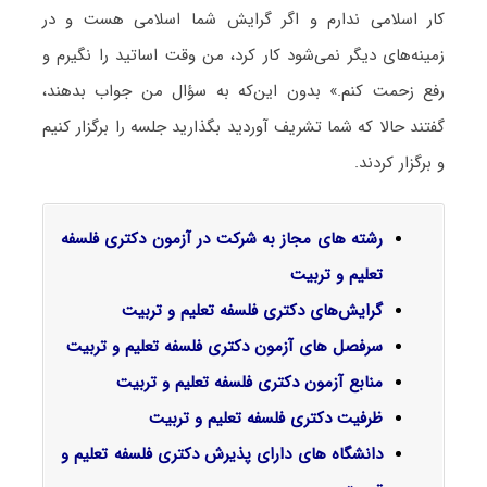
کار اسلامی ندارم و اگر گرایش شما اسلامی هست و در
زمینه‌های دیگر نمی‌شود کار کرد، من وقت اساتید را نگیرم و
رفع زحمت کنم.» بدون این‌که به سؤال من جواب بدهند،
گفتند حالا که شما تشریف آوردید بگذارید جلسه را برگزار کنیم
و برگزار کردند.
رشته های مجاز به شرکت در آزمون دکتری فلسفه
تعلیم و تربیت
گرایش‌های دکتری
فلسفه تعلیم و تربیت
سرفصل‌ های آزمون دکتری فلسفه تعلیم و تربیت
منابع آزمون دکتری فلسفه تعلیم و تربیت
ظرفیت دکتری فلسفه تعلیم و تربیت
دانشگاه های دارای پذیرش دکتری فلسفه تعلیم و