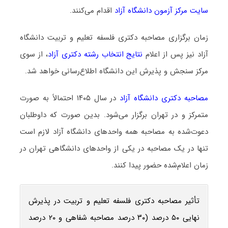
سایت مرکز آزمون دانشگاه آزاد
اقدام می‌کنند.
زمان برگزاری مصاحبه دکتری فلسفه تعلیم و تربیت دانشگاه
آزاد نیز پس از اعلام
نتایج انتخاب رشته دکتری آزاد
، از سوی
مرکز سنجش و پذیرش این دانشگاه اطلاع‌رسانی خواهد شد.
مصاحبه دکتری دانشگاه آزاد
در سال ۱۴۰۵ احتمالاً به صورت
متمرکز و در تهران برگزار می‌شود. بدین صورت که داوطلبان
دعوت‌شده به مصاحبه همه واحدهای دانشگاه آزاد لازم است
تنها در یک مصاحبه در یکی از واحدهای دانشگاهی تهران در
زمان اعلام‌شده حضور پیدا کنند.
تأثیر مصاحبه دکتری فلسفه تعلیم و تربیت در پذیرش
نهایی ۵۰ درصد (۳۰ درصد مصاحبه شفاهی و ۲۰ درصد