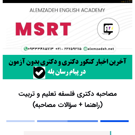
مصاحبه دکتری فلسفه تعلیم و تربیت
(راهنما + سؤالات مصاحبه)