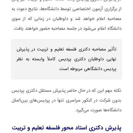
از برگزاری آزمون اختصاصی توسط دانشگاه‌ها، نتایج دعوت به
مصاحبه اعلام خواهد شد و داوطلبان در زمانی که از سوی
دانشگاه اعلام می‌شود در جلسه مصاحبه حضور خواهند یافت.
تأثیر مصاحبه دکتری فلسفه تعلیم و تربیت در پذیرش
نهایی داوطلبان دکتری پردیس کاملاً وابسته به نظر
پردیس دانشگاهی مربوطه است.
نکته مهم این که در حال حاضر پذیرش مستقل دکتری پردیس
بدون شرکت در کنکور سراسری تنها در پردیس‌های بین‌الملل
دانشگاه‌ها صورت می‌گیرد.
پذیرش دکتری استاد محور فلسفه تعلیم و تربیت