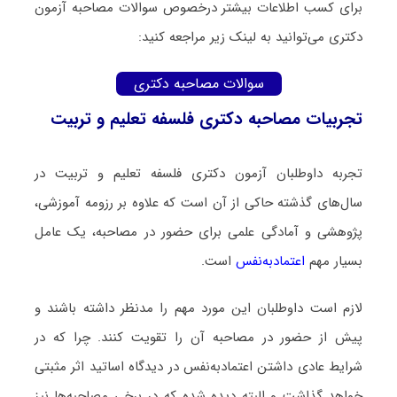
برای کسب اطلاعات بیشتر درخصوص سوالات مصاحبه آزمون
دکتری می‌توانید به لینک زیر مراجعه کنید:
سوالات مصاحبه دکتری
تجربیات مصاحبه دکتری فلسفه تعلیم و تربیت
تجربه داوطلبان آزمون دکتری فلسفه تعلیم و تربیت در
سال‌های گذشته حاکی از آن است که علاوه بر رزومه آموزشی،
پژوهشی و آمادگی علمی برای حضور در مصاحبه، یک عامل
بسیار مهم
اعتمادبه‌نفس
است.
لازم است داوطلبان این مورد مهم را مدنظر داشته باشند و
پیش از حضور در مصاحبه آن را تقویت کنند. چرا که در
شرایط عادی داشتن اعتمادبه‌نفس در دیدگاه اساتید اثر مثبتی
خواهد گذاشت و البته دیده شده که در برخی مصاحبه‌ها نیز