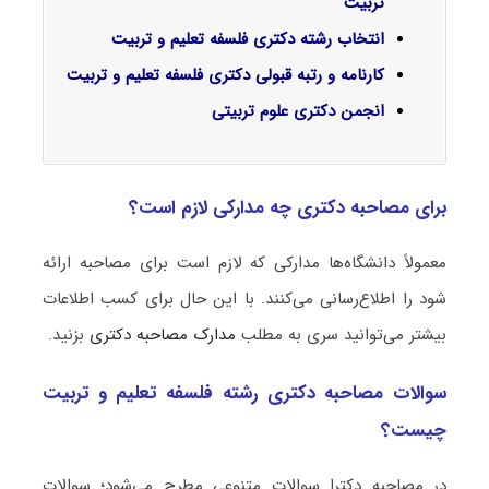
تربیت
انتخاب رشته دکتری فلسفه تعلیم و تربیت
کارنامه و رتبه قبولی دکتری فلسفه تعلیم و تربیت
انجمن دکتری علوم تربیتی
برای مصاحبه دکتری چه مدارکی لازم است؟
معمولاً دانشگاه‌ها مدارکی که لازم است برای مصاحبه ارائه
شود را اطلاع‌رسانی می‌کنند. با این حال برای کسب اطلاعات
بیشتر می‌توانید سری به مطلب
مدارک مصاحبه دکتری
بزنید.
سوالات مصاحبه دکتری رشته فلسفه تعلیم و تربیت
چیست؟
در مصاحبه دکترا سوالات متنوعی مطرح می‌شود؛ سوالات