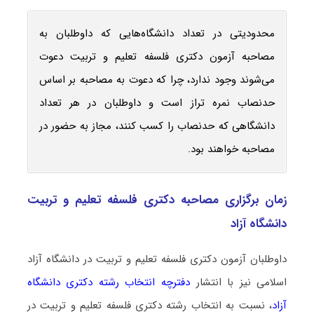
محدودیتی در تعداد دانشگاه‌هایی که داوطلبان به
مصاحبه آزمون دکتری فلسفه تعلیم و تربیت دعوت
می‌شوند وجود ندارد، چرا که دعوت به مصاحبه بر اساس
حدنصاب نمره تراز است و داوطلبان در هر تعداد
دانشگاهی که حدنصاب را کسب کنند، مجاز به حضور در
مصاحبه خواهند بود.
زمان برگزاری مصاحبه دکتری فلسفه تعلیم و تربیت
دانشگاه آزاد
داوطلبان آزمون دکتری فلسفه تعلیم و تربیت در دانشگاه آزاد
اسلامی نیز با انتشار
دفترچه انتخاب رشته دکتری دانشگاه
آزاد
، نسبت به انتخاب رشته دکتری فلسفه تعلیم و تربیت در