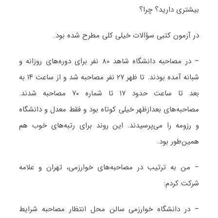
بیشتری دارید؟ چرا؟
در آزمون کتبی سؤالات خیلی کلی مطرح شده بود.
– در مصاحبه دانشگاه شاهد ۸۰ نفر برای دوره‌های روزانه و
شبانه آمده بودند. تا ظهر ۲۷ نفر مصاحبه شد و از ساعت ۱۴ به
بعد تا ساعت حدود ۱۷ تا شماره ۷۰ مصاحبه شدند.
مصاحبه‌های بعدازظهر خیلی کوتاه بود و فقط معدل و دانشگاه
و رزومه را می‌پرسیدند. این روند برای رتبه‌های خوب هم
همین‌طور بود.
– من به ترتیب در مصاحبه‌های خوارزمی، تهران و علامه
شرکت کردم:
– در دانشگاه خوارزمی سالن محل انتظار مصاحبه شرایط