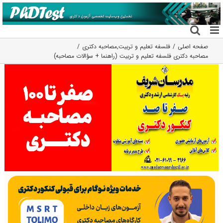
فتن
ه
حتوا
صفحه اصلی
فلسفه تعلیم و تربیت
,
مصاحبه دکتری
مصاحبه دکتری فلسفه تعلیم و تربیت (راهنما + سؤالات مصاحبه)