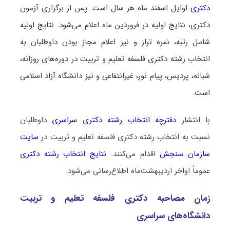
دکتری
اوایل اسفند ماه هر سال است. پس از برگزاری آزمون
دکتری، نتایج اولیه در فروردین ماه اعلام می‌شود. نتایج اولیه
شامل رتبه، نمره‌ تراز و نیز اعلام مجاز بودن داوطلبان به
انتخاب رشته دکتری فلسفه تعلیم و تربیت در دوره‌های روزانه،
شبانه، پردیس، پیام نور، غیرانتفاعی و نیز دانشگاه آزاد اسلامی
است.
با انتشار
دفترچه انتخاب رشته دکتری سراسری
داوطلبان
نسبت به انتخاب رشته دکتری فلسفه تعلیم و تربیت در
سایت
سازمان سنجش
اقدام می‌کنند.
نتایج انتخاب رشته دکتری
عموماً اواخر اردیبهشت‌ماه اطلاع‌رسانی می‌شود.
زمان مصاحبه دکتری فلسفه تعلیم و تربیت
دانشگاه‌های سراسری