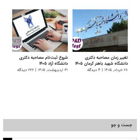
تغییر زمان مصاحبه دکتری
شروع ثبت‌نام مصاحبه دکتری
اعلام
دانشگاه شهید باهنر کرمان ۱۴۰۵
دانشگاه آزاد ۱۴۰۵
دکتری
پتروشی
۲۸ خرداد, ۱۴۰۵
|
۴ دیدگاه
۳۱ اردیبهشت, ۱۴۰۵
|
۲۲۲ دیدگاه
۲۹ اردیبهشت, ۱۴۰۵
جست و جو