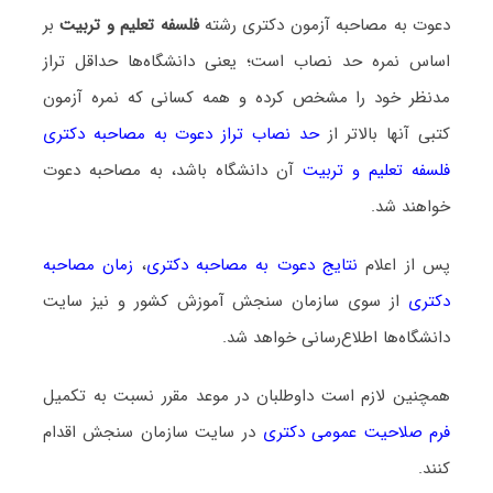
دعوت به مصاحبه آزمون دکتری رشته
فلسفه تعلیم و تربیت
بر
اساس نمره حد نصاب است؛ یعنی دانشگاه‌ها حداقل تراز
مدنظر خود را مشخص کرده و همه کسانی که نمره آزمون
کتبی آنها بالاتر از
حد نصاب تراز دعوت به مصاحبه دکتری
فلسفه تعلیم و تربیت
آن دانشگاه باشد، به مصاحبه دعوت
خواهند شد.
پس از اعلام
نتایج دعوت به مصاحبه دکتری
،
زمان مصاحبه
دکتری
از سوی سازمان سنجش آموزش کشور و نیز سایت
دانشگاه‌ها اطلاع‌رسانی خواهد شد.
همچنین لازم است داوطلبان در موعد مقرر نسبت به تکمیل
فرم صلاحیت عمومی دکتری
در سایت سازمان سنجش اقدام
کنند.