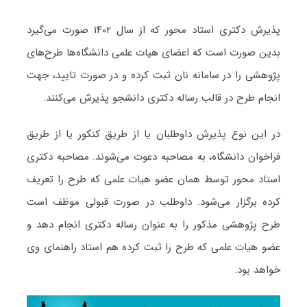
پذیرش دکتری استاد محور که از سال ۱۴۰۲ صورت می‌گیرد
بدین صورت است که اعضای هیات علمی دانشگاه‌ها طرح‌های
پژوهشی را در سامانه نان ثبت کرده و در صورت تایید، جهت
انجام طرح در قالب رساله دکتری دانشجو پذیرش می‌کنند.
در این نوع پذیرش داوطلبان یا از طریق کنکور یا از طریق
فراخوان دانشگاه، به مصاحبه دعوت می‌شوند. مصاحبه دکتری
استاد محور توسط همان عضو هیات علمی که طرح را تعریف
کرده برگزار می‌شود. داوطلب در صورت قبولی موظف است
طرح پژوهشی مذکور را به عنوان رساله دکتری انجام دهد و
عضو هیات علمی که طرح را ثبت کرده هم استاد راهنمای وی
خواهد بود.