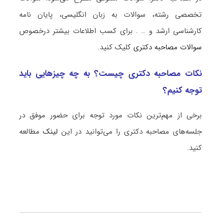
تخصصی رشته، سوالات به زبان انگلیسی، پایان نامه
کارشناسی ارشد و … . برای کسب اطلاعات بیشتر درخصوص
سوالات مصاحبه دکتری
کلیک کنید.
نکات مصاحبه دکتری چیست؟ به چه چیزهایی باید
توجه کنیم؟
برخی از مهم‌ترین نکات مورد توجه برای حضور موفق در
جلسه‌های مصاحبه دکتری را می‌توانید در این
لینک
مطالعه
کنید.