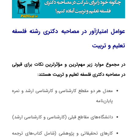
عوامل امتیازآور در مصاحبه دکتری رشته فلسفه
تعلیم و تربیت
در مجموع موارد زیر مهم‌ترین و مؤثرترین نکات برای قبولی
در مصاحبه دکتری فلسفه تعلیم و تربیت هستند:
معدل هر دو مقطع کارشناسی و کارشناسی ارشد و نمره
پایان‌نامه
دانشگاه‌های مقاطع قبلی (کارشناسی و کارشناسی ارشد)
کارهای تحقیقاتی و پژوهشی (شامل کتاب‌های ترجمه­‌