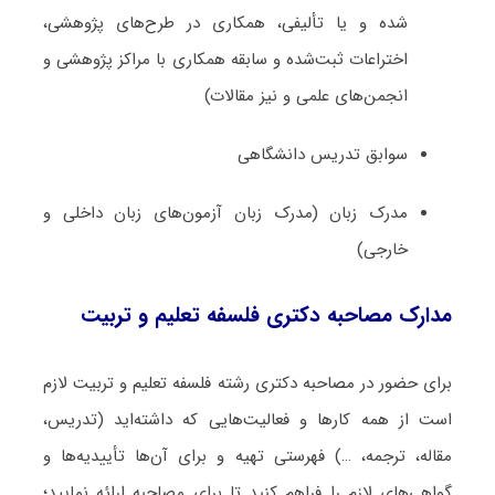
شده و یا تألیفی، همکاری در طرح‌های پژوهشی،
اختراعات ثبت‌­شده و سابقه همکاری با مراکز پژوهشی و
انجمن‌های علمی و نیز مقالات)
سوابق تدریس دانشگاهی
مدرک زبان (مدرک زبان آزمون‌های زبان داخلی و
خارجی)
مدارک مصاحبه دکتری فلسفه تعلیم و تربیت
برای حضور در مصاحبه دکتری رشته فلسفه تعلیم و تربیت لازم
است از همه کارها و فعالیت‌هایی که داشته‌اید (تدریس،
مقاله، ترجمه، …) فهرستی تهیه و برای آن‌ها تأییدیه‌ها و
گواهی‌های لازم را فراهم کنید تا برای مصاحبه ارائه نمایید؛