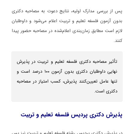
پس از بررسی مدارک اولیه، نتایج دعوت به مصاحبه دکتری
بدون آزمون فلسفه تعلیم و تربیت اعلام می‌شود و داوطلبان
لازم است مطابق زمان‌بندی اعلام‌شده در مصاحبه حضور پیدا
کنند.
تأثیر مصاحبه دکتری فلسفه تعلیم و تربیت در پذیرش
نهایی داوطلبان دکتری بدون آزمون ۱۰۰ درصد است و
تنها عامل تعیین‌کنند پذیرش، کسب امتیاز در مصاحبه
دکتری است.
پذیرش دکتری پردیس فلسفه تعلیم و تربیت
در پذیرش دکتری پردیس رشته فلسفه تعلیم و تربیت نیز پس