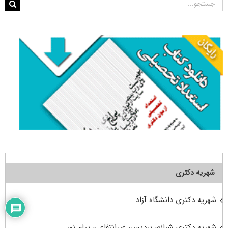
جستجو
برای:
شهریه دکتری
شهریه دکتری دانشگاه آزاد
شهریه دکتری شبانه، پردیس، غیرانتفاعی، پیام نور