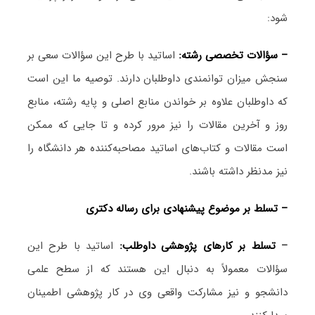
شود:
– سؤالات تخصصی رشته:
اساتید با طرح این سؤالات سعی بر
سنجش میزان توانمندی داوطلبان دارند. توصیه ما این است
که داوطلبان علاوه بر خواندن منابع اصلی و پایه رشته، منابع
روز و آخرین مقالات را نیز مرور کرده و تا جایی که ممکن
است مقالات و کتاب‌های اساتید مصاحبه‌کننده هر دانشگاه را
نیز مدنظر داشته باشند.
– تسلط بر موضوع پیشنهادی برای رساله دکتری
–
تسلط بر کارهای پژوهشی داوطلب:
اساتید با طرح این
سؤالات معمولاً به دنبال این هستند که از سطح علمی
دانشجو و نیز مشارکت واقعی وی در کار پژوهشی اطمینان