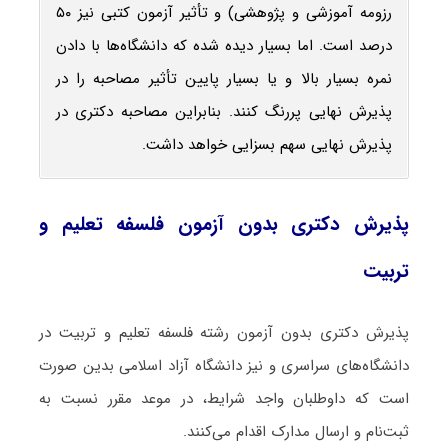
رزومه آموزشی و پژوهشی) و تأثیر آزمون کتبی نیز ۵۰
درصد است. اما بسیار دیده شده که دانشگاه‌ها با دادن
نمره بسیار بالا و یا بسیار پایین تأثیر مصاحبه را در
پذیرش نهایی پررنگ کنند. بنابراین مصاحبه دکتری در
پذیرش نهایی سهم بسزایی خواهد داشت.
پذیرش دکتری بدون آزمون فلسفه تعلیم و
تربیت
پذیرش دکتری بدون آزمون رشته فلسفه تعلیم و تربیت در
دانشگاه‌های سراسری و نیز دانشگاه آزاد اسلامی بدین صورت
است که داوطلبان واجد شرایط، در موعد مقرر نسبت به
ثبت‌نام و ارسال مدارک اقدام می‌کنند.