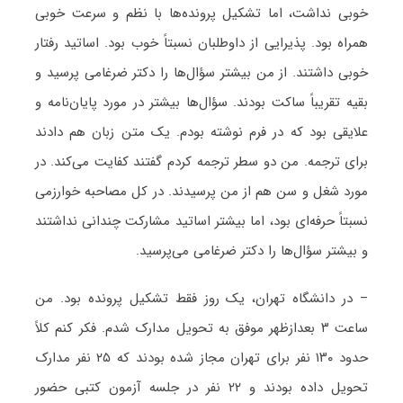
خوبی نداشت، اما تشکیل پرونده‌ها با نظم و سرعت خوبی
همراه بود. پذیرایی از داوطلبان نسبتاً خوب بود. اساتید رفتار
خوبی داشتند. از من بیشتر سؤال‌ها را دکتر ضرغامی پرسید و
بقیه تقریباً ساکت بودند. سؤال‌ها بیشتر در مورد پایان‌نامه و
علایقی بود که در فرم نوشته بودم. یک متن زبان هم دادند
برای ترجمه. من دو سطر ترجمه کردم گفتند کفایت می‌کند. در
مورد شغل و سن هم از من پرسیدند. در کل مصاحبه خوارزمی
نسبتاً حرفه‌ای بود، اما بیشتر اساتید مشارکت چندانی نداشتند
و بیشتر سؤال‌ها را دکتر ضرغامی می‌پرسید.
– در دانشگاه تهران، یک روز فقط تشکیل پرونده بود. من
ساعت ۳ بعدازظهر موفق به تحویل مدارک شدم. فکر کنم کلاً
حدود ۱۳۰ نفر برای تهران مجاز شده بودند که ۲۵ نفر مدارک
تحویل داده بودند و ۲۲ نفر در جلسه آزمون کتبی حضور