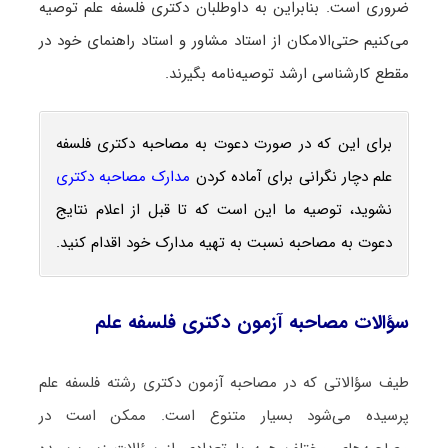
ضروری است. بنابراین به داوطلبان دکتری فلسفه علم توصیه
می‌کنیم حتی‌الامکان از استاد مشاور و استاد راهنمای خود در
مقطع کارشناسی ارشد توصیه‌نامه بگیرند.
برای این که در صورت دعوت به مصاحبه دکتری فلسفه
علم دچار نگرانی برای آماده کردن
مدارک مصاحبه دکتری
نشوید، توصیه ما این است که تا قبل از اعلام نتایج
دعوت به مصاحبه نسبت به تهیه مدارک خود اقدام کنید.
سؤالات مصاحبه آزمون دکتری فلسفه علم
طیف سؤالاتی که در مصاحبه آزمون دکتری رشته فلسفه علم
پرسیده می‌شود بسیار متنوع است. ممکن است در