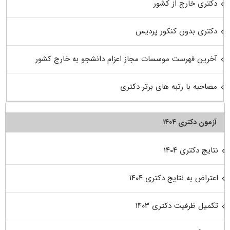
دکتری خارج از کشور
دکتری بدون کنکور پردیس
آخرین فهرست موسسات مجاز اعزام دانشجو به خارج کشور
مصاحبه با رتبه های برتر دکتری
آزمون دکتری ۱۴۰۴
نتایج دکتری ۱۴۰۴
اعتراض به نتایج دکتری ۱۴۰۴
تکمیل ظرفیت دکتری ۱۴۰۳