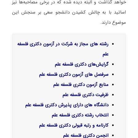
خواهد گذاشت و البته دیده شده که در برخی مصاحبه‌ها نیز
اساتید با به چالش کشیدن دانشجو سعی بر سنجش این
موضوع دارند.
رشته های مجاز به شرکت در آزمون دکتری فلسفه
علم
گرایش‌های دکتری ﻓﻠﺴﻔﻪ ﻋﻠﻢ
سرفصل‌ های آزمون دکتری فلسفه علم
منابع آزمون دکتری فلسفه علم
ظرفیت دکتری فلسفه علم
دانشگاه های دارای پذیرش دکتری فلسفه علم
انتخاب رشته دکتری فلسفه علم
کارنامه و رتبه قبولی دکتری فلسفه علم
انجمن دکتری فلسفه علم