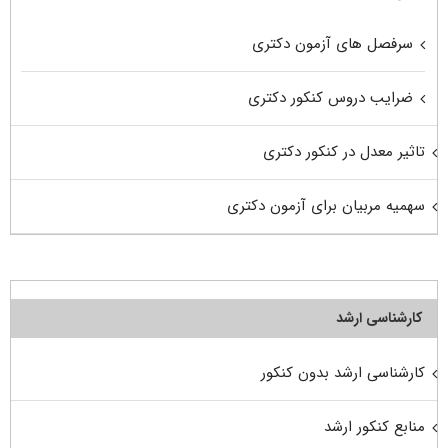
سرفصل های آزمون دکتری
ضرایب دروس کنکور دکتری
تاثیر معدل در کنکور دکتری
سهمیه مربیان برای آزمون دکتری
کارشناسی ارشد
کارشناسی ارشد بدون کنکور
منابع کنکور ارشد