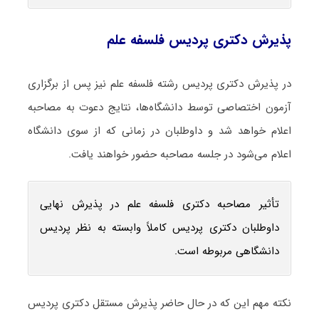
پذیرش دکتری پردیس فلسفه علم
در پذیرش دکتری پردیس رشته فلسفه علم نیز پس از برگزاری
آزمون اختصاصی توسط دانشگاه‌ها، نتایج دعوت به مصاحبه
اعلام خواهد شد و داوطلبان در زمانی که از سوی دانشگاه
اعلام می‌شود در جلسه مصاحبه حضور خواهند یافت.
تأثیر مصاحبه دکتری فلسفه علم در پذیرش نهایی
داوطلبان دکتری پردیس کاملاً وابسته به نظر پردیس
دانشگاهی مربوطه است.
نکته مهم این که در حال حاضر پذیرش مستقل دکتری پردیس