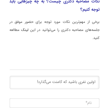
نکات مصاحبه دکتری چیست؟ به چه چیزهایی باید
توجه کنیم؟
برخی از مهم‌ترین نکات مورد توجه برای حضور موفق در
جلسه‌های مصاحبه دکتری را می‌توانید در این
لینک
مطالعه
کنید.
نام*