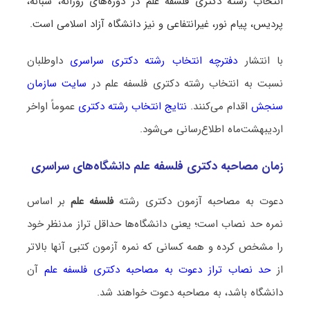
انتخاب رشته دکتری فلسفه علم در دوره‌های روزانه، شبانه،
پردیس، پیام نور، غیرانتفاعی و نیز دانشگاه آزاد اسلامی است.
با انتشار
دفترچه انتخاب رشته دکتری سراسری
داوطلبان
نسبت به انتخاب رشته دکتری فلسفه علم در
سایت سازمان
سنجش
اقدام می‌کنند.
نتایج انتخاب رشته دکتری
عموماً اواخر
اردیبهشت‌ماه اطلاع‌رسانی می‌شود.
زمان مصاحبه دکتری فلسفه علم دانشگاه‌های سراسری
دعوت به مصاحبه آزمون دکتری رشته
فلسفه علم
بر اساس
نمره حد نصاب است؛ یعنی دانشگاه‌ها حداقل تراز مدنظر خود
را مشخص کرده و همه کسانی که نمره آزمون کتبی آنها بالاتر
از
حد نصاب تراز دعوت به مصاحبه دکتری فلسفه علم
آن
دانشگاه باشد، به مصاحبه دعوت خواهند شد.