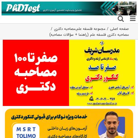
فتن
ه
حتوا
صفحه اصلی
مجموعه فلسفه علم
,
مصاحبه دکتری
مصاحبه دکتری فلسفه علم (راهنما + سؤالات مصاحبه)