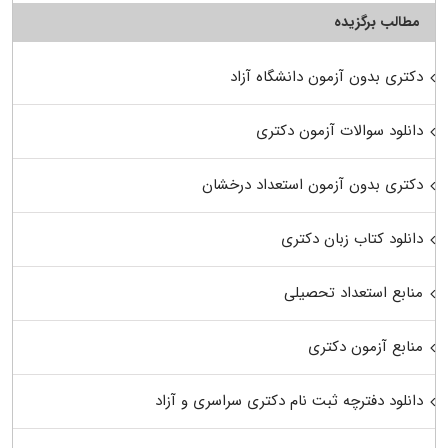
مطالب برگزیده
دکتری بدون آزمون دانشگاه آزاد
دانلود سوالات آزمون دکتری
دکتری بدون آزمون استعداد درخشان
دانلود کتاب زبان دکتری
منابع استعداد تحصیلی
منابع آزمون دکتری
دانلود دفترچه ثبت نام دکتری سراسری و آزاد