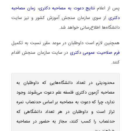
پس از اعلام
نتایج دعوت به مصاحبه دکتری
،
زمان مصاحبه
دکتری
از سوی سازمان سنجش آموزش کشور و نیز سایت
دانشگاه‌ها اطلاع‌رسانی خواهد شد.
همچنین لازم است داوطلبان در موعد مقرر نسبت به تکمیل
فرم صلاحیت عمومی دکتری
در سایت سازمان سنجش اقدام
کنند.
محدودیتی در تعداد دانشگاه‌هایی که داوطلبان به
مصاحبه آزمون دکتری فلسفه علم دعوت می‌شوند وجود
ندارد، چرا که دعوت به مصاحبه بر اساس حدنصاب نمره
تراز است و داوطلبان در هر تعداد دانشگاهی که
حدنصاب را کسب کنند، مجاز به حضور در مصاحبه
خواهند بود.