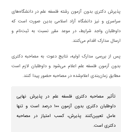
پذیرش دکتری بدون آزمون رشته فلسفه علم در دانشگاه‌های
سراسری و نیز دانشگاه آزاد اسلامی بدین صورت است که
داوطلبان واجد شرایط، در موعد مقرر نسبت به ثبت‌نام و
ارسال مدارک اقدام می‌کنند.
پس از بررسی مدارک اولیه، نتایج دعوت به مصاحبه دکتری
بدون آزمون فلسفه علم اعلام می‌شود و داوطلبان لازم است
مطابق زمان‌بندی اعلام‌شده در مصاحبه حضور پیدا کنند.
تأثیر مصاحبه دکتری فلسفه علم در پذیرش نهایی
داوطلبان دکتری بدون آزمون ۱۰۰ درصد است و تنها
عامل تعیین‌کنند پذیرش، کسب امتیاز در مصاحبه
دکتری است.