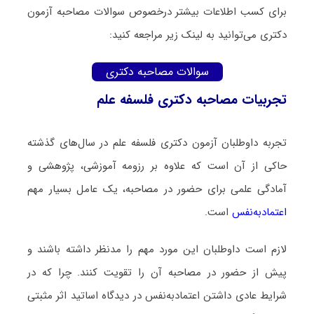
برای کسب اطلاعات بیشتر درخصوص سوالات مصاحبه آزمون
دکتری می‌توانید به لینک زیر مراجعه کنید:
سوالات مصاحبه دکتری
تجربیات مصاحبه دکتری فلسفه علم
تجربه داوطلبان آزمون دکتری فلسفه علم در سال‌های گذشته
حاکی از آن است که علاوه بر رزومه آموزشی، پژوهشی و
آمادگی علمی برای حضور در مصاحبه، یک عامل بسیار مهم
اعتمادبه‌نفس
است.
لازم است داوطلبان این مورد مهم را مدنظر داشته باشند و
پیش از حضور در مصاحبه آن را تقویت کنند. چرا که در
شرایط عادی داشتن اعتمادبه‌نفس در دیدگاه اساتید اثر مثبتی