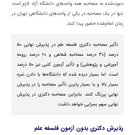
دعوت‌شده به مصاحبه همه واحدهای دانشگاه آزاد لازم است
تنها در یک مصاحبه در یکی از واحدهای دانشگاهی تهران در
زمان اعلام‌شده حضور پیدا کنند.
تأثیر مصاحبه دکتری فلسفه علم در پذیرش نهایی ۵۰
درصد (۳۰ درصد مصاحبه شفاهی و ۲۰ درصد رزومه
آموزشی و پژوهشی) و تأثیر آزمون کتبی نیز ۵۰ درصد
است. اما بسیار دیده شده که دانشگاه‌ها با دادن نمره
بسیار بالا و یا بسیار پایین تأثیر مصاحبه را در پذیرش
نهایی پررنگ کنند. بنابراین مصاحبه دکتری در پذیرش
نهایی سهم بسزایی خواهد داشت.
پذیرش دکتری بدون آزمون فلسفه علم