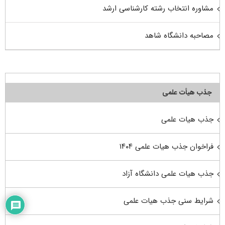
مشاوره انتخاب رشته کارشناسی ارشد
مصاحبه دانشگاه شاهد
جذب هیأت علمی
جذب هیات علمی
فراخوان جذب هیات علمی ۱۴۰۴
جذب هیات علمی دانشگاه آزاد
شرایط سنی جذب هیات علمی