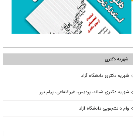
شهریه دکتری
شهریه دکتری دانشگاه آزاد
شهریه دکتری شبانه، پردیس، غیرانتفاعی، پیام نور
وام دانشجویی دانشگاه آزاد