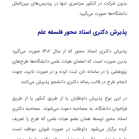
بدون شرکت در کنکور سراسری تنها در پردیس‌های بین‌الملل
دانشگاه‌ها صورت می‌گیرد.
پذیرش دکتری استاد محور فلسفه علم
پذیرش دکتری استاد محور که از سال ۱۴۰۲ صورت می‌گیرد
بدین صورت است که اعضای هیات علمی دانشگاه‌ها طرح‌های
پژوهشی را در سامانه نان ثبت کرده و در صورت تایید، جهت
انجام طرح در قالب رساله دکتری دانشجو پذیرش می‌کنند.
در این نوع پذیرش داوطلبان یا از طریق کنکور یا از طریق
فراخوان دانشگاه، به مصاحبه دعوت می‌شوند. مصاحبه دکتری
استاد محور توسط همان عضو هیات علمی که طرح را تعریف
کرده برگزار می‌شود. داوطلب در صورت قبولی موظف است