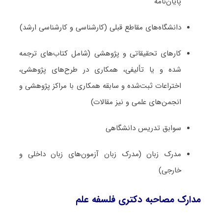
پایان‌نامه
دانشگاه‌های مقاطع قبلی (کارشناسی و کارشناسی ارشد)
کارهای تحقیقاتی و پژوهشی (شامل کتاب‌های ترجمه­‌
شده و یا تألیفی، همکاری در طرح‌های پژوهشی،
اختراعات ثبت‌­شده و سابقه همکاری با مراکز پژوهشی و
انجمن‌های علمی و نیز مقالات)
سوابق تدریس دانشگاهی
مدرک زبان (مدرک زبان آزمون‌های زبان داخلی و
خارجی)
مدارک مصاحبه دکتری فلسفه علم