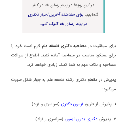
در این روزها در پیام رسان بله در کنار
شماییم.
برای مشاهده آخرین اخبار دکتری
در پیام رسان بله کلیک کنید.
برای موفقیت در
مصاحبه دکتری فلسفه علم
لازم است خود را
برای عملکرد مناسب در مصاحبه آماده کنید. اطلاع از سوالات
مصاحبه و نکات مهم به شما کمک زیادی خواهد کرد.
پذیرش در مقطع دکتری رشته فلسفه علم به چهار شکل صورت
می‌گیرد:
۱- پذیرش از طریق
آزمون دکتری
(سراسری و آزاد)
۲- پذیرش
دکتری بدون آزمون
(سراسری و آزاد)