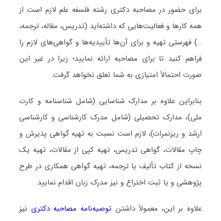
برای حضور در مصاحبه دکتری رشته فلسفه علم لازم است از
همه کارها و فعالیت‌هایی که داشته‌اید (تدریس، مقاله، ترجمه،
…) فهرستی تهیه و برای آن‌ها تأییدیه‌ها و گواهی‌های لازم را
فراهم کنید تا برای مصاحبه ارائه نمایید؛ زیرا در غیر این
صورت احتمالاً امتیازی به شما تعلق نخواهد گرفت.
بنابراین علاوه بر مدارک شناسایی (شامل شناسنامه و کارت
ملی)، مدارک تحصیلی (شامل مدرک کارشناسی و کارشناسی
ارشد و ریزنمرات)، لازم است نسبت به تهیه گواهی پذیرش و
چاپ مقالات، گواهی تدریس، تهیه کپی از مقالات، تهیه یک
نسخه از کتاب تألیف یا ترجمه، تهیه گواهی همکاری در طرح
پژوهشی و یا ثبت اختراع و نیز مدرک زبان اقدام نمایید.
علاوه بر این، معمولاً داشتن
توصیه‌نامه مصاحبه دکتری
نیز