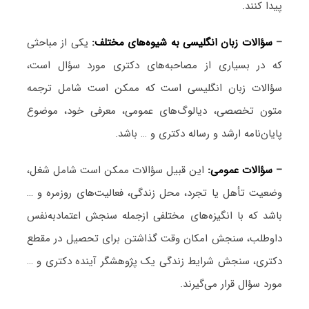
پیدا کنند.
–
سؤالات زبان انگلیسی به شیوه‌های مختلف:
یکی از مباحثی
که در بسیاری از مصاحبه‌های دکتری مورد سؤال است،
سؤالات زبان انگلیسی است که ممکن است شامل ترجمه
متون تخصصی، دیالوگ‌های عمومی، معرفی خود، موضوع
پایان‌نامه ارشد و رساله دکتری و … باشد.
–
سؤالات عمومی:
این قبیل سؤالات ممکن است شامل شغل،
وضعیت تأهل یا تجرد، محل زندگی، فعالیت‌های روزمره و …
باشد که با انگیزه‌های مختلفی ازجمله سنجش اعتمادبه‌نفس
داوطلب، سنجش امکان وقت گذاشتن برای تحصیل در مقطع
دکتری، سنجش شرایط زندگی یک پژوهشگر آینده دکتری و …
مورد سؤال قرار می‌گیرند.