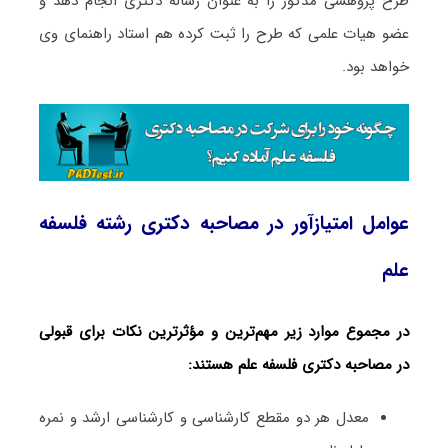
طرح پژوهشی مذکور را به عنوان رساله دکتری انجام دهد و
عضو هیات علمی که طرح را ثبت کرده هم استاد راهنمای وی
خواهد بود.
عوامل امتیازآور در مصاحبه دکتری رشته فلسفه
علم
در مجموع موارد زیر مهم‌ترین و مؤثرترین نکات برای قبولی
در مصاحبه دکتری فلسفه علم هستند:
معدل هر دو مقطع کارشناسی و کارشناسی ارشد و نمره