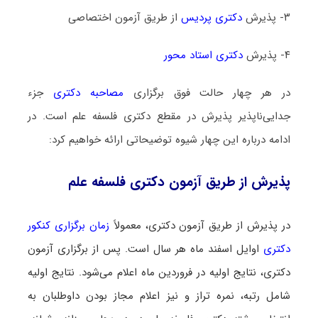
۳- پذیرش
دکتری پردیس
از طریق آزمون اختصاصی
۴- پذیرش
دکتری استاد محور
در هر چهار حالت فوق برگزاری
مصاحبه دکتری
جزء
جدایی‌ناپذیر پذیرش در مقطع دکتری فلسفه علم است. در
ادامه درباره این چهار شیوه توضیحاتی ارائه خواهیم کرد:
پذیرش از طریق آزمون دکتری فلسفه علم
در پذیرش از طریق آزمون دکتری، معمولاً
زمان برگزاری کنکور
دکتری
اوایل اسفند ماه هر سال است. پس از برگزاری آزمون
دکتری، نتایج اولیه در فروردین ماه اعلام می‌شود. نتایج اولیه
شامل رتبه، نمره‌ تراز و نیز اعلام مجاز بودن داوطلبان به