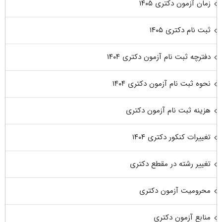
زمان آزمون دکتری ۱۴۰۵
ثبت نام دکتری ۱۴۰۵
دفترچه ثبت نام آزمون دکتری ۱۴۰۴
نحوه ثبت نام آزمون دکتری ۱۴۰۴
هزینه ثبت نام آزمون دکتری
تغییرات کنکور دکتری ۱۴۰۴
تغییر رشته در مقطع دکتری
محرومیت آزمون دکتری
منابع آزمون دکتری