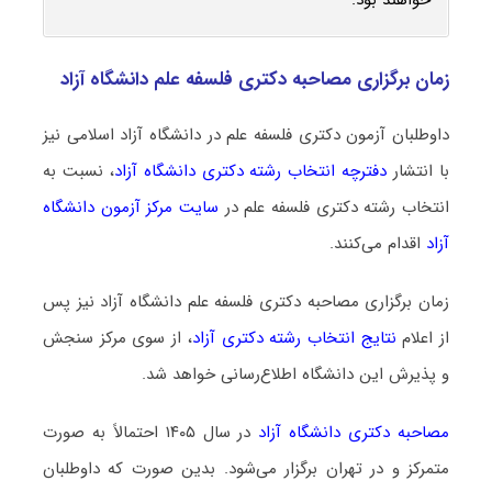
زمان برگزاری مصاحبه دکتری فلسفه علم دانشگاه آزاد
داوطلبان آزمون دکتری فلسفه علم در دانشگاه آزاد اسلامی نیز
با انتشار
دفترچه انتخاب رشته دکتری دانشگاه آزاد
، نسبت به
انتخاب رشته دکتری فلسفه علم در
سایت مرکز آزمون دانشگاه
آزاد
اقدام می‌کنند.
زمان برگزاری مصاحبه دکتری فلسفه علم دانشگاه آزاد نیز پس
از اعلام
نتایج انتخاب رشته دکتری آزاد
، از سوی مرکز سنجش
و پذیرش این دانشگاه اطلاع‌رسانی خواهد شد.
مصاحبه دکتری دانشگاه آزاد
در سال ۱۴۰۵ احتمالاً به صورت
متمرکز و در تهران برگزار می‌شود. بدین صورت که داوطلبان