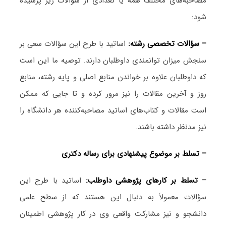
مصاحبه‌های مختلف همه یا تعدادی از سؤالات زیر پرسیده
شود:
– سؤالات تخصصی رشته:
اساتید با طرح این سؤالات سعی بر
سنجش میزان توانمندی داوطلبان دارند. توصیه ما این است
که داوطلبان علاوه بر خواندن منابع اصلی و پایه رشته، منابع
روز و آخرین مقالات را نیز مرور کرده و تا جایی که ممکن
است مقالات و کتاب‌های اساتید مصاحبه‌کننده هر دانشگاه را
نیز مدنظر داشته باشند.
– تسلط بر موضوع پیشنهادی برای رساله دکتری
–
تسلط بر کارهای پژوهشی داوطلب:
اساتید با طرح این
سؤالات معمولاً به دنبال این هستند که از سطح علمی
دانشجو و نیز مشارکت واقعی وی در کار پژوهشی اطمینان