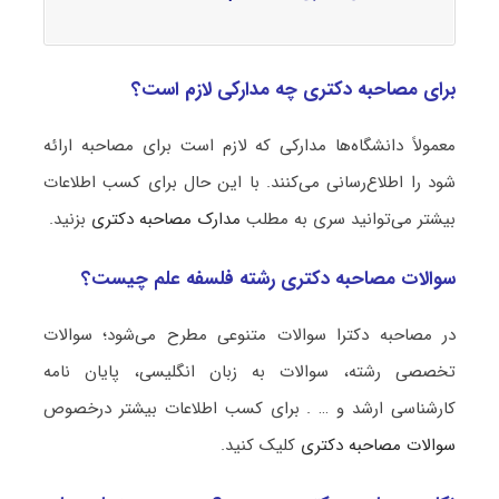
برای مصاحبه دکتری چه مدارکی لازم است؟
معمولاً دانشگاه‌ها مدارکی که لازم است برای مصاحبه ارائه
شود را اطلاع‌رسانی می‌کنند. با این حال برای کسب اطلاعات
بیشتر می‌توانید سری به مطلب
مدارک مصاحبه دکتری
بزنید.
سوالات مصاحبه دکتری رشته فلسفه علم چیست؟
در مصاحبه دکترا سوالات متنوعی مطرح می‌شود؛ سوالات
تخصصی رشته، سوالات به زبان انگلیسی، پایان نامه
کارشناسی ارشد و … . برای کسب اطلاعات بیشتر درخصوص
سوالات مصاحبه دکتری
کلیک کنید.