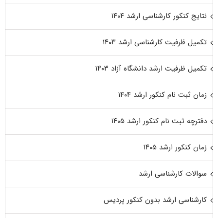
نتایج کنکور کارشناسی ارشد ۱۴۰۴
تکمیل ظرفیت کارشناسی ارشد ۱۴۰۳
تکمیل ظرفیت ارشد دانشگاه آزاد ۱۴۰۳
زمان ثبت نام کنکور ارشد ۱۴۰۴
دفترچه ثبت نام کنکور ارشد ۱۴۰۵
زمان کنکور ارشد ۱۴۰۵
سوالات کارشناسی ارشد
کارشناسی ارشد بدون کنکور پردیس