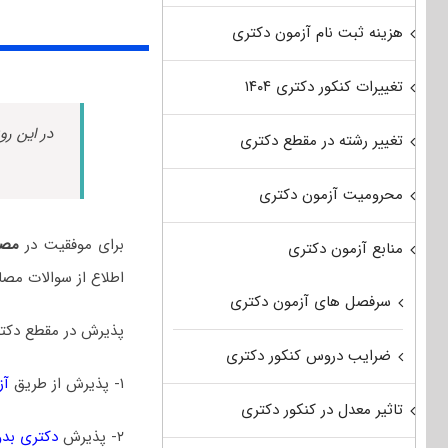
هزینه ثبت نام آزمون دکتری
تغییرات کنکور دکتری ۱۴۰۴
در این رو
تغییر رشته در مقطع دکتری
محرومیت آزمون دکتری
برای موفقیت در
مصا
منابع آزمون دکتری
اطلاع از سوالات مصا
سرفصل های آزمون دکتری
پذیرش در مقطع دکتر
ضرایب دروس کنکور دکتری
۱- پذیرش از طریق
آز
تاثیر معدل در کنکور دکتری
۲- پذیرش
دکتری بدو