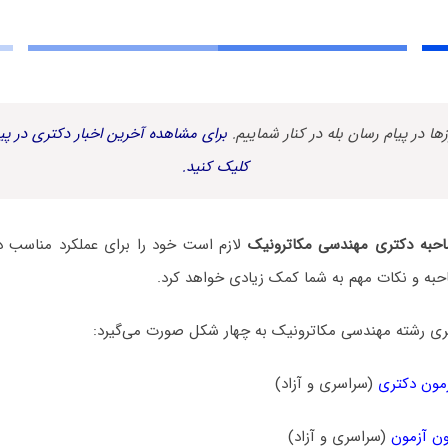
زها در پیام رسان بله در کنار شماییم.
برای مشاهده آخرین اخبار دکتری در پیا
کلیک کنید.
حبه دکتری مهندسی مکاترونیک
لازم است خود را برای عملکرد مناسب در
حبه و نکات مهم به شما کمک زیادی خواهد کرد.
ی رشته مهندسی مکاترونیک به چهار شکل صورت می‌گیرد:
مون دکتری
(سراسری و آزاد)
ن آزمون
(سراسری و آزاد)