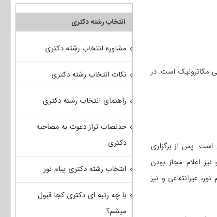
انتخاب رشته دکتری
مشاوره انتخاب رشته دکتری
ی مکاترونیک است. در
نکات انتخاب رشته دکتری
راهنمای انتخاب رشته دکتری
حدنصاب تراز دعوت به مصاحبه
دکتری
 است. پس از برگزاری
 نیز اعلام مجاز بودن
انتخاب رشته دکتری پیام نور
ور، غیرانتفاعی و نیز
با چه رتبه ای دکتری کجا قبول
میشم؟