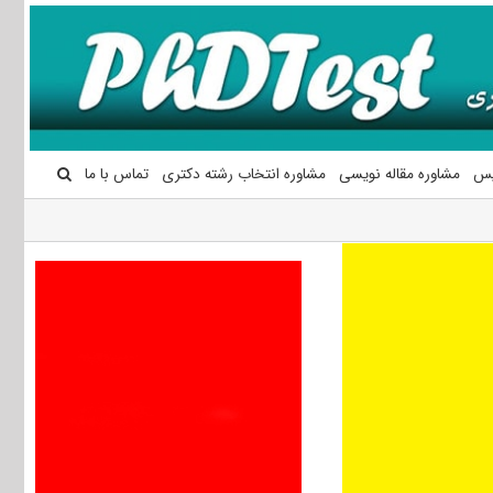
یس
مشاوره مقاله نویسی
مشاوره انتخاب رشته دکتری
تماس با ما