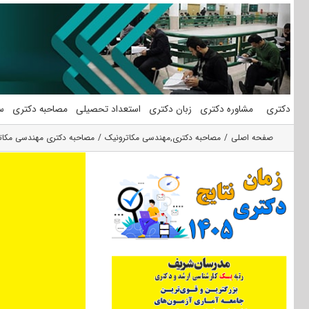
فتن
ه
حتوا
دکتری
مشاوره دکتری
زبان دکتری
استعداد تحصیلی
مصاحبه دکتری
س
صفحه اصلی
مصاحبه دکتری
,
مهندسی مکاترونیک
مصاحبه دکتری مهندسی مکاتر