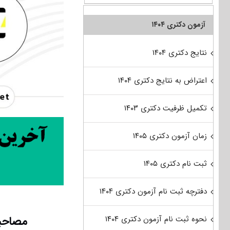
آزمون دکتری ۱۴۰۴
نتایج دکتری ۱۴۰۴
اعتراض به نتایج دکتری ۱۴۰۴
تکمیل ظرفیت دکتری ۱۴۰۳
زمان آزمون دکتری ۱۴۰۵
ثبت نام دکتری ۱۴۰۵
دفترچه ثبت نام آزمون دکتری ۱۴۰۴
مصاحبه
نحوه ثبت نام آزمون دکتری ۱۴۰۴