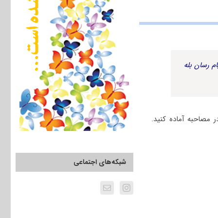
م رسان بله
 مصاحبه آماده کنید.
شبکه‌های اجتماعی