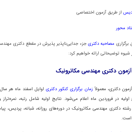
دیس
از طریق آزمون اختصاصی
اد محور
 برگزاری
مصاحبه دکتری
جزء جدایی‌ناپذیر پذیرش در مقطع دکتری مهندس
ر شیوه توضیحاتی ارائه خواهیم کرد:
آزمون دکتری مهندسی مکاترونیک
زمون دکتری، معمولاً
زمان برگزاری کنکور دکتری
اوایل اسفند ماه هر سال
اولیه در فروردین ماه اعلام می‌شود. نتایج اولیه شامل رتبه، نمره‌تراز و
رشته دکتری مهندسی مکاترونیک در دوره‌های روزانه، شبانه، پردیس، پیام ن
 است.