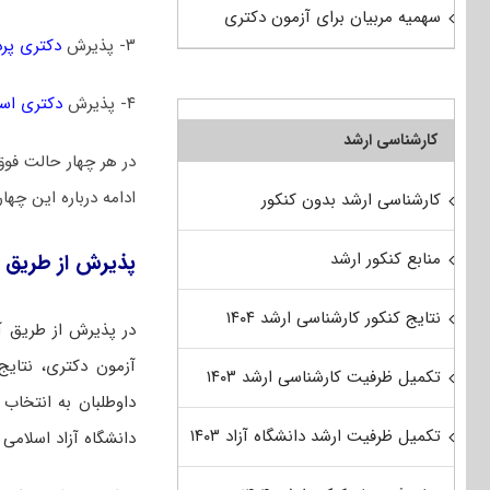
سهمیه مربیان برای آزمون دکتری
۳- پذیرش
دکتری پر
۴- پذیرش
دکتری است
کارشناسی ارشد
در هر چهار حالت فوق
ادامه درباره این چها
کارشناسی ارشد بدون کنکور
منابع کنکور ارشد
پذیرش از طریق 
نتایج کنکور کارشناسی ارشد ۱۴۰۴
در پذیرش از طریق آ
آزمون دکتری، نتایج 
تکمیل ظرفیت کارشناسی ارشد ۱۴۰۳
داوطلبان به انتخاب 
تکمیل ظرفیت ارشد دانشگاه آزاد ۱۴۰۳
دانشگاه آزاد اسلامی