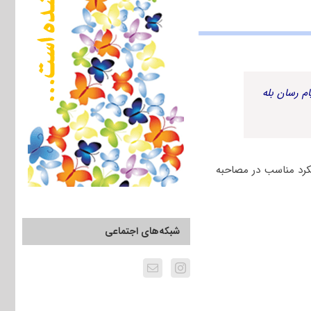
م رسان بله
کرد مناسب در مصاحبه
شبکه‌های اجتماعی