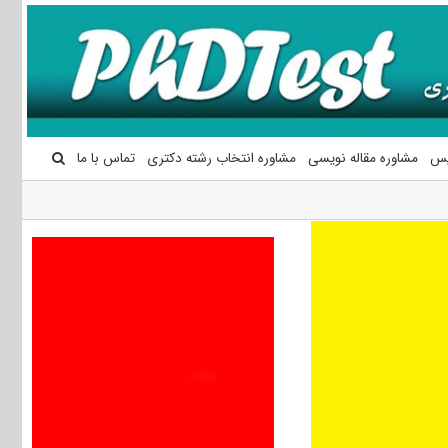
یس
مشاوره مقاله نویسی
مشاوره انتخاب رشته دکتری
تماس با ما