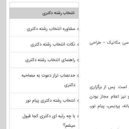
انتخاب رشته دکتری
مشاوره انتخاب رشته دکتری
دسی مکانیک – طراحی
نکات انتخاب رشته دکتری
راهنمای انتخاب رشته دکتری
حدنصاب تراز دعوت به مصاحبه
دکتری
 است. پس از برگزاری
 نیز اعلام مجاز بودن
انتخاب رشته دکتری پیام نور
ه، پردیس، پیام نور،
با چه رتبه ای دکتری کجا قبول
میشم؟