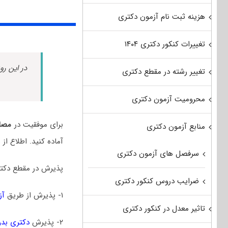
هزینه ثبت نام آزمون دکتری
تغییرات کنکور دکتری ۱۴۰۴
در این رو
تغییر رشته در مقطع دکتری
محرومیت آزمون دکتری
برای موفقیت در
مصاح
منابع آزمون دکتری
آماده کنید. اطلاع ا
سرفصل های آزمون دکتری
پذیرش در مقطع دکتر
ضرایب دروس کنکور دکتری
۱- پذیرش از طریق
آز
تاثیر معدل در کنکور دکتری
۲- پذیرش
دکتری بدو