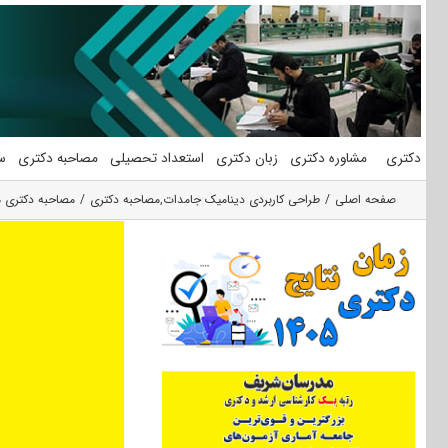
فتن
ه
حتوا
دکتری
مشاوره دکتری
زبان دکتری
استعداد تحصیلی
مصاحبه دکتری
س
صفحه اصلی
طراحی کاربردی دینامیک جامدات
,
مصاحبه دکتری
مصاحبه دکتری م