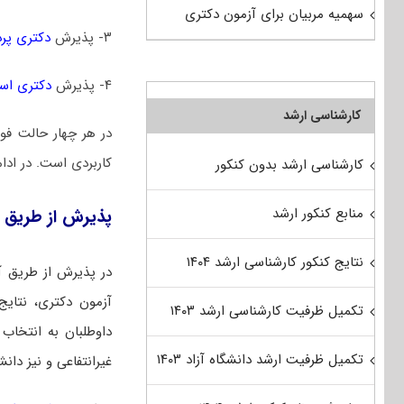
سهمیه مربیان برای آزمون دکتری
۳- پذیرش
دکتری پر
۴- پذیرش
دکتری است
کارشناسی ارشد
در هر چهار حالت فو
کاربردی است. در ادام
کارشناسی ارشد بدون کنکور
منابع کنکور ارشد
پذیرش از طریق 
نتایج کنکور کارشناسی ارشد ۱۴۰۴
در پذیرش از طریق آ
آزمون دکتری، نتایج 
تکمیل ظرفیت کارشناسی ارشد ۱۴۰۳
داوطلبان به انتخاب 
تکمیل ظرفیت ارشد دانشگاه آزاد ۱۴۰۳
غیرانتفاعی و نیز دان