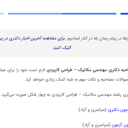
زها در پیام رسان بله در کنار شماییم.
برای مشاهده آخرین اخبار دکتری در پیا
کلیک کنید.
به دکتری مهندسی مکانیک – طراحی کاربردی
لازم است خود را برای عمل
ز سوالات مصاحبه و نکات مهم به شما کمک زیادی خواهد کرد.
ی رشته مهندسی مکانیک – طراحی کاربردی به چهار شکل صورت می‌گیرد:
مون دکتری
(سراسری و آزاد)
ن آزمون
(سراسری و آزاد)