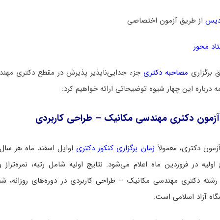
دیس
از طریق آزمون اختصاصی
اد محور
ق برگزاری
مصاحبه دکتری
جزء جدایی‌ناپذیر پذیرش در مقطع دکتری مهن
ه درباره این چهار شیوه توضیحاتی ارائه خواهیم کرد:
آزمون دکتری مهندسی مکانیک – طراحی کاربردی
زمون دکتری، معمولاً
زمان برگزاری کنکور دکتری
اوایل اسفند ماه هر سال
اولیه در فروردین ماه اعلام می‌شود. نتایج اولیه شامل رتبه، نمره‌تراز و
رشته دکتری مهندسی مکانیک – طراحی کاربردی در دوره‌های روزانه، شبان
شگاه آزاد اسلامی است.