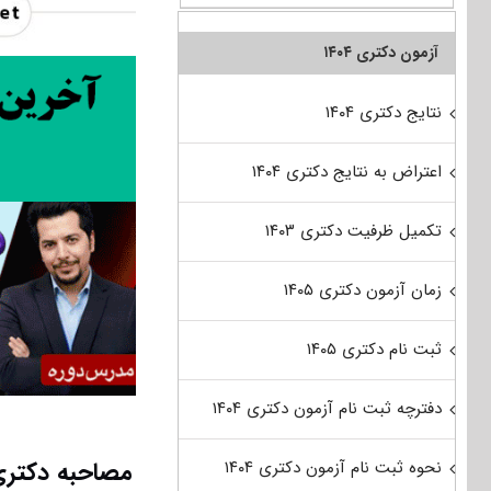
آزمون دکتری ۱۴۰۴
نتایج دکتری ۱۴۰۴
اعتراض به نتایج دکتری ۱۴۰۴
تکمیل ظرفیت دکتری ۱۴۰۳
زمان آزمون دکتری ۱۴۰۵
ثبت نام دکتری ۱۴۰۵
دفترچه ثبت نام آزمون دکتری ۱۴۰۴
مصاحبه دکتری
نحوه ثبت نام آزمون دکتری ۱۴۰۴