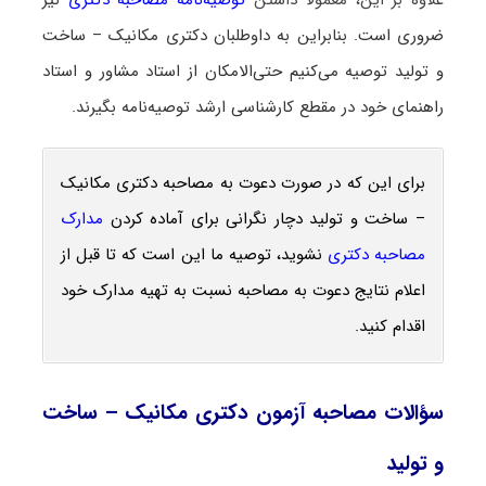
علاوه بر این، معمولاً داشتن
توصیه‌نامه مصاحبه دکتری
نیز
ضروری است. بنابراین به داوطلبان دکتری مکانیک – ساخت
و تولید توصیه می‌کنیم حتی‌الامکان از استاد مشاور و استاد
راهنمای خود در مقطع کارشناسی ارشد توصیه‌نامه بگیرند.
برای این که در صورت دعوت به مصاحبه دکتری مکانیک
– ساخت و تولید دچار نگرانی برای آماده کردن
مدارک
مصاحبه دکتری
نشوید، توصیه ما این است که تا قبل از
اعلام نتایج دعوت به مصاحبه نسبت به تهیه مدارک خود
اقدام کنید.
سؤالات مصاحبه آزمون دکتری مکانیک – ساخت
و تولید