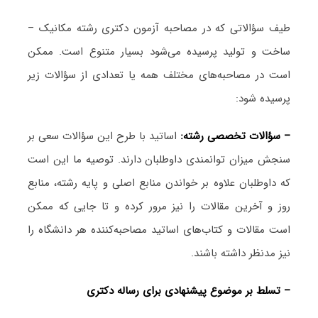
طیف سؤالاتی که در مصاحبه آزمون دکتری رشته مکانیک –
ساخت و تولید پرسیده می‌شود بسیار متنوع است. ممکن
است در مصاحبه‌های مختلف همه یا تعدادی از سؤالات زیر
پرسیده شود:
– سؤالات تخصصی رشته:
اساتید با طرح این سؤالات سعی بر
سنجش میزان توانمندی داوطلبان دارند. توصیه ما این است
که داوطلبان علاوه بر خواندن منابع اصلی و پایه رشته، منابع
روز و آخرین مقالات را نیز مرور کرده و تا جایی که ممکن
است مقالات و کتاب‌های اساتید مصاحبه‌کننده هر دانشگاه را
نیز مدنظر داشته باشند.
– تسلط بر موضوع پیشنهادی برای رساله دکتری