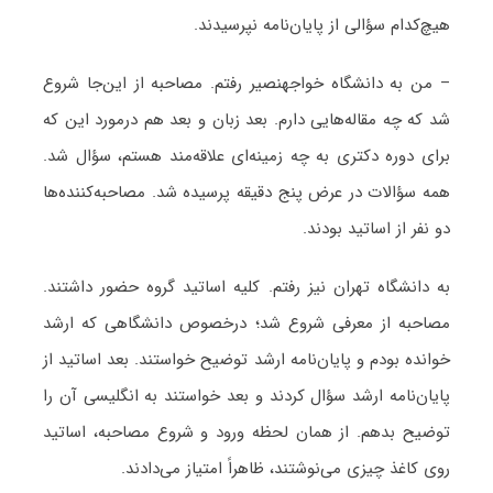
هیچ‌کدام سؤالی از پایان‌نامه نپرسیدند.
– من به دانشگاه خواجه‎نصیر رفتم. مصاحبه از این‌جا شروع
شد که چه مقاله‌هایی دارم. بعد زبان و بعد هم درمورد این که
برای دوره دکتری به چه زمینه‌ای علاقه‌مند هستم، سؤال شد.
همه سؤالات در عرض پنج دقیقه پرسیده شد. مصاحبه‌کننده‌ها
دو نفر از اساتید بودند.
به دانشگاه تهران نیز رفتم. کلیه اساتید گروه حضور داشتند.
مصاحبه از معرفی شروع شد؛ درخصوص دانشگاهی که ارشد
خوانده بودم و پایان‌نامه ارشد توضیح خواستند. بعد اساتید از
پایان‌نامه ارشد سؤال کردند و بعد خواستند به انگلیسی آن را
توضیح بدهم. از همان لحظه ورود و شروع مصاحبه، اساتید
روی کاغذ چیزی می‌نوشتند، ظاهراً امتیاز می‌دادند.