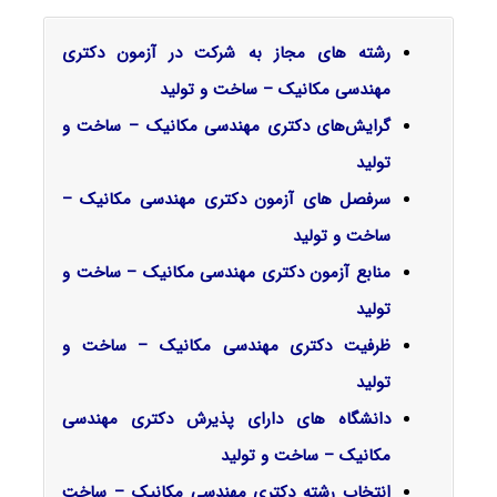
رشته های مجاز به شرکت در آزمون دکتری
مهندسی مکانیک – ساخت و تولید
گرایش‌های دکتری ﻣﻬﻨﺪسی مکانیک – ﺳﺎﺧﺖ و
ﺗﻮلید
سرفصل‌ های آزمون دکتری مهندسی مکانیک –
ساخت و تولید
منابع آزمون دکتری مهندسی مکانیک – ساخت و
تولید
ظرفیت دکتری مهندسی مکانیک – ساخت و
تولید
دانشگاه های دارای پذیرش دکتری مهندسی
مکانیک – ساخت و تولید
انتخاب رشته دکتری مهندسی مکانیک – ساخت