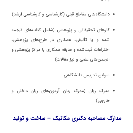
دانشگاه‌های مقاطع قبلی (کارشناسی و کارشناسی ارشد)
کارهای تحقیقاتی و پژوهشی (شامل کتاب‌های ترجمه­‌
شده و یا تألیفی، همکاری در طرح‌های پژوهشی،
اختراعات ثبت‌­شده و سابقه همکاری با مراکز پژوهشی و
انجمن‌های علمی و نیز مقالات)
سوابق تدریس دانشگاهی
مدرک زبان (مدرک زبان آزمون‌های زبان داخلی و
خارجی)
مدارک مصاحبه دکتری مکانیک – ساخت و تولید