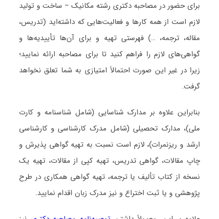
برای حضور در مصاحبه دکتری رشته مکانیک – ساخت و تولید
لازم است از همه کارها و فعالیت‌هایی که داشته‌اید (تدریس،
مقاله، ترجمه، …) فهرستی تهیه و برای آن‌ها تأییدیه‌ها و
گواهی‌های لازم را فراهم کنید تا برای مصاحبه ارائه نمایید؛
زیرا در غیر این صورت احتمالاً امتیازی به شما تعلق نخواهد
گرفت.
بنابراین علاوه بر مدارک شناسایی (شامل شناسنامه و کارت
ملی)، مدارک تحصیلی (شامل مدرک کارشناسی و کارشناسی
ارشد و ریزنمرات)، لازم است نسبت به تهیه گواهی پذیرش و
چاپ مقالات، گواهی تدریس، تهیه کپی از مقالات، تهیه یک
نسخه از کتاب تألیف یا ترجمه، تهیه گواهی همکاری در طرح
پژوهشی و یا ثبت اختراع و نیز مدرک زبان اقدام نمایید.