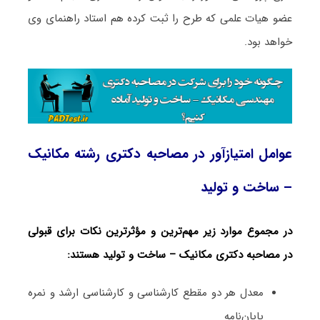
عضو هیات علمی که طرح را ثبت کرده هم استاد راهنمای وی
خواهد بود.
عوامل امتیازآور در مصاحبه دکتری رشته مکانیک
– ساخت و تولید
در مجموع موارد زیر مهم‌ترین و مؤثرترین نکات برای قبولی
در مصاحبه دکتری مکانیک – ساخت و تولید هستند:
معدل هر دو مقطع کارشناسی و کارشناسی ارشد و نمره
پایان‌نامه