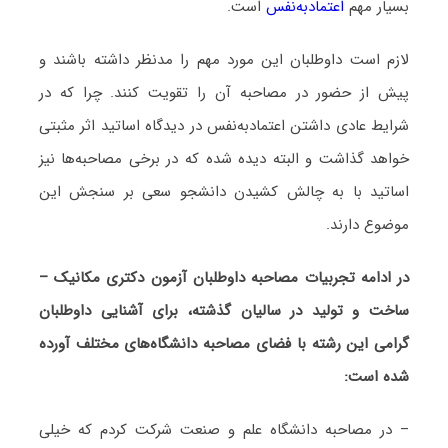
بسیار مهم
اعتمادبه‌نفس
است.
لازم است داوطلبان این مورد مهم را مدنظر داشته باشند و
پیش از حضور در مصاحبه آن را تقویت کنند. چرا که در
شرایط عادی داشتن اعتمادبه‌نفس در دیدگاه اساتید اثر مثبتی
خواهد گذاشت و البته دیده شده که در برخی مصاحبه‌ها نیز
اساتید با به چالش کشیدن دانشجو سعی بر سنجش این
موضوع دارند.
در ادامه تجربیات مصاحبه داوطلبان آزمون دکتری مکانیک –
ساخت و تولید در سالیان گذشته، برای آشنایی داوطلبان
گرامی این رشته با فضای مصاحبه دانشگاه‌های مختلف آورده
شده است:
– در مصاحبه دانشگاه علم و صنعت شرکت کردم که خیلی