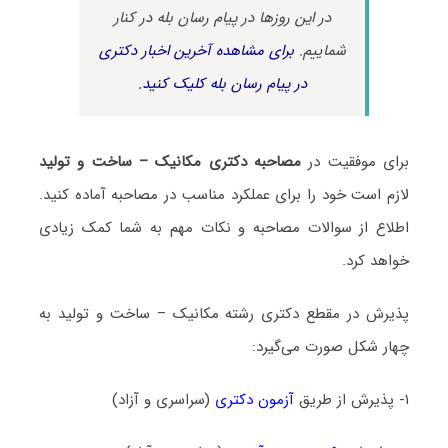
در این روزها در پیام رسان بله در کنار
شماییم.
برای مشاهده آخرین اخبار دکتری
در پیام رسان بله کلیک کنید.
برای موفقیت در
مصاحبه دکتری مکانیک – ساخت و تولید
لازم است خود را برای عملکرد مناسب در مصاحبه آماده کنید.
اطلاع از سوالات مصاحبه و نکات مهم به شما کمک زیادی
خواهد کرد.
پذیرش در مقطع دکتری رشته مکانیک – ساخت و تولید به
چهار شکل صورت می‌گیرد:
۱- پذیرش از طریق
آزمون دکتری
(سراسری و آزاد)