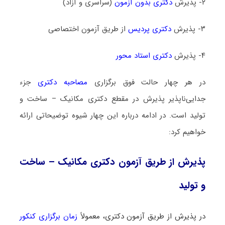
۲- پذیرش
دکتری بدون آزمون
(سراسری و آزاد)
۳- پذیرش
دکتری پردیس
از طریق آزمون اختصاصی
۴- پذیرش
دکتری استاد محور
در هر چهار حالت فوق برگزاری
مصاحبه دکتری
جزء
جدایی‌ناپذیر پذیرش در مقطع دکتری مکانیک – ساخت و
تولید است. در ادامه درباره این چهار شیوه توضیحاتی ارائه
خواهیم کرد:
پذیرش از طریق آزمون دکتری مکانیک – ساخت
و تولید
در پذیرش از طریق آزمون دکتری، معمولاً
زمان برگزاری کنکور