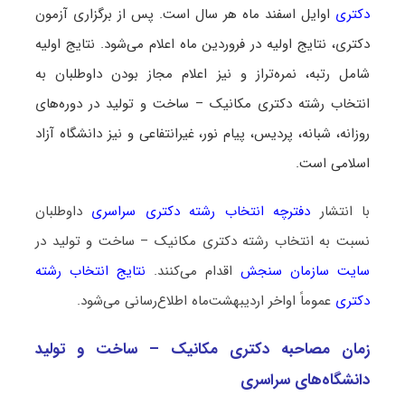
دکتری
اوایل اسفند ماه هر سال است. پس از برگزاری آزمون
دکتری، نتایج اولیه در فروردین ماه اعلام می‌شود. نتایج اولیه
شامل رتبه، نمره‌تراز و نیز اعلام مجاز بودن داوطلبان به
انتخاب رشته دکتری مکانیک – ساخت و تولید در دوره‌های
روزانه، شبانه، پردیس، پیام نور، غیرانتفاعی و نیز دانشگاه آزاد
اسلامی است.
با انتشار
دفترچه انتخاب رشته دکتری سراسری
داوطلبان
نسبت به انتخاب رشته دکتری مکانیک – ساخت و تولید در
سایت سازمان سنجش
اقدام می‌کنند.
نتایج انتخاب رشته
دکتری
عموماً اواخر اردیبهشت‌ماه اطلاع‌رسانی می‌شود.
زمان مصاحبه دکتری مکانیک – ساخت و تولید
دانشگاه‌های سراسری