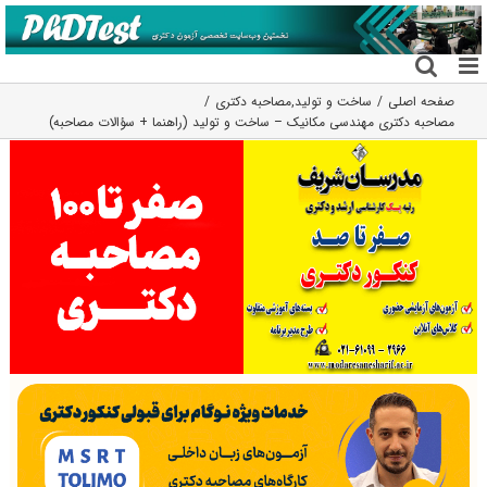
فتن
ه
حتوا
صفحه اصلی
ساخت و تولید
,
مصاحبه دکتری
مصاحبه دکتری مهندسی مکانیک – ساخت و تولید (راهنما + سؤالات مصاحبه)