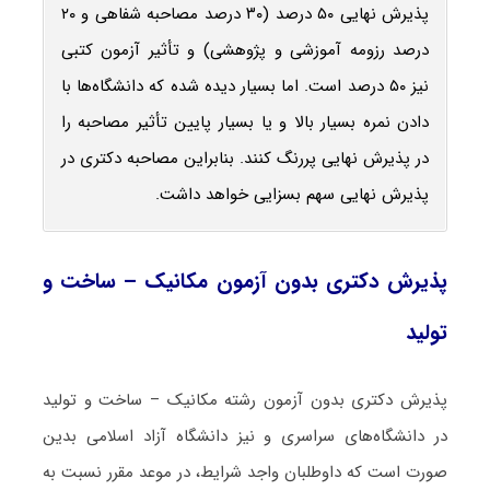
پذیرش نهایی ۵۰ درصد (۳۰ درصد مصاحبه شفاهی و ۲۰
درصد رزومه آموزشی و پژوهشی) و تأثیر آزمون کتبی
نیز ۵۰ درصد است. اما بسیار دیده شده که دانشگاه‌ها با
دادن نمره بسیار بالا و یا بسیار پایین تأثیر مصاحبه را
در پذیرش نهایی پررنگ کنند. بنابراین مصاحبه دکتری در
پذیرش نهایی سهم بسزایی خواهد داشت.
پذیرش دکتری بدون آزمون مکانیک – ساخت و
تولید
پذیرش دکتری بدون آزمون رشته مکانیک – ساخت و تولید
در دانشگاه‌های سراسری و نیز دانشگاه آزاد اسلامی بدین
صورت است که داوطلبان واجد شرایط، در موعد مقرر نسبت به