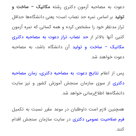
دعوت به مصاحبه آزمون دکتری رشته
مکانیک – ساخت و
تولید
بر اساس نمره حد نصاب است؛ یعنی دانشگاه‌ها حداقل
تراز مدنظر خود را مشخص کرده و همه کسانی که نمره آزمون
کتبی آنها بالاتر از
حد نصاب تراز دعوت به مصاحبه دکتری
مکانیک – ساخت و تولید
آن دانشگاه باشد، به مصاحبه
دعوت خواهند شد.
پس از اعلام
نتایج دعوت به مصاحبه دکتری
،
زمان مصاحبه
دکتری
از سوی سازمان سنجش آموزش کشور و نیز سایت
دانشگاه‌ها اطلاع‌رسانی خواهد شد.
همچنین لازم است داوطلبان در موعد مقرر نسبت به تکمیل
فرم صلاحیت عمومی دکتری
در سایت سازمان سنجش اقدام
کنند.