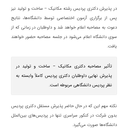
در پذیرش دکتری پردیس رشته مکانیک – ساخت و تولید نیز
پس از برگزاری آزمون اختصاصی توسط دانشگاه‌ها، نتایج
دعوت به مصاحبه اعلام خواهد شد و داوطلبان در زمانی که از
سوی دانشگاه اعلام می‌شود در جلسه مصاحبه حضور خواهند
یافت.
تأثیر مصاحبه دکتری مکانیک – ساخت و تولید در
پذیرش نهایی داوطلبان دکتری پردیس کاملاً وابسته به
نظر پردیس دانشگاهی مربوطه است.
نکته مهم این که در حال حاضر پذیرش مستقل دکتری پردیس
بدون شرکت در کنکور سراسری تنها در پردیس‌های بین‌الملل
دانشگاه‌ها صورت می‌گیرد.