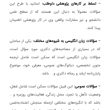
–
تسلط بر کارهای پژوهشی داوطلب:
اساتید با طرح این
سؤالات معمولاً به دنبال این هستند که از سطح علمی
دانشجو و نیز مشارکت واقعی وی در کار پژوهشی اطمینان
پیدا کنند.
–
سؤالات زبان انگلیسی به شیوه‌های مختلف:
یکی از مباحثی
که در بسیاری از مصاحبه‌های دکتری مورد سؤال است،
سؤالات زبان انگلیسی است که ممکن است شامل ترجمه
متون تخصصی، دیالوگ‌های عمومی، معرفی خود، موضوع
پایان‌نامه ارشد و رساله دکتری و … باشد.
–
سؤالات عمومی:
این قبیل سؤالات ممکن است شامل شغل،
وضعیت تأهل یا تجرد، محل زندگی، فعالیت‌های روزمره و …
باشد که با انگیزه‌های مختلفی ازجمله سنجش اعتمادبه‌نفس