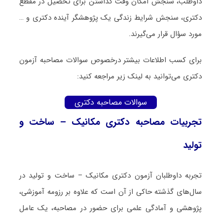
داوطلب، سنجش امکان وقت گذاشتن برای تحصیل در مقطع
دکتری، سنجش شرایط زندگی یک پژوهشگر آینده دکتری و …
مورد سؤال قرار می‌گیرند.
برای کسب اطلاعات بیشتر درخصوص سوالات مصاحبه آزمون
دکتری می‌توانید به لینک زیر مراجعه کنید:
سوالات مصاحبه دکتری
تجربیات مصاحبه دکتری مکانیک – ساخت و
تولید
تجربه داوطلبان آزمون دکتری مکانیک – ساخت و تولید در
سال‌های گذشته حاکی از آن است که علاوه بر رزومه آموزشی،
پژوهشی و آمادگی علمی برای حضور در مصاحبه، یک عامل