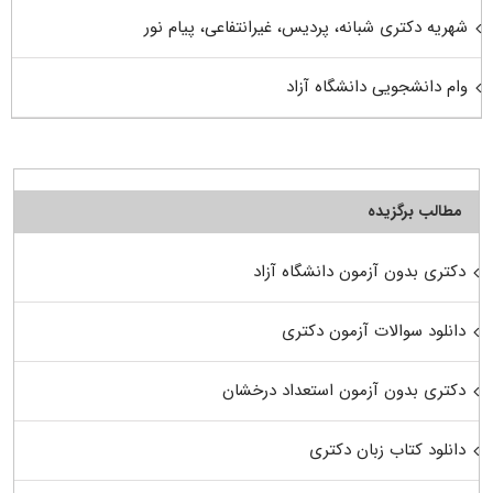
شهریه دکتری شبانه، پردیس، غیرانتفاعی، پیام نور
وام دانشجویی دانشگاه آزاد
مطالب برگزیده
دکتری بدون آزمون دانشگاه آزاد
دانلود سوالات آزمون دکتری
دکتری بدون آزمون استعداد درخشان
دانلود کتاب زبان دکتری