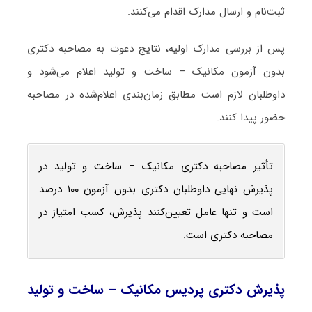
ثبت‌نام و ارسال مدارک اقدام می‌کنند.
پس از بررسی مدارک اولیه، نتایج دعوت به مصاحبه دکتری
بدون آزمون مکانیک – ساخت و تولید اعلام می‌شود و
داوطلبان لازم است مطابق زمان‌بندی اعلام‌شده در مصاحبه
حضور پیدا کنند.
تأثیر مصاحبه دکتری مکانیک – ساخت و تولید در
پذیرش نهایی داوطلبان دکتری بدون آزمون ۱۰۰ درصد
است و تنها عامل تعیین‌کنند پذیرش، کسب امتیاز در
مصاحبه دکتری است.
پذیرش دکتری پردیس مکانیک – ساخت و تولید