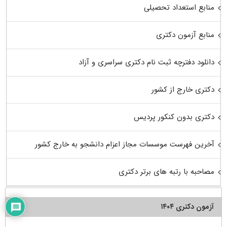
منابع استعداد تحصیلی
منابع آزمون دکتری
دانلود دفترچه ثبت نام دکتری سراسری و آزاد
دکتری خارج از کشور
دکتری بدون کنکور پردیس
آخرین فهرست موسسات مجاز اعزام دانشجو به خارج کشور
مصاحبه با رتبه های برتر دکتری
آزمون دکتری ۱۴۰۴