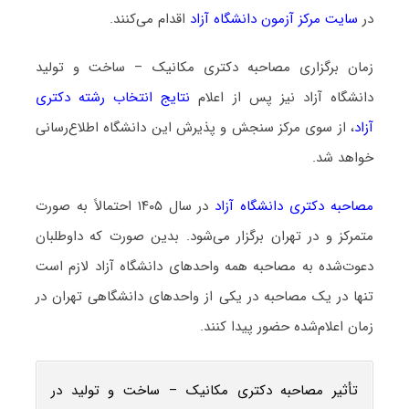
در
سایت مرکز آزمون دانشگاه آزاد
اقدام می‌کنند.
زمان برگزاری مصاحبه دکتری مکانیک – ساخت و تولید
دانشگاه آزاد نیز پس از اعلام
نتایج انتخاب رشته دکتری
آزاد
، از سوی مرکز سنجش و پذیرش این دانشگاه اطلاع‌رسانی
خواهد شد.
مصاحبه دکتری دانشگاه آزاد
در سال ۱۴۰۵ احتمالاً به صورت
متمرکز و در تهران برگزار می‌شود. بدین صورت که داوطلبان
دعوت‌شده به مصاحبه همه واحدهای دانشگاه آزاد لازم است
تنها در یک مصاحبه در یکی از واحدهای دانشگاهی تهران در
زمان اعلام‌شده حضور پیدا کنند.
تأثیر مصاحبه دکتری مکانیک – ساخت و تولید در