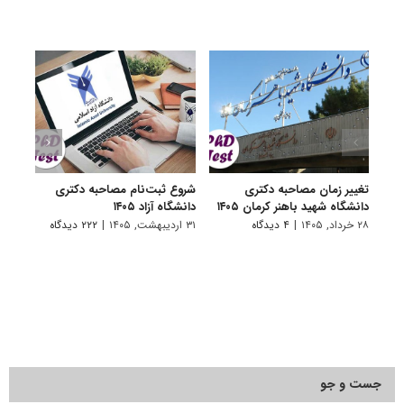
تغییر زمان مصاحبه دکتری
شروع ثبت‌نام مصاحبه دکتری
اعلام
دانشگاه شهید باهنر کرمان ۱۴۰۵
دانشگاه آزاد ۱۴۰۵
دکتری
پتروشی
۲۸ خرداد, ۱۴۰۵
|
۴ دیدگاه
۳۱ اردیبهشت, ۱۴۰۵
|
۲۲۲ دیدگاه
۲۹ اردیبهشت, ۱۴۰۵
جست و جو