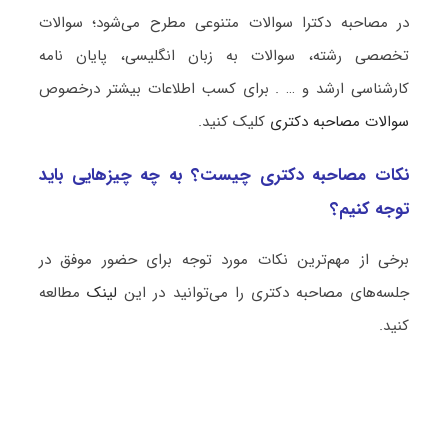
در مصاحبه دکترا سوالات متنوعی مطرح می‌شود؛ سوالات
تخصصی رشته، سوالات به زبان انگلیسی، پایان نامه
کارشناسی ارشد و … . برای کسب اطلاعات بیشتر درخصوص
سوالات مصاحبه دکتری
کلیک کنید.
نکات مصاحبه دکتری چیست؟ به چه چیزهایی باید
توجه کنیم؟
برخی از مهم‌ترین نکات مورد توجه برای حضور موفق در
جلسه‌های مصاحبه دکتری را می‌توانید در این
لینک
مطالعه
کنید.