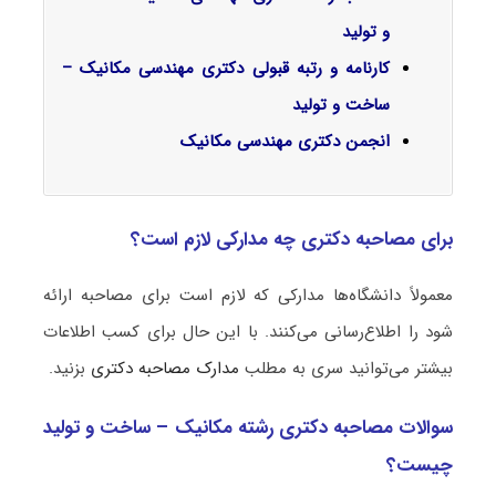
و تولید
کارنامه و رتبه قبولی دکتری مهندسی مکانیک –
ساخت و تولید
انجمن دکتری مهندسی مکانیک
برای مصاحبه دکتری چه مدارکی لازم است؟
معمولاً دانشگاه‌ها مدارکی که لازم است برای مصاحبه ارائه
شود را اطلاع‌رسانی می‌کنند. با این حال برای کسب اطلاعات
بیشتر می‌توانید سری به مطلب
مدارک مصاحبه دکتری
بزنید.
سوالات مصاحبه دکتری رشته مکانیک – ساخت و تولید
چیست؟