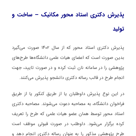
پذیرش دکتری استاد محور مکانیک – ساخت و
تولید
پذیرش دکتری استاد محور که از سال ۱۴۰۲ صورت می‌گیرد
بدین صورت است که اعضای هیات علمی دانشگاه‌ها طرح‌های
پژوهشی را در سامانه نان ثبت کرده و در صورت تایید، جهت
انجام طرح در قالب رساله دکتری دانشجو پذیرش می‌کنند.
در این نوع پذیرش داوطلبان یا از طریق کنکور یا از طریق
فراخوان دانشگاه، به مصاحبه دعوت می‌شوند. مصاحبه دکتری
استاد محور توسط همان عضو هیات علمی که طرح را تعریف
کرده برگزار می‌شود. داوطلب در صورت قبولی موظف است
طرح پژوهشی مذکور را به عنوان رساله دکتری انجام دهد و