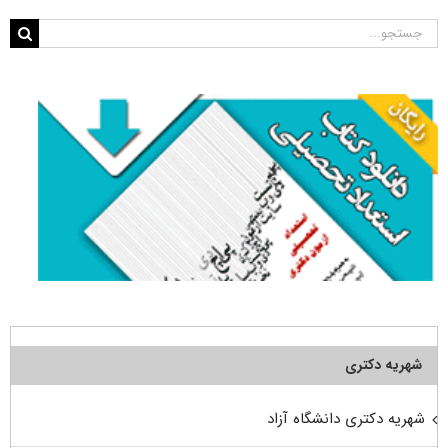
جستجو
برای:
شهریه دکتری
شهریه دکتری دانشگاه آزاد