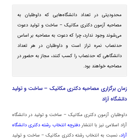
محدودیتی در تعداد دانشگاه‌هایی که داوطلبان به
مصاحبه آزمون دکتری مکانیک – ساخت و تولید دعوت
می‌شوند وجود ندارد، چرا که دعوت به مصاحبه بر اساس
حدنصاب نمره تراز است و داوطلبان در هر تعداد
دانشگاهی که حدنصاب را کسب کنند، مجاز به حضور در
مصاحبه خواهند بود.
زمان برگزاری مصاحبه دکتری مکانیک – ساخت و تولید
دانشگاه آزاد
داوطلبان آزمون دکتری مکانیک – ساخت و تولید در دانشگاه
آزاد اسلامی نیز با انتشار
دفترچه انتخاب رشته دکتری دانشگاه
آزاد
، نسبت به انتخاب رشته دکتری مکانیک – ساخت و تولید