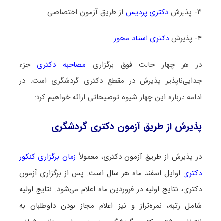
۳- پذیرش
دکتری پردیس
از طریق آزمون اختصاصی
۴- پذیرش
دکتری استاد محور
در هر چهار حالت فوق برگزاری
مصاحبه دکتری
جزء
جدایی‌ناپذیر پذیرش در مقطع دکتری گردشگری است. در
ادامه درباره این چهار شیوه توضیحاتی ارائه خواهیم کرد:
پذیرش از طریق آزمون دکتری گردشگری
در پذیرش از طریق آزمون دکتری، معمولاً
زمان برگزاری کنکور
دکتری
اوایل اسفند ماه هر سال است. پس از برگزاری آزمون
دکتری، نتایج اولیه در فروردین ماه اعلام می‌شود. نتایج اولیه
شامل رتبه، نمره‌تراز و نیز اعلام مجاز بودن داوطلبان به