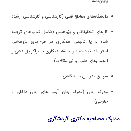
پایان‌نامه
دانشگاه‌های مقاطع قبلی (کارشناسی و کارشناسی ارشد)
کارهای تحقیقاتی و پژوهشی (شامل کتاب‌های ترجمه­‌
شده و یا تألیفی، همکاری در طرح‌های پژوهشی،
اختراعات ثبت‌­شده و سابقه همکاری با مراکز پژوهشی و
انجمن‌های علمی و نیز مقالات)
سوابق تدریس دانشگاهی
مدرک زبان (مدرک زبان آزمون‌های زبان داخلی و
خارجی)
مدارک مصاحبه دکتری گردشگری