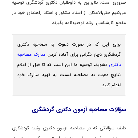
ضروری است. بنابراین به داوطلبان دکتری گردشگری توصیه
می‌کنیم حتی‌الامکان از استاد مشاور و استاد راهنمای خود در
مقطع کارشناسی ارشد توصیه‌نامه بگیرند.
برای این که در صورت دعوت به مصاحبه دکتری
گردشگری دچار نگرانی برای آماده کردن
مدارک مصاحبه
دکتری
نشوید، توصیه ما این است که تا قبل از اعلام
نتایج دعوت به مصاحبه نسبت به تهیه مدارک خود
اقدام کنید.
سؤالات مصاحبه آزمون دکتری گردشگری
طیف سؤالاتی که در مصاحبه آزمون دکتری رشته گردشگری