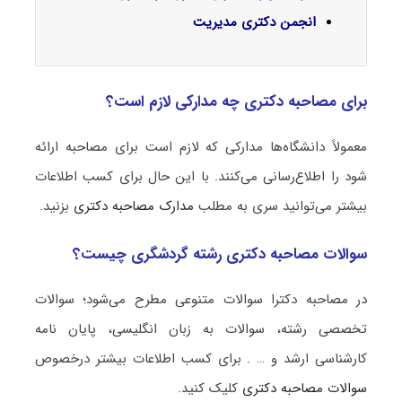
انجمن دکتری مدیریت
برای مصاحبه دکتری چه مدارکی لازم است؟
معمولاً دانشگاه‌ها مدارکی که لازم است برای مصاحبه ارائه
شود را اطلاع‌رسانی می‌کنند. با این حال برای کسب اطلاعات
بیشتر می‌توانید سری به مطلب
مدارک مصاحبه دکتری
بزنید.
سوالات مصاحبه دکتری رشته گردشگری چیست؟
در مصاحبه دکترا سوالات متنوعی مطرح می‌شود؛ سوالات
تخصصی رشته، سوالات به زبان انگلیسی، پایان نامه
کارشناسی ارشد و … . برای کسب اطلاعات بیشتر درخصوص
سوالات مصاحبه دکتری
کلیک کنید.