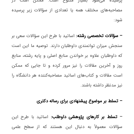
پرسیده می‌شود بسیار متنوع است. ممکن است در
مصاحبه‌های مختلف همه یا تعدادی از سؤالات زیر پرسیده
شود:
– سؤالات تخصصی رشته:
اساتید با طرح این سؤالات سعی بر
سنجش میزان توانمندی داوطلبان دارند. توصیه ما این است
که داوطلبان علاوه بر خواندن منابع اصلی و پایه رشته، منابع
روز و آخرین مقالات را نیز مرور کرده و تا جایی که ممکن
است مقالات و کتاب‌های اساتید مصاحبه‌کننده هر دانشگاه را
نیز مدنظر داشته باشند.
– تسلط بر موضوع پیشنهادی برای رساله دکتری
–
تسلط بر کارهای پژوهشی داوطلب:
اساتید با طرح این
سؤالات معمولاً به دنبال این هستند که از سطح علمی