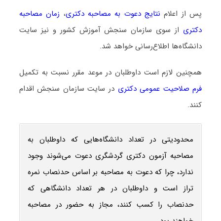
پس از اعلام
نتایج دعوت به مصاحبه دکتری
،
زمان مصاحبه
دکتری
از سوی سازمان سنجش آموزش کشور و نیز سایت
دانشگاه‌ها اطلاع‌رسانی خواهد شد.
همچنین لازم است داوطلبان در موعد مقرر نسبت به تکمیل
فرم صلاحیت عمومی دکتری
در سایت سازمان سنجش اقدام
کنند.
محدودیتی در تعداد دانشگاه‌هایی که داوطلبان به
مصاحبه آزمون دکتری گردشگری دعوت می‌شوند وجود
ندارد، چرا که دعوت به مصاحبه بر اساس حدنصاب نمره
تراز است و داوطلبان در هر تعداد دانشگاهی که
حدنصاب را کسب کنند، مجاز به حضور در مصاحبه
خواهند بود.