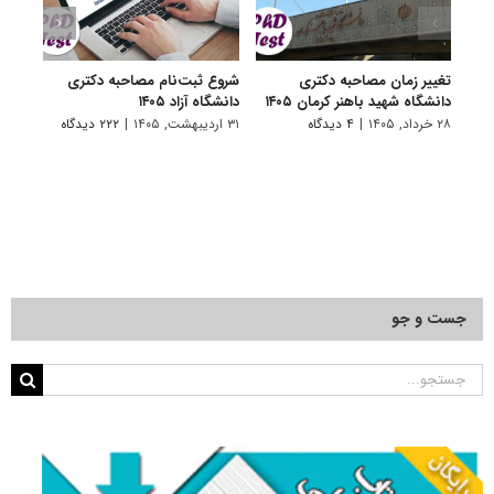
تغییر زمان مصاحبه دکتری
شروع ثبت‌نام مصاحبه دکتری
اعلام
دانشگاه شهید باهنر کرمان ۱۴۰۵
دانشگاه آزاد ۱۴۰۵
دکتری
پتروشی
۲۸ خرداد, ۱۴۰۵
|
۴ دیدگاه
۳۱ اردیبهشت, ۱۴۰۵
|
۲۲۲ دیدگاه
۲۹ اردیبهشت, ۱۴۰۵
جست و جو
جستجو
برای: