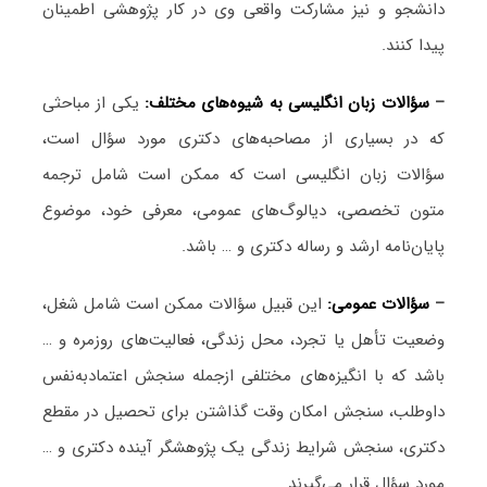
دانشجو و نیز مشارکت واقعی وی در کار پژوهشی اطمینان
پیدا کنند.
–
سؤالات زبان انگلیسی به شیوه‌های مختلف:
یکی از مباحثی
که در بسیاری از مصاحبه‌های دکتری مورد سؤال است،
سؤالات زبان انگلیسی است که ممکن است شامل ترجمه
متون تخصصی، دیالوگ‌های عمومی، معرفی خود، موضوع
پایان‌نامه ارشد و رساله دکتری و … باشد.
–
سؤالات عمومی:
این قبیل سؤالات ممکن است شامل شغل،
وضعیت تأهل یا تجرد، محل زندگی، فعالیت‌های روزمره و …
باشد که با انگیزه‌های مختلفی ازجمله سنجش اعتمادبه‌نفس
داوطلب، سنجش امکان وقت گذاشتن برای تحصیل در مقطع
دکتری، سنجش شرایط زندگی یک پژوهشگر آینده دکتری و …
مورد سؤال قرار می‌گیرند.