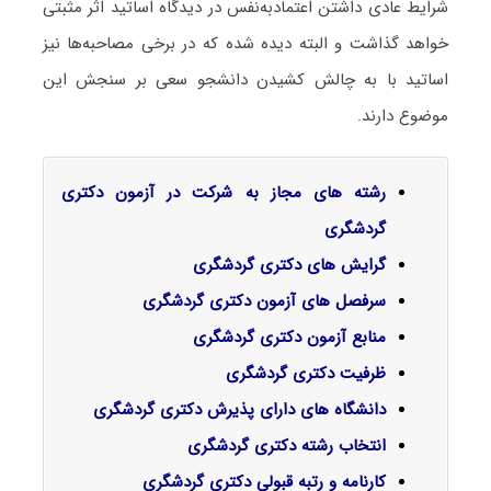
شرایط عادی داشتن اعتمادبه‌نفس در دیدگاه اساتید اثر مثبتی
خواهد گذاشت و البته دیده شده که در برخی مصاحبه‌ها نیز
اساتید با به چالش کشیدن دانشجو سعی بر سنجش این
موضوع دارند.
رشته های مجاز به شرکت در آزمون دکتری
گردشگری
گرایش‌ های دکتری
گردشگری
سرفصل‌ های آزمون دکتری گردشگری
منابع آزمون دکتری گردشگری
ظرفیت دکتری گردشگری
دانشگاه های دارای پذیرش دکتری گردشگری
انتخاب رشته دکتری گردشگری
کارنامه و رتبه قبولی دکتری گردشگری