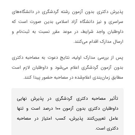
پذیرش دکتری بدون آزمون رشته گردشگری در دانشگاه‌های
سراسری و نیز دانشگاه آزاد اسلامی بدین صورت است که
داوطلبان واجد شرایط، در موعد مقرر نسبت به ثبت‌نام و
ارسال مدارک اقدام می‌کنند.
پس از بررسی مدارک اولیه، نتایج دعوت به مصاحبه دکتری
بدون آزمون گردشگری اعلام می‌شود و داوطلبان لازم است
مطابق زمان‌بندی اعلام‌شده در مصاحبه حضور پیدا کنند.
تأثیر مصاحبه دکتری گردشگری در پذیرش نهایی
داوطلبان دکتری بدون آزمون ۱۰۰ درصد است و تنها
عامل تعیین‌کنند پذیرش، کسب امتیاز در مصاحبه
دکتری است.