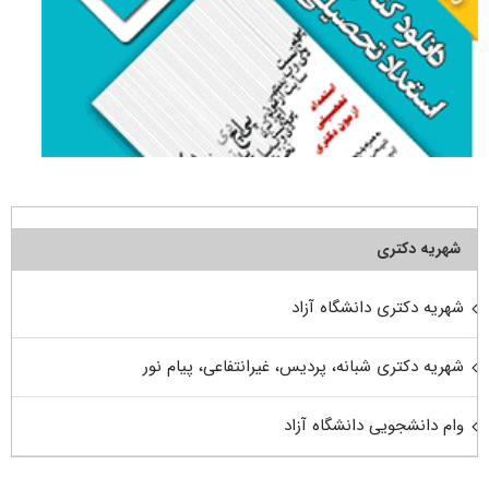
شهریه دکتری
شهریه دکتری دانشگاه آزاد
شهریه دکتری شبانه، پردیس، غیرانتفاعی، پیام نور
وام دانشجویی دانشگاه آزاد