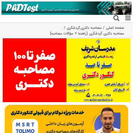
فتن
ه
حتوا
صفحه اصلی
مصاحبه دکتری
,
گردشگری
مصاحبه دکتری گردشگری (راهنما + سؤالات مصاحبه)