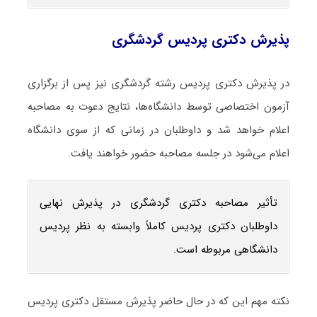
پذیرش دکتری پردیس گردشگری
در پذیرش دکتری پردیس رشته گردشگری نیز پس از برگزاری
آزمون اختصاصی توسط دانشگاه‌ها، نتایج دعوت به مصاحبه
اعلام خواهد شد و داوطلبان در زمانی که از سوی دانشگاه
اعلام می‌شود در جلسه مصاحبه حضور خواهند یافت.
تأثیر مصاحبه دکتری گردشگری در پذیرش نهایی
داوطلبان دکتری پردیس کاملاً وابسته به نظر پردیس
دانشگاهی مربوطه است.
نکته مهم این که در حال حاضر پذیرش مستقل دکتری پردیس