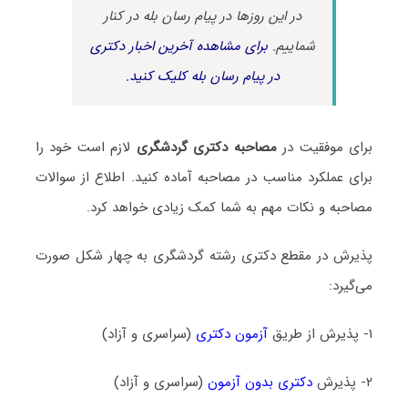
در این روزها در پیام رسان بله در کنار
شماییم.
برای مشاهده آخرین اخبار دکتری
در پیام رسان بله کلیک کنید.
برای موفقیت در
مصاحبه دکتری گردشگری
لازم است خود را
برای عملکرد مناسب در مصاحبه آماده کنید. اطلاع از سوالات
مصاحبه و نکات مهم به شما کمک زیادی خواهد کرد.
پذیرش در مقطع دکتری رشته گردشگری به چهار شکل صورت
می‌گیرد:
۱- پذیرش از طریق
آزمون دکتری
(سراسری و آزاد)
۲- پذیرش
دکتری بدون آزمون
(سراسری و آزاد)