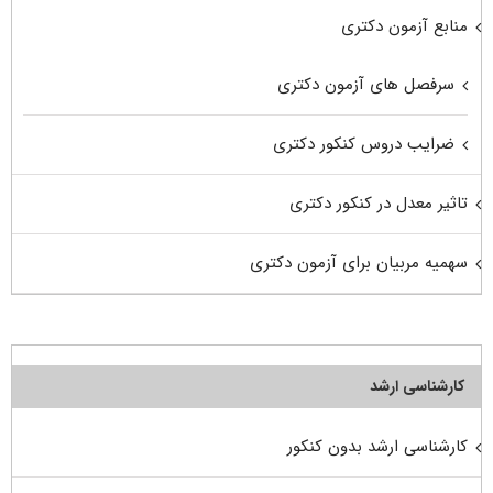
منابع آزمون دکتری
سرفصل های آزمون دکتری
ضرایب دروس کنکور دکتری
تاثیر معدل در کنکور دکتری
سهمیه مربیان برای آزمون دکتری
کارشناسی ارشد
کارشناسی ارشد بدون کنکور