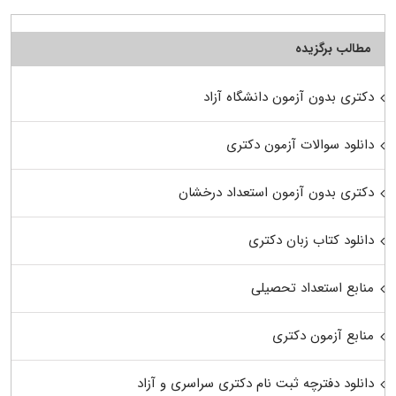
مطالب برگزیده
دکتری بدون آزمون دانشگاه آزاد
دانلود سوالات آزمون دکتری
دکتری بدون آزمون استعداد درخشان
دانلود کتاب زبان دکتری
منابع استعداد تحصیلی
منابع آزمون دکتری
دانلود دفترچه ثبت نام دکتری سراسری و آزاد