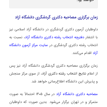
زمان برگزاری مصاحبه دکتری گردشگری دانشگاه آزاد
داوطلبان آزمون دکتری گردشگری در دانشگاه آزاد اسلامی نیز
با انتشار
دفترچه انتخاب رشته دکتری دانشگاه آزاد
، نسبت به
انتخاب رشته دکتری گردشگری در
سایت مرکز آزمون دانشگاه
آزاد
اقدام می‌کنند.
زمان برگزاری مصاحبه دکتری گردشگری دانشگاه آزاد نیز پس
از اعلام
نتایج انتخاب رشته دکتری آزاد
، از سوی مرکز سنجش
و پذیرش این دانشگاه اطلاع‌رسانی خواهد شد.
مصاحبه دکتری دانشگاه آزاد
در سال ۱۴۰۵ احتمالاً به صورت
متمرکز و در تهران برگزار می‌شود. بدین صورت که داوطلبان