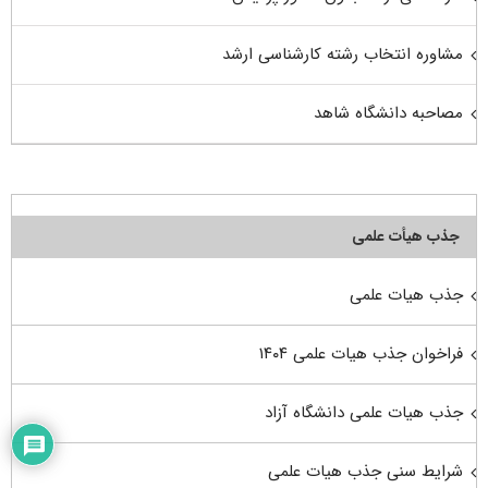
مشاوره انتخاب رشته کارشناسی ارشد
مصاحبه دانشگاه شاهد
جذب هیأت علمی
جذب هیات علمی
فراخوان جذب هیات علمی ۱۴۰۴
جذب هیات علمی دانشگاه آزاد
شرایط سنی جذب هیات علمی