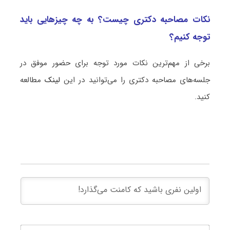
نکات مصاحبه دکتری چیست؟ به چه چیزهایی باید
توجه کنیم؟
برخی از مهم‌ترین نکات مورد توجه برای حضور موفق در
جلسه‌های مصاحبه دکتری را می‌توانید در این
لینک
مطالعه
کنید.