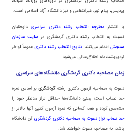
انتخاب رشته دکتری گردشگری در دوره‌های روزانه، شبانه،
پردیس، پیام نور، غیرانتفاعی و نیز دانشگاه آزاد اسلامی است.
با انتشار
دفترچه انتخاب رشته دکتری سراسری
داوطلبان
نسبت به انتخاب رشته دکتری گردشگری در
سایت سازمان
سنجش
اقدام می‌کنند.
نتایج انتخاب رشته دکتری
عموماً اواخر
اردیبهشت‌ماه اطلاع‌رسانی می‌شود.
زمان مصاحبه دکتری گردشگری دانشگاه‌های سراسری
دعوت به مصاحبه آزمون دکتری رشته
گردشگری
بر اساس نمره
حد نصاب است؛ یعنی دانشگاه‌ها حداقل تراز مدنظر خود را
مشخص کرده و همه کسانی که نمره آزمون کتبی آنها بالاتر از
حد نصاب تراز دعوت به مصاحبه دکتری گردشگری
آن دانشگاه
باشد، به مصاحبه دعوت خواهند شد.