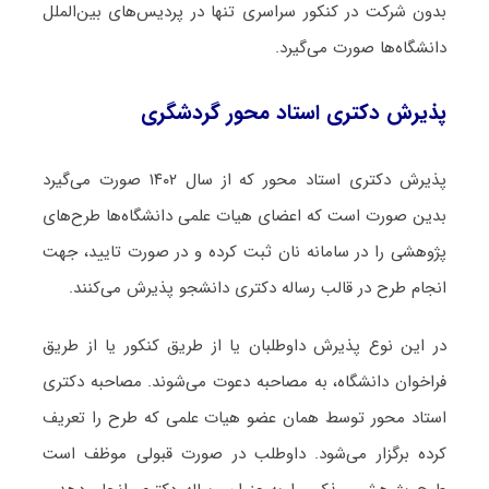
بدون شرکت در کنکور سراسری تنها در پردیس‌های بین‌الملل
دانشگاه‌ها صورت می‌گیرد.
پذیرش دکتری استاد محور گردشگری
پذیرش دکتری استاد محور که از سال ۱۴۰۲ صورت می‌گیرد
بدین صورت است که اعضای هیات علمی دانشگاه‌ها طرح‌های
پژوهشی را در سامانه نان ثبت کرده و در صورت تایید، جهت
انجام طرح در قالب رساله دکتری دانشجو پذیرش می‌کنند.
در این نوع پذیرش داوطلبان یا از طریق کنکور یا از طریق
فراخوان دانشگاه، به مصاحبه دعوت می‌شوند. مصاحبه دکتری
استاد محور توسط همان عضو هیات علمی که طرح را تعریف
کرده برگزار می‌شود. داوطلب در صورت قبولی موظف است