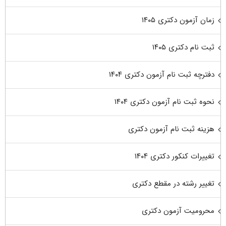
زمان آزمون دکتری ۱۴۰۵
ثبت نام دکتری ۱۴۰۵
دفترچه ثبت نام آزمون دکتری ۱۴۰۴
نحوه ثبت نام آزمون دکتری ۱۴۰۴
هزینه ثبت نام آزمون دکتری
تغییرات کنکور دکتری ۱۴۰۴
تغییر رشته در مقطع دکتری
محرومیت آزمون دکتری