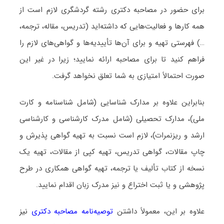
برای حضور در مصاحبه دکتری رشته گردشگری لازم است از
همه کارها و فعالیت‌هایی که داشته‌اید (تدریس، مقاله، ترجمه،
…) فهرستی تهیه و برای آن‌ها تأییدیه‌ها و گواهی‌های لازم را
فراهم کنید تا برای مصاحبه ارائه نمایید؛ زیرا در غیر این
صورت احتمالاً امتیازی به شما تعلق نخواهد گرفت.
بنابراین علاوه بر مدارک شناسایی (شامل شناسنامه و کارت
ملی)، مدارک تحصیلی (شامل مدرک کارشناسی و کارشناسی
ارشد و ریزنمرات)، لازم است نسبت به تهیه گواهی پذیرش و
چاپ مقالات، گواهی تدریس، تهیه کپی از مقالات، تهیه یک
نسخه از کتاب تألیف یا ترجمه، تهیه گواهی همکاری در طرح
پژوهشی و یا ثبت اختراع و نیز مدرک زبان اقدام نمایید.
علاوه بر این، معمولاً داشتن
توصیه‌نامه مصاحبه دکتری
نیز