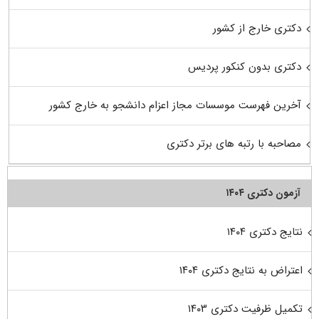
دکتری خارج از کشور
دکتری بدون کنکور پردیس
آخرین فهرست موسسات مجاز اعزام دانشجو به خارج کشور
مصاحبه با رتبه های برتر دکتری
آزمون دکتری ۱۴۰۴
نتایج دکتری ۱۴۰۴
اعتراض به نتایج دکتری ۱۴۰۴
تکمیل ظرفیت دکتری ۱۴۰۳