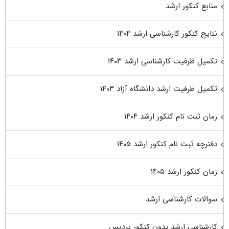
منابع کنکور ارشد
نتایج کنکور کارشناسی ارشد ۱۴۰۴
تکمیل ظرفیت کارشناسی ارشد ۱۴۰۳
تکمیل ظرفیت ارشد دانشگاه آزاد ۱۴۰۳
زمان ثبت نام کنکور ارشد ۱۴۰۴
دفترچه ثبت نام کنکور ارشد ۱۴۰۵
زمان کنکور ارشد ۱۴۰۵
سوالات کارشناسی ارشد
کارشناسی ارشد بدون کنکور پردیس