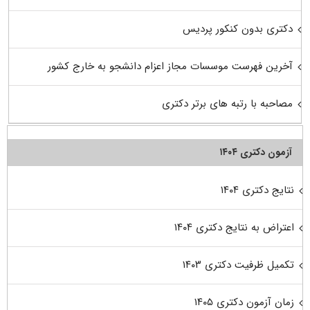
دکتری بدون کنکور پردیس
آخرین فهرست موسسات مجاز اعزام دانشجو به خارج کشور
مصاحبه با رتبه های برتر دکتری
آزمون دکتری ۱۴۰۴
نتایج دکتری ۱۴۰۴
اعتراض به نتایج دکتری ۱۴۰۴
تکمیل ظرفیت دکتری ۱۴۰۳
زمان آزمون دکتری ۱۴۰۵