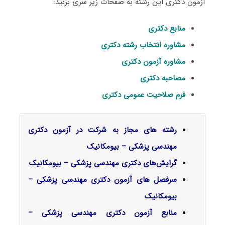
آزمون دکتری این رشته به صفحات زیر سری بزنید:
منابع دکتری
مشاوره انتخاب رشته دکتری
مشاوره آزمون دکتری
مصاحبه دکتری
فرم صلاحیت عمومی دکتری
رشته های مجاز به شرکت در آزمون دکتری
مهندسی پزشکی – بیومکانیک
گرایش‌های دکتری مهندسی پزشکی – بیومکانیک
سرفصل‌ های آزمون دکتری مهندسی پزشکی –
بیومکانیک
منابع آزمون دکتری مهندسی پزشکی –