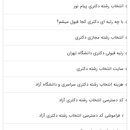
انتخاب رشته دکتری پیام نور
با چه رتبه ای دکتری کجا قبول میشم؟
انتخاب رشته مجازی دکتری
رتبه قبولی دکتری دانشگاه تهران
سایت انتخاب رشته دکتری
هزینه انتخاب رشته دکتری سراسری و دانشگاه آزاد
کد دسترسی انتخاب رشته دکتری آزاد
فراموشی کد دسترسی انتخاب رشته دکتری آزاد