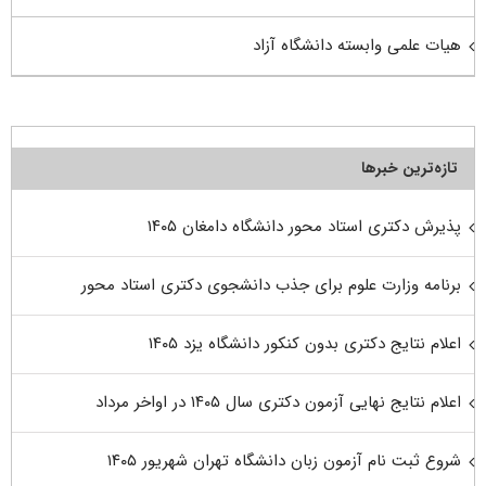
هیات علمی وابسته دانشگاه آزاد
تازه‌ترین خبرها
پذیرش دکتری استاد محور دانشگاه دامغان ۱۴۰۵
برنامه وزارت علوم برای جذب دانشجوی دکتری استاد محور
اعلام نتایج دکتری بدون کنکور دانشگاه یزد ۱۴۰۵
اعلام نتایج نهایی آزمون دکتری سال ۱۴۰۵ در اواخر مرداد
شروع ثبت نام آزمون زبان دانشگاه تهران شهریور ۱۴۰۵