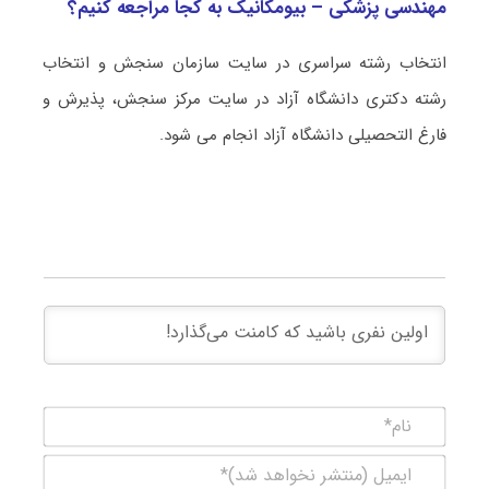
مهندسی پزشکی – بیومکانیک به کجا مراجعه کنیم؟
انتخاب رشته سراسری در سایت سازمان سنجش و انتخاب
رشته دکتری دانشگاه آزاد در سایت مرکز سنجش، پذیرش و
فارغ التحصیلی دانشگاه آزاد انجام می شود.
نام*
ایمیل