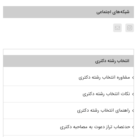
شبکه‌های اجتماعی
انتخاب رشته دکتری
مشاوره انتخاب رشته دکتری
نکات انتخاب رشته دکتری
راهنمای انتخاب رشته دکتری
حدنصاب تراز دعوت به مصاحبه دکتری