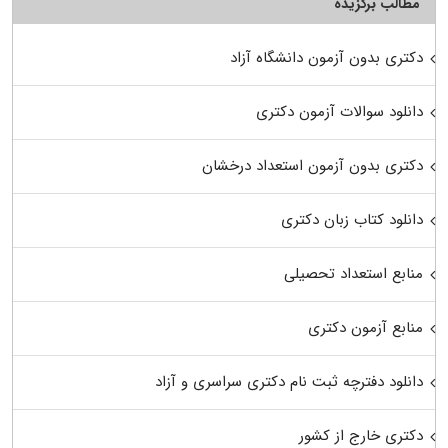
مطالب برگزیده
دکتری بدون آزمون دانشگاه آزاد
دانلود سوالات آزمون دکتری
دکتری بدون آزمون استعداد درخشان
دانلود کتاب زبان دکتری
منابع استعداد تحصیلی
منابع آزمون دکتری
دانلود دفترچه ثبت نام دکتری سراسری و آزاد
دکتری خارج از کشور