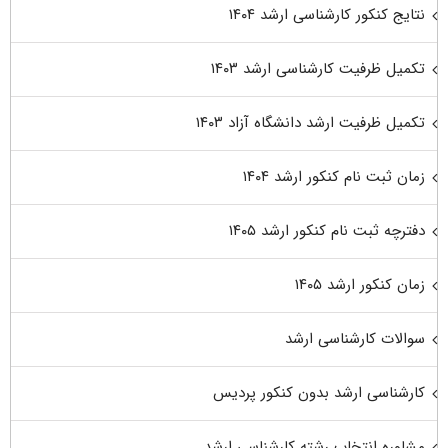
نتایج کنکور کارشناسی ارشد ۱۴۰۴
تکمیل ظرفیت کارشناسی ارشد ۱۴۰۳
تکمیل ظرفیت ارشد دانشگاه آزاد ۱۴۰۳
زمان ثبت نام کنکور ارشد ۱۴۰۴
دفترچه ثبت نام کنکور ارشد ۱۴۰۵
زمان کنکور ارشد ۱۴۰۵
سوالات کارشناسی ارشد
کارشناسی ارشد بدون کنکور پردیس
مشاوره انتخاب رشته کارشناسی ارشد