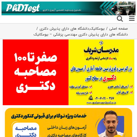
فتن
ه
حتوا
صفحه اصلی
بیومکانیک
,
دانشگاه های دارای پذیرش دکتری
دانشگاه های دارای پذیرش دکتری مهندسی پزشکی – بیومکانیک