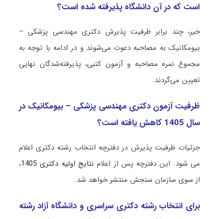
است که در آن دانشگاه پذیرفته شده است؟
خیر، چند برابر ظرفیت پذیرش دکتری مهندسی پزشکی –
بیومکانیک به مصاحبه دعوت می‌شوند و در ادامه با توجه به
مجموع نمره مصاحبه و آزمون کتبی، پذیرفته‌شدگان نهایی
تعیین می‌گردند.
ظرفیت آزمون دکتری مهندسی پزشکی – بیومکانیک در
سال 1405 کاهش یافته است؟
جزئیات ظرفیت پذیرش در دفترچه انتخاب رشته دکتری اعلام
می شود. این دفترچه پس از اعلام
نتایج اولیه دکتری 1405
،
از سوی سازمان سنجش منتشر خواهد شد.
برای انتخاب رشته دکتری سراسری و دانشگاه آزاد رشته