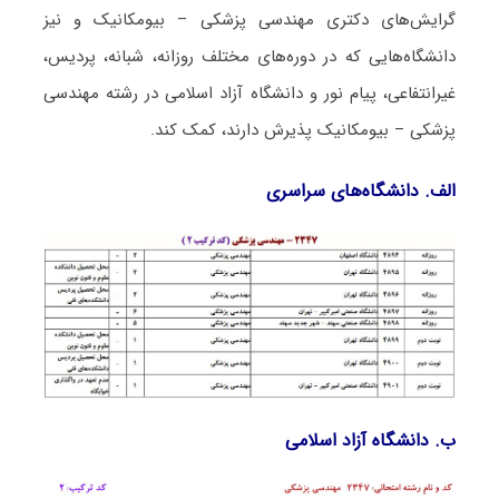
گرایش‌های دکتری مهندسی پزشکی – بیومکانیک و نیز
دانشگاه‌هایی که در دوره‌های مختلف روزانه، شبانه، پردیس،
غیرانتفاعی، پیام نور و دانشگاه آزاد اﺳﻼمی در رشته مهندسی
پزشکی – بیومکانیک پذیرش دارند، کمک کند.
الف. دانشگاه‌های سراسری
ب. دانشگاه آزاد اﺳﻼمی