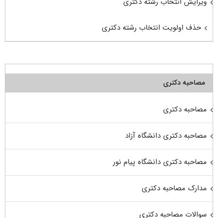
ویرایش انتخاب رشته دکتری
حذف اولویت انتخاب رشته دکتری
مصاحبه دکتری
مصاحبه دکتری
مصاحبه دکتری دانشگاه آزاد
مصاحبه دکتری دانشگاه پیام نور
مدارک مصاحبه دکتری
سوالات مصاحبه دکتری