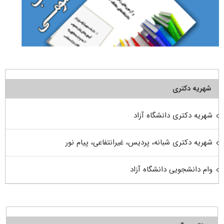
شهریه دکتری
شهریه دکتری دانشگاه آزاد
شهریه دکتری شبانه، پردیس، غیرانتفاعی، پیام نور
وام دانشجویی دانشگاه آزاد