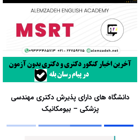
دانشگاه های دارای پذیرش دکتری مهندسی
پزشکی – بیومکانیک