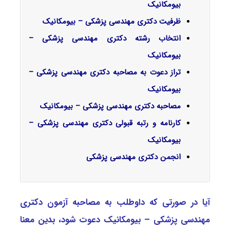
بیومکانیک
ظرفیت دکتری مهندسی پزشکی – بیومکانیک
انتخاب رشته دکتری مهندسی پزشکی –
بیومکانیک
تراز دعوت به مصاحبه دکتری مهندسی پزشکی –
بیومکانیک
مصاحبه دکتری مهندسی پزشکی – بیومکانیک
کارنامه و رتبه قبولی دکتری مهندسی پزشکی –
بیومکانیک
انجمن دکتری مهندسی پزشکی
آیا در صورتی که داوطلب به مصاحبه آزمون دکتری
مهندسی پزشکی – بیومکانیک دعوت شود، بدین معنا