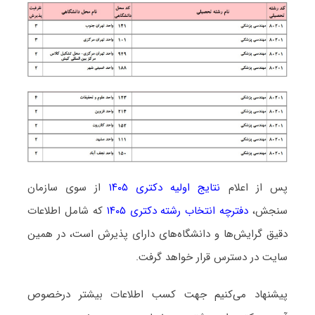
پس از اعلام
نتایج اولیه دکتری ۱۴۰۵
از سوی سازمان
سنجش،
دفترچه انتخاب رشته دکتری ۱۴۰۵
که شامل اطلاعات
دقیق گرایش‌ها و دانشگاه‌های دارای پذیرش است، در همین
سایت در دسترس قرار خواهد گرفت.
پیشنهاد می‌کنیم جهت کسب اطلاعات بیشتر درخصوص