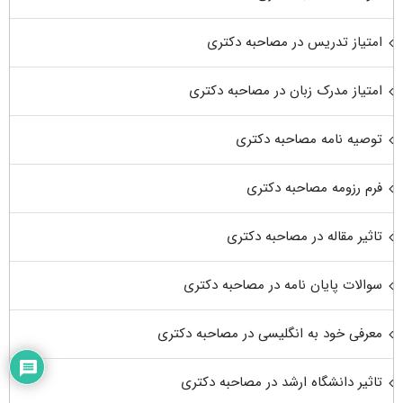
امتیاز تدریس در مصاحبه دکتری
امتیاز مدرک زبان در مصاحبه دکتری
توصیه نامه مصاحبه دکتری
فرم رزومه مصاحبه دکتری
تاثیر مقاله در مصاحبه دکتری
سوالات پایان نامه در مصاحبه دکتری
معرفی خود به انگلیسی در مصاحبه دکتری
تاثیر دانشگاه ارشد در مصاحبه دکتری