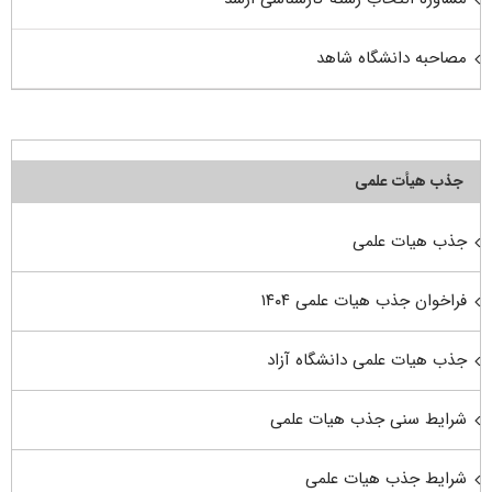
مصاحبه دانشگاه شاهد
جذب هیأت علمی
جذب هیات علمی
فراخوان جذب هیات علمی ۱۴۰۴
جذب هیات علمی دانشگاه آزاد
شرایط سنی جذب هیات علمی
شرایط جذب هیات علمی