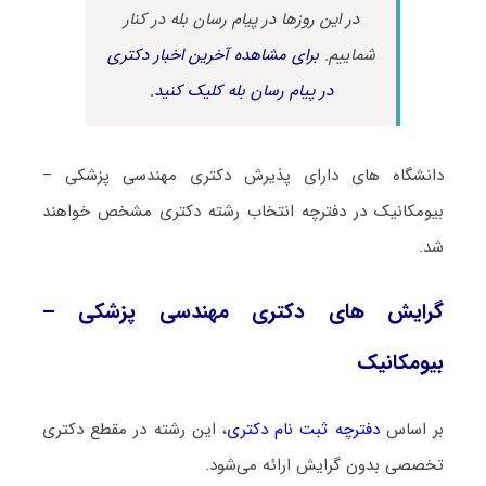
در این روزها در پیام رسان بله در کنار
شماییم.
برای مشاهده آخرین اخبار دکتری
در پیام رسان بله کلیک کنید.
دانشگاه های دارای پذیرش دکتری مهندسی پزشکی –
بیومکانیک در دفترچه انتخاب رشته دکتری مشخص خواهند
شد.
گرایش های دکتری مهندسی پزشکی –
بیومکانیک
بر اساس
دفترچه ثبت نام دکتری
، این رشته در مقطع دکتری
تخصصی بدون گرایش ارائه می‌شود.