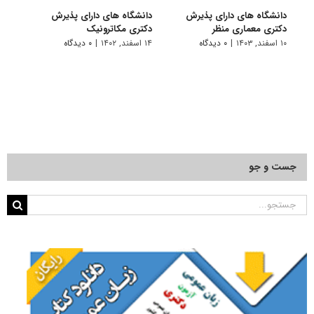
دانشگاه های دارای پذیرش
دانشگاه های دارای پذیرش
دانش
دکتری ﻣﻌﻤﺎری منظر
دکتری مکاترونیک
دکتر
۱۰ اسفند, ۱۴۰۳
|
۰ دیدگاه
۱۴ اسفند, ۱۴۰۲
|
۰ دیدگاه
۱۴ خرداد, ۱۴۰۲
جست و جو
جستجو
برای: