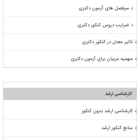
سرفصل های آزمون دکتری
ضرایب دروس کنکور دکتری
تاثیر معدل در کنکور دکتری
سهمیه مربیان برای آزمون دکتری
کارشناسی ارشد
کارشناسی ارشد بدون کنکور
منابع کنکور ارشد