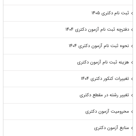
ثبت نام دکتری ۱۴۰۵
دفترچه ثبت نام آزمون دکتری ۱۴۰۴
نحوه ثبت نام آزمون دکتری ۱۴۰۴
هزینه ثبت نام آزمون دکتری
تغییرات کنکور دکتری ۱۴۰۴
تغییر رشته در مقطع دکتری
محرومیت آزمون دکتری
منابع آزمون دکتری