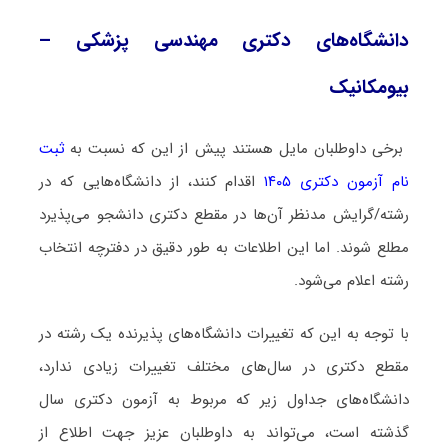
دانشگاه‌های دکتری مهندسی پزشکی –
بیومکانیک
برخی داوطلبان مایل هستند پیش از این که نسبت به
ثبت
نام آزمون دکتری ۱۴۰۵
اقدام کنند، از دانشگاه‌هایی که در
رشته/گرایش مدنظر آن‌ها در مقطع دکتری دانشجو می‌پذیرد
مطلع شوند. اما این اطلاعات به طور دقیق در دفترچه انتخاب
رشته اعلام می‌شود.
با توجه به این که تغییرات دانشگاه‌های پذیرنده یک رشته در
مقطع دکتری در سال‌های مختلف تغییرات زیادی ندارد،
دانشگاه‌های جداول زیر که مربوط به آزمون دکتری سال
گذشته است، می‌تواند به داوطلبان عزیز جهت اطلاع از