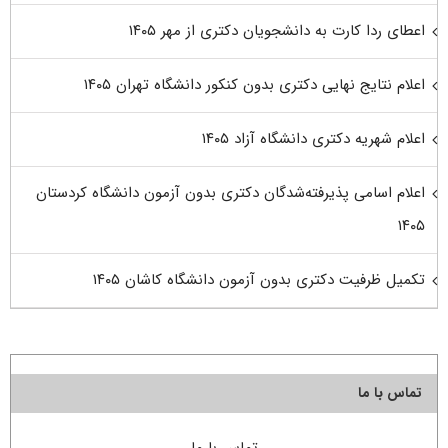
اعطای ردا کارت به دانشجویان دکتری از مهر ۱۴۰۵
اعلام نتایج نهایی دکتری بدون کنکور دانشگاه تهران ۱۴۰۵
اعلام شهریه دکتری دانشگاه آزاد ۱۴۰۵
اعلام اسامی پذیرفته‌شدگان دکتری بدون آزمون دانشگاه کردستان
۱۴۰۵
تکمیل ظرفیت دکتری بدون آزمون دانشگاه کاشان ۱۴۰۵
تماس با ما
تماس با ما