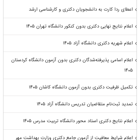
اعطای ردا کارت به دانشجویان دکتری و کارشناسی ارشد
اعلام نتایج نهایی دکتری بدون کنکور دانشگاه تهران ۱۴۰۵
اعلام شهریه دکتری دانشگاه آزاد ۱۴۰۵
اعلام اسامی پذیرفته‌شدگان دکتری بدون آزمون دانشگاه کردستان
۱۴۰۵
تکمیل ظرفیت دکتری بدون آزمون دانشگاه کاشان ۱۴۰۵
تمدید ثبت‌نام متقاضیان تدریس دانشگاه آزاد ۱۴۰۵
اعلام نتایج دکتری استاد محور دانشگاه تربیت مدرس ۱۴۰۵
اعلام شرایط معافیت از آزمون جامع دکتری وزارت بهداشت مهر