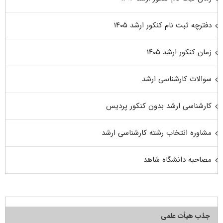
دفترچه ثبت نام کنکور ارشد ۱۴۰۵
زمان کنکور ارشد ۱۴۰۵
سوالات کارشناسی ارشد
کارشناسی ارشد بدون کنکور پردیس
مشاوره انتخاب رشته کارشناسی ارشد
مصاحبه دانشگاه شاهد
جذب هیأت علمی