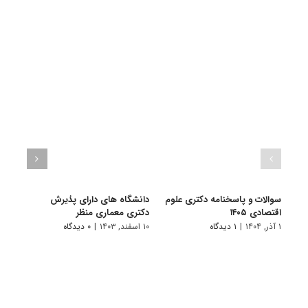
سوالات و پاسخنامه دکتری علوم
دانشگاه های دارای پذیرش
سوال
اقتصادی ۱۴۰۵
دکتری ﻣﻌﻤﺎری منظر
اقتصاد
۱ آذر, ۱۴۰۴
|
۱ دیدگاه
۱۰ اسفند, ۱۴۰۳
|
۰ دیدگاه
۱ دی, ۱۴۰۳