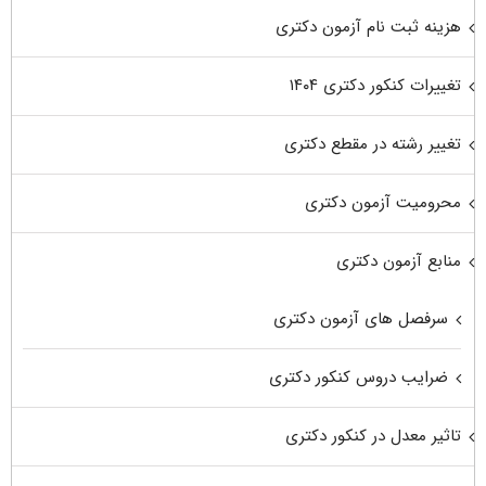
هزینه ثبت نام آزمون دکتری
تغییرات کنکور دکتری ۱۴۰۴
تغییر رشته در مقطع دکتری
محرومیت آزمون دکتری
منابع آزمون دکتری
سرفصل های آزمون دکتری
ضرایب دروس کنکور دکتری
تاثیر معدل در کنکور دکتری