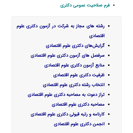
فرم صلاحیت عمومی دکتری
رشته های مجاز به شرکت در آزمون دکتری علوم
اقتصادی
گرایش‌های دکتری ﻋﻠﻮم اﻗﺘﺼﺎدی
سرفصل‌ های آزمون دکتری علوم اقتصادی
منابع آزمون دکتری علوم اقتصادی
ظرفیت دکتری علوم اقتصادی
انتخاب رشته دکتری علوم اقتصادی
تراز دعوت به مصاحبه دکتری علوم اقتصادی
مصاحبه دکتری علوم اقتصادی
کارنامه و رتبه قبولی دکتری علوم اقتصادی
انجمن دکتری علوم اقتصادی