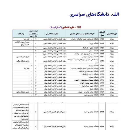
الف. دانشگاه‌های سراسری