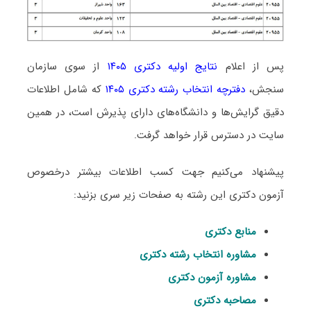
پس از اعلام
نتایج اولیه دکتری ۱۴۰۵
از سوی سازمان
سنجش،
دفترچه انتخاب رشته دکتری ۱۴۰۵
که شامل اطلاعات
دقیق گرایش‌ها و دانشگاه‌های دارای پذیرش است، در همین
سایت در دسترس قرار خواهد گرفت.
پیشنهاد می‌کنیم جهت کسب اطلاعات بیشتر درخصوص
آزمون دکتری این رشته به صفحات زیر سری بزنید:
منابع دکتری
مشاوره انتخاب رشته دکتری
مشاوره آزمون دکتری
مصاحبه دکتری