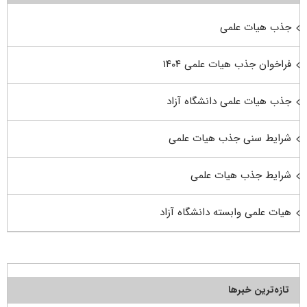
جذب هیات علمی
فراخوان جذب هیات علمی ۱۴۰۴
جذب هیات علمی دانشگاه آزاد
شرایط سنی جذب هیات علمی
شرایط جذب هیات علمی
هیات علمی وابسته دانشگاه آزاد
تازه‌ترین خبرها