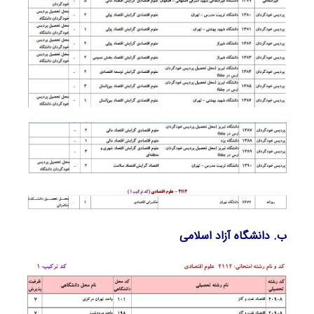
ب. دانشگاه آزاد اسلامی