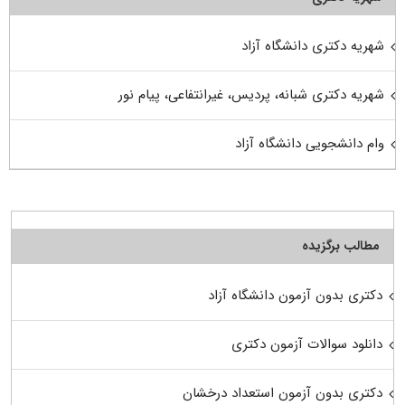
شهریه دکتری دانشگاه آزاد
شهریه دکتری شبانه، پردیس، غیرانتفاعی، پیام نور
وام دانشجویی دانشگاه آزاد
مطالب برگزیده
دکتری بدون آزمون دانشگاه آزاد
دانلود سوالات آزمون دکتری
دکتری بدون آزمون استعداد درخشان