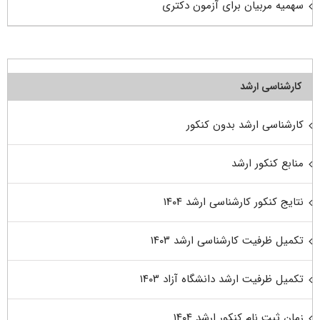
سهمیه مربیان برای آزمون دکتری
کارشناسی ارشد
کارشناسی ارشد بدون کنکور
منابع کنکور ارشد
نتایج کنکور کارشناسی ارشد ۱۴۰۴
تکمیل ظرفیت کارشناسی ارشد ۱۴۰۳
تکمیل ظرفیت ارشد دانشگاه آزاد ۱۴۰۳
زمان ثبت نام کنکور ارشد ۱۴۰۴