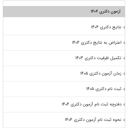
آزمون دکتری ۱۴۰۴
نتایج دکتری ۱۴۰۴
اعتراض به نتایج دکتری ۱۴۰۴
تکمیل ظرفیت دکتری ۱۴۰۳
زمان آزمون دکتری ۱۴۰۵
ثبت نام دکتری ۱۴۰۵
دفترچه ثبت نام آزمون دکتری ۱۴۰۴
نحوه ثبت نام آزمون دکتری ۱۴۰۴