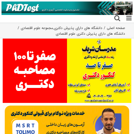
فتن
ه
حتوا
صفحه اصلی
دانشگاه های دارای پذیرش دکتری
,
مجموعه علوم اقتصادی
دانشگاه های دارای پذیرش دکتری ﻋﻠﻮم اﻗﺘﺼﺎدی