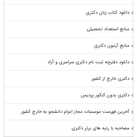
دانلود کتاب زبان دکتری
منابع استعداد تحصیلی
منابع آزمون دکتری
دانلود دفترچه ثبت نام دکتری سراسری و آزاد
دکتری خارج از کشور
دکتری بدون کنکور پردیس
آخرین فهرست موسسات مجاز اعزام دانشجو به خارج کشور
مصاحبه با رتبه های برتر دکتری