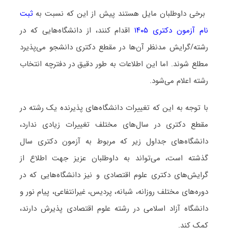
برخی داوطلبان مایل هستند پیش از این که نسبت به
ثبت
نام آزمون دکتری ۱۴۰۵
اقدام کنند، از دانشگاه‌هایی که در
رشته/گرایش مدنظر آن‌ها در مقطع دکتری دانشجو می‌پذیرد
مطلع شوند. اما این اطلاعات به طور دقیق در دفترچه انتخاب
رشته اعلام می‌شود.
با توجه به این که تغییرات دانشگاه‌های پذیرنده یک رشته در
مقطع دکتری در سال‌های مختلف تغییرات زیادی ندارد،
دانشگاه‌های جداول زیر که مربوط به آزمون دکتری سال
گذشته است، می‌تواند به داوطلبان عزیز جهت اطلاع از
گرایش‌های دکتری ﻋﻠﻮم اﻗﺘﺼﺎدی و نیز دانشگاه‌هایی که در
دوره‌های مختلف روزانه، شبانه، پردیس، غیرانتفاعی، پیام نور و
دانشگاه آزاد اسلامی در رشته ﻋﻠﻮم اﻗﺘﺼﺎدی پذیرش دارند،
کمک کند.