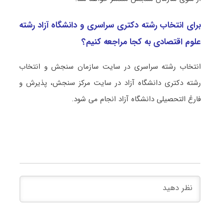
برای انتخاب رشته دکتری سراسری و دانشگاه آزاد رشته
ﻋﻠﻮم اﻗﺘﺼﺎدی به کجا مراجعه کنیم؟
انتخاب رشته سراسری در سایت سازمان سنجش و انتخاب
رشته دکتری دانشگاه آزاد در سایت مرکز سنجش، پذیرش و
فارغ التحصیلی دانشگاه آزاد انجام می شود.