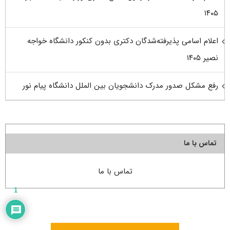
۱۴۰۵
اعلام اسامی پذیرفته‌شدگان دکتری بدون کنکور دانشگاه خواجه
نصیر ۱۴۰۵
رفع مشکل صدور مدرک دانشجویان بین الملل دانشگاه پیام نور
تماس با ما
تماس با ما
1