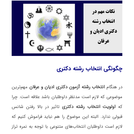
چگونگی انتخاب رشته دکتری
در هنگام
انتخاب رشته آزمون دکتری ادیان و عرفان
مهم‌ترین
موضوعی که لازم است مدنظر داوطلبان باشد علاقه است. چرا
که
اولویت انتخاب رشته دکتری
تاثیر در بالا رفتن شانس
قبولی ندارد. البته این موضوع را هم نباید فراموش کنیم که
لازم است داوطلبان انتخاب‌های متنوعی با توجه به نمره تراز