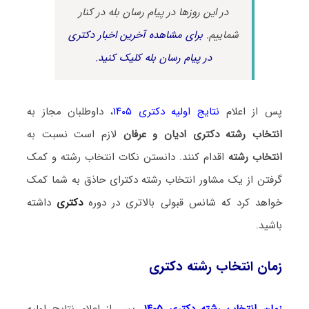
در این روزها در پیام رسان بله در کنار
شماییم.
برای مشاهده آخرین اخبار دکتری
در پیام رسان بله کلیک کنید.
پس از اعلام
نتایج اولیه دکتری ۱۴۰۵
، داوطلبان مجاز به
انتخاب رشته دکتری ادیان و عرفان
لازم است نسبت به
انتخاب رشته
اقدام کنند. دانستن نکات انتخاب رشته و کمک
گرفتن از یک مشاور انتخاب رشته دکترای حاذق به شما کمک
خواهد کرد که شانس قبولی بالاتری در دوره
دکتری
داشته
باشید.
زمان انتخاب رشته دکتری
زمان انتخاب رشته دکتری ۱۴۰۵
، پس از اعلام نتایج اولیه