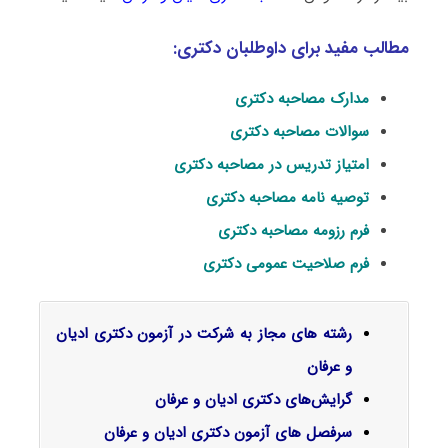
مطالب مفید برای داوطلبان دکتری:
مدارک مصاحبه دکتری
سوالات مصاحبه دکتری
امتیاز تدریس در مصاحبه دکتری
توصیه نامه مصاحبه دکتری
فرم رزومه مصاحبه دکتری
فرم صلاحیت عمومی دکتری
رشته های مجاز به شرکت در آزمون دکتری ادیان
و عرفان
گرایش‌های دکتری
ادیان و عرفان
سرفصل‌ های آزمون دکتری ادیان و عرفان