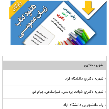
شهریه دکتری
شهریه دکتری دانشگاه آزاد
شهریه دکتری شبانه، پردیس، غیرانتفاعی، پیام نور
وام دانشجویی دانشگاه آزاد