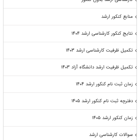
منابع کنکور ارشد
نتایج کنکور کارشناسی ارشد ۱۴۰۴
تکمیل ظرفیت کارشناسی ارشد ۱۴۰۳
تکمیل ظرفیت ارشد دانشگاه آزاد ۱۴۰۳
زمان ثبت نام کنکور ارشد ۱۴۰۴
دفترچه ثبت نام کنکور ارشد ۱۴۰۵
زمان کنکور ارشد ۱۴۰۵
سوالات کارشناسی ارشد