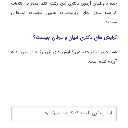
خیر، داوطلبان آزمون دکتری این رشته، تنها مجاز به انتخاب
کدرشته محل های زیرمجموعه همین مجموعه امتحانی
هستند.
گرایش های دکتری ادیان و عرفان چیست؟
همه جزئیات در خصوص گرایش های این رشته در متن مقاله
آورده شده است.