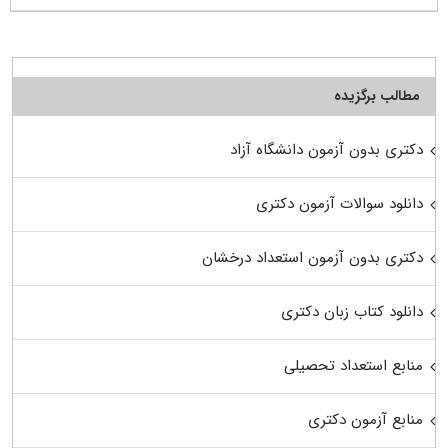
مطالب برگزیده
دکتری بدون آزمون دانشگاه آزاد
دانلود سوالات آزمون دکتری
دکتری بدون آزمون استعداد درخشان
دانلود کتاب زبان دکتری
منابع استعداد تحصیلی
منابع آزمون دکتری