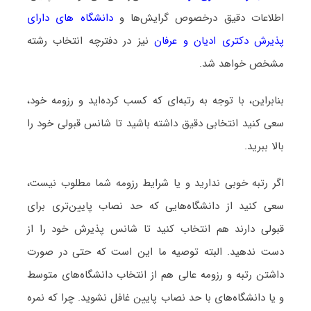
اطلاعات دقیق درخصوص گرایش‌ها و
دانشگاه‌ های دارای
پذیرش دکتری ادیان و عرفان
نیز در دفترچه انتخاب رشته
مشخص خواهد شد.
بنابراین، با توجه به رتبه‌ای که کسب کرده‌اید و رزومه خود،
سعی کنید انتخابی دقیق داشته باشید تا شانس قبولی خود را
بالا ببرید.
اگر رتبه خوبی ندارید و یا شرایط رزومه شما مطلوب نیست،
سعی کنید از دانشگاه‌هایی که حد نصاب پایین‌تری برای
قبولی دارند هم انتخاب کنید تا شانس پذیرش خود را از
دست ندهید. البته توصیه ما این است که حتی در صورت
داشتن رتبه و رزومه عالی هم از انتخاب دانشگاه‌های متوسط
و یا دانشگاه‌های با حد نصاب پایین غافل نشوید. چرا که نمره