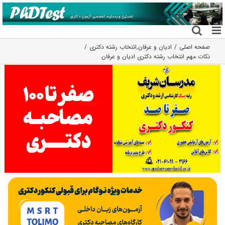
فتن
ه
حتوا
صفحه اصلی
ادیان و عرفان
,
انتخاب رشته دکتری
نکات مهم انتخاب رشته دکتری ادیان و عرفان