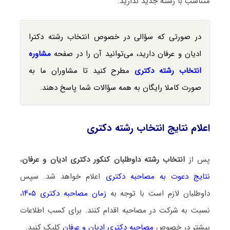
متناسب با رشته جدید ندارید.
در صورتی که سؤالی در خصوص انتخاب رشته دکترا
ادیان و عرفان دارید، می‌توانید آن را در صفحه
مشاوره
انتخاب رشته دکتری
مطرح کنید تا مشاوران ما به
صورت کاملا رایگان به همه سؤالات شما پاسخ دهند.
اعلام نتایج انتخاب رشته دکتری
پس از
انتخاب رشته داوطلبان کنکور دکتری ادیان و عرفان
،
نتایج دعوت به مصاحبه دکتری
اعلام خواهد شد. سپس
داوطلبان لازم است با توجه به
زمان مصاحبه دکتری ۱۴۰۵
،
نسبت به شرکت در مصاحبه اقدام کنند. برای کسب اطلاعات
بیشتر در خصوص
مصاحبه دکتری ادیان و عرفان
کلیک کنید.