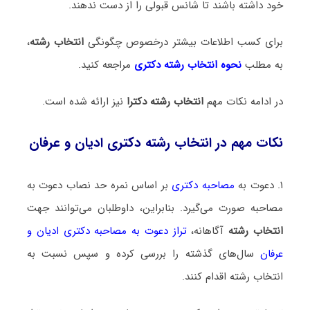
خود داشته باشند تا شانس قبولی را از دست ندهند.
برای کسب اطلاعات بیشتر درخصوص چگونگی
انتخاب رشته
،
به مطلب
نحوه انتخاب رشته دکتری
مراجعه کنید.
در ادامه نکات مهم
انتخاب رشته دکترا
نیز ارائه شده است.
نکات مهم در انتخاب رشته دکتری ادیان و عرفان
۱. دعوت به
مصاحبه دکتری
بر اساس نمره حد نصاب دعوت به
مصاحبه صورت می‌گیرد. بنابراین، داوطلبان می‌توانند جهت
انتخاب رشته
آگاهانه،
تراز دعوت به مصاحبه دکتری ادیان و
عرفان
سال‌های گذشته را بررسی کرده و سپس نسبت به
انتخاب رشته اقدام کنند.