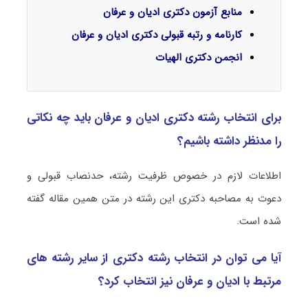
منابع آزمون دکتری ادیان و عرفان
کارنامه و رتبه قبولی دکتری ادیان و عرفان
انجمن دکتری
الهیات
برای انتخاب رشته دکتری ادیان و عرفان باید چه نکاتی
را مدنظر داشته باشیم؟
اطلاعات لازم در خصوص ظرفیت رشته، حدنصاب قبولی و
دعوت به مصاحبه دکتری این رشته در متن همین مقاله گفته
شده است.
آیا می توان در انتخاب رشته دکتری از سایر رشته های
مرتبط با ادیان و عرفان نیز انتخاب کرد؟