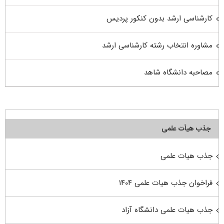
کارشناسی ارشد بدون کنکور پردیس
مشاوره انتخاب رشته کارشناسی ارشد
مصاحبه دانشگاه شاهد
جذب هیأت علمی
جذب هیات علمی
فراخوان جذب هیات علمی ۱۴۰۴
جذب هیات علمی دانشگاه آزاد