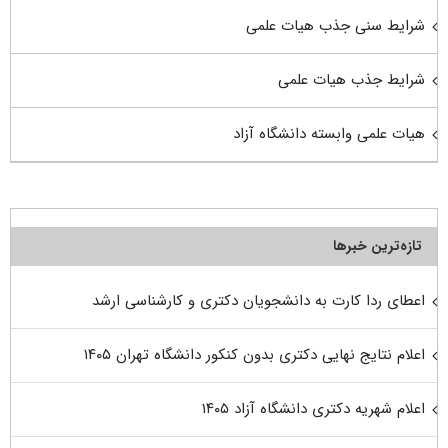
شرایط سنی جذب هیات علمی
شرایط جذب هیات علمی
هیات علمی وابسته دانشگاه آزاد
تازه‌ترین خبرها
اعطای ردا کارت به دانشجویان دکتری و کارشناسی ارشد
اعلام نتایج نهایی دکتری بدون کنکور دانشگاه تهران ۱۴۰۵
اعلام شهریه دکتری دانشگاه آزاد ۱۴۰۵