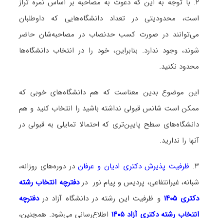
۲. با توجه به این که دعوت به مصاحبه بر اساس نمره تراز
است، محدودیتی در تعداد دانشگاه‌هایی که داوطلبان
می‌توانند در صورت کسب حدنصاب در مصاحبه‌شان حاضر
شوند، وجود ندارد. بنابراین، خود را در انتخاب دانشگاه‌ها
محدود نکنید.
این موضوع بدین معناست که هم دانشگاه‌های خوبی که
ممکن است شانس قبولی نداشته باشید را انتخاب کنید و هم
دانشگاه‌های سطح پایین‌تری که احتمالا تمایلی به قبولی در
آنها را ندارید.
۳.
ظرفیت پذیرش دکتری ادیان و عرفان
در دوره‌های روزانه،
شبانه، غیرانتفاعی، پردیس و پیام نور در
دفترچه انتخاب رشته
دکتری ۱۴۰۵
و ظرفیت این رشته در دانشگاه آزاد در
دفترچه
انتخاب رشته دکتری آزاد ۱۴۰۵
اطلاع‌رسانی می‌شود. همچنین،