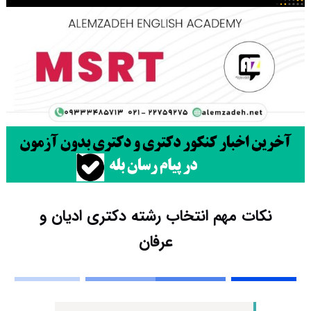
نکات مهم انتخاب رشته دکتری ادیان و
عرفان