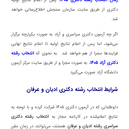
دکتری از طریق سایت سازمان سنجش اطلاع‌رسانی خواهد
شد.
اگر چه آزمون دکتری سراسری و آزاد به صورت یکپارچه برگزار
می‌شود، اما پس از اعلام نتایج اولیه تا اعلام نتایج نهایی
فرایندها مجزا از هم خواهد شد. به نحوی که
انتخاب رشته
دکتری آزاد ۱۴۰۵
، به صورت مجزا و از طریق سایت مرکز آزمون
دانشگاه آزاد صورت می‌گیرد.
شرایط انتخاب رشته دکتری ادیان و عرفان
داوطلبانی که در آزمون دکتری ۱۴۰۵ شرکت کرده و با توجه به
نتایج اعلام‌شده در کارنامه مجاز به
انتخاب رشته دکتری
سراسری رشته ادیان و عرفان
هستند، می‌توانند در زمان مقرر