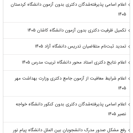
اعلام اسامی پذیرفته‌شدگان دکتری بدون آزمون دانشگاه کردستان
۱۴۰۵
تکمیل ظرفیت دکتری بدون آزمون دانشگاه کاشان ۱۴۰۵
تمدید ثبت‌نام متقاضیان تدریس دانشگاه آزاد ۱۴۰۵
اعلام نتایج دکتری استاد محور دانشگاه تربیت مدرس ۱۴۰۵
اعلام شرایط معافیت از آزمون جامع دکتری وزارت بهداشت مهر
۱۴۰۵
اعلام اسامی پذیرفته‌شدگان دکتری بدون کنکور دانشگاه خواجه
نصیر ۱۴۰۵
رفع مشکل صدور مدرک دانشجویان بین الملل دانشگاه پیام نور