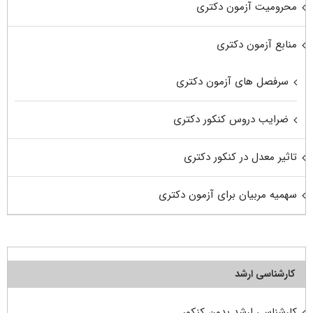
محرومیت آزمون دکتری
منابع آزمون دکتری
سرفصل های آزمون دکتری
ضرایب دروس کنکور دکتری
تاثیر معدل در کنکور دکتری
سهمیه مربیان برای آزمون دکتری
کارشناسی ارشد
کارشناسی ارشد بدون کنکور