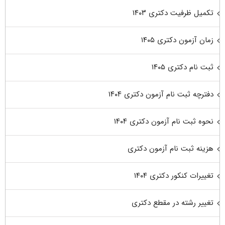
تکمیل ظرفیت دکتری ۱۴۰۳
زمان آزمون دکتری ۱۴۰۵
ثبت نام دکتری ۱۴۰۵
دفترچه ثبت نام آزمون دکتری ۱۴۰۴
نحوه ثبت نام آزمون دکتری ۱۴۰۴
هزینه ثبت نام آزمون دکتری
تغییرات کنکور دکتری ۱۴۰۴
تغییر رشته در مقطع دکتری