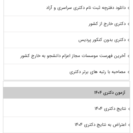
دانلود دفترچه ثبت نام دکتری سراسری و آزاد
دکتری خارج از کشور
دکتری بدون کنکور پردیس
آخرین فهرست موسسات مجاز اعزام دانشجو به خارج کشور
مصاحبه با رتبه های برتر دکتری
آزمون دکتری ۱۴۰۴
نتایج دکتری ۱۴۰۴
اعتراض به نتایج دکتری ۱۴۰۴