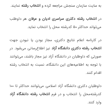
به سایت سازمان سنجش مراجعه کرده و
انتخاب رشته
نمایند.
در
انتخاب رشته دکتری سراسری ادیان و عرفان
هر داوطلب
می‌تواند حداکثر ۵۰ کدرشته محل را انتخاب نماید.
در کارنامه اعلام نتایج دکتری، مجاز بودن یا نبودن جهت
انتخاب رشته دکتری دانشگاه آزاد
نیز اطلاع‌رسانی می‌شود. در
صورتی که داوطلبان در دانشگاه آزاد نیز مجاز باشند، می‌توانند
با توجه به اطلاعیه‌های این دانشگاه، نسبت به انتخاب رشته
اقدام کنند.
داوطلبان دکتری دانشگاه آزاد اسلامی می‌توانند حداکثر تا ۱۰۰
کدرشته‌محل را انتخاب و در فرم
انتخاب رشته دانشگاه آزاد
وارد کنند.