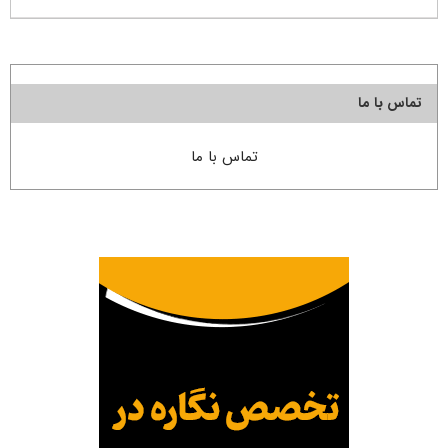
تماس با ما
تماس با ما