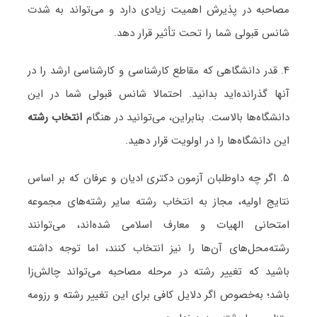
مصاحبه در پذیرش اهمیت زیادی دارد و می‌تواند به شدت
شانس قبولی شما را تحت تأثیر قرار دهد.
۴. قدر دانشگاهی که مقاطع کارشناسی و کارشناسی ارشد را در
آنها گذرانده‌اید بدانید. احتمالا شانس قبولی شما در این
دانشگاه‌ها بالاست. بنابراین، می‌توانید در هنگام
انتخاب رشته
این دانشگاه‌ها را در اولویت قرار دهید.
۵. اگر چه داوطلبان آزمون دکتری ادیان و عرفان که بر اساس
نتایج اولیه، مجاز به انتخاب رشته سایر رشته‌های مجموعه
امتحانی الهیات و معارف اسلامی شده‌اند، می‌توانند
رشته‌محل‌های آن‌ها را نیز انتخاب کنند، اما توجه داشته
باشید که تغییر رشته در مرحله مصاحبه می‌تواند چالش‌زا
باشد؛ به‌خصوص اگر دلایل کافی برای این تغییر رشته و رزومه