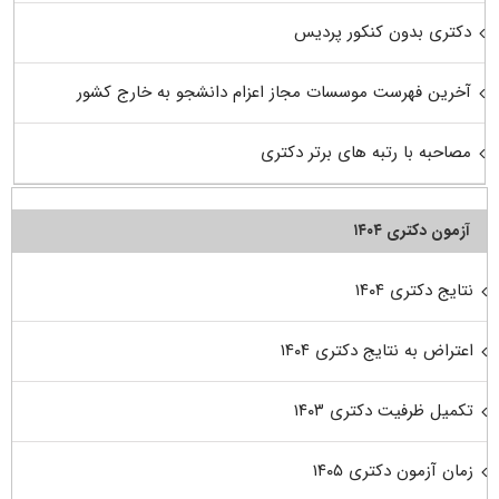
دکتری بدون کنکور پردیس
آخرین فهرست موسسات مجاز اعزام دانشجو به خارج کشور
مصاحبه با رتبه های برتر دکتری
آزمون دکتری ۱۴۰۴
نتایج دکتری ۱۴۰۴
اعتراض به نتایج دکتری ۱۴۰۴
تکمیل ظرفیت دکتری ۱۴۰۳
زمان آزمون دکتری ۱۴۰۵