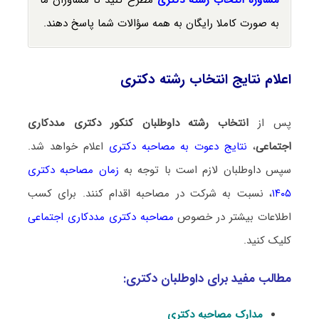
به صورت کاملا رایگان به همه سؤالات شما پاسخ دهند.
اعلام نتایج انتخاب رشته دکتری
پس از
انتخاب رشته داوطلبان کنکور دکتری مددکاری
اجتماعی
،
نتایج دعوت به مصاحبه دکتری
اعلام خواهد شد.
سپس داوطلبان لازم است با توجه به
زمان مصاحبه دکتری
۱۴۰۵
، نسبت به شرکت در مصاحبه اقدام کنند. برای کسب
اطلاعات بیشتر در خصوص
مصاحبه دکتری مددکاری اجتماعی
کلیک کنید.
مطالب مفید برای داوطلبان دکتری:
مدارک مصاحبه دکتری