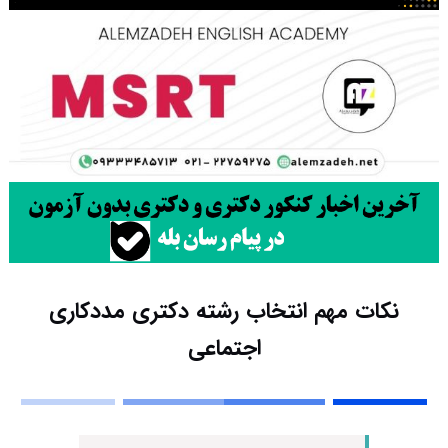
نکات مهم انتخاب رشته دکتری مددکاری
اجتماعی