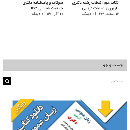
نکات مهم انتخاب رشته دکتری
سوالات و پاسخنامه دکتری
گرای
ناوبری و عملیات دریایی
جمعیت‌ شناسی ۱۴۰۲
شناس
۱۶ اسفند, ۱۴۰۳
|
۰ دیدگاه
۲۰ آذر, ۱۴۰۱
|
۰ دیدگاه
۷ فروردین, ۱۴۰۱
جست و جو
جستجو
برای: