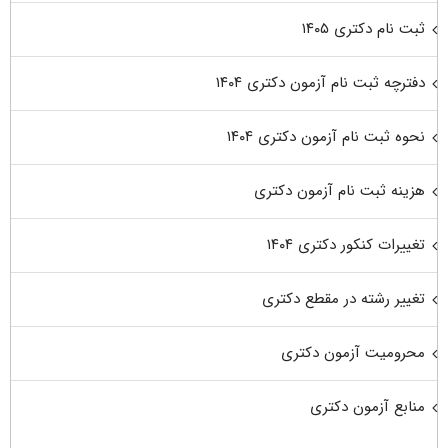
ثبت نام دکتری ۱۴۰۵
دفترچه ثبت نام آزمون دکتری ۱۴۰۴
نحوه ثبت نام آزمون دکتری ۱۴۰۴
هزینه ثبت نام آزمون دکتری
تغییرات کنکور دکتری ۱۴۰۴
تغییر رشته در مقطع دکتری
محرومیت آزمون دکتری
منابع آزمون دکتری