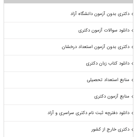
دکتری بدون آزمون دانشگاه آزاد
دانلود سوالات آزمون دکتری
دکتری بدون آزمون استعداد درخشان
دانلود کتاب زبان دکتری
منابع استعداد تحصیلی
منابع آزمون دکتری
دانلود دفترچه ثبت نام دکتری سراسری و آزاد
دکتری خارج از کشور