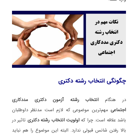
چگونگی انتخاب رشته دکتری
در هنگام
انتخاب رشته آزمون دکتری مددکاری
اجتماعی
مهم‌ترین موضوعی که لازم است مدنظر داوطلبان
باشد علاقه است. چرا که
اولویت انتخاب رشته دکتری
تاثیر در
بالا رفتن شانس قبولی ندارد. البته این موضوع را هم نباید