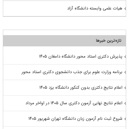
هیات علمی وابسته دانشگاه آزاد
تازه‌ترین خبرها
پذیرش دکتری استاد محور دانشگاه دامغان ۱۴۰۵
برنامه وزارت علوم برای جذب دانشجوی دکتری استاد محور
اعلام نتایج دکتری بدون کنکور دانشگاه یزد ۱۴۰۵
اعلام نتایج نهایی آزمون دکتری سال ۱۴۰۵ در اواخر مرداد
شروع ثبت نام آزمون زبان دانشگاه تهران شهریور ۱۴۰۵