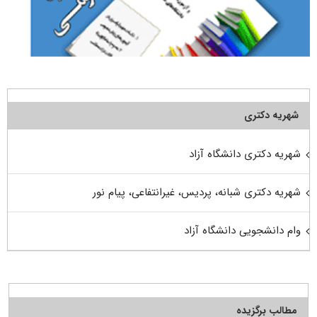
شهریه دکتری
شهریه دکتری دانشگاه آزاد
شهریه دکتری شبانه، پردیس، غیرانتفاعی، پیام نور
وام دانشجویی دانشگاه آزاد
مطالب برگزیده