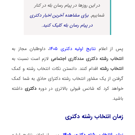
در این روزها در پیام رسان بله در کنار
شماییم.
برای مشاهده آخرین اخبار دکتری
در پیام رسان بله کلیک کنید.
پس از اعلام
نتایج اولیه دکتری ۱۴۰۵
، داوطلبان مجاز به
انتخاب رشته دکتری مددکاری اجتماعی
لازم است نسبت به
انتخاب رشته
اقدام کنند. دانستن نکات انتخاب رشته و کمک
گرفتن از یک مشاور انتخاب رشته دکترای حاذق به شما کمک
خواهد کرد که شانس قبولی بالاتری در دوره
دکتری
داشته
باشید.
زمان انتخاب رشته دکتری
زمان انتخاب رشته دکتری ۱۴۰۵
، پس از اعلام نتایج اولیه