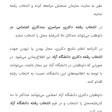
مقرر به سایت سازمان سنجش مراجعه کرده و انتخاب رشته
نمایند.
در
انتخاب رشته دکتری سراسری مددکاری اجتماعی
هر
داوطلب می‌تواند حداکثر ۵۰ کدرشته محل را انتخاب نماید.
در کارنامه اعلام نتایج دکتری، مجاز بودن یا نبودن جهت
انتخاب رشته دکتری دانشگاه آزاد
نیز اطلاع‌رسانی می‌شود. در
صورتی که داوطلبان در دانشگاه آزاد نیز مجاز باشند، می‌توانند
با توجه به اطلاعیه‌های این دانشگاه، نسبت به انتخاب رشته
اقدام کنند.
داوطلبان دکتری دانشگاه آزاد اسلامی می‌توانند حداکثر تا ۱۰۰
کدرشته‌محل را انتخاب و در فرم
انتخاب رشته دانشگاه آزاد
وارد کنند.