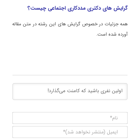
گرایش های دکتری مددکاری اجتماعی چیست؟
همه جزئیات در خصوص گرایش های این رشته در متن مقاله
آورده شده است.
نام*
ایمیل
(منتشر