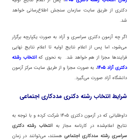
دکتری از طریق سایت سازمان سنجش اطلاع‌رسانی خواهد
شد.
اگر چه آزمون دکتری سراسری و آزاد به صورت یکپارچه برگزار
می‌شود، اما پس از اعلام نتایج اولیه تا اعلام نتایج نهایی
فرایندها مجزا از هم خواهد شد. به نحوی که
انتخاب رشته
دکتری آزاد ۱۴۰۵
، به صورت مجزا و از طریق سایت مرکز آزمون
دانشگاه آزاد صورت می‌گیرد.
شرایط انتخاب رشته دکتری مددکاری اجتماعی
داوطلبانی که در آزمون دکتری ۱۴۰۵ شرکت کرده و با توجه به
نتایج اعلام‌شده در کارنامه مجاز به
انتخاب رشته دکتری
سراسری رشته مددکاری اجتماعی
هستند، می‌توانند در زمان