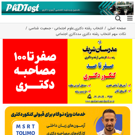
فتن
ه
حتوا
صفحه اصلی
انتخاب رشته دکتری
,
علوم اجتماعی - جمعیت شناسی
نکات مهم انتخاب رشته دکتری مددکاری اجتماعی