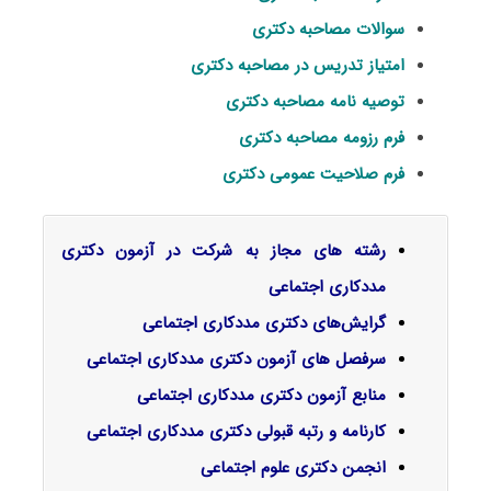
سوالات مصاحبه دکتری
امتیاز تدریس در مصاحبه دکتری
توصیه نامه مصاحبه دکتری
فرم رزومه مصاحبه دکتری
فرم صلاحیت عمومی دکتری
رشته های مجاز به شرکت در آزمون دکتری
مددکاری اجتماعی
گرایش‌های دکتری
مددکاری اجتماعی
سرفصل‌ های آزمون دکتری مددکاری اجتماعی
منابع آزمون دکتری مددکاری اجتماعی
کارنامه و رتبه قبولی دکتری مددکاری اجتماعی
انجمن دکتری
علوم اجتماعی