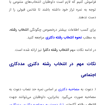
فراموش کنیم که لازم است داوطلبان انتخاب‌های متنوعی با
توجه به نمره تراز خود داشته باشند تا شانس قبولی را از
دست ندهند.
برای کسب اطلاعات بیشتر درخصوص چگونگی
انتخاب رشته
،
به مطلب
نحوه انتخاب رشته دکتری
مراجعه کنید.
در ادامه نکات مهم
انتخاب رشته دکترا
نیز ارائه شده است.
نکات مهم در انتخاب رشته دکتری مددکاری
اجتماعی
۱. دعوت به
مصاحبه دکتری
بر اساس نمره حد نصاب دعوت به
مصاحبه صورت می‌گیرد. بنابراین، داوطلبان می‌توانند جهت
انتخاب رشته
آگاهانه،
تراز دعوت به مصاحبه دکتری مددکاری