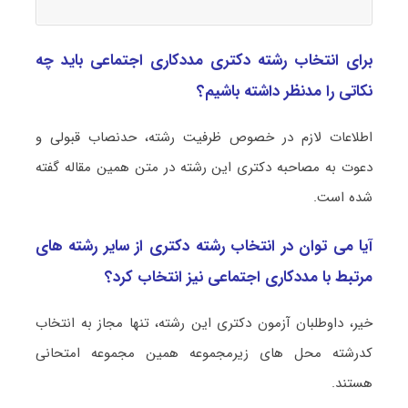
برای انتخاب رشته دکتری مددکاری اجتماعی باید چه
نکاتی را مدنظر داشته باشیم؟
اطلاعات لازم در خصوص ظرفیت رشته، حدنصاب قبولی و
دعوت به مصاحبه دکتری این رشته در متن همین مقاله گفته
شده است.
آیا می توان در انتخاب رشته دکتری از سایر رشته های
مرتبط با مددکاری اجتماعی نیز انتخاب کرد؟
خیر، داوطلبان آزمون دکتری این رشته، تنها مجاز به انتخاب
کدرشته محل های زیرمجموعه همین مجموعه امتحانی
هستند.