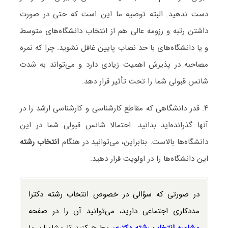
دست ندهید. البته توصیه ما این است که حتی در صورت
داشتن رتبه و رزومه عالی هم از انتخاب دانشگاه‌های متوسط
و یا دانشگاه‌های با حد نصاب پایین غافل نشوید. چرا که نمره
مصاحبه در پذیرش اهمیت زیادی دارد و می‌تواند به شدت
شانس قبولی شما را تحت تأثیر قرار دهد.
۴. قدر دانشگاهی که مقاطع کارشناسی و کارشناسی ارشد را در
آنها گذرانده‌اید بدانید. احتمالا شانس قبولی شما در این
دانشگاه‌ها بالاست. بنابراین، می‌توانید در هنگام
انتخاب رشته
این دانشگاه‌ها را در اولویت قرار دهید.
در صورتی که سؤالی در خصوص انتخاب رشته دکترا
مددکاری اجتماعی دارید، می‌توانید آن را در صفحه
مشاوره انتخاب رشته دکتری
مطرح کنید تا مشاوران ما