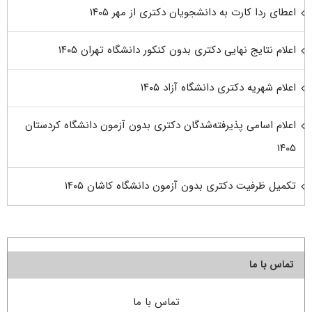
اعطای ردا کارت به دانشجویان دکتری از مهر ۱۴۰۵
اعلام نتایج نهایی دکتری بدون کنکور دانشگاه تهران ۱۴۰۵
اعلام شهریه دکتری دانشگاه آزاد ۱۴۰۵
اعلام اسامی پذیرفته‌شدگان دکتری بدون آزمون دانشگاه کردستان
۱۴۰۵
تکمیل ظرفیت دکتری بدون آزمون دانشگاه کاشان ۱۴۰۵
تماس با ما
تماس با ما