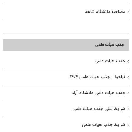
مصاحبه دانشگاه شاهد
جذب هیأت علمی
جذب هیات علمی
فراخوان جذب هیات علمی ۱۴۰۴
جذب هیات علمی دانشگاه آزاد
شرایط سنی جذب هیات علمی
شرایط جذب هیات علمی