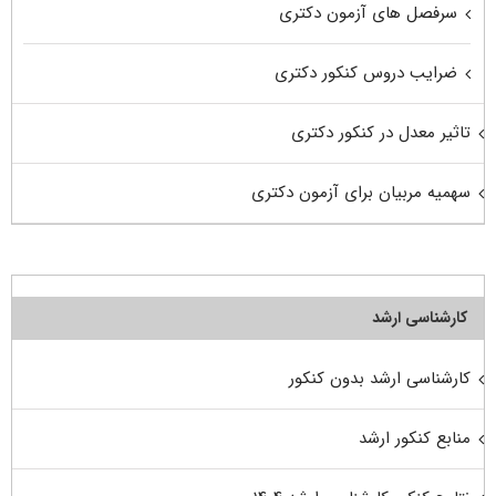
سرفصل های آزمون دکتری
ضرایب دروس کنکور دکتری
تاثیر معدل در کنکور دکتری
سهمیه مربیان برای آزمون دکتری
کارشناسی ارشد
کارشناسی ارشد بدون کنکور
منابع کنکور ارشد