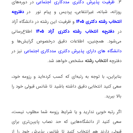
۳.
ظرفیت پذیرش دکتری مددکاری اجتماعی
در دوره‌های
روزانه، شبانه، غیرانتفاعی، پردیس و پیام نور در
دفترچه
انتخاب رشته دکتری ۱۴۰۵
و ظرفیت این رشته در دانشگاه آزاد
در
دفترچه انتخاب رشته دکتری آزاد ۱۴۰۵
اطلاع‌رسانی
می‌شود. همچنین، اطلاعات دقیق درخصوص گرایش‌ها و
دانشگاه‌ های دارای پذیرش دکتری مددکاری اجتماعی
نیز در
دفترچه
انتخاب رشته
مشخص خواهد شد.
بنابراین، با توجه به رتبه‌ای که کسب کرده‌اید و رزومه خود،
سعی کنید انتخابی دقیق داشته باشید تا شانس قبولی خود را
بالا ببرید.
اگر رتبه خوبی ندارید و یا شرایط رزومه شما مطلوب نیست،
سعی کنید از دانشگاه‌هایی که حد نصاب پایین‌تری برای
قبولی دارند هم انتخاب کنید تا شانس پذیرش خود را از