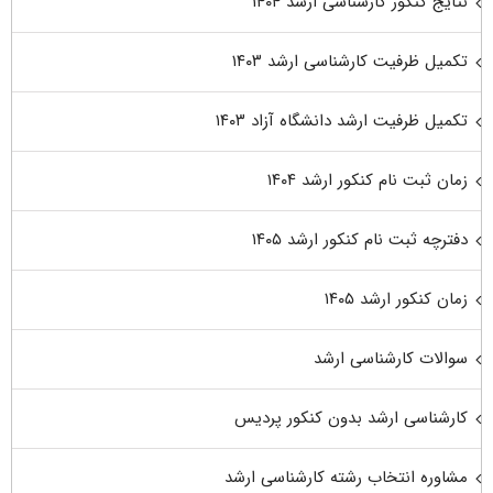
نتایج کنکور کارشناسی ارشد ۱۴۰۴
تکمیل ظرفیت کارشناسی ارشد ۱۴۰۳
تکمیل ظرفیت ارشد دانشگاه آزاد ۱۴۰۳
زمان ثبت نام کنکور ارشد ۱۴۰۴
دفترچه ثبت نام کنکور ارشد ۱۴۰۵
زمان کنکور ارشد ۱۴۰۵
سوالات کارشناسی ارشد
کارشناسی ارشد بدون کنکور پردیس
مشاوره انتخاب رشته کارشناسی ارشد