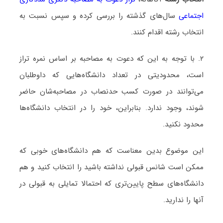
اجتماعی
سال‌های گذشته را بررسی کرده و سپس نسبت به
انتخاب رشته اقدام کنند.
۲. با توجه به این که دعوت به مصاحبه بر اساس نمره تراز
است، محدودیتی در تعداد دانشگاه‌هایی که داوطلبان
می‌توانند در صورت کسب حدنصاب در مصاحبه‌شان حاضر
شوند، وجود ندارد. بنابراین، خود را در انتخاب دانشگاه‌ها
محدود نکنید.
این موضوع بدین معناست که هم دانشگاه‌های خوبی که
ممکن است شانس قبولی نداشته باشید را انتخاب کنید و هم
دانشگاه‌های سطح پایین‌تری که احتمالا تمایلی به قبولی در
آنها را ندارید.