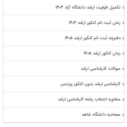
تکمیل ظرفیت ارشد دانشگاه آزاد ۱۴۰۳
زمان ثبت نام کنکور ارشد ۱۴۰۴
دفترچه ثبت نام کنکور ارشد ۱۴۰۵
زمان کنکور ارشد ۱۴۰۵
سوالات کارشناسی ارشد
کارشناسی ارشد بدون کنکور پردیس
مشاوره انتخاب رشته کارشناسی ارشد
مصاحبه دانشگاه شاهد