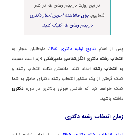
در این روزها در پیام رسان بله در کنار
شماییم.
برای مشاهده آخرین اخبار دکتری
در پیام رسان بله کلیک کنید.
پس از اعلام
نتایج اولیه دکتری ۱۴۰۵
، داوطلبان مجاز به
انتخاب رشته دکتری انگل‌شناسی دامپزشکی
لازم است نسبت
به
انتخاب رشته
اقدام کنند. دانستن نکات انتخاب رشته و
کمک گرفتن از یک مشاور انتخاب رشته دکترای حاذق به شما
کمک خواهد کرد که شانس قبولی بالاتری در دوره
دکتری
داشته باشید.
زمان انتخاب رشته دکتری
زمان انتخاب رشته دکتری ۱۴۰۵
، پس از اعلام نتایج اولیه