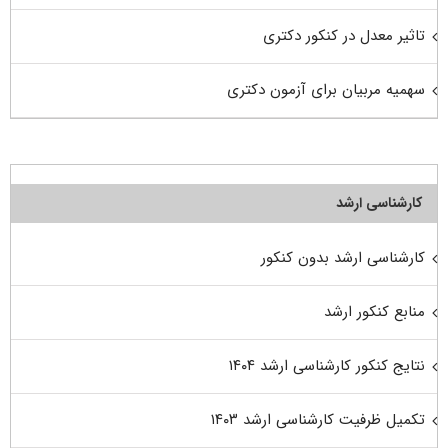
تاثیر معدل در کنکور دکتری
سهمیه مربیان برای آزمون دکتری
کارشناسی ارشد
کارشناسی ارشد بدون کنکور
منابع کنکور ارشد
نتایج کنکور کارشناسی ارشد ۱۴۰۴
تکمیل ظرفیت کارشناسی ارشد ۱۴۰۳