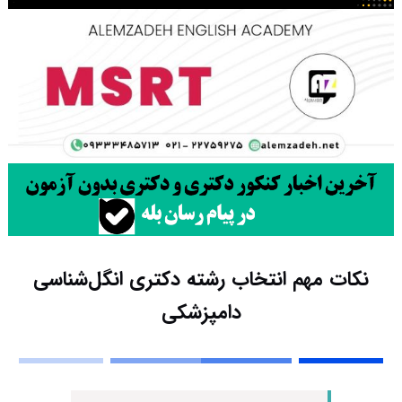
نکات مهم انتخاب رشته دکتری انگل‌شناسی
دامپزشکی