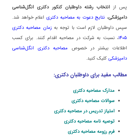
پس از
انتخاب رشته داوطلبان کنکور دکتری انگل‌شناسی
دامپزشکی
،
نتایج دعوت به مصاحبه دکتری
اعلام خواهد شد.
سپس داوطلبان لازم است با توجه به
زمان مصاحبه دکتری
۱۴۰۵
، نسبت به شرکت در مصاحبه اقدام کنند. برای کسب
اطلاعات بیشتر در خصوص
مصاحبه دکتری انگل‌شناسی
دامپزشکی
کلیک کنید.
مطالب مفید برای داوطلبان دکتری:
مدارک مصاحبه دکتری
سوالات مصاحبه دکتری
امتیاز تدریس در مصاحبه دکتری
توصیه نامه مصاحبه دکتری
فرم رزومه مصاحبه دکتری