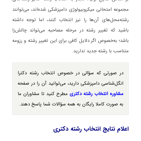
مجموعه امتحانی میکروبیولوژی دامپزشکی شده‌اند، می‌توانند
رشته‌محل‌های آن‌ها را نیز انتخاب کنند، اما توجه داشته
باشید که تغییر رشته در مرحله مصاحبه می‌تواند چالش‌زا
باشد؛ به‌خصوص اگر دلایل کافی برای این تغییر رشته و رزومه
متناسب با رشته جدید ندارید.
در صورتی که سؤالی در خصوص انتخاب رشته دکترا
انگل‌شناسی دامپزشکی دارید، می‌توانید آن را در صفحه
مشاوره انتخاب رشته دکتری
مطرح کنید تا مشاوران ما
به صورت کاملا رایگان به همه سؤالات شما پاسخ دهند.
اعلام نتایج انتخاب رشته دکتری