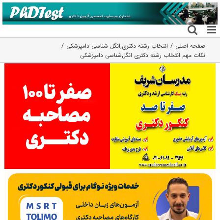
فتن
ه
حتوا
صفحه اصلی
انتخاب رشته دکتری
,
انگل شناسی دامپزشکی
نکات مهم انتخاب رشته دکتری انگل‌شناسی دامپزشکی