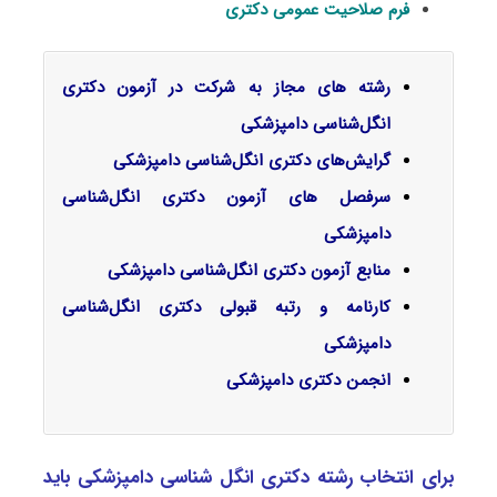
فرم صلاحیت عمومی دکتری
رشته های مجاز به شرکت در آزمون دکتری
انگل‌شناسی دامپزشکی
گرایش‌های دکتری
انگل‌شناسی دامپزشکی
سرفصل‌ های آزمون دکتری انگل‌شناسی
دامپزشکی
منابع آزمون دکتری انگل‌شناسی دامپزشکی
کارنامه و رتبه قبولی دکتری انگل‌شناسی
دامپزشکی
انجمن دکتری دامپزشکی
برای انتخاب رشته دکتری انگل‌ شناسی دامپزشکی باید