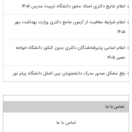
اعلام نتایج دکتری استاد محور دانشگاه تربیت مدرس ۱۴۰۵
اعلام شرایط معافیت از آزمون جامع دکتری وزارت بهداشت مهر
۱۴۰۵
اعلام اسامی پذیرفته‌شدگان دکتری بدون کنکور دانشگاه خواجه
نصیر ۱۴۰۵
رفع مشکل صدور مدرک دانشجویان بین الملل دانشگاه پیام نور
تماس با ما
تماس با ما