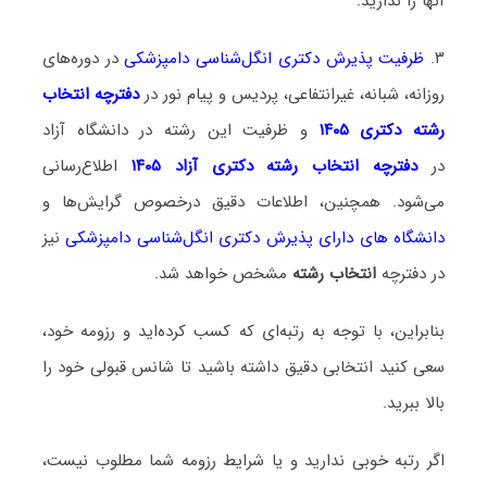
آنها را ندارید.
۳.
ظرفیت پذیرش دکتری انگل‌شناسی دامپزشکی
در دوره‌های
روزانه، شبانه، غیرانتفاعی، پردیس و پیام نور در
دفترچه انتخاب
رشته دکتری ۱۴۰۵
و ظرفیت این رشته در دانشگاه آزاد
در
دفترچه انتخاب رشته دکتری آزاد ۱۴۰۵
اطلاع‌رسانی
می‌شود. همچنین، اطلاعات دقیق درخصوص گرایش‌ها و
دانشگاه‌ های دارای پذیرش دکتری انگل‌شناسی دامپزشکی
نیز
در دفترچه
انتخاب رشته
مشخص خواهد شد.
بنابراین، با توجه به رتبه‌ای که کسب کرده‌اید و رزومه خود،
سعی کنید انتخابی دقیق داشته باشید تا شانس قبولی خود را
بالا ببرید.
اگر رتبه خوبی ندارید و یا شرایط رزومه شما مطلوب نیست،