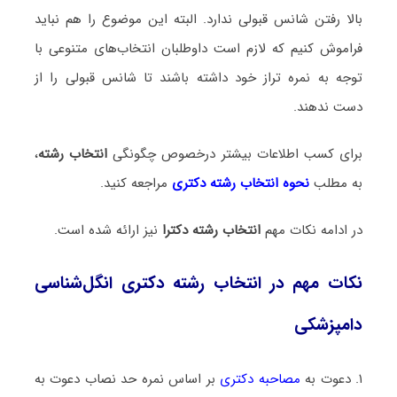
بالا رفتن شانس قبولی ندارد. البته این موضوع را هم نباید
فراموش کنیم که لازم است داوطلبان انتخاب‌های متنوعی با
توجه به نمره تراز خود داشته باشند تا شانس قبولی را از
دست ندهند.
برای کسب اطلاعات بیشتر درخصوص چگونگی
انتخاب رشته
،
به مطلب
نحوه انتخاب رشته دکتری
مراجعه کنید.
در ادامه نکات مهم
انتخاب رشته دکترا
نیز ارائه شده است.
نکات مهم در انتخاب رشته دکتری انگل‌شناسی
دامپزشکی
۱. دعوت به
مصاحبه دکتری
بر اساس نمره حد نصاب دعوت به