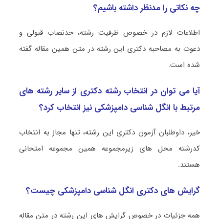
چه نکاتی را مدنظر داشته باشیم؟
اطلاعات لازم در خصوص ظرفیت رشته، حدنصاب قبولی و
دعوت به مصاحبه دکتری این رشته در متن همین مقاله گفته
شده است.
آیا می توان در انتخاب رشته دکتری از سایر رشته های
مرتبط با انگل‌ شناسی دامپزشکی نیز انتخاب کرد؟
خیر، داوطلبان آزمون دکتری این رشته، تنها مجاز به انتخاب
کدرشته محل های زیرمجموعه همین مجموعه امتحانی
هستند.
گرایش های دکتری انگل‌ شناسی دامپزشکی چیست؟
همه جزئیات در خصوص گرایش های این رشته در متن مقاله