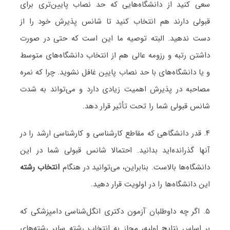
سعی کنید از دانشگاه‌هایی که حد نصاب پایین‌تری برای
قبولی دارند هم انتخاب کنید تا شانس پذیرش خود را از
دست ندهید. البته توصیه ما این است که حتی در صورت
داشتن رتبه و رزومه عالی هم از انتخاب دانشگاه‌های متوسط
و یا دانشگاه‌های با حد نصاب پایین غافل نشوید. چرا که نمره
مصاحبه در پذیرش اهمیت زیادی دارد و می‌تواند به شدت
شانس قبولی شما را تحت تأثیر قرار دهد.
۴. قدر دانشگاهی که مقاطع کارشناسی و کارشناسی ارشد را در
آنها گذرانده‌اید بدانید. احتمالا شانس قبولی شما در این
دانشگاه‌ها بالاست. بنابراین، می‌توانید در هنگام
انتخاب رشته
این دانشگاه‌ها را در اولویت قرار دهید.
۵. اگر چه داوطلبان آزمون دکتری انگل‌شناسی دامپزشکی که
بر اساس نتایج اولیه، مجاز به انتخاب رشته سایر رشته‌های