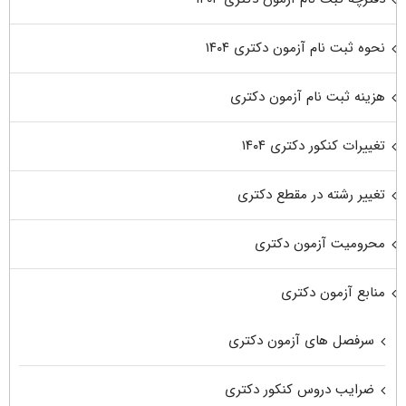
نحوه ثبت نام آزمون دکتری ۱۴۰۴
هزینه ثبت نام آزمون دکتری
تغییرات کنکور دکتری ۱۴۰۴
تغییر رشته در مقطع دکتری
محرومیت آزمون دکتری
منابع آزمون دکتری
سرفصل های آزمون دکتری
ضرایب دروس کنکور دکتری