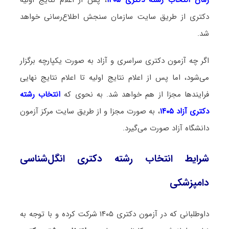
دکتری از طریق سایت سازمان سنجش اطلاع‌رسانی خواهد
شد.
اگر چه آزمون دکتری سراسری و آزاد به صورت یکپارچه برگزار
می‌شود، اما پس از اعلام نتایج اولیه تا اعلام نتایج نهایی
فرایندها مجزا از هم خواهد شد. به نحوی که
انتخاب رشته
دکتری آزاد ۱۴۰۵
، به صورت مجزا و از طریق سایت مرکز آزمون
دانشگاه آزاد صورت می‌گیرد.
شرایط انتخاب رشته دکتری انگل‌شناسی
دامپزشکی
داوطلبانی که در آزمون دکتری ۱۴۰۵ شرکت کرده و با توجه به