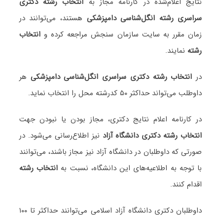
نتایج اعلام‌شده در کارنامه مجاز به
انتخاب رشته دکتری
سراسری رشته انگل‌شناسی دامپزشکی
هستند، می‌توانند در
زمان مقرر به سایت سازمان سنجش مراجعه کرده و
انتخاب
رشته
نمایند.
در
انتخاب رشته دکتری سراسری انگل‌شناسی دامپزشکی
هر
داوطلب می‌تواند حداکثر ۵۰ کدرشته محل را انتخاب نماید.
در کارنامه اعلام نتایج دکتری، مجاز بودن یا نبودن جهت
انتخاب رشته دکتری دانشگاه آزاد
نیز اطلاع‌رسانی می‌شود. در
صورتی که داوطلبان در دانشگاه آزاد نیز مجاز باشند، می‌توانند
با توجه به اطلاعیه‌های این دانشگاه، نسبت به
انتخاب رشته
اقدام کنند.
داوطلبان دکتری دانشگاه آزاد اسلامی می‌توانند حداکثر تا ۱۰۰