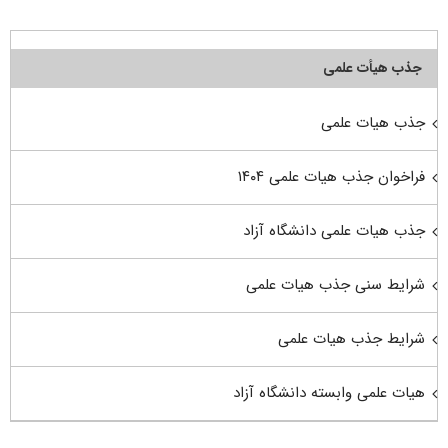
جذب هیأت علمی
جذب هیات علمی
فراخوان جذب هیات علمی ۱۴۰۴
جذب هیات علمی دانشگاه آزاد
شرایط سنی جذب هیات علمی
شرایط جذب هیات علمی
هیات علمی وابسته دانشگاه آزاد