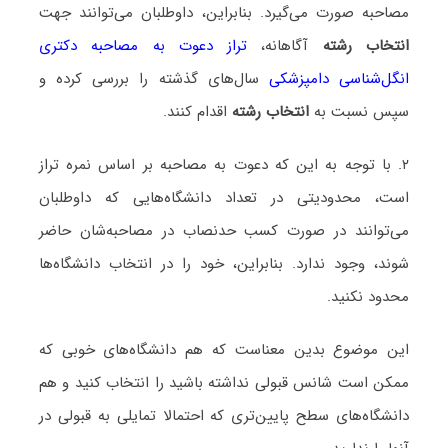
مصاحبه صورت می‌گیرد. بنابراین، داوطلبان می‌توانند جهت
انتخاب رشته
آگاهانه،
تراز دعوت به مصاحبه دکتری
انگل‌شناسی دامپزشکی
سال‌های گذشته را بررسی کرده و
سپس نسبت به
انتخاب رشته
اقدام کنند.
۲. با توجه به این که دعوت به مصاحبه بر اساس نمره تراز
است، محدودیتی در تعداد دانشگاه‌هایی که داوطلبان
می‌توانند در صورت کسب حدنصاب در مصاحبه‌شان حاضر
شوند، وجود ندارد. بنابراین، خود را در انتخاب دانشگاه‌ها
محدود نکنید.
این موضوع بدین معناست که هم دانشگاه‌های خوبی که
ممکن است شانس قبولی نداشته باشید را انتخاب کنید و هم
دانشگاه‌های سطح پایین‌تری که احتمالا تمایلی به قبولی در