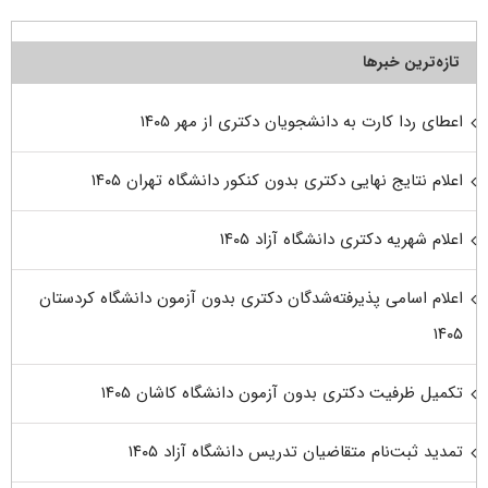
تازه‌ترین خبرها
اعطای ردا کارت به دانشجویان دکتری از مهر ۱۴۰۵
اعلام نتایج نهایی دکتری بدون کنکور دانشگاه تهران ۱۴۰۵
اعلام شهریه دکتری دانشگاه آزاد ۱۴۰۵
اعلام اسامی پذیرفته‌شدگان دکتری بدون آزمون دانشگاه کردستان
۱۴۰۵
تکمیل ظرفیت دکتری بدون آزمون دانشگاه کاشان ۱۴۰۵
تمدید ثبت‌نام متقاضیان تدریس دانشگاه آزاد ۱۴۰۵