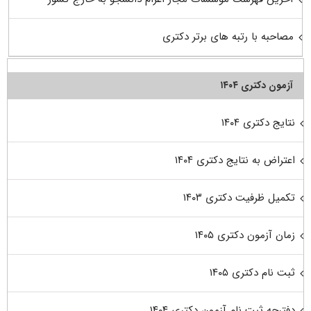
مصاحبه با رتبه های برتر دکتری
آزمون دکتری ۱۴۰۴
نتایج دکتری ۱۴۰۴
اعتراض به نتایج دکتری ۱۴۰۴
تکمیل ظرفیت دکتری ۱۴۰۳
زمان آزمون دکتری ۱۴۰۵
ثبت نام دکتری ۱۴۰۵
دفترچه ثبت نام آزمون دکتری ۱۴۰۴