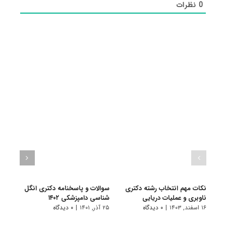
0
نظرات
نکات مهم انتخاب رشته دکتری
سوالات و پاسخنامه دکتری انگل
گرای
ناوبری و عملیات دریایی
شناسی دامپزشکی ۱۴۰۲
دامپ
۱۶ اسفند, ۱۴۰۳
|
۰ دیدگاه
۲۵ آذر, ۱۴۰۱
|
۰ دیدگاه
۱۱ تیر, ۱۴۰۱