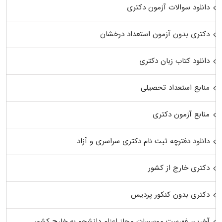
دانلود سوالات آزمون دکتری
دکتری بدون آزمون استعداد درخشان
دانلود کتاب زبان دکتری
منابع استعداد تحصیلی
منابع آزمون دکتری
دانلود دفترچه ثبت نام دکتری سراسری و آزاد
دکتری خارج از کشور
دکتری بدون کنکور پردیس
آخرین فهرست موسسات مجاز اعزام دانشجو به خارج کشور