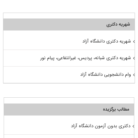
شهریه دکتری
شهریه دکتری دانشگاه آزاد
شهریه دکتری شبانه، پردیس، غیرانتفاعی، پیام نور
وام دانشجویی دانشگاه آزاد
مطالب برگزیده
دکتری بدون آزمون دانشگاه آزاد