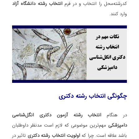
کدرشته‌محل را انتخاب و در فرم
انتخاب رشته دانشگاه آزاد
وارد کنند.
چگونگی انتخاب رشته دکتری
در هنگام
انتخاب رشته آزمون دکتری انگل‌شناسی
دامپزشکی
مهم‌ترین موضوعی که لازم است مدنظر داوطلبان
باشد علاقه است. چرا که
اولویت انتخاب رشته دکتری
تاثیر در