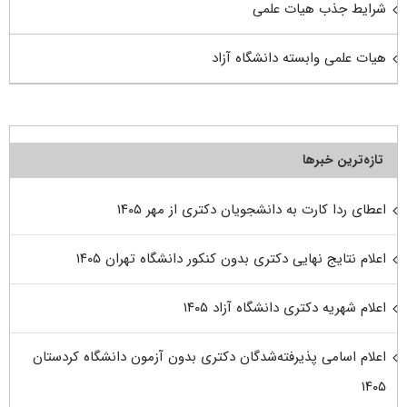
شرایط جذب هیات علمی
هیات علمی وابسته دانشگاه آزاد
تازه‌ترین خبرها
اعطای ردا کارت به دانشجویان دکتری از مهر ۱۴۰۵
اعلام نتایج نهایی دکتری بدون کنکور دانشگاه تهران ۱۴۰۵
اعلام شهریه دکتری دانشگاه آزاد ۱۴۰۵
اعلام اسامی پذیرفته‌شدگان دکتری بدون آزمون دانشگاه کردستان
۱۴۰۵