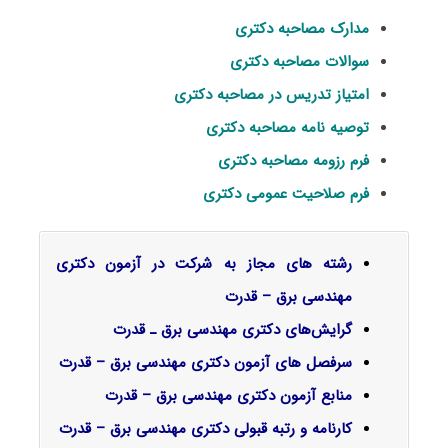
مدارک مصاحبه دکتری
سوالات مصاحبه دکتری
امتیاز تدریس در مصاحبه دکتری
توصیه نامه مصاحبه دکتری
فرم رزومه مصاحبه دکتری
فرم صلاحیت عمومی دکتری
رشته های مجاز به شرکت در آزمون دکتری
مهندسی برق – قدرت
گرایش‌های دکتری ﻣﻬﻨﺪسی ﺑﺮق ـ ﻗﺪرت
سرفصل‌ های آزمون دکتری مهندسی برق – قدرت
منابع آزمون دکتری مهندسی برق – قدرت
کارنامه و رتبه قبولی دکتری مهندسی برق – قدرت