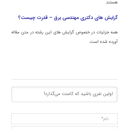
هستند.
گرایش های دکتری مهندسی برق – قدرت چیست؟
همه جزئیات در خصوص گرایش های این رشته در متن مقاله
آورده شده است.
نام*