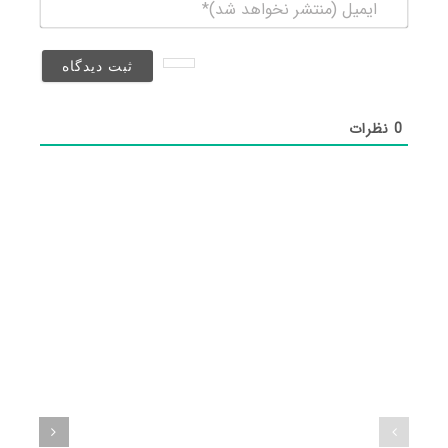
ایمیل
(منتشر
نخواهد
شد)*
0
نظرات