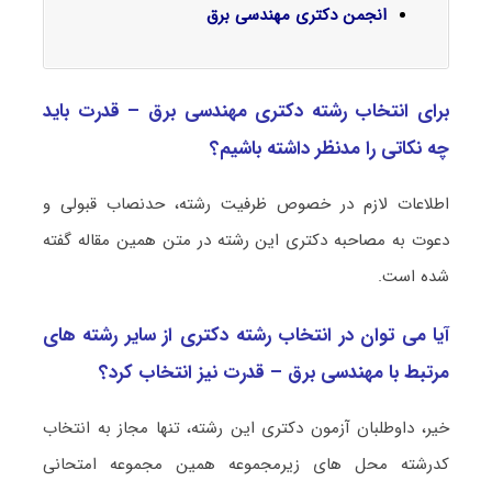
انجمن دکتری مهندسی برق
برای انتخاب رشته دکتری مهندسی برق – قدرت باید
چه نکاتی را مدنظر داشته باشیم؟
اطلاعات لازم در خصوص ظرفیت رشته، حدنصاب قبولی و
دعوت به مصاحبه دکتری این رشته در متن همین مقاله گفته
شده است.
آیا می توان در انتخاب رشته دکتری از سایر رشته های
مرتبط با مهندسی برق – قدرت نیز انتخاب کرد؟
خیر، داوطلبان آزمون دکتری این رشته، تنها مجاز به انتخاب
کدرشته محل های زیرمجموعه همین مجموعه امتحانی