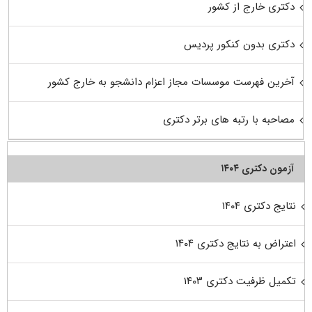
دکتری خارج از کشور
دکتری بدون کنکور پردیس
آخرین فهرست موسسات مجاز اعزام دانشجو به خارج کشور
مصاحبه با رتبه های برتر دکتری
آزمون دکتری ۱۴۰۴
نتایج دکتری ۱۴۰۴
اعتراض به نتایج دکتری ۱۴۰۴
تکمیل ظرفیت دکتری ۱۴۰۳