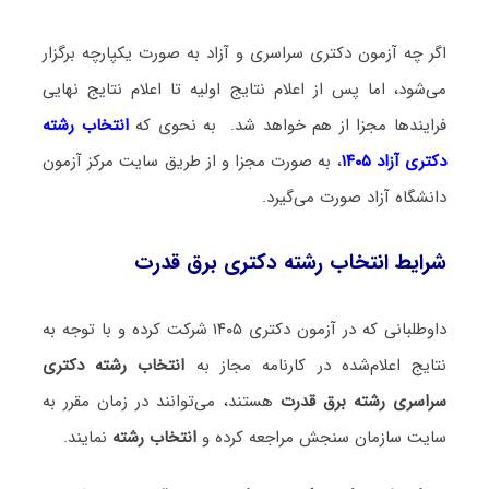
اگر چه آزمون دکتری سراسری و آزاد به صورت یکپارچه برگزار
می‌شود، اما پس از اعلام نتایج اولیه تا اعلام نتایج نهایی
فرایندها مجزا از هم خواهد شد. به نحوی که
انتخاب رشته
دکتری آزاد ۱۴۰۵
، به صورت مجزا و از طریق سایت مرکز آزمون
دانشگاه آزاد صورت می‌گیرد.
شرایط انتخاب رشته دکتری برق قدرت
داوطلبانی که در آزمون دکتری ۱۴۰۵ شرکت کرده و با توجه به
نتایج اعلام‌شده در کارنامه مجاز به
انتخاب رشته دکتری
سراسری رشته برق قدرت
هستند، می‌توانند در زمان مقرر به
سایت سازمان سنجش مراجعه کرده و
انتخاب رشته
نمایند.