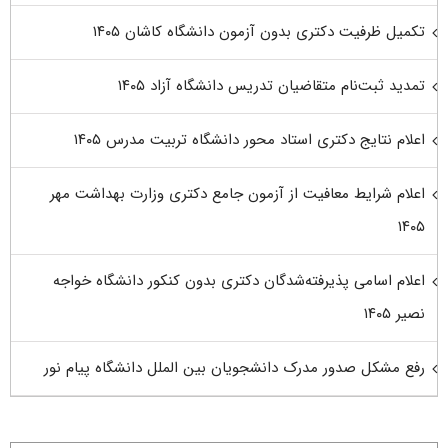
تکمیل ظرفیت دکتری بدون آزمون دانشگاه کاشان ۱۴۰۵
تمدید ثبت‌نام متقاضیان تدریس دانشگاه آزاد ۱۴۰۵
اعلام نتایج دکتری استاد محور دانشگاه تربیت مدرس ۱۴۰۵
اعلام شرایط معافیت از آزمون جامع دکتری وزارت بهداشت مهر
۱۴۰۵
اعلام اسامی پذیرفته‌شدگان دکتری بدون کنکور دانشگاه خواجه
نصیر ۱۴۰۵
رفع مشکل صدور مدرک دانشجویان بین الملل دانشگاه پیام نور