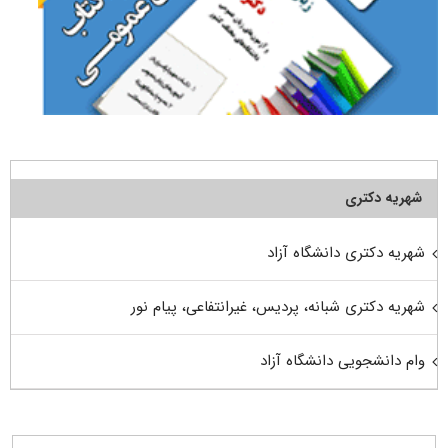
شهریه دکتری
شهریه دکتری دانشگاه آزاد
شهریه دکتری شبانه، پردیس، غیرانتفاعی، پیام نور
وام دانشجویی دانشگاه آزاد