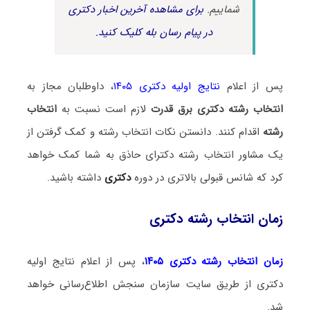
شماییم.
برای مشاهده آخرین اخبار دکتری
در پیام رسان بله کلیک کنید.
پس از اعلام
نتایج اولیه دکتری ۱۴۰۵
، داوطلبان مجاز به
انتخاب رشته دکتری برق قدرت
لازم است نسبت به
انتخاب
رشته
اقدام کنند. دانستن نکات انتخاب رشته و کمک گرفتن از
یک مشاور انتخاب رشته دکترای حاذق به شما کمک خواهد
کرد که شانس قبولی بالاتری در دوره
دکتری
داشته باشید.
زمان انتخاب رشته دکتری
زمان انتخاب رشته دکتری ۱۴۰۵
، پس از اعلام نتایج اولیه
دکتری از طریق سایت سازمان سنجش اطلاع‌رسانی خواهد
شد.