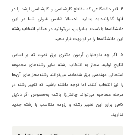
۴. قدر دانشگاهی که مقاطع کارشناسی و کارشناسی ارشد را در
آنها گذرانده‌اید بدانید. احتمالا شانس قبولی شما در این
دانشگاه‌ها بالاست. بنابراین، می‌توانید در هنگام
انتخاب رشته
این دانشگاه‌ها را در اولویت قرار دهید.
۵. اگر چه داوطلبان آزمون دکتری برق قدرت که بر اساس
نتایج اولیه، مجاز به انتخاب رشته سایر رشته‌های مجموعه
امتحانی مهندسی برق شده‌اند، می‌توانند رشته‌محل‌های آن‌ها
را نیز انتخاب کنند، اما توجه داشته باشید که تغییر رشته در
مرحله مصاحبه می‌تواند چالش‌زا باشد؛ به‌خصوص اگر دلایل
کافی برای این تغییر رشته و رزومه متناسب با رشته جدید
ندارید.