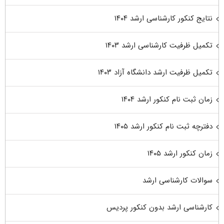
نتایج کنکور کارشناسی ارشد ۱۴۰۴
تکمیل ظرفیت کارشناسی ارشد ۱۴۰۳
تکمیل ظرفیت ارشد دانشگاه آزاد ۱۴۰۳
زمان ثبت نام کنکور ارشد ۱۴۰۴
دفترچه ثبت نام کنکور ارشد ۱۴۰۵
زمان کنکور ارشد ۱۴۰۵
سوالات کارشناسی ارشد
کارشناسی ارشد بدون کنکور پردیس