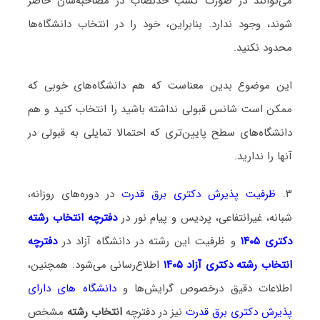
می‌توانند در صورت کسب حدنصاب در مصاحبه‌شان حاضر
شوند، وجود ندارد. بنابراین، خود را در انتخاب دانشگاه‌ها
محدود نکنید.
این موضوع بدین معناست که هم دانشگاه‌های خوبی که
ممکن است شانس قبولی نداشته باشید را انتخاب کنید و هم
دانشگاه‌های سطح پایین‌تری که احتمالا تمایلی به قبولی در
آنها را ندارید.
۳.
ظرفیت پذیرش دکتری برق قدرت
در دوره‌های روزانه،
شبانه، غیرانتفاعی، پردیس و پیام نور در
دفترچه انتخاب رشته
دکتری ۱۴۰۵
و ظرفیت این رشته در دانشگاه آزاد در
دفترچه
انتخاب رشته دکتری آزاد ۱۴۰۵
اطلاع‌رسانی می‌شود. همچنین،
اطلاعات دقیق درخصوص گرایش‌ها و
دانشگاه‌ های دارای
پذیرش دکتری برق قدرت
نیز در دفترچه
انتخاب رشته
مشخص