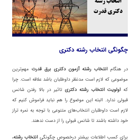
چگونگی انتخاب رشته دکتری
در هنگام
انتخاب رشته آزمون دکتری برق قدرت
مهم‌ترین
موضوعی که لازم است مدنظر داوطلبان باشد علاقه است. چرا
که
اولویت انتخاب رشته دکتری
تاثیر در بالا رفتن شانس
قبولی ندارد. البته این موضوع را هم نباید فراموش کنیم که
لازم است داوطلبان انتخاب‌های متنوعی با توجه به نمره تراز
خود داشته باشند تا شانس قبولی را از دست ندهند.
برای کسب اطلاعات بیشتر درخصوص چگونگی
انتخاب رشته
،