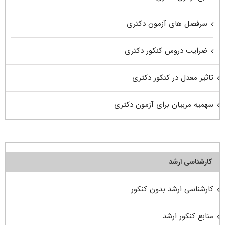
سرفصل های آزمون دکتری
ضرایب دروس کنکور دکتری
تاثیر معدل در کنکور دکتری
سهمیه مربیان برای آزمون دکتری
کارشناسی ارشد
کارشناسی ارشد بدون کنکور
منابع کنکور ارشد