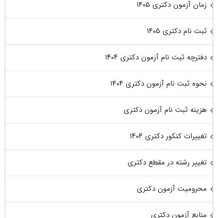
زمان آزمون دکتری ۱۴۰۵
ثبت نام دکتری ۱۴۰۵
دفترچه ثبت نام آزمون دکتری ۱۴۰۴
نحوه ثبت نام آزمون دکتری ۱۴۰۴
هزینه ثبت نام آزمون دکتری
تغییرات کنکور دکتری ۱۴۰۴
تغییر رشته در مقطع دکتری
محرومیت آزمون دکتری
منابع آزمون دکتری