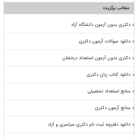
مطالب برگزیده
دکتری بدون آزمون دانشگاه آزاد
دانلود سوالات آزمون دکتری
دکتری بدون آزمون استعداد درخشان
دانلود کتاب زبان دکتری
منابع استعداد تحصیلی
منابع آزمون دکتری
دانلود دفترچه ثبت نام دکتری سراسری و آزاد