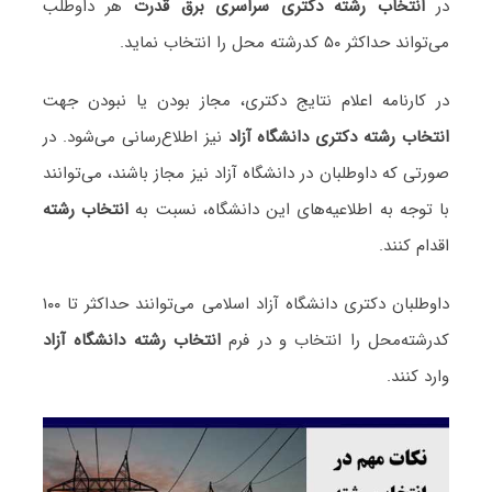
در
انتخاب رشته دکتری سراسری برق قدرت
هر داوطلب
می‌تواند حداکثر ۵۰ کدرشته محل را انتخاب نماید.
در کارنامه اعلام نتایج دکتری، مجاز بودن یا نبودن جهت
انتخاب رشته دکتری دانشگاه آزاد
نیز اطلاع‌رسانی می‌شود. در
صورتی که داوطلبان در دانشگاه آزاد نیز مجاز باشند، می‌توانند
با توجه به اطلاعیه‌های این دانشگاه، نسبت به
انتخاب رشته
اقدام کنند.
داوطلبان دکتری دانشگاه آزاد اسلامی می‌توانند حداکثر تا ۱۰۰
کدرشته‌محل را انتخاب و در فرم
انتخاب رشته دانشگاه آزاد
وارد کنند.