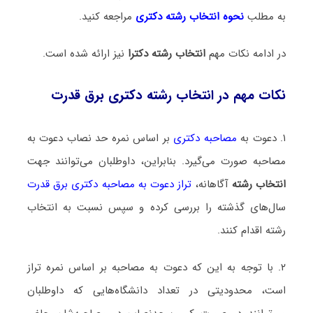
به مطلب
نحوه انتخاب رشته دکتری
مراجعه کنید.
در ادامه نکات مهم
انتخاب رشته دکترا
نیز ارائه شده است.
نکات مهم در انتخاب رشته دکتری برق قدرت
۱. دعوت به
مصاحبه دکتری
بر اساس نمره حد نصاب دعوت به
مصاحبه صورت می‌گیرد. بنابراین، داوطلبان می‌توانند جهت
انتخاب رشته
آگاهانه،
تراز دعوت به مصاحبه دکتری برق قدرت
سال‌های گذشته را بررسی کرده و سپس نسبت به انتخاب
رشته اقدام کنند.
۲. با توجه به این که دعوت به مصاحبه بر اساس نمره تراز
است، محدودیتی در تعداد دانشگاه‌هایی که داوطلبان