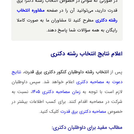
در صورتی که سؤالی در خصوص انتخاب رشته دکترا برق
قدرت دارید، می‌توانید آن را در صفحه
مشاوره انتخاب
رشته دکتری
مطرح کنید تا مشاوران ما به صورت کاملا
رایگان به همه سؤالات شما پاسخ دهند.
اعلام نتایج انتخاب رشته دکتری
پس از
انتخاب رشته داوطلبان کنکور دکتری برق قدرت
،
نتایج
دعوت به مصاحبه دکتری
اعلام خواهد شد. سپس داوطلبان
لازم است با توجه به
زمان مصاحبه دکتری ۱۴۰۵
، نسبت به
شرکت در مصاحبه اقدام کنند. برای کسب اطلاعات بیشتر در
خصوص
مصاحبه دکتری برق قدرت
کلیک کنید.
مطالب مفید برای داوطلبان دکتری: