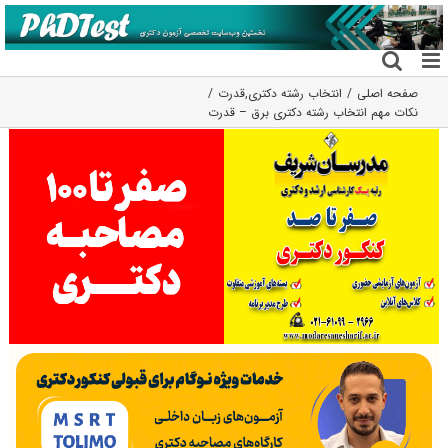
فتن
ه
حتوا
صفحه اصلی
انتخاب رشته دکتری
,
قدرت
نکات مهم انتخاب رشته دکتری برق – قدرت