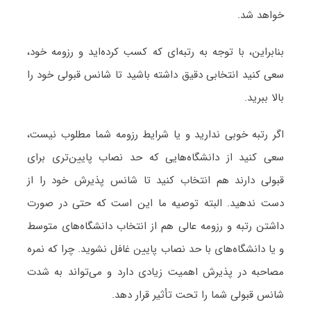
خواهد شد.
بنابراین، با توجه به رتبه‌ای که کسب کرده‌اید و رزومه خود،
سعی کنید انتخابی دقیق داشته باشید تا شانس قبولی خود را
بالا ببرید.
اگر رتبه خوبی ندارید و یا شرایط رزومه شما مطلوب نیست،
سعی کنید از دانشگاه‌هایی که حد نصاب پایین‌تری برای
قبولی دارند هم انتخاب کنید تا شانس پذیرش خود را از
دست ندهید. البته توصیه ما این است که حتی در صورت
داشتن رتبه و رزومه عالی هم از انتخاب دانشگاه‌های متوسط
و یا دانشگاه‌های با حد نصاب پایین غافل نشوید. چرا که نمره
مصاحبه در پذیرش اهمیت زیادی دارد و می‌تواند به شدت
شانس قبولی شما را تحت تأثیر قرار دهد.