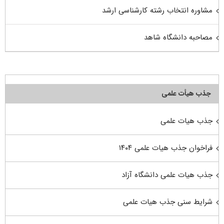
مشاوره انتخاب رشته کارشناسی ارشد
مصاحبه دانشگاه شاهد
جذب هیأت علمی
جذب هیات علمی
فراخوان جذب هیات علمی ۱۴۰۴
جذب هیات علمی دانشگاه آزاد
شرایط سنی جذب هیات علمی