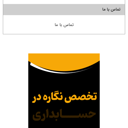
تماس با ما
تماس با ما