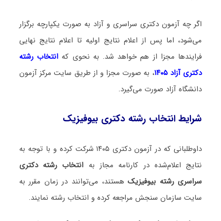
اگر چه آزمون دکتری سراسری و آزاد به صورت یکپارچه برگزار
می‌شود، اما پس از اعلام نتایج اولیه تا اعلام نتایج نهایی
فرایندها مجزا از هم خواهد شد. به نحوی که
انتخاب رشته
دکتری آزاد ۱۴۰۵
، به صورت مجزا و از طریق سایت مرکز آزمون
دانشگاه آزاد صورت می‌گیرد.
شرایط انتخاب رشته دکتری بیوفیزیک
داوطلبانی که در آزمون دکتری ۱۴۰۵ شرکت کرده و با توجه به
نتایج اعلام‌شده در کارنامه مجاز به
انتخاب رشته دکتری
سراسری رشته بیوفیزیک
هستند، می‌توانند در زمان مقرر به
سایت سازمان سنجش مراجعه کرده و انتخاب رشته نمایند.