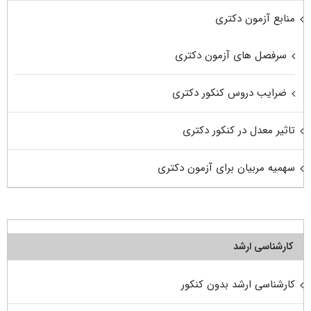
منابع آزمون دکتری
سرفصل های آزمون دکتری
ضرایب دروس کنکور دکتری
تاثیر معدل در کنکور دکتری
سهمیه مربیان برای آزمون دکتری
کارشناسی ارشد
کارشناسی ارشد بدون کنکور