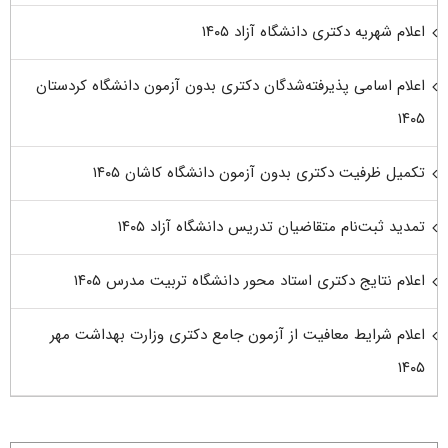
اعلام شهریه دکتری دانشگاه آزاد ۱۴۰۵
اعلام اسامی پذیرفته‌شدگان دکتری بدون آزمون دانشگاه کردستان
۱۴۰۵
تکمیل ظرفیت دکتری بدون آزمون دانشگاه کاشان ۱۴۰۵
تمدید ثبت‌نام متقاضیان تدریس دانشگاه آزاد ۱۴۰۵
اعلام نتایج دکتری استاد محور دانشگاه تربیت مدرس ۱۴۰۵
اعلام شرایط معافیت از آزمون جامع دکتری وزارت بهداشت مهر
۱۴۰۵