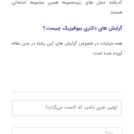
کدرشته محل های زیرمجموعه همین مجموعه امتحانی
هستند.
گرایش های دکتری بیوفیزیک چیست؟
همه جزئیات در خصوص گرایش های این رشته در متن مقاله
آورده شده است.
نام*