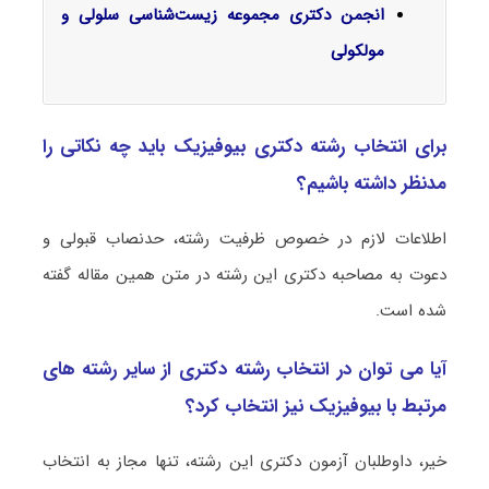
انجمن دکتری مجموعه
زیست‌شناسی سلولی و
مولکولی
برای انتخاب رشته دکتری بیوفیزیک باید چه نکاتی را
مدنظر داشته باشیم؟
اطلاعات لازم در خصوص ظرفیت رشته، حدنصاب قبولی و
دعوت به مصاحبه دکتری این رشته در متن همین مقاله گفته
شده است.
آیا می توان در انتخاب رشته دکتری از سایر رشته های
مرتبط با بیوفیزیک نیز انتخاب کرد؟
خیر، داوطلبان آزمون دکتری این رشته، تنها مجاز به انتخاب