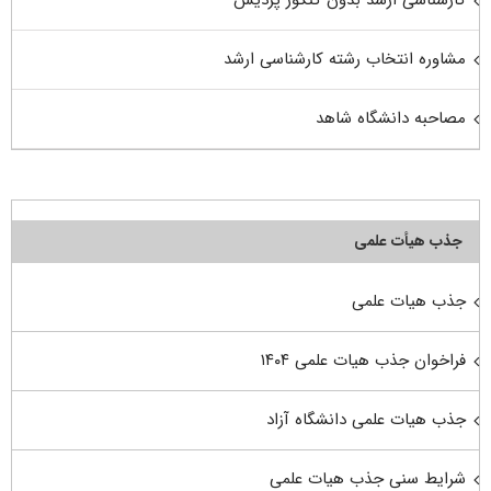
مشاوره انتخاب رشته کارشناسی ارشد
مصاحبه دانشگاه شاهد
جذب هیأت علمی
جذب هیات علمی
فراخوان جذب هیات علمی ۱۴۰۴
جذب هیات علمی دانشگاه آزاد
شرایط سنی جذب هیات علمی