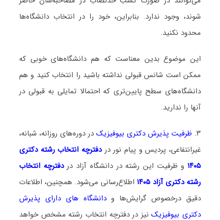
می‌توانند در صورت کسب حدنصاب در مصاحبه‌شان حاضر
شوند، وجود ندارد. بنابراین، خود را در انتخاب دانشگاه‌ها
محدود نکنید.
این موضوع بدین معناست که هم دانشگاه‌های خوبی که
ممکن است شانس قبولی نداشته باشید را انتخاب کنید و هم
دانشگاه‌های سطح پایین‌تری که احتمالا تمایلی به قبولی در
آنها را ندارید.
۳.
ظرفیت پذیرش دکتری بیوفیزیک
در دوره‌های روزانه، شبانه،
غیرانتفاعی، پردیس و پیام نور در
دفترچه انتخاب رشته دکتری
۱۴۰۵
و ظرفیت این رشته در دانشگاه آزاد در
دفترچه انتخاب
رشته دکتری آزاد ۱۴۰۵
اطلاع‌رسانی می‌شود. همچنین، اطلاعات
دقیق درخصوص گرایش‌ها و
دانشگاه‌ های دارای پذیرش
دکتری بیوفیزیک
نیز در دفترچه انتخاب رشته مشخص خواهد