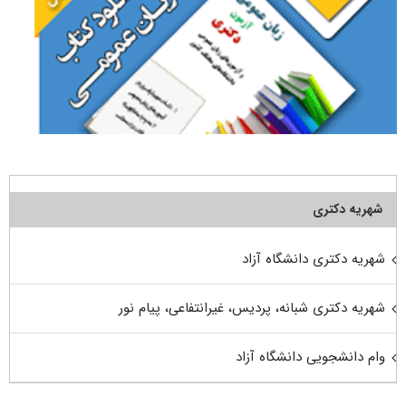
شهریه دکتری
شهریه دکتری دانشگاه آزاد
شهریه دکتری شبانه، پردیس، غیرانتفاعی، پیام نور
وام دانشجویی دانشگاه آزاد