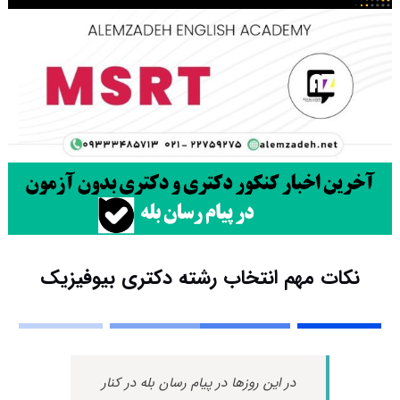
نکات مهم انتخاب رشته دکتری بیوفیزیک
در این روزها در پیام رسان بله در کنار