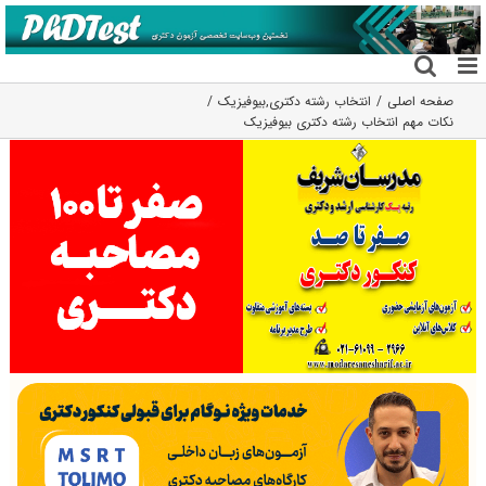
فتن
ه
حتوا
صفحه اصلی
انتخاب رشته دکتری
,
بیوفیزیک
نکات مهم انتخاب رشته دکتری بیوفیزیک