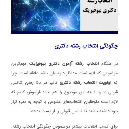
چگونگی انتخاب رشته دکتری
در هنگام
انتخاب رشته آزمون دکتری بیوفیزیک
مهم‌ترین
موضوعی که لازم است مدنظر داوطلبان باشد علاقه است. چرا
که
اولویت انتخاب رشته دکتری
تاثیر در بالا رفتن شانس
قبولی ندارد. البته این موضوع را هم نباید فراموش کنیم که
لازم است داوطلبان انتخاب‌های متنوعی با توجه به نمره تراز
خود داشته باشند تا شانس قبولی را از دست ندهند.
برای کسب اطلاعات بیشتر درخصوص چگونگی
انتخاب رشته
،