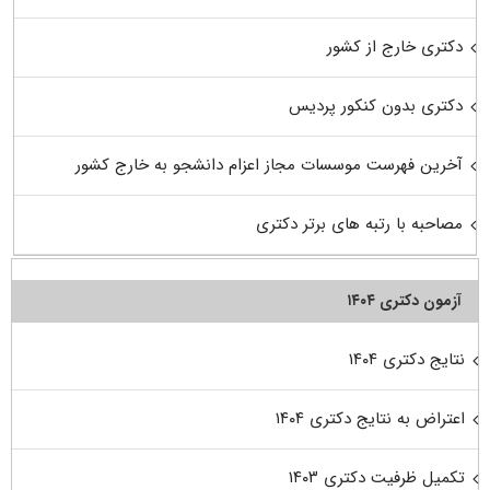
دکتری خارج از کشور
دکتری بدون کنکور پردیس
آخرین فهرست موسسات مجاز اعزام دانشجو به خارج کشور
مصاحبه با رتبه های برتر دکتری
آزمون دکتری ۱۴۰۴
نتایج دکتری ۱۴۰۴
اعتراض به نتایج دکتری ۱۴۰۴
تکمیل ظرفیت دکتری ۱۴۰۳