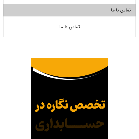
تماس با ما
تماس با ما