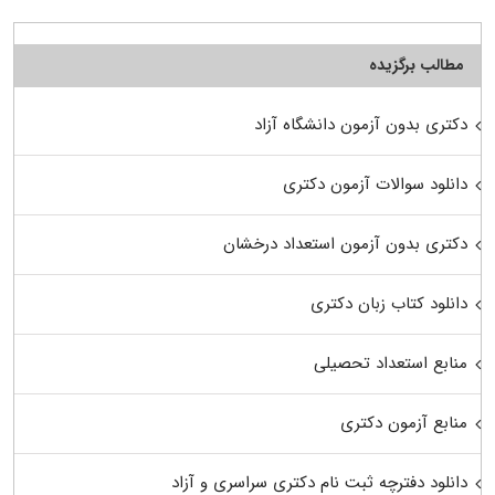
مطالب برگزیده
دکتری بدون آزمون دانشگاه آزاد
دانلود سوالات آزمون دکتری
دکتری بدون آزمون استعداد درخشان
دانلود کتاب زبان دکتری
منابع استعداد تحصیلی
منابع آزمون دکتری
دانلود دفترچه ثبت نام دکتری سراسری و آزاد