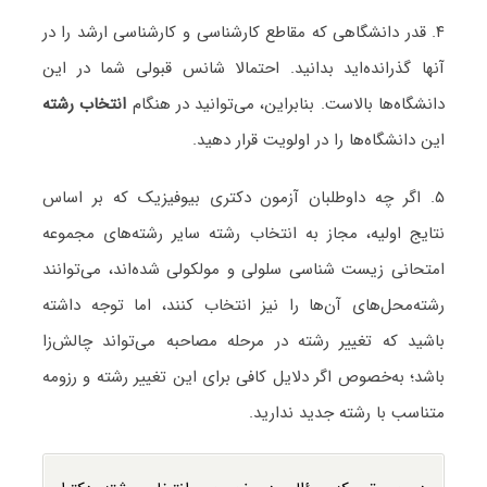
۴. قدر دانشگاهی که مقاطع کارشناسی و کارشناسی ارشد را در
آنها گذرانده‌اید بدانید. احتمالا شانس قبولی شما در این
دانشگاه‌ها بالاست. بنابراین، می‌توانید در هنگام
انتخاب رشته
این دانشگاه‌ها را در اولویت قرار دهید.
۵. اگر چه داوطلبان آزمون دکتری بیوفیزیک که بر اساس
نتایج اولیه، مجاز به انتخاب رشته سایر رشته‌های مجموعه
امتحانی زیست شناسی سلولی و مولکولی شده‌اند، می‌توانند
رشته‌محل‌های آن‌ها را نیز انتخاب کنند، اما توجه داشته
باشید که تغییر رشته در مرحله مصاحبه می‌تواند چالش‌زا
باشد؛ به‌خصوص اگر دلایل کافی برای این تغییر رشته و رزومه
متناسب با رشته جدید ندارید.