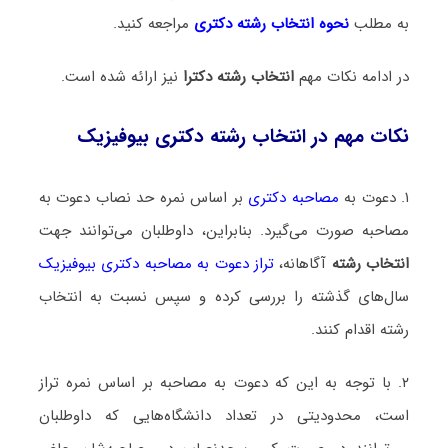
به مطلب
نحوه انتخاب رشته دکتری
مراجعه کنید.
در ادامه نکات مهم
انتخاب رشته دکترا
نیز ارائه شده است.
نکات مهم در انتخاب رشته دکتری بیوفیزیک
۱. دعوت به
مصاحبه دکتری
بر اساس نمره حد نصاب دعوت به
مصاحبه صورت می‌گیرد. بنابراین، داوطلبان می‌توانند جهت
انتخاب رشته
آگاهانه،
تراز دعوت به مصاحبه دکتری بیوفیزیک
سال‌های گذشته را بررسی کرده و سپس نسبت به انتخاب
رشته اقدام کنند.
۲. با توجه به این که دعوت به مصاحبه بر اساس نمره تراز
است، محدودیتی در تعداد دانشگاه‌هایی که داوطلبان