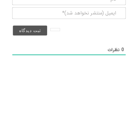
ایمیل
(منتشر
نخواهد
شد)*
0
نظرات