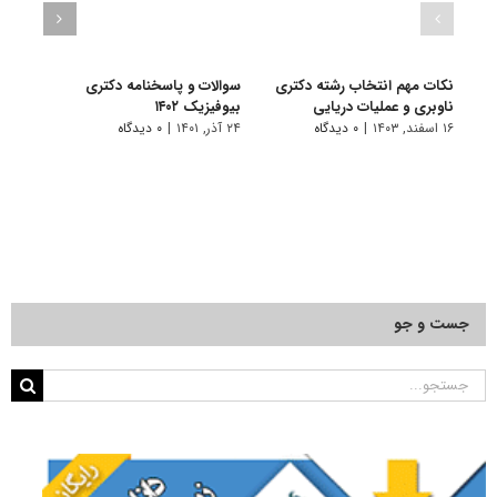
نکات مهم انتخاب رشته دکتری
سوالات و پاسخنامه دکتری
گرای
ناوبری و عملیات دریایی
بیوفیزیک ۱۴۰۲
۱۰ تیر, ۱۴۰۱
۱۶ اسفند, ۱۴۰۳
|
۰ دیدگاه
۲۴ آذر, ۱۴۰۱
|
۰ دیدگاه
جست و جو
جستجو
برای: