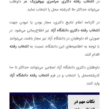
در
انتخاب رشته دکتری سراسری بیوفیزیک
هر داوطلب
می‌تواند حداکثر ۵۰ کدرشته محل را انتخاب نماید.
در کارنامه اعلام نتایج دکتری، مجاز بودن یا نبودن جهت
انتخاب رشته دکتری دانشگاه آزاد
نیز اطلاع‌رسانی می‌شود. در
صورتی که داوطلبان در دانشگاه آزاد نیز مجاز باشند، می‌توانند
با توجه به اطلاعیه‌های این دانشگاه، نسبت به
انتخاب رشته
اقدام کنند.
داوطلبان دکتری دانشگاه آزاد اسلامی می‌توانند حداکثر تا ۱۰۰
کدرشته‌محل را انتخاب و در فرم
انتخاب رشته دانشگاه آزاد
وارد کنند.