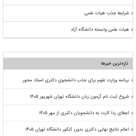
شرایط جذب هیات علمی
هیات علمی وابسته دانشگاه آزاد
تازه‌ترین خبرها
برنامه وزارت علوم برای جذب دانشجوی دکتری استاد محور
شروع ثبت نام آزمون زبان دانشگاه تهران شهریور ۱۴۰۵
اعطای ردا کارت به دانشجویان دکتری از مهر ۱۴۰۵
اعلام نتایج نهایی دکتری بدون کنکور دانشگاه تهران ۱۴۰۵