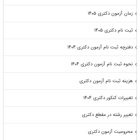
زمان آزمون دکتری ۱۴۰۵
ثبت نام دکتری ۱۴۰۵
دفترچه ثبت نام آزمون دکتری ۱۴۰۴
نحوه ثبت نام آزمون دکتری ۱۴۰۴
هزینه ثبت نام آزمون دکتری
تغییرات کنکور دکتری ۱۴۰۴
تغییر رشته در مقطع دکتری
محرومیت آزمون دکتری