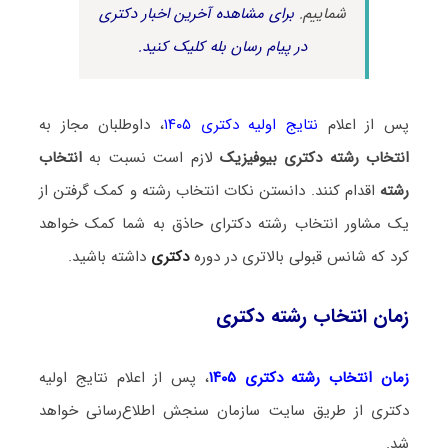
شماییم.
برای مشاهده آخرین اخبار دکتری
در پیام رسان بله کلیک کنید.
پس از اعلام
نتایج اولیه دکتری ۱۴۰۵
، داوطلبان مجاز به
انتخاب رشته دکتری بیوفیزیک
لازم است نسبت به
انتخاب
رشته
اقدام کنند. دانستن نکات انتخاب رشته و کمک گرفتن از
یک مشاور انتخاب رشته دکترای حاذق به شما کمک خواهد
کرد که شانس قبولی بالاتری در دوره
دکتری
داشته باشید.
زمان انتخاب رشته دکتری
زمان انتخاب رشته دکتری ۱۴۰۵
، پس از اعلام نتایج اولیه
دکتری از طریق سایت سازمان سنجش اطلاع‌رسانی خواهد
شد.