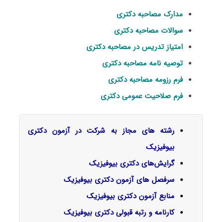
مدارک مصاحبه دکتری
سوالات مصاحبه دکتری
امتیاز تدریس در مصاحبه دکتری
توصیه نامه مصاحبه دکتری
فرم رزومه مصاحبه دکتری
فرم صلاحیت عمومی دکتری
رشته های مجاز به شرکت در آزمون دکتری
بیوفیزیک
گرایش‌های دکتری بیوفیزیک
سرفصل‌ های آزمون دکتری بیوفیزیک
منابع آزمون دکتری بیوفیزیک
کارنامه و رتبه قبولی دکتری بیوفیزیک