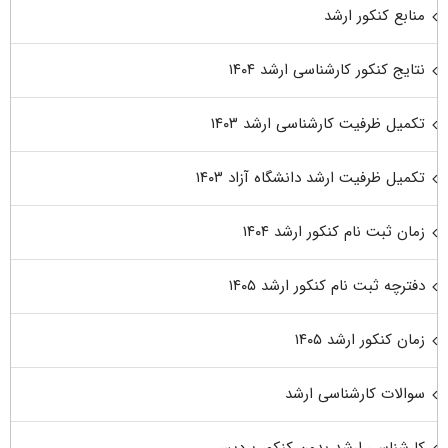
منابع کنکور ارشد
نتایج کنکور کارشناسی ارشد ۱۴۰۴
تکمیل ظرفیت کارشناسی ارشد ۱۴۰۳
تکمیل ظرفیت ارشد دانشگاه آزاد ۱۴۰۳
زمان ثبت نام کنکور ارشد ۱۴۰۴
دفترچه ثبت نام کنکور ارشد ۱۴۰۵
زمان کنکور ارشد ۱۴۰۵
سوالات کارشناسی ارشد
کارشناسی ارشد بدون کنکور پردیس