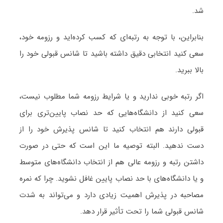
شد.
بنابراین، با توجه به رتبه‌ای که کسب کرده‌اید و رزومه خود،
سعی کنید انتخابی دقیق داشته باشید تا شانس قبولی خود را
بالا ببرید.
اگر رتبه خوبی ندارید و یا شرایط رزومه شما مطلوب نیست،
سعی کنید از دانشگاه‌هایی که حد نصاب پایین‌تری برای
قبولی دارند هم انتخاب کنید تا شانس پذیرش خود را از
دست ندهید. البته توصیه ما این است که حتی در صورت
داشتن رتبه و رزومه عالی هم از انتخاب دانشگاه‌های متوسط
و یا دانشگاه‌های با حد نصاب پایین غافل نشوید. چرا که نمره
مصاحبه در پذیرش اهمیت زیادی دارد و می‌تواند به شدت
شانس قبولی شما را تحت تأثیر قرار دهد.