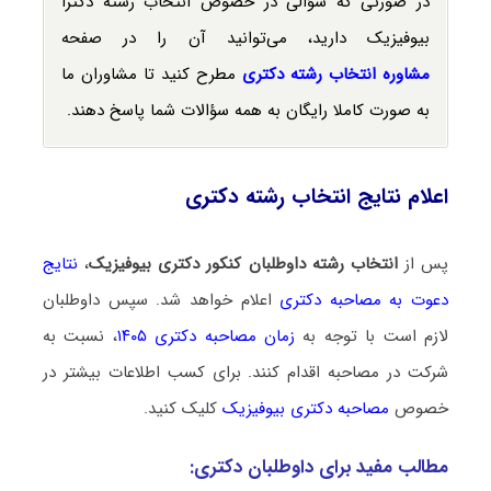
در صورتی که سؤالی در خصوص انتخاب رشته دکترا
بیوفیزیک دارید، می‌توانید آن را در صفحه
مشاوره انتخاب رشته دکتری
مطرح کنید تا مشاوران ما
به صورت کاملا رایگان به همه سؤالات شما پاسخ دهند.
اعلام نتایج انتخاب رشته دکتری
پس از
انتخاب رشته داوطلبان کنکور دکتری بیوفیزیک
،
نتایج
دعوت به مصاحبه دکتری
اعلام خواهد شد. سپس داوطلبان
لازم است با توجه به
زمان مصاحبه دکتری ۱۴۰۵
، نسبت به
شرکت در مصاحبه اقدام کنند. برای کسب اطلاعات بیشتر در
خصوص
مصاحبه دکتری بیوفیزیک
کلیک کنید.
مطالب مفید برای داوطلبان دکتری: