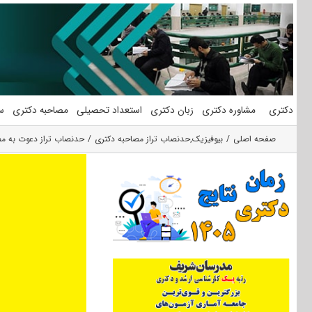
فتن
ه
حتوا
دکتری
مشاوره دکتری
زبان دکتری
استعداد تحصیلی
مصاحبه دکتری
س
صفحه اصلی
بیوفیزیک
,
حدنصاب تراز مصاحبه دکتری
حدنصاب تراز دعوت به مص