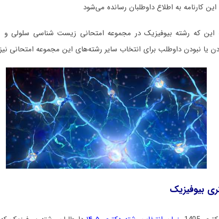
ین کارنامه به اطلاع داوطلبان رسانده می‌شود
این که رشته بیوفیزیک در مجموعه امتحانی زیست شناسی سلولی و مولک
ودن یا نبودن داوطلب برای انتخاب سایر رشته‌های این مجموعه امتحانی نیز 
ری بیوفیزیک