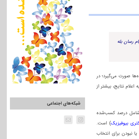
م رسان بله
‌ها صورت می‌گیرد؛ در
اعلام نتایج، بیشتر از
شبکه‌های اجتماعی
 شامل درصد کسب‌شده
تری بیوفیزیک
) است.
یا نبودن برای انتخاب