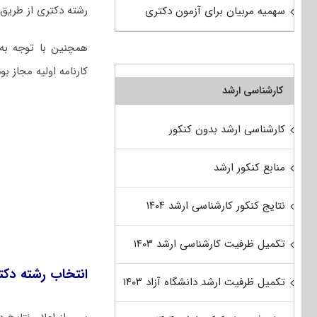
رشته دکتری از طریق ا
سهمیه مربیان برای آزمون دکتری
همچنین با توجه به 
کارنامه اولیه مجاز ب
کارشناسی ارشد
کارشناسی ارشد بدون کنکور
منابع کنکور ارشد
نتایج کنکور کارشناسی ارشد ۱۴۰۴
تکمیل ظرفیت کارشناسی ارشد ۱۴۰۳
انتخاب رشته دکت
تکمیل ظرفیت ارشد دانشگاه آزاد ۱۴۰۳