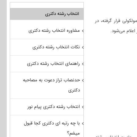
انتخاب رشته دکتری
ولی قرار گرفته، در
مشاوره انتخاب رشته دکتری
اعلام می‌شود.
نکات انتخاب رشته دکتری
راهنمای انتخاب رشته دکتری
حدنصاب تراز دعوت به مصاحبه
دکتری
انتخاب رشته دکتری پیام نور
با چه رتبه ای دکتری کجا قبول
میشم؟