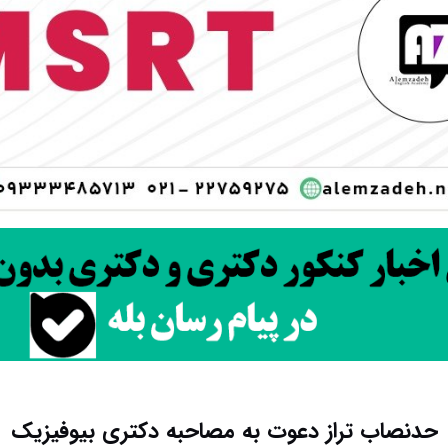
حدنصاب تراز دعوت به مصاحبه دکتری بیوفیزیک