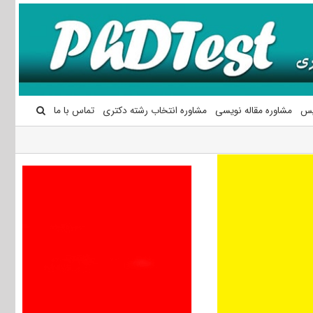
یس
مشاوره مقاله نویسی
مشاوره انتخاب رشته دکتری
تماس با ما