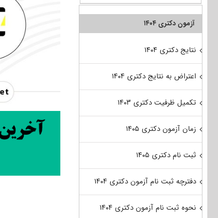
آزمون دکتری ۱۴۰۴
نتایج دکتری ۱۴۰۴
اعتراض به نتایج دکتری ۱۴۰۴
تکمیل ظرفیت دکتری ۱۴۰۳
زمان آزمون دکتری ۱۴۰۵
ثبت نام دکتری ۱۴۰۵
دفترچه ثبت نام آزمون دکتری ۱۴۰۴
نحوه ثبت نام آزمون دکتری ۱۴۰۴