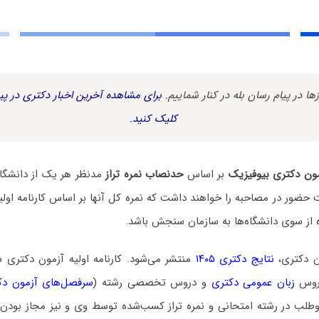
زها در پیام رسان بله در کنار شماییم.
برای مشاهده آخرین اخبار دکتری در پیا
کلیک کنید.
ون دکتری بیوفیزیک
بر اساس
حدنصاب نمره تراز
مدنظر هر یک از دانشگاه
حضور در مصاحبه را خواهند داشت که نمره کل آنها بر اساس کارنامه اولیه 
ه از سوی دانشگاه‌ها به سازمان سنجش باشد.
ن دکتری،
نتایج دکتری ۱۴۰۵
منتشر می‌شود. کارنامه اولیه آزمون دکتری
دروس
زبان عمومی دکتری
و دروس تخصصی رشته (
سرفصل‌های آزمون دک
داوطلب در رشته امتحانی و نمره تراز کسب‌شده توسط وی و نیز مجاز بودن 