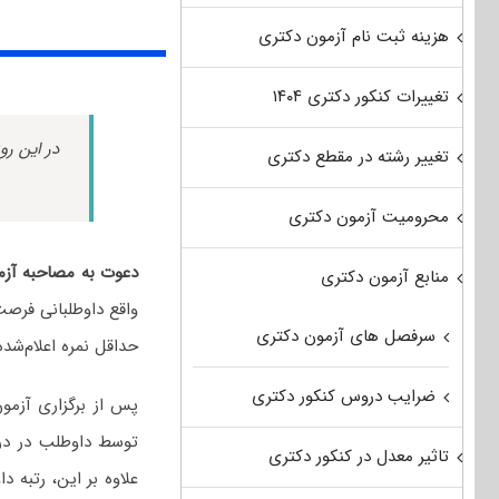
هزینه ثبت نام آزمون دکتری
تغییرات کنکور دکتری ۱۴۰۴
در این رو
تغییر رشته در مقطع دکتری
محرومیت آزمون دکتری
دعوت به مصاحبه آزم
منابع آزمون دکتری
واقع داوطلبانی فرصت 
سرفصل های آزمون دکتری
حداقل نمره اعلام‌شد
ضرایب دروس کنکور دکتری
پس از برگزاری آزمو
توسط داوطلب در 
تاثیر معدل در کنکور دکتری
علاوه بر این، رتبه 