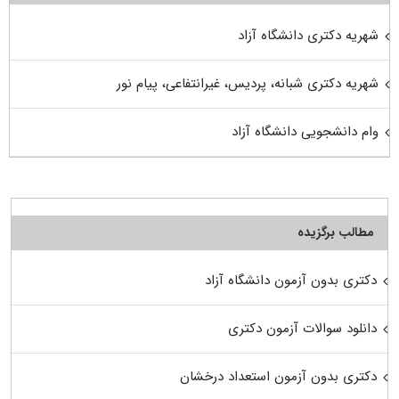
شهریه دکتری دانشگاه آزاد
شهریه دکتری شبانه، پردیس، غیرانتفاعی، پیام نور
وام دانشجویی دانشگاه آزاد
مطالب برگزیده
دکتری بدون آزمون دانشگاه آزاد
دانلود سوالات آزمون دکتری
دکتری بدون آزمون استعداد درخشان