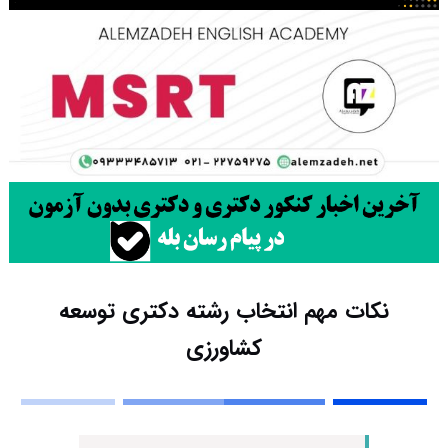
نکات مهم انتخاب رشته دکتری توسعه
کشاورزی