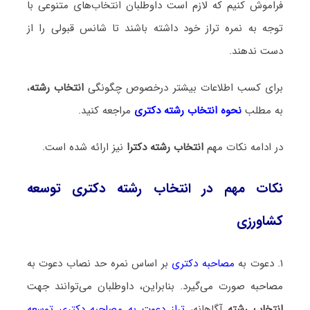
فراموش کنیم که لازم است داوطلبان انتخاب‌های متنوعی با
توجه به نمره تراز خود داشته باشند تا شانس قبولی را از
دست ندهند.
برای کسب اطلاعات بیشتر درخصوص چگونگی
انتخاب رشته
،
به مطلب
نحوه انتخاب رشته دکتری
مراجعه کنید.
در ادامه نکات مهم
انتخاب رشته دکترا
نیز ارائه شده است.
نکات مهم در انتخاب رشته دکتری توسعه
کشاورزی
۱. دعوت به
مصاحبه دکتری
بر اساس نمره حد نصاب دعوت به
مصاحبه صورت می‌گیرد. بنابراین، داوطلبان می‌توانند جهت
انتخاب رشته
آگاهانه،
تراز دعوت به مصاحبه دکتری توسعه