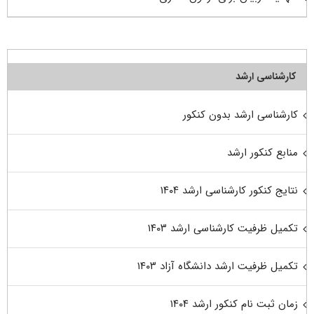
کارشناسی ارشد
کارشناسی ارشد بدون کنکور
منابع کنکور ارشد
نتایج کنکور کارشناسی ارشد ۱۴۰۴
تکمیل ظرفیت کارشناسی ارشد ۱۴۰۳
تکمیل ظرفیت ارشد دانشگاه آزاد ۱۴۰۳
زمان ثبت نام کنکور ارشد ۱۴۰۴