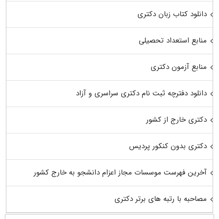
دانلود کتاب زبان دکتری
منابع استعداد تحصیلی
منابع آزمون دکتری
دانلود دفترچه ثبت نام دکتری سراسری و آزاد
دکتری خارج از کشور
دکتری بدون کنکور پردیس
آخرین فهرست موسسات مجاز اعزام دانشجو به خارج کشور
مصاحبه با رتبه های برتر دکتری