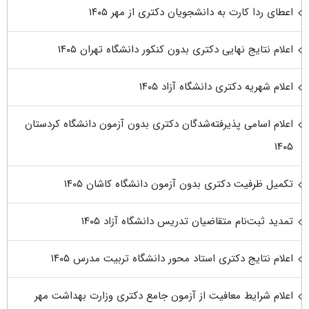
اعطای ردا کارت به دانشجویان دکتری از مهر ۱۴۰۵
اعلام نتایج نهایی دکتری بدون کنکور دانشگاه تهران ۱۴۰۵
اعلام شهریه دکتری دانشگاه آزاد ۱۴۰۵
اعلام اسامی پذیرفته‌شدگان دکتری بدون آزمون دانشگاه کردستان
۱۴۰۵
تکمیل ظرفیت دکتری بدون آزمون دانشگاه کاشان ۱۴۰۵
تمدید ثبت‌نام متقاضیان تدریس دانشگاه آزاد ۱۴۰۵
اعلام نتایج دکتری استاد محور دانشگاه تربیت مدرس ۱۴۰۵
اعلام شرایط معافیت از آزمون جامع دکتری وزارت بهداشت مهر