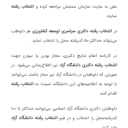
مقرر به سایت سازمان سنجش مراجعه کرده و
انتخاب رشته
نمایند.
در
انتخاب رشته دکتری سراسری توسعه کشاورزی
هر داوطلب
می‌تواند حداکثر ۵۰ کدرشته محل را انتخاب نماید.
در کارنامه اعلام نتایج دکتری، مجاز بودن یا نبودن جهت
انتخاب رشته دکتری دانشگاه آزاد
نیز اطلاع‌رسانی می‌شود. در
صورتی که داوطلبان در دانشگاه آزاد نیز مجاز باشند، می‌توانند
با توجه به اطلاعیه‌های این دانشگاه، نسبت به
انتخاب رشته
اقدام کنند.
داوطلبان دکتری دانشگاه آزاد اسلامی می‌توانند حداکثر تا ۱۰۰
کدرشته‌محل را انتخاب و در فرم
انتخاب رشته دانشگاه آزاد
وارد کنند.