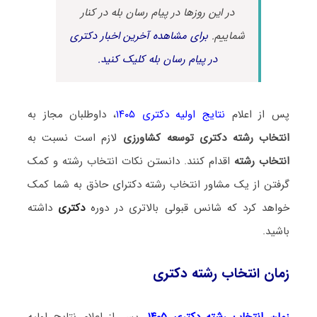
در این روزها در پیام رسان بله در کنار
شماییم.
برای مشاهده آخرین اخبار دکتری
در پیام رسان بله کلیک کنید.
پس از اعلام
نتایج اولیه دکتری ۱۴۰۵
، داوطلبان مجاز به
انتخاب رشته دکتری توسعه کشاورزی
لازم است نسبت به
انتخاب رشته
اقدام کنند. دانستن نکات انتخاب رشته و کمک
گرفتن از یک مشاور انتخاب رشته دکترای حاذق به شما کمک
خواهد کرد که شانس قبولی بالاتری در دوره
دکتری
داشته
باشید.
زمان انتخاب رشته دکتری
زمان انتخاب رشته دکتری ۱۴۰۵
، پس از اعلام نتایج اولیه