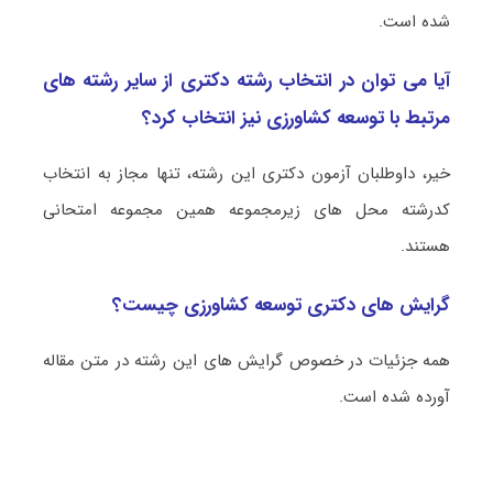
شده است.
آیا می توان در انتخاب رشته دکتری از سایر رشته های
مرتبط با توسعه کشاورزی نیز انتخاب کرد؟
خیر، داوطلبان آزمون دکتری این رشته، تنها مجاز به انتخاب
کدرشته محل های زیرمجموعه همین مجموعه امتحانی
هستند.
گرایش های دکتری توسعه کشاورزی چیست؟
همه جزئیات در خصوص گرایش های این رشته در متن مقاله
آورده شده است.