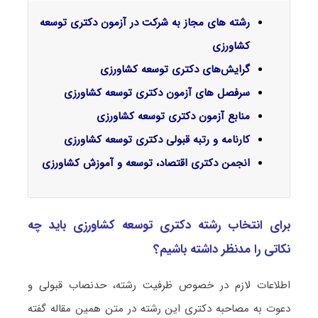
رشته های مجاز به شرکت در آزمون دکتری توسعه
کشاورزی
گرایش‌های دکتری
توسعه کشاورزی
سرفصل‌ های آزمون دکتری توسعه کشاورزی
منابع آزمون دکتری توسعه کشاورزی
کارنامه و رتبه قبولی دکتری توسعه کشاورزی
انجمن دکتری اقتصاد، توسعه و آموزش کشاورزی
برای انتخاب رشته دکتری توسعه کشاورزی باید چه
نکاتی را مدنظر داشته باشیم؟
اطلاعات لازم در خصوص ظرفیت رشته، حدنصاب قبولی و
دعوت به مصاحبه دکتری این رشته در متن همین مقاله گفته