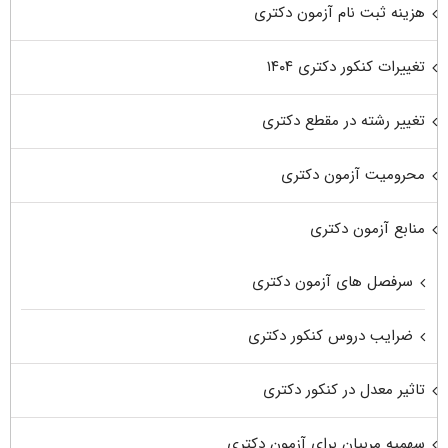
هزینه ثبت نام آزمون دکتری
تغییرات کنکور دکتری ۱۴۰۴
تغییر رشته در مقطع دکتری
محرومیت آزمون دکتری
منابع آزمون دکتری
سرفصل های آزمون دکتری
ضرایب دروس کنکور دکتری
تاثیر معدل در کنکور دکتری
سهمیه مربیان برای آزمون دکتری