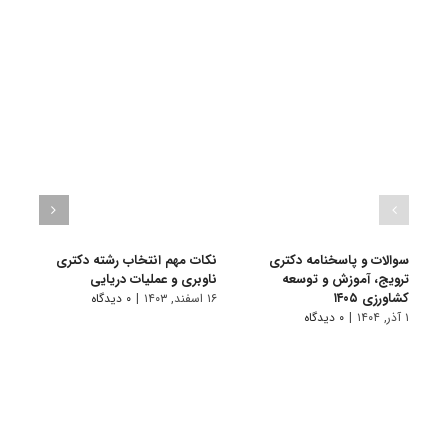
سوالات و پاسخنامه دکتری
نکات مهم انتخاب رشته دکتری
سوال
ترویج، آموزش و توسعه
ناوبری و عملیات دریایی
توسعه
کشاورزی ۱۴۰۵
۱۶ اسفند, ۱۴۰۳
|
۰ دیدگاه
۲۴ آذر, ۱۴۰۱
۱ آذر, ۱۴۰۴
|
۰ دیدگاه