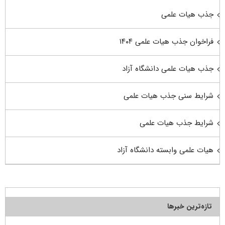
جذب هیات علمی
فراخوان جذب هیات علمی ۱۴۰۴
جذب هیات علمی دانشگاه آزاد
شرایط سنی جذب هیات علمی
شرایط جذب هیات علمی
هیات علمی وابسته دانشگاه آزاد
تازه‌ترین خبرها