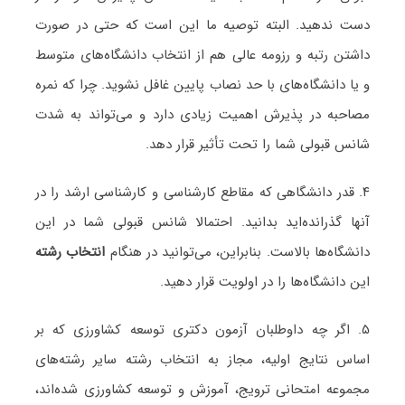
دست ندهید. البته توصیه ما این است که حتی در صورت
داشتن رتبه و رزومه عالی هم از انتخاب دانشگاه‌های متوسط
و یا دانشگاه‌های با حد نصاب پایین غافل نشوید. چرا که نمره
مصاحبه در پذیرش اهمیت زیادی دارد و می‌تواند به شدت
شانس قبولی شما را تحت تأثیر قرار دهد.
۴. قدر دانشگاهی که مقاطع کارشناسی و کارشناسی ارشد را در
آنها گذرانده‌اید بدانید. احتمالا شانس قبولی شما در این
دانشگاه‌ها بالاست. بنابراین، می‌توانید در هنگام
انتخاب رشته
این دانشگاه‌ها را در اولویت قرار دهید.
۵. اگر چه داوطلبان آزمون دکتری توسعه کشاورزی که بر
اساس نتایج اولیه، مجاز به انتخاب رشته سایر رشته‌های
مجموعه امتحانی ترویج، آموزش و توسعه کشاورزی شده‌اند،