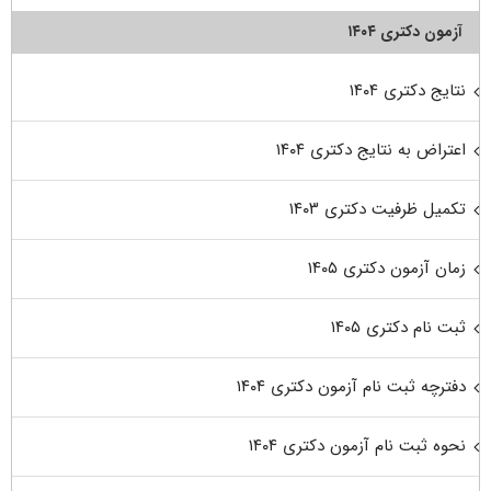
آزمون دکتری ۱۴۰۴
نتایج دکتری ۱۴۰۴
اعتراض به نتایج دکتری ۱۴۰۴
تکمیل ظرفیت دکتری ۱۴۰۳
زمان آزمون دکتری ۱۴۰۵
ثبت نام دکتری ۱۴۰۵
دفترچه ثبت نام آزمون دکتری ۱۴۰۴
نحوه ثبت نام آزمون دکتری ۱۴۰۴