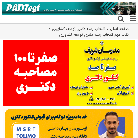
فتن
ه
حتوا
صفحه اصلی
انتخاب رشته دکتری
,
توسعه کشاورزی
نکات مهم انتخاب رشته دکتری توسعه کشاورزی