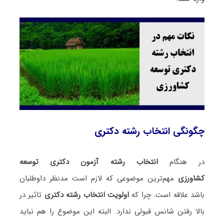
چگونگی انتخاب رشته دکتری
در هنگام
انتخاب رشته آزمون دکتری توسعه
کشاورزی
مهم‌ترین موضوعی که لازم است مدنظر داوطلبان
باشد علاقه است. چرا که
اولویت انتخاب رشته دکتری
تاثیر در
بالا رفتن شانس قبولی ندارد. البته این موضوع را هم نباید