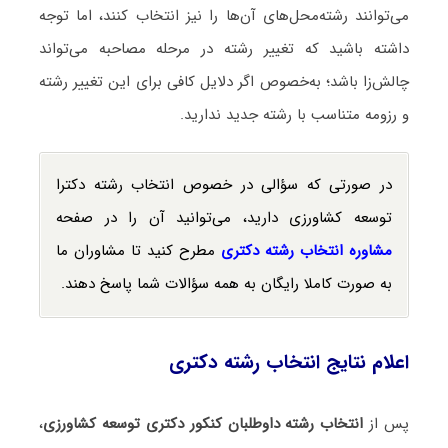
می‌توانند رشته‌محل‌های آن‌ها را نیز انتخاب کنند، اما توجه
داشته باشید که تغییر رشته در مرحله مصاحبه می‌تواند
چالش‌زا باشد؛ به‌خصوص اگر دلایل کافی برای این تغییر رشته
و رزومه متناسب با رشته جدید ندارید.
در صورتی که سؤالی در خصوص انتخاب رشته دکترا
توسعه کشاورزی دارید، می‌توانید آن را در صفحه
مشاوره انتخاب رشته دکتری
مطرح کنید تا مشاوران ما
به صورت کاملا رایگان به همه سؤالات شما پاسخ دهند.
اعلام نتایج انتخاب رشته دکتری
پس از
انتخاب رشته داوطلبان کنکور دکتری توسعه کشاورزی
،