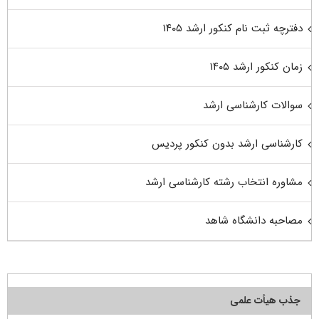
دفترچه ثبت نام کنکور ارشد ۱۴۰۵
زمان کنکور ارشد ۱۴۰۵
سوالات کارشناسی ارشد
کارشناسی ارشد بدون کنکور پردیس
مشاوره انتخاب رشته کارشناسی ارشد
مصاحبه دانشگاه شاهد
جذب هیأت علمی