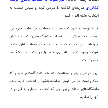
کشاورزی
سال‌های گذشته را بررسی کرده و سپس نسبت به
انتخاب رشته
اقدام کنند.
۲. با توجه به این که دعوت به مصاحبه بر اساس نمره تراز
است، محدودیتی در تعداد دانشگاه‌هایی که داوطلبان
می‌توانند در صورت کسب حدنصاب در مصاحبه‌شان حاضر
شوند، وجود ندارد. بنابراین، خود را در انتخاب دانشگاه‌ها
محدود نکنید.
این موضوع بدین معناست که هم دانشگاه‌های خوبی که
ممکن است شانس قبولی نداشته باشید را انتخاب کنید و هم
دانشگاه‌های سطح پایین‌تری که احتمالا تمایلی به قبولی در
آنها را ندارید.