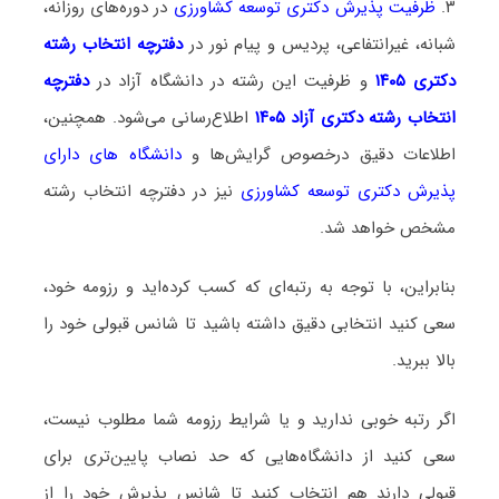
۳.
ظرفیت پذیرش دکتری توسعه کشاورزی
در دوره‌های روزانه،
شبانه، غیرانتفاعی، پردیس و پیام نور در
دفترچه انتخاب رشته
دکتری ۱۴۰۵
و ظرفیت این رشته در دانشگاه آزاد در
دفترچه
انتخاب رشته دکتری آزاد ۱۴۰۵
اطلاع‌رسانی می‌شود. همچنین،
اطلاعات دقیق درخصوص گرایش‌ها و
دانشگاه‌ های دارای
پذیرش دکتری توسعه کشاورزی
نیز در دفترچه انتخاب رشته
مشخص خواهد شد.
بنابراین، با توجه به رتبه‌ای که کسب کرده‌اید و رزومه خود،
سعی کنید انتخابی دقیق داشته باشید تا شانس قبولی خود را
بالا ببرید.
اگر رتبه خوبی ندارید و یا شرایط رزومه شما مطلوب نیست،
سعی کنید از دانشگاه‌هایی که حد نصاب پایین‌تری برای
قبولی دارند هم انتخاب کنید تا شانس پذیرش خود را از