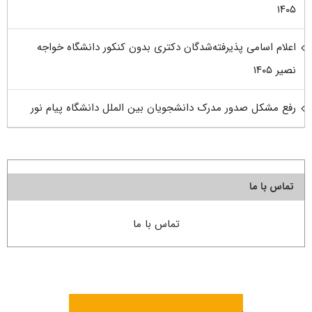
۱۴۰۵
اعلام اسامی پذیرفته‌شدگان دکتری بدون کنکور دانشگاه خواجه
نصیر ۱۴۰۵
رفع مشکل صدور مدرک دانشجویان بین الملل دانشگاه پیام نور
تماس با ما
تماس با ما