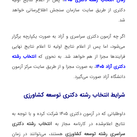
دکتری از طریق سایت سازمان سنجش اطلاع‌رسانی خواهد
شد.
اگر چه آزمون دکتری سراسری و آزاد به صورت یکپارچه برگزار
می‌شود، اما پس از اعلام نتایج اولیه تا اعلام نتایج نهایی
فرایندها مجزا از هم خواهد شد. به نحوی که
انتخاب رشته
دکتری آزاد ۱۴۰۵
، به صورت مجزا و از طریق سایت مرکز آزمون
دانشگاه آزاد صورت می‌گیرد.
شرایط انتخاب رشته دکتری توسعه کشاورزی
داوطلبانی که در آزمون دکتری ۱۴۰۵ شرکت کرده و با توجه به
نتایج اعلام‌شده در کارنامه مجاز به
انتخاب رشته دکتری
سراسری رشته توسعه کشاورزی
هستند، می‌توانند در زمان