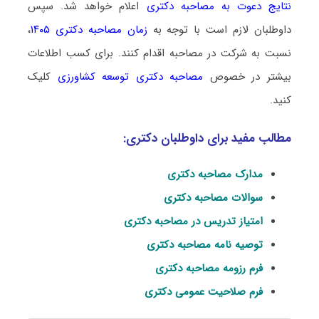
نتایج دعوت به مصاحبه دکتری
اعلام خواهد شد. سپس
داوطلبان لازم است با توجه به
زمان مصاحبه دکتری ۱۴۰۵
،
نسبت به شرکت در مصاحبه اقدام کنند. برای کسب اطلاعات
بیشتر در خصوص
مصاحبه دکتری توسعه کشاورزی
کلیک
کنید.
مطالب مفید برای داوطلبان دکتری:
مدارک مصاحبه دکتری
سوالات مصاحبه دکتری
امتیاز تدریس در مصاحبه دکتری
توصیه نامه مصاحبه دکتری
فرم رزومه مصاحبه دکتری
فرم صلاحیت عمومی دکتری