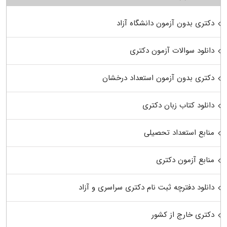
دکتری بدون آزمون دانشگاه آزاد
دانلود سوالات آزمون دکتری
دکتری بدون آزمون استعداد درخشان
دانلود کتاب زبان دکتری
منابع استعداد تحصیلی
منابع آزمون دکتری
دانلود دفترچه ثبت نام دکتری سراسری و آزاد
دکتری خارج از کشور