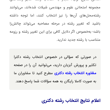
مجموعه امتحانی علوم و مهندسی شیلات شده‌اند، می‌توانند
رشته‌محل‌های آن‌ها را نیز انتخاب کنند، اما توجه داشته
باشید که تغییر رشته در مرحله مصاحبه می‌تواند چالش‌زا
باشد؛ به‌خصوص اگر دلایل کافی برای این تغییر رشته و رزومه
متناسب با رشته جدید ندارید.
در صورتی که سؤالی در خصوص انتخاب رشته دکترا
تکثیر و پرورش آبزیان دارید، می‌توانید آن را در صفحه
مشاوره انتخاب رشته دکتری
مطرح کنید تا مشاوران ما
به صورت کاملا رایگان به همه سؤالات شما پاسخ دهند.
اعلام نتایج انتخاب رشته دکتری