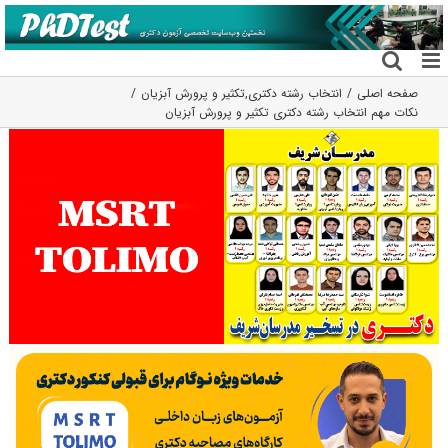
فتن
ه
حتوا
صفحه اصلی
انتخاب رشته دکتری
,
تکثیر و پرورش آبزیان
نکات مهم انتخاب رشته دکتری تکثیر و پرورش آبزیان