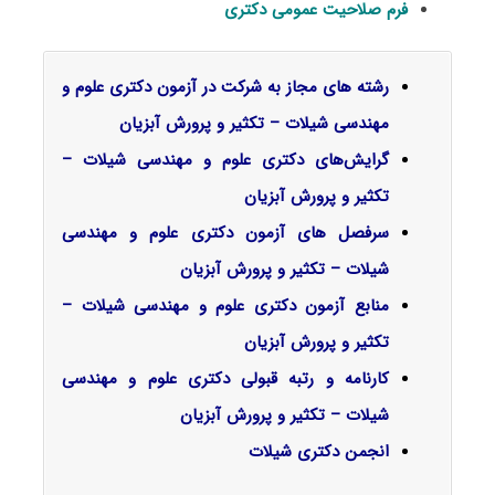
فرم صلاحیت عمومی دکتری
رشته های مجاز به شرکت در آزمون دکتری علوم و
مهندسی شیلات – تکثیر و پرورش آبزیان
گرایش‌های دکتری علوم و مهندسی شیلات –
تکثیر و ﭘﺮورش آبزیان
سرفصل‌ های آزمون دکتری علوم و مهندسی
شیلات – تکثیر و پرورش آبزیان
منابع آزمون دکتری علوم و مهندسی شیلات –
تکثیر و پرورش آبزیان
کارنامه و رتبه قبولی دکتری علوم و مهندسی
شیلات – تکثیر و پرورش آبزیان
انجمن دکتری شیلات