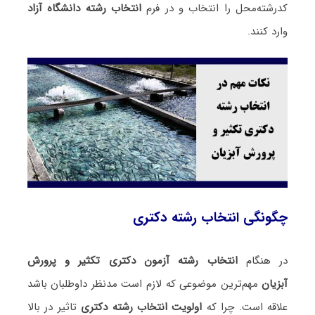
کدرشته‌محل را انتخاب و در فرم
انتخاب رشته دانشگاه آزاد
وارد کنند.
چگونگی انتخاب رشته دکتری
در هنگام
انتخاب رشته آزمون دکتری تکثیر و پرورش
آبزیان
مهم‌ترین موضوعی که لازم است مدنظر داوطلبان باشد
علاقه است. چرا که
اولویت انتخاب رشته دکتری
تاثیر در بالا