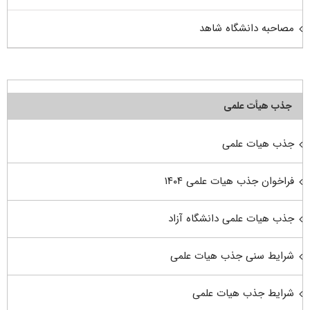
مصاحبه دانشگاه شاهد
جذب هیأت علمی
جذب هیات علمی
فراخوان جذب هیات علمی ۱۴۰۴
جذب هیات علمی دانشگاه آزاد
شرایط سنی جذب هیات علمی
شرایط جذب هیات علمی