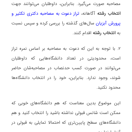
مصاحبه صورت می‌گیرد. بنابراین، داوطلبان می‌توانند جهت
انتخاب رشته
آگاهانه،
تراز دعوت به مصاحبه دکتری تکثیر و
پرورش آبزیان
سال‌های گذشته را بررسی کرده و سپس نسبت
به
انتخاب رشته
اقدام کنند.
۲. با توجه به این که دعوت به مصاحبه بر اساس نمره تراز
است، محدودیتی در تعداد دانشگاه‌هایی که داوطلبان
می‌توانند در صورت کسب حدنصاب در مصاحبه‌شان حاضر
شوند، وجود ندارد. بنابراین، خود را در انتخاب دانشگاه‌ها
محدود نکنید.
این موضوع بدین معناست که هم دانشگاه‌های خوبی که
ممکن است شانس قبولی نداشته باشید را انتخاب کنید و هم
دانشگاه‌های سطح پایین‌تری که احتمالا تمایلی به قبولی در