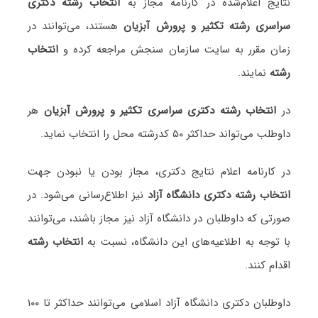
نتایج اعلام‌شده در کارنامه مجاز به
انتخاب رشته دکتری
سراسری رشته تکثیر و پرورش آبزیان
هستند، می‌توانند در
زمان مقرر به سایت سازمان سنجش مراجعه کرده و
انتخاب
رشته
نمایند.
در
انتخاب رشته دکتری سراسری تکثیر و پرورش آبزیان
هر
داوطلب می‌تواند حداکثر ۵۰ کدرشته محل را انتخاب نماید.
در کارنامه اعلام نتایج دکتری، مجاز بودن یا نبودن جهت
انتخاب رشته دکتری دانشگاه آزاد
نیز اطلاع‌رسانی می‌شود. در
صورتی که داوطلبان در دانشگاه آزاد نیز مجاز باشند، می‌توانند
با توجه به اطلاعیه‌های این دانشگاه، نسبت به
انتخاب رشته
اقدام کنند.
داوطلبان دکتری دانشگاه آزاد اسلامی می‌توانند حداکثر تا ۱۰۰