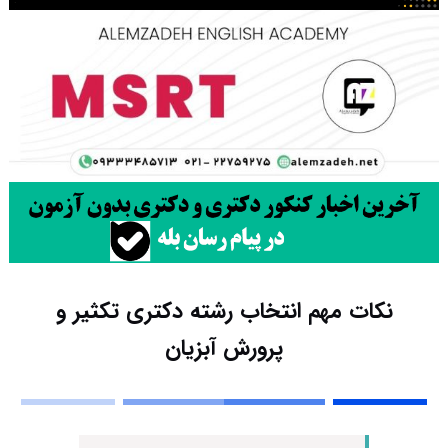
نکات مهم انتخاب رشته دکتری تکثیر و
پرورش آبزیان