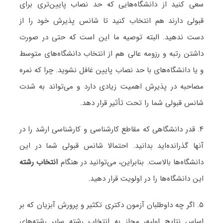
سعی کنید از دانشگاه‌هایی که حد نصاب پایین‌تری برای
قبولی دارند هم انتخاب کنید تا شانس پذیرش خود را از
دست ندهید. البته توصیه ما این است که حتی در صورت
داشتن رتبه و رزومه عالی هم از انتخاب دانشگاه‌های متوسط
و یا دانشگاه‌های با حد نصاب پایین غافل نشوید. چرا که نمره
مصاحبه در پذیرش اهمیت زیادی دارد و می‌تواند به شدت
شانس قبولی شما را تحت تأثیر قرار دهد.
۴. قدر دانشگاهی که مقاطع کارشناسی و کارشناسی ارشد را در
آنها گذرانده‌اید بدانید. احتمالا شانس قبولی شما در این
دانشگاه‌ها بالاست. بنابراین، می‌توانید در هنگام
انتخاب رشته
این دانشگاه‌ها را در اولویت قرار دهید.
۵. اگر چه داوطلبان آزمون دکتری تکثیر و پرورش آبزیان که بر
اساس نتایج اولیه، مجاز به انتخاب رشته سایر رشته‌های