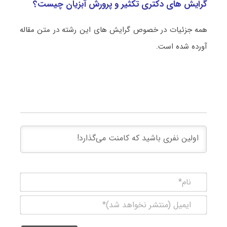
گرایش های دکتری تکثیر و پرورش آبزیان چیست؟
همه جزئیات در خصوص گرایش های این رشته در متن مقاله
آورده شده است.
نام*
ایمیل
(منتشر
نخواهد