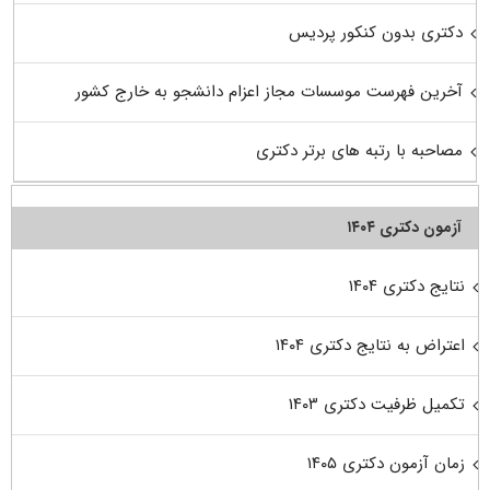
دکتری بدون کنکور پردیس
آخرین فهرست موسسات مجاز اعزام دانشجو به خارج کشور
مصاحبه با رتبه های برتر دکتری
آزمون دکتری ۱۴۰۴
نتایج دکتری ۱۴۰۴
اعتراض به نتایج دکتری ۱۴۰۴
تکمیل ظرفیت دکتری ۱۴۰۳
زمان آزمون دکتری ۱۴۰۵