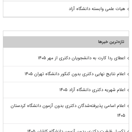
هیات علمی وابسته دانشگاه آزاد
تازه‌ترین خبرها
اعطای ردا کارت به دانشجویان دکتری از مهر ۱۴۰۵
اعلام نتایج نهایی دکتری بدون کنکور دانشگاه تهران ۱۴۰۵
اعلام شهریه دکتری دانشگاه آزاد ۱۴۰۵
اعلام اسامی پذیرفته‌شدگان دکتری بدون آزمون دانشگاه کردستان
۱۴۰۵
تکمیل ظرفیت دکتری بدون آزمون دانشگاه کاشان ۱۴۰۵