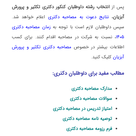
پس از
انتخاب رشته داوطلبان کنکور دکتری تکثیر و پرورش
آبزیان
،
نتایج دعوت به مصاحبه دکتری
اعلام خواهد شد.
سپس داوطلبان لازم است با توجه به
زمان مصاحبه دکتری
۱۴۰۵
، نسبت به شرکت در مصاحبه اقدام کنند. برای کسب
اطلاعات بیشتر در خصوص
مصاحبه دکتری تکثیر و پرورش
آبزیان
کلیک کنید.
مطالب مفید برای داوطلبان دکتری:
مدارک مصاحبه دکتری
سوالات مصاحبه دکتری
امتیاز تدریس در مصاحبه دکتری
توصیه نامه مصاحبه دکتری
فرم رزومه مصاحبه دکتری