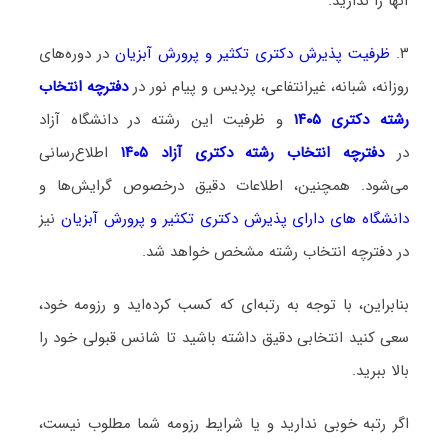
آنها را ندارید.
۳.
ظرفیت پذیرش دکتری تکثیر و پرورش آبزیان
در دوره‌های
روزانه، شبانه، غیرانتفاعی، پردیس و پیام نور در
دفترچه انتخاب
رشته دکتری ۱۴۰۵
و ظرفیت این رشته در دانشگاه آزاد
در
دفترچه انتخاب رشته دکتری آزاد ۱۴۰۵
اطلاع‌رسانی
می‌شود. همچنین، اطلاعات دقیق درخصوص گرایش‌ها و
دانشگاه‌ های دارای پذیرش دکتری تکثیر و پرورش آبزیان
نیز
در دفترچه انتخاب رشته مشخص خواهد شد.
بنابراین، با توجه به رتبه‌ای که کسب کرده‌اید و رزومه خود،
سعی کنید انتخابی دقیق داشته باشید تا شانس قبولی خود را
بالا ببرید.
اگر رتبه خوبی ندارید و یا شرایط رزومه شما مطلوب نیست،