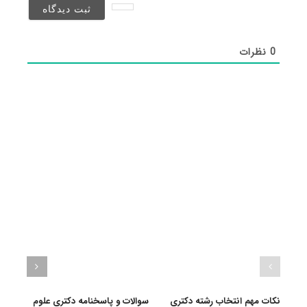
شد)*
0
نظرات
نکات مهم انتخاب رشته دکتری
سوالات و پاسخنامه دکتری علوم
گرای