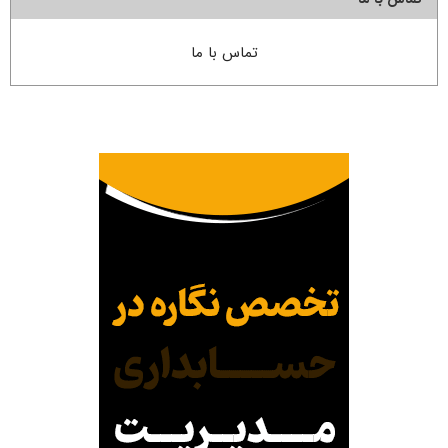
تماس با ما