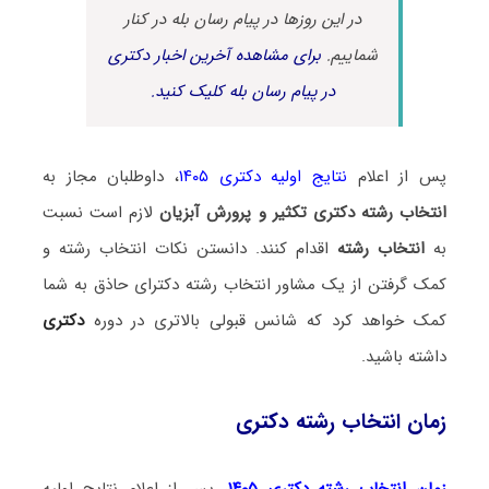
در این روزها در پیام رسان بله در کنار
شماییم.
برای مشاهده آخرین اخبار دکتری
در پیام رسان بله کلیک کنید.
پس از اعلام
نتایج اولیه دکتری ۱۴۰۵
، داوطلبان مجاز به
انتخاب رشته دکتری تکثیر و پرورش آبزیان
لازم است نسبت
به
انتخاب رشته
اقدام کنند. دانستن نکات انتخاب رشته و
کمک گرفتن از یک مشاور انتخاب رشته دکترای حاذق به شما
کمک خواهد کرد که شانس قبولی بالاتری در دوره
دکتری
داشته باشید.
زمان انتخاب رشته دکتری
زمان انتخاب رشته دکتری ۱۴۰۵
، پس از اعلام نتایج اولیه