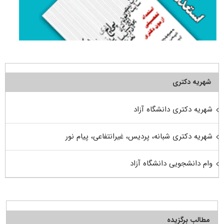
شهریه دکتری
شهریه دکتری دانشگاه آزاد
شهریه دکتری شبانه، پردیس، غیرانتفاعی، پیام نور
وام دانشجویی دانشگاه آزاد
مطالب برگزیده