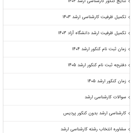
نتایج کنکور کارشناسی ارشد ۱۴۰۴
تکمیل ظرفیت کارشناسی ارشد ۱۴۰۳
تکمیل ظرفیت ارشد دانشگاه آزاد ۱۴۰۳
زمان ثبت نام کنکور ارشد ۱۴۰۴
دفترچه ثبت نام کنکور ارشد ۱۴۰۵
زمان کنکور ارشد ۱۴۰۵
سوالات کارشناسی ارشد
کارشناسی ارشد بدون کنکور پردیس
مشاوره انتخاب رشته کارشناسی ارشد