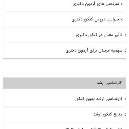
سرفصل های آزمون دکتری
ضرایب دروس کنکور دکتری
تاثیر معدل در کنکور دکتری
سهمیه مربیان برای آزمون دکتری
کارشناسی ارشد
کارشناسی ارشد بدون کنکور
منابع کنکور ارشد