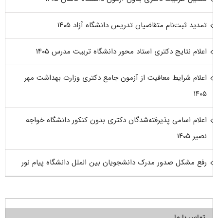
تمدید ثبت‌نام متقاضیان تدریس دانشگاه آزاد ۱۴۰۵
اعلام نتایج دکتری استاد محور دانشگاه تربیت مدرس ۱۴۰۵
اعلام شرایط معافیت از آزمون جامع دکتری وزارت بهداشت مهر
۱۴۰۵
اعلام اسامی پذیرفته‌شدگان دکتری بدون کنکور دانشگاه خواجه
نصیر ۱۴۰۵
رفع مشکل صدور مدرک دانشجویان بین الملل دانشگاه پیام نور
تماس با ما