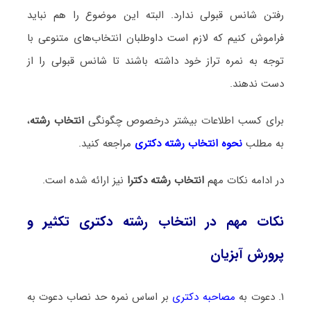
رفتن شانس قبولی ندارد. البته این موضوع را هم نباید
فراموش کنیم که لازم است داوطلبان انتخاب‌های متنوعی با
توجه به نمره تراز خود داشته باشند تا شانس قبولی را از
دست ندهند.
برای کسب اطلاعات بیشتر درخصوص چگونگی
انتخاب رشته
،
به مطلب
نحوه انتخاب رشته دکتری
مراجعه کنید.
در ادامه نکات مهم
انتخاب رشته دکترا
نیز ارائه شده است.
نکات مهم در انتخاب رشته دکتری تکثیر و
پرورش آبزیان
۱. دعوت به
مصاحبه دکتری
بر اساس نمره حد نصاب دعوت به