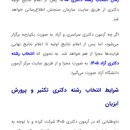
دکتری از طریق سایت سازمان سنجش اطلاع‌رسانی خواهد
شد.
اگر چه آزمون دکتری سراسری و آزاد به صورت یکپارچه برگزار
می‌شود، اما پس از اعلام نتایج اولیه تا اعلام نتایج نهایی
فرایندها مجزا از هم خواهد شد. به نحوی که
انتخاب رشته
دکتری آزاد ۱۴۰۵
، به صورت مجزا و از طریق سایت مرکز آزمون
دانشگاه آزاد صورت می‌گیرد.
شرایط انتخاب رشته دکتری تکثیر و پرورش
آبزیان
داوطلبانی که در آزمون دکتری ۱۴۰۵ شرکت کرده و با توجه به