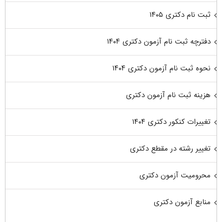
ثبت نام دکتری ۱۴۰۵
دفترچه ثبت نام آزمون دکتری ۱۴۰۴
نحوه ثبت نام آزمون دکتری ۱۴۰۴
هزینه ثبت نام آزمون دکتری
تغییرات کنکور دکتری ۱۴۰۴
تغییر رشته در مقطع دکتری
محرومیت آزمون دکتری
منابع آزمون دکتری