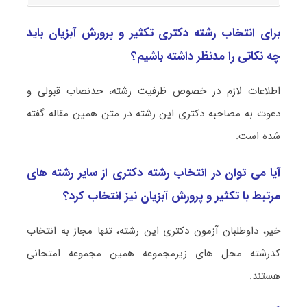
برای انتخاب رشته دکتری تکثیر و پرورش آبزیان باید
چه نکاتی را مدنظر داشته باشیم؟
اطلاعات لازم در خصوص ظرفیت رشته، حدنصاب قبولی و
دعوت به مصاحبه دکتری این رشته در متن همین مقاله گفته
شده است.
آیا می توان در انتخاب رشته دکتری از سایر رشته های
مرتبط با تکثیر و پرورش آبزیان نیز انتخاب کرد؟
خیر، داوطلبان آزمون دکتری این رشته، تنها مجاز به انتخاب
کدرشته محل های زیرمجموعه همین مجموعه امتحانی
هستند.