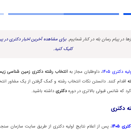
زها در پیام رسان بله در کنار شماییم.
برای مشاهده آخرین اخبار دکتری در پیا
کلیک کنید.
یه دکتری ۱۴۰۵
، داوطلبان مجاز به
انتخاب رشته دکتری زمین‌ شناسی زی
ه
اقدام کنند. دانستن نکات انتخاب رشته و کمک گرفتن از یک مشاور انتخ
د که شانس قبولی بالاتری در دوره
دکتری
داشته باشید.
ه دکتری
ی ۱۴۰۵
، پس از اعلام نتایج اولیه دکتری از طریق سایت سازمان سنج