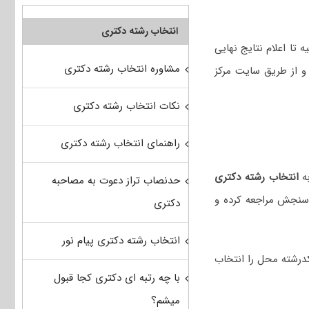
انتخاب رشته دکتری
 تا اعلام نتایج نهایی
مشاوره انتخاب رشته دکتری
و از طریق سایت مرکز
نکات انتخاب رشته دکتری
راهنمای انتخاب رشته دکتری
انتخاب رشته دکتری
حدنصاب تراز دعوت به مصاحبه
 سنجش مراجعه کرده و
دکتری
انتخاب رشته دکتری پیام نور
اوطلب می‌تواند حداکثر ۵۰ کدرشته محل را انتخاب
با چه رتبه ای دکتری کجا قبول
میشم؟