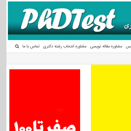
یس
مشاوره مقاله نویسی
مشاوره انتخاب رشته دکتری
تماس با ما