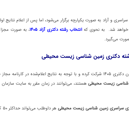
راسری و آزاد به صورت یکپارچه برگزار می‌شود، اما پس از اعلام نتایج اولیه
م خواهد شد. به نحوی که
انتخاب رشته دکتری آزاد ۱۴۰۵
، به صورت مجزا 
صورت می‌گیرد.
شته دکتری زمین‌ شناسی زیست‌ محیطی
 اعلام‌شده در کارنامه مجاز به
 شناسی زیست‌ محیطی
هستند، می‌توانند در زمان مقرر به سایت سازمان
ری سراسری زمین‌ شناسی زیست‌ محیطی
هر د