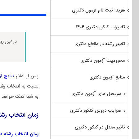
هزینه ثبت نام آزمون دکتری
تغییرات کنکور دکتری ۱۴۰۴
در این رو
تغییر رشته در مقطع دکتری
محرومیت آزمون دکتری
پس از اعلام
نتایج اول
منابع آزمون دکتری
نسبت به
انتخاب رشت
سرفصل های آزمون دکتری
به شما کمک خواهد کر
ضرایب دروس کنکور دکتری
زمان انتخاب رشت
تاثیر معدل در کنکور دکتری
زمان انتخاب رشته دکتر