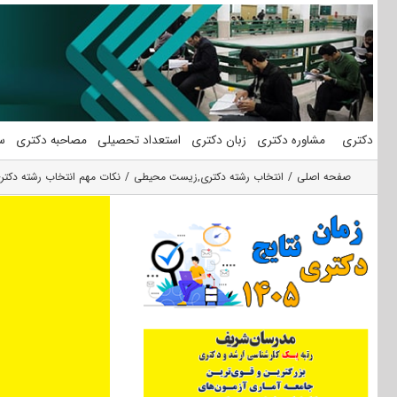
فتن
ه
حتوا
دکتری
مشاوره دکتری
زبان دکتری
استعداد تحصیلی
مصاحبه دکتری
س
صفحه اصلی
انتخاب رشته دکتری
,
زیست محیطی
نکات مهم انتخاب رشته دکت