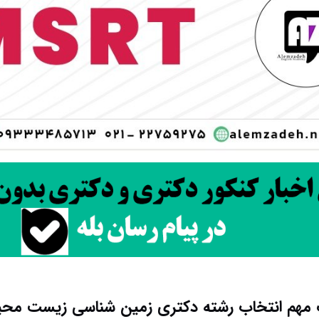
 مهم انتخاب رشته دکتری زمین‌ شناسی زیست‌ مح