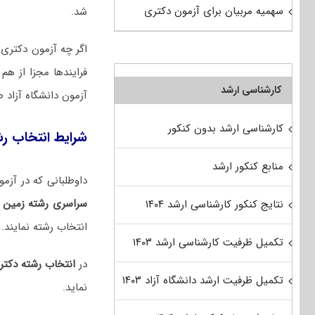
سهمیه مربیان برای آزمون دکتری
شد.
اگر چه آزمون دکتری س
فرایندها مجزا از ه
کارشناسی ارشد
آزمون دانشگاه آزاد 
کارشناسی ارشد بدون کنکور
شرایط انتخاب ر
منابع کنکور ارشد
داوطلبانی که در آزمون دکتری ۱۴۰۵ شرکت کرده و با توجه به نتایج
سراسری رشته زمین‌
نتایج کنکور کارشناسی ارشد ۱۴۰۴
انتخاب رشته نمایند.
تکمیل ظرفیت کارشناسی ارشد ۱۴۰۳
در
انتخاب رشته دکت
تکمیل ظرفیت ارشد دانشگاه آزاد ۱۴۰۳
نماید.